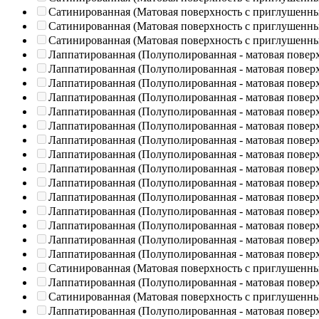
Сатинированная (Матовая поверхность с приглушенн
Сатинированная (Матовая поверхность с приглушенн
Сатинированная (Матовая поверхность с приглушенн
Лаппатированная (Полуполированная - матовая повер
Лаппатированная (Полуполированная - матовая повер
Лаппатированная (Полуполированная - матовая повер
Лаппатированная (Полуполированная - матовая повер
Лаппатированная (Полуполированная - матовая повер
Лаппатированная (Полуполированная - матовая повер
Лаппатированная (Полуполированная - матовая повер
Лаппатированная (Полуполированная - матовая повер
Лаппатированная (Полуполированная - матовая повер
Лаппатированная (Полуполированная - матовая повер
Лаппатированная (Полуполированная - матовая повер
Лаппатированная (Полуполированная - матовая повер
Лаппатированная (Полуполированная - матовая повер
Лаппатированная (Полуполированная - матовая повер
Лаппатированная (Полуполированная - матовая повер
Сатинированная (Матовая поверхность с приглушенн
Лаппатированная (Полуполированная - матовая повер
Сатинированная (Матовая поверхность с приглушенн
Лаппатированная (Полуполированная - матовая повер