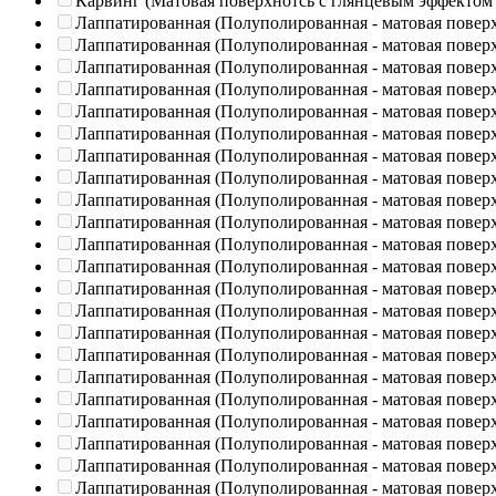
Карвинг (Матовая поверхнотсь с глянцевым эффектом
Лаппатированная (Полуполированная - матовая повер
Лаппатированная (Полуполированная - матовая повер
Лаппатированная (Полуполированная - матовая повер
Лаппатированная (Полуполированная - матовая повер
Лаппатированная (Полуполированная - матовая повер
Лаппатированная (Полуполированная - матовая повер
Лаппатированная (Полуполированная - матовая повер
Лаппатированная (Полуполированная - матовая повер
Лаппатированная (Полуполированная - матовая повер
Лаппатированная (Полуполированная - матовая повер
Лаппатированная (Полуполированная - матовая повер
Лаппатированная (Полуполированная - матовая повер
Лаппатированная (Полуполированная - матовая повер
Лаппатированная (Полуполированная - матовая повер
Лаппатированная (Полуполированная - матовая повер
Лаппатированная (Полуполированная - матовая повер
Лаппатированная (Полуполированная - матовая повер
Лаппатированная (Полуполированная - матовая повер
Лаппатированная (Полуполированная - матовая повер
Лаппатированная (Полуполированная - матовая повер
Лаппатированная (Полуполированная - матовая повер
Лаппатированная (Полуполированная - матовая повер