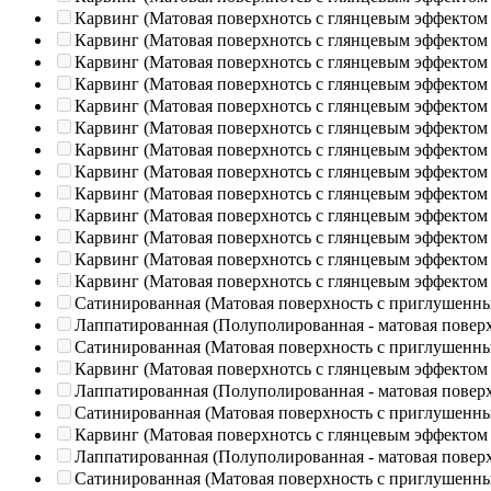
Карвинг (Матовая поверхнотсь с глянцевым эффектом
Карвинг (Матовая поверхнотсь с глянцевым эффектом
Карвинг (Матовая поверхнотсь с глянцевым эффектом
Карвинг (Матовая поверхнотсь с глянцевым эффектом
Карвинг (Матовая поверхнотсь с глянцевым эффектом
Карвинг (Матовая поверхнотсь с глянцевым эффектом
Карвинг (Матовая поверхнотсь с глянцевым эффектом
Карвинг (Матовая поверхнотсь с глянцевым эффектом
Карвинг (Матовая поверхнотсь с глянцевым эффектом
Карвинг (Матовая поверхнотсь с глянцевым эффектом
Карвинг (Матовая поверхнотсь с глянцевым эффектом
Карвинг (Матовая поверхнотсь с глянцевым эффектом
Карвинг (Матовая поверхнотсь с глянцевым эффектом
Сатинированная (Матовая поверхность с приглушенн
Лаппатированная (Полуполированная - матовая повер
Сатинированная (Матовая поверхность с приглушенн
Карвинг (Матовая поверхнотсь с глянцевым эффектом
Лаппатированная (Полуполированная - матовая повер
Сатинированная (Матовая поверхность с приглушенн
Карвинг (Матовая поверхнотсь с глянцевым эффектом
Лаппатированная (Полуполированная - матовая повер
Сатинированная (Матовая поверхность с приглушенн