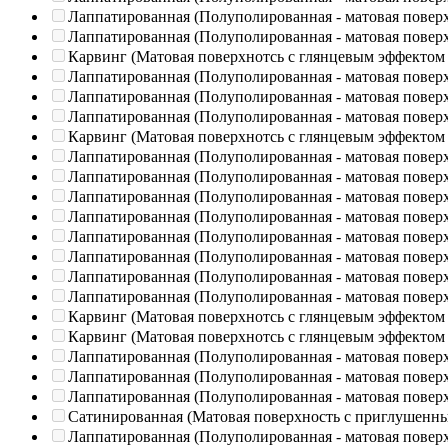
Лаппатированная (Полуполированная - матовая повер
Лаппатированная (Полуполированная - матовая повер
Карвинг (Матовая поверхнотсь с глянцевым эффектом
Лаппатированная (Полуполированная - матовая повер
Лаппатированная (Полуполированная - матовая повер
Лаппатированная (Полуполированная - матовая повер
Карвинг (Матовая поверхнотсь с глянцевым эффектом
Лаппатированная (Полуполированная - матовая повер
Лаппатированная (Полуполированная - матовая повер
Лаппатированная (Полуполированная - матовая повер
Лаппатированная (Полуполированная - матовая повер
Лаппатированная (Полуполированная - матовая повер
Лаппатированная (Полуполированная - матовая повер
Лаппатированная (Полуполированная - матовая повер
Лаппатированная (Полуполированная - матовая повер
Карвинг (Матовая поверхнотсь с глянцевым эффектом
Карвинг (Матовая поверхнотсь с глянцевым эффектом
Лаппатированная (Полуполированная - матовая повер
Лаппатированная (Полуполированная - матовая повер
Лаппатированная (Полуполированная - матовая повер
Сатинированная (Матовая поверхность с приглушенн
Лаппатированная (Полуполированная - матовая повер