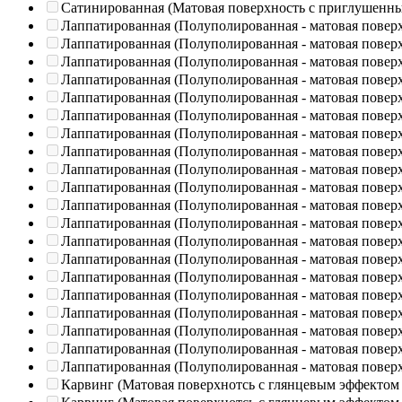
Сатинированная (Матовая поверхность с приглушенн
Лаппатированная (Полуполированная - матовая повер
Лаппатированная (Полуполированная - матовая повер
Лаппатированная (Полуполированная - матовая повер
Лаппатированная (Полуполированная - матовая повер
Лаппатированная (Полуполированная - матовая повер
Лаппатированная (Полуполированная - матовая повер
Лаппатированная (Полуполированная - матовая повер
Лаппатированная (Полуполированная - матовая повер
Лаппатированная (Полуполированная - матовая повер
Лаппатированная (Полуполированная - матовая повер
Лаппатированная (Полуполированная - матовая повер
Лаппатированная (Полуполированная - матовая повер
Лаппатированная (Полуполированная - матовая повер
Лаппатированная (Полуполированная - матовая повер
Лаппатированная (Полуполированная - матовая повер
Лаппатированная (Полуполированная - матовая повер
Лаппатированная (Полуполированная - матовая повер
Лаппатированная (Полуполированная - матовая повер
Лаппатированная (Полуполированная - матовая повер
Лаппатированная (Полуполированная - матовая повер
Карвинг (Матовая поверхнотсь с глянцевым эффектом