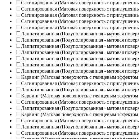
Сатинированная (Матовая поверхность с приглушенн
Сатинированная (Матовая поверхность с приглушенн
Сатинированная (Матовая поверхность с приглушенн
Сатинированная (Матовая поверхность с приглушенн
Сатинированная (Матовая поверхность с приглушенн
Лаппатированная (Полуполированная - матовая повер
Лаппатированная (Полуполированная - матовая повер
Лаппатированная (Полуполированная - матовая повер
Лаппатированная (Полуполированная - матовая повер
Лаппатированная (Полуполированная - матовая повер
Лаппатированная (Полуполированная - матовая повер
Лаппатированная (Полуполированная - матовая повер
Карвинг (Матовая поверхнотсь с глянцевым эффектом
Сатинированная (Матовая поверхность с приглушенн
Лаппатированная (Полуполированная - матовая повер
Карвинг (Матовая поверхнотсь с глянцевым эффектом
Сатинированная (Матовая поверхность с приглушенн
Лаппатированная (Полуполированная - матовая повер
Карвинг (Матовая поверхнотсь с глянцевым эффектом
Сатинированная (Матовая поверхность с приглушенн
Лаппатированная (Полуполированная - матовая повер
Сатинированная (Матовая поверхность с приглушенн