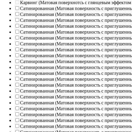
Карвинг (Матовая поверхнотсь с глянцевым эффектом
Сатинированная (Матовая поверхность с приглушенн
Сатинированная (Матовая поверхность с приглушенн
Сатинированная (Матовая поверхность с приглушенн
Сатинированная (Матовая поверхность с приглушенн
Сатинированная (Матовая поверхность с приглушенн
Сатинированная (Матовая поверхность с приглушенн
Сатинированная (Матовая поверхность с приглушенн
Сатинированная (Матовая поверхность с приглушенн
Сатинированная (Матовая поверхность с приглушенн
Сатинированная (Матовая поверхность с приглушенн
Сатинированная (Матовая поверхность с приглушенн
Сатинированная (Матовая поверхность с приглушенн
Сатинированная (Матовая поверхность с приглушенн
Сатинированная (Матовая поверхность с приглушенн
Сатинированная (Матовая поверхность с приглушенн
Сатинированная (Матовая поверхность с приглушенн
Сатинированная (Матовая поверхность с приглушенн
Сатинированная (Матовая поверхность с приглушенн
Сатинированная (Матовая поверхность с приглушенн
Сатинированная (Матовая поверхность с приглушенн
Сатинированная (Матовая поверхность с приглушенн