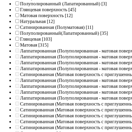
Полуполированный (Лапатированный)
[3]
Глянцевая поверхность
[45]
Матовая поверхность
[12]
Натуральная
[12]
Сатинированная (Полуматовая)
[11]
Полуполированный(Лапатированный)
[35]
Глянцевая
[103]
Матовая
[315]
Лаппатированная (Полуполированная - матовая повер
Лаппатированная (Полуполированная - матовая повер
Лаппатированная (Полуполированная - матовая повер
Лаппатированная (Полуполированная - матовая повер
Сатинированная (Матовая поверхность с приглушенн
Лаппатированная (Полуполированная - матовая повер
Лаппатированная (Полуполированная - матовая повер
Лаппатированная (Полуполированная - матовая повер
Лаппатированная (Полуполированная - матовая повер
Сатинированная (Матовая поверхность с приглушенн
Сатинированная (Матовая поверхность с приглушенн
Сатинированная (Матовая поверхность с приглушенн
Сатинированная (Матовая поверхность с приглушенн
Сатинированная (Матовая поверхность с приглушенн