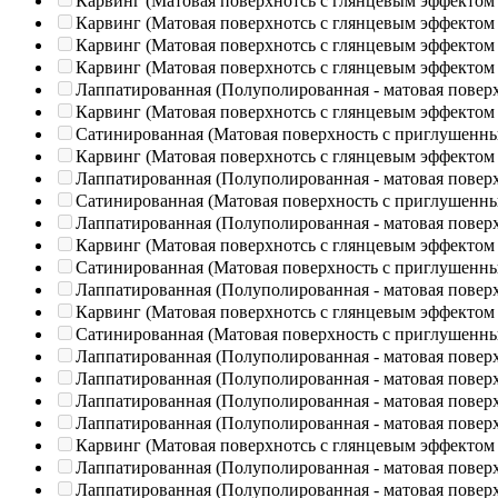
Карвинг (Матовая поверхнотсь с глянцевым эффектом
Карвинг (Матовая поверхнотсь с глянцевым эффектом
Карвинг (Матовая поверхнотсь с глянцевым эффектом
Карвинг (Матовая поверхнотсь с глянцевым эффектом
Лаппатированная (Полуполированная - матовая повер
Карвинг (Матовая поверхнотсь с глянцевым эффектом
Сатинированная (Матовая поверхность с приглушенн
Карвинг (Матовая поверхнотсь с глянцевым эффектом
Лаппатированная (Полуполированная - матовая повер
Сатинированная (Матовая поверхность с приглушенн
Лаппатированная (Полуполированная - матовая повер
Карвинг (Матовая поверхнотсь с глянцевым эффектом
Сатинированная (Матовая поверхность с приглушенн
Лаппатированная (Полуполированная - матовая повер
Карвинг (Матовая поверхнотсь с глянцевым эффектом
Сатинированная (Матовая поверхность с приглушенн
Лаппатированная (Полуполированная - матовая повер
Лаппатированная (Полуполированная - матовая повер
Лаппатированная (Полуполированная - матовая повер
Лаппатированная (Полуполированная - матовая повер
Карвинг (Матовая поверхнотсь с глянцевым эффектом
Лаппатированная (Полуполированная - матовая повер
Лаппатированная (Полуполированная - матовая повер