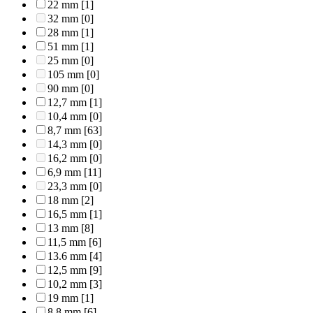
22 mm
[1]
32 mm
[0]
28 mm
[1]
51 mm
[1]
25 mm
[0]
105 mm
[0]
90 mm
[0]
12,7 mm
[1]
10,4 mm
[0]
8,7 mm
[63]
14,3 mm
[0]
16,2 mm
[0]
6,9 mm
[11]
23,3 mm
[0]
18 mm
[2]
16,5 mm
[1]
13 mm
[8]
11,5 mm
[6]
13.6 mm
[4]
12,5 mm
[9]
10,2 mm
[3]
19 mm
[1]
8,8 mm
[6]