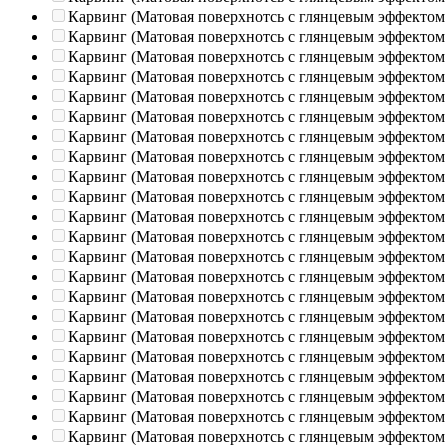
Карвинг (Матовая поверхнотсь с глянцевым эффектом
Карвинг (Матовая поверхнотсь с глянцевым эффектом
Карвинг (Матовая поверхнотсь с глянцевым эффектом
Карвинг (Матовая поверхнотсь с глянцевым эффектом
Карвинг (Матовая поверхнотсь с глянцевым эффектом
Карвинг (Матовая поверхнотсь с глянцевым эффектом
Карвинг (Матовая поверхнотсь с глянцевым эффектом
Карвинг (Матовая поверхнотсь с глянцевым эффектом
Карвинг (Матовая поверхнотсь с глянцевым эффектом
Карвинг (Матовая поверхнотсь с глянцевым эффектом
Карвинг (Матовая поверхнотсь с глянцевым эффектом
Карвинг (Матовая поверхнотсь с глянцевым эффектом
Карвинг (Матовая поверхнотсь с глянцевым эффектом
Карвинг (Матовая поверхнотсь с глянцевым эффектом
Карвинг (Матовая поверхнотсь с глянцевым эффектом
Карвинг (Матовая поверхнотсь с глянцевым эффектом
Карвинг (Матовая поверхнотсь с глянцевым эффектом
Карвинг (Матовая поверхнотсь с глянцевым эффектом
Карвинг (Матовая поверхнотсь с глянцевым эффектом
Карвинг (Матовая поверхнотсь с глянцевым эффектом
Карвинг (Матовая поверхнотсь с глянцевым эффектом
Карвинг (Матовая поверхнотсь с глянцевым эффектом