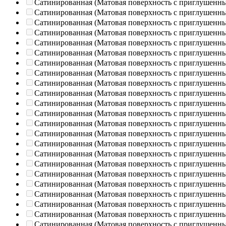
Сатинированная (Матовая поверхность с приглушенн
Сатинированная (Матовая поверхность с приглушенн
Сатинированная (Матовая поверхность с приглушенн
Сатинированная (Матовая поверхность с приглушенн
Сатинированная (Матовая поверхность с приглушенн
Сатинированная (Матовая поверхность с приглушенн
Сатинированная (Матовая поверхность с приглушенн
Сатинированная (Матовая поверхность с приглушенн
Сатинированная (Матовая поверхность с приглушенн
Сатинированная (Матовая поверхность с приглушенн
Сатинированная (Матовая поверхность с приглушенн
Сатинированная (Матовая поверхность с приглушенн
Сатинированная (Матовая поверхность с приглушенн
Сатинированная (Матовая поверхность с приглушенн
Сатинированная (Матовая поверхность с приглушенн
Сатинированная (Матовая поверхность с приглушенн
Сатинированная (Матовая поверхность с приглушенн
Сатинированная (Матовая поверхность с приглушенн
Сатинированная (Матовая поверхность с приглушенн
Сатинированная (Матовая поверхность с приглушенн
Сатинированная (Матовая поверхность с приглушенн
Сатинированная (Матовая поверхность с приглушенн
Сатинированная (Матовая поверхность с приглушенн