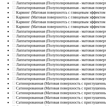
Лаппатированная (Полуполированная - матовая повер
Лаппатированная (Полуполированная - матовая повер
Карвинг (Матовая поверхнотсь с глянцевым эффектом
Карвинг (Матовая поверхнотсь с глянцевым эффектом
Карвинг (Матовая поверхнотсь с глянцевым эффектом
Карвинг (Матовая поверхнотсь с глянцевым эффектом
Лаппатированная (Полуполированная - матовая повер
Лаппатированная (Полуполированная - матовая повер
Лаппатированная (Полуполированная - матовая повер
Лаппатированная (Полуполированная - матовая повер
Лаппатированная (Полуполированная - матовая повер
Лаппатированная (Полуполированная - матовая повер
Лаппатированная (Полуполированная - матовая повер
Лаппатированная (Полуполированная - матовая повер
Лаппатированная (Полуполированная - матовая повер
Лаппатированная (Полуполированная - матовая повер
Лаппатированная (Полуполированная - матовая повер
Сатинированная (Матовая поверхность с приглушенн
Сатинированная (Матовая поверхность с приглушенн
Сатинированная (Матовая поверхность с приглушенн
Сатинированная (Матовая поверхность с приглушенн
Сатинированная (Матовая поверхность с приглушенн