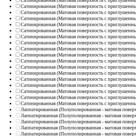
Сатинированная (Матовая поверхность с приглушенн
Сатинированная (Матовая поверхность с приглушенн
Сатинированная (Матовая поверхность с приглушенн
Сатинированная (Матовая поверхность с приглушенн
Сатинированная (Матовая поверхность с приглушенн
Сатинированная (Матовая поверхность с приглушенн
Сатинированная (Матовая поверхность с приглушенн
Сатинированная (Матовая поверхность с приглушенн
Сатинированная (Матовая поверхность с приглушенн
Сатинированная (Матовая поверхность с приглушенн
Сатинированная (Матовая поверхность с приглушенн
Сатинированная (Матовая поверхность с приглушенн
Сатинированная (Матовая поверхность с приглушенн
Сатинированная (Матовая поверхность с приглушенн
Сатинированная (Матовая поверхность с приглушенн
Сатинированная (Матовая поверхность с приглушенн
Сатинированная (Матовая поверхность с приглушенн
Сатинированная (Матовая поверхность с приглушенн
Лаппатированная (Полуполированная - матовая повер
Лаппатированная (Полуполированная - матовая повер
Лаппатированная (Полуполированная - матовая повер
Лаппатированная (Полуполированная - матовая повер
Лаппатированная (Полуполированная - матовая повер