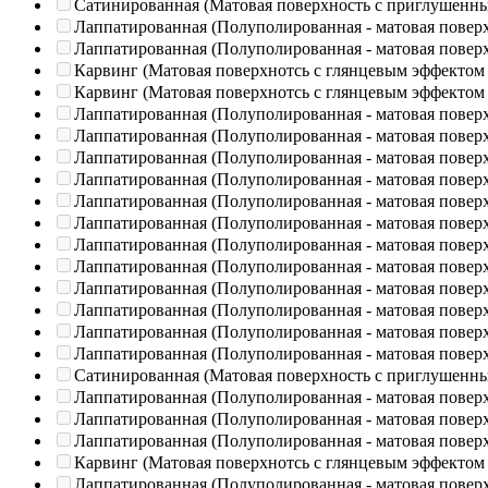
Сатинированная (Матовая поверхность с приглушенн
Лаппатированная (Полуполированная - матовая повер
Лаппатированная (Полуполированная - матовая повер
Карвинг (Матовая поверхнотсь с глянцевым эффектом
Карвинг (Матовая поверхнотсь с глянцевым эффектом
Лаппатированная (Полуполированная - матовая повер
Лаппатированная (Полуполированная - матовая повер
Лаппатированная (Полуполированная - матовая повер
Лаппатированная (Полуполированная - матовая повер
Лаппатированная (Полуполированная - матовая повер
Лаппатированная (Полуполированная - матовая повер
Лаппатированная (Полуполированная - матовая повер
Лаппатированная (Полуполированная - матовая повер
Лаппатированная (Полуполированная - матовая повер
Лаппатированная (Полуполированная - матовая повер
Лаппатированная (Полуполированная - матовая повер
Лаппатированная (Полуполированная - матовая повер
Сатинированная (Матовая поверхность с приглушенн
Лаппатированная (Полуполированная - матовая повер
Лаппатированная (Полуполированная - матовая повер
Лаппатированная (Полуполированная - матовая повер
Карвинг (Матовая поверхнотсь с глянцевым эффектом
Лаппатированная (Полуполированная - матовая повер