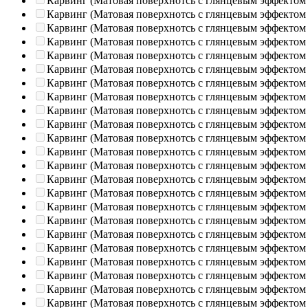
Карвинг (Матовая поверхнотсь с глянцевым эффектом
Карвинг (Матовая поверхнотсь с глянцевым эффектом
Карвинг (Матовая поверхнотсь с глянцевым эффектом
Карвинг (Матовая поверхнотсь с глянцевым эффектом
Карвинг (Матовая поверхнотсь с глянцевым эффектом
Карвинг (Матовая поверхнотсь с глянцевым эффектом
Карвинг (Матовая поверхнотсь с глянцевым эффектом
Карвинг (Матовая поверхнотсь с глянцевым эффектом
Карвинг (Матовая поверхнотсь с глянцевым эффектом
Карвинг (Матовая поверхнотсь с глянцевым эффектом
Карвинг (Матовая поверхнотсь с глянцевым эффектом
Карвинг (Матовая поверхнотсь с глянцевым эффектом
Карвинг (Матовая поверхнотсь с глянцевым эффектом
Карвинг (Матовая поверхнотсь с глянцевым эффектом
Карвинг (Матовая поверхнотсь с глянцевым эффектом
Карвинг (Матовая поверхнотсь с глянцевым эффектом
Карвинг (Матовая поверхнотсь с глянцевым эффектом
Карвинг (Матовая поверхнотсь с глянцевым эффектом
Карвинг (Матовая поверхнотсь с глянцевым эффектом
Карвинг (Матовая поверхнотсь с глянцевым эффектом
Карвинг (Матовая поверхнотсь с глянцевым эффектом
Карвинг (Матовая поверхнотсь с глянцевым эффектом
Карвинг (Матовая поверхнотсь с глянцевым эффектом