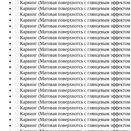
Карвинг (Матовая поверхнотсь с глянцевым эффектом
Карвинг (Матовая поверхнотсь с глянцевым эффектом
Карвинг (Матовая поверхнотсь с глянцевым эффектом
Карвинг (Матовая поверхнотсь с глянцевым эффектом
Карвинг (Матовая поверхнотсь с глянцевым эффектом
Карвинг (Матовая поверхнотсь с глянцевым эффектом
Карвинг (Матовая поверхнотсь с глянцевым эффектом
Карвинг (Матовая поверхнотсь с глянцевым эффектом
Карвинг (Матовая поверхнотсь с глянцевым эффектом
Карвинг (Матовая поверхнотсь с глянцевым эффектом
Карвинг (Матовая поверхнотсь с глянцевым эффектом
Карвинг (Матовая поверхнотсь с глянцевым эффектом
Карвинг (Матовая поверхнотсь с глянцевым эффектом
Карвинг (Матовая поверхнотсь с глянцевым эффектом
Карвинг (Матовая поверхнотсь с глянцевым эффектом
Карвинг (Матовая поверхнотсь с глянцевым эффектом
Карвинг (Матовая поверхнотсь с глянцевым эффектом
Карвинг (Матовая поверхнотсь с глянцевым эффектом
Карвинг (Матовая поверхнотсь с глянцевым эффектом
Карвинг (Матовая поверхнотсь с глянцевым эффектом
Карвинг (Матовая поверхнотсь с глянцевым эффектом
Карвинг (Матовая поверхнотсь с глянцевым эффектом