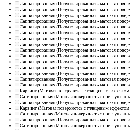
Лаппатированная (Полуполированная - матовая повер
Лаппатированная (Полуполированная - матовая повер
Лаппатированная (Полуполированная - матовая повер
Лаппатированная (Полуполированная - матовая повер
Лаппатированная (Полуполированная - матовая повер
Лаппатированная (Полуполированная - матовая повер
Лаппатированная (Полуполированная - матовая повер
Лаппатированная (Полуполированная - матовая повер
Лаппатированная (Полуполированная - матовая повер
Лаппатированная (Полуполированная - матовая повер
Лаппатированная (Полуполированная - матовая повер
Лаппатированная (Полуполированная - матовая повер
Лаппатированная (Полуполированная - матовая повер
Лаппатированная (Полуполированная - матовая повер
Лаппатированная (Полуполированная - матовая повер
Карвинг (Матовая поверхнотсь с глянцевым эффектом
Сатинированная (Матовая поверхность с приглушенн
Лаппатированная (Полуполированная - матовая повер
Карвинг (Матовая поверхнотсь с глянцевым эффектом
Сатинированная (Матовая поверхность с приглушенн
Лаппатированная (Полуполированная - матовая повер
Сатинированная (Матовая поверхность с приглушенн