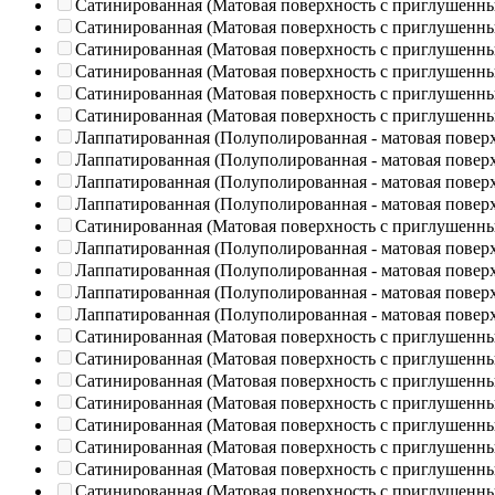
Сатинированная (Матовая поверхность с приглушенн
Сатинированная (Матовая поверхность с приглушенн
Сатинированная (Матовая поверхность с приглушенн
Сатинированная (Матовая поверхность с приглушенн
Сатинированная (Матовая поверхность с приглушенн
Сатинированная (Матовая поверхность с приглушенн
Лаппатированная (Полуполированная - матовая повер
Лаппатированная (Полуполированная - матовая повер
Лаппатированная (Полуполированная - матовая повер
Лаппатированная (Полуполированная - матовая повер
Сатинированная (Матовая поверхность с приглушенн
Лаппатированная (Полуполированная - матовая повер
Лаппатированная (Полуполированная - матовая повер
Лаппатированная (Полуполированная - матовая повер
Лаппатированная (Полуполированная - матовая повер
Сатинированная (Матовая поверхность с приглушенн
Сатинированная (Матовая поверхность с приглушенн
Сатинированная (Матовая поверхность с приглушенн
Сатинированная (Матовая поверхность с приглушенн
Сатинированная (Матовая поверхность с приглушенн
Сатинированная (Матовая поверхность с приглушенн
Сатинированная (Матовая поверхность с приглушенн
Сатинированная (Матовая поверхность с приглушенн