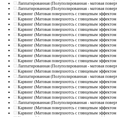
Лаппатированная (Полуполированная - матовая повер
Лаппатированная (Полуполированная - матовая повер
Карвинг (Матовая поверхнотсь с глянцевым эффектом
Карвинг (Матовая поверхнотсь с глянцевым эффектом
Карвинг (Матовая поверхнотсь с глянцевым эффектом
Карвинг (Матовая поверхнотсь с глянцевым эффектом
Карвинг (Матовая поверхнотсь с глянцевым эффектом
Карвинг (Матовая поверхнотсь с глянцевым эффектом
Карвинг (Матовая поверхнотсь с глянцевым эффектом
Карвинг (Матовая поверхнотсь с глянцевым эффектом
Карвинг (Матовая поверхнотсь с глянцевым эффектом
Карвинг (Матовая поверхнотсь с глянцевым эффектом
Лаппатированная (Полуполированная - матовая повер
Карвинг (Матовая поверхнотсь с глянцевым эффектом
Лаппатированная (Полуполированная - матовая повер
Карвинг (Матовая поверхнотсь с глянцевым эффектом
Карвинг (Матовая поверхнотсь с глянцевым эффектом
Карвинг (Матовая поверхнотсь с глянцевым эффектом
Карвинг (Матовая поверхнотсь с глянцевым эффектом
Лаппатированная (Полуполированная - матовая повер
Карвинг (Матовая поверхнотсь с глянцевым эффектом
Карвинг (Матовая поверхнотсь с глянцевым эффектом