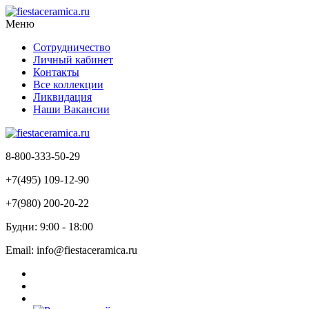
Меню
Сотрудничество
Личный кабинет
Контакты
Все коллекции
Ликвидация
Наши Вакансии
8-800-333-50-29
+7(495) 109-12-90
+7(980) 200-20-22
Будни: 9:00 - 18:00
Email: info@fiestaceramica.ru