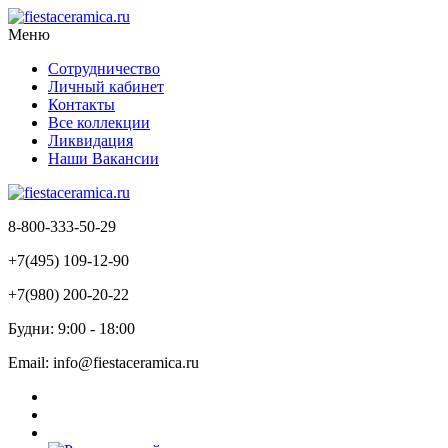
Меню
Сотрудничество
Личный кабинет
Контакты
Все коллекции
Ликвидация
Наши Вакансии
8-800-333-50-29
+7(495) 109-12-90
+7(980) 200-20-22
Будни: 9:00 - 18:00
Email: info@fiestaceramica.ru