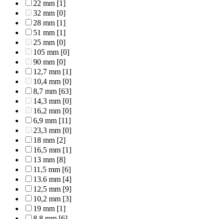
22 mm
[1]
32 mm
[0]
28 mm
[1]
51 mm
[1]
25 mm
[0]
105 mm
[0]
90 mm
[0]
12,7 mm
[1]
10,4 mm
[0]
8,7 mm
[63]
14,3 mm
[0]
16,2 mm
[0]
6,9 mm
[11]
23,3 mm
[0]
18 mm
[2]
16,5 mm
[1]
13 mm
[8]
11,5 mm
[6]
13.6 mm
[4]
12,5 mm
[9]
10,2 mm
[3]
19 mm
[1]
8,8 mm
[6]