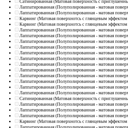
Сатинированная (Матовая поверхность с приглушенн
Лаппатированная (Полуполированная - матовая повер
Лаппатированная (Полуполированная - матовая повер
Карвинг (Матовая поверхнотсь с глянцевым эффектом
Карвинг (Матовая поверхнотсь с глянцевым эффектом
Лаппатированная (Полуполированная - матовая повер
Лаппатированная (Полуполированная - матовая повер
Лаппатированная (Полуполированная - матовая повер
Лаппатированная (Полуполированная - матовая повер
Лаппатированная (Полуполированная - матовая повер
Лаппатированная (Полуполированная - матовая повер
Лаппатированная (Полуполированная - матовая повер
Лаппатированная (Полуполированная - матовая повер
Лаппатированная (Полуполированная - матовая повер
Лаппатированная (Полуполированная - матовая повер
Лаппатированная (Полуполированная - матовая повер
Лаппатированная (Полуполированная - матовая повер
Сатинированная (Матовая поверхность с приглушенн
Лаппатированная (Полуполированная - матовая повер
Лаппатированная (Полуполированная - матовая повер
Лаппатированная (Полуполированная - матовая повер
Карвинг (Матовая поверхнотсь с глянцевым эффектом
Лаппатированная (Полуполированная - матовая повер