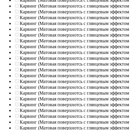
Карвинг (Матовая поверхнотсь с глянцевым эффектом
Карвинг (Матовая поверхнотсь с глянцевым эффектом
Карвинг (Матовая поверхнотсь с глянцевым эффектом
Карвинг (Матовая поверхнотсь с глянцевым эффектом
Карвинг (Матовая поверхнотсь с глянцевым эффектом
Карвинг (Матовая поверхнотсь с глянцевым эффектом
Карвинг (Матовая поверхнотсь с глянцевым эффектом
Карвинг (Матовая поверхнотсь с глянцевым эффектом
Карвинг (Матовая поверхнотсь с глянцевым эффектом
Карвинг (Матовая поверхнотсь с глянцевым эффектом
Карвинг (Матовая поверхнотсь с глянцевым эффектом
Карвинг (Матовая поверхнотсь с глянцевым эффектом
Карвинг (Матовая поверхнотсь с глянцевым эффектом
Карвинг (Матовая поверхнотсь с глянцевым эффектом
Карвинг (Матовая поверхнотсь с глянцевым эффектом
Карвинг (Матовая поверхнотсь с глянцевым эффектом
Карвинг (Матовая поверхнотсь с глянцевым эффектом
Карвинг (Матовая поверхнотсь с глянцевым эффектом
Карвинг (Матовая поверхнотсь с глянцевым эффектом
Карвинг (Матовая поверхнотсь с глянцевым эффектом
Карвинг (Матовая поверхнотсь с глянцевым эффектом
Карвинг (Матовая поверхнотсь с глянцевым эффектом
Карвинг (Матовая поверхнотсь с глянцевым эффектом