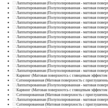
Лаппатированная (Полуполированная - матовая повер
Лаппатированная (Полуполированная - матовая повер
Лаппатированная (Полуполированная - матовая повер
Лаппатированная (Полуполированная - матовая повер
Лаппатированная (Полуполированная - матовая повер
Лаппатированная (Полуполированная - матовая повер
Лаппатированная (Полуполированная - матовая повер
Лаппатированная (Полуполированная - матовая повер
Лаппатированная (Полуполированная - матовая повер
Лаппатированная (Полуполированная - матовая повер
Лаппатированная (Полуполированная - матовая повер
Лаппатированная (Полуполированная - матовая повер
Лаппатированная (Полуполированная - матовая повер
Лаппатированная (Полуполированная - матовая повер
Лаппатированная (Полуполированная - матовая повер
Карвинг (Матовая поверхнотсь с глянцевым эффектом
Сатинированная (Матовая поверхность с приглушенн
Лаппатированная (Полуполированная - матовая повер
Карвинг (Матовая поверхнотсь с глянцевым эффектом
Сатинированная (Матовая поверхность с приглушенн
Лаппатированная (Полуполированная - матовая повер
Сатинированная (Матовая поверхность с приглушенн