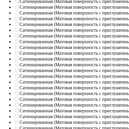
Сатинированная (Матовая поверхность с приглушенн
Сатинированная (Матовая поверхность с приглушенн
Сатинированная (Матовая поверхность с приглушенн
Сатинированная (Матовая поверхность с приглушенн
Сатинированная (Матовая поверхность с приглушенн
Сатинированная (Матовая поверхность с приглушенн
Сатинированная (Матовая поверхность с приглушенн
Сатинированная (Матовая поверхность с приглушенн
Сатинированная (Матовая поверхность с приглушенн
Сатинированная (Матовая поверхность с приглушенн
Сатинированная (Матовая поверхность с приглушенн
Сатинированная (Матовая поверхность с приглушенн
Сатинированная (Матовая поверхность с приглушенн
Сатинированная (Матовая поверхность с приглушенн
Сатинированная (Матовая поверхность с приглушенн
Сатинированная (Матовая поверхность с приглушенн
Сатинированная (Матовая поверхность с приглушенн
Сатинированная (Матовая поверхность с приглушенн
Сатинированная (Матовая поверхность с приглушенн
Сатинированная (Матовая поверхность с приглушенн
Сатинированная (Матовая поверхность с приглушенн
Сатинированная (Матовая поверхность с приглушенн
Сатинированная (Матовая поверхность с приглушенн