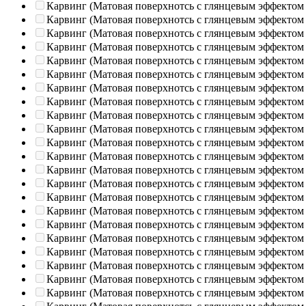
Карвинг (Матовая поверхнотсь с глянцевым эффектом
Карвинг (Матовая поверхнотсь с глянцевым эффектом
Карвинг (Матовая поверхнотсь с глянцевым эффектом
Карвинг (Матовая поверхнотсь с глянцевым эффектом
Карвинг (Матовая поверхнотсь с глянцевым эффектом
Карвинг (Матовая поверхнотсь с глянцевым эффектом
Карвинг (Матовая поверхнотсь с глянцевым эффектом
Карвинг (Матовая поверхнотсь с глянцевым эффектом
Карвинг (Матовая поверхнотсь с глянцевым эффектом
Карвинг (Матовая поверхнотсь с глянцевым эффектом
Карвинг (Матовая поверхнотсь с глянцевым эффектом
Карвинг (Матовая поверхнотсь с глянцевым эффектом
Карвинг (Матовая поверхнотсь с глянцевым эффектом
Карвинг (Матовая поверхнотсь с глянцевым эффектом
Карвинг (Матовая поверхнотсь с глянцевым эффектом
Карвинг (Матовая поверхнотсь с глянцевым эффектом
Карвинг (Матовая поверхнотсь с глянцевым эффектом
Карвинг (Матовая поверхнотсь с глянцевым эффектом
Карвинг (Матовая поверхнотсь с глянцевым эффектом
Карвинг (Матовая поверхнотсь с глянцевым эффектом
Карвинг (Матовая поверхнотсь с глянцевым эффектом
Карвинг (Матовая поверхнотсь с глянцевым эффектом