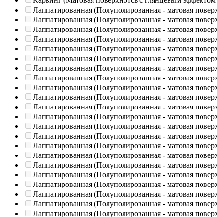
Карвинг (Матовая поверхнотсь с глянцевым эффектом
Лаппатированная (Полуполированная - матовая повер
Лаппатированная (Полуполированная - матовая повер
Лаппатированная (Полуполированная - матовая повер
Лаппатированная (Полуполированная - матовая повер
Лаппатированная (Полуполированная - матовая повер
Лаппатированная (Полуполированная - матовая повер
Лаппатированная (Полуполированная - матовая повер
Лаппатированная (Полуполированная - матовая повер
Лаппатированная (Полуполированная - матовая повер
Лаппатированная (Полуполированная - матовая повер
Лаппатированная (Полуполированная - матовая повер
Лаппатированная (Полуполированная - матовая повер
Лаппатированная (Полуполированная - матовая повер
Лаппатированная (Полуполированная - матовая повер
Лаппатированная (Полуполированная - матовая повер
Лаппатированная (Полуполированная - матовая повер
Лаппатированная (Полуполированная - матовая повер
Лаппатированная (Полуполированная - матовая повер
Лаппатированная (Полуполированная - матовая повер
Лаппатированная (Полуполированная - матовая повер
Лаппатированная (Полуполированная - матовая повер
Лаппатированная (Полуполированная - матовая повер