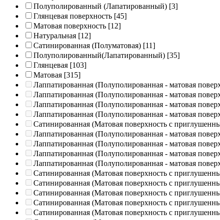
Полуполированный (Лапатированный)
[3]
Глянцевая поверхность
[45]
Матовая поверхность
[12]
Натуральная
[12]
Сатинированная (Полуматовая)
[11]
Полуполированный(Лапатированный)
[35]
Глянцевая
[103]
Матовая
[315]
Лаппатированная (Полуполированная - матовая повер
Лаппатированная (Полуполированная - матовая повер
Лаппатированная (Полуполированная - матовая повер
Лаппатированная (Полуполированная - матовая повер
Сатинированная (Матовая поверхность с приглушенн
Лаппатированная (Полуполированная - матовая повер
Лаппатированная (Полуполированная - матовая повер
Лаппатированная (Полуполированная - матовая повер
Лаппатированная (Полуполированная - матовая повер
Сатинированная (Матовая поверхность с приглушенн
Сатинированная (Матовая поверхность с приглушенн
Сатинированная (Матовая поверхность с приглушенн
Сатинированная (Матовая поверхность с приглушенн
Сатинированная (Матовая поверхность с приглушенн