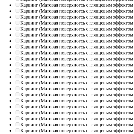
Карвинг (Матовая поверхнотсь с глянцевым эффектом
Карвинг (Матовая поверхнотсь с глянцевым эффектом
Карвинг (Матовая поверхнотсь с глянцевым эффектом
Карвинг (Матовая поверхнотсь с глянцевым эффектом
Карвинг (Матовая поверхнотсь с глянцевым эффектом
Карвинг (Матовая поверхнотсь с глянцевым эффектом
Карвинг (Матовая поверхнотсь с глянцевым эффектом
Карвинг (Матовая поверхнотсь с глянцевым эффектом
Карвинг (Матовая поверхнотсь с глянцевым эффектом
Карвинг (Матовая поверхнотсь с глянцевым эффектом
Карвинг (Матовая поверхнотсь с глянцевым эффектом
Карвинг (Матовая поверхнотсь с глянцевым эффектом
Карвинг (Матовая поверхнотсь с глянцевым эффектом
Карвинг (Матовая поверхнотсь с глянцевым эффектом
Карвинг (Матовая поверхнотсь с глянцевым эффектом
Карвинг (Матовая поверхнотсь с глянцевым эффектом
Карвинг (Матовая поверхнотсь с глянцевым эффектом
Карвинг (Матовая поверхнотсь с глянцевым эффектом
Карвинг (Матовая поверхнотсь с глянцевым эффектом
Карвинг (Матовая поверхнотсь с глянцевым эффектом
Карвинг (Матовая поверхнотсь с глянцевым эффектом
Карвинг (Матовая поверхнотсь с глянцевым эффектом