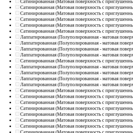
Сатинированная (Матовая поверхность с приглушенн
Сатинированная (Матовая поверхность с приглушенн
Сатинированная (Матовая поверхность с приглушенн
Сатинированная (Матовая поверхность с приглушенн
Сатинированная (Матовая поверхность с приглушенн
Сатинированная (Матовая поверхность с приглушенн
Лаппатированная (Полуполированная - матовая повер
Лаппатированная (Полуполированная - матовая повер
Лаппатированная (Полуполированная - матовая повер
Лаппатированная (Полуполированная - матовая повер
Сатинированная (Матовая поверхность с приглушенн
Лаппатированная (Полуполированная - матовая повер
Лаппатированная (Полуполированная - матовая повер
Лаппатированная (Полуполированная - матовая повер
Лаппатированная (Полуполированная - матовая повер
Сатинированная (Матовая поверхность с приглушенн
Сатинированная (Матовая поверхность с приглушенн
Сатинированная (Матовая поверхность с приглушенн
Сатинированная (Матовая поверхность с приглушенн
Сатинированная (Матовая поверхность с приглушенн
Сатинированная (Матовая поверхность с приглушенн
Сатинированная (Матовая поверхность с приглушенн
Сатинированная (Матовая поверхность с приглушенн