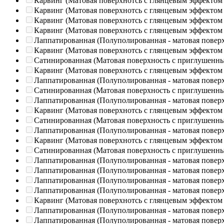
Карвинг (Матовая поверхнотсь с глянцевым эффектом
Карвинг (Матовая поверхнотсь с глянцевым эффектом
Карвинг (Матовая поверхнотсь с глянцевым эффектом
Карвинг (Матовая поверхнотсь с глянцевым эффектом
Лаппатированная (Полуполированная - матовая повер
Карвинг (Матовая поверхнотсь с глянцевым эффектом
Сатинированная (Матовая поверхность с приглушенн
Карвинг (Матовая поверхнотсь с глянцевым эффектом
Лаппатированная (Полуполированная - матовая повер
Сатинированная (Матовая поверхность с приглушенн
Лаппатированная (Полуполированная - матовая повер
Карвинг (Матовая поверхнотсь с глянцевым эффектом
Сатинированная (Матовая поверхность с приглушенн
Лаппатированная (Полуполированная - матовая повер
Карвинг (Матовая поверхнотсь с глянцевым эффектом
Сатинированная (Матовая поверхность с приглушенн
Лаппатированная (Полуполированная - матовая повер
Лаппатированная (Полуполированная - матовая повер
Лаппатированная (Полуполированная - матовая повер
Лаппатированная (Полуполированная - матовая повер
Карвинг (Матовая поверхнотсь с глянцевым эффектом
Лаппатированная (Полуполированная - матовая повер
Лаппатированная (Полуполированная - матовая повер