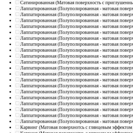
Сатинированная (Матовая поверхность с приглушенн
Лаппатированная (Полуполированная - матовая повер
Лаппатированная (Полуполированная - матовая повер
Лаппатированная (Полуполированная - матовая повер
Лаппатированная (Полуполированная - матовая повер
Лаппатированная (Полуполированная - матовая повер
Лаппатированная (Полуполированная - матовая повер
Лаппатированная (Полуполированная - матовая повер
Лаппатированная (Полуполированная - матовая повер
Лаппатированная (Полуполированная - матовая повер
Лаппатированная (Полуполированная - матовая повер
Лаппатированная (Полуполированная - матовая повер
Лаппатированная (Полуполированная - матовая повер
Лаппатированная (Полуполированная - матовая повер
Лаппатированная (Полуполированная - матовая повер
Лаппатированная (Полуполированная - матовая повер
Лаппатированная (Полуполированная - матовая повер
Лаппатированная (Полуполированная - матовая повер
Лаппатированная (Полуполированная - матовая повер
Лаппатированная (Полуполированная - матовая повер
Лаппатированная (Полуполированная - матовая повер
Карвинг (Матовая поверхнотсь с глянцевым эффектом