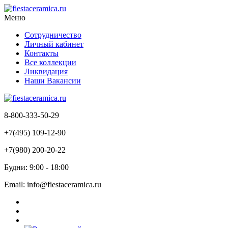
Меню
Сотрудничество
Личный кабинет
Контакты
Все коллекции
Ликвидация
Наши Вакансии
8-800-333-50-29
+7(495) 109-12-90
+7(980) 200-20-22
Будни: 9:00 - 18:00
Email: info@fiestaceramica.ru