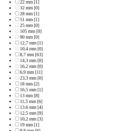
22 mm
[1]
32 mm
[0]
28 mm
[1]
51 mm
[1]
25 mm
[0]
105 mm
[0]
90 mm
[0]
12,7 mm
[1]
10,4 mm
[0]
8,7 mm
[63]
14,3 mm
[0]
16,2 mm
[0]
6,9 mm
[11]
23,3 mm
[0]
18 mm
[2]
16,5 mm
[1]
13 mm
[8]
11,5 mm
[6]
13.6 mm
[4]
12,5 mm
[9]
10,2 mm
[3]
19 mm
[1]
8,8 mm
[6]