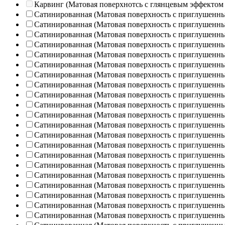
Карвинг (Матовая поверхнотсь с глянцевым эффектом
Сатинированная (Матовая поверхность с приглушенн
Сатинированная (Матовая поверхность с приглушенн
Сатинированная (Матовая поверхность с приглушенн
Сатинированная (Матовая поверхность с приглушенн
Сатинированная (Матовая поверхность с приглушенн
Сатинированная (Матовая поверхность с приглушенн
Сатинированная (Матовая поверхность с приглушенн
Сатинированная (Матовая поверхность с приглушенн
Сатинированная (Матовая поверхность с приглушенн
Сатинированная (Матовая поверхность с приглушенн
Сатинированная (Матовая поверхность с приглушенн
Сатинированная (Матовая поверхность с приглушенн
Сатинированная (Матовая поверхность с приглушенн
Сатинированная (Матовая поверхность с приглушенн
Сатинированная (Матовая поверхность с приглушенн
Сатинированная (Матовая поверхность с приглушенн
Сатинированная (Матовая поверхность с приглушенн
Сатинированная (Матовая поверхность с приглушенн
Сатинированная (Матовая поверхность с приглушенн
Сатинированная (Матовая поверхность с приглушенн
Сатинированная (Матовая поверхность с приглушенн