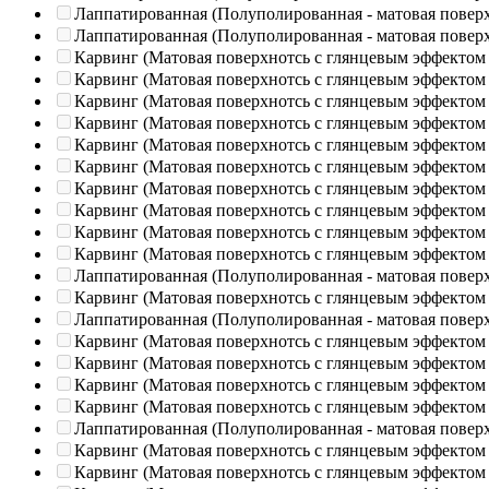
Лаппатированная (Полуполированная - матовая повер
Лаппатированная (Полуполированная - матовая повер
Карвинг (Матовая поверхнотсь с глянцевым эффектом
Карвинг (Матовая поверхнотсь с глянцевым эффектом
Карвинг (Матовая поверхнотсь с глянцевым эффектом
Карвинг (Матовая поверхнотсь с глянцевым эффектом
Карвинг (Матовая поверхнотсь с глянцевым эффектом
Карвинг (Матовая поверхнотсь с глянцевым эффектом
Карвинг (Матовая поверхнотсь с глянцевым эффектом
Карвинг (Матовая поверхнотсь с глянцевым эффектом
Карвинг (Матовая поверхнотсь с глянцевым эффектом
Карвинг (Матовая поверхнотсь с глянцевым эффектом
Лаппатированная (Полуполированная - матовая повер
Карвинг (Матовая поверхнотсь с глянцевым эффектом
Лаппатированная (Полуполированная - матовая повер
Карвинг (Матовая поверхнотсь с глянцевым эффектом
Карвинг (Матовая поверхнотсь с глянцевым эффектом
Карвинг (Матовая поверхнотсь с глянцевым эффектом
Карвинг (Матовая поверхнотсь с глянцевым эффектом
Лаппатированная (Полуполированная - матовая повер
Карвинг (Матовая поверхнотсь с глянцевым эффектом
Карвинг (Матовая поверхнотсь с глянцевым эффектом