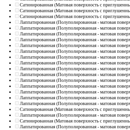
Сатинированная (Матовая поверхность с приглушенн
Сатинированная (Матовая поверхность с приглушенн
Сатинированная (Матовая поверхность с приглушенн
Лаппатированная (Полуполированная - матовая повер
Лаппатированная (Полуполированная - матовая повер
Лаппатированная (Полуполированная - матовая повер
Лаппатированная (Полуполированная - матовая повер
Лаппатированная (Полуполированная - матовая повер
Лаппатированная (Полуполированная - матовая повер
Лаппатированная (Полуполированная - матовая повер
Лаппатированная (Полуполированная - матовая повер
Лаппатированная (Полуполированная - матовая повер
Лаппатированная (Полуполированная - матовая повер
Лаппатированная (Полуполированная - матовая повер
Лаппатированная (Полуполированная - матовая повер
Лаппатированная (Полуполированная - матовая повер
Лаппатированная (Полуполированная - матовая повер
Лаппатированная (Полуполированная - матовая повер
Сатинированная (Матовая поверхность с приглушенн
Лаппатированная (Полуполированная - матовая повер
Сатинированная (Матовая поверхность с приглушенн
Лаппатированная (Полуполированная - матовая повер