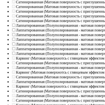
Сатинированная (Матовая поверхность с приглушенн
Сатинированная (Матовая поверхность с приглушенн
Сатинированная (Матовая поверхность с приглушенн
Сатинированная (Матовая поверхность с приглушенн
Сатинированная (Матовая поверхность с приглушенн
Лаппатированная (Полуполированная - матовая повер
Лаппатированная (Полуполированная - матовая повер
Лаппатированная (Полуполированная - матовая повер
Лаппатированная (Полуполированная - матовая повер
Лаппатированная (Полуполированная - матовая повер
Лаппатированная (Полуполированная - матовая повер
Лаппатированная (Полуполированная - матовая повер
Карвинг (Матовая поверхнотсь с глянцевым эффектом
Сатинированная (Матовая поверхность с приглушенн
Лаппатированная (Полуполированная - матовая повер
Карвинг (Матовая поверхнотсь с глянцевым эффектом
Сатинированная (Матовая поверхность с приглушенн
Лаппатированная (Полуполированная - матовая повер
Карвинг (Матовая поверхнотсь с глянцевым эффектом
Сатинированная (Матовая поверхность с приглушенн
Лаппатированная (Полуполированная - матовая повер
Сатинированная (Матовая поверхность с приглушенн