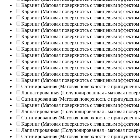
Карвинг (Матовая поверхнотсь с глянцевым эффектом
Карвинг (Матовая поверхнотсь с глянцевым эффектом
Карвинг (Матовая поверхнотсь с глянцевым эффектом
Карвинг (Матовая поверхнотсь с глянцевым эффектом
Карвинг (Матовая поверхнотсь с глянцевым эффектом
Карвинг (Матовая поверхнотсь с глянцевым эффектом
Карвинг (Матовая поверхнотсь с глянцевым эффектом
Карвинг (Матовая поверхнотсь с глянцевым эффектом
Карвинг (Матовая поверхнотсь с глянцевым эффектом
Карвинг (Матовая поверхнотсь с глянцевым эффектом
Карвинг (Матовая поверхнотсь с глянцевым эффектом
Карвинг (Матовая поверхнотсь с глянцевым эффектом
Карвинг (Матовая поверхнотсь с глянцевым эффектом
Сатинированная (Матовая поверхность с приглушенн
Лаппатированная (Полуполированная - матовая повер
Сатинированная (Матовая поверхность с приглушенн
Карвинг (Матовая поверхнотсь с глянцевым эффектом
Лаппатированная (Полуполированная - матовая повер
Сатинированная (Матовая поверхность с приглушенн
Карвинг (Матовая поверхнотсь с глянцевым эффектом
Лаппатированная (Полуполированная - матовая повер
Сатинированная (Матовая поверхность с приглушенн