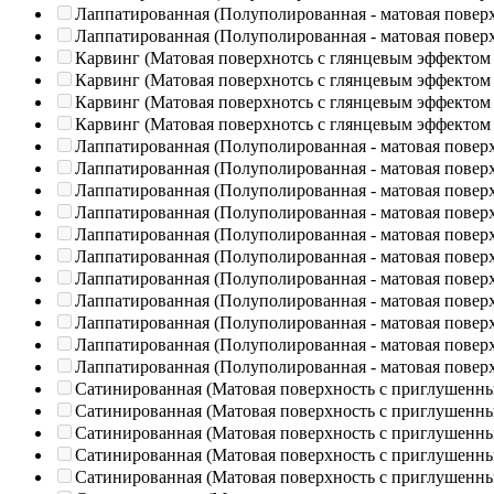
Лаппатированная (Полуполированная - матовая повер
Лаппатированная (Полуполированная - матовая повер
Карвинг (Матовая поверхнотсь с глянцевым эффектом
Карвинг (Матовая поверхнотсь с глянцевым эффектом
Карвинг (Матовая поверхнотсь с глянцевым эффектом
Карвинг (Матовая поверхнотсь с глянцевым эффектом
Лаппатированная (Полуполированная - матовая повер
Лаппатированная (Полуполированная - матовая повер
Лаппатированная (Полуполированная - матовая повер
Лаппатированная (Полуполированная - матовая повер
Лаппатированная (Полуполированная - матовая повер
Лаппатированная (Полуполированная - матовая повер
Лаппатированная (Полуполированная - матовая повер
Лаппатированная (Полуполированная - матовая повер
Лаппатированная (Полуполированная - матовая повер
Лаппатированная (Полуполированная - матовая повер
Лаппатированная (Полуполированная - матовая повер
Сатинированная (Матовая поверхность с приглушенн
Сатинированная (Матовая поверхность с приглушенн
Сатинированная (Матовая поверхность с приглушенн
Сатинированная (Матовая поверхность с приглушенн
Сатинированная (Матовая поверхность с приглушенн