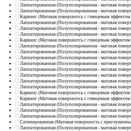
Лаппатированная (Полуполированная - матовая повер
Лаппатированная (Полуполированная - матовая повер
Карвинг (Матовая поверхнотсь с глянцевым эффектом
Лаппатированная (Полуполированная - матовая повер
Лаппатированная (Полуполированная - матовая повер
Лаппатированная (Полуполированная - матовая повер
Карвинг (Матовая поверхнотсь с глянцевым эффектом
Лаппатированная (Полуполированная - матовая повер
Лаппатированная (Полуполированная - матовая повер
Лаппатированная (Полуполированная - матовая повер
Лаппатированная (Полуполированная - матовая повер
Лаппатированная (Полуполированная - матовая повер
Лаппатированная (Полуполированная - матовая повер
Лаппатированная (Полуполированная - матовая повер
Лаппатированная (Полуполированная - матовая повер
Карвинг (Матовая поверхнотсь с глянцевым эффектом
Карвинг (Матовая поверхнотсь с глянцевым эффектом
Лаппатированная (Полуполированная - матовая повер
Лаппатированная (Полуполированная - матовая повер
Лаппатированная (Полуполированная - матовая повер
Сатинированная (Матовая поверхность с приглушенн
Лаппатированная (Полуполированная - матовая повер