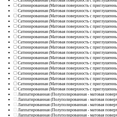
Сатинированная (Матовая поверхность с приглушенн
Сатинированная (Матовая поверхность с приглушенн
Сатинированная (Матовая поверхность с приглушенн
Сатинированная (Матовая поверхность с приглушенн
Сатинированная (Матовая поверхность с приглушенн
Сатинированная (Матовая поверхность с приглушенн
Сатинированная (Матовая поверхность с приглушенн
Сатинированная (Матовая поверхность с приглушенн
Сатинированная (Матовая поверхность с приглушенн
Сатинированная (Матовая поверхность с приглушенн
Сатинированная (Матовая поверхность с приглушенн
Сатинированная (Матовая поверхность с приглушенн
Сатинированная (Матовая поверхность с приглушенн
Сатинированная (Матовая поверхность с приглушенн
Сатинированная (Матовая поверхность с приглушенн
Сатинированная (Матовая поверхность с приглушенн
Сатинированная (Матовая поверхность с приглушенн
Сатинированная (Матовая поверхность с приглушенн
Лаппатированная (Полуполированная - матовая повер
Лаппатированная (Полуполированная - матовая повер
Лаппатированная (Полуполированная - матовая повер
Лаппатированная (Полуполированная - матовая повер
Лаппатированная (Полуполированная - матовая повер