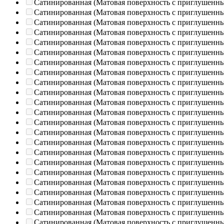
Сатинированная (Матовая поверхность с приглушенн
Сатинированная (Матовая поверхность с приглушенн
Сатинированная (Матовая поверхность с приглушенн
Сатинированная (Матовая поверхность с приглушенн
Сатинированная (Матовая поверхность с приглушенн
Сатинированная (Матовая поверхность с приглушенн
Сатинированная (Матовая поверхность с приглушенн
Сатинированная (Матовая поверхность с приглушенн
Сатинированная (Матовая поверхность с приглушенн
Сатинированная (Матовая поверхность с приглушенн
Сатинированная (Матовая поверхность с приглушенн
Сатинированная (Матовая поверхность с приглушенн
Сатинированная (Матовая поверхность с приглушенн
Сатинированная (Матовая поверхность с приглушенн
Сатинированная (Матовая поверхность с приглушенн
Сатинированная (Матовая поверхность с приглушенн
Сатинированная (Матовая поверхность с приглушенн
Сатинированная (Матовая поверхность с приглушенн
Сатинированная (Матовая поверхность с приглушенн
Сатинированная (Матовая поверхность с приглушенн
Сатинированная (Матовая поверхность с приглушенн
Сатинированная (Матовая поверхность с приглушенн
Сатинированная (Матовая поверхность с приглушенн