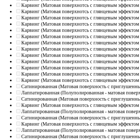
Карвинг (Матовая поверхнотсь с глянцевым эффектом
Карвинг (Матовая поверхнотсь с глянцевым эффектом
Карвинг (Матовая поверхнотсь с глянцевым эффектом
Карвинг (Матовая поверхнотсь с глянцевым эффектом
Карвинг (Матовая поверхнотсь с глянцевым эффектом
Карвинг (Матовая поверхнотсь с глянцевым эффектом
Карвинг (Матовая поверхнотсь с глянцевым эффектом
Карвинг (Матовая поверхнотсь с глянцевым эффектом
Карвинг (Матовая поверхнотсь с глянцевым эффектом
Карвинг (Матовая поверхнотсь с глянцевым эффектом
Карвинг (Матовая поверхнотсь с глянцевым эффектом
Карвинг (Матовая поверхнотсь с глянцевым эффектом
Карвинг (Матовая поверхнотсь с глянцевым эффектом
Сатинированная (Матовая поверхность с приглушенн
Лаппатированная (Полуполированная - матовая повер
Сатинированная (Матовая поверхность с приглушенн
Карвинг (Матовая поверхнотсь с глянцевым эффектом
Лаппатированная (Полуполированная - матовая повер
Сатинированная (Матовая поверхность с приглушенн
Карвинг (Матовая поверхнотсь с глянцевым эффектом
Лаппатированная (Полуполированная - матовая повер
Сатинированная (Матовая поверхность с приглушенн