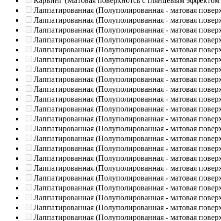
Карвинг (Матовая поверхнотсь с глянцевым эффектом
Лаппатированная (Полуполированная - матовая повер
Лаппатированная (Полуполированная - матовая повер
Лаппатированная (Полуполированная - матовая повер
Лаппатированная (Полуполированная - матовая повер
Лаппатированная (Полуполированная - матовая повер
Лаппатированная (Полуполированная - матовая повер
Лаппатированная (Полуполированная - матовая повер
Лаппатированная (Полуполированная - матовая повер
Лаппатированная (Полуполированная - матовая повер
Лаппатированная (Полуполированная - матовая повер
Лаппатированная (Полуполированная - матовая повер
Лаппатированная (Полуполированная - матовая повер
Лаппатированная (Полуполированная - матовая повер
Лаппатированная (Полуполированная - матовая повер
Лаппатированная (Полуполированная - матовая повер
Лаппатированная (Полуполированная - матовая повер
Лаппатированная (Полуполированная - матовая повер
Лаппатированная (Полуполированная - матовая повер
Лаппатированная (Полуполированная - матовая повер
Лаппатированная (Полуполированная - матовая повер
Лаппатированная (Полуполированная - матовая повер
Лаппатированная (Полуполированная - матовая повер