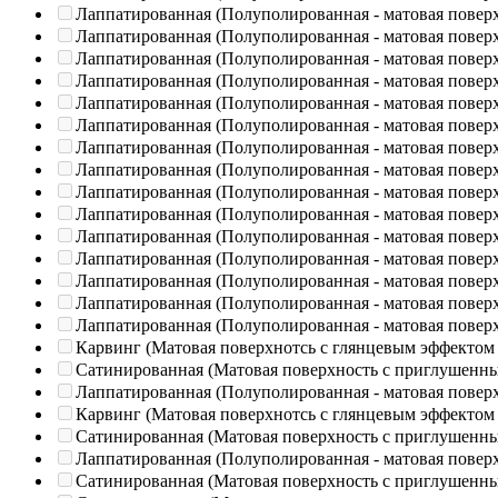
Лаппатированная (Полуполированная - матовая повер
Лаппатированная (Полуполированная - матовая повер
Лаппатированная (Полуполированная - матовая повер
Лаппатированная (Полуполированная - матовая повер
Лаппатированная (Полуполированная - матовая повер
Лаппатированная (Полуполированная - матовая повер
Лаппатированная (Полуполированная - матовая повер
Лаппатированная (Полуполированная - матовая повер
Лаппатированная (Полуполированная - матовая повер
Лаппатированная (Полуполированная - матовая повер
Лаппатированная (Полуполированная - матовая повер
Лаппатированная (Полуполированная - матовая повер
Лаппатированная (Полуполированная - матовая повер
Лаппатированная (Полуполированная - матовая повер
Лаппатированная (Полуполированная - матовая повер
Карвинг (Матовая поверхнотсь с глянцевым эффектом
Сатинированная (Матовая поверхность с приглушенн
Лаппатированная (Полуполированная - матовая повер
Карвинг (Матовая поверхнотсь с глянцевым эффектом
Сатинированная (Матовая поверхность с приглушенн
Лаппатированная (Полуполированная - матовая повер
Сатинированная (Матовая поверхность с приглушенн