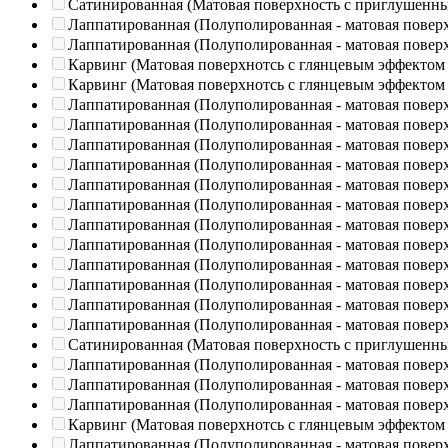
Сатинированная (Матовая поверхность с приглушенн
Лаппатированная (Полуполированная - матовая повер
Лаппатированная (Полуполированная - матовая повер
Карвинг (Матовая поверхнотсь с глянцевым эффектом
Карвинг (Матовая поверхнотсь с глянцевым эффектом
Лаппатированная (Полуполированная - матовая повер
Лаппатированная (Полуполированная - матовая повер
Лаппатированная (Полуполированная - матовая повер
Лаппатированная (Полуполированная - матовая повер
Лаппатированная (Полуполированная - матовая повер
Лаппатированная (Полуполированная - матовая повер
Лаппатированная (Полуполированная - матовая повер
Лаппатированная (Полуполированная - матовая повер
Лаппатированная (Полуполированная - матовая повер
Лаппатированная (Полуполированная - матовая повер
Лаппатированная (Полуполированная - матовая повер
Лаппатированная (Полуполированная - матовая повер
Сатинированная (Матовая поверхность с приглушенн
Лаппатированная (Полуполированная - матовая повер
Лаппатированная (Полуполированная - матовая повер
Лаппатированная (Полуполированная - матовая повер
Карвинг (Матовая поверхнотсь с глянцевым эффектом
Лаппатированная (Полуполированная - матовая повер