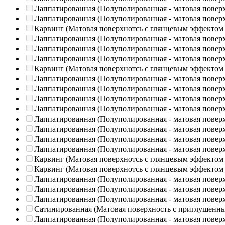
Лаппатированная (Полуполированная - матовая повер
Лаппатированная (Полуполированная - матовая повер
Карвинг (Матовая поверхнотсь с глянцевым эффектом
Лаппатированная (Полуполированная - матовая повер
Лаппатированная (Полуполированная - матовая повер
Лаппатированная (Полуполированная - матовая повер
Карвинг (Матовая поверхнотсь с глянцевым эффектом
Лаппатированная (Полуполированная - матовая повер
Лаппатированная (Полуполированная - матовая повер
Лаппатированная (Полуполированная - матовая повер
Лаппатированная (Полуполированная - матовая повер
Лаппатированная (Полуполированная - матовая повер
Лаппатированная (Полуполированная - матовая повер
Лаппатированная (Полуполированная - матовая повер
Лаппатированная (Полуполированная - матовая повер
Карвинг (Матовая поверхнотсь с глянцевым эффектом
Карвинг (Матовая поверхнотсь с глянцевым эффектом
Лаппатированная (Полуполированная - матовая повер
Лаппатированная (Полуполированная - матовая повер
Лаппатированная (Полуполированная - матовая повер
Сатинированная (Матовая поверхность с приглушенн
Лаппатированная (Полуполированная - матовая повер