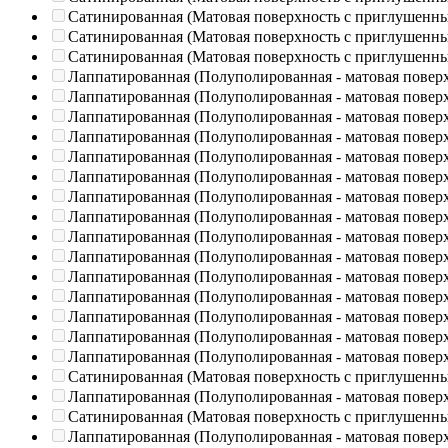
Сатинированная (Матовая поверхность с приглушенн
Сатинированная (Матовая поверхность с приглушенн
Сатинированная (Матовая поверхность с приглушенн
Лаппатированная (Полуполированная - матовая повер
Лаппатированная (Полуполированная - матовая повер
Лаппатированная (Полуполированная - матовая повер
Лаппатированная (Полуполированная - матовая повер
Лаппатированная (Полуполированная - матовая повер
Лаппатированная (Полуполированная - матовая повер
Лаппатированная (Полуполированная - матовая повер
Лаппатированная (Полуполированная - матовая повер
Лаппатированная (Полуполированная - матовая повер
Лаппатированная (Полуполированная - матовая повер
Лаппатированная (Полуполированная - матовая повер
Лаппатированная (Полуполированная - матовая повер
Лаппатированная (Полуполированная - матовая повер
Лаппатированная (Полуполированная - матовая повер
Лаппатированная (Полуполированная - матовая повер
Сатинированная (Матовая поверхность с приглушенн
Лаппатированная (Полуполированная - матовая повер
Сатинированная (Матовая поверхность с приглушенн
Лаппатированная (Полуполированная - матовая повер