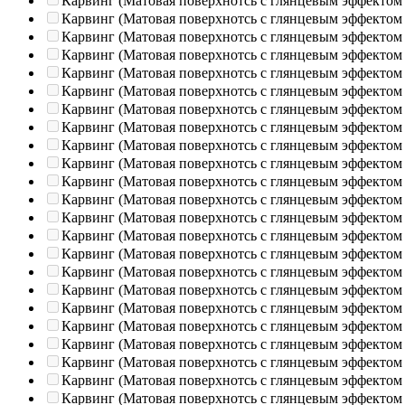
Карвинг (Матовая поверхнотсь с глянцевым эффектом
Карвинг (Матовая поверхнотсь с глянцевым эффектом
Карвинг (Матовая поверхнотсь с глянцевым эффектом
Карвинг (Матовая поверхнотсь с глянцевым эффектом
Карвинг (Матовая поверхнотсь с глянцевым эффектом
Карвинг (Матовая поверхнотсь с глянцевым эффектом
Карвинг (Матовая поверхнотсь с глянцевым эффектом
Карвинг (Матовая поверхнотсь с глянцевым эффектом
Карвинг (Матовая поверхнотсь с глянцевым эффектом
Карвинг (Матовая поверхнотсь с глянцевым эффектом
Карвинг (Матовая поверхнотсь с глянцевым эффектом
Карвинг (Матовая поверхнотсь с глянцевым эффектом
Карвинг (Матовая поверхнотсь с глянцевым эффектом
Карвинг (Матовая поверхнотсь с глянцевым эффектом
Карвинг (Матовая поверхнотсь с глянцевым эффектом
Карвинг (Матовая поверхнотсь с глянцевым эффектом
Карвинг (Матовая поверхнотсь с глянцевым эффектом
Карвинг (Матовая поверхнотсь с глянцевым эффектом
Карвинг (Матовая поверхнотсь с глянцевым эффектом
Карвинг (Матовая поверхнотсь с глянцевым эффектом
Карвинг (Матовая поверхнотсь с глянцевым эффектом
Карвинг (Матовая поверхнотсь с глянцевым эффектом
Карвинг (Матовая поверхнотсь с глянцевым эффектом