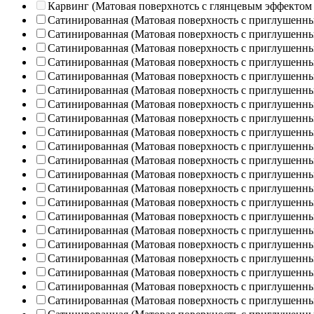
Карвинг (Матовая поверхнотсь с глянцевым эффектом
Сатинированная (Матовая поверхность с приглушенн
Сатинированная (Матовая поверхность с приглушенн
Сатинированная (Матовая поверхность с приглушенн
Сатинированная (Матовая поверхность с приглушенн
Сатинированная (Матовая поверхность с приглушенн
Сатинированная (Матовая поверхность с приглушенн
Сатинированная (Матовая поверхность с приглушенн
Сатинированная (Матовая поверхность с приглушенн
Сатинированная (Матовая поверхность с приглушенн
Сатинированная (Матовая поверхность с приглушенн
Сатинированная (Матовая поверхность с приглушенн
Сатинированная (Матовая поверхность с приглушенн
Сатинированная (Матовая поверхность с приглушенн
Сатинированная (Матовая поверхность с приглушенн
Сатинированная (Матовая поверхность с приглушенн
Сатинированная (Матовая поверхность с приглушенн
Сатинированная (Матовая поверхность с приглушенн
Сатинированная (Матовая поверхность с приглушенн
Сатинированная (Матовая поверхность с приглушенн
Сатинированная (Матовая поверхность с приглушенн
Сатинированная (Матовая поверхность с приглушенн