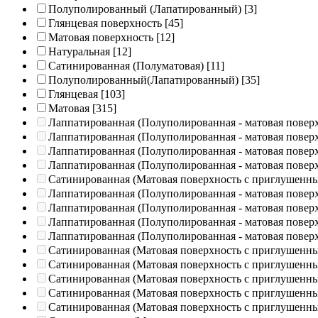
Полуполированный (Лапатированный)
[3]
Глянцевая поверхность
[45]
Матовая поверхность
[12]
Натуральная
[12]
Сатинированная (Полуматовая)
[11]
Полуполированный(Лапатированный)
[35]
Глянцевая
[103]
Матовая
[315]
Лаппатированная (Полуполированная - матовая повер
Лаппатированная (Полуполированная - матовая повер
Лаппатированная (Полуполированная - матовая повер
Лаппатированная (Полуполированная - матовая повер
Сатинированная (Матовая поверхность с приглушенн
Лаппатированная (Полуполированная - матовая повер
Лаппатированная (Полуполированная - матовая повер
Лаппатированная (Полуполированная - матовая повер
Лаппатированная (Полуполированная - матовая повер
Сатинированная (Матовая поверхность с приглушенн
Сатинированная (Матовая поверхность с приглушенн
Сатинированная (Матовая поверхность с приглушенн
Сатинированная (Матовая поверхность с приглушенн
Сатинированная (Матовая поверхность с приглушенн