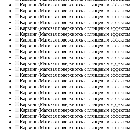
Карвинг (Матовая поверхнотсь с глянцевым эффектом
Карвинг (Матовая поверхнотсь с глянцевым эффектом
Карвинг (Матовая поверхнотсь с глянцевым эффектом
Карвинг (Матовая поверхнотсь с глянцевым эффектом
Карвинг (Матовая поверхнотсь с глянцевым эффектом
Карвинг (Матовая поверхнотсь с глянцевым эффектом
Карвинг (Матовая поверхнотсь с глянцевым эффектом
Карвинг (Матовая поверхнотсь с глянцевым эффектом
Карвинг (Матовая поверхнотсь с глянцевым эффектом
Карвинг (Матовая поверхнотсь с глянцевым эффектом
Карвинг (Матовая поверхнотсь с глянцевым эффектом
Карвинг (Матовая поверхнотсь с глянцевым эффектом
Карвинг (Матовая поверхнотсь с глянцевым эффектом
Карвинг (Матовая поверхнотсь с глянцевым эффектом
Карвинг (Матовая поверхнотсь с глянцевым эффектом
Карвинг (Матовая поверхнотсь с глянцевым эффектом
Карвинг (Матовая поверхнотсь с глянцевым эффектом
Карвинг (Матовая поверхнотсь с глянцевым эффектом
Карвинг (Матовая поверхнотсь с глянцевым эффектом
Карвинг (Матовая поверхнотсь с глянцевым эффектом
Карвинг (Матовая поверхнотсь с глянцевым эффектом
Карвинг (Матовая поверхнотсь с глянцевым эффектом