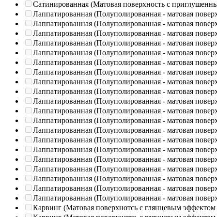
Сатинированная (Матовая поверхность с приглушенн
Лаппатированная (Полуполированная - матовая повер
Лаппатированная (Полуполированная - матовая повер
Лаппатированная (Полуполированная - матовая повер
Лаппатированная (Полуполированная - матовая повер
Лаппатированная (Полуполированная - матовая повер
Лаппатированная (Полуполированная - матовая повер
Лаппатированная (Полуполированная - матовая повер
Лаппатированная (Полуполированная - матовая повер
Лаппатированная (Полуполированная - матовая повер
Лаппатированная (Полуполированная - матовая повер
Лаппатированная (Полуполированная - матовая повер
Лаппатированная (Полуполированная - матовая повер
Лаппатированная (Полуполированная - матовая повер
Лаппатированная (Полуполированная - матовая повер
Лаппатированная (Полуполированная - матовая повер
Лаппатированная (Полуполированная - матовая повер
Лаппатированная (Полуполированная - матовая повер
Лаппатированная (Полуполированная - матовая повер
Лаппатированная (Полуполированная - матовая повер
Лаппатированная (Полуполированная - матовая повер
Карвинг (Матовая поверхнотсь с глянцевым эффектом