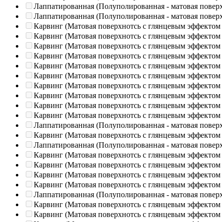
Лаппатированная (Полуполированная - матовая повер
Лаппатированная (Полуполированная - матовая повер
Карвинг (Матовая поверхнотсь с глянцевым эффектом
Карвинг (Матовая поверхнотсь с глянцевым эффектом
Карвинг (Матовая поверхнотсь с глянцевым эффектом
Карвинг (Матовая поверхнотсь с глянцевым эффектом
Карвинг (Матовая поверхнотсь с глянцевым эффектом
Карвинг (Матовая поверхнотсь с глянцевым эффектом
Карвинг (Матовая поверхнотсь с глянцевым эффектом
Карвинг (Матовая поверхнотсь с глянцевым эффектом
Карвинг (Матовая поверхнотсь с глянцевым эффектом
Карвинг (Матовая поверхнотсь с глянцевым эффектом
Лаппатированная (Полуполированная - матовая повер
Карвинг (Матовая поверхнотсь с глянцевым эффектом
Лаппатированная (Полуполированная - матовая повер
Карвинг (Матовая поверхнотсь с глянцевым эффектом
Карвинг (Матовая поверхнотсь с глянцевым эффектом
Карвинг (Матовая поверхнотсь с глянцевым эффектом
Карвинг (Матовая поверхнотсь с глянцевым эффектом
Лаппатированная (Полуполированная - матовая повер
Карвинг (Матовая поверхнотсь с глянцевым эффектом
Карвинг (Матовая поверхнотсь с глянцевым эффектом