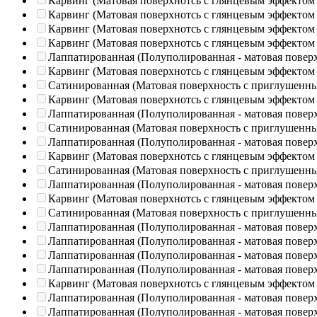
Карвинг (Матовая поверхнотсь с глянцевым эффектом
Карвинг (Матовая поверхнотсь с глянцевым эффектом
Карвинг (Матовая поверхнотсь с глянцевым эффектом
Карвинг (Матовая поверхнотсь с глянцевым эффектом
Лаппатированная (Полуполированная - матовая повер
Карвинг (Матовая поверхнотсь с глянцевым эффектом
Сатинированная (Матовая поверхность с приглушенн
Карвинг (Матовая поверхнотсь с глянцевым эффектом
Лаппатированная (Полуполированная - матовая повер
Сатинированная (Матовая поверхность с приглушенн
Лаппатированная (Полуполированная - матовая повер
Карвинг (Матовая поверхнотсь с глянцевым эффектом
Сатинированная (Матовая поверхность с приглушенн
Лаппатированная (Полуполированная - матовая повер
Карвинг (Матовая поверхнотсь с глянцевым эффектом
Сатинированная (Матовая поверхность с приглушенн
Лаппатированная (Полуполированная - матовая повер
Лаппатированная (Полуполированная - матовая повер
Лаппатированная (Полуполированная - матовая повер
Лаппатированная (Полуполированная - матовая повер
Карвинг (Матовая поверхнотсь с глянцевым эффектом
Лаппатированная (Полуполированная - матовая повер
Лаппатированная (Полуполированная - матовая повер