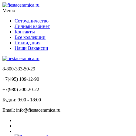
Меню
Сотрудничество
Личный кабинет
Контакты
Все коллекции
Ликвидация
Наши Вакансии
8-800-333-50-29
+7(495) 109-12-90
+7(980) 200-20-22
Будни: 9:00 - 18:00
Email: info@fiestaceramica.ru