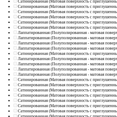
Сатинированная (Матовая поверхность с приглушенн
Сатинированная (Матовая поверхность с приглушенн
Сатинированная (Матовая поверхность с приглушенн
Сатинированная (Матовая поверхность с приглушенн
Сатинированная (Матовая поверхность с приглушенн
Сатинированная (Матовая поверхность с приглушенн
Лаппатированная (Полуполированная - матовая повер
Лаппатированная (Полуполированная - матовая повер
Лаппатированная (Полуполированная - матовая повер
Лаппатированная (Полуполированная - матовая повер
Сатинированная (Матовая поверхность с приглушенн
Лаппатированная (Полуполированная - матовая повер
Лаппатированная (Полуполированная - матовая повер
Лаппатированная (Полуполированная - матовая повер
Лаппатированная (Полуполированная - матовая повер
Сатинированная (Матовая поверхность с приглушенн
Сатинированная (Матовая поверхность с приглушенн
Сатинированная (Матовая поверхность с приглушенн
Сатинированная (Матовая поверхность с приглушенн
Сатинированная (Матовая поверхность с приглушенн
Сатинированная (Матовая поверхность с приглушенн
Сатинированная (Матовая поверхность с приглушенн
Сатинированная (Матовая поверхность с приглушенн