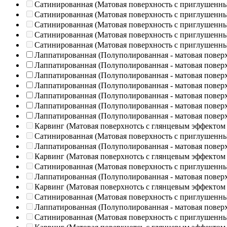
Сатинированная (Матовая поверхность с приглушенн
Сатинированная (Матовая поверхность с приглушенн
Сатинированная (Матовая поверхность с приглушенн
Сатинированная (Матовая поверхность с приглушенн
Сатинированная (Матовая поверхность с приглушенн
Лаппатированная (Полуполированная - матовая повер
Лаппатированная (Полуполированная - матовая повер
Лаппатированная (Полуполированная - матовая повер
Лаппатированная (Полуполированная - матовая повер
Лаппатированная (Полуполированная - матовая повер
Лаппатированная (Полуполированная - матовая повер
Лаппатированная (Полуполированная - матовая повер
Карвинг (Матовая поверхнотсь с глянцевым эффектом
Сатинированная (Матовая поверхность с приглушенн
Лаппатированная (Полуполированная - матовая повер
Карвинг (Матовая поверхнотсь с глянцевым эффектом
Сатинированная (Матовая поверхность с приглушенн
Лаппатированная (Полуполированная - матовая повер
Карвинг (Матовая поверхнотсь с глянцевым эффектом
Сатинированная (Матовая поверхность с приглушенн
Лаппатированная (Полуполированная - матовая повер
Сатинированная (Матовая поверхность с приглушенн