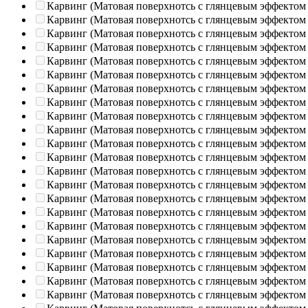
Карвинг (Матовая поверхнотсь с глянцевым эффектом
Карвинг (Матовая поверхнотсь с глянцевым эффектом
Карвинг (Матовая поверхнотсь с глянцевым эффектом
Карвинг (Матовая поверхнотсь с глянцевым эффектом
Карвинг (Матовая поверхнотсь с глянцевым эффектом
Карвинг (Матовая поверхнотсь с глянцевым эффектом
Карвинг (Матовая поверхнотсь с глянцевым эффектом
Карвинг (Матовая поверхнотсь с глянцевым эффектом
Карвинг (Матовая поверхнотсь с глянцевым эффектом
Карвинг (Матовая поверхнотсь с глянцевым эффектом
Карвинг (Матовая поверхнотсь с глянцевым эффектом
Карвинг (Матовая поверхнотсь с глянцевым эффектом
Карвинг (Матовая поверхнотсь с глянцевым эффектом
Карвинг (Матовая поверхнотсь с глянцевым эффектом
Карвинг (Матовая поверхнотсь с глянцевым эффектом
Карвинг (Матовая поверхнотсь с глянцевым эффектом
Карвинг (Матовая поверхнотсь с глянцевым эффектом
Карвинг (Матовая поверхнотсь с глянцевым эффектом
Карвинг (Матовая поверхнотсь с глянцевым эффектом
Карвинг (Матовая поверхнотсь с глянцевым эффектом
Карвинг (Матовая поверхнотсь с глянцевым эффектом
Карвинг (Матовая поверхнотсь с глянцевым эффектом