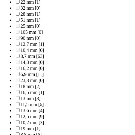
22 mm
[1]
32 mm
[0]
28 mm
[1]
51 mm
[1]
25 mm
[0]
105 mm
[0]
90 mm
[0]
12,7 mm
[1]
10,4 mm
[0]
8,7 mm
[63]
14,3 mm
[0]
16,2 mm
[0]
6,9 mm
[11]
23,3 mm
[0]
18 mm
[2]
16,5 mm
[1]
13 mm
[8]
11,5 mm
[6]
13.6 mm
[4]
12,5 mm
[9]
10,2 mm
[3]
19 mm
[1]
8,8 mm
[6]