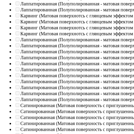
Лаппатированная (Полуполированная - матовая повер
Лаппатированная (Полуполированная - матовая повер
Карвинг (Матовая поверхнотсь с глянцевым эффектом
Карвинг (Матовая поверхнотсь с глянцевым эффектом
Карвинг (Матовая поверхнотсь с глянцевым эффектом
Карвинг (Матовая поверхнотсь с глянцевым эффектом
Лаппатированная (Полуполированная - матовая повер
Лаппатированная (Полуполированная - матовая повер
Лаппатированная (Полуполированная - матовая повер
Лаппатированная (Полуполированная - матовая повер
Лаппатированная (Полуполированная - матовая повер
Лаппатированная (Полуполированная - матовая повер
Лаппатированная (Полуполированная - матовая повер
Лаппатированная (Полуполированная - матовая повер
Лаппатированная (Полуполированная - матовая повер
Лаппатированная (Полуполированная - матовая повер
Лаппатированная (Полуполированная - матовая повер
Сатинированная (Матовая поверхность с приглушенн
Сатинированная (Матовая поверхность с приглушенн
Сатинированная (Матовая поверхность с приглушенн
Сатинированная (Матовая поверхность с приглушенн
Сатинированная (Матовая поверхность с приглушенн