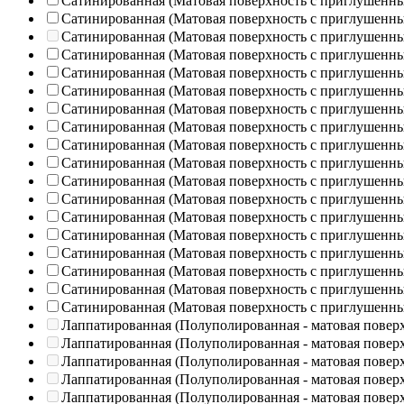
Сатинированная (Матовая поверхность с приглушенн
Сатинированная (Матовая поверхность с приглушенн
Сатинированная (Матовая поверхность с приглушенн
Сатинированная (Матовая поверхность с приглушенн
Сатинированная (Матовая поверхность с приглушенн
Сатинированная (Матовая поверхность с приглушенн
Сатинированная (Матовая поверхность с приглушенн
Сатинированная (Матовая поверхность с приглушенн
Сатинированная (Матовая поверхность с приглушенн
Сатинированная (Матовая поверхность с приглушенн
Сатинированная (Матовая поверхность с приглушенн
Сатинированная (Матовая поверхность с приглушенн
Сатинированная (Матовая поверхность с приглушенн
Сатинированная (Матовая поверхность с приглушенн
Сатинированная (Матовая поверхность с приглушенн
Сатинированная (Матовая поверхность с приглушенн
Сатинированная (Матовая поверхность с приглушенн
Сатинированная (Матовая поверхность с приглушенн
Лаппатированная (Полуполированная - матовая повер
Лаппатированная (Полуполированная - матовая повер
Лаппатированная (Полуполированная - матовая повер
Лаппатированная (Полуполированная - матовая повер
Лаппатированная (Полуполированная - матовая повер