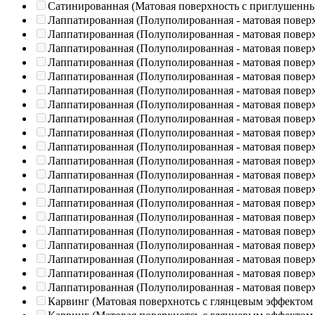
Сатинированная (Матовая поверхность с приглушенн
Лаппатированная (Полуполированная - матовая повер
Лаппатированная (Полуполированная - матовая повер
Лаппатированная (Полуполированная - матовая повер
Лаппатированная (Полуполированная - матовая повер
Лаппатированная (Полуполированная - матовая повер
Лаппатированная (Полуполированная - матовая повер
Лаппатированная (Полуполированная - матовая повер
Лаппатированная (Полуполированная - матовая повер
Лаппатированная (Полуполированная - матовая повер
Лаппатированная (Полуполированная - матовая повер
Лаппатированная (Полуполированная - матовая повер
Лаппатированная (Полуполированная - матовая повер
Лаппатированная (Полуполированная - матовая повер
Лаппатированная (Полуполированная - матовая повер
Лаппатированная (Полуполированная - матовая повер
Лаппатированная (Полуполированная - матовая повер
Лаппатированная (Полуполированная - матовая повер
Лаппатированная (Полуполированная - матовая повер
Лаппатированная (Полуполированная - матовая повер
Лаппатированная (Полуполированная - матовая повер
Карвинг (Матовая поверхнотсь с глянцевым эффектом