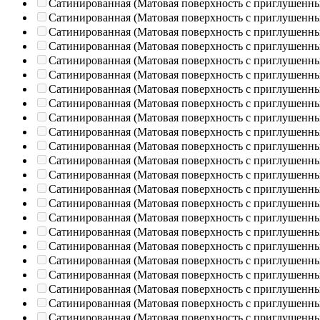
Сатинированная (Матовая поверхность с приглушенн
Сатинированная (Матовая поверхность с приглушенн
Сатинированная (Матовая поверхность с приглушенн
Сатинированная (Матовая поверхность с приглушенн
Сатинированная (Матовая поверхность с приглушенн
Сатинированная (Матовая поверхность с приглушенн
Сатинированная (Матовая поверхность с приглушенн
Сатинированная (Матовая поверхность с приглушенн
Сатинированная (Матовая поверхность с приглушенн
Сатинированная (Матовая поверхность с приглушенн
Сатинированная (Матовая поверхность с приглушенн
Сатинированная (Матовая поверхность с приглушенн
Сатинированная (Матовая поверхность с приглушенн
Сатинированная (Матовая поверхность с приглушенн
Сатинированная (Матовая поверхность с приглушенн
Сатинированная (Матовая поверхность с приглушенн
Сатинированная (Матовая поверхность с приглушенн
Сатинированная (Матовая поверхность с приглушенн
Сатинированная (Матовая поверхность с приглушенн
Сатинированная (Матовая поверхность с приглушенн
Сатинированная (Матовая поверхность с приглушенн
Сатинированная (Матовая поверхность с приглушенн
Сатинированная (Матовая поверхность с приглушенн