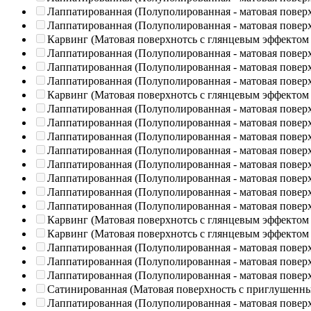
Лаппатированная (Полуполированная - матовая повер
Лаппатированная (Полуполированная - матовая повер
Карвинг (Матовая поверхнотсь с глянцевым эффектом
Лаппатированная (Полуполированная - матовая повер
Лаппатированная (Полуполированная - матовая повер
Лаппатированная (Полуполированная - матовая повер
Карвинг (Матовая поверхнотсь с глянцевым эффектом
Лаппатированная (Полуполированная - матовая повер
Лаппатированная (Полуполированная - матовая повер
Лаппатированная (Полуполированная - матовая повер
Лаппатированная (Полуполированная - матовая повер
Лаппатированная (Полуполированная - матовая повер
Лаппатированная (Полуполированная - матовая повер
Лаппатированная (Полуполированная - матовая повер
Лаппатированная (Полуполированная - матовая повер
Карвинг (Матовая поверхнотсь с глянцевым эффектом
Карвинг (Матовая поверхнотсь с глянцевым эффектом
Лаппатированная (Полуполированная - матовая повер
Лаппатированная (Полуполированная - матовая повер
Лаппатированная (Полуполированная - матовая повер
Сатинированная (Матовая поверхность с приглушенн
Лаппатированная (Полуполированная - матовая повер