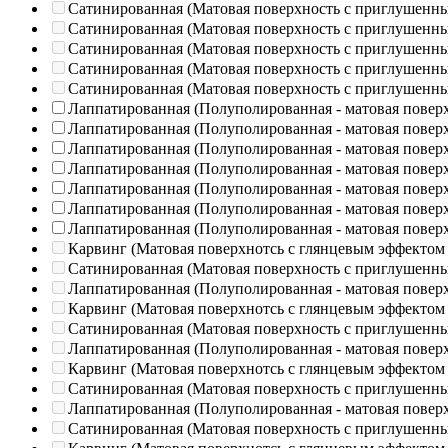
Сатинированная (Матовая поверхность с приглушенн
Сатинированная (Матовая поверхность с приглушенн
Сатинированная (Матовая поверхность с приглушенн
Сатинированная (Матовая поверхность с приглушенн
Сатинированная (Матовая поверхность с приглушенн
Лаппатированная (Полуполированная - матовая повер
Лаппатированная (Полуполированная - матовая повер
Лаппатированная (Полуполированная - матовая повер
Лаппатированная (Полуполированная - матовая повер
Лаппатированная (Полуполированная - матовая повер
Лаппатированная (Полуполированная - матовая повер
Лаппатированная (Полуполированная - матовая повер
Карвинг (Матовая поверхнотсь с глянцевым эффектом
Сатинированная (Матовая поверхность с приглушенн
Лаппатированная (Полуполированная - матовая повер
Карвинг (Матовая поверхнотсь с глянцевым эффектом
Сатинированная (Матовая поверхность с приглушенн
Лаппатированная (Полуполированная - матовая повер
Карвинг (Матовая поверхнотсь с глянцевым эффектом
Сатинированная (Матовая поверхность с приглушенн
Лаппатированная (Полуполированная - матовая повер
Сатинированная (Матовая поверхность с приглушенн