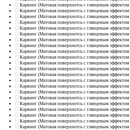
Карвинг (Матовая поверхнотсь с глянцевым эффектом
Карвинг (Матовая поверхнотсь с глянцевым эффектом
Карвинг (Матовая поверхнотсь с глянцевым эффектом
Карвинг (Матовая поверхнотсь с глянцевым эффектом
Карвинг (Матовая поверхнотсь с глянцевым эффектом
Карвинг (Матовая поверхнотсь с глянцевым эффектом
Карвинг (Матовая поверхнотсь с глянцевым эффектом
Карвинг (Матовая поверхнотсь с глянцевым эффектом
Карвинг (Матовая поверхнотсь с глянцевым эффектом
Карвинг (Матовая поверхнотсь с глянцевым эффектом
Карвинг (Матовая поверхнотсь с глянцевым эффектом
Карвинг (Матовая поверхнотсь с глянцевым эффектом
Карвинг (Матовая поверхнотсь с глянцевым эффектом
Карвинг (Матовая поверхнотсь с глянцевым эффектом
Карвинг (Матовая поверхнотсь с глянцевым эффектом
Карвинг (Матовая поверхнотсь с глянцевым эффектом
Карвинг (Матовая поверхнотсь с глянцевым эффектом
Карвинг (Матовая поверхнотсь с глянцевым эффектом
Карвинг (Матовая поверхнотсь с глянцевым эффектом
Карвинг (Матовая поверхнотсь с глянцевым эффектом
Карвинг (Матовая поверхнотсь с глянцевым эффектом
Карвинг (Матовая поверхнотсь с глянцевым эффектом