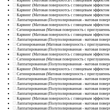
Карвинг (Матовая поверхнотсь с глянцевым эффектом
Карвинг (Матовая поверхнотсь с глянцевым эффектом
Карвинг (Матовая поверхнотсь с глянцевым эффектом
Карвинг (Матовая поверхнотсь с глянцевым эффектом
Лаппатированная (Полуполированная - матовая повер
Карвинг (Матовая поверхнотсь с глянцевым эффектом
Сатинированная (Матовая поверхность с приглушенн
Карвинг (Матовая поверхнотсь с глянцевым эффектом
Лаппатированная (Полуполированная - матовая повер
Сатинированная (Матовая поверхность с приглушенн
Лаппатированная (Полуполированная - матовая повер
Карвинг (Матовая поверхнотсь с глянцевым эффектом
Сатинированная (Матовая поверхность с приглушенн
Лаппатированная (Полуполированная - матовая повер
Карвинг (Матовая поверхнотсь с глянцевым эффектом
Сатинированная (Матовая поверхность с приглушенн
Лаппатированная (Полуполированная - матовая повер
Лаппатированная (Полуполированная - матовая повер
Лаппатированная (Полуполированная - матовая повер
Лаппатированная (Полуполированная - матовая повер
Карвинг (Матовая поверхнотсь с глянцевым эффектом
Лаппатированная (Полуполированная - матовая повер
Лаппатированная (Полуполированная - матовая повер