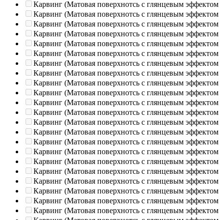
Карвинг (Матовая поверхнотсь с глянцевым эффектом
Карвинг (Матовая поверхнотсь с глянцевым эффектом
Карвинг (Матовая поверхнотсь с глянцевым эффектом
Карвинг (Матовая поверхнотсь с глянцевым эффектом
Карвинг (Матовая поверхнотсь с глянцевым эффектом
Карвинг (Матовая поверхнотсь с глянцевым эффектом
Карвинг (Матовая поверхнотсь с глянцевым эффектом
Карвинг (Матовая поверхнотсь с глянцевым эффектом
Карвинг (Матовая поверхнотсь с глянцевым эффектом
Карвинг (Матовая поверхнотсь с глянцевым эффектом
Карвинг (Матовая поверхнотсь с глянцевым эффектом
Карвинг (Матовая поверхнотсь с глянцевым эффектом
Карвинг (Матовая поверхнотсь с глянцевым эффектом
Карвинг (Матовая поверхнотсь с глянцевым эффектом
Карвинг (Матовая поверхнотсь с глянцевым эффектом
Карвинг (Матовая поверхнотсь с глянцевым эффектом
Карвинг (Матовая поверхнотсь с глянцевым эффектом
Карвинг (Матовая поверхнотсь с глянцевым эффектом
Карвинг (Матовая поверхнотсь с глянцевым эффектом
Карвинг (Матовая поверхнотсь с глянцевым эффектом
Карвинг (Матовая поверхнотсь с глянцевым эффектом
Карвинг (Матовая поверхнотсь с глянцевым эффектом