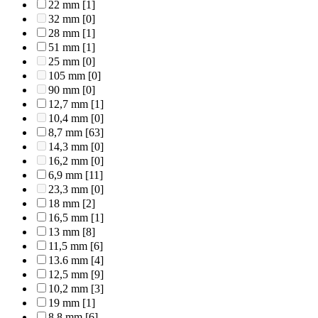
22 mm
[1]
32 mm
[0]
28 mm
[1]
51 mm
[1]
25 mm
[0]
105 mm
[0]
90 mm
[0]
12,7 mm
[1]
10,4 mm
[0]
8,7 mm
[63]
14,3 mm
[0]
16,2 mm
[0]
6,9 mm
[11]
23,3 mm
[0]
18 mm
[2]
16,5 mm
[1]
13 mm
[8]
11,5 mm
[6]
13.6 mm
[4]
12,5 mm
[9]
10,2 mm
[3]
19 mm
[1]
8,8 mm
[6]