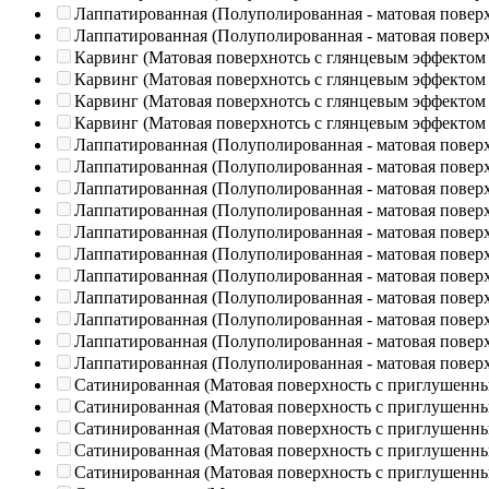
Лаппатированная (Полуполированная - матовая повер
Лаппатированная (Полуполированная - матовая повер
Карвинг (Матовая поверхнотсь с глянцевым эффектом
Карвинг (Матовая поверхнотсь с глянцевым эффектом
Карвинг (Матовая поверхнотсь с глянцевым эффектом
Карвинг (Матовая поверхнотсь с глянцевым эффектом
Лаппатированная (Полуполированная - матовая повер
Лаппатированная (Полуполированная - матовая повер
Лаппатированная (Полуполированная - матовая повер
Лаппатированная (Полуполированная - матовая повер
Лаппатированная (Полуполированная - матовая повер
Лаппатированная (Полуполированная - матовая повер
Лаппатированная (Полуполированная - матовая повер
Лаппатированная (Полуполированная - матовая повер
Лаппатированная (Полуполированная - матовая повер
Лаппатированная (Полуполированная - матовая повер
Лаппатированная (Полуполированная - матовая повер
Сатинированная (Матовая поверхность с приглушенн
Сатинированная (Матовая поверхность с приглушенн
Сатинированная (Матовая поверхность с приглушенн
Сатинированная (Матовая поверхность с приглушенн
Сатинированная (Матовая поверхность с приглушенн