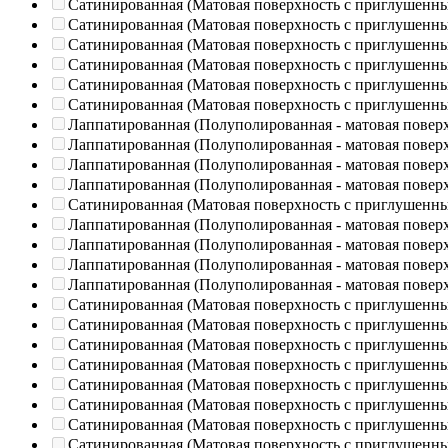
Сатинированная (Матовая поверхность с приглушенн
Сатинированная (Матовая поверхность с приглушенн
Сатинированная (Матовая поверхность с приглушенн
Сатинированная (Матовая поверхность с приглушенн
Сатинированная (Матовая поверхность с приглушенн
Сатинированная (Матовая поверхность с приглушенн
Лаппатированная (Полуполированная - матовая повер
Лаппатированная (Полуполированная - матовая повер
Лаппатированная (Полуполированная - матовая повер
Лаппатированная (Полуполированная - матовая повер
Сатинированная (Матовая поверхность с приглушенн
Лаппатированная (Полуполированная - матовая повер
Лаппатированная (Полуполированная - матовая повер
Лаппатированная (Полуполированная - матовая повер
Лаппатированная (Полуполированная - матовая повер
Сатинированная (Матовая поверхность с приглушенн
Сатинированная (Матовая поверхность с приглушенн
Сатинированная (Матовая поверхность с приглушенн
Сатинированная (Матовая поверхность с приглушенн
Сатинированная (Матовая поверхность с приглушенн
Сатинированная (Матовая поверхность с приглушенн
Сатинированная (Матовая поверхность с приглушенн
Сатинированная (Матовая поверхность с приглушенн