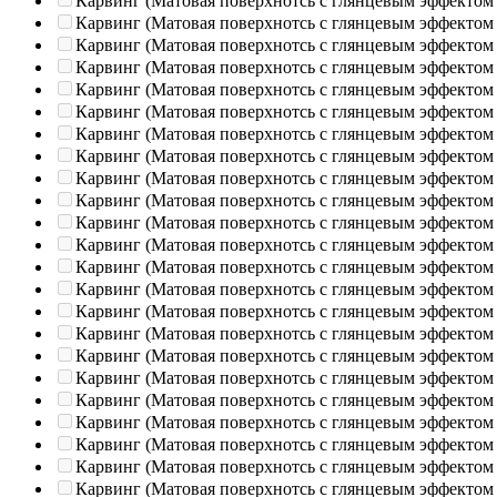
Карвинг (Матовая поверхнотсь с глянцевым эффектом
Карвинг (Матовая поверхнотсь с глянцевым эффектом
Карвинг (Матовая поверхнотсь с глянцевым эффектом
Карвинг (Матовая поверхнотсь с глянцевым эффектом
Карвинг (Матовая поверхнотсь с глянцевым эффектом
Карвинг (Матовая поверхнотсь с глянцевым эффектом
Карвинг (Матовая поверхнотсь с глянцевым эффектом
Карвинг (Матовая поверхнотсь с глянцевым эффектом
Карвинг (Матовая поверхнотсь с глянцевым эффектом
Карвинг (Матовая поверхнотсь с глянцевым эффектом
Карвинг (Матовая поверхнотсь с глянцевым эффектом
Карвинг (Матовая поверхнотсь с глянцевым эффектом
Карвинг (Матовая поверхнотсь с глянцевым эффектом
Карвинг (Матовая поверхнотсь с глянцевым эффектом
Карвинг (Матовая поверхнотсь с глянцевым эффектом
Карвинг (Матовая поверхнотсь с глянцевым эффектом
Карвинг (Матовая поверхнотсь с глянцевым эффектом
Карвинг (Матовая поверхнотсь с глянцевым эффектом
Карвинг (Матовая поверхнотсь с глянцевым эффектом
Карвинг (Матовая поверхнотсь с глянцевым эффектом
Карвинг (Матовая поверхнотсь с глянцевым эффектом
Карвинг (Матовая поверхнотсь с глянцевым эффектом
Карвинг (Матовая поверхнотсь с глянцевым эффектом