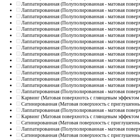
Лаппатированная (Полуполированная - матовая повер
Лаппатированная (Полуполированная - матовая повер
Лаппатированная (Полуполированная - матовая повер
Лаппатированная (Полуполированная - матовая повер
Лаппатированная (Полуполированная - матовая повер
Лаппатированная (Полуполированная - матовая повер
Лаппатированная (Полуполированная - матовая повер
Лаппатированная (Полуполированная - матовая повер
Лаппатированная (Полуполированная - матовая повер
Лаппатированная (Полуполированная - матовая повер
Лаппатированная (Полуполированная - матовая повер
Лаппатированная (Полуполированная - матовая повер
Лаппатированная (Полуполированная - матовая повер
Лаппатированная (Полуполированная - матовая повер
Лаппатированная (Полуполированная - матовая повер
Карвинг (Матовая поверхнотсь с глянцевым эффектом
Сатинированная (Матовая поверхность с приглушенн
Лаппатированная (Полуполированная - матовая повер
Карвинг (Матовая поверхнотсь с глянцевым эффектом
Сатинированная (Матовая поверхность с приглушенн
Лаппатированная (Полуполированная - матовая повер
Сатинированная (Матовая поверхность с приглушенн