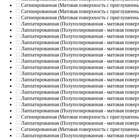
Сатинированная (Матовая поверхность с приглушенн
Сатинированная (Матовая поверхность с приглушенн
Сатинированная (Матовая поверхность с приглушенн
Лаппатированная (Полуполированная - матовая повер
Лаппатированная (Полуполированная - матовая повер
Лаппатированная (Полуполированная - матовая повер
Лаппатированная (Полуполированная - матовая повер
Лаппатированная (Полуполированная - матовая повер
Лаппатированная (Полуполированная - матовая повер
Лаппатированная (Полуполированная - матовая повер
Лаппатированная (Полуполированная - матовая повер
Лаппатированная (Полуполированная - матовая повер
Лаппатированная (Полуполированная - матовая повер
Лаппатированная (Полуполированная - матовая повер
Лаппатированная (Полуполированная - матовая повер
Лаппатированная (Полуполированная - матовая повер
Лаппатированная (Полуполированная - матовая повер
Лаппатированная (Полуполированная - матовая повер
Сатинированная (Матовая поверхность с приглушенн
Лаппатированная (Полуполированная - матовая повер
Сатинированная (Матовая поверхность с приглушенн
Лаппатированная (Полуполированная - матовая повер