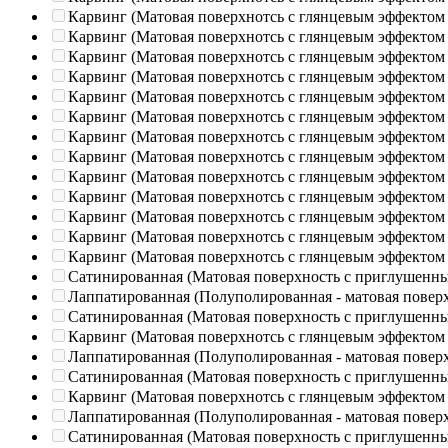
Карвинг (Матовая поверхнотсь с глянцевым эффектом
Карвинг (Матовая поверхнотсь с глянцевым эффектом
Карвинг (Матовая поверхнотсь с глянцевым эффектом
Карвинг (Матовая поверхнотсь с глянцевым эффектом
Карвинг (Матовая поверхнотсь с глянцевым эффектом
Карвинг (Матовая поверхнотсь с глянцевым эффектом
Карвинг (Матовая поверхнотсь с глянцевым эффектом
Карвинг (Матовая поверхнотсь с глянцевым эффектом
Карвинг (Матовая поверхнотсь с глянцевым эффектом
Карвинг (Матовая поверхнотсь с глянцевым эффектом
Карвинг (Матовая поверхнотсь с глянцевым эффектом
Карвинг (Матовая поверхнотсь с глянцевым эффектом
Карвинг (Матовая поверхнотсь с глянцевым эффектом
Сатинированная (Матовая поверхность с приглушенн
Лаппатированная (Полуполированная - матовая повер
Сатинированная (Матовая поверхность с приглушенн
Карвинг (Матовая поверхнотсь с глянцевым эффектом
Лаппатированная (Полуполированная - матовая повер
Сатинированная (Матовая поверхность с приглушенн
Карвинг (Матовая поверхнотсь с глянцевым эффектом
Лаппатированная (Полуполированная - матовая повер
Сатинированная (Матовая поверхность с приглушенн