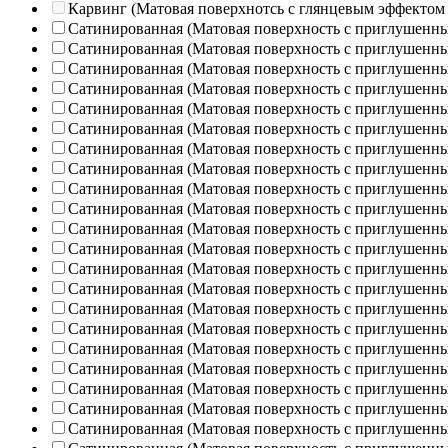
Карвинг (Матовая поверхнотсь с глянцевым эффектом
Сатинированная (Матовая поверхность с приглушенн
Сатинированная (Матовая поверхность с приглушенн
Сатинированная (Матовая поверхность с приглушенн
Сатинированная (Матовая поверхность с приглушенн
Сатинированная (Матовая поверхность с приглушенн
Сатинированная (Матовая поверхность с приглушенн
Сатинированная (Матовая поверхность с приглушенн
Сатинированная (Матовая поверхность с приглушенн
Сатинированная (Матовая поверхность с приглушенн
Сатинированная (Матовая поверхность с приглушенн
Сатинированная (Матовая поверхность с приглушенн
Сатинированная (Матовая поверхность с приглушенн
Сатинированная (Матовая поверхность с приглушенн
Сатинированная (Матовая поверхность с приглушенн
Сатинированная (Матовая поверхность с приглушенн
Сатинированная (Матовая поверхность с приглушенн
Сатинированная (Матовая поверхность с приглушенн
Сатинированная (Матовая поверхность с приглушенн
Сатинированная (Матовая поверхность с приглушенн
Сатинированная (Матовая поверхность с приглушенн
Сатинированная (Матовая поверхность с приглушенн