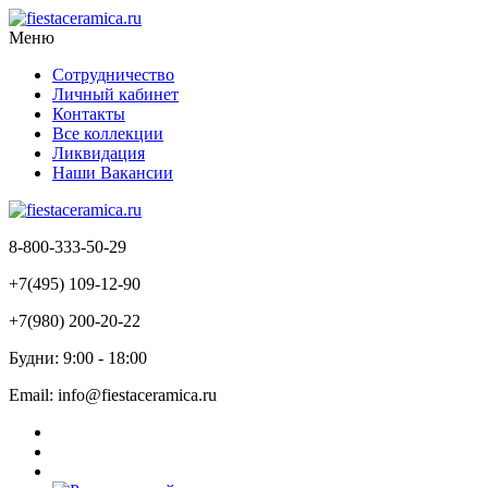
Меню
Сотрудничество
Личный кабинет
Контакты
Все коллекции
Ликвидация
Наши Вакансии
8-800-333-50-29
+7(495) 109-12-90
+7(980) 200-20-22
Будни: 9:00 - 18:00
Email: info@fiestaceramica.ru