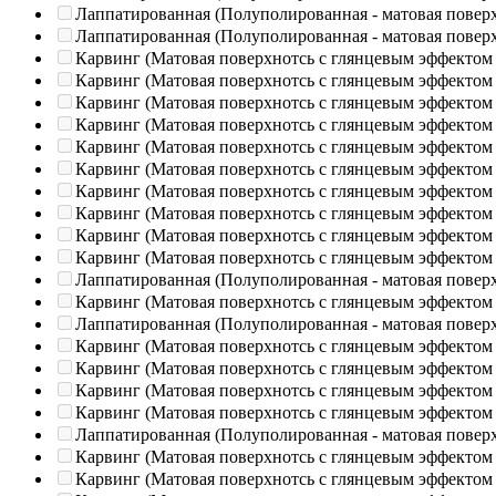
Лаппатированная (Полуполированная - матовая повер
Лаппатированная (Полуполированная - матовая повер
Карвинг (Матовая поверхнотсь с глянцевым эффектом
Карвинг (Матовая поверхнотсь с глянцевым эффектом
Карвинг (Матовая поверхнотсь с глянцевым эффектом
Карвинг (Матовая поверхнотсь с глянцевым эффектом
Карвинг (Матовая поверхнотсь с глянцевым эффектом
Карвинг (Матовая поверхнотсь с глянцевым эффектом
Карвинг (Матовая поверхнотсь с глянцевым эффектом
Карвинг (Матовая поверхнотсь с глянцевым эффектом
Карвинг (Матовая поверхнотсь с глянцевым эффектом
Карвинг (Матовая поверхнотсь с глянцевым эффектом
Лаппатированная (Полуполированная - матовая повер
Карвинг (Матовая поверхнотсь с глянцевым эффектом
Лаппатированная (Полуполированная - матовая повер
Карвинг (Матовая поверхнотсь с глянцевым эффектом
Карвинг (Матовая поверхнотсь с глянцевым эффектом
Карвинг (Матовая поверхнотсь с глянцевым эффектом
Карвинг (Матовая поверхнотсь с глянцевым эффектом
Лаппатированная (Полуполированная - матовая повер
Карвинг (Матовая поверхнотсь с глянцевым эффектом
Карвинг (Матовая поверхнотсь с глянцевым эффектом