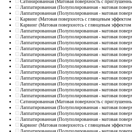
Сатинированная (Матовая поверхность с приглушенн
Лаппатированная (Полуполированная - матовая повер
Лаппатированная (Полуполированная - матовая повер
Карвинг (Матовая поверхнотсь с глянцевым эффектом
Карвинг (Матовая поверхнотсь с глянцевым эффектом
Лаппатированная (Полуполированная - матовая повер
Лаппатированная (Полуполированная - матовая повер
Лаппатированная (Полуполированная - матовая повер
Лаппатированная (Полуполированная - матовая повер
Лаппатированная (Полуполированная - матовая повер
Лаппатированная (Полуполированная - матовая повер
Лаппатированная (Полуполированная - матовая повер
Лаппатированная (Полуполированная - матовая повер
Лаппатированная (Полуполированная - матовая повер
Лаппатированная (Полуполированная - матовая повер
Лаппатированная (Полуполированная - матовая повер
Лаппатированная (Полуполированная - матовая повер
Сатинированная (Матовая поверхность с приглушенн
Лаппатированная (Полуполированная - матовая повер
Лаппатированная (Полуполированная - матовая повер
Лаппатированная (Полуполированная - матовая повер
Карвинг (Матовая поверхнотсь с глянцевым эффектом
Лаппатированная (Полуполированная - матовая повер