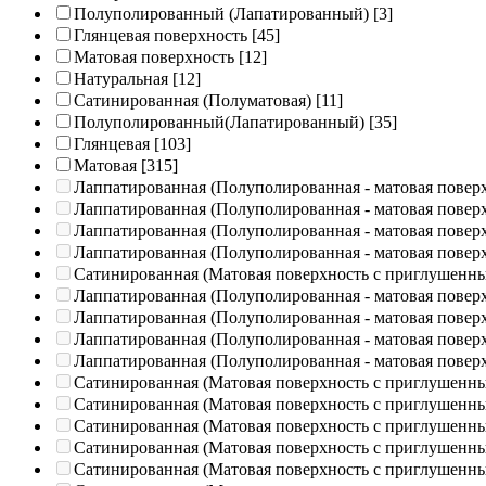
Полуполированный (Лапатированный)
[3]
Глянцевая поверхность
[45]
Матовая поверхность
[12]
Натуральная
[12]
Сатинированная (Полуматовая)
[11]
Полуполированный(Лапатированный)
[35]
Глянцевая
[103]
Матовая
[315]
Лаппатированная (Полуполированная - матовая повер
Лаппатированная (Полуполированная - матовая повер
Лаппатированная (Полуполированная - матовая повер
Лаппатированная (Полуполированная - матовая повер
Сатинированная (Матовая поверхность с приглушенн
Лаппатированная (Полуполированная - матовая повер
Лаппатированная (Полуполированная - матовая повер
Лаппатированная (Полуполированная - матовая повер
Лаппатированная (Полуполированная - матовая повер
Сатинированная (Матовая поверхность с приглушенн
Сатинированная (Матовая поверхность с приглушенн
Сатинированная (Матовая поверхность с приглушенн
Сатинированная (Матовая поверхность с приглушенн
Сатинированная (Матовая поверхность с приглушенн