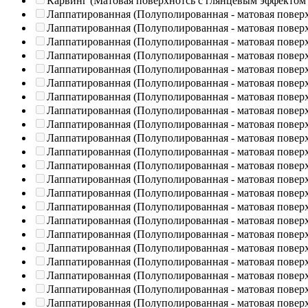
Карвинг (Матовая поверхнотсь с глянцевым эффектом
Лаппатированная (Полуполированная - матовая повер
Лаппатированная (Полуполированная - матовая повер
Лаппатированная (Полуполированная - матовая повер
Лаппатированная (Полуполированная - матовая повер
Лаппатированная (Полуполированная - матовая повер
Лаппатированная (Полуполированная - матовая повер
Лаппатированная (Полуполированная - матовая повер
Лаппатированная (Полуполированная - матовая повер
Лаппатированная (Полуполированная - матовая повер
Лаппатированная (Полуполированная - матовая повер
Лаппатированная (Полуполированная - матовая повер
Лаппатированная (Полуполированная - матовая повер
Лаппатированная (Полуполированная - матовая повер
Лаппатированная (Полуполированная - матовая повер
Лаппатированная (Полуполированная - матовая повер
Лаппатированная (Полуполированная - матовая повер
Лаппатированная (Полуполированная - матовая повер
Лаппатированная (Полуполированная - матовая повер
Лаппатированная (Полуполированная - матовая повер
Лаппатированная (Полуполированная - матовая повер
Лаппатированная (Полуполированная - матовая повер
Лаппатированная (Полуполированная - матовая повер