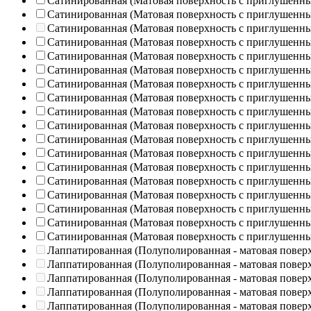
Сатинированная (Матовая поверхность с приглушенн
Сатинированная (Матовая поверхность с приглушенн
Сатинированная (Матовая поверхность с приглушенн
Сатинированная (Матовая поверхность с приглушенн
Сатинированная (Матовая поверхность с приглушенн
Сатинированная (Матовая поверхность с приглушенн
Сатинированная (Матовая поверхность с приглушенн
Сатинированная (Матовая поверхность с приглушенн
Сатинированная (Матовая поверхность с приглушенн
Сатинированная (Матовая поверхность с приглушенн
Сатинированная (Матовая поверхность с приглушенн
Сатинированная (Матовая поверхность с приглушенн
Сатинированная (Матовая поверхность с приглушенн
Сатинированная (Матовая поверхность с приглушенн
Сатинированная (Матовая поверхность с приглушенн
Сатинированная (Матовая поверхность с приглушенн
Сатинированная (Матовая поверхность с приглушенн
Сатинированная (Матовая поверхность с приглушенн
Лаппатированная (Полуполированная - матовая повер
Лаппатированная (Полуполированная - матовая повер
Лаппатированная (Полуполированная - матовая повер
Лаппатированная (Полуполированная - матовая повер
Лаппатированная (Полуполированная - матовая повер