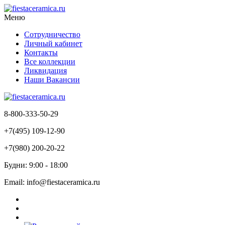
Меню
Сотрудничество
Личный кабинет
Контакты
Все коллекции
Ликвидация
Наши Вакансии
8-800-333-50-29
+7(495) 109-12-90
+7(980) 200-20-22
Будни: 9:00 - 18:00
Email: info@fiestaceramica.ru