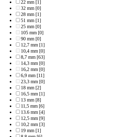
22 mm
[1]
32 mm
[0]
28 mm
[1]
51 mm
[1]
25 mm
[0]
105 mm
[0]
90 mm
[0]
12,7 mm
[1]
10,4 mm
[0]
8,7 mm
[63]
14,3 mm
[0]
16,2 mm
[0]
6,9 mm
[11]
23,3 mm
[0]
18 mm
[2]
16,5 mm
[1]
13 mm
[8]
11,5 mm
[6]
13.6 mm
[4]
12,5 mm
[9]
10,2 mm
[3]
19 mm
[1]
8,8 mm
[6]