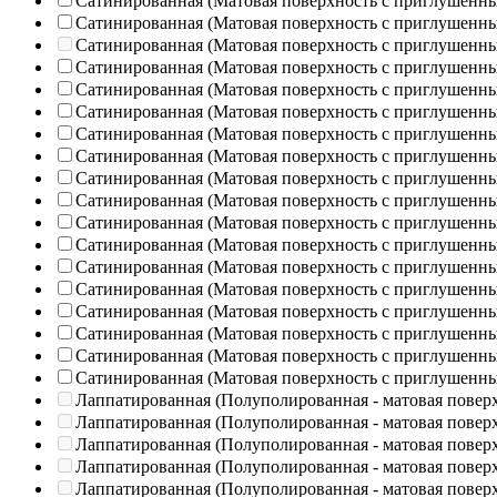
Сатинированная (Матовая поверхность с приглушенн
Сатинированная (Матовая поверхность с приглушенн
Сатинированная (Матовая поверхность с приглушенн
Сатинированная (Матовая поверхность с приглушенн
Сатинированная (Матовая поверхность с приглушенн
Сатинированная (Матовая поверхность с приглушенн
Сатинированная (Матовая поверхность с приглушенн
Сатинированная (Матовая поверхность с приглушенн
Сатинированная (Матовая поверхность с приглушенн
Сатинированная (Матовая поверхность с приглушенн
Сатинированная (Матовая поверхность с приглушенн
Сатинированная (Матовая поверхность с приглушенн
Сатинированная (Матовая поверхность с приглушенн
Сатинированная (Матовая поверхность с приглушенн
Сатинированная (Матовая поверхность с приглушенн
Сатинированная (Матовая поверхность с приглушенн
Сатинированная (Матовая поверхность с приглушенн
Сатинированная (Матовая поверхность с приглушенн
Лаппатированная (Полуполированная - матовая повер
Лаппатированная (Полуполированная - матовая повер
Лаппатированная (Полуполированная - матовая повер
Лаппатированная (Полуполированная - матовая повер
Лаппатированная (Полуполированная - матовая повер