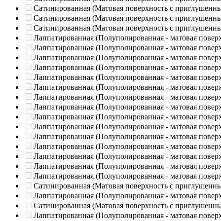
Сатинированная (Матовая поверхность с приглушенн
Сатинированная (Матовая поверхность с приглушенн
Сатинированная (Матовая поверхность с приглушенн
Лаппатированная (Полуполированная - матовая повер
Лаппатированная (Полуполированная - матовая повер
Лаппатированная (Полуполированная - матовая повер
Лаппатированная (Полуполированная - матовая повер
Лаппатированная (Полуполированная - матовая повер
Лаппатированная (Полуполированная - матовая повер
Лаппатированная (Полуполированная - матовая повер
Лаппатированная (Полуполированная - матовая повер
Лаппатированная (Полуполированная - матовая повер
Лаппатированная (Полуполированная - матовая повер
Лаппатированная (Полуполированная - матовая повер
Лаппатированная (Полуполированная - матовая повер
Лаппатированная (Полуполированная - матовая повер
Лаппатированная (Полуполированная - матовая повер
Лаппатированная (Полуполированная - матовая повер
Сатинированная (Матовая поверхность с приглушенн
Лаппатированная (Полуполированная - матовая повер
Сатинированная (Матовая поверхность с приглушенн
Лаппатированная (Полуполированная - матовая повер