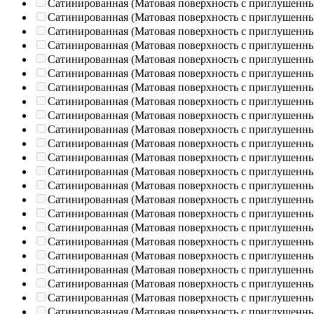
Сатинированная (Матовая поверхность с приглушенн
Сатинированная (Матовая поверхность с приглушенн
Сатинированная (Матовая поверхность с приглушенн
Сатинированная (Матовая поверхность с приглушенн
Сатинированная (Матовая поверхность с приглушенн
Сатинированная (Матовая поверхность с приглушенн
Сатинированная (Матовая поверхность с приглушенн
Сатинированная (Матовая поверхность с приглушенн
Сатинированная (Матовая поверхность с приглушенн
Сатинированная (Матовая поверхность с приглушенн
Сатинированная (Матовая поверхность с приглушенн
Сатинированная (Матовая поверхность с приглушенн
Сатинированная (Матовая поверхность с приглушенн
Сатинированная (Матовая поверхность с приглушенн
Сатинированная (Матовая поверхность с приглушенн
Сатинированная (Матовая поверхность с приглушенн
Сатинированная (Матовая поверхность с приглушенн
Сатинированная (Матовая поверхность с приглушенн
Сатинированная (Матовая поверхность с приглушенн
Сатинированная (Матовая поверхность с приглушенн
Сатинированная (Матовая поверхность с приглушенн
Сатинированная (Матовая поверхность с приглушенн
Сатинированная (Матовая поверхность с приглушенн