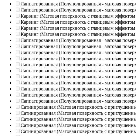
Лаппатированная (Полуполированная - матовая повер
Лаппатированная (Полуполированная - матовая повер
Карвинг (Матовая поверхнотсь с глянцевым эффектом
Карвинг (Матовая поверхнотсь с глянцевым эффектом
Карвинг (Матовая поверхнотсь с глянцевым эффектом
Карвинг (Матовая поверхнотсь с глянцевым эффектом
Лаппатированная (Полуполированная - матовая повер
Лаппатированная (Полуполированная - матовая повер
Лаппатированная (Полуполированная - матовая повер
Лаппатированная (Полуполированная - матовая повер
Лаппатированная (Полуполированная - матовая повер
Лаппатированная (Полуполированная - матовая повер
Лаппатированная (Полуполированная - матовая повер
Лаппатированная (Полуполированная - матовая повер
Лаппатированная (Полуполированная - матовая повер
Лаппатированная (Полуполированная - матовая повер
Лаппатированная (Полуполированная - матовая повер
Сатинированная (Матовая поверхность с приглушенн
Сатинированная (Матовая поверхность с приглушенн
Сатинированная (Матовая поверхность с приглушенн
Сатинированная (Матовая поверхность с приглушенн
Сатинированная (Матовая поверхность с приглушенн