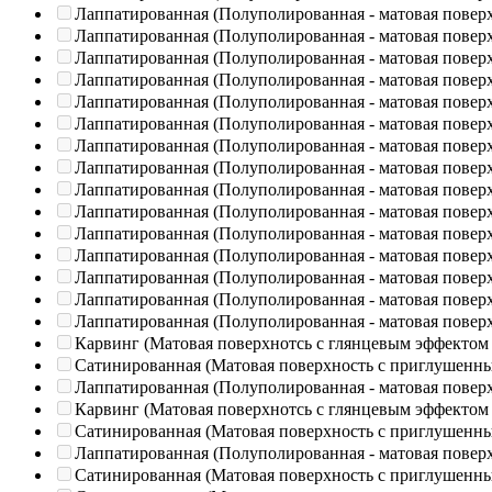
Лаппатированная (Полуполированная - матовая повер
Лаппатированная (Полуполированная - матовая повер
Лаппатированная (Полуполированная - матовая повер
Лаппатированная (Полуполированная - матовая повер
Лаппатированная (Полуполированная - матовая повер
Лаппатированная (Полуполированная - матовая повер
Лаппатированная (Полуполированная - матовая повер
Лаппатированная (Полуполированная - матовая повер
Лаппатированная (Полуполированная - матовая повер
Лаппатированная (Полуполированная - матовая повер
Лаппатированная (Полуполированная - матовая повер
Лаппатированная (Полуполированная - матовая повер
Лаппатированная (Полуполированная - матовая повер
Лаппатированная (Полуполированная - матовая повер
Лаппатированная (Полуполированная - матовая повер
Карвинг (Матовая поверхнотсь с глянцевым эффектом
Сатинированная (Матовая поверхность с приглушенн
Лаппатированная (Полуполированная - матовая повер
Карвинг (Матовая поверхнотсь с глянцевым эффектом
Сатинированная (Матовая поверхность с приглушенн
Лаппатированная (Полуполированная - матовая повер
Сатинированная (Матовая поверхность с приглушенн