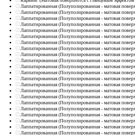
Карвинг (Матовая поверхнотсь с глянцевым эффектом
Лаппатированная (Полуполированная - матовая повер
Лаппатированная (Полуполированная - матовая повер
Лаппатированная (Полуполированная - матовая повер
Лаппатированная (Полуполированная - матовая повер
Лаппатированная (Полуполированная - матовая повер
Лаппатированная (Полуполированная - матовая повер
Лаппатированная (Полуполированная - матовая повер
Лаппатированная (Полуполированная - матовая повер
Лаппатированная (Полуполированная - матовая повер
Лаппатированная (Полуполированная - матовая повер
Лаппатированная (Полуполированная - матовая повер
Лаппатированная (Полуполированная - матовая повер
Лаппатированная (Полуполированная - матовая повер
Лаппатированная (Полуполированная - матовая повер
Лаппатированная (Полуполированная - матовая повер
Лаппатированная (Полуполированная - матовая повер
Лаппатированная (Полуполированная - матовая повер
Лаппатированная (Полуполированная - матовая повер
Лаппатированная (Полуполированная - матовая повер
Лаппатированная (Полуполированная - матовая повер
Лаппатированная (Полуполированная - матовая повер
Лаппатированная (Полуполированная - матовая повер