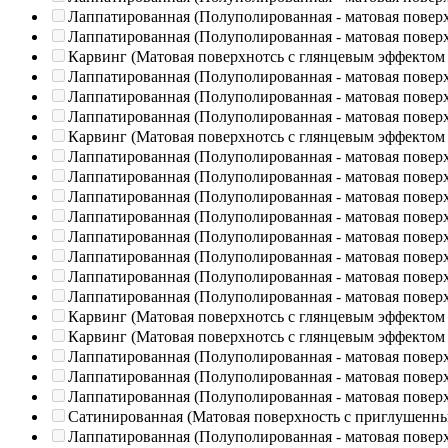
Лаппатированная (Полуполированная - матовая повер
Лаппатированная (Полуполированная - матовая повер
Карвинг (Матовая поверхнотсь с глянцевым эффектом
Лаппатированная (Полуполированная - матовая повер
Лаппатированная (Полуполированная - матовая повер
Лаппатированная (Полуполированная - матовая повер
Карвинг (Матовая поверхнотсь с глянцевым эффектом
Лаппатированная (Полуполированная - матовая повер
Лаппатированная (Полуполированная - матовая повер
Лаппатированная (Полуполированная - матовая повер
Лаппатированная (Полуполированная - матовая повер
Лаппатированная (Полуполированная - матовая повер
Лаппатированная (Полуполированная - матовая повер
Лаппатированная (Полуполированная - матовая повер
Лаппатированная (Полуполированная - матовая повер
Карвинг (Матовая поверхнотсь с глянцевым эффектом
Карвинг (Матовая поверхнотсь с глянцевым эффектом
Лаппатированная (Полуполированная - матовая повер
Лаппатированная (Полуполированная - матовая повер
Лаппатированная (Полуполированная - матовая повер
Сатинированная (Матовая поверхность с приглушенн
Лаппатированная (Полуполированная - матовая повер