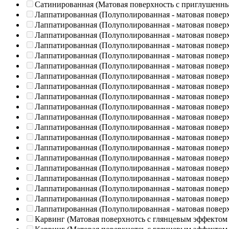
Сатинированная (Матовая поверхность с приглушенн
Лаппатированная (Полуполированная - матовая повер
Лаппатированная (Полуполированная - матовая повер
Лаппатированная (Полуполированная - матовая повер
Лаппатированная (Полуполированная - матовая повер
Лаппатированная (Полуполированная - матовая повер
Лаппатированная (Полуполированная - матовая повер
Лаппатированная (Полуполированная - матовая повер
Лаппатированная (Полуполированная - матовая повер
Лаппатированная (Полуполированная - матовая повер
Лаппатированная (Полуполированная - матовая повер
Лаппатированная (Полуполированная - матовая повер
Лаппатированная (Полуполированная - матовая повер
Лаппатированная (Полуполированная - матовая повер
Лаппатированная (Полуполированная - матовая повер
Лаппатированная (Полуполированная - матовая повер
Лаппатированная (Полуполированная - матовая повер
Лаппатированная (Полуполированная - матовая повер
Лаппатированная (Полуполированная - матовая повер
Лаппатированная (Полуполированная - матовая повер
Лаппатированная (Полуполированная - матовая повер
Карвинг (Матовая поверхнотсь с глянцевым эффектом