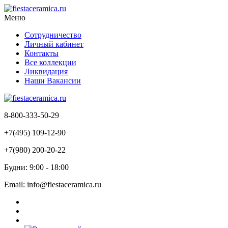
Меню
Сотрудничество
Личный кабинет
Контакты
Все коллекции
Ликвидация
Наши Вакансии
8-800-333-50-29
+7(495) 109-12-90
+7(980) 200-20-22
Будни: 9:00 - 18:00
Email: info@fiestaceramica.ru