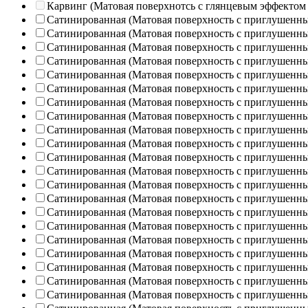
Карвинг (Матовая поверхнотсь с глянцевым эффектом
Сатинированная (Матовая поверхность с приглушенн
Сатинированная (Матовая поверхность с приглушенн
Сатинированная (Матовая поверхность с приглушенн
Сатинированная (Матовая поверхность с приглушенн
Сатинированная (Матовая поверхность с приглушенн
Сатинированная (Матовая поверхность с приглушенн
Сатинированная (Матовая поверхность с приглушенн
Сатинированная (Матовая поверхность с приглушенн
Сатинированная (Матовая поверхность с приглушенн
Сатинированная (Матовая поверхность с приглушенн
Сатинированная (Матовая поверхность с приглушенн
Сатинированная (Матовая поверхность с приглушенн
Сатинированная (Матовая поверхность с приглушенн
Сатинированная (Матовая поверхность с приглушенн
Сатинированная (Матовая поверхность с приглушенн
Сатинированная (Матовая поверхность с приглушенн
Сатинированная (Матовая поверхность с приглушенн
Сатинированная (Матовая поверхность с приглушенн
Сатинированная (Матовая поверхность с приглушенн
Сатинированная (Матовая поверхность с приглушенн
Сатинированная (Матовая поверхность с приглушенн