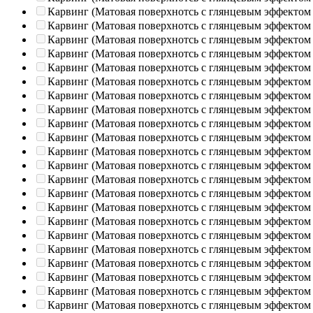
Карвинг (Матовая поверхнотсь с глянцевым эффектом
Карвинг (Матовая поверхнотсь с глянцевым эффектом
Карвинг (Матовая поверхнотсь с глянцевым эффектом
Карвинг (Матовая поверхнотсь с глянцевым эффектом
Карвинг (Матовая поверхнотсь с глянцевым эффектом
Карвинг (Матовая поверхнотсь с глянцевым эффектом
Карвинг (Матовая поверхнотсь с глянцевым эффектом
Карвинг (Матовая поверхнотсь с глянцевым эффектом
Карвинг (Матовая поверхнотсь с глянцевым эффектом
Карвинг (Матовая поверхнотсь с глянцевым эффектом
Карвинг (Матовая поверхнотсь с глянцевым эффектом
Карвинг (Матовая поверхнотсь с глянцевым эффектом
Карвинг (Матовая поверхнотсь с глянцевым эффектом
Карвинг (Матовая поверхнотсь с глянцевым эффектом
Карвинг (Матовая поверхнотсь с глянцевым эффектом
Карвинг (Матовая поверхнотсь с глянцевым эффектом
Карвинг (Матовая поверхнотсь с глянцевым эффектом
Карвинг (Матовая поверхнотсь с глянцевым эффектом
Карвинг (Матовая поверхнотсь с глянцевым эффектом
Карвинг (Матовая поверхнотсь с глянцевым эффектом
Карвинг (Матовая поверхнотсь с глянцевым эффектом
Карвинг (Матовая поверхнотсь с глянцевым эффектом