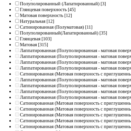
Полуполированный (Лапатированный)
[3]
Глянцевая поверхность
[45]
Матовая поверхность
[12]
Натуральная
[12]
Сатинированная (Полуматовая)
[11]
Полуполированный(Лапатированный)
[35]
Глянцевая
[103]
Матовая
[315]
Лаппатированная (Полуполированная - матовая повер
Лаппатированная (Полуполированная - матовая повер
Лаппатированная (Полуполированная - матовая повер
Лаппатированная (Полуполированная - матовая повер
Сатинированная (Матовая поверхность с приглушенн
Лаппатированная (Полуполированная - матовая повер
Лаппатированная (Полуполированная - матовая повер
Лаппатированная (Полуполированная - матовая повер
Лаппатированная (Полуполированная - матовая повер
Сатинированная (Матовая поверхность с приглушенн
Сатинированная (Матовая поверхность с приглушенн
Сатинированная (Матовая поверхность с приглушенн
Сатинированная (Матовая поверхность с приглушенн
Сатинированная (Матовая поверхность с приглушенн