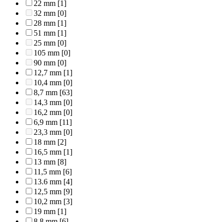
22 mm
[1]
32 mm
[0]
28 mm
[1]
51 mm
[1]
25 mm
[0]
105 mm
[0]
90 mm
[0]
12,7 mm
[1]
10,4 mm
[0]
8,7 mm
[63]
14,3 mm
[0]
16,2 mm
[0]
6,9 mm
[11]
23,3 mm
[0]
18 mm
[2]
16,5 mm
[1]
13 mm
[8]
11,5 mm
[6]
13.6 mm
[4]
12,5 mm
[9]
10,2 mm
[3]
19 mm
[1]
8,8 mm
[6]