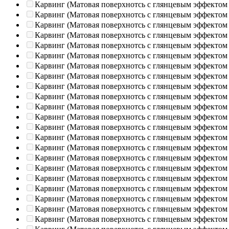
Карвинг (Матовая поверхнотсь с глянцевым эффектом
Карвинг (Матовая поверхнотсь с глянцевым эффектом
Карвинг (Матовая поверхнотсь с глянцевым эффектом
Карвинг (Матовая поверхнотсь с глянцевым эффектом
Карвинг (Матовая поверхнотсь с глянцевым эффектом
Карвинг (Матовая поверхнотсь с глянцевым эффектом
Карвинг (Матовая поверхнотсь с глянцевым эффектом
Карвинг (Матовая поверхнотсь с глянцевым эффектом
Карвинг (Матовая поверхнотсь с глянцевым эффектом
Карвинг (Матовая поверхнотсь с глянцевым эффектом
Карвинг (Матовая поверхнотсь с глянцевым эффектом
Карвинг (Матовая поверхнотсь с глянцевым эффектом
Карвинг (Матовая поверхнотсь с глянцевым эффектом
Карвинг (Матовая поверхнотсь с глянцевым эффектом
Карвинг (Матовая поверхнотсь с глянцевым эффектом
Карвинг (Матовая поверхнотсь с глянцевым эффектом
Карвинг (Матовая поверхнотсь с глянцевым эффектом
Карвинг (Матовая поверхнотсь с глянцевым эффектом
Карвинг (Матовая поверхнотсь с глянцевым эффектом
Карвинг (Матовая поверхнотсь с глянцевым эффектом
Карвинг (Матовая поверхнотсь с глянцевым эффектом
Карвинг (Матовая поверхнотсь с глянцевым эффектом