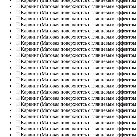
Карвинг (Матовая поверхнотсь с глянцевым эффектом
Карвинг (Матовая поверхнотсь с глянцевым эффектом
Карвинг (Матовая поверхнотсь с глянцевым эффектом
Карвинг (Матовая поверхнотсь с глянцевым эффектом
Карвинг (Матовая поверхнотсь с глянцевым эффектом
Карвинг (Матовая поверхнотсь с глянцевым эффектом
Карвинг (Матовая поверхнотсь с глянцевым эффектом
Карвинг (Матовая поверхнотсь с глянцевым эффектом
Карвинг (Матовая поверхнотсь с глянцевым эффектом
Карвинг (Матовая поверхнотсь с глянцевым эффектом
Карвинг (Матовая поверхнотсь с глянцевым эффектом
Карвинг (Матовая поверхнотсь с глянцевым эффектом
Карвинг (Матовая поверхнотсь с глянцевым эффектом
Карвинг (Матовая поверхнотсь с глянцевым эффектом
Карвинг (Матовая поверхнотсь с глянцевым эффектом
Карвинг (Матовая поверхнотсь с глянцевым эффектом
Карвинг (Матовая поверхнотсь с глянцевым эффектом
Карвинг (Матовая поверхнотсь с глянцевым эффектом
Карвинг (Матовая поверхнотсь с глянцевым эффектом
Карвинг (Матовая поверхнотсь с глянцевым эффектом
Карвинг (Матовая поверхнотсь с глянцевым эффектом
Карвинг (Матовая поверхнотсь с глянцевым эффектом
Карвинг (Матовая поверхнотсь с глянцевым эффектом