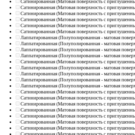
Сатинированная (Матовая поверхность с приглушенн
Сатинированная (Матовая поверхность с приглушенн
Сатинированная (Матовая поверхность с приглушенн
Сатинированная (Матовая поверхность с приглушенн
Сатинированная (Матовая поверхность с приглушенн
Сатинированная (Матовая поверхность с приглушенн
Лаппатированная (Полуполированная - матовая повер
Лаппатированная (Полуполированная - матовая повер
Лаппатированная (Полуполированная - матовая повер
Лаппатированная (Полуполированная - матовая повер
Сатинированная (Матовая поверхность с приглушенн
Лаппатированная (Полуполированная - матовая повер
Лаппатированная (Полуполированная - матовая повер
Лаппатированная (Полуполированная - матовая повер
Лаппатированная (Полуполированная - матовая повер
Сатинированная (Матовая поверхность с приглушенн
Сатинированная (Матовая поверхность с приглушенн
Сатинированная (Матовая поверхность с приглушенн
Сатинированная (Матовая поверхность с приглушенн
Сатинированная (Матовая поверхность с приглушенн
Сатинированная (Матовая поверхность с приглушенн
Сатинированная (Матовая поверхность с приглушенн
Сатинированная (Матовая поверхность с приглушенн