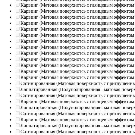
Карвинг (Матовая поверхнотсь с глянцевым эффектом
Карвинг (Матовая поверхнотсь с глянцевым эффектом
Карвинг (Матовая поверхнотсь с глянцевым эффектом
Карвинг (Матовая поверхнотсь с глянцевым эффектом
Карвинг (Матовая поверхнотсь с глянцевым эффектом
Карвинг (Матовая поверхнотсь с глянцевым эффектом
Карвинг (Матовая поверхнотсь с глянцевым эффектом
Карвинг (Матовая поверхнотсь с глянцевым эффектом
Карвинг (Матовая поверхнотсь с глянцевым эффектом
Карвинг (Матовая поверхнотсь с глянцевым эффектом
Карвинг (Матовая поверхнотсь с глянцевым эффектом
Карвинг (Матовая поверхнотсь с глянцевым эффектом
Карвинг (Матовая поверхнотсь с глянцевым эффектом
Сатинированная (Матовая поверхность с приглушенн
Лаппатированная (Полуполированная - матовая повер
Сатинированная (Матовая поверхность с приглушенн
Карвинг (Матовая поверхнотсь с глянцевым эффектом
Лаппатированная (Полуполированная - матовая повер
Сатинированная (Матовая поверхность с приглушенн
Карвинг (Матовая поверхнотсь с глянцевым эффектом
Лаппатированная (Полуполированная - матовая повер
Сатинированная (Матовая поверхность с приглушенн