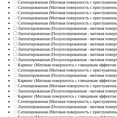
Сатинированная (Матовая поверхность с приглушенн
Сатинированная (Матовая поверхность с приглушенн
Сатинированная (Матовая поверхность с приглушенн
Сатинированная (Матовая поверхность с приглушенн
Сатинированная (Матовая поверхность с приглушенн
Лаппатированная (Полуполированная - матовая повер
Лаппатированная (Полуполированная - матовая повер
Лаппатированная (Полуполированная - матовая повер
Лаппатированная (Полуполированная - матовая повер
Лаппатированная (Полуполированная - матовая повер
Лаппатированная (Полуполированная - матовая повер
Лаппатированная (Полуполированная - матовая повер
Карвинг (Матовая поверхнотсь с глянцевым эффектом
Сатинированная (Матовая поверхность с приглушенн
Лаппатированная (Полуполированная - матовая повер
Карвинг (Матовая поверхнотсь с глянцевым эффектом
Сатинированная (Матовая поверхность с приглушенн
Лаппатированная (Полуполированная - матовая повер
Карвинг (Матовая поверхнотсь с глянцевым эффектом
Сатинированная (Матовая поверхность с приглушенн
Лаппатированная (Полуполированная - матовая повер
Сатинированная (Матовая поверхность с приглушенн