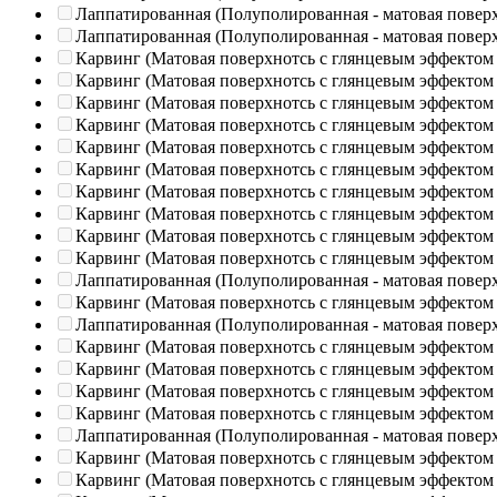
Лаппатированная (Полуполированная - матовая повер
Лаппатированная (Полуполированная - матовая повер
Карвинг (Матовая поверхнотсь с глянцевым эффектом
Карвинг (Матовая поверхнотсь с глянцевым эффектом
Карвинг (Матовая поверхнотсь с глянцевым эффектом
Карвинг (Матовая поверхнотсь с глянцевым эффектом
Карвинг (Матовая поверхнотсь с глянцевым эффектом
Карвинг (Матовая поверхнотсь с глянцевым эффектом
Карвинг (Матовая поверхнотсь с глянцевым эффектом
Карвинг (Матовая поверхнотсь с глянцевым эффектом
Карвинг (Матовая поверхнотсь с глянцевым эффектом
Карвинг (Матовая поверхнотсь с глянцевым эффектом
Лаппатированная (Полуполированная - матовая повер
Карвинг (Матовая поверхнотсь с глянцевым эффектом
Лаппатированная (Полуполированная - матовая повер
Карвинг (Матовая поверхнотсь с глянцевым эффектом
Карвинг (Матовая поверхнотсь с глянцевым эффектом
Карвинг (Матовая поверхнотсь с глянцевым эффектом
Карвинг (Матовая поверхнотсь с глянцевым эффектом
Лаппатированная (Полуполированная - матовая повер
Карвинг (Матовая поверхнотсь с глянцевым эффектом
Карвинг (Матовая поверхнотсь с глянцевым эффектом