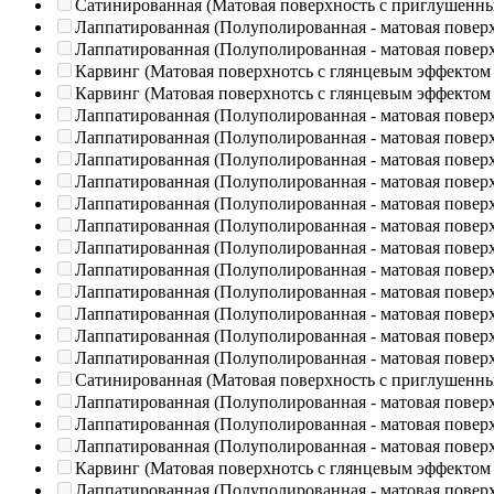
Сатинированная (Матовая поверхность с приглушенн
Лаппатированная (Полуполированная - матовая повер
Лаппатированная (Полуполированная - матовая повер
Карвинг (Матовая поверхнотсь с глянцевым эффектом
Карвинг (Матовая поверхнотсь с глянцевым эффектом
Лаппатированная (Полуполированная - матовая повер
Лаппатированная (Полуполированная - матовая повер
Лаппатированная (Полуполированная - матовая повер
Лаппатированная (Полуполированная - матовая повер
Лаппатированная (Полуполированная - матовая повер
Лаппатированная (Полуполированная - матовая повер
Лаппатированная (Полуполированная - матовая повер
Лаппатированная (Полуполированная - матовая повер
Лаппатированная (Полуполированная - матовая повер
Лаппатированная (Полуполированная - матовая повер
Лаппатированная (Полуполированная - матовая повер
Лаппатированная (Полуполированная - матовая повер
Сатинированная (Матовая поверхность с приглушенн
Лаппатированная (Полуполированная - матовая повер
Лаппатированная (Полуполированная - матовая повер
Лаппатированная (Полуполированная - матовая повер
Карвинг (Матовая поверхнотсь с глянцевым эффектом
Лаппатированная (Полуполированная - матовая повер