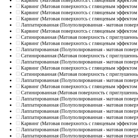
Карвинг (Матовая поверхнотсь с глянцевым эффектом
Карвинг (Матовая поверхнотсь с глянцевым эффектом
Карвинг (Матовая поверхнотсь с глянцевым эффектом
Карвинг (Матовая поверхнотсь с глянцевым эффектом
Лаппатированная (Полуполированная - матовая повер
Карвинг (Матовая поверхнотсь с глянцевым эффектом
Сатинированная (Матовая поверхность с приглушенн
Карвинг (Матовая поверхнотсь с глянцевым эффектом
Лаппатированная (Полуполированная - матовая повер
Сатинированная (Матовая поверхность с приглушенн
Лаппатированная (Полуполированная - матовая повер
Карвинг (Матовая поверхнотсь с глянцевым эффектом
Сатинированная (Матовая поверхность с приглушенн
Лаппатированная (Полуполированная - матовая повер
Карвинг (Матовая поверхнотсь с глянцевым эффектом
Сатинированная (Матовая поверхность с приглушенн
Лаппатированная (Полуполированная - матовая повер
Лаппатированная (Полуполированная - матовая повер
Лаппатированная (Полуполированная - матовая повер
Лаппатированная (Полуполированная - матовая повер
Карвинг (Матовая поверхнотсь с глянцевым эффектом
Лаппатированная (Полуполированная - матовая повер
Лаппатированная (Полуполированная - матовая повер