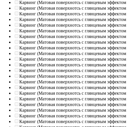
Карвинг (Матовая поверхнотсь с глянцевым эффектом
Карвинг (Матовая поверхнотсь с глянцевым эффектом
Карвинг (Матовая поверхнотсь с глянцевым эффектом
Карвинг (Матовая поверхнотсь с глянцевым эффектом
Карвинг (Матовая поверхнотсь с глянцевым эффектом
Карвинг (Матовая поверхнотсь с глянцевым эффектом
Карвинг (Матовая поверхнотсь с глянцевым эффектом
Карвинг (Матовая поверхнотсь с глянцевым эффектом
Карвинг (Матовая поверхнотсь с глянцевым эффектом
Карвинг (Матовая поверхнотсь с глянцевым эффектом
Карвинг (Матовая поверхнотсь с глянцевым эффектом
Карвинг (Матовая поверхнотсь с глянцевым эффектом
Карвинг (Матовая поверхнотсь с глянцевым эффектом
Карвинг (Матовая поверхнотсь с глянцевым эффектом
Карвинг (Матовая поверхнотсь с глянцевым эффектом
Карвинг (Матовая поверхнотсь с глянцевым эффектом
Карвинг (Матовая поверхнотсь с глянцевым эффектом
Карвинг (Матовая поверхнотсь с глянцевым эффектом
Карвинг (Матовая поверхнотсь с глянцевым эффектом
Карвинг (Матовая поверхнотсь с глянцевым эффектом
Карвинг (Матовая поверхнотсь с глянцевым эффектом
Карвинг (Матовая поверхнотсь с глянцевым эффектом