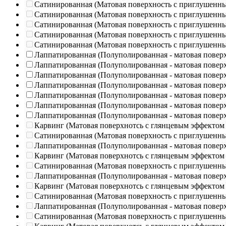
Сатинированная (Матовая поверхность с приглушенн
Сатинированная (Матовая поверхность с приглушенн
Сатинированная (Матовая поверхность с приглушенн
Сатинированная (Матовая поверхность с приглушенн
Сатинированная (Матовая поверхность с приглушенн
Лаппатированная (Полуполированная - матовая повер
Лаппатированная (Полуполированная - матовая повер
Лаппатированная (Полуполированная - матовая повер
Лаппатированная (Полуполированная - матовая повер
Лаппатированная (Полуполированная - матовая повер
Лаппатированная (Полуполированная - матовая повер
Лаппатированная (Полуполированная - матовая повер
Карвинг (Матовая поверхнотсь с глянцевым эффектом
Сатинированная (Матовая поверхность с приглушенн
Лаппатированная (Полуполированная - матовая повер
Карвинг (Матовая поверхнотсь с глянцевым эффектом
Сатинированная (Матовая поверхность с приглушенн
Лаппатированная (Полуполированная - матовая повер
Карвинг (Матовая поверхнотсь с глянцевым эффектом
Сатинированная (Матовая поверхность с приглушенн
Лаппатированная (Полуполированная - матовая повер
Сатинированная (Матовая поверхность с приглушенн