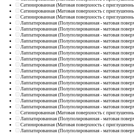
Сатинированная (Матовая поверхность с приглушенн
Сатинированная (Матовая поверхность с приглушенн
Сатинированная (Матовая поверхность с приглушенн
Лаппатированная (Полуполированная - матовая повер
Лаппатированная (Полуполированная - матовая повер
Лаппатированная (Полуполированная - матовая повер
Лаппатированная (Полуполированная - матовая повер
Лаппатированная (Полуполированная - матовая повер
Лаппатированная (Полуполированная - матовая повер
Лаппатированная (Полуполированная - матовая повер
Лаппатированная (Полуполированная - матовая повер
Лаппатированная (Полуполированная - матовая повер
Лаппатированная (Полуполированная - матовая повер
Лаппатированная (Полуполированная - матовая повер
Лаппатированная (Полуполированная - матовая повер
Лаппатированная (Полуполированная - матовая повер
Лаппатированная (Полуполированная - матовая повер
Лаппатированная (Полуполированная - матовая повер
Сатинированная (Матовая поверхность с приглушенн
Лаппатированная (Полуполированная - матовая повер
Сатинированная (Матовая поверхность с приглушенн
Лаппатированная (Полуполированная - матовая повер