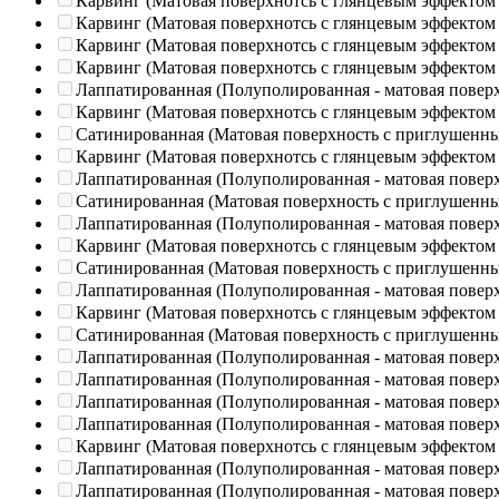
Карвинг (Матовая поверхнотсь с глянцевым эффектом
Карвинг (Матовая поверхнотсь с глянцевым эффектом
Карвинг (Матовая поверхнотсь с глянцевым эффектом
Карвинг (Матовая поверхнотсь с глянцевым эффектом
Лаппатированная (Полуполированная - матовая повер
Карвинг (Матовая поверхнотсь с глянцевым эффектом
Сатинированная (Матовая поверхность с приглушенн
Карвинг (Матовая поверхнотсь с глянцевым эффектом
Лаппатированная (Полуполированная - матовая повер
Сатинированная (Матовая поверхность с приглушенн
Лаппатированная (Полуполированная - матовая повер
Карвинг (Матовая поверхнотсь с глянцевым эффектом
Сатинированная (Матовая поверхность с приглушенн
Лаппатированная (Полуполированная - матовая повер
Карвинг (Матовая поверхнотсь с глянцевым эффектом
Сатинированная (Матовая поверхность с приглушенн
Лаппатированная (Полуполированная - матовая повер
Лаппатированная (Полуполированная - матовая повер
Лаппатированная (Полуполированная - матовая повер
Лаппатированная (Полуполированная - матовая повер
Карвинг (Матовая поверхнотсь с глянцевым эффектом
Лаппатированная (Полуполированная - матовая повер
Лаппатированная (Полуполированная - матовая повер