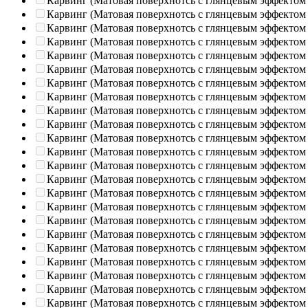
Карвинг (Матовая поверхнотсь с глянцевым эффектом
Карвинг (Матовая поверхнотсь с глянцевым эффектом
Карвинг (Матовая поверхнотсь с глянцевым эффектом
Карвинг (Матовая поверхнотсь с глянцевым эффектом
Карвинг (Матовая поверхнотсь с глянцевым эффектом
Карвинг (Матовая поверхнотсь с глянцевым эффектом
Карвинг (Матовая поверхнотсь с глянцевым эффектом
Карвинг (Матовая поверхнотсь с глянцевым эффектом
Карвинг (Матовая поверхнотсь с глянцевым эффектом
Карвинг (Матовая поверхнотсь с глянцевым эффектом
Карвинг (Матовая поверхнотсь с глянцевым эффектом
Карвинг (Матовая поверхнотсь с глянцевым эффектом
Карвинг (Матовая поверхнотсь с глянцевым эффектом
Карвинг (Матовая поверхнотсь с глянцевым эффектом
Карвинг (Матовая поверхнотсь с глянцевым эффектом
Карвинг (Матовая поверхнотсь с глянцевым эффектом
Карвинг (Матовая поверхнотсь с глянцевым эффектом
Карвинг (Матовая поверхнотсь с глянцевым эффектом
Карвинг (Матовая поверхнотсь с глянцевым эффектом
Карвинг (Матовая поверхнотсь с глянцевым эффектом
Карвинг (Матовая поверхнотсь с глянцевым эффектом
Карвинг (Матовая поверхнотсь с глянцевым эффектом
Карвинг (Матовая поверхнотсь с глянцевым эффектом