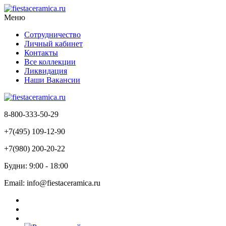
Меню
Сотрудничество
Личный кабинет
Контакты
Все коллекции
Ликвидация
Наши Вакансии
8-800-333-50-29
+7(495) 109-12-90
+7(980) 200-20-22
Будни: 9:00 - 18:00
Email: info@fiestaceramica.ru