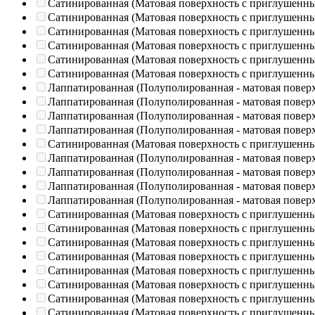
Сатинированная (Матовая поверхность с приглушенн
Сатинированная (Матовая поверхность с приглушенн
Сатинированная (Матовая поверхность с приглушенн
Сатинированная (Матовая поверхность с приглушенн
Сатинированная (Матовая поверхность с приглушенн
Сатинированная (Матовая поверхность с приглушенн
Лаппатированная (Полуполированная - матовая повер
Лаппатированная (Полуполированная - матовая повер
Лаппатированная (Полуполированная - матовая повер
Лаппатированная (Полуполированная - матовая повер
Сатинированная (Матовая поверхность с приглушенн
Лаппатированная (Полуполированная - матовая повер
Лаппатированная (Полуполированная - матовая повер
Лаппатированная (Полуполированная - матовая повер
Лаппатированная (Полуполированная - матовая повер
Сатинированная (Матовая поверхность с приглушенн
Сатинированная (Матовая поверхность с приглушенн
Сатинированная (Матовая поверхность с приглушенн
Сатинированная (Матовая поверхность с приглушенн
Сатинированная (Матовая поверхность с приглушенн
Сатинированная (Матовая поверхность с приглушенн
Сатинированная (Матовая поверхность с приглушенн
Сатинированная (Матовая поверхность с приглушенн