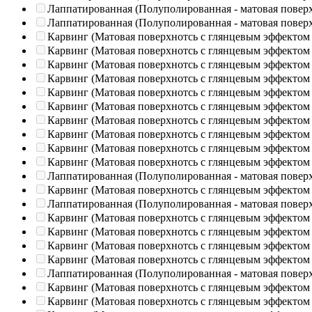
Лаппатированная (Полуполированная - матовая повер
Лаппатированная (Полуполированная - матовая повер
Карвинг (Матовая поверхнотсь с глянцевым эффектом
Карвинг (Матовая поверхнотсь с глянцевым эффектом
Карвинг (Матовая поверхнотсь с глянцевым эффектом
Карвинг (Матовая поверхнотсь с глянцевым эффектом
Карвинг (Матовая поверхнотсь с глянцевым эффектом
Карвинг (Матовая поверхнотсь с глянцевым эффектом
Карвинг (Матовая поверхнотсь с глянцевым эффектом
Карвинг (Матовая поверхнотсь с глянцевым эффектом
Карвинг (Матовая поверхнотсь с глянцевым эффектом
Карвинг (Матовая поверхнотсь с глянцевым эффектом
Лаппатированная (Полуполированная - матовая повер
Карвинг (Матовая поверхнотсь с глянцевым эффектом
Лаппатированная (Полуполированная - матовая повер
Карвинг (Матовая поверхнотсь с глянцевым эффектом
Карвинг (Матовая поверхнотсь с глянцевым эффектом
Карвинг (Матовая поверхнотсь с глянцевым эффектом
Карвинг (Матовая поверхнотсь с глянцевым эффектом
Лаппатированная (Полуполированная - матовая повер
Карвинг (Матовая поверхнотсь с глянцевым эффектом
Карвинг (Матовая поверхнотсь с глянцевым эффектом