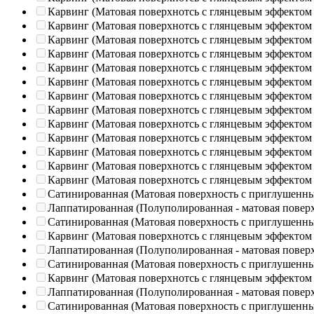
Карвинг (Матовая поверхнотсь с глянцевым эффектом
Карвинг (Матовая поверхнотсь с глянцевым эффектом
Карвинг (Матовая поверхнотсь с глянцевым эффектом
Карвинг (Матовая поверхнотсь с глянцевым эффектом
Карвинг (Матовая поверхнотсь с глянцевым эффектом
Карвинг (Матовая поверхнотсь с глянцевым эффектом
Карвинг (Матовая поверхнотсь с глянцевым эффектом
Карвинг (Матовая поверхнотсь с глянцевым эффектом
Карвинг (Матовая поверхнотсь с глянцевым эффектом
Карвинг (Матовая поверхнотсь с глянцевым эффектом
Карвинг (Матовая поверхнотсь с глянцевым эффектом
Карвинг (Матовая поверхнотсь с глянцевым эффектом
Карвинг (Матовая поверхнотсь с глянцевым эффектом
Сатинированная (Матовая поверхность с приглушенн
Лаппатированная (Полуполированная - матовая повер
Сатинированная (Матовая поверхность с приглушенн
Карвинг (Матовая поверхнотсь с глянцевым эффектом
Лаппатированная (Полуполированная - матовая повер
Сатинированная (Матовая поверхность с приглушенн
Карвинг (Матовая поверхнотсь с глянцевым эффектом
Лаппатированная (Полуполированная - матовая повер
Сатинированная (Матовая поверхность с приглушенн