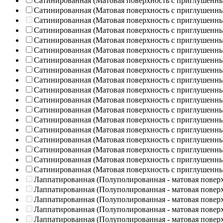
Сатинированная (Матовая поверхность с приглушенн
Сатинированная (Матовая поверхность с приглушенн
Сатинированная (Матовая поверхность с приглушенн
Сатинированная (Матовая поверхность с приглушенн
Сатинированная (Матовая поверхность с приглушенн
Сатинированная (Матовая поверхность с приглушенн
Сатинированная (Матовая поверхность с приглушенн
Сатинированная (Матовая поверхность с приглушенн
Сатинированная (Матовая поверхность с приглушенн
Сатинированная (Матовая поверхность с приглушенн
Сатинированная (Матовая поверхность с приглушенн
Сатинированная (Матовая поверхность с приглушенн
Сатинированная (Матовая поверхность с приглушенн
Сатинированная (Матовая поверхность с приглушенн
Сатинированная (Матовая поверхность с приглушенн
Сатинированная (Матовая поверхность с приглушенн
Сатинированная (Матовая поверхность с приглушенн
Сатинированная (Матовая поверхность с приглушенн
Лаппатированная (Полуполированная - матовая повер
Лаппатированная (Полуполированная - матовая повер
Лаппатированная (Полуполированная - матовая повер
Лаппатированная (Полуполированная - матовая повер
Лаппатированная (Полуполированная - матовая повер