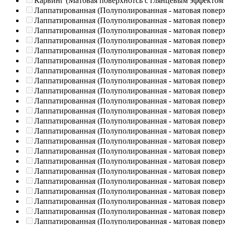
Карвинг (Матовая поверхнотсь с глянцевым эффектом
Лаппатированная (Полуполированная - матовая повер
Лаппатированная (Полуполированная - матовая повер
Лаппатированная (Полуполированная - матовая повер
Лаппатированная (Полуполированная - матовая повер
Лаппатированная (Полуполированная - матовая повер
Лаппатированная (Полуполированная - матовая повер
Лаппатированная (Полуполированная - матовая повер
Лаппатированная (Полуполированная - матовая повер
Лаппатированная (Полуполированная - матовая повер
Лаппатированная (Полуполированная - матовая повер
Лаппатированная (Полуполированная - матовая повер
Лаппатированная (Полуполированная - матовая повер
Лаппатированная (Полуполированная - матовая повер
Лаппатированная (Полуполированная - матовая повер
Лаппатированная (Полуполированная - матовая повер
Лаппатированная (Полуполированная - матовая повер
Лаппатированная (Полуполированная - матовая повер
Лаппатированная (Полуполированная - матовая повер
Лаппатированная (Полуполированная - матовая повер
Лаппатированная (Полуполированная - матовая повер
Лаппатированная (Полуполированная - матовая повер
Лаппатированная (Полуполированная - матовая повер