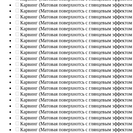
Карвинг (Матовая поверхнотсь с глянцевым эффектом
Карвинг (Матовая поверхнотсь с глянцевым эффектом
Карвинг (Матовая поверхнотсь с глянцевым эффектом
Карвинг (Матовая поверхнотсь с глянцевым эффектом
Карвинг (Матовая поверхнотсь с глянцевым эффектом
Карвинг (Матовая поверхнотсь с глянцевым эффектом
Карвинг (Матовая поверхнотсь с глянцевым эффектом
Карвинг (Матовая поверхнотсь с глянцевым эффектом
Карвинг (Матовая поверхнотсь с глянцевым эффектом
Карвинг (Матовая поверхнотсь с глянцевым эффектом
Карвинг (Матовая поверхнотсь с глянцевым эффектом
Карвинг (Матовая поверхнотсь с глянцевым эффектом
Карвинг (Матовая поверхнотсь с глянцевым эффектом
Карвинг (Матовая поверхнотсь с глянцевым эффектом
Карвинг (Матовая поверхнотсь с глянцевым эффектом
Карвинг (Матовая поверхнотсь с глянцевым эффектом
Карвинг (Матовая поверхнотсь с глянцевым эффектом
Карвинг (Матовая поверхнотсь с глянцевым эффектом
Карвинг (Матовая поверхнотсь с глянцевым эффектом
Карвинг (Матовая поверхнотсь с глянцевым эффектом
Карвинг (Матовая поверхнотсь с глянцевым эффектом
Карвинг (Матовая поверхнотсь с глянцевым эффектом