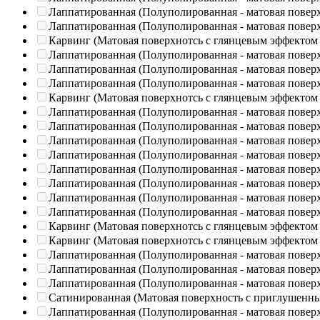
Лаппатированная (Полуполированная - матовая повер
Лаппатированная (Полуполированная - матовая повер
Карвинг (Матовая поверхнотсь с глянцевым эффектом
Лаппатированная (Полуполированная - матовая повер
Лаппатированная (Полуполированная - матовая повер
Лаппатированная (Полуполированная - матовая повер
Карвинг (Матовая поверхнотсь с глянцевым эффектом
Лаппатированная (Полуполированная - матовая повер
Лаппатированная (Полуполированная - матовая повер
Лаппатированная (Полуполированная - матовая повер
Лаппатированная (Полуполированная - матовая повер
Лаппатированная (Полуполированная - матовая повер
Лаппатированная (Полуполированная - матовая повер
Лаппатированная (Полуполированная - матовая повер
Лаппатированная (Полуполированная - матовая повер
Карвинг (Матовая поверхнотсь с глянцевым эффектом
Карвинг (Матовая поверхнотсь с глянцевым эффектом
Лаппатированная (Полуполированная - матовая повер
Лаппатированная (Полуполированная - матовая повер
Лаппатированная (Полуполированная - матовая повер
Сатинированная (Матовая поверхность с приглушенн
Лаппатированная (Полуполированная - матовая повер