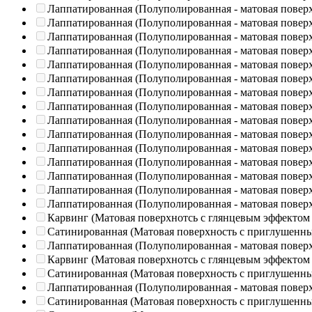
Лаппатированная (Полуполированная - матовая повер
Лаппатированная (Полуполированная - матовая повер
Лаппатированная (Полуполированная - матовая повер
Лаппатированная (Полуполированная - матовая повер
Лаппатированная (Полуполированная - матовая повер
Лаппатированная (Полуполированная - матовая повер
Лаппатированная (Полуполированная - матовая повер
Лаппатированная (Полуполированная - матовая повер
Лаппатированная (Полуполированная - матовая повер
Лаппатированная (Полуполированная - матовая повер
Лаппатированная (Полуполированная - матовая повер
Лаппатированная (Полуполированная - матовая повер
Лаппатированная (Полуполированная - матовая повер
Лаппатированная (Полуполированная - матовая повер
Лаппатированная (Полуполированная - матовая повер
Карвинг (Матовая поверхнотсь с глянцевым эффектом
Сатинированная (Матовая поверхность с приглушенн
Лаппатированная (Полуполированная - матовая повер
Карвинг (Матовая поверхнотсь с глянцевым эффектом
Сатинированная (Матовая поверхность с приглушенн
Лаппатированная (Полуполированная - матовая повер
Сатинированная (Матовая поверхность с приглушенн