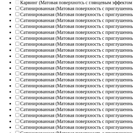
Карвинг (Матовая поверхнотсь с глянцевым эффектом
Сатинированная (Матовая поверхность с приглушенн
Сатинированная (Матовая поверхность с приглушенн
Сатинированная (Матовая поверхность с приглушенн
Сатинированная (Матовая поверхность с приглушенн
Сатинированная (Матовая поверхность с приглушенн
Сатинированная (Матовая поверхность с приглушенн
Сатинированная (Матовая поверхность с приглушенн
Сатинированная (Матовая поверхность с приглушенн
Сатинированная (Матовая поверхность с приглушенн
Сатинированная (Матовая поверхность с приглушенн
Сатинированная (Матовая поверхность с приглушенн
Сатинированная (Матовая поверхность с приглушенн
Сатинированная (Матовая поверхность с приглушенн
Сатинированная (Матовая поверхность с приглушенн
Сатинированная (Матовая поверхность с приглушенн
Сатинированная (Матовая поверхность с приглушенн
Сатинированная (Матовая поверхность с приглушенн
Сатинированная (Матовая поверхность с приглушенн
Сатинированная (Матовая поверхность с приглушенн
Сатинированная (Матовая поверхность с приглушенн
Сатинированная (Матовая поверхность с приглушенн