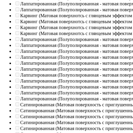
Лаппатированная (Полуполированная - матовая повер
Лаппатированная (Полуполированная - матовая повер
Карвинг (Матовая поверхнотсь с глянцевым эффектом
Карвинг (Матовая поверхнотсь с глянцевым эффектом
Карвинг (Матовая поверхнотсь с глянцевым эффектом
Карвинг (Матовая поверхнотсь с глянцевым эффектом
Лаппатированная (Полуполированная - матовая повер
Лаппатированная (Полуполированная - матовая повер
Лаппатированная (Полуполированная - матовая повер
Лаппатированная (Полуполированная - матовая повер
Лаппатированная (Полуполированная - матовая повер
Лаппатированная (Полуполированная - матовая повер
Лаппатированная (Полуполированная - матовая повер
Лаппатированная (Полуполированная - матовая повер
Лаппатированная (Полуполированная - матовая повер
Лаппатированная (Полуполированная - матовая повер
Лаппатированная (Полуполированная - матовая повер
Сатинированная (Матовая поверхность с приглушенн
Сатинированная (Матовая поверхность с приглушенн
Сатинированная (Матовая поверхность с приглушенн
Сатинированная (Матовая поверхность с приглушенн
Сатинированная (Матовая поверхность с приглушенн