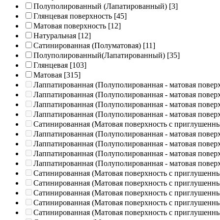
Полуполированный (Лапатированный)
[3]
Глянцевая поверхность
[45]
Матовая поверхность
[12]
Натуральная
[12]
Сатинированная (Полуматовая)
[11]
Полуполированный(Лапатированный)
[35]
Глянцевая
[103]
Матовая
[315]
Лаппатированная (Полуполированная - матовая повер
Лаппатированная (Полуполированная - матовая повер
Лаппатированная (Полуполированная - матовая повер
Лаппатированная (Полуполированная - матовая повер
Сатинированная (Матовая поверхность с приглушенн
Лаппатированная (Полуполированная - матовая повер
Лаппатированная (Полуполированная - матовая повер
Лаппатированная (Полуполированная - матовая повер
Лаппатированная (Полуполированная - матовая повер
Сатинированная (Матовая поверхность с приглушенн
Сатинированная (Матовая поверхность с приглушенн
Сатинированная (Матовая поверхность с приглушенн
Сатинированная (Матовая поверхность с приглушенн
Сатинированная (Матовая поверхность с приглушенн