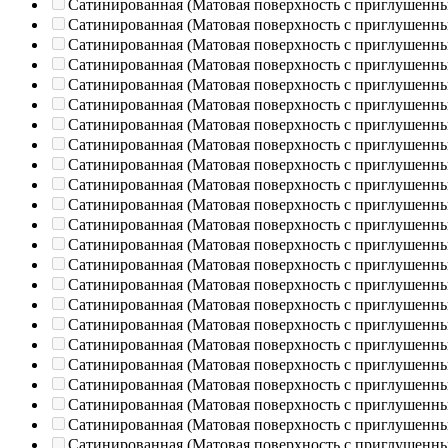
Сатинированная (Матовая поверхность с приглушенн
Сатинированная (Матовая поверхность с приглушенн
Сатинированная (Матовая поверхность с приглушенн
Сатинированная (Матовая поверхность с приглушенн
Сатинированная (Матовая поверхность с приглушенн
Сатинированная (Матовая поверхность с приглушенн
Сатинированная (Матовая поверхность с приглушенн
Сатинированная (Матовая поверхность с приглушенн
Сатинированная (Матовая поверхность с приглушенн
Сатинированная (Матовая поверхность с приглушенн
Сатинированная (Матовая поверхность с приглушенн
Сатинированная (Матовая поверхность с приглушенн
Сатинированная (Матовая поверхность с приглушенн
Сатинированная (Матовая поверхность с приглушенн
Сатинированная (Матовая поверхность с приглушенн
Сатинированная (Матовая поверхность с приглушенн
Сатинированная (Матовая поверхность с приглушенн
Сатинированная (Матовая поверхность с приглушенн
Сатинированная (Матовая поверхность с приглушенн
Сатинированная (Матовая поверхность с приглушенн
Сатинированная (Матовая поверхность с приглушенн
Сатинированная (Матовая поверхность с приглушенн
Сатинированная (Матовая поверхность с приглушенн