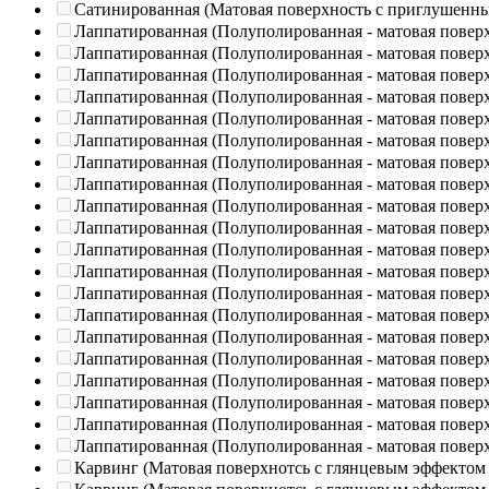
Сатинированная (Матовая поверхность с приглушенн
Лаппатированная (Полуполированная - матовая повер
Лаппатированная (Полуполированная - матовая повер
Лаппатированная (Полуполированная - матовая повер
Лаппатированная (Полуполированная - матовая повер
Лаппатированная (Полуполированная - матовая повер
Лаппатированная (Полуполированная - матовая повер
Лаппатированная (Полуполированная - матовая повер
Лаппатированная (Полуполированная - матовая повер
Лаппатированная (Полуполированная - матовая повер
Лаппатированная (Полуполированная - матовая повер
Лаппатированная (Полуполированная - матовая повер
Лаппатированная (Полуполированная - матовая повер
Лаппатированная (Полуполированная - матовая повер
Лаппатированная (Полуполированная - матовая повер
Лаппатированная (Полуполированная - матовая повер
Лаппатированная (Полуполированная - матовая повер
Лаппатированная (Полуполированная - матовая повер
Лаппатированная (Полуполированная - матовая повер
Лаппатированная (Полуполированная - матовая повер
Лаппатированная (Полуполированная - матовая повер
Карвинг (Матовая поверхнотсь с глянцевым эффектом