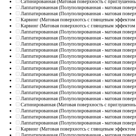
Сатинированная (Матовая поверхность с приглушенн
Лаппатированная (Полуполированная - матовая повер
Лаппатированная (Полуполированная - матовая повер
Карвинг (Матовая поверхнотсь с глянцевым эффектом
Карвинг (Матовая поверхнотсь с глянцевым эффектом
Лаппатированная (Полуполированная - матовая повер
Лаппатированная (Полуполированная - матовая повер
Лаппатированная (Полуполированная - матовая повер
Лаппатированная (Полуполированная - матовая повер
Лаппатированная (Полуполированная - матовая повер
Лаппатированная (Полуполированная - матовая повер
Лаппатированная (Полуполированная - матовая повер
Лаппатированная (Полуполированная - матовая повер
Лаппатированная (Полуполированная - матовая повер
Лаппатированная (Полуполированная - матовая повер
Лаппатированная (Полуполированная - матовая повер
Лаппатированная (Полуполированная - матовая повер
Сатинированная (Матовая поверхность с приглушенн
Лаппатированная (Полуполированная - матовая повер
Лаппатированная (Полуполированная - матовая повер
Лаппатированная (Полуполированная - матовая повер
Карвинг (Матовая поверхнотсь с глянцевым эффектом
Лаппатированная (Полуполированная - матовая повер