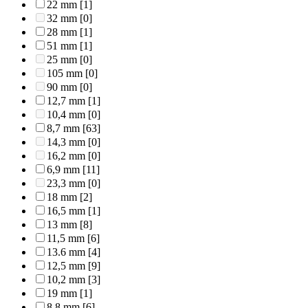
22 mm
[1]
32 mm
[0]
28 mm
[1]
51 mm
[1]
25 mm
[0]
105 mm
[0]
90 mm
[0]
12,7 mm
[1]
10,4 mm
[0]
8,7 mm
[63]
14,3 mm
[0]
16,2 mm
[0]
6,9 mm
[11]
23,3 mm
[0]
18 mm
[2]
16,5 mm
[1]
13 mm
[8]
11,5 mm
[6]
13.6 mm
[4]
12,5 mm
[9]
10,2 mm
[3]
19 mm
[1]
8,8 mm
[6]