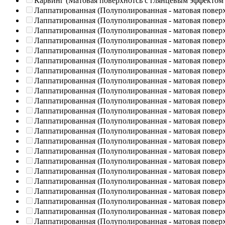
Карвинг (Матовая поверхнотсь с глянцевым эффектом
Лаппатированная (Полуполированная - матовая повер
Лаппатированная (Полуполированная - матовая повер
Лаппатированная (Полуполированная - матовая повер
Лаппатированная (Полуполированная - матовая повер
Лаппатированная (Полуполированная - матовая повер
Лаппатированная (Полуполированная - матовая повер
Лаппатированная (Полуполированная - матовая повер
Лаппатированная (Полуполированная - матовая повер
Лаппатированная (Полуполированная - матовая повер
Лаппатированная (Полуполированная - матовая повер
Лаппатированная (Полуполированная - матовая повер
Лаппатированная (Полуполированная - матовая повер
Лаппатированная (Полуполированная - матовая повер
Лаппатированная (Полуполированная - матовая повер
Лаппатированная (Полуполированная - матовая повер
Лаппатированная (Полуполированная - матовая повер
Лаппатированная (Полуполированная - матовая повер
Лаппатированная (Полуполированная - матовая повер
Лаппатированная (Полуполированная - матовая повер
Лаппатированная (Полуполированная - матовая повер
Лаппатированная (Полуполированная - матовая повер
Лаппатированная (Полуполированная - матовая повер