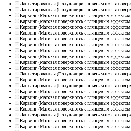
Лаппатированная (Полуполированная - матовая повер
Лаппатированная (Полуполированная - матовая повер
Карвинг (Матовая поверхнотсь с глянцевым эффектом
Карвинг (Матовая поверхнотсь с глянцевым эффектом
Карвинг (Матовая поверхнотсь с глянцевым эффектом
Карвинг (Матовая поверхнотсь с глянцевым эффектом
Карвинг (Матовая поверхнотсь с глянцевым эффектом
Карвинг (Матовая поверхнотсь с глянцевым эффектом
Карвинг (Матовая поверхнотсь с глянцевым эффектом
Карвинг (Матовая поверхнотсь с глянцевым эффектом
Карвинг (Матовая поверхнотсь с глянцевым эффектом
Карвинг (Матовая поверхнотсь с глянцевым эффектом
Лаппатированная (Полуполированная - матовая повер
Карвинг (Матовая поверхнотсь с глянцевым эффектом
Лаппатированная (Полуполированная - матовая повер
Карвинг (Матовая поверхнотсь с глянцевым эффектом
Карвинг (Матовая поверхнотсь с глянцевым эффектом
Карвинг (Матовая поверхнотсь с глянцевым эффектом
Карвинг (Матовая поверхнотсь с глянцевым эффектом
Лаппатированная (Полуполированная - матовая повер
Карвинг (Матовая поверхнотсь с глянцевым эффектом
Карвинг (Матовая поверхнотсь с глянцевым эффектом