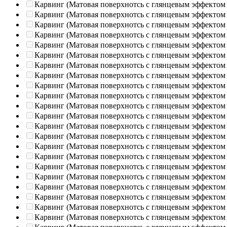
Карвинг (Матовая поверхнотсь с глянцевым эффектом
Карвинг (Матовая поверхнотсь с глянцевым эффектом
Карвинг (Матовая поверхнотсь с глянцевым эффектом
Карвинг (Матовая поверхнотсь с глянцевым эффектом
Карвинг (Матовая поверхнотсь с глянцевым эффектом
Карвинг (Матовая поверхнотсь с глянцевым эффектом
Карвинг (Матовая поверхнотсь с глянцевым эффектом
Карвинг (Матовая поверхнотсь с глянцевым эффектом
Карвинг (Матовая поверхнотсь с глянцевым эффектом
Карвинг (Матовая поверхнотсь с глянцевым эффектом
Карвинг (Матовая поверхнотсь с глянцевым эффектом
Карвинг (Матовая поверхнотсь с глянцевым эффектом
Карвинг (Матовая поверхнотсь с глянцевым эффектом
Карвинг (Матовая поверхнотсь с глянцевым эффектом
Карвинг (Матовая поверхнотсь с глянцевым эффектом
Карвинг (Матовая поверхнотсь с глянцевым эффектом
Карвинг (Матовая поверхнотсь с глянцевым эффектом
Карвинг (Матовая поверхнотсь с глянцевым эффектом
Карвинг (Матовая поверхнотсь с глянцевым эффектом
Карвинг (Матовая поверхнотсь с глянцевым эффектом
Карвинг (Матовая поверхнотсь с глянцевым эффектом
Карвинг (Матовая поверхнотсь с глянцевым эффектом