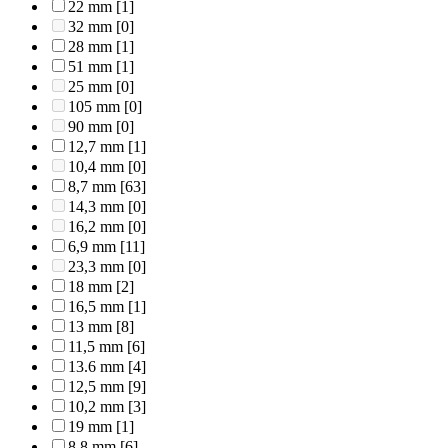
22 mm
[1]
32 mm
[0]
28 mm
[1]
51 mm
[1]
25 mm
[0]
105 mm
[0]
90 mm
[0]
12,7 mm
[1]
10,4 mm
[0]
8,7 mm
[63]
14,3 mm
[0]
16,2 mm
[0]
6,9 mm
[11]
23,3 mm
[0]
18 mm
[2]
16,5 mm
[1]
13 mm
[8]
11,5 mm
[6]
13.6 mm
[4]
12,5 mm
[9]
10,2 mm
[3]
19 mm
[1]
8,8 mm
[6]