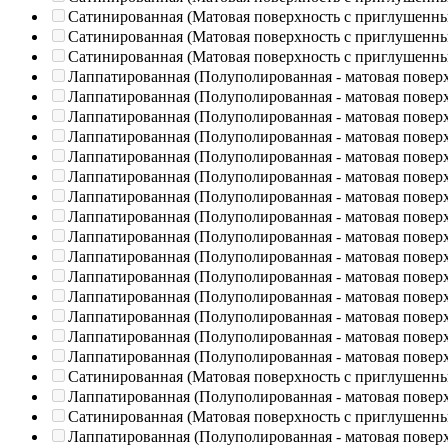
Сатинированная (Матовая поверхность с приглушенн
Сатинированная (Матовая поверхность с приглушенн
Сатинированная (Матовая поверхность с приглушенн
Лаппатированная (Полуполированная - матовая повер
Лаппатированная (Полуполированная - матовая повер
Лаппатированная (Полуполированная - матовая повер
Лаппатированная (Полуполированная - матовая повер
Лаппатированная (Полуполированная - матовая повер
Лаппатированная (Полуполированная - матовая повер
Лаппатированная (Полуполированная - матовая повер
Лаппатированная (Полуполированная - матовая повер
Лаппатированная (Полуполированная - матовая повер
Лаппатированная (Полуполированная - матовая повер
Лаппатированная (Полуполированная - матовая повер
Лаппатированная (Полуполированная - матовая повер
Лаппатированная (Полуполированная - матовая повер
Лаппатированная (Полуполированная - матовая повер
Лаппатированная (Полуполированная - матовая повер
Сатинированная (Матовая поверхность с приглушенн
Лаппатированная (Полуполированная - матовая повер
Сатинированная (Матовая поверхность с приглушенн
Лаппатированная (Полуполированная - матовая повер