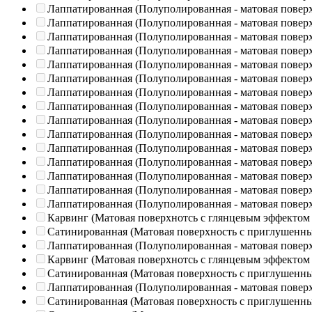
Лаппатированная (Полуполированная - матовая повер
Лаппатированная (Полуполированная - матовая повер
Лаппатированная (Полуполированная - матовая повер
Лаппатированная (Полуполированная - матовая повер
Лаппатированная (Полуполированная - матовая повер
Лаппатированная (Полуполированная - матовая повер
Лаппатированная (Полуполированная - матовая повер
Лаппатированная (Полуполированная - матовая повер
Лаппатированная (Полуполированная - матовая повер
Лаппатированная (Полуполированная - матовая повер
Лаппатированная (Полуполированная - матовая повер
Лаппатированная (Полуполированная - матовая повер
Лаппатированная (Полуполированная - матовая повер
Лаппатированная (Полуполированная - матовая повер
Лаппатированная (Полуполированная - матовая повер
Карвинг (Матовая поверхнотсь с глянцевым эффектом
Сатинированная (Матовая поверхность с приглушенн
Лаппатированная (Полуполированная - матовая повер
Карвинг (Матовая поверхнотсь с глянцевым эффектом
Сатинированная (Матовая поверхность с приглушенн
Лаппатированная (Полуполированная - матовая повер
Сатинированная (Матовая поверхность с приглушенн