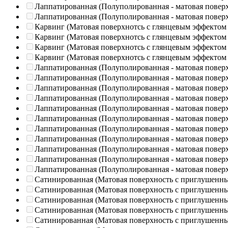
Лаппатированная (Полуполированная - матовая повер
Лаппатированная (Полуполированная - матовая повер
Карвинг (Матовая поверхнотсь с глянцевым эффектом
Карвинг (Матовая поверхнотсь с глянцевым эффектом
Карвинг (Матовая поверхнотсь с глянцевым эффектом
Карвинг (Матовая поверхнотсь с глянцевым эффектом
Лаппатированная (Полуполированная - матовая повер
Лаппатированная (Полуполированная - матовая повер
Лаппатированная (Полуполированная - матовая повер
Лаппатированная (Полуполированная - матовая повер
Лаппатированная (Полуполированная - матовая повер
Лаппатированная (Полуполированная - матовая повер
Лаппатированная (Полуполированная - матовая повер
Лаппатированная (Полуполированная - матовая повер
Лаппатированная (Полуполированная - матовая повер
Лаппатированная (Полуполированная - матовая повер
Лаппатированная (Полуполированная - матовая повер
Сатинированная (Матовая поверхность с приглушенн
Сатинированная (Матовая поверхность с приглушенн
Сатинированная (Матовая поверхность с приглушенн
Сатинированная (Матовая поверхность с приглушенн
Сатинированная (Матовая поверхность с приглушенн