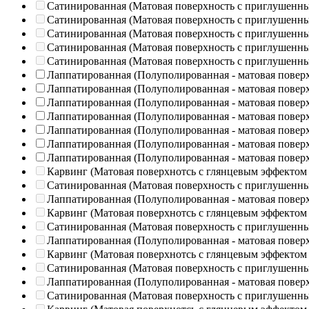
Сатинированная (Матовая поверхность с приглушенн
Сатинированная (Матовая поверхность с приглушенн
Сатинированная (Матовая поверхность с приглушенн
Сатинированная (Матовая поверхность с приглушенн
Сатинированная (Матовая поверхность с приглушенн
Лаппатированная (Полуполированная - матовая повер
Лаппатированная (Полуполированная - матовая повер
Лаппатированная (Полуполированная - матовая повер
Лаппатированная (Полуполированная - матовая повер
Лаппатированная (Полуполированная - матовая повер
Лаппатированная (Полуполированная - матовая повер
Лаппатированная (Полуполированная - матовая повер
Карвинг (Матовая поверхнотсь с глянцевым эффектом
Сатинированная (Матовая поверхность с приглушенн
Лаппатированная (Полуполированная - матовая повер
Карвинг (Матовая поверхнотсь с глянцевым эффектом
Сатинированная (Матовая поверхность с приглушенн
Лаппатированная (Полуполированная - матовая повер
Карвинг (Матовая поверхнотсь с глянцевым эффектом
Сатинированная (Матовая поверхность с приглушенн
Лаппатированная (Полуполированная - матовая повер
Сатинированная (Матовая поверхность с приглушенн