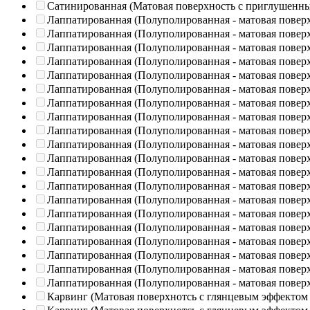
Сатинированная (Матовая поверхность с приглушенн
Лаппатированная (Полуполированная - матовая повер
Лаппатированная (Полуполированная - матовая повер
Лаппатированная (Полуполированная - матовая повер
Лаппатированная (Полуполированная - матовая повер
Лаппатированная (Полуполированная - матовая повер
Лаппатированная (Полуполированная - матовая повер
Лаппатированная (Полуполированная - матовая повер
Лаппатированная (Полуполированная - матовая повер
Лаппатированная (Полуполированная - матовая повер
Лаппатированная (Полуполированная - матовая повер
Лаппатированная (Полуполированная - матовая повер
Лаппатированная (Полуполированная - матовая повер
Лаппатированная (Полуполированная - матовая повер
Лаппатированная (Полуполированная - матовая повер
Лаппатированная (Полуполированная - матовая повер
Лаппатированная (Полуполированная - матовая повер
Лаппатированная (Полуполированная - матовая повер
Лаппатированная (Полуполированная - матовая повер
Лаппатированная (Полуполированная - матовая повер
Лаппатированная (Полуполированная - матовая повер
Карвинг (Матовая поверхнотсь с глянцевым эффектом