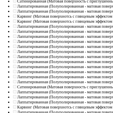
Сатинированная (Матовая поверхность с приглушенн
Лаппатированная (Полуполированная - матовая повер
Лаппатированная (Полуполированная - матовая повер
Карвинг (Матовая поверхнотсь с глянцевым эффектом
Карвинг (Матовая поверхнотсь с глянцевым эффектом
Лаппатированная (Полуполированная - матовая повер
Лаппатированная (Полуполированная - матовая повер
Лаппатированная (Полуполированная - матовая повер
Лаппатированная (Полуполированная - матовая повер
Лаппатированная (Полуполированная - матовая повер
Лаппатированная (Полуполированная - матовая повер
Лаппатированная (Полуполированная - матовая повер
Лаппатированная (Полуполированная - матовая повер
Лаппатированная (Полуполированная - матовая повер
Лаппатированная (Полуполированная - матовая повер
Лаппатированная (Полуполированная - матовая повер
Лаппатированная (Полуполированная - матовая повер
Сатинированная (Матовая поверхность с приглушенн
Лаппатированная (Полуполированная - матовая повер
Лаппатированная (Полуполированная - матовая повер
Лаппатированная (Полуполированная - матовая повер
Карвинг (Матовая поверхнотсь с глянцевым эффектом
Лаппатированная (Полуполированная - матовая повер