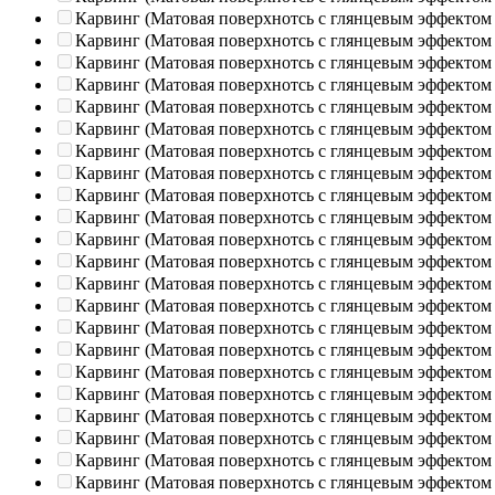
Карвинг (Матовая поверхнотсь с глянцевым эффектом
Карвинг (Матовая поверхнотсь с глянцевым эффектом
Карвинг (Матовая поверхнотсь с глянцевым эффектом
Карвинг (Матовая поверхнотсь с глянцевым эффектом
Карвинг (Матовая поверхнотсь с глянцевым эффектом
Карвинг (Матовая поверхнотсь с глянцевым эффектом
Карвинг (Матовая поверхнотсь с глянцевым эффектом
Карвинг (Матовая поверхнотсь с глянцевым эффектом
Карвинг (Матовая поверхнотсь с глянцевым эффектом
Карвинг (Матовая поверхнотсь с глянцевым эффектом
Карвинг (Матовая поверхнотсь с глянцевым эффектом
Карвинг (Матовая поверхнотсь с глянцевым эффектом
Карвинг (Матовая поверхнотсь с глянцевым эффектом
Карвинг (Матовая поверхнотсь с глянцевым эффектом
Карвинг (Матовая поверхнотсь с глянцевым эффектом
Карвинг (Матовая поверхнотсь с глянцевым эффектом
Карвинг (Матовая поверхнотсь с глянцевым эффектом
Карвинг (Матовая поверхнотсь с глянцевым эффектом
Карвинг (Матовая поверхнотсь с глянцевым эффектом
Карвинг (Матовая поверхнотсь с глянцевым эффектом
Карвинг (Матовая поверхнотсь с глянцевым эффектом
Карвинг (Матовая поверхнотсь с глянцевым эффектом