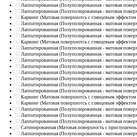
Лаппатированная (Полуполированная - матовая повер
Лаппатированная (Полуполированная - матовая повер
Карвинг (Матовая поверхнотсь с глянцевым эффектом
Лаппатированная (Полуполированная - матовая повер
Лаппатированная (Полуполированная - матовая повер
Лаппатированная (Полуполированная - матовая повер
Карвинг (Матовая поверхнотсь с глянцевым эффектом
Лаппатированная (Полуполированная - матовая повер
Лаппатированная (Полуполированная - матовая повер
Лаппатированная (Полуполированная - матовая повер
Лаппатированная (Полуполированная - матовая повер
Лаппатированная (Полуполированная - матовая повер
Лаппатированная (Полуполированная - матовая повер
Лаппатированная (Полуполированная - матовая повер
Лаппатированная (Полуполированная - матовая повер
Карвинг (Матовая поверхнотсь с глянцевым эффектом
Карвинг (Матовая поверхнотсь с глянцевым эффектом
Лаппатированная (Полуполированная - матовая повер
Лаппатированная (Полуполированная - матовая повер
Лаппатированная (Полуполированная - матовая повер
Сатинированная (Матовая поверхность с приглушенн
Лаппатированная (Полуполированная - матовая повер