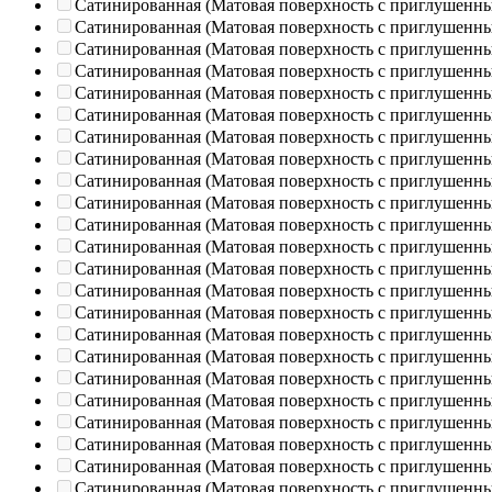
Сатинированная (Матовая поверхность с приглушенн
Сатинированная (Матовая поверхность с приглушенн
Сатинированная (Матовая поверхность с приглушенн
Сатинированная (Матовая поверхность с приглушенн
Сатинированная (Матовая поверхность с приглушенн
Сатинированная (Матовая поверхность с приглушенн
Сатинированная (Матовая поверхность с приглушенн
Сатинированная (Матовая поверхность с приглушенн
Сатинированная (Матовая поверхность с приглушенн
Сатинированная (Матовая поверхность с приглушенн
Сатинированная (Матовая поверхность с приглушенн
Сатинированная (Матовая поверхность с приглушенн
Сатинированная (Матовая поверхность с приглушенн
Сатинированная (Матовая поверхность с приглушенн
Сатинированная (Матовая поверхность с приглушенн
Сатинированная (Матовая поверхность с приглушенн
Сатинированная (Матовая поверхность с приглушенн
Сатинированная (Матовая поверхность с приглушенн
Сатинированная (Матовая поверхность с приглушенн
Сатинированная (Матовая поверхность с приглушенн
Сатинированная (Матовая поверхность с приглушенн
Сатинированная (Матовая поверхность с приглушенн
Сатинированная (Матовая поверхность с приглушенн