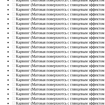
Карвинг (Матовая поверхнотсь с глянцевым эффектом
Карвинг (Матовая поверхнотсь с глянцевым эффектом
Карвинг (Матовая поверхнотсь с глянцевым эффектом
Карвинг (Матовая поверхнотсь с глянцевым эффектом
Карвинг (Матовая поверхнотсь с глянцевым эффектом
Карвинг (Матовая поверхнотсь с глянцевым эффектом
Карвинг (Матовая поверхнотсь с глянцевым эффектом
Карвинг (Матовая поверхнотсь с глянцевым эффектом
Карвинг (Матовая поверхнотсь с глянцевым эффектом
Карвинг (Матовая поверхнотсь с глянцевым эффектом
Карвинг (Матовая поверхнотсь с глянцевым эффектом
Карвинг (Матовая поверхнотсь с глянцевым эффектом
Карвинг (Матовая поверхнотсь с глянцевым эффектом
Карвинг (Матовая поверхнотсь с глянцевым эффектом
Карвинг (Матовая поверхнотсь с глянцевым эффектом
Карвинг (Матовая поверхнотсь с глянцевым эффектом
Карвинг (Матовая поверхнотсь с глянцевым эффектом
Карвинг (Матовая поверхнотсь с глянцевым эффектом
Карвинг (Матовая поверхнотсь с глянцевым эффектом
Карвинг (Матовая поверхнотсь с глянцевым эффектом
Карвинг (Матовая поверхнотсь с глянцевым эффектом
Карвинг (Матовая поверхнотсь с глянцевым эффектом
Карвинг (Матовая поверхнотсь с глянцевым эффектом