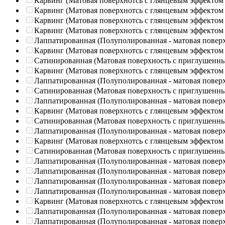
Карвинг (Матовая поверхнотсь с глянцевым эффектом
Карвинг (Матовая поверхнотсь с глянцевым эффектом
Карвинг (Матовая поверхнотсь с глянцевым эффектом
Карвинг (Матовая поверхнотсь с глянцевым эффектом
Лаппатированная (Полуполированная - матовая повер
Карвинг (Матовая поверхнотсь с глянцевым эффектом
Сатинированная (Матовая поверхность с приглушенн
Карвинг (Матовая поверхнотсь с глянцевым эффектом
Лаппатированная (Полуполированная - матовая повер
Сатинированная (Матовая поверхность с приглушенн
Лаппатированная (Полуполированная - матовая повер
Карвинг (Матовая поверхнотсь с глянцевым эффектом
Сатинированная (Матовая поверхность с приглушенн
Лаппатированная (Полуполированная - матовая повер
Карвинг (Матовая поверхнотсь с глянцевым эффектом
Сатинированная (Матовая поверхность с приглушенн
Лаппатированная (Полуполированная - матовая повер
Лаппатированная (Полуполированная - матовая повер
Лаппатированная (Полуполированная - матовая повер
Лаппатированная (Полуполированная - матовая повер
Карвинг (Матовая поверхнотсь с глянцевым эффектом
Лаппатированная (Полуполированная - матовая повер
Лаппатированная (Полуполированная - матовая повер