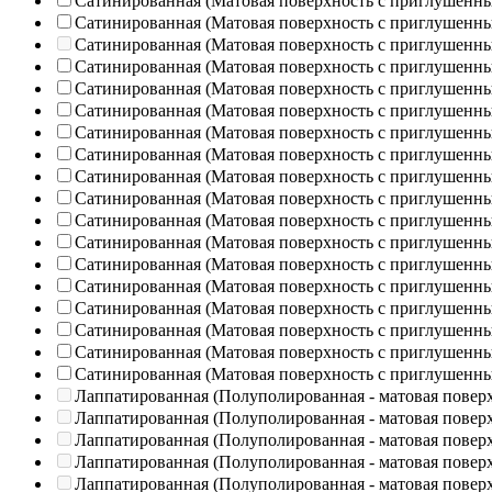
Сатинированная (Матовая поверхность с приглушенн
Сатинированная (Матовая поверхность с приглушенн
Сатинированная (Матовая поверхность с приглушенн
Сатинированная (Матовая поверхность с приглушенн
Сатинированная (Матовая поверхность с приглушенн
Сатинированная (Матовая поверхность с приглушенн
Сатинированная (Матовая поверхность с приглушенн
Сатинированная (Матовая поверхность с приглушенн
Сатинированная (Матовая поверхность с приглушенн
Сатинированная (Матовая поверхность с приглушенн
Сатинированная (Матовая поверхность с приглушенн
Сатинированная (Матовая поверхность с приглушенн
Сатинированная (Матовая поверхность с приглушенн
Сатинированная (Матовая поверхность с приглушенн
Сатинированная (Матовая поверхность с приглушенн
Сатинированная (Матовая поверхность с приглушенн
Сатинированная (Матовая поверхность с приглушенн
Сатинированная (Матовая поверхность с приглушенн
Лаппатированная (Полуполированная - матовая повер
Лаппатированная (Полуполированная - матовая повер
Лаппатированная (Полуполированная - матовая повер
Лаппатированная (Полуполированная - матовая повер
Лаппатированная (Полуполированная - матовая повер