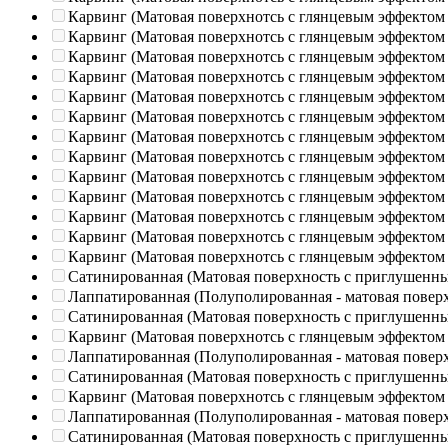
Карвинг (Матовая поверхнотсь с глянцевым эффектом
Карвинг (Матовая поверхнотсь с глянцевым эффектом
Карвинг (Матовая поверхнотсь с глянцевым эффектом
Карвинг (Матовая поверхнотсь с глянцевым эффектом
Карвинг (Матовая поверхнотсь с глянцевым эффектом
Карвинг (Матовая поверхнотсь с глянцевым эффектом
Карвинг (Матовая поверхнотсь с глянцевым эффектом
Карвинг (Матовая поверхнотсь с глянцевым эффектом
Карвинг (Матовая поверхнотсь с глянцевым эффектом
Карвинг (Матовая поверхнотсь с глянцевым эффектом
Карвинг (Матовая поверхнотсь с глянцевым эффектом
Карвинг (Матовая поверхнотсь с глянцевым эффектом
Карвинг (Матовая поверхнотсь с глянцевым эффектом
Сатинированная (Матовая поверхность с приглушенн
Лаппатированная (Полуполированная - матовая повер
Сатинированная (Матовая поверхность с приглушенн
Карвинг (Матовая поверхнотсь с глянцевым эффектом
Лаппатированная (Полуполированная - матовая повер
Сатинированная (Матовая поверхность с приглушенн
Карвинг (Матовая поверхнотсь с глянцевым эффектом
Лаппатированная (Полуполированная - матовая повер
Сатинированная (Матовая поверхность с приглушенн