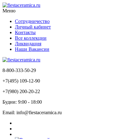
Меню
Сотрудничество
Личный кабинет
Контакты
Все коллекции
Ликвидация
Наши Вакансии
8-800-333-50-29
+7(495) 109-12-90
+7(980) 200-20-22
Будни: 9:00 - 18:00
Email: info@fiestaceramica.ru