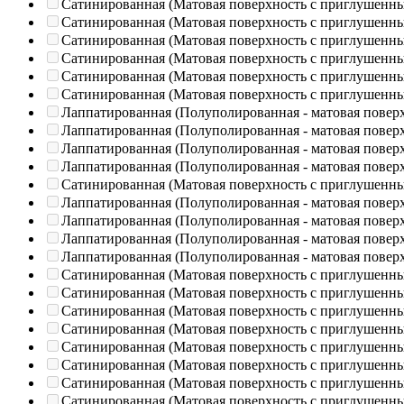
Сатинированная (Матовая поверхность с приглушенн
Сатинированная (Матовая поверхность с приглушенн
Сатинированная (Матовая поверхность с приглушенн
Сатинированная (Матовая поверхность с приглушенн
Сатинированная (Матовая поверхность с приглушенн
Сатинированная (Матовая поверхность с приглушенн
Лаппатированная (Полуполированная - матовая повер
Лаппатированная (Полуполированная - матовая повер
Лаппатированная (Полуполированная - матовая повер
Лаппатированная (Полуполированная - матовая повер
Сатинированная (Матовая поверхность с приглушенн
Лаппатированная (Полуполированная - матовая повер
Лаппатированная (Полуполированная - матовая повер
Лаппатированная (Полуполированная - матовая повер
Лаппатированная (Полуполированная - матовая повер
Сатинированная (Матовая поверхность с приглушенн
Сатинированная (Матовая поверхность с приглушенн
Сатинированная (Матовая поверхность с приглушенн
Сатинированная (Матовая поверхность с приглушенн
Сатинированная (Матовая поверхность с приглушенн
Сатинированная (Матовая поверхность с приглушенн
Сатинированная (Матовая поверхность с приглушенн
Сатинированная (Матовая поверхность с приглушенн