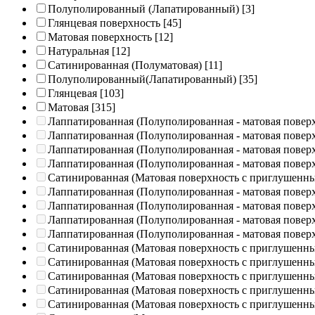
Полуполированный (Лапатированный)
[3]
Глянцевая поверхность
[45]
Матовая поверхность
[12]
Натуральная
[12]
Сатинированная (Полуматовая)
[11]
Полуполированный(Лапатированный)
[35]
Глянцевая
[103]
Матовая
[315]
Лаппатированная (Полуполированная - матовая повер
Лаппатированная (Полуполированная - матовая повер
Лаппатированная (Полуполированная - матовая повер
Лаппатированная (Полуполированная - матовая повер
Сатинированная (Матовая поверхность с приглушенн
Лаппатированная (Полуполированная - матовая повер
Лаппатированная (Полуполированная - матовая повер
Лаппатированная (Полуполированная - матовая повер
Лаппатированная (Полуполированная - матовая повер
Сатинированная (Матовая поверхность с приглушенн
Сатинированная (Матовая поверхность с приглушенн
Сатинированная (Матовая поверхность с приглушенн
Сатинированная (Матовая поверхность с приглушенн
Сатинированная (Матовая поверхность с приглушенн