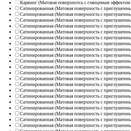
Карвинг (Матовая поверхнотсь с глянцевым эффектом
Сатинированная (Матовая поверхность с приглушенн
Сатинированная (Матовая поверхность с приглушенн
Сатинированная (Матовая поверхность с приглушенн
Сатинированная (Матовая поверхность с приглушенн
Сатинированная (Матовая поверхность с приглушенн
Сатинированная (Матовая поверхность с приглушенн
Сатинированная (Матовая поверхность с приглушенн
Сатинированная (Матовая поверхность с приглушенн
Сатинированная (Матовая поверхность с приглушенн
Сатинированная (Матовая поверхность с приглушенн
Сатинированная (Матовая поверхность с приглушенн
Сатинированная (Матовая поверхность с приглушенн
Сатинированная (Матовая поверхность с приглушенн
Сатинированная (Матовая поверхность с приглушенн
Сатинированная (Матовая поверхность с приглушенн
Сатинированная (Матовая поверхность с приглушенн
Сатинированная (Матовая поверхность с приглушенн
Сатинированная (Матовая поверхность с приглушенн
Сатинированная (Матовая поверхность с приглушенн
Сатинированная (Матовая поверхность с приглушенн
Сатинированная (Матовая поверхность с приглушенн