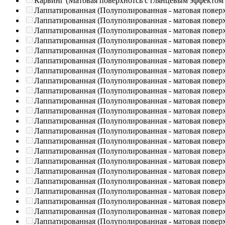
Карвинг (Матовая поверхнотсь с глянцевым эффектом
Лаппатированная (Полуполированная - матовая повер
Лаппатированная (Полуполированная - матовая повер
Лаппатированная (Полуполированная - матовая повер
Лаппатированная (Полуполированная - матовая повер
Лаппатированная (Полуполированная - матовая повер
Лаппатированная (Полуполированная - матовая повер
Лаппатированная (Полуполированная - матовая повер
Лаппатированная (Полуполированная - матовая повер
Лаппатированная (Полуполированная - матовая повер
Лаппатированная (Полуполированная - матовая повер
Лаппатированная (Полуполированная - матовая повер
Лаппатированная (Полуполированная - матовая повер
Лаппатированная (Полуполированная - матовая повер
Лаппатированная (Полуполированная - матовая повер
Лаппатированная (Полуполированная - матовая повер
Лаппатированная (Полуполированная - матовая повер
Лаппатированная (Полуполированная - матовая повер
Лаппатированная (Полуполированная - матовая повер
Лаппатированная (Полуполированная - матовая повер
Лаппатированная (Полуполированная - матовая повер
Лаппатированная (Полуполированная - матовая повер
Лаппатированная (Полуполированная - матовая повер