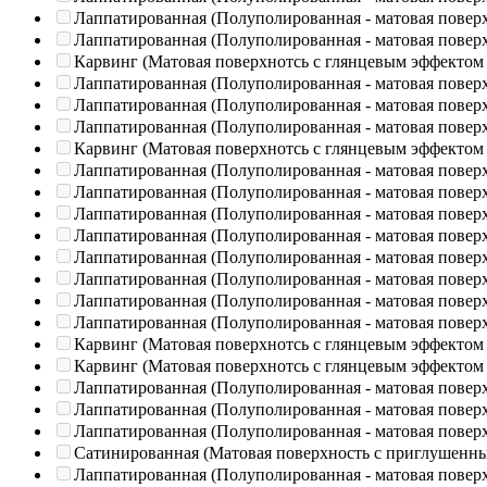
Лаппатированная (Полуполированная - матовая повер
Лаппатированная (Полуполированная - матовая повер
Карвинг (Матовая поверхнотсь с глянцевым эффектом
Лаппатированная (Полуполированная - матовая повер
Лаппатированная (Полуполированная - матовая повер
Лаппатированная (Полуполированная - матовая повер
Карвинг (Матовая поверхнотсь с глянцевым эффектом
Лаппатированная (Полуполированная - матовая повер
Лаппатированная (Полуполированная - матовая повер
Лаппатированная (Полуполированная - матовая повер
Лаппатированная (Полуполированная - матовая повер
Лаппатированная (Полуполированная - матовая повер
Лаппатированная (Полуполированная - матовая повер
Лаппатированная (Полуполированная - матовая повер
Лаппатированная (Полуполированная - матовая повер
Карвинг (Матовая поверхнотсь с глянцевым эффектом
Карвинг (Матовая поверхнотсь с глянцевым эффектом
Лаппатированная (Полуполированная - матовая повер
Лаппатированная (Полуполированная - матовая повер
Лаппатированная (Полуполированная - матовая повер
Сатинированная (Матовая поверхность с приглушенн
Лаппатированная (Полуполированная - матовая повер