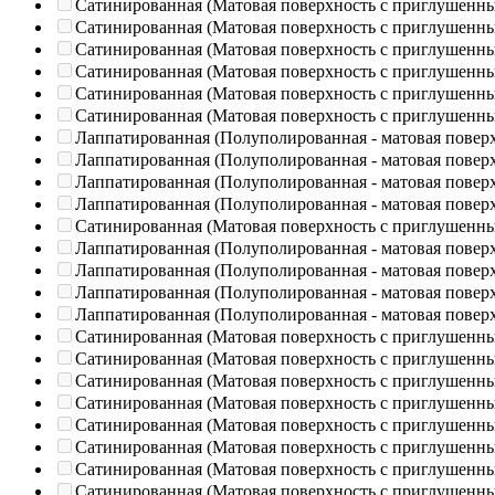
Сатинированная (Матовая поверхность с приглушенн
Сатинированная (Матовая поверхность с приглушенн
Сатинированная (Матовая поверхность с приглушенн
Сатинированная (Матовая поверхность с приглушенн
Сатинированная (Матовая поверхность с приглушенн
Сатинированная (Матовая поверхность с приглушенн
Лаппатированная (Полуполированная - матовая повер
Лаппатированная (Полуполированная - матовая повер
Лаппатированная (Полуполированная - матовая повер
Лаппатированная (Полуполированная - матовая повер
Сатинированная (Матовая поверхность с приглушенн
Лаппатированная (Полуполированная - матовая повер
Лаппатированная (Полуполированная - матовая повер
Лаппатированная (Полуполированная - матовая повер
Лаппатированная (Полуполированная - матовая повер
Сатинированная (Матовая поверхность с приглушенн
Сатинированная (Матовая поверхность с приглушенн
Сатинированная (Матовая поверхность с приглушенн
Сатинированная (Матовая поверхность с приглушенн
Сатинированная (Матовая поверхность с приглушенн
Сатинированная (Матовая поверхность с приглушенн
Сатинированная (Матовая поверхность с приглушенн
Сатинированная (Матовая поверхность с приглушенн