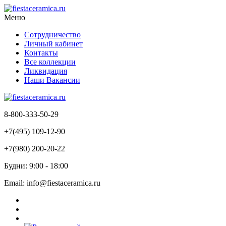
Меню
Сотрудничество
Личный кабинет
Контакты
Все коллекции
Ликвидация
Наши Вакансии
8-800-333-50-29
+7(495) 109-12-90
+7(980) 200-20-22
Будни: 9:00 - 18:00
Email: info@fiestaceramica.ru