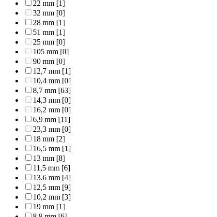
22 mm
[1]
32 mm
[0]
28 mm
[1]
51 mm
[1]
25 mm
[0]
105 mm
[0]
90 mm
[0]
12,7 mm
[1]
10,4 mm
[0]
8,7 mm
[63]
14,3 mm
[0]
16,2 mm
[0]
6,9 mm
[11]
23,3 mm
[0]
18 mm
[2]
16,5 mm
[1]
13 mm
[8]
11,5 mm
[6]
13.6 mm
[4]
12,5 mm
[9]
10,2 mm
[3]
19 mm
[1]
8,8 mm
[6]