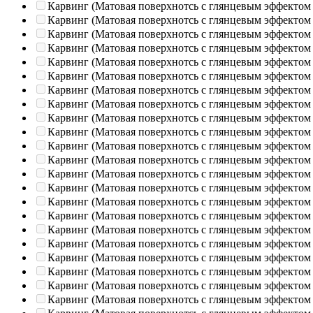
Карвинг (Матовая поверхнотсь с глянцевым эффектом
Карвинг (Матовая поверхнотсь с глянцевым эффектом
Карвинг (Матовая поверхнотсь с глянцевым эффектом
Карвинг (Матовая поверхнотсь с глянцевым эффектом
Карвинг (Матовая поверхнотсь с глянцевым эффектом
Карвинг (Матовая поверхнотсь с глянцевым эффектом
Карвинг (Матовая поверхнотсь с глянцевым эффектом
Карвинг (Матовая поверхнотсь с глянцевым эффектом
Карвинг (Матовая поверхнотсь с глянцевым эффектом
Карвинг (Матовая поверхнотсь с глянцевым эффектом
Карвинг (Матовая поверхнотсь с глянцевым эффектом
Карвинг (Матовая поверхнотсь с глянцевым эффектом
Карвинг (Матовая поверхнотсь с глянцевым эффектом
Карвинг (Матовая поверхнотсь с глянцевым эффектом
Карвинг (Матовая поверхнотсь с глянцевым эффектом
Карвинг (Матовая поверхнотсь с глянцевым эффектом
Карвинг (Матовая поверхнотсь с глянцевым эффектом
Карвинг (Матовая поверхнотсь с глянцевым эффектом
Карвинг (Матовая поверхнотсь с глянцевым эффектом
Карвинг (Матовая поверхнотсь с глянцевым эффектом
Карвинг (Матовая поверхнотсь с глянцевым эффектом
Карвинг (Матовая поверхнотсь с глянцевым эффектом