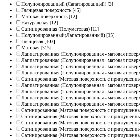
Полуполированный (Лапатированный)
[3]
Глянцевая поверхность
[45]
Матовая поверхность
[12]
Натуральная
[12]
Сатинированная (Полуматовая)
[11]
Полуполированный(Лапатированный)
[35]
Глянцевая
[103]
Матовая
[315]
Лаппатированная (Полуполированная - матовая повер
Лаппатированная (Полуполированная - матовая повер
Лаппатированная (Полуполированная - матовая повер
Лаппатированная (Полуполированная - матовая повер
Сатинированная (Матовая поверхность с приглушенн
Лаппатированная (Полуполированная - матовая повер
Лаппатированная (Полуполированная - матовая повер
Лаппатированная (Полуполированная - матовая повер
Лаппатированная (Полуполированная - матовая повер
Сатинированная (Матовая поверхность с приглушенн
Сатинированная (Матовая поверхность с приглушенн
Сатинированная (Матовая поверхность с приглушенн
Сатинированная (Матовая поверхность с приглушенн
Сатинированная (Матовая поверхность с приглушенн