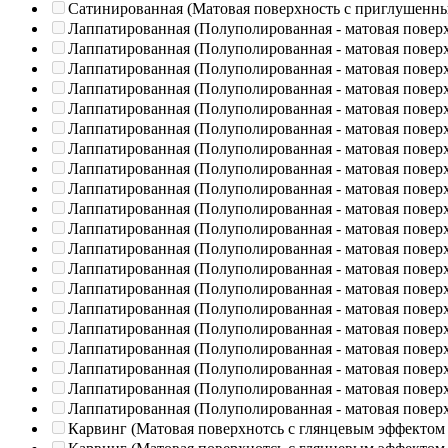
Сатинированная (Матовая поверхность с приглушенн
Лаппатированная (Полуполированная - матовая повер
Лаппатированная (Полуполированная - матовая повер
Лаппатированная (Полуполированная - матовая повер
Лаппатированная (Полуполированная - матовая повер
Лаппатированная (Полуполированная - матовая повер
Лаппатированная (Полуполированная - матовая повер
Лаппатированная (Полуполированная - матовая повер
Лаппатированная (Полуполированная - матовая повер
Лаппатированная (Полуполированная - матовая повер
Лаппатированная (Полуполированная - матовая повер
Лаппатированная (Полуполированная - матовая повер
Лаппатированная (Полуполированная - матовая повер
Лаппатированная (Полуполированная - матовая повер
Лаппатированная (Полуполированная - матовая повер
Лаппатированная (Полуполированная - матовая повер
Лаппатированная (Полуполированная - матовая повер
Лаппатированная (Полуполированная - матовая повер
Лаппатированная (Полуполированная - матовая повер
Лаппатированная (Полуполированная - матовая повер
Лаппатированная (Полуполированная - матовая повер
Карвинг (Матовая поверхнотсь с глянцевым эффектом