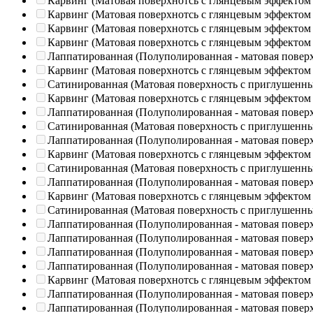
Карвинг (Матовая поверхнотсь с глянцевым эффектом
Карвинг (Матовая поверхнотсь с глянцевым эффектом
Карвинг (Матовая поверхнотсь с глянцевым эффектом
Карвинг (Матовая поверхнотсь с глянцевым эффектом
Лаппатированная (Полуполированная - матовая повер
Карвинг (Матовая поверхнотсь с глянцевым эффектом
Сатинированная (Матовая поверхность с приглушенн
Карвинг (Матовая поверхнотсь с глянцевым эффектом
Лаппатированная (Полуполированная - матовая повер
Сатинированная (Матовая поверхность с приглушенн
Лаппатированная (Полуполированная - матовая повер
Карвинг (Матовая поверхнотсь с глянцевым эффектом
Сатинированная (Матовая поверхность с приглушенн
Лаппатированная (Полуполированная - матовая повер
Карвинг (Матовая поверхнотсь с глянцевым эффектом
Сатинированная (Матовая поверхность с приглушенн
Лаппатированная (Полуполированная - матовая повер
Лаппатированная (Полуполированная - матовая повер
Лаппатированная (Полуполированная - матовая повер
Лаппатированная (Полуполированная - матовая повер
Карвинг (Матовая поверхнотсь с глянцевым эффектом
Лаппатированная (Полуполированная - матовая повер
Лаппатированная (Полуполированная - матовая повер