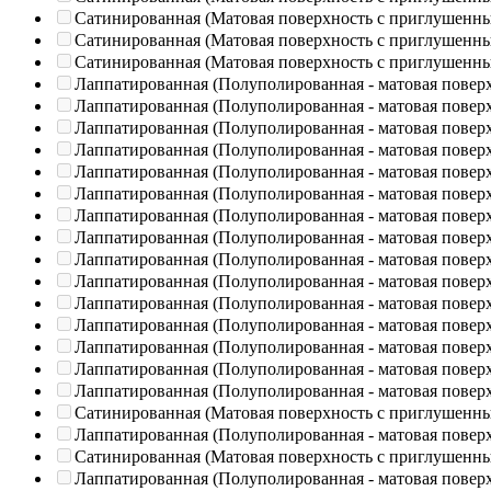
Сатинированная (Матовая поверхность с приглушенн
Сатинированная (Матовая поверхность с приглушенн
Сатинированная (Матовая поверхность с приглушенн
Лаппатированная (Полуполированная - матовая повер
Лаппатированная (Полуполированная - матовая повер
Лаппатированная (Полуполированная - матовая повер
Лаппатированная (Полуполированная - матовая повер
Лаппатированная (Полуполированная - матовая повер
Лаппатированная (Полуполированная - матовая повер
Лаппатированная (Полуполированная - матовая повер
Лаппатированная (Полуполированная - матовая повер
Лаппатированная (Полуполированная - матовая повер
Лаппатированная (Полуполированная - матовая повер
Лаппатированная (Полуполированная - матовая повер
Лаппатированная (Полуполированная - матовая повер
Лаппатированная (Полуполированная - матовая повер
Лаппатированная (Полуполированная - матовая повер
Лаппатированная (Полуполированная - матовая повер
Сатинированная (Матовая поверхность с приглушенн
Лаппатированная (Полуполированная - матовая повер
Сатинированная (Матовая поверхность с приглушенн
Лаппатированная (Полуполированная - матовая повер