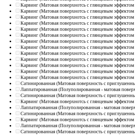
Карвинг (Матовая поверхнотсь с глянцевым эффектом
Карвинг (Матовая поверхнотсь с глянцевым эффектом
Карвинг (Матовая поверхнотсь с глянцевым эффектом
Карвинг (Матовая поверхнотсь с глянцевым эффектом
Карвинг (Матовая поверхнотсь с глянцевым эффектом
Карвинг (Матовая поверхнотсь с глянцевым эффектом
Карвинг (Матовая поверхнотсь с глянцевым эффектом
Карвинг (Матовая поверхнотсь с глянцевым эффектом
Карвинг (Матовая поверхнотсь с глянцевым эффектом
Карвинг (Матовая поверхнотсь с глянцевым эффектом
Карвинг (Матовая поверхнотсь с глянцевым эффектом
Карвинг (Матовая поверхнотсь с глянцевым эффектом
Карвинг (Матовая поверхнотсь с глянцевым эффектом
Сатинированная (Матовая поверхность с приглушенн
Лаппатированная (Полуполированная - матовая повер
Сатинированная (Матовая поверхность с приглушенн
Карвинг (Матовая поверхнотсь с глянцевым эффектом
Лаппатированная (Полуполированная - матовая повер
Сатинированная (Матовая поверхность с приглушенн
Карвинг (Матовая поверхнотсь с глянцевым эффектом
Лаппатированная (Полуполированная - матовая повер
Сатинированная (Матовая поверхность с приглушенн