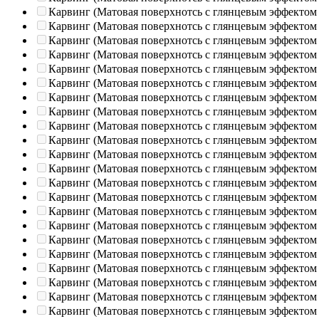
Карвинг (Матовая поверхнотсь с глянцевым эффектом
Карвинг (Матовая поверхнотсь с глянцевым эффектом
Карвинг (Матовая поверхнотсь с глянцевым эффектом
Карвинг (Матовая поверхнотсь с глянцевым эффектом
Карвинг (Матовая поверхнотсь с глянцевым эффектом
Карвинг (Матовая поверхнотсь с глянцевым эффектом
Карвинг (Матовая поверхнотсь с глянцевым эффектом
Карвинг (Матовая поверхнотсь с глянцевым эффектом
Карвинг (Матовая поверхнотсь с глянцевым эффектом
Карвинг (Матовая поверхнотсь с глянцевым эффектом
Карвинг (Матовая поверхнотсь с глянцевым эффектом
Карвинг (Матовая поверхнотсь с глянцевым эффектом
Карвинг (Матовая поверхнотсь с глянцевым эффектом
Карвинг (Матовая поверхнотсь с глянцевым эффектом
Карвинг (Матовая поверхнотсь с глянцевым эффектом
Карвинг (Матовая поверхнотсь с глянцевым эффектом
Карвинг (Матовая поверхнотсь с глянцевым эффектом
Карвинг (Матовая поверхнотсь с глянцевым эффектом
Карвинг (Матовая поверхнотсь с глянцевым эффектом
Карвинг (Матовая поверхнотсь с глянцевым эффектом
Карвинг (Матовая поверхнотсь с глянцевым эффектом
Карвинг (Матовая поверхнотсь с глянцевым эффектом