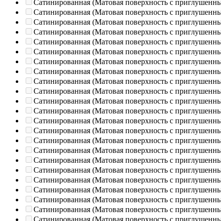
Сатинированная (Матовая поверхность с приглушенн
Сатинированная (Матовая поверхность с приглушенн
Сатинированная (Матовая поверхность с приглушенн
Сатинированная (Матовая поверхность с приглушенн
Сатинированная (Матовая поверхность с приглушенн
Сатинированная (Матовая поверхность с приглушенн
Сатинированная (Матовая поверхность с приглушенн
Сатинированная (Матовая поверхность с приглушенн
Сатинированная (Матовая поверхность с приглушенн
Сатинированная (Матовая поверхность с приглушенн
Сатинированная (Матовая поверхность с приглушенн
Сатинированная (Матовая поверхность с приглушенн
Сатинированная (Матовая поверхность с приглушенн
Сатинированная (Матовая поверхность с приглушенн
Сатинированная (Матовая поверхность с приглушенн
Сатинированная (Матовая поверхность с приглушенн
Сатинированная (Матовая поверхность с приглушенн
Сатинированная (Матовая поверхность с приглушенн
Сатинированная (Матовая поверхность с приглушенн
Сатинированная (Матовая поверхность с приглушенн
Сатинированная (Матовая поверхность с приглушенн
Сатинированная (Матовая поверхность с приглушенн
Сатинированная (Матовая поверхность с приглушенн