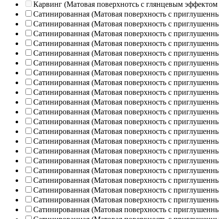
Карвинг (Матовая поверхнотсь с глянцевым эффектом
Сатинированная (Матовая поверхность с приглушенн
Сатинированная (Матовая поверхность с приглушенн
Сатинированная (Матовая поверхность с приглушенн
Сатинированная (Матовая поверхность с приглушенн
Сатинированная (Матовая поверхность с приглушенн
Сатинированная (Матовая поверхность с приглушенн
Сатинированная (Матовая поверхность с приглушенн
Сатинированная (Матовая поверхность с приглушенн
Сатинированная (Матовая поверхность с приглушенн
Сатинированная (Матовая поверхность с приглушенн
Сатинированная (Матовая поверхность с приглушенн
Сатинированная (Матовая поверхность с приглушенн
Сатинированная (Матовая поверхность с приглушенн
Сатинированная (Матовая поверхность с приглушенн
Сатинированная (Матовая поверхность с приглушенн
Сатинированная (Матовая поверхность с приглушенн
Сатинированная (Матовая поверхность с приглушенн
Сатинированная (Матовая поверхность с приглушенн
Сатинированная (Матовая поверхность с приглушенн
Сатинированная (Матовая поверхность с приглушенн
Сатинированная (Матовая поверхность с приглушенн