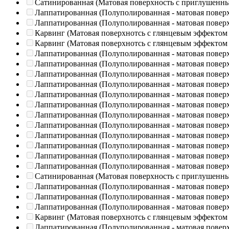
Сатинированная (Матовая поверхность с приглушенн
Лаппатированная (Полуполированная - матовая повер
Лаппатированная (Полуполированная - матовая повер
Карвинг (Матовая поверхнотсь с глянцевым эффектом
Карвинг (Матовая поверхнотсь с глянцевым эффектом
Лаппатированная (Полуполированная - матовая повер
Лаппатированная (Полуполированная - матовая повер
Лаппатированная (Полуполированная - матовая повер
Лаппатированная (Полуполированная - матовая повер
Лаппатированная (Полуполированная - матовая повер
Лаппатированная (Полуполированная - матовая повер
Лаппатированная (Полуполированная - матовая повер
Лаппатированная (Полуполированная - матовая повер
Лаппатированная (Полуполированная - матовая повер
Лаппатированная (Полуполированная - матовая повер
Лаппатированная (Полуполированная - матовая повер
Лаппатированная (Полуполированная - матовая повер
Сатинированная (Матовая поверхность с приглушенн
Лаппатированная (Полуполированная - матовая повер
Лаппатированная (Полуполированная - матовая повер
Лаппатированная (Полуполированная - матовая повер
Карвинг (Матовая поверхнотсь с глянцевым эффектом
Лаппатированная (Полуполированная - матовая повер