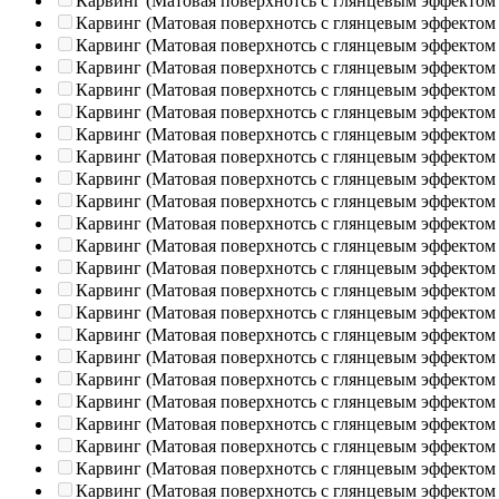
Карвинг (Матовая поверхнотсь с глянцевым эффектом
Карвинг (Матовая поверхнотсь с глянцевым эффектом
Карвинг (Матовая поверхнотсь с глянцевым эффектом
Карвинг (Матовая поверхнотсь с глянцевым эффектом
Карвинг (Матовая поверхнотсь с глянцевым эффектом
Карвинг (Матовая поверхнотсь с глянцевым эффектом
Карвинг (Матовая поверхнотсь с глянцевым эффектом
Карвинг (Матовая поверхнотсь с глянцевым эффектом
Карвинг (Матовая поверхнотсь с глянцевым эффектом
Карвинг (Матовая поверхнотсь с глянцевым эффектом
Карвинг (Матовая поверхнотсь с глянцевым эффектом
Карвинг (Матовая поверхнотсь с глянцевым эффектом
Карвинг (Матовая поверхнотсь с глянцевым эффектом
Карвинг (Матовая поверхнотсь с глянцевым эффектом
Карвинг (Матовая поверхнотсь с глянцевым эффектом
Карвинг (Матовая поверхнотсь с глянцевым эффектом
Карвинг (Матовая поверхнотсь с глянцевым эффектом
Карвинг (Матовая поверхнотсь с глянцевым эффектом
Карвинг (Матовая поверхнотсь с глянцевым эффектом
Карвинг (Матовая поверхнотсь с глянцевым эффектом
Карвинг (Матовая поверхнотсь с глянцевым эффектом
Карвинг (Матовая поверхнотсь с глянцевым эффектом
Карвинг (Матовая поверхнотсь с глянцевым эффектом