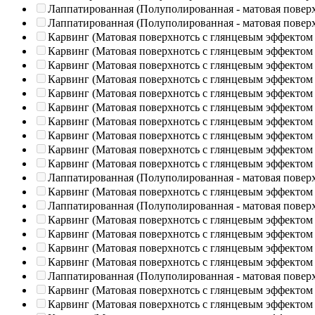
Лаппатированная (Полуполированная - матовая повер
Лаппатированная (Полуполированная - матовая повер
Карвинг (Матовая поверхнотсь с глянцевым эффектом
Карвинг (Матовая поверхнотсь с глянцевым эффектом
Карвинг (Матовая поверхнотсь с глянцевым эффектом
Карвинг (Матовая поверхнотсь с глянцевым эффектом
Карвинг (Матовая поверхнотсь с глянцевым эффектом
Карвинг (Матовая поверхнотсь с глянцевым эффектом
Карвинг (Матовая поверхнотсь с глянцевым эффектом
Карвинг (Матовая поверхнотсь с глянцевым эффектом
Карвинг (Матовая поверхнотсь с глянцевым эффектом
Карвинг (Матовая поверхнотсь с глянцевым эффектом
Лаппатированная (Полуполированная - матовая повер
Карвинг (Матовая поверхнотсь с глянцевым эффектом
Лаппатированная (Полуполированная - матовая повер
Карвинг (Матовая поверхнотсь с глянцевым эффектом
Карвинг (Матовая поверхнотсь с глянцевым эффектом
Карвинг (Матовая поверхнотсь с глянцевым эффектом
Карвинг (Матовая поверхнотсь с глянцевым эффектом
Лаппатированная (Полуполированная - матовая повер
Карвинг (Матовая поверхнотсь с глянцевым эффектом
Карвинг (Матовая поверхнотсь с глянцевым эффектом