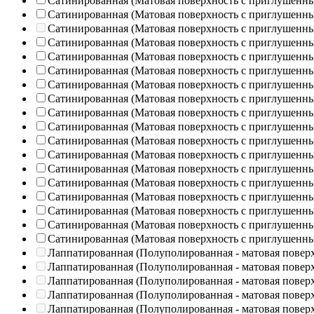
Сатинированная (Матовая поверхность с приглушенн
Сатинированная (Матовая поверхность с приглушенн
Сатинированная (Матовая поверхность с приглушенн
Сатинированная (Матовая поверхность с приглушенн
Сатинированная (Матовая поверхность с приглушенн
Сатинированная (Матовая поверхность с приглушенн
Сатинированная (Матовая поверхность с приглушенн
Сатинированная (Матовая поверхность с приглушенн
Сатинированная (Матовая поверхность с приглушенн
Сатинированная (Матовая поверхность с приглушенн
Сатинированная (Матовая поверхность с приглушенн
Сатинированная (Матовая поверхность с приглушенн
Сатинированная (Матовая поверхность с приглушенн
Сатинированная (Матовая поверхность с приглушенн
Сатинированная (Матовая поверхность с приглушенн
Сатинированная (Матовая поверхность с приглушенн
Сатинированная (Матовая поверхность с приглушенн
Сатинированная (Матовая поверхность с приглушенн
Лаппатированная (Полуполированная - матовая повер
Лаппатированная (Полуполированная - матовая повер
Лаппатированная (Полуполированная - матовая повер
Лаппатированная (Полуполированная - матовая повер
Лаппатированная (Полуполированная - матовая повер