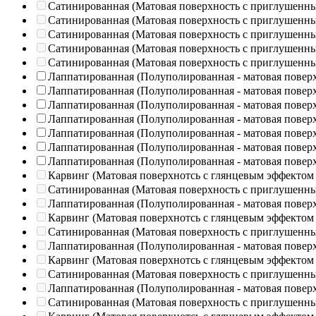
Сатинированная (Матовая поверхность с приглушенн
Сатинированная (Матовая поверхность с приглушенн
Сатинированная (Матовая поверхность с приглушенн
Сатинированная (Матовая поверхность с приглушенн
Сатинированная (Матовая поверхность с приглушенн
Лаппатированная (Полуполированная - матовая повер
Лаппатированная (Полуполированная - матовая повер
Лаппатированная (Полуполированная - матовая повер
Лаппатированная (Полуполированная - матовая повер
Лаппатированная (Полуполированная - матовая повер
Лаппатированная (Полуполированная - матовая повер
Лаппатированная (Полуполированная - матовая повер
Карвинг (Матовая поверхнотсь с глянцевым эффектом
Сатинированная (Матовая поверхность с приглушенн
Лаппатированная (Полуполированная - матовая повер
Карвинг (Матовая поверхнотсь с глянцевым эффектом
Сатинированная (Матовая поверхность с приглушенн
Лаппатированная (Полуполированная - матовая повер
Карвинг (Матовая поверхнотсь с глянцевым эффектом
Сатинированная (Матовая поверхность с приглушенн
Лаппатированная (Полуполированная - матовая повер
Сатинированная (Матовая поверхность с приглушенн