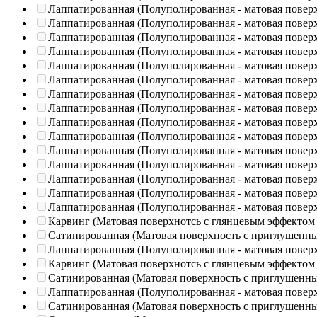
Лаппатированная (Полуполированная - матовая повер
Лаппатированная (Полуполированная - матовая повер
Лаппатированная (Полуполированная - матовая повер
Лаппатированная (Полуполированная - матовая повер
Лаппатированная (Полуполированная - матовая повер
Лаппатированная (Полуполированная - матовая повер
Лаппатированная (Полуполированная - матовая повер
Лаппатированная (Полуполированная - матовая повер
Лаппатированная (Полуполированная - матовая повер
Лаппатированная (Полуполированная - матовая повер
Лаппатированная (Полуполированная - матовая повер
Лаппатированная (Полуполированная - матовая повер
Лаппатированная (Полуполированная - матовая повер
Лаппатированная (Полуполированная - матовая повер
Лаппатированная (Полуполированная - матовая повер
Карвинг (Матовая поверхнотсь с глянцевым эффектом
Сатинированная (Матовая поверхность с приглушенн
Лаппатированная (Полуполированная - матовая повер
Карвинг (Матовая поверхнотсь с глянцевым эффектом
Сатинированная (Матовая поверхность с приглушенн
Лаппатированная (Полуполированная - матовая повер
Сатинированная (Матовая поверхность с приглушенн