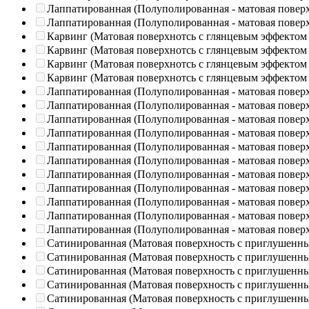
Лаппатированная (Полуполированная - матовая повер
Лаппатированная (Полуполированная - матовая повер
Карвинг (Матовая поверхнотсь с глянцевым эффектом
Карвинг (Матовая поверхнотсь с глянцевым эффектом
Карвинг (Матовая поверхнотсь с глянцевым эффектом
Карвинг (Матовая поверхнотсь с глянцевым эффектом
Лаппатированная (Полуполированная - матовая повер
Лаппатированная (Полуполированная - матовая повер
Лаппатированная (Полуполированная - матовая повер
Лаппатированная (Полуполированная - матовая повер
Лаппатированная (Полуполированная - матовая повер
Лаппатированная (Полуполированная - матовая повер
Лаппатированная (Полуполированная - матовая повер
Лаппатированная (Полуполированная - матовая повер
Лаппатированная (Полуполированная - матовая повер
Лаппатированная (Полуполированная - матовая повер
Лаппатированная (Полуполированная - матовая повер
Сатинированная (Матовая поверхность с приглушенн
Сатинированная (Матовая поверхность с приглушенн
Сатинированная (Матовая поверхность с приглушенн
Сатинированная (Матовая поверхность с приглушенн
Сатинированная (Матовая поверхность с приглушенн