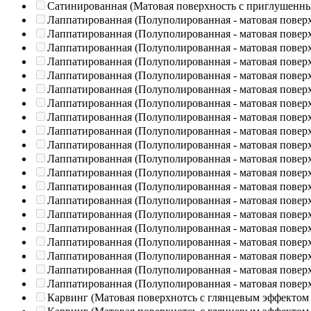
Сатинированная (Матовая поверхность с приглушенн
Лаппатированная (Полуполированная - матовая повер
Лаппатированная (Полуполированная - матовая повер
Лаппатированная (Полуполированная - матовая повер
Лаппатированная (Полуполированная - матовая повер
Лаппатированная (Полуполированная - матовая повер
Лаппатированная (Полуполированная - матовая повер
Лаппатированная (Полуполированная - матовая повер
Лаппатированная (Полуполированная - матовая повер
Лаппатированная (Полуполированная - матовая повер
Лаппатированная (Полуполированная - матовая повер
Лаппатированная (Полуполированная - матовая повер
Лаппатированная (Полуполированная - матовая повер
Лаппатированная (Полуполированная - матовая повер
Лаппатированная (Полуполированная - матовая повер
Лаппатированная (Полуполированная - матовая повер
Лаппатированная (Полуполированная - матовая повер
Лаппатированная (Полуполированная - матовая повер
Лаппатированная (Полуполированная - матовая повер
Лаппатированная (Полуполированная - матовая повер
Лаппатированная (Полуполированная - матовая повер
Карвинг (Матовая поверхнотсь с глянцевым эффектом