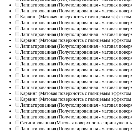
Лаппатированная (Полуполированная - матовая повер
Лаппатированная (Полуполированная - матовая повер
Карвинг (Матовая поверхнотсь с глянцевым эффектом
Лаппатированная (Полуполированная - матовая повер
Лаппатированная (Полуполированная - матовая повер
Лаппатированная (Полуполированная - матовая повер
Карвинг (Матовая поверхнотсь с глянцевым эффектом
Лаппатированная (Полуполированная - матовая повер
Лаппатированная (Полуполированная - матовая повер
Лаппатированная (Полуполированная - матовая повер
Лаппатированная (Полуполированная - матовая повер
Лаппатированная (Полуполированная - матовая повер
Лаппатированная (Полуполированная - матовая повер
Лаппатированная (Полуполированная - матовая повер
Лаппатированная (Полуполированная - матовая повер
Карвинг (Матовая поверхнотсь с глянцевым эффектом
Карвинг (Матовая поверхнотсь с глянцевым эффектом
Лаппатированная (Полуполированная - матовая повер
Лаппатированная (Полуполированная - матовая повер
Лаппатированная (Полуполированная - матовая повер
Сатинированная (Матовая поверхность с приглушенн
Лаппатированная (Полуполированная - матовая повер