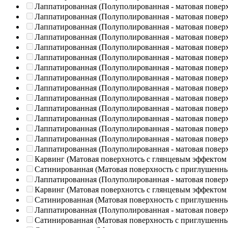
Лаппатированная (Полуполированная - матовая повер
Лаппатированная (Полуполированная - матовая повер
Лаппатированная (Полуполированная - матовая повер
Лаппатированная (Полуполированная - матовая повер
Лаппатированная (Полуполированная - матовая повер
Лаппатированная (Полуполированная - матовая повер
Лаппатированная (Полуполированная - матовая повер
Лаппатированная (Полуполированная - матовая повер
Лаппатированная (Полуполированная - матовая повер
Лаппатированная (Полуполированная - матовая повер
Лаппатированная (Полуполированная - матовая повер
Лаппатированная (Полуполированная - матовая повер
Лаппатированная (Полуполированная - матовая повер
Лаппатированная (Полуполированная - матовая повер
Лаппатированная (Полуполированная - матовая повер
Карвинг (Матовая поверхнотсь с глянцевым эффектом
Сатинированная (Матовая поверхность с приглушенн
Лаппатированная (Полуполированная - матовая повер
Карвинг (Матовая поверхнотсь с глянцевым эффектом
Сатинированная (Матовая поверхность с приглушенн
Лаппатированная (Полуполированная - матовая повер
Сатинированная (Матовая поверхность с приглушенн