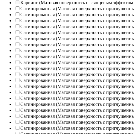
Карвинг (Матовая поверхнотсь с глянцевым эффектом
Сатинированная (Матовая поверхность с приглушенн
Сатинированная (Матовая поверхность с приглушенн
Сатинированная (Матовая поверхность с приглушенн
Сатинированная (Матовая поверхность с приглушенн
Сатинированная (Матовая поверхность с приглушенн
Сатинированная (Матовая поверхность с приглушенн
Сатинированная (Матовая поверхность с приглушенн
Сатинированная (Матовая поверхность с приглушенн
Сатинированная (Матовая поверхность с приглушенн
Сатинированная (Матовая поверхность с приглушенн
Сатинированная (Матовая поверхность с приглушенн
Сатинированная (Матовая поверхность с приглушенн
Сатинированная (Матовая поверхность с приглушенн
Сатинированная (Матовая поверхность с приглушенн
Сатинированная (Матовая поверхность с приглушенн
Сатинированная (Матовая поверхность с приглушенн
Сатинированная (Матовая поверхность с приглушенн
Сатинированная (Матовая поверхность с приглушенн
Сатинированная (Матовая поверхность с приглушенн
Сатинированная (Матовая поверхность с приглушенн
Сатинированная (Матовая поверхность с приглушенн