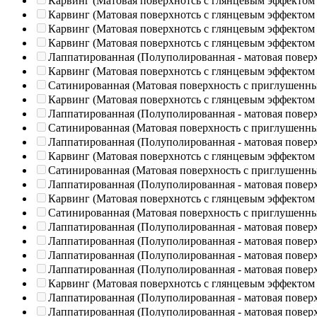
Карвинг (Матовая поверхнотсь с глянцевым эффектом
Карвинг (Матовая поверхнотсь с глянцевым эффектом
Карвинг (Матовая поверхнотсь с глянцевым эффектом
Карвинг (Матовая поверхнотсь с глянцевым эффектом
Лаппатированная (Полуполированная - матовая повер
Карвинг (Матовая поверхнотсь с глянцевым эффектом
Сатинированная (Матовая поверхность с приглушенн
Карвинг (Матовая поверхнотсь с глянцевым эффектом
Лаппатированная (Полуполированная - матовая повер
Сатинированная (Матовая поверхность с приглушенн
Лаппатированная (Полуполированная - матовая повер
Карвинг (Матовая поверхнотсь с глянцевым эффектом
Сатинированная (Матовая поверхность с приглушенн
Лаппатированная (Полуполированная - матовая повер
Карвинг (Матовая поверхнотсь с глянцевым эффектом
Сатинированная (Матовая поверхность с приглушенн
Лаппатированная (Полуполированная - матовая повер
Лаппатированная (Полуполированная - матовая повер
Лаппатированная (Полуполированная - матовая повер
Лаппатированная (Полуполированная - матовая повер
Карвинг (Матовая поверхнотсь с глянцевым эффектом
Лаппатированная (Полуполированная - матовая повер
Лаппатированная (Полуполированная - матовая повер