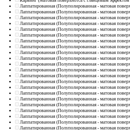
Карвинг (Матовая поверхнотсь с глянцевым эффектом
Лаппатированная (Полуполированная - матовая повер
Лаппатированная (Полуполированная - матовая повер
Лаппатированная (Полуполированная - матовая повер
Лаппатированная (Полуполированная - матовая повер
Лаппатированная (Полуполированная - матовая повер
Лаппатированная (Полуполированная - матовая повер
Лаппатированная (Полуполированная - матовая повер
Лаппатированная (Полуполированная - матовая повер
Лаппатированная (Полуполированная - матовая повер
Лаппатированная (Полуполированная - матовая повер
Лаппатированная (Полуполированная - матовая повер
Лаппатированная (Полуполированная - матовая повер
Лаппатированная (Полуполированная - матовая повер
Лаппатированная (Полуполированная - матовая повер
Лаппатированная (Полуполированная - матовая повер
Лаппатированная (Полуполированная - матовая повер
Лаппатированная (Полуполированная - матовая повер
Лаппатированная (Полуполированная - матовая повер
Лаппатированная (Полуполированная - матовая повер
Лаппатированная (Полуполированная - матовая повер
Лаппатированная (Полуполированная - матовая повер
Лаппатированная (Полуполированная - матовая повер