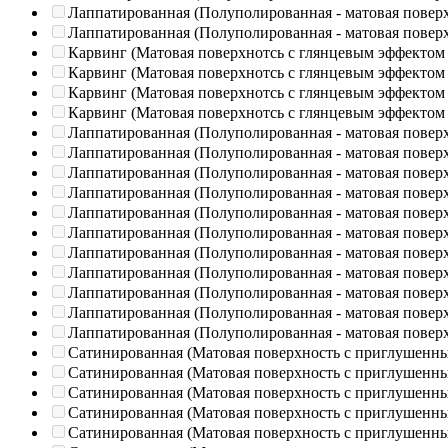
Лаппатированная (Полуполированная - матовая повер
Лаппатированная (Полуполированная - матовая повер
Карвинг (Матовая поверхнотсь с глянцевым эффектом
Карвинг (Матовая поверхнотсь с глянцевым эффектом
Карвинг (Матовая поверхнотсь с глянцевым эффектом
Карвинг (Матовая поверхнотсь с глянцевым эффектом
Лаппатированная (Полуполированная - матовая повер
Лаппатированная (Полуполированная - матовая повер
Лаппатированная (Полуполированная - матовая повер
Лаппатированная (Полуполированная - матовая повер
Лаппатированная (Полуполированная - матовая повер
Лаппатированная (Полуполированная - матовая повер
Лаппатированная (Полуполированная - матовая повер
Лаппатированная (Полуполированная - матовая повер
Лаппатированная (Полуполированная - матовая повер
Лаппатированная (Полуполированная - матовая повер
Лаппатированная (Полуполированная - матовая повер
Сатинированная (Матовая поверхность с приглушенн
Сатинированная (Матовая поверхность с приглушенн
Сатинированная (Матовая поверхность с приглушенн
Сатинированная (Матовая поверхность с приглушенн
Сатинированная (Матовая поверхность с приглушенн