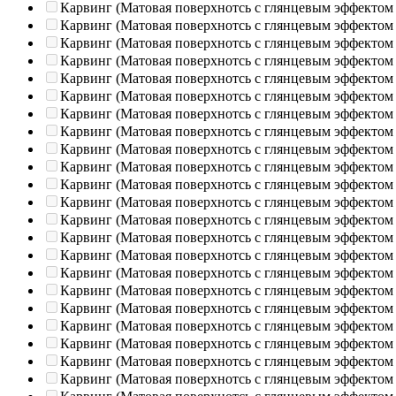
Карвинг (Матовая поверхнотсь с глянцевым эффектом
Карвинг (Матовая поверхнотсь с глянцевым эффектом
Карвинг (Матовая поверхнотсь с глянцевым эффектом
Карвинг (Матовая поверхнотсь с глянцевым эффектом
Карвинг (Матовая поверхнотсь с глянцевым эффектом
Карвинг (Матовая поверхнотсь с глянцевым эффектом
Карвинг (Матовая поверхнотсь с глянцевым эффектом
Карвинг (Матовая поверхнотсь с глянцевым эффектом
Карвинг (Матовая поверхнотсь с глянцевым эффектом
Карвинг (Матовая поверхнотсь с глянцевым эффектом
Карвинг (Матовая поверхнотсь с глянцевым эффектом
Карвинг (Матовая поверхнотсь с глянцевым эффектом
Карвинг (Матовая поверхнотсь с глянцевым эффектом
Карвинг (Матовая поверхнотсь с глянцевым эффектом
Карвинг (Матовая поверхнотсь с глянцевым эффектом
Карвинг (Матовая поверхнотсь с глянцевым эффектом
Карвинг (Матовая поверхнотсь с глянцевым эффектом
Карвинг (Матовая поверхнотсь с глянцевым эффектом
Карвинг (Матовая поверхнотсь с глянцевым эффектом
Карвинг (Матовая поверхнотсь с глянцевым эффектом
Карвинг (Матовая поверхнотсь с глянцевым эффектом
Карвинг (Матовая поверхнотсь с глянцевым эффектом