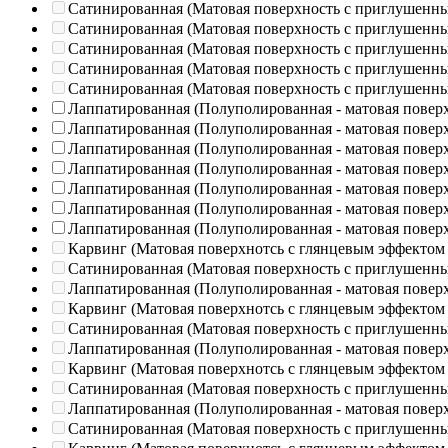
Сатинированная (Матовая поверхность с приглушенн
Сатинированная (Матовая поверхность с приглушенн
Сатинированная (Матовая поверхность с приглушенн
Сатинированная (Матовая поверхность с приглушенн
Сатинированная (Матовая поверхность с приглушенн
Лаппатированная (Полуполированная - матовая повер
Лаппатированная (Полуполированная - матовая повер
Лаппатированная (Полуполированная - матовая повер
Лаппатированная (Полуполированная - матовая повер
Лаппатированная (Полуполированная - матовая повер
Лаппатированная (Полуполированная - матовая повер
Лаппатированная (Полуполированная - матовая повер
Карвинг (Матовая поверхнотсь с глянцевым эффектом
Сатинированная (Матовая поверхность с приглушенн
Лаппатированная (Полуполированная - матовая повер
Карвинг (Матовая поверхнотсь с глянцевым эффектом
Сатинированная (Матовая поверхность с приглушенн
Лаппатированная (Полуполированная - матовая повер
Карвинг (Матовая поверхнотсь с глянцевым эффектом
Сатинированная (Матовая поверхность с приглушенн
Лаппатированная (Полуполированная - матовая повер
Сатинированная (Матовая поверхность с приглушенн