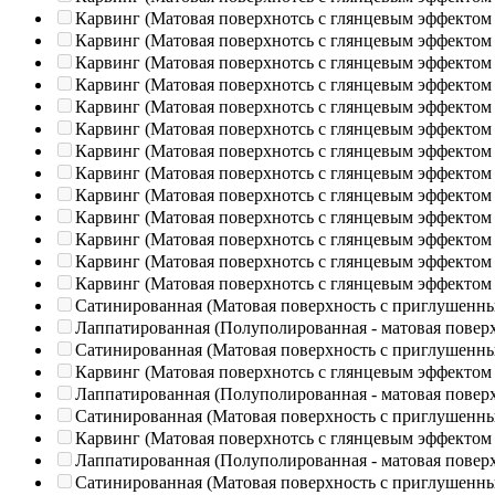
Карвинг (Матовая поверхнотсь с глянцевым эффектом
Карвинг (Матовая поверхнотсь с глянцевым эффектом
Карвинг (Матовая поверхнотсь с глянцевым эффектом
Карвинг (Матовая поверхнотсь с глянцевым эффектом
Карвинг (Матовая поверхнотсь с глянцевым эффектом
Карвинг (Матовая поверхнотсь с глянцевым эффектом
Карвинг (Матовая поверхнотсь с глянцевым эффектом
Карвинг (Матовая поверхнотсь с глянцевым эффектом
Карвинг (Матовая поверхнотсь с глянцевым эффектом
Карвинг (Матовая поверхнотсь с глянцевым эффектом
Карвинг (Матовая поверхнотсь с глянцевым эффектом
Карвинг (Матовая поверхнотсь с глянцевым эффектом
Карвинг (Матовая поверхнотсь с глянцевым эффектом
Сатинированная (Матовая поверхность с приглушенн
Лаппатированная (Полуполированная - матовая повер
Сатинированная (Матовая поверхность с приглушенн
Карвинг (Матовая поверхнотсь с глянцевым эффектом
Лаппатированная (Полуполированная - матовая повер
Сатинированная (Матовая поверхность с приглушенн
Карвинг (Матовая поверхнотсь с глянцевым эффектом
Лаппатированная (Полуполированная - матовая повер
Сатинированная (Матовая поверхность с приглушенн