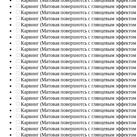
Карвинг (Матовая поверхнотсь с глянцевым эффектом
Карвинг (Матовая поверхнотсь с глянцевым эффектом
Карвинг (Матовая поверхнотсь с глянцевым эффектом
Карвинг (Матовая поверхнотсь с глянцевым эффектом
Карвинг (Матовая поверхнотсь с глянцевым эффектом
Карвинг (Матовая поверхнотсь с глянцевым эффектом
Карвинг (Матовая поверхнотсь с глянцевым эффектом
Карвинг (Матовая поверхнотсь с глянцевым эффектом
Карвинг (Матовая поверхнотсь с глянцевым эффектом
Карвинг (Матовая поверхнотсь с глянцевым эффектом
Карвинг (Матовая поверхнотсь с глянцевым эффектом
Карвинг (Матовая поверхнотсь с глянцевым эффектом
Карвинг (Матовая поверхнотсь с глянцевым эффектом
Карвинг (Матовая поверхнотсь с глянцевым эффектом
Карвинг (Матовая поверхнотсь с глянцевым эффектом
Карвинг (Матовая поверхнотсь с глянцевым эффектом
Карвинг (Матовая поверхнотсь с глянцевым эффектом
Карвинг (Матовая поверхнотсь с глянцевым эффектом
Карвинг (Матовая поверхнотсь с глянцевым эффектом
Карвинг (Матовая поверхнотсь с глянцевым эффектом
Карвинг (Матовая поверхнотсь с глянцевым эффектом
Карвинг (Матовая поверхнотсь с глянцевым эффектом
Карвинг (Матовая поверхнотсь с глянцевым эффектом