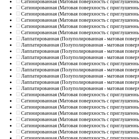
Сатинированная (Матовая поверхность с приглушенн
Сатинированная (Матовая поверхность с приглушенн
Сатинированная (Матовая поверхность с приглушенн
Сатинированная (Матовая поверхность с приглушенн
Сатинированная (Матовая поверхность с приглушенн
Сатинированная (Матовая поверхность с приглушенн
Лаппатированная (Полуполированная - матовая повер
Лаппатированная (Полуполированная - матовая повер
Лаппатированная (Полуполированная - матовая повер
Лаппатированная (Полуполированная - матовая повер
Сатинированная (Матовая поверхность с приглушенн
Лаппатированная (Полуполированная - матовая повер
Лаппатированная (Полуполированная - матовая повер
Лаппатированная (Полуполированная - матовая повер
Лаппатированная (Полуполированная - матовая повер
Сатинированная (Матовая поверхность с приглушенн
Сатинированная (Матовая поверхность с приглушенн
Сатинированная (Матовая поверхность с приглушенн
Сатинированная (Матовая поверхность с приглушенн
Сатинированная (Матовая поверхность с приглушенн
Сатинированная (Матовая поверхность с приглушенн
Сатинированная (Матовая поверхность с приглушенн
Сатинированная (Матовая поверхность с приглушенн