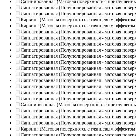
Сатинированная (Матовая поверхность с приглушенн
Лаппатированная (Полуполированная - матовая повер
Лаппатированная (Полуполированная - матовая повер
Карвинг (Матовая поверхнотсь с глянцевым эффектом
Карвинг (Матовая поверхнотсь с глянцевым эффектом
Лаппатированная (Полуполированная - матовая повер
Лаппатированная (Полуполированная - матовая повер
Лаппатированная (Полуполированная - матовая повер
Лаппатированная (Полуполированная - матовая повер
Лаппатированная (Полуполированная - матовая повер
Лаппатированная (Полуполированная - матовая повер
Лаппатированная (Полуполированная - матовая повер
Лаппатированная (Полуполированная - матовая повер
Лаппатированная (Полуполированная - матовая повер
Лаппатированная (Полуполированная - матовая повер
Лаппатированная (Полуполированная - матовая повер
Лаппатированная (Полуполированная - матовая повер
Сатинированная (Матовая поверхность с приглушенн
Лаппатированная (Полуполированная - матовая повер
Лаппатированная (Полуполированная - матовая повер
Лаппатированная (Полуполированная - матовая повер
Карвинг (Матовая поверхнотсь с глянцевым эффектом
Лаппатированная (Полуполированная - матовая повер