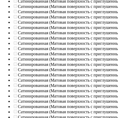
Сатинированная (Матовая поверхность с приглушенн
Сатинированная (Матовая поверхность с приглушенн
Сатинированная (Матовая поверхность с приглушенн
Сатинированная (Матовая поверхность с приглушенн
Сатинированная (Матовая поверхность с приглушенн
Сатинированная (Матовая поверхность с приглушенн
Сатинированная (Матовая поверхность с приглушенн
Сатинированная (Матовая поверхность с приглушенн
Сатинированная (Матовая поверхность с приглушенн
Сатинированная (Матовая поверхность с приглушенн
Сатинированная (Матовая поверхность с приглушенн
Сатинированная (Матовая поверхность с приглушенн
Сатинированная (Матовая поверхность с приглушенн
Сатинированная (Матовая поверхность с приглушенн
Сатинированная (Матовая поверхность с приглушенн
Сатинированная (Матовая поверхность с приглушенн
Сатинированная (Матовая поверхность с приглушенн
Сатинированная (Матовая поверхность с приглушенн
Сатинированная (Матовая поверхность с приглушенн
Сатинированная (Матовая поверхность с приглушенн
Сатинированная (Матовая поверхность с приглушенн
Сатинированная (Матовая поверхность с приглушенн
Сатинированная (Матовая поверхность с приглушенн