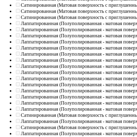
Сатинированная (Матовая поверхность с приглушенн
Сатинированная (Матовая поверхность с приглушенн
Сатинированная (Матовая поверхность с приглушенн
Лаппатированная (Полуполированная - матовая повер
Лаппатированная (Полуполированная - матовая повер
Лаппатированная (Полуполированная - матовая повер
Лаппатированная (Полуполированная - матовая повер
Лаппатированная (Полуполированная - матовая повер
Лаппатированная (Полуполированная - матовая повер
Лаппатированная (Полуполированная - матовая повер
Лаппатированная (Полуполированная - матовая повер
Лаппатированная (Полуполированная - матовая повер
Лаппатированная (Полуполированная - матовая повер
Лаппатированная (Полуполированная - матовая повер
Лаппатированная (Полуполированная - матовая повер
Лаппатированная (Полуполированная - матовая повер
Лаппатированная (Полуполированная - матовая повер
Лаппатированная (Полуполированная - матовая повер
Сатинированная (Матовая поверхность с приглушенн
Лаппатированная (Полуполированная - матовая повер
Сатинированная (Матовая поверхность с приглушенн
Лаппатированная (Полуполированная - матовая повер