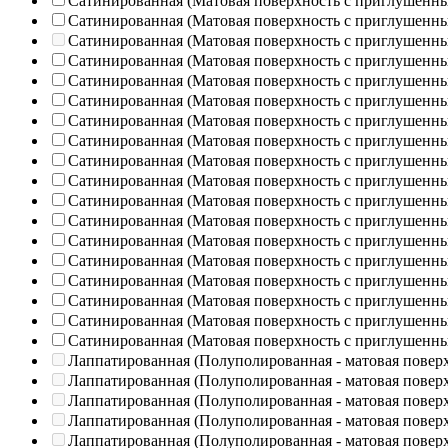
Сатинированная (Матовая поверхность с приглушенн
Сатинированная (Матовая поверхность с приглушенн
Сатинированная (Матовая поверхность с приглушенн
Сатинированная (Матовая поверхность с приглушенн
Сатинированная (Матовая поверхность с приглушенн
Сатинированная (Матовая поверхность с приглушенн
Сатинированная (Матовая поверхность с приглушенн
Сатинированная (Матовая поверхность с приглушенн
Сатинированная (Матовая поверхность с приглушенн
Сатинированная (Матовая поверхность с приглушенн
Сатинированная (Матовая поверхность с приглушенн
Сатинированная (Матовая поверхность с приглушенн
Сатинированная (Матовая поверхность с приглушенн
Сатинированная (Матовая поверхность с приглушенн
Сатинированная (Матовая поверхность с приглушенн
Сатинированная (Матовая поверхность с приглушенн
Сатинированная (Матовая поверхность с приглушенн
Сатинированная (Матовая поверхность с приглушенн
Лаппатированная (Полуполированная - матовая повер
Лаппатированная (Полуполированная - матовая повер
Лаппатированная (Полуполированная - матовая повер
Лаппатированная (Полуполированная - матовая повер
Лаппатированная (Полуполированная - матовая повер