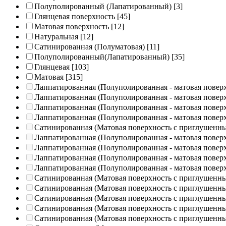
Полуполированный (Лапатированный)
[3]
Глянцевая поверхность
[45]
Матовая поверхность
[12]
Натуральная
[12]
Сатинированная (Полуматовая)
[11]
Полуполированный(Лапатированный)
[35]
Глянцевая
[103]
Матовая
[315]
Лаппатированная (Полуполированная - матовая повер
Лаппатированная (Полуполированная - матовая повер
Лаппатированная (Полуполированная - матовая повер
Лаппатированная (Полуполированная - матовая повер
Сатинированная (Матовая поверхность с приглушенн
Лаппатированная (Полуполированная - матовая повер
Лаппатированная (Полуполированная - матовая повер
Лаппатированная (Полуполированная - матовая повер
Лаппатированная (Полуполированная - матовая повер
Сатинированная (Матовая поверхность с приглушенн
Сатинированная (Матовая поверхность с приглушенн
Сатинированная (Матовая поверхность с приглушенн
Сатинированная (Матовая поверхность с приглушенн
Сатинированная (Матовая поверхность с приглушенн