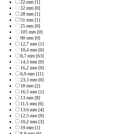
22 mm
[1]
32 mm
[0]
28 mm
[1]
51 mm
[1]
25 mm
[0]
105 mm
[0]
90 mm
[0]
12,7 mm
[1]
10,4 mm
[0]
8,7 mm
[63]
14,3 mm
[0]
16,2 mm
[0]
6,9 mm
[11]
23,3 mm
[0]
18 mm
[2]
16,5 mm
[1]
13 mm
[8]
11,5 mm
[6]
13.6 mm
[4]
12,5 mm
[9]
10,2 mm
[3]
19 mm
[1]
8,8 mm
[6]