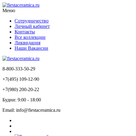
Меню
Сотрудничество
Личный кабинет
Контакты
Все коллекции
Ликвидация
Наши Вакансии
8-800-333-50-29
+7(495) 109-12-90
+7(980) 200-20-22
Будни: 9:00 - 18:00
Email: info@fiestaceramica.ru