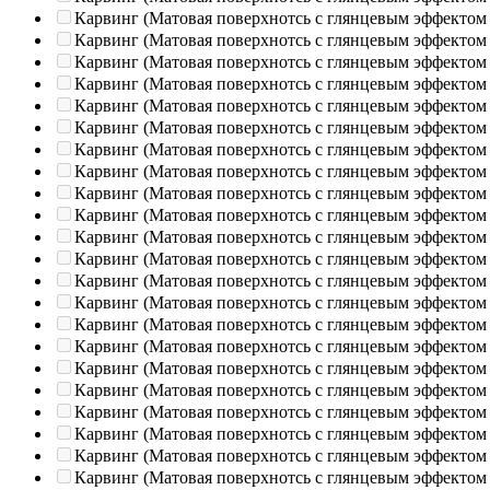
Карвинг (Матовая поверхнотсь с глянцевым эффектом
Карвинг (Матовая поверхнотсь с глянцевым эффектом
Карвинг (Матовая поверхнотсь с глянцевым эффектом
Карвинг (Матовая поверхнотсь с глянцевым эффектом
Карвинг (Матовая поверхнотсь с глянцевым эффектом
Карвинг (Матовая поверхнотсь с глянцевым эффектом
Карвинг (Матовая поверхнотсь с глянцевым эффектом
Карвинг (Матовая поверхнотсь с глянцевым эффектом
Карвинг (Матовая поверхнотсь с глянцевым эффектом
Карвинг (Матовая поверхнотсь с глянцевым эффектом
Карвинг (Матовая поверхнотсь с глянцевым эффектом
Карвинг (Матовая поверхнотсь с глянцевым эффектом
Карвинг (Матовая поверхнотсь с глянцевым эффектом
Карвинг (Матовая поверхнотсь с глянцевым эффектом
Карвинг (Матовая поверхнотсь с глянцевым эффектом
Карвинг (Матовая поверхнотсь с глянцевым эффектом
Карвинг (Матовая поверхнотсь с глянцевым эффектом
Карвинг (Матовая поверхнотсь с глянцевым эффектом
Карвинг (Матовая поверхнотсь с глянцевым эффектом
Карвинг (Матовая поверхнотсь с глянцевым эффектом
Карвинг (Матовая поверхнотсь с глянцевым эффектом
Карвинг (Матовая поверхнотсь с глянцевым эффектом