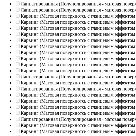
Лаппатированная (Полуполированная - матовая повер
Лаппатированная (Полуполированная - матовая повер
Карвинг (Матовая поверхнотсь с глянцевым эффектом
Карвинг (Матовая поверхнотсь с глянцевым эффектом
Карвинг (Матовая поверхнотсь с глянцевым эффектом
Карвинг (Матовая поверхнотсь с глянцевым эффектом
Карвинг (Матовая поверхнотсь с глянцевым эффектом
Карвинг (Матовая поверхнотсь с глянцевым эффектом
Карвинг (Матовая поверхнотсь с глянцевым эффектом
Карвинг (Матовая поверхнотсь с глянцевым эффектом
Карвинг (Матовая поверхнотсь с глянцевым эффектом
Карвинг (Матовая поверхнотсь с глянцевым эффектом
Лаппатированная (Полуполированная - матовая повер
Карвинг (Матовая поверхнотсь с глянцевым эффектом
Лаппатированная (Полуполированная - матовая повер
Карвинг (Матовая поверхнотсь с глянцевым эффектом
Карвинг (Матовая поверхнотсь с глянцевым эффектом
Карвинг (Матовая поверхнотсь с глянцевым эффектом
Карвинг (Матовая поверхнотсь с глянцевым эффектом
Лаппатированная (Полуполированная - матовая повер
Карвинг (Матовая поверхнотсь с глянцевым эффектом
Карвинг (Матовая поверхнотсь с глянцевым эффектом