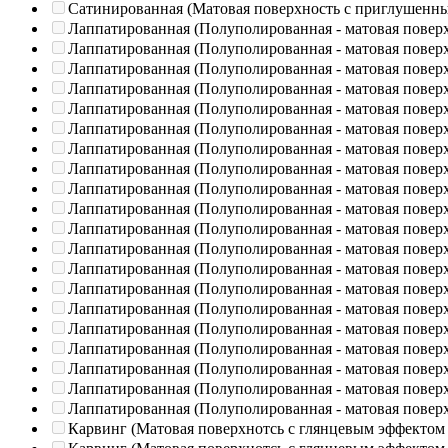
Сатинированная (Матовая поверхность с приглушенн
Лаппатированная (Полуполированная - матовая повер
Лаппатированная (Полуполированная - матовая повер
Лаппатированная (Полуполированная - матовая повер
Лаппатированная (Полуполированная - матовая повер
Лаппатированная (Полуполированная - матовая повер
Лаппатированная (Полуполированная - матовая повер
Лаппатированная (Полуполированная - матовая повер
Лаппатированная (Полуполированная - матовая повер
Лаппатированная (Полуполированная - матовая повер
Лаппатированная (Полуполированная - матовая повер
Лаппатированная (Полуполированная - матовая повер
Лаппатированная (Полуполированная - матовая повер
Лаппатированная (Полуполированная - матовая повер
Лаппатированная (Полуполированная - матовая повер
Лаппатированная (Полуполированная - матовая повер
Лаппатированная (Полуполированная - матовая повер
Лаппатированная (Полуполированная - матовая повер
Лаппатированная (Полуполированная - матовая повер
Лаппатированная (Полуполированная - матовая повер
Лаппатированная (Полуполированная - матовая повер
Карвинг (Матовая поверхнотсь с глянцевым эффектом