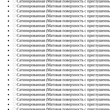
Сатинированная (Матовая поверхность с приглушенн
Сатинированная (Матовая поверхность с приглушенн
Сатинированная (Матовая поверхность с приглушенн
Сатинированная (Матовая поверхность с приглушенн
Сатинированная (Матовая поверхность с приглушенн
Сатинированная (Матовая поверхность с приглушенн
Сатинированная (Матовая поверхность с приглушенн
Сатинированная (Матовая поверхность с приглушенн
Сатинированная (Матовая поверхность с приглушенн
Сатинированная (Матовая поверхность с приглушенн
Сатинированная (Матовая поверхность с приглушенн
Сатинированная (Матовая поверхность с приглушенн
Сатинированная (Матовая поверхность с приглушенн
Сатинированная (Матовая поверхность с приглушенн
Сатинированная (Матовая поверхность с приглушенн
Сатинированная (Матовая поверхность с приглушенн
Сатинированная (Матовая поверхность с приглушенн
Сатинированная (Матовая поверхность с приглушенн
Сатинированная (Матовая поверхность с приглушенн
Сатинированная (Матовая поверхность с приглушенн
Сатинированная (Матовая поверхность с приглушенн
Сатинированная (Матовая поверхность с приглушенн
Сатинированная (Матовая поверхность с приглушенн