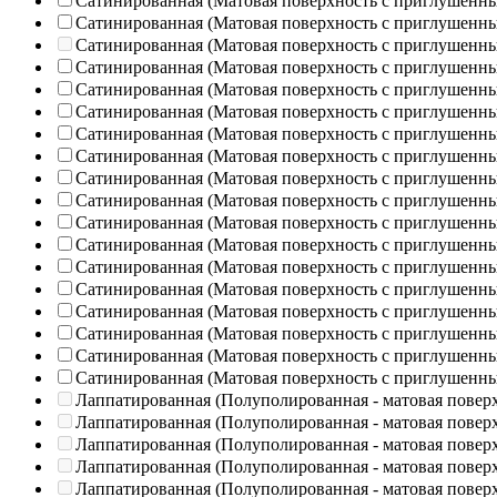
Сатинированная (Матовая поверхность с приглушенн
Сатинированная (Матовая поверхность с приглушенн
Сатинированная (Матовая поверхность с приглушенн
Сатинированная (Матовая поверхность с приглушенн
Сатинированная (Матовая поверхность с приглушенн
Сатинированная (Матовая поверхность с приглушенн
Сатинированная (Матовая поверхность с приглушенн
Сатинированная (Матовая поверхность с приглушенн
Сатинированная (Матовая поверхность с приглушенн
Сатинированная (Матовая поверхность с приглушенн
Сатинированная (Матовая поверхность с приглушенн
Сатинированная (Матовая поверхность с приглушенн
Сатинированная (Матовая поверхность с приглушенн
Сатинированная (Матовая поверхность с приглушенн
Сатинированная (Матовая поверхность с приглушенн
Сатинированная (Матовая поверхность с приглушенн
Сатинированная (Матовая поверхность с приглушенн
Сатинированная (Матовая поверхность с приглушенн
Лаппатированная (Полуполированная - матовая повер
Лаппатированная (Полуполированная - матовая повер
Лаппатированная (Полуполированная - матовая повер
Лаппатированная (Полуполированная - матовая повер
Лаппатированная (Полуполированная - матовая повер