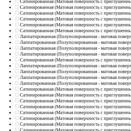
Сатинированная (Матовая поверхность с приглушенн
Сатинированная (Матовая поверхность с приглушенн
Сатинированная (Матовая поверхность с приглушенн
Сатинированная (Матовая поверхность с приглушенн
Сатинированная (Матовая поверхность с приглушенн
Сатинированная (Матовая поверхность с приглушенн
Лаппатированная (Полуполированная - матовая повер
Лаппатированная (Полуполированная - матовая повер
Лаппатированная (Полуполированная - матовая повер
Лаппатированная (Полуполированная - матовая повер
Сатинированная (Матовая поверхность с приглушенн
Лаппатированная (Полуполированная - матовая повер
Лаппатированная (Полуполированная - матовая повер
Лаппатированная (Полуполированная - матовая повер
Лаппатированная (Полуполированная - матовая повер
Сатинированная (Матовая поверхность с приглушенн
Сатинированная (Матовая поверхность с приглушенн
Сатинированная (Матовая поверхность с приглушенн
Сатинированная (Матовая поверхность с приглушенн
Сатинированная (Матовая поверхность с приглушенн
Сатинированная (Матовая поверхность с приглушенн
Сатинированная (Матовая поверхность с приглушенн
Сатинированная (Матовая поверхность с приглушенн