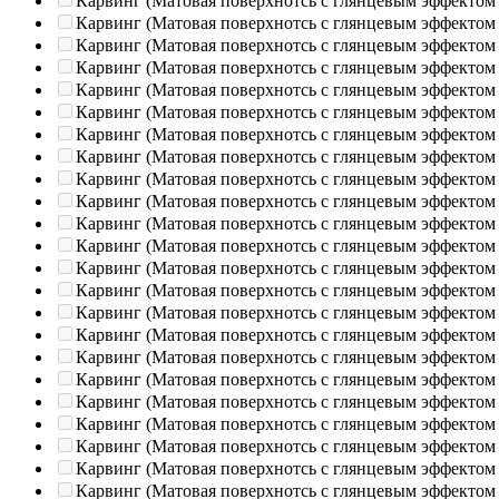
Карвинг (Матовая поверхнотсь с глянцевым эффектом
Карвинг (Матовая поверхнотсь с глянцевым эффектом
Карвинг (Матовая поверхнотсь с глянцевым эффектом
Карвинг (Матовая поверхнотсь с глянцевым эффектом
Карвинг (Матовая поверхнотсь с глянцевым эффектом
Карвинг (Матовая поверхнотсь с глянцевым эффектом
Карвинг (Матовая поверхнотсь с глянцевым эффектом
Карвинг (Матовая поверхнотсь с глянцевым эффектом
Карвинг (Матовая поверхнотсь с глянцевым эффектом
Карвинг (Матовая поверхнотсь с глянцевым эффектом
Карвинг (Матовая поверхнотсь с глянцевым эффектом
Карвинг (Матовая поверхнотсь с глянцевым эффектом
Карвинг (Матовая поверхнотсь с глянцевым эффектом
Карвинг (Матовая поверхнотсь с глянцевым эффектом
Карвинг (Матовая поверхнотсь с глянцевым эффектом
Карвинг (Матовая поверхнотсь с глянцевым эффектом
Карвинг (Матовая поверхнотсь с глянцевым эффектом
Карвинг (Матовая поверхнотсь с глянцевым эффектом
Карвинг (Матовая поверхнотсь с глянцевым эффектом
Карвинг (Матовая поверхнотсь с глянцевым эффектом
Карвинг (Матовая поверхнотсь с глянцевым эффектом
Карвинг (Матовая поверхнотсь с глянцевым эффектом
Карвинг (Матовая поверхнотсь с глянцевым эффектом