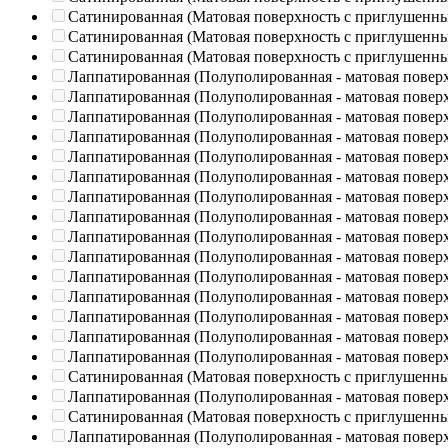
Сатинированная (Матовая поверхность с приглушенн
Сатинированная (Матовая поверхность с приглушенн
Сатинированная (Матовая поверхность с приглушенн
Лаппатированная (Полуполированная - матовая повер
Лаппатированная (Полуполированная - матовая повер
Лаппатированная (Полуполированная - матовая повер
Лаппатированная (Полуполированная - матовая повер
Лаппатированная (Полуполированная - матовая повер
Лаппатированная (Полуполированная - матовая повер
Лаппатированная (Полуполированная - матовая повер
Лаппатированная (Полуполированная - матовая повер
Лаппатированная (Полуполированная - матовая повер
Лаппатированная (Полуполированная - матовая повер
Лаппатированная (Полуполированная - матовая повер
Лаппатированная (Полуполированная - матовая повер
Лаппатированная (Полуполированная - матовая повер
Лаппатированная (Полуполированная - матовая повер
Лаппатированная (Полуполированная - матовая повер
Сатинированная (Матовая поверхность с приглушенн
Лаппатированная (Полуполированная - матовая повер
Сатинированная (Матовая поверхность с приглушенн
Лаппатированная (Полуполированная - матовая повер