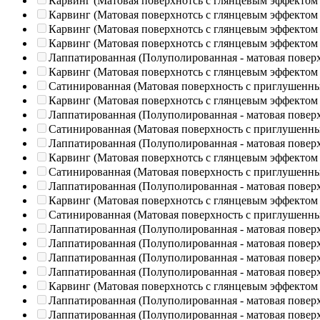
Карвинг (Матовая поверхнотсь с глянцевым эффектом
Карвинг (Матовая поверхнотсь с глянцевым эффектом
Карвинг (Матовая поверхнотсь с глянцевым эффектом
Карвинг (Матовая поверхнотсь с глянцевым эффектом
Лаппатированная (Полуполированная - матовая повер
Карвинг (Матовая поверхнотсь с глянцевым эффектом
Сатинированная (Матовая поверхность с приглушенн
Карвинг (Матовая поверхнотсь с глянцевым эффектом
Лаппатированная (Полуполированная - матовая повер
Сатинированная (Матовая поверхность с приглушенн
Лаппатированная (Полуполированная - матовая повер
Карвинг (Матовая поверхнотсь с глянцевым эффектом
Сатинированная (Матовая поверхность с приглушенн
Лаппатированная (Полуполированная - матовая повер
Карвинг (Матовая поверхнотсь с глянцевым эффектом
Сатинированная (Матовая поверхность с приглушенн
Лаппатированная (Полуполированная - матовая повер
Лаппатированная (Полуполированная - матовая повер
Лаппатированная (Полуполированная - матовая повер
Лаппатированная (Полуполированная - матовая повер
Карвинг (Матовая поверхнотсь с глянцевым эффектом
Лаппатированная (Полуполированная - матовая повер
Лаппатированная (Полуполированная - матовая повер