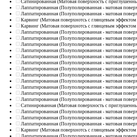
Сатинированная (Матовая поверхность с приглушенн
Лаппатированная (Полуполированная - матовая повер
Лаппатированная (Полуполированная - матовая повер
Карвинг (Матовая поверхнотсь с глянцевым эффектом
Карвинг (Матовая поверхнотсь с глянцевым эффектом
Лаппатированная (Полуполированная - матовая повер
Лаппатированная (Полуполированная - матовая повер
Лаппатированная (Полуполированная - матовая повер
Лаппатированная (Полуполированная - матовая повер
Лаппатированная (Полуполированная - матовая повер
Лаппатированная (Полуполированная - матовая повер
Лаппатированная (Полуполированная - матовая повер
Лаппатированная (Полуполированная - матовая повер
Лаппатированная (Полуполированная - матовая повер
Лаппатированная (Полуполированная - матовая повер
Лаппатированная (Полуполированная - матовая повер
Лаппатированная (Полуполированная - матовая повер
Сатинированная (Матовая поверхность с приглушенн
Лаппатированная (Полуполированная - матовая повер
Лаппатированная (Полуполированная - матовая повер
Лаппатированная (Полуполированная - матовая повер
Карвинг (Матовая поверхнотсь с глянцевым эффектом
Лаппатированная (Полуполированная - матовая повер