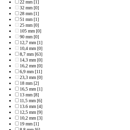
22 mm
[1]
32 mm
[0]
28 mm
[1]
51 mm
[1]
25 mm
[0]
105 mm
[0]
90 mm
[0]
12,7 mm
[1]
10,4 mm
[0]
8,7 mm
[63]
14,3 mm
[0]
16,2 mm
[0]
6,9 mm
[11]
23,3 mm
[0]
18 mm
[2]
16,5 mm
[1]
13 mm
[8]
11,5 mm
[6]
13.6 mm
[4]
12,5 mm
[9]
10,2 mm
[3]
19 mm
[1]
8,8 mm
[6]