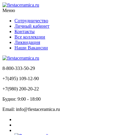
Меню
Сотрудничество
Личный кабинет
Контакты
Все коллекции
Ликвидация
Наши Вакансии
8-800-333-50-29
+7(495) 109-12-90
+7(980) 200-20-22
Будни: 9:00 - 18:00
Email: info@fiestaceramica.ru