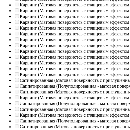
Карвинг (Матовая поверхнотсь с глянцевым эффектом
Карвинг (Матовая поверхнотсь с глянцевым эффектом
Карвинг (Матовая поверхнотсь с глянцевым эффектом
Карвинг (Матовая поверхнотсь с глянцевым эффектом
Карвинг (Матовая поверхнотсь с глянцевым эффектом
Карвинг (Матовая поверхнотсь с глянцевым эффектом
Карвинг (Матовая поверхнотсь с глянцевым эффектом
Карвинг (Матовая поверхнотсь с глянцевым эффектом
Карвинг (Матовая поверхнотсь с глянцевым эффектом
Карвинг (Матовая поверхнотсь с глянцевым эффектом
Карвинг (Матовая поверхнотсь с глянцевым эффектом
Карвинг (Матовая поверхнотсь с глянцевым эффектом
Карвинг (Матовая поверхнотсь с глянцевым эффектом
Сатинированная (Матовая поверхность с приглушенн
Лаппатированная (Полуполированная - матовая повер
Сатинированная (Матовая поверхность с приглушенн
Карвинг (Матовая поверхнотсь с глянцевым эффектом
Лаппатированная (Полуполированная - матовая повер
Сатинированная (Матовая поверхность с приглушенн
Карвинг (Матовая поверхнотсь с глянцевым эффектом
Лаппатированная (Полуполированная - матовая повер
Сатинированная (Матовая поверхность с приглушенн