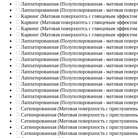
Лаппатированная (Полуполированная - матовая повер
Лаппатированная (Полуполированная - матовая повер
Карвинг (Матовая поверхнотсь с глянцевым эффектом
Карвинг (Матовая поверхнотсь с глянцевым эффектом
Карвинг (Матовая поверхнотсь с глянцевым эффектом
Карвинг (Матовая поверхнотсь с глянцевым эффектом
Лаппатированная (Полуполированная - матовая повер
Лаппатированная (Полуполированная - матовая повер
Лаппатированная (Полуполированная - матовая повер
Лаппатированная (Полуполированная - матовая повер
Лаппатированная (Полуполированная - матовая повер
Лаппатированная (Полуполированная - матовая повер
Лаппатированная (Полуполированная - матовая повер
Лаппатированная (Полуполированная - матовая повер
Лаппатированная (Полуполированная - матовая повер
Лаппатированная (Полуполированная - матовая повер
Лаппатированная (Полуполированная - матовая повер
Сатинированная (Матовая поверхность с приглушенн
Сатинированная (Матовая поверхность с приглушенн
Сатинированная (Матовая поверхность с приглушенн
Сатинированная (Матовая поверхность с приглушенн
Сатинированная (Матовая поверхность с приглушенн