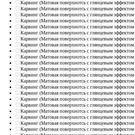
Карвинг (Матовая поверхнотсь с глянцевым эффектом
Карвинг (Матовая поверхнотсь с глянцевым эффектом
Карвинг (Матовая поверхнотсь с глянцевым эффектом
Карвинг (Матовая поверхнотсь с глянцевым эффектом
Карвинг (Матовая поверхнотсь с глянцевым эффектом
Карвинг (Матовая поверхнотсь с глянцевым эффектом
Карвинг (Матовая поверхнотсь с глянцевым эффектом
Карвинг (Матовая поверхнотсь с глянцевым эффектом
Карвинг (Матовая поверхнотсь с глянцевым эффектом
Карвинг (Матовая поверхнотсь с глянцевым эффектом
Карвинг (Матовая поверхнотсь с глянцевым эффектом
Карвинг (Матовая поверхнотсь с глянцевым эффектом
Карвинг (Матовая поверхнотсь с глянцевым эффектом
Карвинг (Матовая поверхнотсь с глянцевым эффектом
Карвинг (Матовая поверхнотсь с глянцевым эффектом
Карвинг (Матовая поверхнотсь с глянцевым эффектом
Карвинг (Матовая поверхнотсь с глянцевым эффектом
Карвинг (Матовая поверхнотсь с глянцевым эффектом
Карвинг (Матовая поверхнотсь с глянцевым эффектом
Карвинг (Матовая поверхнотсь с глянцевым эффектом
Карвинг (Матовая поверхнотсь с глянцевым эффектом
Карвинг (Матовая поверхнотсь с глянцевым эффектом