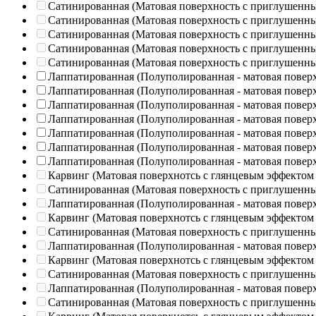
Сатинированная (Матовая поверхность с приглушенн
Сатинированная (Матовая поверхность с приглушенн
Сатинированная (Матовая поверхность с приглушенн
Сатинированная (Матовая поверхность с приглушенн
Сатинированная (Матовая поверхность с приглушенн
Лаппатированная (Полуполированная - матовая повер
Лаппатированная (Полуполированная - матовая повер
Лаппатированная (Полуполированная - матовая повер
Лаппатированная (Полуполированная - матовая повер
Лаппатированная (Полуполированная - матовая повер
Лаппатированная (Полуполированная - матовая повер
Лаппатированная (Полуполированная - матовая повер
Карвинг (Матовая поверхнотсь с глянцевым эффектом
Сатинированная (Матовая поверхность с приглушенн
Лаппатированная (Полуполированная - матовая повер
Карвинг (Матовая поверхнотсь с глянцевым эффектом
Сатинированная (Матовая поверхность с приглушенн
Лаппатированная (Полуполированная - матовая повер
Карвинг (Матовая поверхнотсь с глянцевым эффектом
Сатинированная (Матовая поверхность с приглушенн
Лаппатированная (Полуполированная - матовая повер
Сатинированная (Матовая поверхность с приглушенн