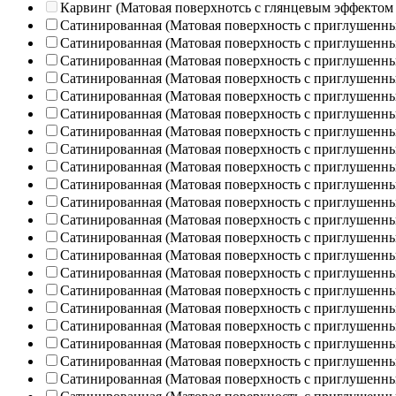
Карвинг (Матовая поверхнотсь с глянцевым эффектом
Сатинированная (Матовая поверхность с приглушенн
Сатинированная (Матовая поверхность с приглушенн
Сатинированная (Матовая поверхность с приглушенн
Сатинированная (Матовая поверхность с приглушенн
Сатинированная (Матовая поверхность с приглушенн
Сатинированная (Матовая поверхность с приглушенн
Сатинированная (Матовая поверхность с приглушенн
Сатинированная (Матовая поверхность с приглушенн
Сатинированная (Матовая поверхность с приглушенн
Сатинированная (Матовая поверхность с приглушенн
Сатинированная (Матовая поверхность с приглушенн
Сатинированная (Матовая поверхность с приглушенн
Сатинированная (Матовая поверхность с приглушенн
Сатинированная (Матовая поверхность с приглушенн
Сатинированная (Матовая поверхность с приглушенн
Сатинированная (Матовая поверхность с приглушенн
Сатинированная (Матовая поверхность с приглушенн
Сатинированная (Матовая поверхность с приглушенн
Сатинированная (Матовая поверхность с приглушенн
Сатинированная (Матовая поверхность с приглушенн
Сатинированная (Матовая поверхность с приглушенн