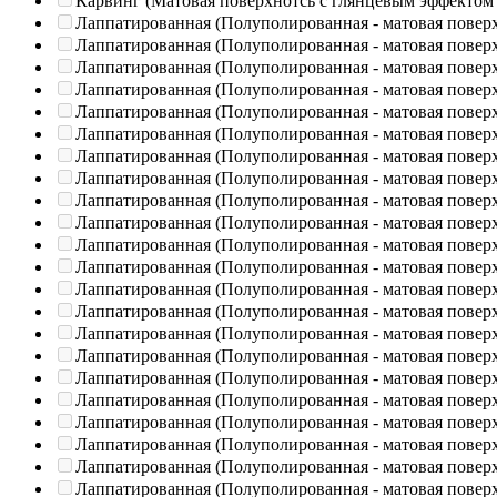
Карвинг (Матовая поверхнотсь с глянцевым эффектом
Лаппатированная (Полуполированная - матовая повер
Лаппатированная (Полуполированная - матовая повер
Лаппатированная (Полуполированная - матовая повер
Лаппатированная (Полуполированная - матовая повер
Лаппатированная (Полуполированная - матовая повер
Лаппатированная (Полуполированная - матовая повер
Лаппатированная (Полуполированная - матовая повер
Лаппатированная (Полуполированная - матовая повер
Лаппатированная (Полуполированная - матовая повер
Лаппатированная (Полуполированная - матовая повер
Лаппатированная (Полуполированная - матовая повер
Лаппатированная (Полуполированная - матовая повер
Лаппатированная (Полуполированная - матовая повер
Лаппатированная (Полуполированная - матовая повер
Лаппатированная (Полуполированная - матовая повер
Лаппатированная (Полуполированная - матовая повер
Лаппатированная (Полуполированная - матовая повер
Лаппатированная (Полуполированная - матовая повер
Лаппатированная (Полуполированная - матовая повер
Лаппатированная (Полуполированная - матовая повер
Лаппатированная (Полуполированная - матовая повер
Лаппатированная (Полуполированная - матовая повер