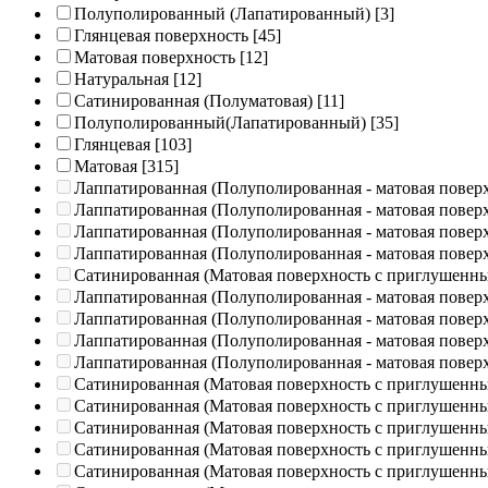
Полуполированный (Лапатированный)
[3]
Глянцевая поверхность
[45]
Матовая поверхность
[12]
Натуральная
[12]
Сатинированная (Полуматовая)
[11]
Полуполированный(Лапатированный)
[35]
Глянцевая
[103]
Матовая
[315]
Лаппатированная (Полуполированная - матовая повер
Лаппатированная (Полуполированная - матовая повер
Лаппатированная (Полуполированная - матовая повер
Лаппатированная (Полуполированная - матовая повер
Сатинированная (Матовая поверхность с приглушенн
Лаппатированная (Полуполированная - матовая повер
Лаппатированная (Полуполированная - матовая повер
Лаппатированная (Полуполированная - матовая повер
Лаппатированная (Полуполированная - матовая повер
Сатинированная (Матовая поверхность с приглушенн
Сатинированная (Матовая поверхность с приглушенн
Сатинированная (Матовая поверхность с приглушенн
Сатинированная (Матовая поверхность с приглушенн
Сатинированная (Матовая поверхность с приглушенн