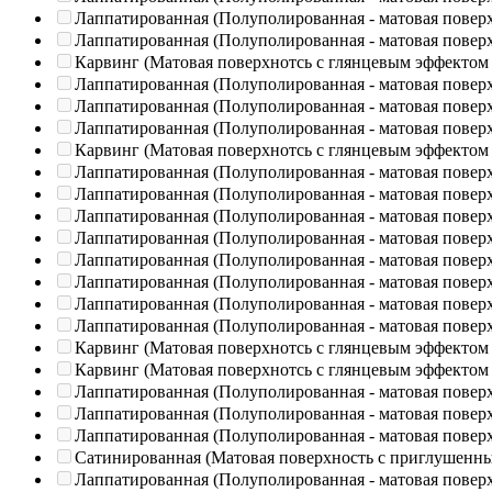
Лаппатированная (Полуполированная - матовая повер
Лаппатированная (Полуполированная - матовая повер
Карвинг (Матовая поверхнотсь с глянцевым эффектом
Лаппатированная (Полуполированная - матовая повер
Лаппатированная (Полуполированная - матовая повер
Лаппатированная (Полуполированная - матовая повер
Карвинг (Матовая поверхнотсь с глянцевым эффектом
Лаппатированная (Полуполированная - матовая повер
Лаппатированная (Полуполированная - матовая повер
Лаппатированная (Полуполированная - матовая повер
Лаппатированная (Полуполированная - матовая повер
Лаппатированная (Полуполированная - матовая повер
Лаппатированная (Полуполированная - матовая повер
Лаппатированная (Полуполированная - матовая повер
Лаппатированная (Полуполированная - матовая повер
Карвинг (Матовая поверхнотсь с глянцевым эффектом
Карвинг (Матовая поверхнотсь с глянцевым эффектом
Лаппатированная (Полуполированная - матовая повер
Лаппатированная (Полуполированная - матовая повер
Лаппатированная (Полуполированная - матовая повер
Сатинированная (Матовая поверхность с приглушенн
Лаппатированная (Полуполированная - матовая повер