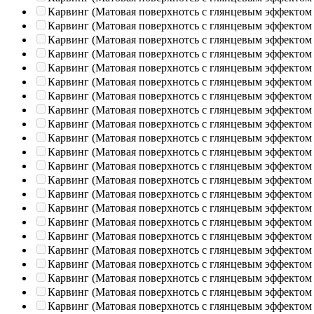
Карвинг (Матовая поверхнотсь с глянцевым эффектом
Карвинг (Матовая поверхнотсь с глянцевым эффектом
Карвинг (Матовая поверхнотсь с глянцевым эффектом
Карвинг (Матовая поверхнотсь с глянцевым эффектом
Карвинг (Матовая поверхнотсь с глянцевым эффектом
Карвинг (Матовая поверхнотсь с глянцевым эффектом
Карвинг (Матовая поверхнотсь с глянцевым эффектом
Карвинг (Матовая поверхнотсь с глянцевым эффектом
Карвинг (Матовая поверхнотсь с глянцевым эффектом
Карвинг (Матовая поверхнотсь с глянцевым эффектом
Карвинг (Матовая поверхнотсь с глянцевым эффектом
Карвинг (Матовая поверхнотсь с глянцевым эффектом
Карвинг (Матовая поверхнотсь с глянцевым эффектом
Карвинг (Матовая поверхнотсь с глянцевым эффектом
Карвинг (Матовая поверхнотсь с глянцевым эффектом
Карвинг (Матовая поверхнотсь с глянцевым эффектом
Карвинг (Матовая поверхнотсь с глянцевым эффектом
Карвинг (Матовая поверхнотсь с глянцевым эффектом
Карвинг (Матовая поверхнотсь с глянцевым эффектом
Карвинг (Матовая поверхнотсь с глянцевым эффектом
Карвинг (Матовая поверхнотсь с глянцевым эффектом
Карвинг (Матовая поверхнотсь с глянцевым эффектом