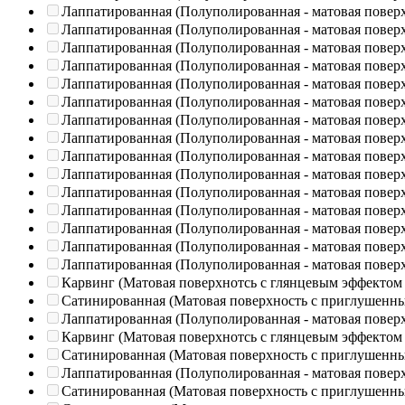
Лаппатированная (Полуполированная - матовая повер
Лаппатированная (Полуполированная - матовая повер
Лаппатированная (Полуполированная - матовая повер
Лаппатированная (Полуполированная - матовая повер
Лаппатированная (Полуполированная - матовая повер
Лаппатированная (Полуполированная - матовая повер
Лаппатированная (Полуполированная - матовая повер
Лаппатированная (Полуполированная - матовая повер
Лаппатированная (Полуполированная - матовая повер
Лаппатированная (Полуполированная - матовая повер
Лаппатированная (Полуполированная - матовая повер
Лаппатированная (Полуполированная - матовая повер
Лаппатированная (Полуполированная - матовая повер
Лаппатированная (Полуполированная - матовая повер
Лаппатированная (Полуполированная - матовая повер
Карвинг (Матовая поверхнотсь с глянцевым эффектом
Сатинированная (Матовая поверхность с приглушенн
Лаппатированная (Полуполированная - матовая повер
Карвинг (Матовая поверхнотсь с глянцевым эффектом
Сатинированная (Матовая поверхность с приглушенн
Лаппатированная (Полуполированная - матовая повер
Сатинированная (Матовая поверхность с приглушенн