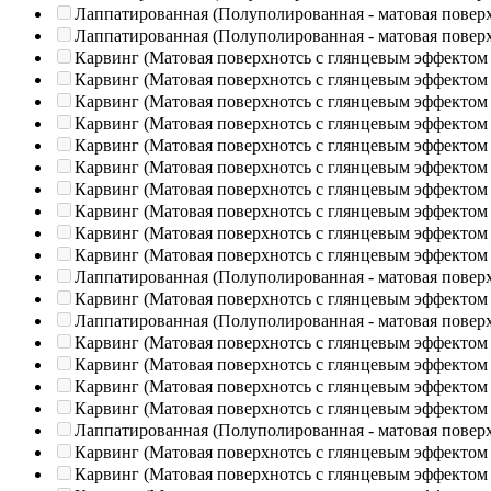
Лаппатированная (Полуполированная - матовая повер
Лаппатированная (Полуполированная - матовая повер
Карвинг (Матовая поверхнотсь с глянцевым эффектом
Карвинг (Матовая поверхнотсь с глянцевым эффектом
Карвинг (Матовая поверхнотсь с глянцевым эффектом
Карвинг (Матовая поверхнотсь с глянцевым эффектом
Карвинг (Матовая поверхнотсь с глянцевым эффектом
Карвинг (Матовая поверхнотсь с глянцевым эффектом
Карвинг (Матовая поверхнотсь с глянцевым эффектом
Карвинг (Матовая поверхнотсь с глянцевым эффектом
Карвинг (Матовая поверхнотсь с глянцевым эффектом
Карвинг (Матовая поверхнотсь с глянцевым эффектом
Лаппатированная (Полуполированная - матовая повер
Карвинг (Матовая поверхнотсь с глянцевым эффектом
Лаппатированная (Полуполированная - матовая повер
Карвинг (Матовая поверхнотсь с глянцевым эффектом
Карвинг (Матовая поверхнотсь с глянцевым эффектом
Карвинг (Матовая поверхнотсь с глянцевым эффектом
Карвинг (Матовая поверхнотсь с глянцевым эффектом
Лаппатированная (Полуполированная - матовая повер
Карвинг (Матовая поверхнотсь с глянцевым эффектом
Карвинг (Матовая поверхнотсь с глянцевым эффектом