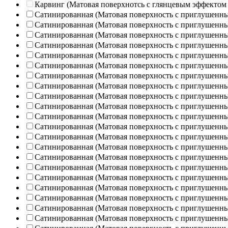
Карвинг (Матовая поверхнотсь с глянцевым эффектом
Сатинированная (Матовая поверхность с приглушенн
Сатинированная (Матовая поверхность с приглушенн
Сатинированная (Матовая поверхность с приглушенн
Сатинированная (Матовая поверхность с приглушенн
Сатинированная (Матовая поверхность с приглушенн
Сатинированная (Матовая поверхность с приглушенн
Сатинированная (Матовая поверхность с приглушенн
Сатинированная (Матовая поверхность с приглушенн
Сатинированная (Матовая поверхность с приглушенн
Сатинированная (Матовая поверхность с приглушенн
Сатинированная (Матовая поверхность с приглушенн
Сатинированная (Матовая поверхность с приглушенн
Сатинированная (Матовая поверхность с приглушенн
Сатинированная (Матовая поверхность с приглушенн
Сатинированная (Матовая поверхность с приглушенн
Сатинированная (Матовая поверхность с приглушенн
Сатинированная (Матовая поверхность с приглушенн
Сатинированная (Матовая поверхность с приглушенн
Сатинированная (Матовая поверхность с приглушенн
Сатинированная (Матовая поверхность с приглушенн
Сатинированная (Матовая поверхность с приглушенн