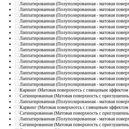
Лаппатированная (Полуполированная - матовая повер
Лаппатированная (Полуполированная - матовая повер
Лаппатированная (Полуполированная - матовая повер
Лаппатированная (Полуполированная - матовая повер
Лаппатированная (Полуполированная - матовая повер
Лаппатированная (Полуполированная - матовая повер
Лаппатированная (Полуполированная - матовая повер
Лаппатированная (Полуполированная - матовая повер
Лаппатированная (Полуполированная - матовая повер
Лаппатированная (Полуполированная - матовая повер
Лаппатированная (Полуполированная - матовая повер
Лаппатированная (Полуполированная - матовая повер
Лаппатированная (Полуполированная - матовая повер
Лаппатированная (Полуполированная - матовая повер
Лаппатированная (Полуполированная - матовая повер
Карвинг (Матовая поверхнотсь с глянцевым эффектом
Сатинированная (Матовая поверхность с приглушенн
Лаппатированная (Полуполированная - матовая повер
Карвинг (Матовая поверхнотсь с глянцевым эффектом
Сатинированная (Матовая поверхность с приглушенн
Лаппатированная (Полуполированная - матовая повер
Сатинированная (Матовая поверхность с приглушенн