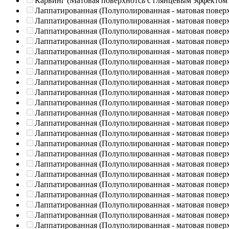
Карвинг (Матовая поверхнотсь с глянцевым эффектом
Лаппатированная (Полуполированная - матовая повер
Лаппатированная (Полуполированная - матовая повер
Лаппатированная (Полуполированная - матовая повер
Лаппатированная (Полуполированная - матовая повер
Лаппатированная (Полуполированная - матовая повер
Лаппатированная (Полуполированная - матовая повер
Лаппатированная (Полуполированная - матовая повер
Лаппатированная (Полуполированная - матовая повер
Лаппатированная (Полуполированная - матовая повер
Лаппатированная (Полуполированная - матовая повер
Лаппатированная (Полуполированная - матовая повер
Лаппатированная (Полуполированная - матовая повер
Лаппатированная (Полуполированная - матовая повер
Лаппатированная (Полуполированная - матовая повер
Лаппатированная (Полуполированная - матовая повер
Лаппатированная (Полуполированная - матовая повер
Лаппатированная (Полуполированная - матовая повер
Лаппатированная (Полуполированная - матовая повер
Лаппатированная (Полуполированная - матовая повер
Лаппатированная (Полуполированная - матовая повер
Лаппатированная (Полуполированная - матовая повер
Лаппатированная (Полуполированная - матовая повер