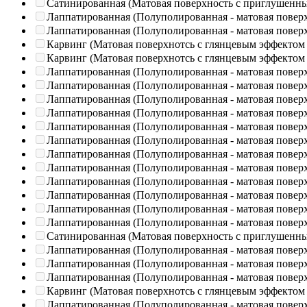
Сатинированная (Матовая поверхность с приглушенн
Лаппатированная (Полуполированная - матовая повер
Лаппатированная (Полуполированная - матовая повер
Карвинг (Матовая поверхнотсь с глянцевым эффектом
Карвинг (Матовая поверхнотсь с глянцевым эффектом
Лаппатированная (Полуполированная - матовая повер
Лаппатированная (Полуполированная - матовая повер
Лаппатированная (Полуполированная - матовая повер
Лаппатированная (Полуполированная - матовая повер
Лаппатированная (Полуполированная - матовая повер
Лаппатированная (Полуполированная - матовая повер
Лаппатированная (Полуполированная - матовая повер
Лаппатированная (Полуполированная - матовая повер
Лаппатированная (Полуполированная - матовая повер
Лаппатированная (Полуполированная - матовая повер
Лаппатированная (Полуполированная - матовая повер
Лаппатированная (Полуполированная - матовая повер
Сатинированная (Матовая поверхность с приглушенн
Лаппатированная (Полуполированная - матовая повер
Лаппатированная (Полуполированная - матовая повер
Лаппатированная (Полуполированная - матовая повер
Карвинг (Матовая поверхнотсь с глянцевым эффектом
Лаппатированная (Полуполированная - матовая повер