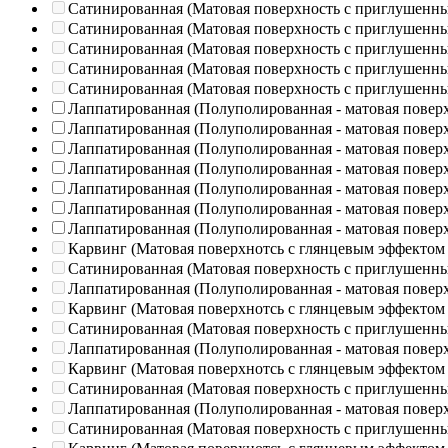
Сатинированная (Матовая поверхность с приглушенн
Сатинированная (Матовая поверхность с приглушенн
Сатинированная (Матовая поверхность с приглушенн
Сатинированная (Матовая поверхность с приглушенн
Сатинированная (Матовая поверхность с приглушенн
Лаппатированная (Полуполированная - матовая повер
Лаппатированная (Полуполированная - матовая повер
Лаппатированная (Полуполированная - матовая повер
Лаппатированная (Полуполированная - матовая повер
Лаппатированная (Полуполированная - матовая повер
Лаппатированная (Полуполированная - матовая повер
Лаппатированная (Полуполированная - матовая повер
Карвинг (Матовая поверхнотсь с глянцевым эффектом
Сатинированная (Матовая поверхность с приглушенн
Лаппатированная (Полуполированная - матовая повер
Карвинг (Матовая поверхнотсь с глянцевым эффектом
Сатинированная (Матовая поверхность с приглушенн
Лаппатированная (Полуполированная - матовая повер
Карвинг (Матовая поверхнотсь с глянцевым эффектом
Сатинированная (Матовая поверхность с приглушенн
Лаппатированная (Полуполированная - матовая повер
Сатинированная (Матовая поверхность с приглушенн