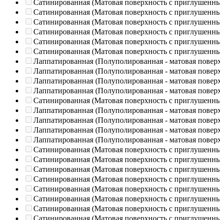
Сатинированная (Матовая поверхность с приглушенн
Сатинированная (Матовая поверхность с приглушенн
Сатинированная (Матовая поверхность с приглушенн
Сатинированная (Матовая поверхность с приглушенн
Сатинированная (Матовая поверхность с приглушенн
Сатинированная (Матовая поверхность с приглушенн
Лаппатированная (Полуполированная - матовая повер
Лаппатированная (Полуполированная - матовая повер
Лаппатированная (Полуполированная - матовая повер
Лаппатированная (Полуполированная - матовая повер
Сатинированная (Матовая поверхность с приглушенн
Лаппатированная (Полуполированная - матовая повер
Лаппатированная (Полуполированная - матовая повер
Лаппатированная (Полуполированная - матовая повер
Лаппатированная (Полуполированная - матовая повер
Сатинированная (Матовая поверхность с приглушенн
Сатинированная (Матовая поверхность с приглушенн
Сатинированная (Матовая поверхность с приглушенн
Сатинированная (Матовая поверхность с приглушенн
Сатинированная (Матовая поверхность с приглушенн
Сатинированная (Матовая поверхность с приглушенн
Сатинированная (Матовая поверхность с приглушенн
Сатинированная (Матовая поверхность с приглушенн