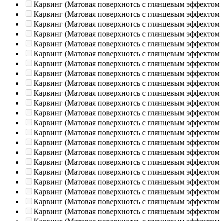
Карвинг (Матовая поверхнотсь с глянцевым эффектом
Карвинг (Матовая поверхнотсь с глянцевым эффектом
Карвинг (Матовая поверхнотсь с глянцевым эффектом
Карвинг (Матовая поверхнотсь с глянцевым эффектом
Карвинг (Матовая поверхнотсь с глянцевым эффектом
Карвинг (Матовая поверхнотсь с глянцевым эффектом
Карвинг (Матовая поверхнотсь с глянцевым эффектом
Карвинг (Матовая поверхнотсь с глянцевым эффектом
Карвинг (Матовая поверхнотсь с глянцевым эффектом
Карвинг (Матовая поверхнотсь с глянцевым эффектом
Карвинг (Матовая поверхнотсь с глянцевым эффектом
Карвинг (Матовая поверхнотсь с глянцевым эффектом
Карвинг (Матовая поверхнотсь с глянцевым эффектом
Карвинг (Матовая поверхнотсь с глянцевым эффектом
Карвинг (Матовая поверхнотсь с глянцевым эффектом
Карвинг (Матовая поверхнотсь с глянцевым эффектом
Карвинг (Матовая поверхнотсь с глянцевым эффектом
Карвинг (Матовая поверхнотсь с глянцевым эффектом
Карвинг (Матовая поверхнотсь с глянцевым эффектом
Карвинг (Матовая поверхнотсь с глянцевым эффектом
Карвинг (Матовая поверхнотсь с глянцевым эффектом
Карвинг (Матовая поверхнотсь с глянцевым эффектом