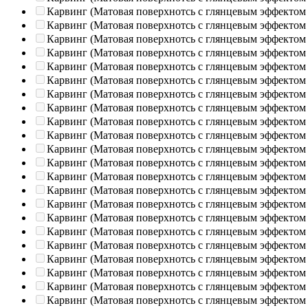
Карвинг (Матовая поверхнотсь с глянцевым эффектом
Карвинг (Матовая поверхнотсь с глянцевым эффектом
Карвинг (Матовая поверхнотсь с глянцевым эффектом
Карвинг (Матовая поверхнотсь с глянцевым эффектом
Карвинг (Матовая поверхнотсь с глянцевым эффектом
Карвинг (Матовая поверхнотсь с глянцевым эффектом
Карвинг (Матовая поверхнотсь с глянцевым эффектом
Карвинг (Матовая поверхнотсь с глянцевым эффектом
Карвинг (Матовая поверхнотсь с глянцевым эффектом
Карвинг (Матовая поверхнотсь с глянцевым эффектом
Карвинг (Матовая поверхнотсь с глянцевым эффектом
Карвинг (Матовая поверхнотсь с глянцевым эффектом
Карвинг (Матовая поверхнотсь с глянцевым эффектом
Карвинг (Матовая поверхнотсь с глянцевым эффектом
Карвинг (Матовая поверхнотсь с глянцевым эффектом
Карвинг (Матовая поверхнотсь с глянцевым эффектом
Карвинг (Матовая поверхнотсь с глянцевым эффектом
Карвинг (Матовая поверхнотсь с глянцевым эффектом
Карвинг (Матовая поверхнотсь с глянцевым эффектом
Карвинг (Матовая поверхнотсь с глянцевым эффектом
Карвинг (Матовая поверхнотсь с глянцевым эффектом
Карвинг (Матовая поверхнотсь с глянцевым эффектом