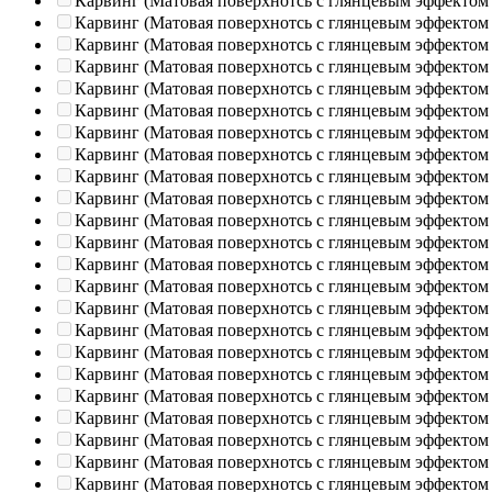
Карвинг (Матовая поверхнотсь с глянцевым эффектом
Карвинг (Матовая поверхнотсь с глянцевым эффектом
Карвинг (Матовая поверхнотсь с глянцевым эффектом
Карвинг (Матовая поверхнотсь с глянцевым эффектом
Карвинг (Матовая поверхнотсь с глянцевым эффектом
Карвинг (Матовая поверхнотсь с глянцевым эффектом
Карвинг (Матовая поверхнотсь с глянцевым эффектом
Карвинг (Матовая поверхнотсь с глянцевым эффектом
Карвинг (Матовая поверхнотсь с глянцевым эффектом
Карвинг (Матовая поверхнотсь с глянцевым эффектом
Карвинг (Матовая поверхнотсь с глянцевым эффектом
Карвинг (Матовая поверхнотсь с глянцевым эффектом
Карвинг (Матовая поверхнотсь с глянцевым эффектом
Карвинг (Матовая поверхнотсь с глянцевым эффектом
Карвинг (Матовая поверхнотсь с глянцевым эффектом
Карвинг (Матовая поверхнотсь с глянцевым эффектом
Карвинг (Матовая поверхнотсь с глянцевым эффектом
Карвинг (Матовая поверхнотсь с глянцевым эффектом
Карвинг (Матовая поверхнотсь с глянцевым эффектом
Карвинг (Матовая поверхнотсь с глянцевым эффектом
Карвинг (Матовая поверхнотсь с глянцевым эффектом
Карвинг (Матовая поверхнотсь с глянцевым эффектом
Карвинг (Матовая поверхнотсь с глянцевым эффектом