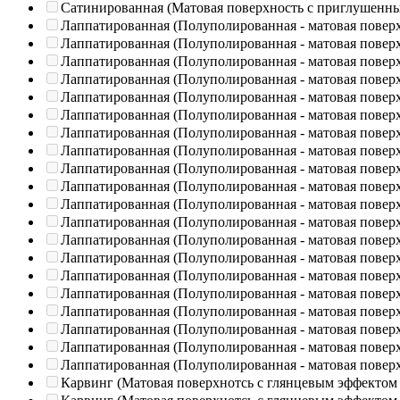
Сатинированная (Матовая поверхность с приглушенн
Лаппатированная (Полуполированная - матовая повер
Лаппатированная (Полуполированная - матовая повер
Лаппатированная (Полуполированная - матовая повер
Лаппатированная (Полуполированная - матовая повер
Лаппатированная (Полуполированная - матовая повер
Лаппатированная (Полуполированная - матовая повер
Лаппатированная (Полуполированная - матовая повер
Лаппатированная (Полуполированная - матовая повер
Лаппатированная (Полуполированная - матовая повер
Лаппатированная (Полуполированная - матовая повер
Лаппатированная (Полуполированная - матовая повер
Лаппатированная (Полуполированная - матовая повер
Лаппатированная (Полуполированная - матовая повер
Лаппатированная (Полуполированная - матовая повер
Лаппатированная (Полуполированная - матовая повер
Лаппатированная (Полуполированная - матовая повер
Лаппатированная (Полуполированная - матовая повер
Лаппатированная (Полуполированная - матовая повер
Лаппатированная (Полуполированная - матовая повер
Лаппатированная (Полуполированная - матовая повер
Карвинг (Матовая поверхнотсь с глянцевым эффектом