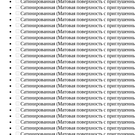
Сатинированная (Матовая поверхность с приглушенн
Сатинированная (Матовая поверхность с приглушенн
Сатинированная (Матовая поверхность с приглушенн
Сатинированная (Матовая поверхность с приглушенн
Сатинированная (Матовая поверхность с приглушенн
Сатинированная (Матовая поверхность с приглушенн
Сатинированная (Матовая поверхность с приглушенн
Сатинированная (Матовая поверхность с приглушенн
Сатинированная (Матовая поверхность с приглушенн
Сатинированная (Матовая поверхность с приглушенн
Сатинированная (Матовая поверхность с приглушенн
Сатинированная (Матовая поверхность с приглушенн
Сатинированная (Матовая поверхность с приглушенн
Сатинированная (Матовая поверхность с приглушенн
Сатинированная (Матовая поверхность с приглушенн
Сатинированная (Матовая поверхность с приглушенн
Сатинированная (Матовая поверхность с приглушенн
Сатинированная (Матовая поверхность с приглушенн
Сатинированная (Матовая поверхность с приглушенн
Сатинированная (Матовая поверхность с приглушенн
Сатинированная (Матовая поверхность с приглушенн
Сатинированная (Матовая поверхность с приглушенн
Сатинированная (Матовая поверхность с приглушенн