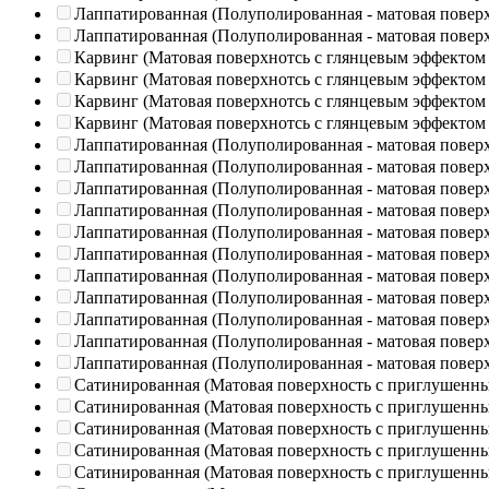
Лаппатированная (Полуполированная - матовая повер
Лаппатированная (Полуполированная - матовая повер
Карвинг (Матовая поверхнотсь с глянцевым эффектом
Карвинг (Матовая поверхнотсь с глянцевым эффектом
Карвинг (Матовая поверхнотсь с глянцевым эффектом
Карвинг (Матовая поверхнотсь с глянцевым эффектом
Лаппатированная (Полуполированная - матовая повер
Лаппатированная (Полуполированная - матовая повер
Лаппатированная (Полуполированная - матовая повер
Лаппатированная (Полуполированная - матовая повер
Лаппатированная (Полуполированная - матовая повер
Лаппатированная (Полуполированная - матовая повер
Лаппатированная (Полуполированная - матовая повер
Лаппатированная (Полуполированная - матовая повер
Лаппатированная (Полуполированная - матовая повер
Лаппатированная (Полуполированная - матовая повер
Лаппатированная (Полуполированная - матовая повер
Сатинированная (Матовая поверхность с приглушенн
Сатинированная (Матовая поверхность с приглушенн
Сатинированная (Матовая поверхность с приглушенн
Сатинированная (Матовая поверхность с приглушенн
Сатинированная (Матовая поверхность с приглушенн