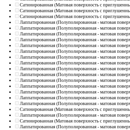
Сатинированная (Матовая поверхность с приглушенн
Сатинированная (Матовая поверхность с приглушенн
Сатинированная (Матовая поверхность с приглушенн
Лаппатированная (Полуполированная - матовая повер
Лаппатированная (Полуполированная - матовая повер
Лаппатированная (Полуполированная - матовая повер
Лаппатированная (Полуполированная - матовая повер
Лаппатированная (Полуполированная - матовая повер
Лаппатированная (Полуполированная - матовая повер
Лаппатированная (Полуполированная - матовая повер
Лаппатированная (Полуполированная - матовая повер
Лаппатированная (Полуполированная - матовая повер
Лаппатированная (Полуполированная - матовая повер
Лаппатированная (Полуполированная - матовая повер
Лаппатированная (Полуполированная - матовая повер
Лаппатированная (Полуполированная - матовая повер
Лаппатированная (Полуполированная - матовая повер
Лаппатированная (Полуполированная - матовая повер
Сатинированная (Матовая поверхность с приглушенн
Лаппатированная (Полуполированная - матовая повер
Сатинированная (Матовая поверхность с приглушенн
Лаппатированная (Полуполированная - матовая повер