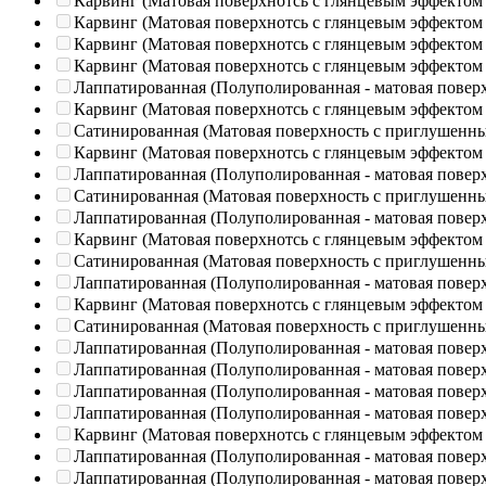
Карвинг (Матовая поверхнотсь с глянцевым эффектом
Карвинг (Матовая поверхнотсь с глянцевым эффектом
Карвинг (Матовая поверхнотсь с глянцевым эффектом
Карвинг (Матовая поверхнотсь с глянцевым эффектом
Лаппатированная (Полуполированная - матовая повер
Карвинг (Матовая поверхнотсь с глянцевым эффектом
Сатинированная (Матовая поверхность с приглушенн
Карвинг (Матовая поверхнотсь с глянцевым эффектом
Лаппатированная (Полуполированная - матовая повер
Сатинированная (Матовая поверхность с приглушенн
Лаппатированная (Полуполированная - матовая повер
Карвинг (Матовая поверхнотсь с глянцевым эффектом
Сатинированная (Матовая поверхность с приглушенн
Лаппатированная (Полуполированная - матовая повер
Карвинг (Матовая поверхнотсь с глянцевым эффектом
Сатинированная (Матовая поверхность с приглушенн
Лаппатированная (Полуполированная - матовая повер
Лаппатированная (Полуполированная - матовая повер
Лаппатированная (Полуполированная - матовая повер
Лаппатированная (Полуполированная - матовая повер
Карвинг (Матовая поверхнотсь с глянцевым эффектом
Лаппатированная (Полуполированная - матовая повер
Лаппатированная (Полуполированная - матовая повер