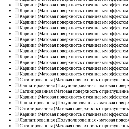
Карвинг (Матовая поверхнотсь с глянцевым эффектом
Карвинг (Матовая поверхнотсь с глянцевым эффектом
Карвинг (Матовая поверхнотсь с глянцевым эффектом
Карвинг (Матовая поверхнотсь с глянцевым эффектом
Карвинг (Матовая поверхнотсь с глянцевым эффектом
Карвинг (Матовая поверхнотсь с глянцевым эффектом
Карвинг (Матовая поверхнотсь с глянцевым эффектом
Карвинг (Матовая поверхнотсь с глянцевым эффектом
Карвинг (Матовая поверхнотсь с глянцевым эффектом
Карвинг (Матовая поверхнотсь с глянцевым эффектом
Карвинг (Матовая поверхнотсь с глянцевым эффектом
Карвинг (Матовая поверхнотсь с глянцевым эффектом
Карвинг (Матовая поверхнотсь с глянцевым эффектом
Сатинированная (Матовая поверхность с приглушенн
Лаппатированная (Полуполированная - матовая повер
Сатинированная (Матовая поверхность с приглушенн
Карвинг (Матовая поверхнотсь с глянцевым эффектом
Лаппатированная (Полуполированная - матовая повер
Сатинированная (Матовая поверхность с приглушенн
Карвинг (Матовая поверхнотсь с глянцевым эффектом
Лаппатированная (Полуполированная - матовая повер
Сатинированная (Матовая поверхность с приглушенн