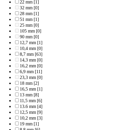
22 mm
[1]
32 mm
[0]
28 mm
[1]
51 mm
[1]
25 mm
[0]
105 mm
[0]
90 mm
[0]
12,7 mm
[1]
10,4 mm
[0]
8,7 mm
[63]
14,3 mm
[0]
16,2 mm
[0]
6,9 mm
[11]
23,3 mm
[0]
18 mm
[2]
16,5 mm
[1]
13 mm
[8]
11,5 mm
[6]
13.6 mm
[4]
12,5 mm
[9]
10,2 mm
[3]
19 mm
[1]
8,8 mm
[6]