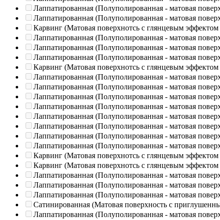
Лаппатированная (Полуполированная - матовая повер
Лаппатированная (Полуполированная - матовая повер
Карвинг (Матовая поверхнотсь с глянцевым эффектом
Лаппатированная (Полуполированная - матовая повер
Лаппатированная (Полуполированная - матовая повер
Лаппатированная (Полуполированная - матовая повер
Карвинг (Матовая поверхнотсь с глянцевым эффектом
Лаппатированная (Полуполированная - матовая повер
Лаппатированная (Полуполированная - матовая повер
Лаппатированная (Полуполированная - матовая повер
Лаппатированная (Полуполированная - матовая повер
Лаппатированная (Полуполированная - матовая повер
Лаппатированная (Полуполированная - матовая повер
Лаппатированная (Полуполированная - матовая повер
Лаппатированная (Полуполированная - матовая повер
Карвинг (Матовая поверхнотсь с глянцевым эффектом
Карвинг (Матовая поверхнотсь с глянцевым эффектом
Лаппатированная (Полуполированная - матовая повер
Лаппатированная (Полуполированная - матовая повер
Лаппатированная (Полуполированная - матовая повер
Сатинированная (Матовая поверхность с приглушенн
Лаппатированная (Полуполированная - матовая повер