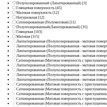
Полуполированный (Лапатированный)
[3]
Глянцевая поверхность
[45]
Матовая поверхность
[12]
Натуральная
[12]
Сатинированная (Полуматовая)
[11]
Полуполированный(Лапатированный)
[35]
Глянцевая
[103]
Матовая
[315]
Лаппатированная (Полуполированная - матовая повер
Лаппатированная (Полуполированная - матовая повер
Лаппатированная (Полуполированная - матовая повер
Лаппатированная (Полуполированная - матовая повер
Сатинированная (Матовая поверхность с приглушенн
Лаппатированная (Полуполированная - матовая повер
Лаппатированная (Полуполированная - матовая повер
Лаппатированная (Полуполированная - матовая повер
Лаппатированная (Полуполированная - матовая повер
Сатинированная (Матовая поверхность с приглушенн
Сатинированная (Матовая поверхность с приглушенн
Сатинированная (Матовая поверхность с приглушенн
Сатинированная (Матовая поверхность с приглушенн
Сатинированная (Матовая поверхность с приглушенн