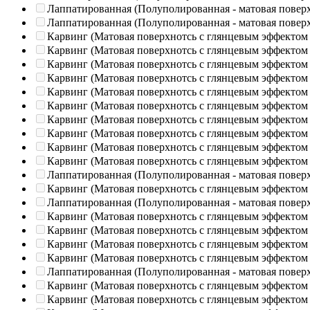
Лаппатированная (Полуполированная - матовая повер
Лаппатированная (Полуполированная - матовая повер
Карвинг (Матовая поверхнотсь с глянцевым эффектом
Карвинг (Матовая поверхнотсь с глянцевым эффектом
Карвинг (Матовая поверхнотсь с глянцевым эффектом
Карвинг (Матовая поверхнотсь с глянцевым эффектом
Карвинг (Матовая поверхнотсь с глянцевым эффектом
Карвинг (Матовая поверхнотсь с глянцевым эффектом
Карвинг (Матовая поверхнотсь с глянцевым эффектом
Карвинг (Матовая поверхнотсь с глянцевым эффектом
Карвинг (Матовая поверхнотсь с глянцевым эффектом
Карвинг (Матовая поверхнотсь с глянцевым эффектом
Лаппатированная (Полуполированная - матовая повер
Карвинг (Матовая поверхнотсь с глянцевым эффектом
Лаппатированная (Полуполированная - матовая повер
Карвинг (Матовая поверхнотсь с глянцевым эффектом
Карвинг (Матовая поверхнотсь с глянцевым эффектом
Карвинг (Матовая поверхнотсь с глянцевым эффектом
Карвинг (Матовая поверхнотсь с глянцевым эффектом
Лаппатированная (Полуполированная - матовая повер
Карвинг (Матовая поверхнотсь с глянцевым эффектом
Карвинг (Матовая поверхнотсь с глянцевым эффектом