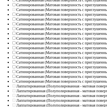
Сатинированная (Матовая поверхность с приглушенн
Сатинированная (Матовая поверхность с приглушенн
Сатинированная (Матовая поверхность с приглушенн
Сатинированная (Матовая поверхность с приглушенн
Сатинированная (Матовая поверхность с приглушенн
Сатинированная (Матовая поверхность с приглушенн
Сатинированная (Матовая поверхность с приглушенн
Сатинированная (Матовая поверхность с приглушенн
Сатинированная (Матовая поверхность с приглушенн
Сатинированная (Матовая поверхность с приглушенн
Сатинированная (Матовая поверхность с приглушенн
Сатинированная (Матовая поверхность с приглушенн
Сатинированная (Матовая поверхность с приглушенн
Сатинированная (Матовая поверхность с приглушенн
Сатинированная (Матовая поверхность с приглушенн
Сатинированная (Матовая поверхность с приглушенн
Сатинированная (Матовая поверхность с приглушенн
Сатинированная (Матовая поверхность с приглушенн
Лаппатированная (Полуполированная - матовая повер
Лаппатированная (Полуполированная - матовая повер
Лаппатированная (Полуполированная - матовая повер
Лаппатированная (Полуполированная - матовая повер
Лаппатированная (Полуполированная - матовая повер