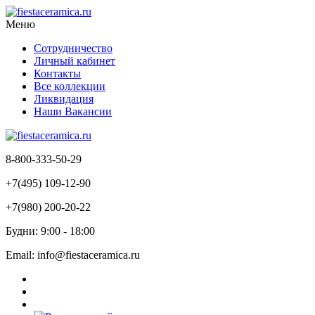
Меню
Сотрудничество
Личный кабинет
Контакты
Все коллекции
Ликвидация
Наши Вакансии
8-800-333-50-29
+7(495) 109-12-90
+7(980) 200-20-22
Будни: 9:00 - 18:00
Email: info@fiestaceramica.ru