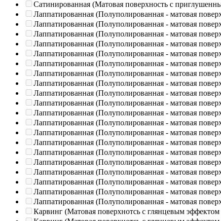
Сатинированная (Матовая поверхность с приглушенн
Лаппатированная (Полуполированная - матовая повер
Лаппатированная (Полуполированная - матовая повер
Лаппатированная (Полуполированная - матовая повер
Лаппатированная (Полуполированная - матовая повер
Лаппатированная (Полуполированная - матовая повер
Лаппатированная (Полуполированная - матовая повер
Лаппатированная (Полуполированная - матовая повер
Лаппатированная (Полуполированная - матовая повер
Лаппатированная (Полуполированная - матовая повер
Лаппатированная (Полуполированная - матовая повер
Лаппатированная (Полуполированная - матовая повер
Лаппатированная (Полуполированная - матовая повер
Лаппатированная (Полуполированная - матовая повер
Лаппатированная (Полуполированная - матовая повер
Лаппатированная (Полуполированная - матовая повер
Лаппатированная (Полуполированная - матовая повер
Лаппатированная (Полуполированная - матовая повер
Лаппатированная (Полуполированная - матовая повер
Лаппатированная (Полуполированная - матовая повер
Лаппатированная (Полуполированная - матовая повер
Карвинг (Матовая поверхнотсь с глянцевым эффектом