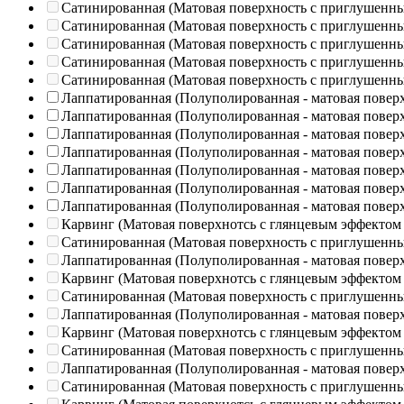
Сатинированная (Матовая поверхность с приглушенн
Сатинированная (Матовая поверхность с приглушенн
Сатинированная (Матовая поверхность с приглушенн
Сатинированная (Матовая поверхность с приглушенн
Сатинированная (Матовая поверхность с приглушенн
Лаппатированная (Полуполированная - матовая повер
Лаппатированная (Полуполированная - матовая повер
Лаппатированная (Полуполированная - матовая повер
Лаппатированная (Полуполированная - матовая повер
Лаппатированная (Полуполированная - матовая повер
Лаппатированная (Полуполированная - матовая повер
Лаппатированная (Полуполированная - матовая повер
Карвинг (Матовая поверхнотсь с глянцевым эффектом
Сатинированная (Матовая поверхность с приглушенн
Лаппатированная (Полуполированная - матовая повер
Карвинг (Матовая поверхнотсь с глянцевым эффектом
Сатинированная (Матовая поверхность с приглушенн
Лаппатированная (Полуполированная - матовая повер
Карвинг (Матовая поверхнотсь с глянцевым эффектом
Сатинированная (Матовая поверхность с приглушенн
Лаппатированная (Полуполированная - матовая повер
Сатинированная (Матовая поверхность с приглушенн