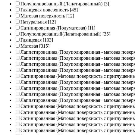
Полуполированный (Лапатированный)
[3]
Глянцевая поверхность
[45]
Матовая поверхность
[12]
Натуральная
[12]
Сатинированная (Полуматовая)
[11]
Полуполированный(Лапатированный)
[35]
Глянцевая
[103]
Матовая
[315]
Лаппатированная (Полуполированная - матовая повер
Лаппатированная (Полуполированная - матовая повер
Лаппатированная (Полуполированная - матовая повер
Лаппатированная (Полуполированная - матовая повер
Сатинированная (Матовая поверхность с приглушенн
Лаппатированная (Полуполированная - матовая повер
Лаппатированная (Полуполированная - матовая повер
Лаппатированная (Полуполированная - матовая повер
Лаппатированная (Полуполированная - матовая повер
Сатинированная (Матовая поверхность с приглушенн
Сатинированная (Матовая поверхность с приглушенн
Сатинированная (Матовая поверхность с приглушенн
Сатинированная (Матовая поверхность с приглушенн
Сатинированная (Матовая поверхность с приглушенн