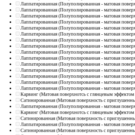
Лаппатированная (Полуполированная - матовая повер
Лаппатированная (Полуполированная - матовая повер
Лаппатированная (Полуполированная - матовая повер
Лаппатированная (Полуполированная - матовая повер
Лаппатированная (Полуполированная - матовая повер
Лаппатированная (Полуполированная - матовая повер
Лаппатированная (Полуполированная - матовая повер
Лаппатированная (Полуполированная - матовая повер
Лаппатированная (Полуполированная - матовая повер
Лаппатированная (Полуполированная - матовая повер
Лаппатированная (Полуполированная - матовая повер
Лаппатированная (Полуполированная - матовая повер
Лаппатированная (Полуполированная - матовая повер
Лаппатированная (Полуполированная - матовая повер
Лаппатированная (Полуполированная - матовая повер
Карвинг (Матовая поверхнотсь с глянцевым эффектом
Сатинированная (Матовая поверхность с приглушенн
Лаппатированная (Полуполированная - матовая повер
Карвинг (Матовая поверхнотсь с глянцевым эффектом
Сатинированная (Матовая поверхность с приглушенн
Лаппатированная (Полуполированная - матовая повер
Сатинированная (Матовая поверхность с приглушенн