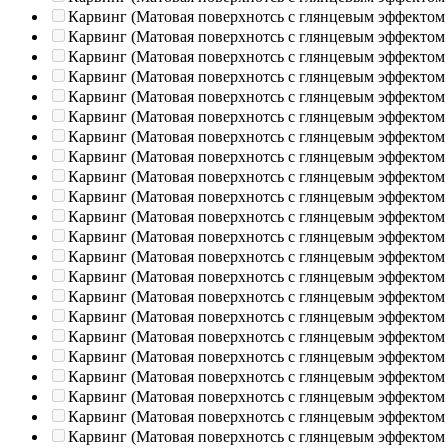
Карвинг (Матовая поверхнотсь с глянцевым эффектом
Карвинг (Матовая поверхнотсь с глянцевым эффектом
Карвинг (Матовая поверхнотсь с глянцевым эффектом
Карвинг (Матовая поверхнотсь с глянцевым эффектом
Карвинг (Матовая поверхнотсь с глянцевым эффектом
Карвинг (Матовая поверхнотсь с глянцевым эффектом
Карвинг (Матовая поверхнотсь с глянцевым эффектом
Карвинг (Матовая поверхнотсь с глянцевым эффектом
Карвинг (Матовая поверхнотсь с глянцевым эффектом
Карвинг (Матовая поверхнотсь с глянцевым эффектом
Карвинг (Матовая поверхнотсь с глянцевым эффектом
Карвинг (Матовая поверхнотсь с глянцевым эффектом
Карвинг (Матовая поверхнотсь с глянцевым эффектом
Карвинг (Матовая поверхнотсь с глянцевым эффектом
Карвинг (Матовая поверхнотсь с глянцевым эффектом
Карвинг (Матовая поверхнотсь с глянцевым эффектом
Карвинг (Матовая поверхнотсь с глянцевым эффектом
Карвинг (Матовая поверхнотсь с глянцевым эффектом
Карвинг (Матовая поверхнотсь с глянцевым эффектом
Карвинг (Матовая поверхнотсь с глянцевым эффектом
Карвинг (Матовая поверхнотсь с глянцевым эффектом
Карвинг (Матовая поверхнотсь с глянцевым эффектом