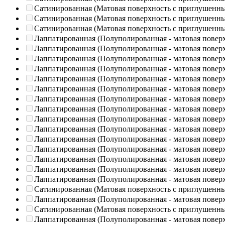
Сатинированная (Матовая поверхность с приглушенн
Сатинированная (Матовая поверхность с приглушенн
Сатинированная (Матовая поверхность с приглушенн
Лаппатированная (Полуполированная - матовая повер
Лаппатированная (Полуполированная - матовая повер
Лаппатированная (Полуполированная - матовая повер
Лаппатированная (Полуполированная - матовая повер
Лаппатированная (Полуполированная - матовая повер
Лаппатированная (Полуполированная - матовая повер
Лаппатированная (Полуполированная - матовая повер
Лаппатированная (Полуполированная - матовая повер
Лаппатированная (Полуполированная - матовая повер
Лаппатированная (Полуполированная - матовая повер
Лаппатированная (Полуполированная - матовая повер
Лаппатированная (Полуполированная - матовая повер
Лаппатированная (Полуполированная - матовая повер
Лаппатированная (Полуполированная - матовая повер
Лаппатированная (Полуполированная - матовая повер
Сатинированная (Матовая поверхность с приглушенн
Лаппатированная (Полуполированная - матовая повер
Сатинированная (Матовая поверхность с приглушенн
Лаппатированная (Полуполированная - матовая повер