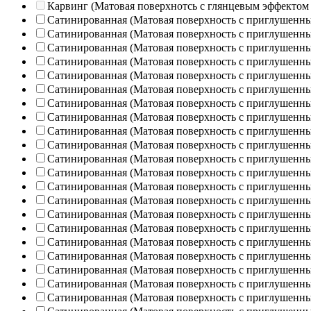
Карвинг (Матовая поверхнотсь с глянцевым эффектом
Сатинированная (Матовая поверхность с приглушенн
Сатинированная (Матовая поверхность с приглушенн
Сатинированная (Матовая поверхность с приглушенн
Сатинированная (Матовая поверхность с приглушенн
Сатинированная (Матовая поверхность с приглушенн
Сатинированная (Матовая поверхность с приглушенн
Сатинированная (Матовая поверхность с приглушенн
Сатинированная (Матовая поверхность с приглушенн
Сатинированная (Матовая поверхность с приглушенн
Сатинированная (Матовая поверхность с приглушенн
Сатинированная (Матовая поверхность с приглушенн
Сатинированная (Матовая поверхность с приглушенн
Сатинированная (Матовая поверхность с приглушенн
Сатинированная (Матовая поверхность с приглушенн
Сатинированная (Матовая поверхность с приглушенн
Сатинированная (Матовая поверхность с приглушенн
Сатинированная (Матовая поверхность с приглушенн
Сатинированная (Матовая поверхность с приглушенн
Сатинированная (Матовая поверхность с приглушенн
Сатинированная (Матовая поверхность с приглушенн
Сатинированная (Матовая поверхность с приглушенн