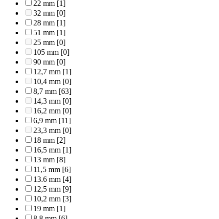
22 mm
[1]
32 mm
[0]
28 mm
[1]
51 mm
[1]
25 mm
[0]
105 mm
[0]
90 mm
[0]
12,7 mm
[1]
10,4 mm
[0]
8,7 mm
[63]
14,3 mm
[0]
16,2 mm
[0]
6,9 mm
[11]
23,3 mm
[0]
18 mm
[2]
16,5 mm
[1]
13 mm
[8]
11,5 mm
[6]
13.6 mm
[4]
12,5 mm
[9]
10,2 mm
[3]
19 mm
[1]
8,8 mm
[6]