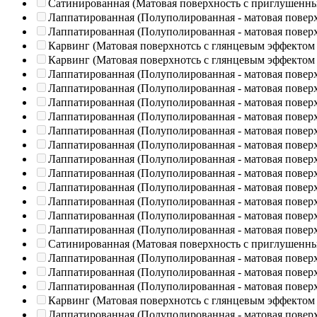
Сатинированная (Матовая поверхность с приглушенн
Лаппатированная (Полуполированная - матовая повер
Лаппатированная (Полуполированная - матовая повер
Карвинг (Матовая поверхнотсь с глянцевым эффектом
Карвинг (Матовая поверхнотсь с глянцевым эффектом
Лаппатированная (Полуполированная - матовая повер
Лаппатированная (Полуполированная - матовая повер
Лаппатированная (Полуполированная - матовая повер
Лаппатированная (Полуполированная - матовая повер
Лаппатированная (Полуполированная - матовая повер
Лаппатированная (Полуполированная - матовая повер
Лаппатированная (Полуполированная - матовая повер
Лаппатированная (Полуполированная - матовая повер
Лаппатированная (Полуполированная - матовая повер
Лаппатированная (Полуполированная - матовая повер
Лаппатированная (Полуполированная - матовая повер
Лаппатированная (Полуполированная - матовая повер
Сатинированная (Матовая поверхность с приглушенн
Лаппатированная (Полуполированная - матовая повер
Лаппатированная (Полуполированная - матовая повер
Лаппатированная (Полуполированная - матовая повер
Карвинг (Матовая поверхнотсь с глянцевым эффектом
Лаппатированная (Полуполированная - матовая повер