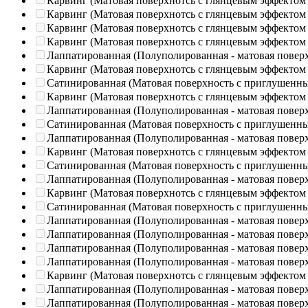
Карвинг (Матовая поверхнотсь с глянцевым эффектом
Карвинг (Матовая поверхнотсь с глянцевым эффектом
Карвинг (Матовая поверхнотсь с глянцевым эффектом
Карвинг (Матовая поверхнотсь с глянцевым эффектом
Лаппатированная (Полуполированная - матовая повер
Карвинг (Матовая поверхнотсь с глянцевым эффектом
Сатинированная (Матовая поверхность с приглушенн
Карвинг (Матовая поверхнотсь с глянцевым эффектом
Лаппатированная (Полуполированная - матовая повер
Сатинированная (Матовая поверхность с приглушенн
Лаппатированная (Полуполированная - матовая повер
Карвинг (Матовая поверхнотсь с глянцевым эффектом
Сатинированная (Матовая поверхность с приглушенн
Лаппатированная (Полуполированная - матовая повер
Карвинг (Матовая поверхнотсь с глянцевым эффектом
Сатинированная (Матовая поверхность с приглушенн
Лаппатированная (Полуполированная - матовая повер
Лаппатированная (Полуполированная - матовая повер
Лаппатированная (Полуполированная - матовая повер
Лаппатированная (Полуполированная - матовая повер
Карвинг (Матовая поверхнотсь с глянцевым эффектом
Лаппатированная (Полуполированная - матовая повер
Лаппатированная (Полуполированная - матовая повер