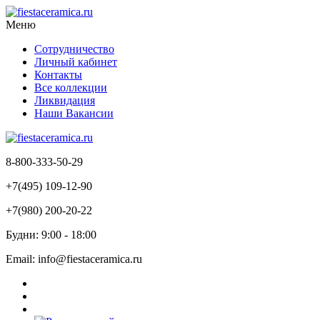
Меню
Сотрудничество
Личный кабинет
Контакты
Все коллекции
Ликвидация
Наши Вакансии
8-800-333-50-29
+7(495) 109-12-90
+7(980) 200-20-22
Будни: 9:00 - 18:00
Email: info@fiestaceramica.ru