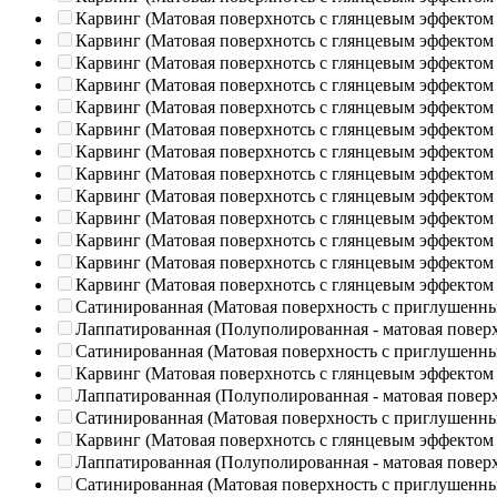
Карвинг (Матовая поверхнотсь с глянцевым эффектом
Карвинг (Матовая поверхнотсь с глянцевым эффектом
Карвинг (Матовая поверхнотсь с глянцевым эффектом
Карвинг (Матовая поверхнотсь с глянцевым эффектом
Карвинг (Матовая поверхнотсь с глянцевым эффектом
Карвинг (Матовая поверхнотсь с глянцевым эффектом
Карвинг (Матовая поверхнотсь с глянцевым эффектом
Карвинг (Матовая поверхнотсь с глянцевым эффектом
Карвинг (Матовая поверхнотсь с глянцевым эффектом
Карвинг (Матовая поверхнотсь с глянцевым эффектом
Карвинг (Матовая поверхнотсь с глянцевым эффектом
Карвинг (Матовая поверхнотсь с глянцевым эффектом
Карвинг (Матовая поверхнотсь с глянцевым эффектом
Сатинированная (Матовая поверхность с приглушенн
Лаппатированная (Полуполированная - матовая повер
Сатинированная (Матовая поверхность с приглушенн
Карвинг (Матовая поверхнотсь с глянцевым эффектом
Лаппатированная (Полуполированная - матовая повер
Сатинированная (Матовая поверхность с приглушенн
Карвинг (Матовая поверхнотсь с глянцевым эффектом
Лаппатированная (Полуполированная - матовая повер
Сатинированная (Матовая поверхность с приглушенн