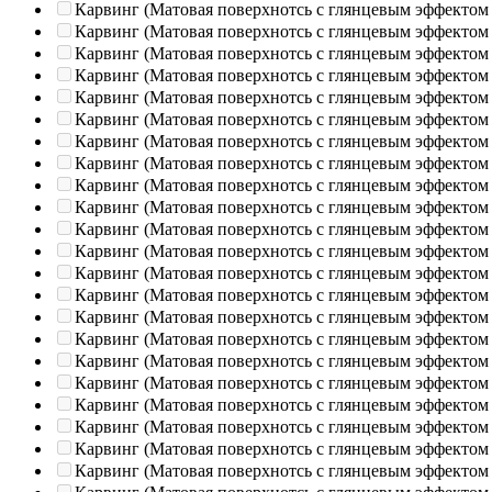
Карвинг (Матовая поверхнотсь с глянцевым эффектом
Карвинг (Матовая поверхнотсь с глянцевым эффектом
Карвинг (Матовая поверхнотсь с глянцевым эффектом
Карвинг (Матовая поверхнотсь с глянцевым эффектом
Карвинг (Матовая поверхнотсь с глянцевым эффектом
Карвинг (Матовая поверхнотсь с глянцевым эффектом
Карвинг (Матовая поверхнотсь с глянцевым эффектом
Карвинг (Матовая поверхнотсь с глянцевым эффектом
Карвинг (Матовая поверхнотсь с глянцевым эффектом
Карвинг (Матовая поверхнотсь с глянцевым эффектом
Карвинг (Матовая поверхнотсь с глянцевым эффектом
Карвинг (Матовая поверхнотсь с глянцевым эффектом
Карвинг (Матовая поверхнотсь с глянцевым эффектом
Карвинг (Матовая поверхнотсь с глянцевым эффектом
Карвинг (Матовая поверхнотсь с глянцевым эффектом
Карвинг (Матовая поверхнотсь с глянцевым эффектом
Карвинг (Матовая поверхнотсь с глянцевым эффектом
Карвинг (Матовая поверхнотсь с глянцевым эффектом
Карвинг (Матовая поверхнотсь с глянцевым эффектом
Карвинг (Матовая поверхнотсь с глянцевым эффектом
Карвинг (Матовая поверхнотсь с глянцевым эффектом
Карвинг (Матовая поверхнотсь с глянцевым эффектом