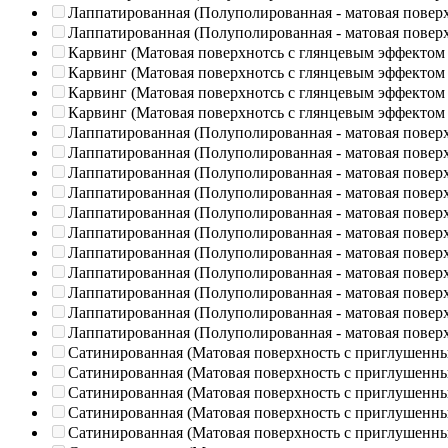
Лаппатированная (Полуполированная - матовая повер
Лаппатированная (Полуполированная - матовая повер
Карвинг (Матовая поверхнотсь с глянцевым эффектом
Карвинг (Матовая поверхнотсь с глянцевым эффектом
Карвинг (Матовая поверхнотсь с глянцевым эффектом
Карвинг (Матовая поверхнотсь с глянцевым эффектом
Лаппатированная (Полуполированная - матовая повер
Лаппатированная (Полуполированная - матовая повер
Лаппатированная (Полуполированная - матовая повер
Лаппатированная (Полуполированная - матовая повер
Лаппатированная (Полуполированная - матовая повер
Лаппатированная (Полуполированная - матовая повер
Лаппатированная (Полуполированная - матовая повер
Лаппатированная (Полуполированная - матовая повер
Лаппатированная (Полуполированная - матовая повер
Лаппатированная (Полуполированная - матовая повер
Лаппатированная (Полуполированная - матовая повер
Сатинированная (Матовая поверхность с приглушенн
Сатинированная (Матовая поверхность с приглушенн
Сатинированная (Матовая поверхность с приглушенн
Сатинированная (Матовая поверхность с приглушенн
Сатинированная (Матовая поверхность с приглушенн