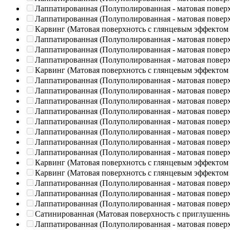
Лаппатированная (Полуполированная - матовая повер
Лаппатированная (Полуполированная - матовая повер
Карвинг (Матовая поверхнотсь с глянцевым эффектом
Лаппатированная (Полуполированная - матовая повер
Лаппатированная (Полуполированная - матовая повер
Лаппатированная (Полуполированная - матовая повер
Карвинг (Матовая поверхнотсь с глянцевым эффектом
Лаппатированная (Полуполированная - матовая повер
Лаппатированная (Полуполированная - матовая повер
Лаппатированная (Полуполированная - матовая повер
Лаппатированная (Полуполированная - матовая повер
Лаппатированная (Полуполированная - матовая повер
Лаппатированная (Полуполированная - матовая повер
Лаппатированная (Полуполированная - матовая повер
Лаппатированная (Полуполированная - матовая повер
Карвинг (Матовая поверхнотсь с глянцевым эффектом
Карвинг (Матовая поверхнотсь с глянцевым эффектом
Лаппатированная (Полуполированная - матовая повер
Лаппатированная (Полуполированная - матовая повер
Лаппатированная (Полуполированная - матовая повер
Сатинированная (Матовая поверхность с приглушенн
Лаппатированная (Полуполированная - матовая повер