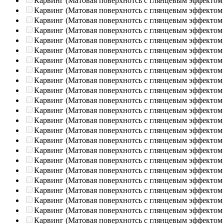
Карвинг (Матовая поверхнотсь с глянцевым эффектом
Карвинг (Матовая поверхнотсь с глянцевым эффектом
Карвинг (Матовая поверхнотсь с глянцевым эффектом
Карвинг (Матовая поверхнотсь с глянцевым эффектом
Карвинг (Матовая поверхнотсь с глянцевым эффектом
Карвинг (Матовая поверхнотсь с глянцевым эффектом
Карвинг (Матовая поверхнотсь с глянцевым эффектом
Карвинг (Матовая поверхнотсь с глянцевым эффектом
Карвинг (Матовая поверхнотсь с глянцевым эффектом
Карвинг (Матовая поверхнотсь с глянцевым эффектом
Карвинг (Матовая поверхнотсь с глянцевым эффектом
Карвинг (Матовая поверхнотсь с глянцевым эффектом
Карвинг (Матовая поверхнотсь с глянцевым эффектом
Карвинг (Матовая поверхнотсь с глянцевым эффектом
Карвинг (Матовая поверхнотсь с глянцевым эффектом
Карвинг (Матовая поверхнотсь с глянцевым эффектом
Карвинг (Матовая поверхнотсь с глянцевым эффектом
Карвинг (Матовая поверхнотсь с глянцевым эффектом
Карвинг (Матовая поверхнотсь с глянцевым эффектом
Карвинг (Матовая поверхнотсь с глянцевым эффектом
Карвинг (Матовая поверхнотсь с глянцевым эффектом
Карвинг (Матовая поверхнотсь с глянцевым эффектом
Карвинг (Матовая поверхнотсь с глянцевым эффектом