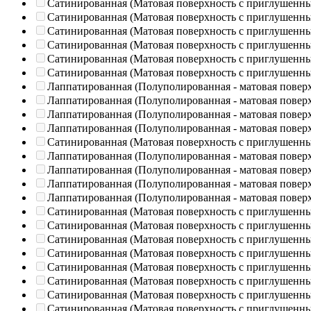
Сатинированная (Матовая поверхность с приглушенн
Сатинированная (Матовая поверхность с приглушенн
Сатинированная (Матовая поверхность с приглушенн
Сатинированная (Матовая поверхность с приглушенн
Сатинированная (Матовая поверхность с приглушенн
Сатинированная (Матовая поверхность с приглушенн
Лаппатированная (Полуполированная - матовая повер
Лаппатированная (Полуполированная - матовая повер
Лаппатированная (Полуполированная - матовая повер
Лаппатированная (Полуполированная - матовая повер
Сатинированная (Матовая поверхность с приглушенн
Лаппатированная (Полуполированная - матовая повер
Лаппатированная (Полуполированная - матовая повер
Лаппатированная (Полуполированная - матовая повер
Лаппатированная (Полуполированная - матовая повер
Сатинированная (Матовая поверхность с приглушенн
Сатинированная (Матовая поверхность с приглушенн
Сатинированная (Матовая поверхность с приглушенн
Сатинированная (Матовая поверхность с приглушенн
Сатинированная (Матовая поверхность с приглушенн
Сатинированная (Матовая поверхность с приглушенн
Сатинированная (Матовая поверхность с приглушенн
Сатинированная (Матовая поверхность с приглушенн