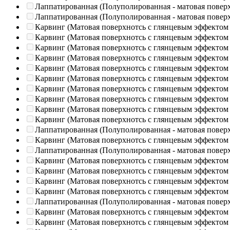
Лаппатированная (Полуполированная - матовая повер
Лаппатированная (Полуполированная - матовая повер
Карвинг (Матовая поверхнотсь с глянцевым эффектом
Карвинг (Матовая поверхнотсь с глянцевым эффектом
Карвинг (Матовая поверхнотсь с глянцевым эффектом
Карвинг (Матовая поверхнотсь с глянцевым эффектом
Карвинг (Матовая поверхнотсь с глянцевым эффектом
Карвинг (Матовая поверхнотсь с глянцевым эффектом
Карвинг (Матовая поверхнотсь с глянцевым эффектом
Карвинг (Матовая поверхнотсь с глянцевым эффектом
Карвинг (Матовая поверхнотсь с глянцевым эффектом
Карвинг (Матовая поверхнотсь с глянцевым эффектом
Лаппатированная (Полуполированная - матовая повер
Карвинг (Матовая поверхнотсь с глянцевым эффектом
Лаппатированная (Полуполированная - матовая повер
Карвинг (Матовая поверхнотсь с глянцевым эффектом
Карвинг (Матовая поверхнотсь с глянцевым эффектом
Карвинг (Матовая поверхнотсь с глянцевым эффектом
Карвинг (Матовая поверхнотсь с глянцевым эффектом
Лаппатированная (Полуполированная - матовая повер
Карвинг (Матовая поверхнотсь с глянцевым эффектом
Карвинг (Матовая поверхнотсь с глянцевым эффектом