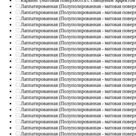
Карвинг (Матовая поверхнотсь с глянцевым эффектом
Лаппатированная (Полуполированная - матовая повер
Лаппатированная (Полуполированная - матовая повер
Лаппатированная (Полуполированная - матовая повер
Лаппатированная (Полуполированная - матовая повер
Лаппатированная (Полуполированная - матовая повер
Лаппатированная (Полуполированная - матовая повер
Лаппатированная (Полуполированная - матовая повер
Лаппатированная (Полуполированная - матовая повер
Лаппатированная (Полуполированная - матовая повер
Лаппатированная (Полуполированная - матовая повер
Лаппатированная (Полуполированная - матовая повер
Лаппатированная (Полуполированная - матовая повер
Лаппатированная (Полуполированная - матовая повер
Лаппатированная (Полуполированная - матовая повер
Лаппатированная (Полуполированная - матовая повер
Лаппатированная (Полуполированная - матовая повер
Лаппатированная (Полуполированная - матовая повер
Лаппатированная (Полуполированная - матовая повер
Лаппатированная (Полуполированная - матовая повер
Лаппатированная (Полуполированная - матовая повер
Лаппатированная (Полуполированная - матовая повер
Лаппатированная (Полуполированная - матовая повер