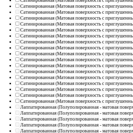
Сатинированная (Матовая поверхность с приглушенн
Сатинированная (Матовая поверхность с приглушенн
Сатинированная (Матовая поверхность с приглушенн
Сатинированная (Матовая поверхность с приглушенн
Сатинированная (Матовая поверхность с приглушенн
Сатинированная (Матовая поверхность с приглушенн
Сатинированная (Матовая поверхность с приглушенн
Сатинированная (Матовая поверхность с приглушенн
Сатинированная (Матовая поверхность с приглушенн
Сатинированная (Матовая поверхность с приглушенн
Сатинированная (Матовая поверхность с приглушенн
Сатинированная (Матовая поверхность с приглушенн
Сатинированная (Матовая поверхность с приглушенн
Сатинированная (Матовая поверхность с приглушенн
Сатинированная (Матовая поверхность с приглушенн
Сатинированная (Матовая поверхность с приглушенн
Сатинированная (Матовая поверхность с приглушенн
Сатинированная (Матовая поверхность с приглушенн
Лаппатированная (Полуполированная - матовая повер
Лаппатированная (Полуполированная - матовая повер
Лаппатированная (Полуполированная - матовая повер
Лаппатированная (Полуполированная - матовая повер
Лаппатированная (Полуполированная - матовая повер