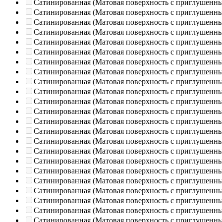
Сатинированная (Матовая поверхность с приглушенн
Сатинированная (Матовая поверхность с приглушенн
Сатинированная (Матовая поверхность с приглушенн
Сатинированная (Матовая поверхность с приглушенн
Сатинированная (Матовая поверхность с приглушенн
Сатинированная (Матовая поверхность с приглушенн
Сатинированная (Матовая поверхность с приглушенн
Сатинированная (Матовая поверхность с приглушенн
Сатинированная (Матовая поверхность с приглушенн
Сатинированная (Матовая поверхность с приглушенн
Сатинированная (Матовая поверхность с приглушенн
Сатинированная (Матовая поверхность с приглушенн
Сатинированная (Матовая поверхность с приглушенн
Сатинированная (Матовая поверхность с приглушенн
Сатинированная (Матовая поверхность с приглушенн
Сатинированная (Матовая поверхность с приглушенн
Сатинированная (Матовая поверхность с приглушенн
Сатинированная (Матовая поверхность с приглушенн
Сатинированная (Матовая поверхность с приглушенн
Сатинированная (Матовая поверхность с приглушенн
Сатинированная (Матовая поверхность с приглушенн
Сатинированная (Матовая поверхность с приглушенн
Сатинированная (Матовая поверхность с приглушенн