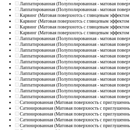
Лаппатированная (Полуполированная - матовая повер
Лаппатированная (Полуполированная - матовая повер
Карвинг (Матовая поверхнотсь с глянцевым эффектом
Карвинг (Матовая поверхнотсь с глянцевым эффектом
Карвинг (Матовая поверхнотсь с глянцевым эффектом
Карвинг (Матовая поверхнотсь с глянцевым эффектом
Лаппатированная (Полуполированная - матовая повер
Лаппатированная (Полуполированная - матовая повер
Лаппатированная (Полуполированная - матовая повер
Лаппатированная (Полуполированная - матовая повер
Лаппатированная (Полуполированная - матовая повер
Лаппатированная (Полуполированная - матовая повер
Лаппатированная (Полуполированная - матовая повер
Лаппатированная (Полуполированная - матовая повер
Лаппатированная (Полуполированная - матовая повер
Лаппатированная (Полуполированная - матовая повер
Лаппатированная (Полуполированная - матовая повер
Сатинированная (Матовая поверхность с приглушенн
Сатинированная (Матовая поверхность с приглушенн
Сатинированная (Матовая поверхность с приглушенн
Сатинированная (Матовая поверхность с приглушенн
Сатинированная (Матовая поверхность с приглушенн