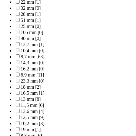
22 mm
[1]
32 mm
[0]
28 mm
[1]
51 mm
[1]
25 mm
[0]
105 mm
[0]
90 mm
[0]
12,7 mm
[1]
10,4 mm
[0]
8,7 mm
[63]
14,3 mm
[0]
16,2 mm
[0]
6,9 mm
[11]
23,3 mm
[0]
18 mm
[2]
16,5 mm
[1]
13 mm
[8]
11,5 mm
[6]
13.6 mm
[4]
12,5 mm
[9]
10,2 mm
[3]
19 mm
[1]
8,8 mm
[6]