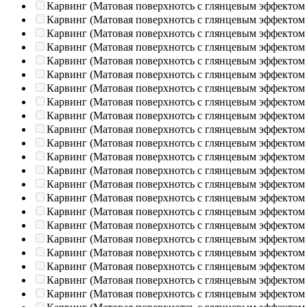
Карвинг (Матовая поверхнотсь с глянцевым эффектом
Карвинг (Матовая поверхнотсь с глянцевым эффектом
Карвинг (Матовая поверхнотсь с глянцевым эффектом
Карвинг (Матовая поверхнотсь с глянцевым эффектом
Карвинг (Матовая поверхнотсь с глянцевым эффектом
Карвинг (Матовая поверхнотсь с глянцевым эффектом
Карвинг (Матовая поверхнотсь с глянцевым эффектом
Карвинг (Матовая поверхнотсь с глянцевым эффектом
Карвинг (Матовая поверхнотсь с глянцевым эффектом
Карвинг (Матовая поверхнотсь с глянцевым эффектом
Карвинг (Матовая поверхнотсь с глянцевым эффектом
Карвинг (Матовая поверхнотсь с глянцевым эффектом
Карвинг (Матовая поверхнотсь с глянцевым эффектом
Карвинг (Матовая поверхнотсь с глянцевым эффектом
Карвинг (Матовая поверхнотсь с глянцевым эффектом
Карвинг (Матовая поверхнотсь с глянцевым эффектом
Карвинг (Матовая поверхнотсь с глянцевым эффектом
Карвинг (Матовая поверхнотсь с глянцевым эффектом
Карвинг (Матовая поверхнотсь с глянцевым эффектом
Карвинг (Матовая поверхнотсь с глянцевым эффектом
Карвинг (Матовая поверхнотсь с глянцевым эффектом
Карвинг (Матовая поверхнотсь с глянцевым эффектом