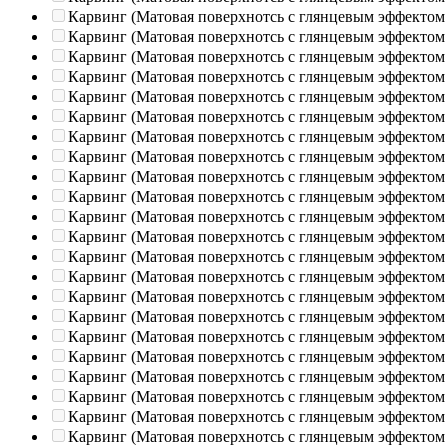
Карвинг (Матовая поверхнотсь с глянцевым эффектом
Карвинг (Матовая поверхнотсь с глянцевым эффектом
Карвинг (Матовая поверхнотсь с глянцевым эффектом
Карвинг (Матовая поверхнотсь с глянцевым эффектом
Карвинг (Матовая поверхнотсь с глянцевым эффектом
Карвинг (Матовая поверхнотсь с глянцевым эффектом
Карвинг (Матовая поверхнотсь с глянцевым эффектом
Карвинг (Матовая поверхнотсь с глянцевым эффектом
Карвинг (Матовая поверхнотсь с глянцевым эффектом
Карвинг (Матовая поверхнотсь с глянцевым эффектом
Карвинг (Матовая поверхнотсь с глянцевым эффектом
Карвинг (Матовая поверхнотсь с глянцевым эффектом
Карвинг (Матовая поверхнотсь с глянцевым эффектом
Карвинг (Матовая поверхнотсь с глянцевым эффектом
Карвинг (Матовая поверхнотсь с глянцевым эффектом
Карвинг (Матовая поверхнотсь с глянцевым эффектом
Карвинг (Матовая поверхнотсь с глянцевым эффектом
Карвинг (Матовая поверхнотсь с глянцевым эффектом
Карвинг (Матовая поверхнотсь с глянцевым эффектом
Карвинг (Матовая поверхнотсь с глянцевым эффектом
Карвинг (Матовая поверхнотсь с глянцевым эффектом
Карвинг (Матовая поверхнотсь с глянцевым эффектом