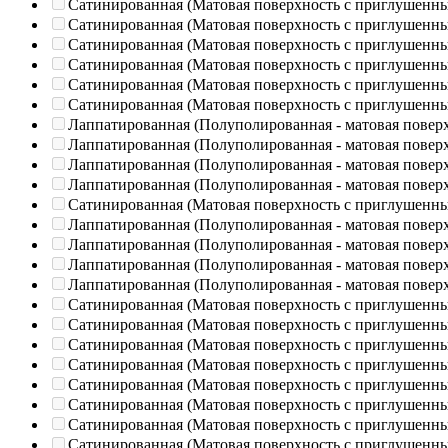
Сатинированная (Матовая поверхность с приглушенн
Сатинированная (Матовая поверхность с приглушенн
Сатинированная (Матовая поверхность с приглушенн
Сатинированная (Матовая поверхность с приглушенн
Сатинированная (Матовая поверхность с приглушенн
Сатинированная (Матовая поверхность с приглушенн
Лаппатированная (Полуполированная - матовая повер
Лаппатированная (Полуполированная - матовая повер
Лаппатированная (Полуполированная - матовая повер
Лаппатированная (Полуполированная - матовая повер
Сатинированная (Матовая поверхность с приглушенн
Лаппатированная (Полуполированная - матовая повер
Лаппатированная (Полуполированная - матовая повер
Лаппатированная (Полуполированная - матовая повер
Лаппатированная (Полуполированная - матовая повер
Сатинированная (Матовая поверхность с приглушенн
Сатинированная (Матовая поверхность с приглушенн
Сатинированная (Матовая поверхность с приглушенн
Сатинированная (Матовая поверхность с приглушенн
Сатинированная (Матовая поверхность с приглушенн
Сатинированная (Матовая поверхность с приглушенн
Сатинированная (Матовая поверхность с приглушенн
Сатинированная (Матовая поверхность с приглушенн