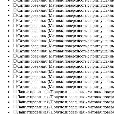
Сатинированная (Матовая поверхность с приглушенн
Сатинированная (Матовая поверхность с приглушенн
Сатинированная (Матовая поверхность с приглушенн
Сатинированная (Матовая поверхность с приглушенн
Сатинированная (Матовая поверхность с приглушенн
Сатинированная (Матовая поверхность с приглушенн
Сатинированная (Матовая поверхность с приглушенн
Сатинированная (Матовая поверхность с приглушенн
Сатинированная (Матовая поверхность с приглушенн
Сатинированная (Матовая поверхность с приглушенн
Сатинированная (Матовая поверхность с приглушенн
Сатинированная (Матовая поверхность с приглушенн
Сатинированная (Матовая поверхность с приглушенн
Сатинированная (Матовая поверхность с приглушенн
Сатинированная (Матовая поверхность с приглушенн
Сатинированная (Матовая поверхность с приглушенн
Сатинированная (Матовая поверхность с приглушенн
Сатинированная (Матовая поверхность с приглушенн
Лаппатированная (Полуполированная - матовая повер
Лаппатированная (Полуполированная - матовая повер
Лаппатированная (Полуполированная - матовая повер
Лаппатированная (Полуполированная - матовая повер
Лаппатированная (Полуполированная - матовая повер