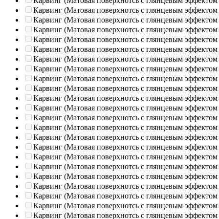
Карвинг (Матовая поверхнотсь с глянцевым эффектом
Карвинг (Матовая поверхнотсь с глянцевым эффектом
Карвинг (Матовая поверхнотсь с глянцевым эффектом
Карвинг (Матовая поверхнотсь с глянцевым эффектом
Карвинг (Матовая поверхнотсь с глянцевым эффектом
Карвинг (Матовая поверхнотсь с глянцевым эффектом
Карвинг (Матовая поверхнотсь с глянцевым эффектом
Карвинг (Матовая поверхнотсь с глянцевым эффектом
Карвинг (Матовая поверхнотсь с глянцевым эффектом
Карвинг (Матовая поверхнотсь с глянцевым эффектом
Карвинг (Матовая поверхнотсь с глянцевым эффектом
Карвинг (Матовая поверхнотсь с глянцевым эффектом
Карвинг (Матовая поверхнотсь с глянцевым эффектом
Карвинг (Матовая поверхнотсь с глянцевым эффектом
Карвинг (Матовая поверхнотсь с глянцевым эффектом
Карвинг (Матовая поверхнотсь с глянцевым эффектом
Карвинг (Матовая поверхнотсь с глянцевым эффектом
Карвинг (Матовая поверхнотсь с глянцевым эффектом
Карвинг (Матовая поверхнотсь с глянцевым эффектом
Карвинг (Матовая поверхнотсь с глянцевым эффектом
Карвинг (Матовая поверхнотсь с глянцевым эффектом
Карвинг (Матовая поверхнотсь с глянцевым эффектом
Карвинг (Матовая поверхнотсь с глянцевым эффектом