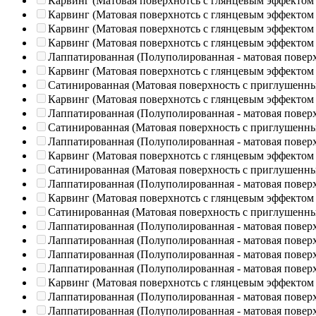
Карвинг (Матовая поверхнотсь с глянцевым эффектом
Карвинг (Матовая поверхнотсь с глянцевым эффектом
Карвинг (Матовая поверхнотсь с глянцевым эффектом
Карвинг (Матовая поверхнотсь с глянцевым эффектом
Лаппатированная (Полуполированная - матовая повер
Карвинг (Матовая поверхнотсь с глянцевым эффектом
Сатинированная (Матовая поверхность с приглушенн
Карвинг (Матовая поверхнотсь с глянцевым эффектом
Лаппатированная (Полуполированная - матовая повер
Сатинированная (Матовая поверхность с приглушенн
Лаппатированная (Полуполированная - матовая повер
Карвинг (Матовая поверхнотсь с глянцевым эффектом
Сатинированная (Матовая поверхность с приглушенн
Лаппатированная (Полуполированная - матовая повер
Карвинг (Матовая поверхнотсь с глянцевым эффектом
Сатинированная (Матовая поверхность с приглушенн
Лаппатированная (Полуполированная - матовая повер
Лаппатированная (Полуполированная - матовая повер
Лаппатированная (Полуполированная - матовая повер
Лаппатированная (Полуполированная - матовая повер
Карвинг (Матовая поверхнотсь с глянцевым эффектом
Лаппатированная (Полуполированная - матовая повер
Лаппатированная (Полуполированная - матовая повер