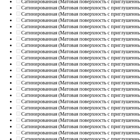
Сатинированная (Матовая поверхность с приглушенн
Сатинированная (Матовая поверхность с приглушенн
Сатинированная (Матовая поверхность с приглушенн
Сатинированная (Матовая поверхность с приглушенн
Сатинированная (Матовая поверхность с приглушенн
Сатинированная (Матовая поверхность с приглушенн
Сатинированная (Матовая поверхность с приглушенн
Сатинированная (Матовая поверхность с приглушенн
Сатинированная (Матовая поверхность с приглушенн
Сатинированная (Матовая поверхность с приглушенн
Сатинированная (Матовая поверхность с приглушенн
Сатинированная (Матовая поверхность с приглушенн
Сатинированная (Матовая поверхность с приглушенн
Сатинированная (Матовая поверхность с приглушенн
Сатинированная (Матовая поверхность с приглушенн
Сатинированная (Матовая поверхность с приглушенн
Сатинированная (Матовая поверхность с приглушенн
Сатинированная (Матовая поверхность с приглушенн
Сатинированная (Матовая поверхность с приглушенн
Сатинированная (Матовая поверхность с приглушенн
Сатинированная (Матовая поверхность с приглушенн
Сатинированная (Матовая поверхность с приглушенн
Сатинированная (Матовая поверхность с приглушенн