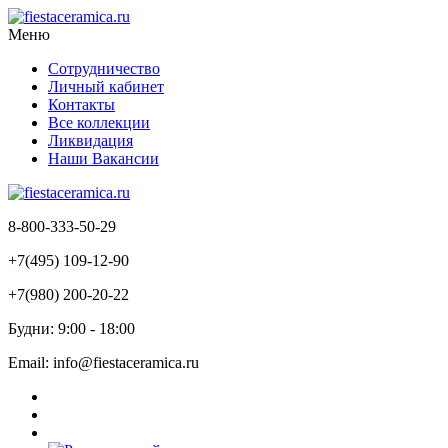
Меню
Сотрудничество
Личный кабинет
Контакты
Все коллекции
Ликвидация
Наши Вакансии
8-800-333-50-29
+7(495) 109-12-90
+7(980) 200-20-22
Будни: 9:00 - 18:00
Email: info@fiestaceramica.ru