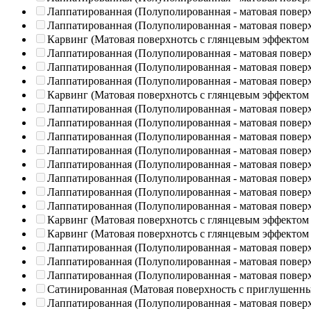
Лаппатированная (Полуполированная - матовая повер
Лаппатированная (Полуполированная - матовая повер
Карвинг (Матовая поверхнотсь с глянцевым эффектом
Лаппатированная (Полуполированная - матовая повер
Лаппатированная (Полуполированная - матовая повер
Лаппатированная (Полуполированная - матовая повер
Карвинг (Матовая поверхнотсь с глянцевым эффектом
Лаппатированная (Полуполированная - матовая повер
Лаппатированная (Полуполированная - матовая повер
Лаппатированная (Полуполированная - матовая повер
Лаппатированная (Полуполированная - матовая повер
Лаппатированная (Полуполированная - матовая повер
Лаппатированная (Полуполированная - матовая повер
Лаппатированная (Полуполированная - матовая повер
Лаппатированная (Полуполированная - матовая повер
Карвинг (Матовая поверхнотсь с глянцевым эффектом
Карвинг (Матовая поверхнотсь с глянцевым эффектом
Лаппатированная (Полуполированная - матовая повер
Лаппатированная (Полуполированная - матовая повер
Лаппатированная (Полуполированная - матовая повер
Сатинированная (Матовая поверхность с приглушенн
Лаппатированная (Полуполированная - матовая повер