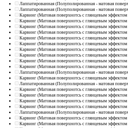
Лаппатированная (Полуполированная - матовая повер
Лаппатированная (Полуполированная - матовая повер
Карвинг (Матовая поверхнотсь с глянцевым эффектом
Карвинг (Матовая поверхнотсь с глянцевым эффектом
Карвинг (Матовая поверхнотсь с глянцевым эффектом
Карвинг (Матовая поверхнотсь с глянцевым эффектом
Карвинг (Матовая поверхнотсь с глянцевым эффектом
Карвинг (Матовая поверхнотсь с глянцевым эффектом
Карвинг (Матовая поверхнотсь с глянцевым эффектом
Карвинг (Матовая поверхнотсь с глянцевым эффектом
Карвинг (Матовая поверхнотсь с глянцевым эффектом
Карвинг (Матовая поверхнотсь с глянцевым эффектом
Лаппатированная (Полуполированная - матовая повер
Карвинг (Матовая поверхнотсь с глянцевым эффектом
Лаппатированная (Полуполированная - матовая повер
Карвинг (Матовая поверхнотсь с глянцевым эффектом
Карвинг (Матовая поверхнотсь с глянцевым эффектом
Карвинг (Матовая поверхнотсь с глянцевым эффектом
Карвинг (Матовая поверхнотсь с глянцевым эффектом
Лаппатированная (Полуполированная - матовая повер
Карвинг (Матовая поверхнотсь с глянцевым эффектом
Карвинг (Матовая поверхнотсь с глянцевым эффектом