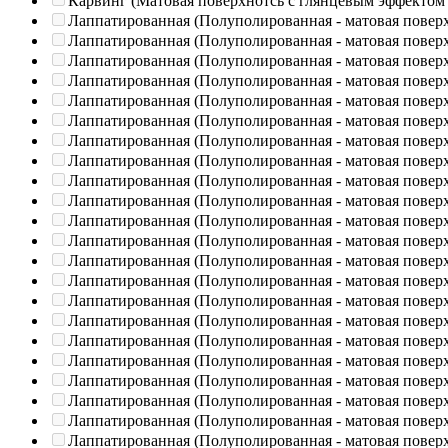
Карвинг (Матовая поверхнотсь с глянцевым эффектом
Лаппатированная (Полуполированная - матовая повер
Лаппатированная (Полуполированная - матовая повер
Лаппатированная (Полуполированная - матовая повер
Лаппатированная (Полуполированная - матовая повер
Лаппатированная (Полуполированная - матовая повер
Лаппатированная (Полуполированная - матовая повер
Лаппатированная (Полуполированная - матовая повер
Лаппатированная (Полуполированная - матовая повер
Лаппатированная (Полуполированная - матовая повер
Лаппатированная (Полуполированная - матовая повер
Лаппатированная (Полуполированная - матовая повер
Лаппатированная (Полуполированная - матовая повер
Лаппатированная (Полуполированная - матовая повер
Лаппатированная (Полуполированная - матовая повер
Лаппатированная (Полуполированная - матовая повер
Лаппатированная (Полуполированная - матовая повер
Лаппатированная (Полуполированная - матовая повер
Лаппатированная (Полуполированная - матовая повер
Лаппатированная (Полуполированная - матовая повер
Лаппатированная (Полуполированная - матовая повер
Лаппатированная (Полуполированная - матовая повер
Лаппатированная (Полуполированная - матовая повер