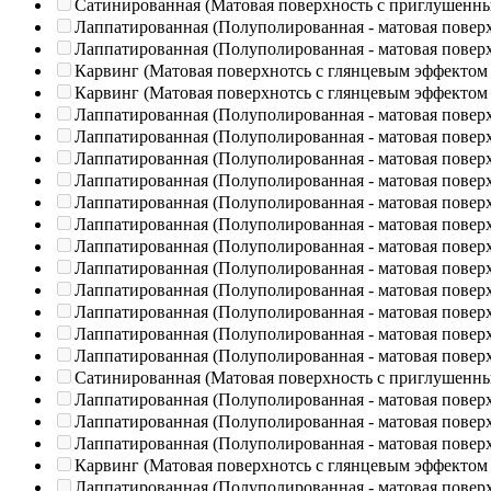
Сатинированная (Матовая поверхность с приглушенн
Лаппатированная (Полуполированная - матовая повер
Лаппатированная (Полуполированная - матовая повер
Карвинг (Матовая поверхнотсь с глянцевым эффектом
Карвинг (Матовая поверхнотсь с глянцевым эффектом
Лаппатированная (Полуполированная - матовая повер
Лаппатированная (Полуполированная - матовая повер
Лаппатированная (Полуполированная - матовая повер
Лаппатированная (Полуполированная - матовая повер
Лаппатированная (Полуполированная - матовая повер
Лаппатированная (Полуполированная - матовая повер
Лаппатированная (Полуполированная - матовая повер
Лаппатированная (Полуполированная - матовая повер
Лаппатированная (Полуполированная - матовая повер
Лаппатированная (Полуполированная - матовая повер
Лаппатированная (Полуполированная - матовая повер
Лаппатированная (Полуполированная - матовая повер
Сатинированная (Матовая поверхность с приглушенн
Лаппатированная (Полуполированная - матовая повер
Лаппатированная (Полуполированная - матовая повер
Лаппатированная (Полуполированная - матовая повер
Карвинг (Матовая поверхнотсь с глянцевым эффектом
Лаппатированная (Полуполированная - матовая повер