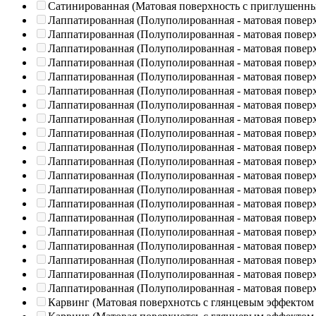
Сатинированная (Матовая поверхность с приглушенн
Лаппатированная (Полуполированная - матовая повер
Лаппатированная (Полуполированная - матовая повер
Лаппатированная (Полуполированная - матовая повер
Лаппатированная (Полуполированная - матовая повер
Лаппатированная (Полуполированная - матовая повер
Лаппатированная (Полуполированная - матовая повер
Лаппатированная (Полуполированная - матовая повер
Лаппатированная (Полуполированная - матовая повер
Лаппатированная (Полуполированная - матовая повер
Лаппатированная (Полуполированная - матовая повер
Лаппатированная (Полуполированная - матовая повер
Лаппатированная (Полуполированная - матовая повер
Лаппатированная (Полуполированная - матовая повер
Лаппатированная (Полуполированная - матовая повер
Лаппатированная (Полуполированная - матовая повер
Лаппатированная (Полуполированная - матовая повер
Лаппатированная (Полуполированная - матовая повер
Лаппатированная (Полуполированная - матовая повер
Лаппатированная (Полуполированная - матовая повер
Лаппатированная (Полуполированная - матовая повер
Карвинг (Матовая поверхнотсь с глянцевым эффектом