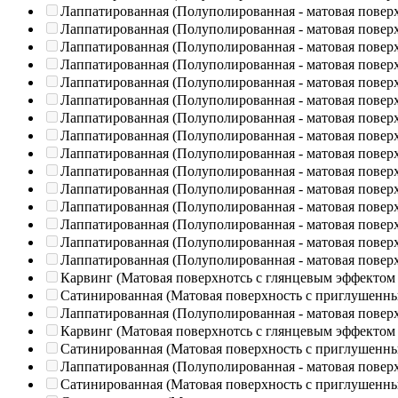
Лаппатированная (Полуполированная - матовая повер
Лаппатированная (Полуполированная - матовая повер
Лаппатированная (Полуполированная - матовая повер
Лаппатированная (Полуполированная - матовая повер
Лаппатированная (Полуполированная - матовая повер
Лаппатированная (Полуполированная - матовая повер
Лаппатированная (Полуполированная - матовая повер
Лаппатированная (Полуполированная - матовая повер
Лаппатированная (Полуполированная - матовая повер
Лаппатированная (Полуполированная - матовая повер
Лаппатированная (Полуполированная - матовая повер
Лаппатированная (Полуполированная - матовая повер
Лаппатированная (Полуполированная - матовая повер
Лаппатированная (Полуполированная - матовая повер
Лаппатированная (Полуполированная - матовая повер
Карвинг (Матовая поверхнотсь с глянцевым эффектом
Сатинированная (Матовая поверхность с приглушенн
Лаппатированная (Полуполированная - матовая повер
Карвинг (Матовая поверхнотсь с глянцевым эффектом
Сатинированная (Матовая поверхность с приглушенн
Лаппатированная (Полуполированная - матовая повер
Сатинированная (Матовая поверхность с приглушенн