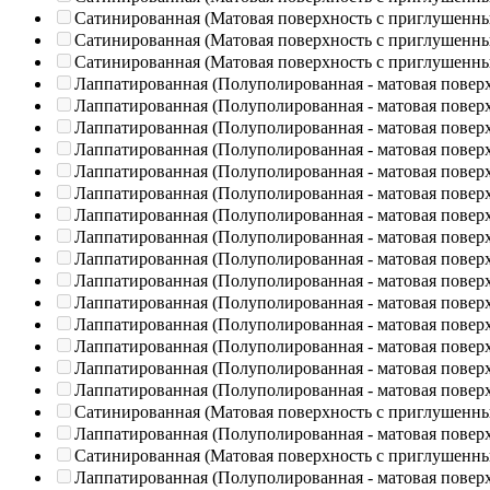
Сатинированная (Матовая поверхность с приглушенн
Сатинированная (Матовая поверхность с приглушенн
Сатинированная (Матовая поверхность с приглушенн
Лаппатированная (Полуполированная - матовая повер
Лаппатированная (Полуполированная - матовая повер
Лаппатированная (Полуполированная - матовая повер
Лаппатированная (Полуполированная - матовая повер
Лаппатированная (Полуполированная - матовая повер
Лаппатированная (Полуполированная - матовая повер
Лаппатированная (Полуполированная - матовая повер
Лаппатированная (Полуполированная - матовая повер
Лаппатированная (Полуполированная - матовая повер
Лаппатированная (Полуполированная - матовая повер
Лаппатированная (Полуполированная - матовая повер
Лаппатированная (Полуполированная - матовая повер
Лаппатированная (Полуполированная - матовая повер
Лаппатированная (Полуполированная - матовая повер
Лаппатированная (Полуполированная - матовая повер
Сатинированная (Матовая поверхность с приглушенн
Лаппатированная (Полуполированная - матовая повер
Сатинированная (Матовая поверхность с приглушенн
Лаппатированная (Полуполированная - матовая повер