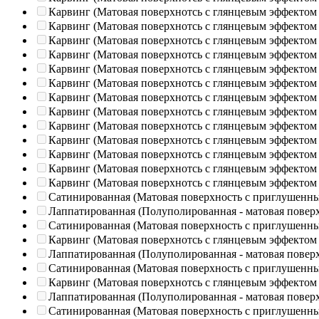
Карвинг (Матовая поверхнотсь с глянцевым эффектом
Карвинг (Матовая поверхнотсь с глянцевым эффектом
Карвинг (Матовая поверхнотсь с глянцевым эффектом
Карвинг (Матовая поверхнотсь с глянцевым эффектом
Карвинг (Матовая поверхнотсь с глянцевым эффектом
Карвинг (Матовая поверхнотсь с глянцевым эффектом
Карвинг (Матовая поверхнотсь с глянцевым эффектом
Карвинг (Матовая поверхнотсь с глянцевым эффектом
Карвинг (Матовая поверхнотсь с глянцевым эффектом
Карвинг (Матовая поверхнотсь с глянцевым эффектом
Карвинг (Матовая поверхнотсь с глянцевым эффектом
Карвинг (Матовая поверхнотсь с глянцевым эффектом
Карвинг (Матовая поверхнотсь с глянцевым эффектом
Сатинированная (Матовая поверхность с приглушенн
Лаппатированная (Полуполированная - матовая повер
Сатинированная (Матовая поверхность с приглушенн
Карвинг (Матовая поверхнотсь с глянцевым эффектом
Лаппатированная (Полуполированная - матовая повер
Сатинированная (Матовая поверхность с приглушенн
Карвинг (Матовая поверхнотсь с глянцевым эффектом
Лаппатированная (Полуполированная - матовая повер
Сатинированная (Матовая поверхность с приглушенн