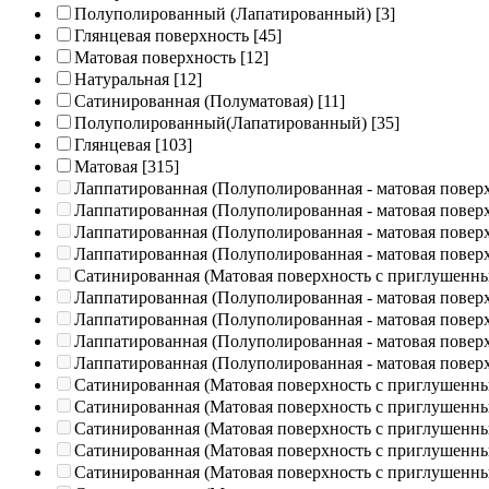
Полуполированный (Лапатированный)
[3]
Глянцевая поверхность
[45]
Матовая поверхность
[12]
Натуральная
[12]
Сатинированная (Полуматовая)
[11]
Полуполированный(Лапатированный)
[35]
Глянцевая
[103]
Матовая
[315]
Лаппатированная (Полуполированная - матовая повер
Лаппатированная (Полуполированная - матовая повер
Лаппатированная (Полуполированная - матовая повер
Лаппатированная (Полуполированная - матовая повер
Сатинированная (Матовая поверхность с приглушенн
Лаппатированная (Полуполированная - матовая повер
Лаппатированная (Полуполированная - матовая повер
Лаппатированная (Полуполированная - матовая повер
Лаппатированная (Полуполированная - матовая повер
Сатинированная (Матовая поверхность с приглушенн
Сатинированная (Матовая поверхность с приглушенн
Сатинированная (Матовая поверхность с приглушенн
Сатинированная (Матовая поверхность с приглушенн
Сатинированная (Матовая поверхность с приглушенн