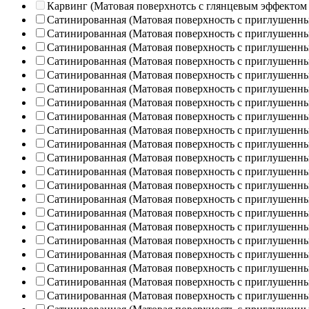
Карвинг (Матовая поверхнотсь с глянцевым эффектом
Сатинированная (Матовая поверхность с приглушенн
Сатинированная (Матовая поверхность с приглушенн
Сатинированная (Матовая поверхность с приглушенн
Сатинированная (Матовая поверхность с приглушенн
Сатинированная (Матовая поверхность с приглушенн
Сатинированная (Матовая поверхность с приглушенн
Сатинированная (Матовая поверхность с приглушенн
Сатинированная (Матовая поверхность с приглушенн
Сатинированная (Матовая поверхность с приглушенн
Сатинированная (Матовая поверхность с приглушенн
Сатинированная (Матовая поверхность с приглушенн
Сатинированная (Матовая поверхность с приглушенн
Сатинированная (Матовая поверхность с приглушенн
Сатинированная (Матовая поверхность с приглушенн
Сатинированная (Матовая поверхность с приглушенн
Сатинированная (Матовая поверхность с приглушенн
Сатинированная (Матовая поверхность с приглушенн
Сатинированная (Матовая поверхность с приглушенн
Сатинированная (Матовая поверхность с приглушенн
Сатинированная (Матовая поверхность с приглушенн
Сатинированная (Матовая поверхность с приглушенн