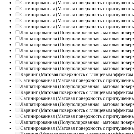
Сатинированная (Матовая поверхность с приглушенн
Сатинированная (Матовая поверхность с приглушенн
Сатинированная (Матовая поверхность с приглушенн
Сатинированная (Матовая поверхность с приглушенн
Сатинированная (Матовая поверхность с приглушенн
Лаппатированная (Полуполированная - матовая повер
Лаппатированная (Полуполированная - матовая повер
Лаппатированная (Полуполированная - матовая повер
Лаппатированная (Полуполированная - матовая повер
Лаппатированная (Полуполированная - матовая повер
Лаппатированная (Полуполированная - матовая повер
Лаппатированная (Полуполированная - матовая повер
Карвинг (Матовая поверхнотсь с глянцевым эффектом
Сатинированная (Матовая поверхность с приглушенн
Лаппатированная (Полуполированная - матовая повер
Карвинг (Матовая поверхнотсь с глянцевым эффектом
Сатинированная (Матовая поверхность с приглушенн
Лаппатированная (Полуполированная - матовая повер
Карвинг (Матовая поверхнотсь с глянцевым эффектом
Сатинированная (Матовая поверхность с приглушенн
Лаппатированная (Полуполированная - матовая повер
Сатинированная (Матовая поверхность с приглушенн