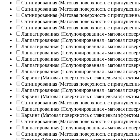
Сатинированная (Матовая поверхность с приглушенн
Сатинированная (Матовая поверхность с приглушенн
Сатинированная (Матовая поверхность с приглушенн
Сатинированная (Матовая поверхность с приглушенн
Сатинированная (Матовая поверхность с приглушенн
Лаппатированная (Полуполированная - матовая повер
Лаппатированная (Полуполированная - матовая повер
Лаппатированная (Полуполированная - матовая повер
Лаппатированная (Полуполированная - матовая повер
Лаппатированная (Полуполированная - матовая повер
Лаппатированная (Полуполированная - матовая повер
Лаппатированная (Полуполированная - матовая повер
Карвинг (Матовая поверхнотсь с глянцевым эффектом
Сатинированная (Матовая поверхность с приглушенн
Лаппатированная (Полуполированная - матовая повер
Карвинг (Матовая поверхнотсь с глянцевым эффектом
Сатинированная (Матовая поверхность с приглушенн
Лаппатированная (Полуполированная - матовая повер
Карвинг (Матовая поверхнотсь с глянцевым эффектом
Сатинированная (Матовая поверхность с приглушенн
Лаппатированная (Полуполированная - матовая повер
Сатинированная (Матовая поверхность с приглушенн