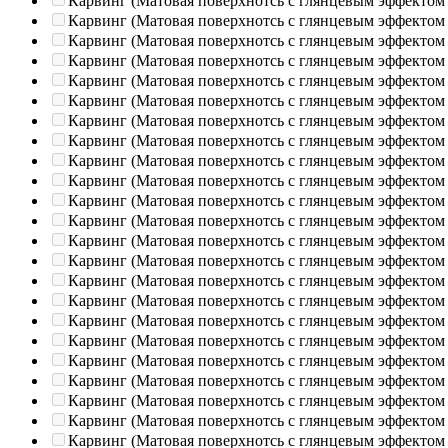
Карвинг (Матовая поверхнотсь с глянцевым эффектом
Карвинг (Матовая поверхнотсь с глянцевым эффектом
Карвинг (Матовая поверхнотсь с глянцевым эффектом
Карвинг (Матовая поверхнотсь с глянцевым эффектом
Карвинг (Матовая поверхнотсь с глянцевым эффектом
Карвинг (Матовая поверхнотсь с глянцевым эффектом
Карвинг (Матовая поверхнотсь с глянцевым эффектом
Карвинг (Матовая поверхнотсь с глянцевым эффектом
Карвинг (Матовая поверхнотсь с глянцевым эффектом
Карвинг (Матовая поверхнотсь с глянцевым эффектом
Карвинг (Матовая поверхнотсь с глянцевым эффектом
Карвинг (Матовая поверхнотсь с глянцевым эффектом
Карвинг (Матовая поверхнотсь с глянцевым эффектом
Карвинг (Матовая поверхнотсь с глянцевым эффектом
Карвинг (Матовая поверхнотсь с глянцевым эффектом
Карвинг (Матовая поверхнотсь с глянцевым эффектом
Карвинг (Матовая поверхнотсь с глянцевым эффектом
Карвинг (Матовая поверхнотсь с глянцевым эффектом
Карвинг (Матовая поверхнотсь с глянцевым эффектом
Карвинг (Матовая поверхнотсь с глянцевым эффектом
Карвинг (Матовая поверхнотсь с глянцевым эффектом
Карвинг (Матовая поверхнотсь с глянцевым эффектом
Карвинг (Матовая поверхнотсь с глянцевым эффектом