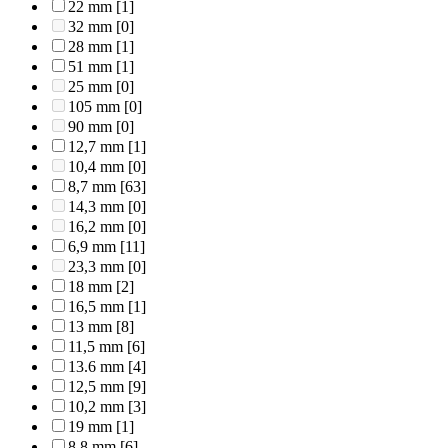
22 mm
[1]
32 mm
[0]
28 mm
[1]
51 mm
[1]
25 mm
[0]
105 mm
[0]
90 mm
[0]
12,7 mm
[1]
10,4 mm
[0]
8,7 mm
[63]
14,3 mm
[0]
16,2 mm
[0]
6,9 mm
[11]
23,3 mm
[0]
18 mm
[2]
16,5 mm
[1]
13 mm
[8]
11,5 mm
[6]
13.6 mm
[4]
12,5 mm
[9]
10,2 mm
[3]
19 mm
[1]
8,8 mm
[6]