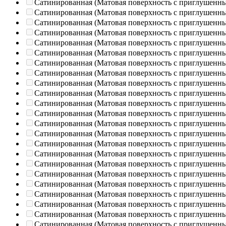
Сатинированная (Матовая поверхность с приглушенн
Сатинированная (Матовая поверхность с приглушенн
Сатинированная (Матовая поверхность с приглушенн
Сатинированная (Матовая поверхность с приглушенн
Сатинированная (Матовая поверхность с приглушенн
Сатинированная (Матовая поверхность с приглушенн
Сатинированная (Матовая поверхность с приглушенн
Сатинированная (Матовая поверхность с приглушенн
Сатинированная (Матовая поверхность с приглушенн
Сатинированная (Матовая поверхность с приглушенн
Сатинированная (Матовая поверхность с приглушенн
Сатинированная (Матовая поверхность с приглушенн
Сатинированная (Матовая поверхность с приглушенн
Сатинированная (Матовая поверхность с приглушенн
Сатинированная (Матовая поверхность с приглушенн
Сатинированная (Матовая поверхность с приглушенн
Сатинированная (Матовая поверхность с приглушенн
Сатинированная (Матовая поверхность с приглушенн
Сатинированная (Матовая поверхность с приглушенн
Сатинированная (Матовая поверхность с приглушенн
Сатинированная (Матовая поверхность с приглушенн
Сатинированная (Матовая поверхность с приглушенн
Сатинированная (Матовая поверхность с приглушенн