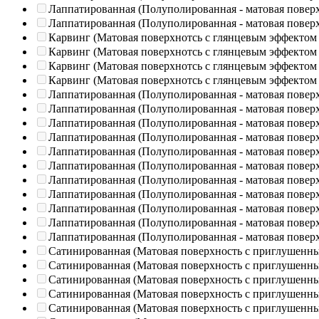
Лаппатированная (Полуполированная - матовая повер
Лаппатированная (Полуполированная - матовая повер
Карвинг (Матовая поверхнотсь с глянцевым эффектом
Карвинг (Матовая поверхнотсь с глянцевым эффектом
Карвинг (Матовая поверхнотсь с глянцевым эффектом
Карвинг (Матовая поверхнотсь с глянцевым эффектом
Лаппатированная (Полуполированная - матовая повер
Лаппатированная (Полуполированная - матовая повер
Лаппатированная (Полуполированная - матовая повер
Лаппатированная (Полуполированная - матовая повер
Лаппатированная (Полуполированная - матовая повер
Лаппатированная (Полуполированная - матовая повер
Лаппатированная (Полуполированная - матовая повер
Лаппатированная (Полуполированная - матовая повер
Лаппатированная (Полуполированная - матовая повер
Лаппатированная (Полуполированная - матовая повер
Лаппатированная (Полуполированная - матовая повер
Сатинированная (Матовая поверхность с приглушенн
Сатинированная (Матовая поверхность с приглушенн
Сатинированная (Матовая поверхность с приглушенн
Сатинированная (Матовая поверхность с приглушенн
Сатинированная (Матовая поверхность с приглушенн