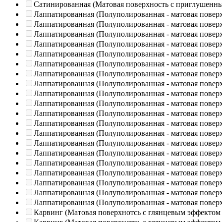
Сатинированная (Матовая поверхность с приглушенн
Лаппатированная (Полуполированная - матовая повер
Лаппатированная (Полуполированная - матовая повер
Лаппатированная (Полуполированная - матовая повер
Лаппатированная (Полуполированная - матовая повер
Лаппатированная (Полуполированная - матовая повер
Лаппатированная (Полуполированная - матовая повер
Лаппатированная (Полуполированная - матовая повер
Лаппатированная (Полуполированная - матовая повер
Лаппатированная (Полуполированная - матовая повер
Лаппатированная (Полуполированная - матовая повер
Лаппатированная (Полуполированная - матовая повер
Лаппатированная (Полуполированная - матовая повер
Лаппатированная (Полуполированная - матовая повер
Лаппатированная (Полуполированная - матовая повер
Лаппатированная (Полуполированная - матовая повер
Лаппатированная (Полуполированная - матовая повер
Лаппатированная (Полуполированная - матовая повер
Лаппатированная (Полуполированная - матовая повер
Лаппатированная (Полуполированная - матовая повер
Лаппатированная (Полуполированная - матовая повер
Карвинг (Матовая поверхнотсь с глянцевым эффектом