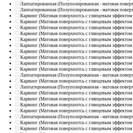
Лаппатированная (Полуполированная - матовая повер
Лаппатированная (Полуполированная - матовая повер
Карвинг (Матовая поверхнотсь с глянцевым эффектом
Карвинг (Матовая поверхнотсь с глянцевым эффектом
Карвинг (Матовая поверхнотсь с глянцевым эффектом
Карвинг (Матовая поверхнотсь с глянцевым эффектом
Карвинг (Матовая поверхнотсь с глянцевым эффектом
Карвинг (Матовая поверхнотсь с глянцевым эффектом
Карвинг (Матовая поверхнотсь с глянцевым эффектом
Карвинг (Матовая поверхнотсь с глянцевым эффектом
Карвинг (Матовая поверхнотсь с глянцевым эффектом
Карвинг (Матовая поверхнотсь с глянцевым эффектом
Лаппатированная (Полуполированная - матовая повер
Карвинг (Матовая поверхнотсь с глянцевым эффектом
Лаппатированная (Полуполированная - матовая повер
Карвинг (Матовая поверхнотсь с глянцевым эффектом
Карвинг (Матовая поверхнотсь с глянцевым эффектом
Карвинг (Матовая поверхнотсь с глянцевым эффектом
Карвинг (Матовая поверхнотсь с глянцевым эффектом
Лаппатированная (Полуполированная - матовая повер
Карвинг (Матовая поверхнотсь с глянцевым эффектом
Карвинг (Матовая поверхнотсь с глянцевым эффектом