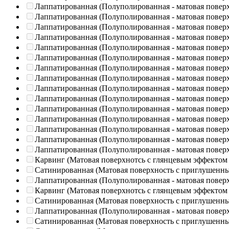
Лаппатированная (Полуполированная - матовая повер
Лаппатированная (Полуполированная - матовая повер
Лаппатированная (Полуполированная - матовая повер
Лаппатированная (Полуполированная - матовая повер
Лаппатированная (Полуполированная - матовая повер
Лаппатированная (Полуполированная - матовая повер
Лаппатированная (Полуполированная - матовая повер
Лаппатированная (Полуполированная - матовая повер
Лаппатированная (Полуполированная - матовая повер
Лаппатированная (Полуполированная - матовая повер
Лаппатированная (Полуполированная - матовая повер
Лаппатированная (Полуполированная - матовая повер
Лаппатированная (Полуполированная - матовая повер
Лаппатированная (Полуполированная - матовая повер
Лаппатированная (Полуполированная - матовая повер
Карвинг (Матовая поверхнотсь с глянцевым эффектом
Сатинированная (Матовая поверхность с приглушенн
Лаппатированная (Полуполированная - матовая повер
Карвинг (Матовая поверхнотсь с глянцевым эффектом
Сатинированная (Матовая поверхность с приглушенн
Лаппатированная (Полуполированная - матовая повер
Сатинированная (Матовая поверхность с приглушенн