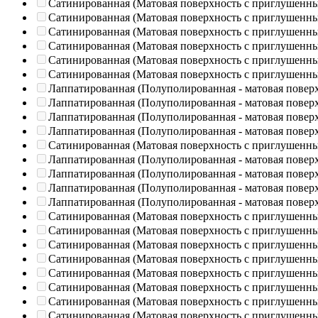
Сатинированная (Матовая поверхность с приглушенн
Сатинированная (Матовая поверхность с приглушенн
Сатинированная (Матовая поверхность с приглушенн
Сатинированная (Матовая поверхность с приглушенн
Сатинированная (Матовая поверхность с приглушенн
Сатинированная (Матовая поверхность с приглушенн
Лаппатированная (Полуполированная - матовая повер
Лаппатированная (Полуполированная - матовая повер
Лаппатированная (Полуполированная - матовая повер
Лаппатированная (Полуполированная - матовая повер
Сатинированная (Матовая поверхность с приглушенн
Лаппатированная (Полуполированная - матовая повер
Лаппатированная (Полуполированная - матовая повер
Лаппатированная (Полуполированная - матовая повер
Лаппатированная (Полуполированная - матовая повер
Сатинированная (Матовая поверхность с приглушенн
Сатинированная (Матовая поверхность с приглушенн
Сатинированная (Матовая поверхность с приглушенн
Сатинированная (Матовая поверхность с приглушенн
Сатинированная (Матовая поверхность с приглушенн
Сатинированная (Матовая поверхность с приглушенн
Сатинированная (Матовая поверхность с приглушенн
Сатинированная (Матовая поверхность с приглушенн