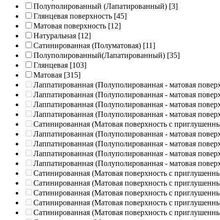
Полуполированный (Лапатированный)
[3]
Глянцевая поверхность
[45]
Матовая поверхность
[12]
Натуральная
[12]
Сатинированная (Полуматовая)
[11]
Полуполированный(Лапатированный)
[35]
Глянцевая
[103]
Матовая
[315]
Лаппатированная (Полуполированная - матовая повер
Лаппатированная (Полуполированная - матовая повер
Лаппатированная (Полуполированная - матовая повер
Лаппатированная (Полуполированная - матовая повер
Сатинированная (Матовая поверхность с приглушенн
Лаппатированная (Полуполированная - матовая повер
Лаппатированная (Полуполированная - матовая повер
Лаппатированная (Полуполированная - матовая повер
Лаппатированная (Полуполированная - матовая повер
Сатинированная (Матовая поверхность с приглушенн
Сатинированная (Матовая поверхность с приглушенн
Сатинированная (Матовая поверхность с приглушенн
Сатинированная (Матовая поверхность с приглушенн
Сатинированная (Матовая поверхность с приглушенн