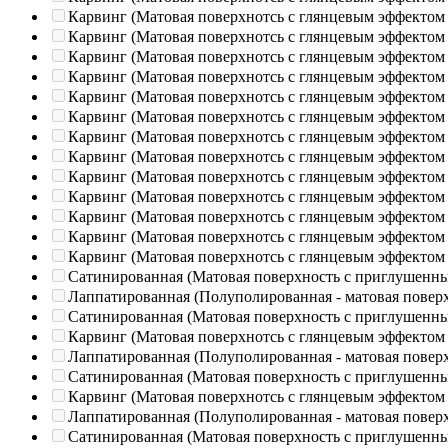
Карвинг (Матовая поверхнотсь с глянцевым эффектом
Карвинг (Матовая поверхнотсь с глянцевым эффектом
Карвинг (Матовая поверхнотсь с глянцевым эффектом
Карвинг (Матовая поверхнотсь с глянцевым эффектом
Карвинг (Матовая поверхнотсь с глянцевым эффектом
Карвинг (Матовая поверхнотсь с глянцевым эффектом
Карвинг (Матовая поверхнотсь с глянцевым эффектом
Карвинг (Матовая поверхнотсь с глянцевым эффектом
Карвинг (Матовая поверхнотсь с глянцевым эффектом
Карвинг (Матовая поверхнотсь с глянцевым эффектом
Карвинг (Матовая поверхнотсь с глянцевым эффектом
Карвинг (Матовая поверхнотсь с глянцевым эффектом
Карвинг (Матовая поверхнотсь с глянцевым эффектом
Сатинированная (Матовая поверхность с приглушенн
Лаппатированная (Полуполированная - матовая повер
Сатинированная (Матовая поверхность с приглушенн
Карвинг (Матовая поверхнотсь с глянцевым эффектом
Лаппатированная (Полуполированная - матовая повер
Сатинированная (Матовая поверхность с приглушенн
Карвинг (Матовая поверхнотсь с глянцевым эффектом
Лаппатированная (Полуполированная - матовая повер
Сатинированная (Матовая поверхность с приглушенн