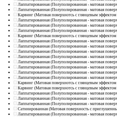
Лаппатированная (Полуполированная - матовая повер
Лаппатированная (Полуполированная - матовая повер
Карвинг (Матовая поверхнотсь с глянцевым эффектом
Лаппатированная (Полуполированная - матовая повер
Лаппатированная (Полуполированная - матовая повер
Лаппатированная (Полуполированная - матовая повер
Карвинг (Матовая поверхнотсь с глянцевым эффектом
Лаппатированная (Полуполированная - матовая повер
Лаппатированная (Полуполированная - матовая повер
Лаппатированная (Полуполированная - матовая повер
Лаппатированная (Полуполированная - матовая повер
Лаппатированная (Полуполированная - матовая повер
Лаппатированная (Полуполированная - матовая повер
Лаппатированная (Полуполированная - матовая повер
Лаппатированная (Полуполированная - матовая повер
Карвинг (Матовая поверхнотсь с глянцевым эффектом
Карвинг (Матовая поверхнотсь с глянцевым эффектом
Лаппатированная (Полуполированная - матовая повер
Лаппатированная (Полуполированная - матовая повер
Лаппатированная (Полуполированная - матовая повер
Сатинированная (Матовая поверхность с приглушенн
Лаппатированная (Полуполированная - матовая повер