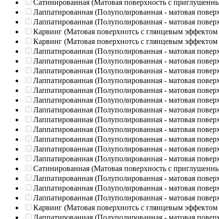
Сатинированная (Матовая поверхность с приглушенн
Лаппатированная (Полуполированная - матовая повер
Лаппатированная (Полуполированная - матовая повер
Карвинг (Матовая поверхнотсь с глянцевым эффектом
Карвинг (Матовая поверхнотсь с глянцевым эффектом
Лаппатированная (Полуполированная - матовая повер
Лаппатированная (Полуполированная - матовая повер
Лаппатированная (Полуполированная - матовая повер
Лаппатированная (Полуполированная - матовая повер
Лаппатированная (Полуполированная - матовая повер
Лаппатированная (Полуполированная - матовая повер
Лаппатированная (Полуполированная - матовая повер
Лаппатированная (Полуполированная - матовая повер
Лаппатированная (Полуполированная - матовая повер
Лаппатированная (Полуполированная - матовая повер
Лаппатированная (Полуполированная - матовая повер
Лаппатированная (Полуполированная - матовая повер
Сатинированная (Матовая поверхность с приглушенн
Лаппатированная (Полуполированная - матовая повер
Лаппатированная (Полуполированная - матовая повер
Лаппатированная (Полуполированная - матовая повер
Карвинг (Матовая поверхнотсь с глянцевым эффектом
Лаппатированная (Полуполированная - матовая повер