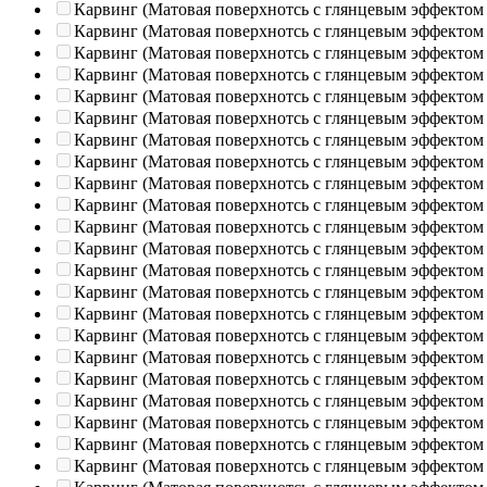
Карвинг (Матовая поверхнотсь с глянцевым эффектом
Карвинг (Матовая поверхнотсь с глянцевым эффектом
Карвинг (Матовая поверхнотсь с глянцевым эффектом
Карвинг (Матовая поверхнотсь с глянцевым эффектом
Карвинг (Матовая поверхнотсь с глянцевым эффектом
Карвинг (Матовая поверхнотсь с глянцевым эффектом
Карвинг (Матовая поверхнотсь с глянцевым эффектом
Карвинг (Матовая поверхнотсь с глянцевым эффектом
Карвинг (Матовая поверхнотсь с глянцевым эффектом
Карвинг (Матовая поверхнотсь с глянцевым эффектом
Карвинг (Матовая поверхнотсь с глянцевым эффектом
Карвинг (Матовая поверхнотсь с глянцевым эффектом
Карвинг (Матовая поверхнотсь с глянцевым эффектом
Карвинг (Матовая поверхнотсь с глянцевым эффектом
Карвинг (Матовая поверхнотсь с глянцевым эффектом
Карвинг (Матовая поверхнотсь с глянцевым эффектом
Карвинг (Матовая поверхнотсь с глянцевым эффектом
Карвинг (Матовая поверхнотсь с глянцевым эффектом
Карвинг (Матовая поверхнотсь с глянцевым эффектом
Карвинг (Матовая поверхнотсь с глянцевым эффектом
Карвинг (Матовая поверхнотсь с глянцевым эффектом
Карвинг (Матовая поверхнотсь с глянцевым эффектом