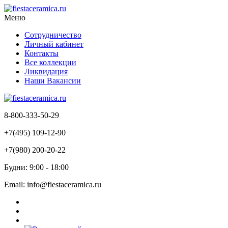
Меню
Сотрудничество
Личный кабинет
Контакты
Все коллекции
Ликвидация
Наши Вакансии
8-800-333-50-29
+7(495) 109-12-90
+7(980) 200-20-22
Будни: 9:00 - 18:00
Email: info@fiestaceramica.ru