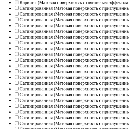
Карвинг (Матовая поверхнотсь с глянцевым эффектом
Сатинированная (Матовая поверхность с приглушенн
Сатинированная (Матовая поверхность с приглушенн
Сатинированная (Матовая поверхность с приглушенн
Сатинированная (Матовая поверхность с приглушенн
Сатинированная (Матовая поверхность с приглушенн
Сатинированная (Матовая поверхность с приглушенн
Сатинированная (Матовая поверхность с приглушенн
Сатинированная (Матовая поверхность с приглушенн
Сатинированная (Матовая поверхность с приглушенн
Сатинированная (Матовая поверхность с приглушенн
Сатинированная (Матовая поверхность с приглушенн
Сатинированная (Матовая поверхность с приглушенн
Сатинированная (Матовая поверхность с приглушенн
Сатинированная (Матовая поверхность с приглушенн
Сатинированная (Матовая поверхность с приглушенн
Сатинированная (Матовая поверхность с приглушенн
Сатинированная (Матовая поверхность с приглушенн
Сатинированная (Матовая поверхность с приглушенн
Сатинированная (Матовая поверхность с приглушенн
Сатинированная (Матовая поверхность с приглушенн
Сатинированная (Матовая поверхность с приглушенн