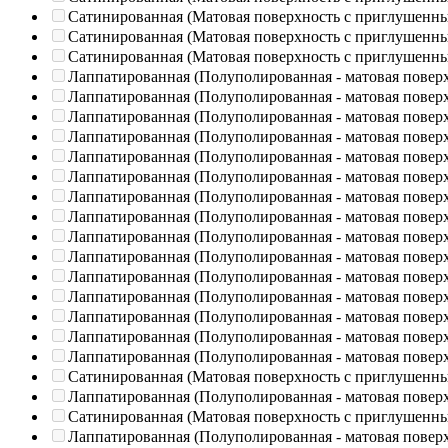
Сатинированная (Матовая поверхность с приглушенн
Сатинированная (Матовая поверхность с приглушенн
Сатинированная (Матовая поверхность с приглушенн
Лаппатированная (Полуполированная - матовая повер
Лаппатированная (Полуполированная - матовая повер
Лаппатированная (Полуполированная - матовая повер
Лаппатированная (Полуполированная - матовая повер
Лаппатированная (Полуполированная - матовая повер
Лаппатированная (Полуполированная - матовая повер
Лаппатированная (Полуполированная - матовая повер
Лаппатированная (Полуполированная - матовая повер
Лаппатированная (Полуполированная - матовая повер
Лаппатированная (Полуполированная - матовая повер
Лаппатированная (Полуполированная - матовая повер
Лаппатированная (Полуполированная - матовая повер
Лаппатированная (Полуполированная - матовая повер
Лаппатированная (Полуполированная - матовая повер
Лаппатированная (Полуполированная - матовая повер
Сатинированная (Матовая поверхность с приглушенн
Лаппатированная (Полуполированная - матовая повер
Сатинированная (Матовая поверхность с приглушенн
Лаппатированная (Полуполированная - матовая повер