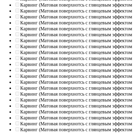
Карвинг (Матовая поверхнотсь с глянцевым эффектом
Карвинг (Матовая поверхнотсь с глянцевым эффектом
Карвинг (Матовая поверхнотсь с глянцевым эффектом
Карвинг (Матовая поверхнотсь с глянцевым эффектом
Карвинг (Матовая поверхнотсь с глянцевым эффектом
Карвинг (Матовая поверхнотсь с глянцевым эффектом
Карвинг (Матовая поверхнотсь с глянцевым эффектом
Карвинг (Матовая поверхнотсь с глянцевым эффектом
Карвинг (Матовая поверхнотсь с глянцевым эффектом
Карвинг (Матовая поверхнотсь с глянцевым эффектом
Карвинг (Матовая поверхнотсь с глянцевым эффектом
Карвинг (Матовая поверхнотсь с глянцевым эффектом
Карвинг (Матовая поверхнотсь с глянцевым эффектом
Карвинг (Матовая поверхнотсь с глянцевым эффектом
Карвинг (Матовая поверхнотсь с глянцевым эффектом
Карвинг (Матовая поверхнотсь с глянцевым эффектом
Карвинг (Матовая поверхнотсь с глянцевым эффектом
Карвинг (Матовая поверхнотсь с глянцевым эффектом
Карвинг (Матовая поверхнотсь с глянцевым эффектом
Карвинг (Матовая поверхнотсь с глянцевым эффектом
Карвинг (Матовая поверхнотсь с глянцевым эффектом
Карвинг (Матовая поверхнотсь с глянцевым эффектом