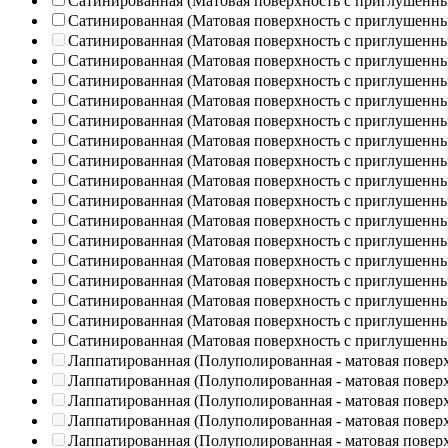
Сатинированная (Матовая поверхность с приглушенн
Сатинированная (Матовая поверхность с приглушенн
Сатинированная (Матовая поверхность с приглушенн
Сатинированная (Матовая поверхность с приглушенн
Сатинированная (Матовая поверхность с приглушенн
Сатинированная (Матовая поверхность с приглушенн
Сатинированная (Матовая поверхность с приглушенн
Сатинированная (Матовая поверхность с приглушенн
Сатинированная (Матовая поверхность с приглушенн
Сатинированная (Матовая поверхность с приглушенн
Сатинированная (Матовая поверхность с приглушенн
Сатинированная (Матовая поверхность с приглушенн
Сатинированная (Матовая поверхность с приглушенн
Сатинированная (Матовая поверхность с приглушенн
Сатинированная (Матовая поверхность с приглушенн
Сатинированная (Матовая поверхность с приглушенн
Сатинированная (Матовая поверхность с приглушенн
Сатинированная (Матовая поверхность с приглушенн
Лаппатированная (Полуполированная - матовая повер
Лаппатированная (Полуполированная - матовая повер
Лаппатированная (Полуполированная - матовая повер
Лаппатированная (Полуполированная - матовая повер
Лаппатированная (Полуполированная - матовая повер