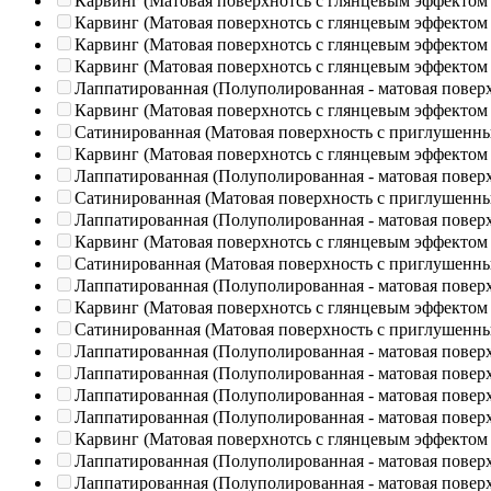
Карвинг (Матовая поверхнотсь с глянцевым эффектом
Карвинг (Матовая поверхнотсь с глянцевым эффектом
Карвинг (Матовая поверхнотсь с глянцевым эффектом
Карвинг (Матовая поверхнотсь с глянцевым эффектом
Лаппатированная (Полуполированная - матовая повер
Карвинг (Матовая поверхнотсь с глянцевым эффектом
Сатинированная (Матовая поверхность с приглушенн
Карвинг (Матовая поверхнотсь с глянцевым эффектом
Лаппатированная (Полуполированная - матовая повер
Сатинированная (Матовая поверхность с приглушенн
Лаппатированная (Полуполированная - матовая повер
Карвинг (Матовая поверхнотсь с глянцевым эффектом
Сатинированная (Матовая поверхность с приглушенн
Лаппатированная (Полуполированная - матовая повер
Карвинг (Матовая поверхнотсь с глянцевым эффектом
Сатинированная (Матовая поверхность с приглушенн
Лаппатированная (Полуполированная - матовая повер
Лаппатированная (Полуполированная - матовая повер
Лаппатированная (Полуполированная - матовая повер
Лаппатированная (Полуполированная - матовая повер
Карвинг (Матовая поверхнотсь с глянцевым эффектом
Лаппатированная (Полуполированная - матовая повер
Лаппатированная (Полуполированная - матовая повер