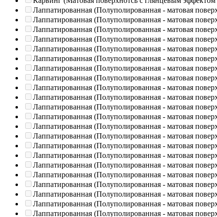
Карвинг (Матовая поверхнотсь с глянцевым эффектом
Лаппатированная (Полуполированная - матовая повер
Лаппатированная (Полуполированная - матовая повер
Лаппатированная (Полуполированная - матовая повер
Лаппатированная (Полуполированная - матовая повер
Лаппатированная (Полуполированная - матовая повер
Лаппатированная (Полуполированная - матовая повер
Лаппатированная (Полуполированная - матовая повер
Лаппатированная (Полуполированная - матовая повер
Лаппатированная (Полуполированная - матовая повер
Лаппатированная (Полуполированная - матовая повер
Лаппатированная (Полуполированная - матовая повер
Лаппатированная (Полуполированная - матовая повер
Лаппатированная (Полуполированная - матовая повер
Лаппатированная (Полуполированная - матовая повер
Лаппатированная (Полуполированная - матовая повер
Лаппатированная (Полуполированная - матовая повер
Лаппатированная (Полуполированная - матовая повер
Лаппатированная (Полуполированная - матовая повер
Лаппатированная (Полуполированная - матовая повер
Лаппатированная (Полуполированная - матовая повер
Лаппатированная (Полуполированная - матовая повер
Лаппатированная (Полуполированная - матовая повер