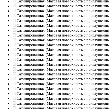
Сатинированная (Матовая поверхность с приглушенн
Сатинированная (Матовая поверхность с приглушенн
Сатинированная (Матовая поверхность с приглушенн
Сатинированная (Матовая поверхность с приглушенн
Сатинированная (Матовая поверхность с приглушенн
Сатинированная (Матовая поверхность с приглушенн
Сатинированная (Матовая поверхность с приглушенн
Сатинированная (Матовая поверхность с приглушенн
Сатинированная (Матовая поверхность с приглушенн
Сатинированная (Матовая поверхность с приглушенн
Сатинированная (Матовая поверхность с приглушенн
Сатинированная (Матовая поверхность с приглушенн
Сатинированная (Матовая поверхность с приглушенн
Сатинированная (Матовая поверхность с приглушенн
Сатинированная (Матовая поверхность с приглушенн
Сатинированная (Матовая поверхность с приглушенн
Сатинированная (Матовая поверхность с приглушенн
Сатинированная (Матовая поверхность с приглушенн
Сатинированная (Матовая поверхность с приглушенн
Сатинированная (Матовая поверхность с приглушенн
Сатинированная (Матовая поверхность с приглушенн
Сатинированная (Матовая поверхность с приглушенн
Сатинированная (Матовая поверхность с приглушенн