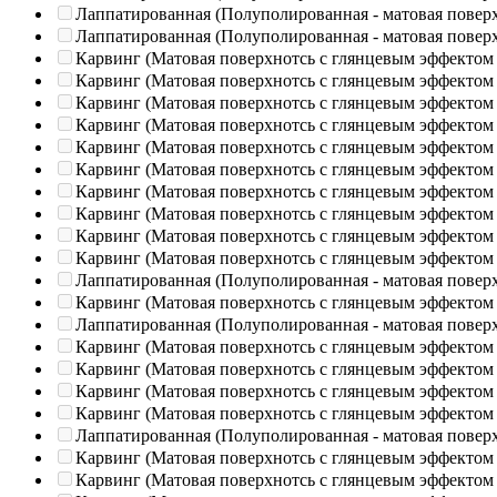
Лаппатированная (Полуполированная - матовая повер
Лаппатированная (Полуполированная - матовая повер
Карвинг (Матовая поверхнотсь с глянцевым эффектом
Карвинг (Матовая поверхнотсь с глянцевым эффектом
Карвинг (Матовая поверхнотсь с глянцевым эффектом
Карвинг (Матовая поверхнотсь с глянцевым эффектом
Карвинг (Матовая поверхнотсь с глянцевым эффектом
Карвинг (Матовая поверхнотсь с глянцевым эффектом
Карвинг (Матовая поверхнотсь с глянцевым эффектом
Карвинг (Матовая поверхнотсь с глянцевым эффектом
Карвинг (Матовая поверхнотсь с глянцевым эффектом
Карвинг (Матовая поверхнотсь с глянцевым эффектом
Лаппатированная (Полуполированная - матовая повер
Карвинг (Матовая поверхнотсь с глянцевым эффектом
Лаппатированная (Полуполированная - матовая повер
Карвинг (Матовая поверхнотсь с глянцевым эффектом
Карвинг (Матовая поверхнотсь с глянцевым эффектом
Карвинг (Матовая поверхнотсь с глянцевым эффектом
Карвинг (Матовая поверхнотсь с глянцевым эффектом
Лаппатированная (Полуполированная - матовая повер
Карвинг (Матовая поверхнотсь с глянцевым эффектом
Карвинг (Матовая поверхнотсь с глянцевым эффектом