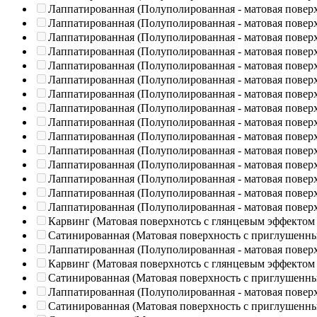
Лаппатированная (Полуполированная - матовая повер
Лаппатированная (Полуполированная - матовая повер
Лаппатированная (Полуполированная - матовая повер
Лаппатированная (Полуполированная - матовая повер
Лаппатированная (Полуполированная - матовая повер
Лаппатированная (Полуполированная - матовая повер
Лаппатированная (Полуполированная - матовая повер
Лаппатированная (Полуполированная - матовая повер
Лаппатированная (Полуполированная - матовая повер
Лаппатированная (Полуполированная - матовая повер
Лаппатированная (Полуполированная - матовая повер
Лаппатированная (Полуполированная - матовая повер
Лаппатированная (Полуполированная - матовая повер
Лаппатированная (Полуполированная - матовая повер
Лаппатированная (Полуполированная - матовая повер
Карвинг (Матовая поверхнотсь с глянцевым эффектом
Сатинированная (Матовая поверхность с приглушенн
Лаппатированная (Полуполированная - матовая повер
Карвинг (Матовая поверхнотсь с глянцевым эффектом
Сатинированная (Матовая поверхность с приглушенн
Лаппатированная (Полуполированная - матовая повер
Сатинированная (Матовая поверхность с приглушенн