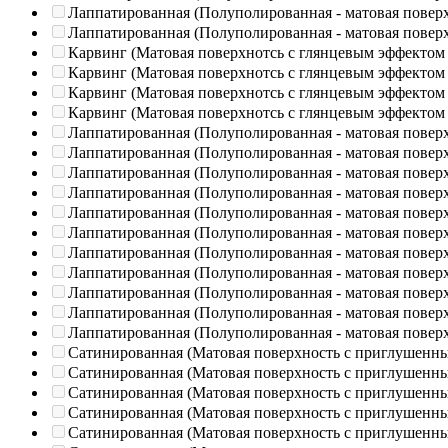
Лаппатированная (Полуполированная - матовая повер
Лаппатированная (Полуполированная - матовая повер
Карвинг (Матовая поверхнотсь с глянцевым эффектом
Карвинг (Матовая поверхнотсь с глянцевым эффектом
Карвинг (Матовая поверхнотсь с глянцевым эффектом
Карвинг (Матовая поверхнотсь с глянцевым эффектом
Лаппатированная (Полуполированная - матовая повер
Лаппатированная (Полуполированная - матовая повер
Лаппатированная (Полуполированная - матовая повер
Лаппатированная (Полуполированная - матовая повер
Лаппатированная (Полуполированная - матовая повер
Лаппатированная (Полуполированная - матовая повер
Лаппатированная (Полуполированная - матовая повер
Лаппатированная (Полуполированная - матовая повер
Лаппатированная (Полуполированная - матовая повер
Лаппатированная (Полуполированная - матовая повер
Лаппатированная (Полуполированная - матовая повер
Сатинированная (Матовая поверхность с приглушенн
Сатинированная (Матовая поверхность с приглушенн
Сатинированная (Матовая поверхность с приглушенн
Сатинированная (Матовая поверхность с приглушенн
Сатинированная (Матовая поверхность с приглушенн