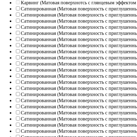
Карвинг (Матовая поверхнотсь с глянцевым эффектом
Сатинированная (Матовая поверхность с приглушенн
Сатинированная (Матовая поверхность с приглушенн
Сатинированная (Матовая поверхность с приглушенн
Сатинированная (Матовая поверхность с приглушенн
Сатинированная (Матовая поверхность с приглушенн
Сатинированная (Матовая поверхность с приглушенн
Сатинированная (Матовая поверхность с приглушенн
Сатинированная (Матовая поверхность с приглушенн
Сатинированная (Матовая поверхность с приглушенн
Сатинированная (Матовая поверхность с приглушенн
Сатинированная (Матовая поверхность с приглушенн
Сатинированная (Матовая поверхность с приглушенн
Сатинированная (Матовая поверхность с приглушенн
Сатинированная (Матовая поверхность с приглушенн
Сатинированная (Матовая поверхность с приглушенн
Сатинированная (Матовая поверхность с приглушенн
Сатинированная (Матовая поверхность с приглушенн
Сатинированная (Матовая поверхность с приглушенн
Сатинированная (Матовая поверхность с приглушенн
Сатинированная (Матовая поверхность с приглушенн
Сатинированная (Матовая поверхность с приглушенн