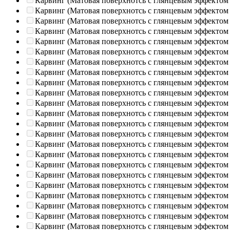
Карвинг (Матовая поверхнотсь с глянцевым эффектом
Карвинг (Матовая поверхнотсь с глянцевым эффектом
Карвинг (Матовая поверхнотсь с глянцевым эффектом
Карвинг (Матовая поверхнотсь с глянцевым эффектом
Карвинг (Матовая поверхнотсь с глянцевым эффектом
Карвинг (Матовая поверхнотсь с глянцевым эффектом
Карвинг (Матовая поверхнотсь с глянцевым эффектом
Карвинг (Матовая поверхнотсь с глянцевым эффектом
Карвинг (Матовая поверхнотсь с глянцевым эффектом
Карвинг (Матовая поверхнотсь с глянцевым эффектом
Карвинг (Матовая поверхнотсь с глянцевым эффектом
Карвинг (Матовая поверхнотсь с глянцевым эффектом
Карвинг (Матовая поверхнотсь с глянцевым эффектом
Карвинг (Матовая поверхнотсь с глянцевым эффектом
Карвинг (Матовая поверхнотсь с глянцевым эффектом
Карвинг (Матовая поверхнотсь с глянцевым эффектом
Карвинг (Матовая поверхнотсь с глянцевым эффектом
Карвинг (Матовая поверхнотсь с глянцевым эффектом
Карвинг (Матовая поверхнотсь с глянцевым эффектом
Карвинг (Матовая поверхнотсь с глянцевым эффектом
Карвинг (Матовая поверхнотсь с глянцевым эффектом
Карвинг (Матовая поверхнотсь с глянцевым эффектом
Карвинг (Матовая поверхнотсь с глянцевым эффектом