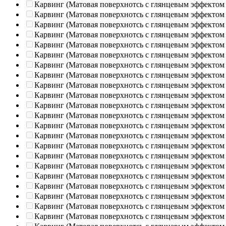
Карвинг (Матовая поверхнотсь с глянцевым эффектом
Карвинг (Матовая поверхнотсь с глянцевым эффектом
Карвинг (Матовая поверхнотсь с глянцевым эффектом
Карвинг (Матовая поверхнотсь с глянцевым эффектом
Карвинг (Матовая поверхнотсь с глянцевым эффектом
Карвинг (Матовая поверхнотсь с глянцевым эффектом
Карвинг (Матовая поверхнотсь с глянцевым эффектом
Карвинг (Матовая поверхнотсь с глянцевым эффектом
Карвинг (Матовая поверхнотсь с глянцевым эффектом
Карвинг (Матовая поверхнотсь с глянцевым эффектом
Карвинг (Матовая поверхнотсь с глянцевым эффектом
Карвинг (Матовая поверхнотсь с глянцевым эффектом
Карвинг (Матовая поверхнотсь с глянцевым эффектом
Карвинг (Матовая поверхнотсь с глянцевым эффектом
Карвинг (Матовая поверхнотсь с глянцевым эффектом
Карвинг (Матовая поверхнотсь с глянцевым эффектом
Карвинг (Матовая поверхнотсь с глянцевым эффектом
Карвинг (Матовая поверхнотсь с глянцевым эффектом
Карвинг (Матовая поверхнотсь с глянцевым эффектом
Карвинг (Матовая поверхнотсь с глянцевым эффектом
Карвинг (Матовая поверхнотсь с глянцевым эффектом
Карвинг (Матовая поверхнотсь с глянцевым эффектом