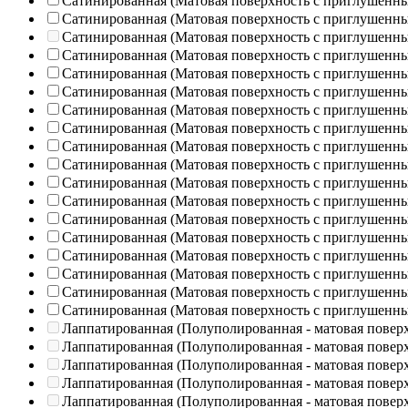
Сатинированная (Матовая поверхность с приглушенн
Сатинированная (Матовая поверхность с приглушенн
Сатинированная (Матовая поверхность с приглушенн
Сатинированная (Матовая поверхность с приглушенн
Сатинированная (Матовая поверхность с приглушенн
Сатинированная (Матовая поверхность с приглушенн
Сатинированная (Матовая поверхность с приглушенн
Сатинированная (Матовая поверхность с приглушенн
Сатинированная (Матовая поверхность с приглушенн
Сатинированная (Матовая поверхность с приглушенн
Сатинированная (Матовая поверхность с приглушенн
Сатинированная (Матовая поверхность с приглушенн
Сатинированная (Матовая поверхность с приглушенн
Сатинированная (Матовая поверхность с приглушенн
Сатинированная (Матовая поверхность с приглушенн
Сатинированная (Матовая поверхность с приглушенн
Сатинированная (Матовая поверхность с приглушенн
Сатинированная (Матовая поверхность с приглушенн
Лаппатированная (Полуполированная - матовая повер
Лаппатированная (Полуполированная - матовая повер
Лаппатированная (Полуполированная - матовая повер
Лаппатированная (Полуполированная - матовая повер
Лаппатированная (Полуполированная - матовая повер