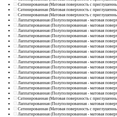
Сатинированная (Матовая поверхность с приглушенн
Сатинированная (Матовая поверхность с приглушенн
Сатинированная (Матовая поверхность с приглушенн
Лаппатированная (Полуполированная - матовая повер
Лаппатированная (Полуполированная - матовая повер
Лаппатированная (Полуполированная - матовая повер
Лаппатированная (Полуполированная - матовая повер
Лаппатированная (Полуполированная - матовая повер
Лаппатированная (Полуполированная - матовая повер
Лаппатированная (Полуполированная - матовая повер
Лаппатированная (Полуполированная - матовая повер
Лаппатированная (Полуполированная - матовая повер
Лаппатированная (Полуполированная - матовая повер
Лаппатированная (Полуполированная - матовая повер
Лаппатированная (Полуполированная - матовая повер
Лаппатированная (Полуполированная - матовая повер
Лаппатированная (Полуполированная - матовая повер
Лаппатированная (Полуполированная - матовая повер
Сатинированная (Матовая поверхность с приглушенн
Лаппатированная (Полуполированная - матовая повер
Сатинированная (Матовая поверхность с приглушенн
Лаппатированная (Полуполированная - матовая повер