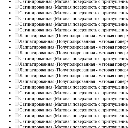
Сатинированная (Матовая поверхность с приглушенн
Сатинированная (Матовая поверхность с приглушенн
Сатинированная (Матовая поверхность с приглушенн
Сатинированная (Матовая поверхность с приглушенн
Сатинированная (Матовая поверхность с приглушенн
Сатинированная (Матовая поверхность с приглушенн
Лаппатированная (Полуполированная - матовая повер
Лаппатированная (Полуполированная - матовая повер
Лаппатированная (Полуполированная - матовая повер
Лаппатированная (Полуполированная - матовая повер
Сатинированная (Матовая поверхность с приглушенн
Лаппатированная (Полуполированная - матовая повер
Лаппатированная (Полуполированная - матовая повер
Лаппатированная (Полуполированная - матовая повер
Лаппатированная (Полуполированная - матовая повер
Сатинированная (Матовая поверхность с приглушенн
Сатинированная (Матовая поверхность с приглушенн
Сатинированная (Матовая поверхность с приглушенн
Сатинированная (Матовая поверхность с приглушенн
Сатинированная (Матовая поверхность с приглушенн
Сатинированная (Матовая поверхность с приглушенн
Сатинированная (Матовая поверхность с приглушенн
Сатинированная (Матовая поверхность с приглушенн