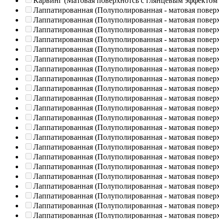
Карвинг (Матовая поверхнотсь с глянцевым эффектом
Лаппатированная (Полуполированная - матовая повер
Лаппатированная (Полуполированная - матовая повер
Лаппатированная (Полуполированная - матовая повер
Лаппатированная (Полуполированная - матовая повер
Лаппатированная (Полуполированная - матовая повер
Лаппатированная (Полуполированная - матовая повер
Лаппатированная (Полуполированная - матовая повер
Лаппатированная (Полуполированная - матовая повер
Лаппатированная (Полуполированная - матовая повер
Лаппатированная (Полуполированная - матовая повер
Лаппатированная (Полуполированная - матовая повер
Лаппатированная (Полуполированная - матовая повер
Лаппатированная (Полуполированная - матовая повер
Лаппатированная (Полуполированная - матовая повер
Лаппатированная (Полуполированная - матовая повер
Лаппатированная (Полуполированная - матовая повер
Лаппатированная (Полуполированная - матовая повер
Лаппатированная (Полуполированная - матовая повер
Лаппатированная (Полуполированная - матовая повер
Лаппатированная (Полуполированная - матовая повер
Лаппатированная (Полуполированная - матовая повер
Лаппатированная (Полуполированная - матовая повер