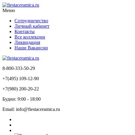
Меню
Сотрудничество
Личный кабинет
Контакты
Все коллекции
Ликвидация
Наши Вакансии
8-800-333-50-29
+7(495) 109-12-90
+7(980) 200-20-22
Будни: 9:00 - 18:00
Email: info@fiestaceramica.ru