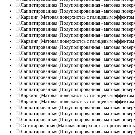
Лаппатированная (Полуполированная - матовая повер
Лаппатированная (Полуполированная - матовая повер
Карвинг (Матовая поверхнотсь с глянцевым эффектом
Лаппатированная (Полуполированная - матовая повер
Лаппатированная (Полуполированная - матовая повер
Лаппатированная (Полуполированная - матовая повер
Карвинг (Матовая поверхнотсь с глянцевым эффектом
Лаппатированная (Полуполированная - матовая повер
Лаппатированная (Полуполированная - матовая повер
Лаппатированная (Полуполированная - матовая повер
Лаппатированная (Полуполированная - матовая повер
Лаппатированная (Полуполированная - матовая повер
Лаппатированная (Полуполированная - матовая повер
Лаппатированная (Полуполированная - матовая повер
Лаппатированная (Полуполированная - матовая повер
Карвинг (Матовая поверхнотсь с глянцевым эффектом
Карвинг (Матовая поверхнотсь с глянцевым эффектом
Лаппатированная (Полуполированная - матовая повер
Лаппатированная (Полуполированная - матовая повер
Лаппатированная (Полуполированная - матовая повер
Сатинированная (Матовая поверхность с приглушенн
Лаппатированная (Полуполированная - матовая повер