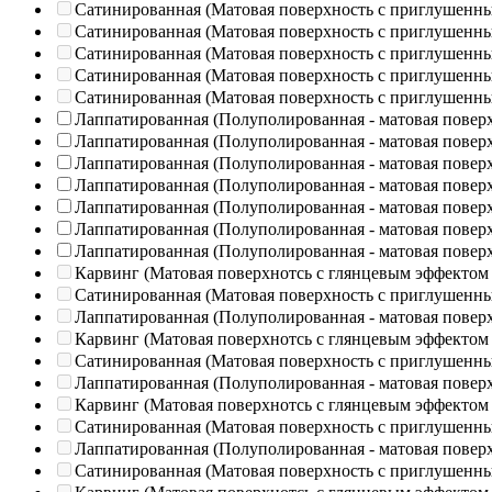
Сатинированная (Матовая поверхность с приглушенн
Сатинированная (Матовая поверхность с приглушенн
Сатинированная (Матовая поверхность с приглушенн
Сатинированная (Матовая поверхность с приглушенн
Сатинированная (Матовая поверхность с приглушенн
Лаппатированная (Полуполированная - матовая повер
Лаппатированная (Полуполированная - матовая повер
Лаппатированная (Полуполированная - матовая повер
Лаппатированная (Полуполированная - матовая повер
Лаппатированная (Полуполированная - матовая повер
Лаппатированная (Полуполированная - матовая повер
Лаппатированная (Полуполированная - матовая повер
Карвинг (Матовая поверхнотсь с глянцевым эффектом
Сатинированная (Матовая поверхность с приглушенн
Лаппатированная (Полуполированная - матовая повер
Карвинг (Матовая поверхнотсь с глянцевым эффектом
Сатинированная (Матовая поверхность с приглушенн
Лаппатированная (Полуполированная - матовая повер
Карвинг (Матовая поверхнотсь с глянцевым эффектом
Сатинированная (Матовая поверхность с приглушенн
Лаппатированная (Полуполированная - матовая повер
Сатинированная (Матовая поверхность с приглушенн