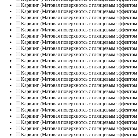
Карвинг (Матовая поверхнотсь с глянцевым эффектом
Карвинг (Матовая поверхнотсь с глянцевым эффектом
Карвинг (Матовая поверхнотсь с глянцевым эффектом
Карвинг (Матовая поверхнотсь с глянцевым эффектом
Карвинг (Матовая поверхнотсь с глянцевым эффектом
Карвинг (Матовая поверхнотсь с глянцевым эффектом
Карвинг (Матовая поверхнотсь с глянцевым эффектом
Карвинг (Матовая поверхнотсь с глянцевым эффектом
Карвинг (Матовая поверхнотсь с глянцевым эффектом
Карвинг (Матовая поверхнотсь с глянцевым эффектом
Карвинг (Матовая поверхнотсь с глянцевым эффектом
Карвинг (Матовая поверхнотсь с глянцевым эффектом
Карвинг (Матовая поверхнотсь с глянцевым эффектом
Карвинг (Матовая поверхнотсь с глянцевым эффектом
Карвинг (Матовая поверхнотсь с глянцевым эффектом
Карвинг (Матовая поверхнотсь с глянцевым эффектом
Карвинг (Матовая поверхнотсь с глянцевым эффектом
Карвинг (Матовая поверхнотсь с глянцевым эффектом
Карвинг (Матовая поверхнотсь с глянцевым эффектом
Карвинг (Матовая поверхнотсь с глянцевым эффектом
Карвинг (Матовая поверхнотсь с глянцевым эффектом
Карвинг (Матовая поверхнотсь с глянцевым эффектом