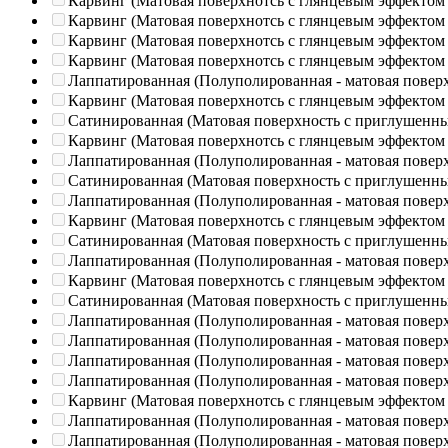
Карвинг (Матовая поверхнотсь с глянцевым эффектом
Карвинг (Матовая поверхнотсь с глянцевым эффектом
Карвинг (Матовая поверхнотсь с глянцевым эффектом
Карвинг (Матовая поверхнотсь с глянцевым эффектом
Лаппатированная (Полуполированная - матовая повер
Карвинг (Матовая поверхнотсь с глянцевым эффектом
Сатинированная (Матовая поверхность с приглушенн
Карвинг (Матовая поверхнотсь с глянцевым эффектом
Лаппатированная (Полуполированная - матовая повер
Сатинированная (Матовая поверхность с приглушенн
Лаппатированная (Полуполированная - матовая повер
Карвинг (Матовая поверхнотсь с глянцевым эффектом
Сатинированная (Матовая поверхность с приглушенн
Лаппатированная (Полуполированная - матовая повер
Карвинг (Матовая поверхнотсь с глянцевым эффектом
Сатинированная (Матовая поверхность с приглушенн
Лаппатированная (Полуполированная - матовая повер
Лаппатированная (Полуполированная - матовая повер
Лаппатированная (Полуполированная - матовая повер
Лаппатированная (Полуполированная - матовая повер
Карвинг (Матовая поверхнотсь с глянцевым эффектом
Лаппатированная (Полуполированная - матовая повер
Лаппатированная (Полуполированная - матовая повер