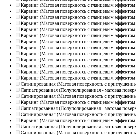
Карвинг (Матовая поверхнотсь с глянцевым эффектом
Карвинг (Матовая поверхнотсь с глянцевым эффектом
Карвинг (Матовая поверхнотсь с глянцевым эффектом
Карвинг (Матовая поверхнотсь с глянцевым эффектом
Карвинг (Матовая поверхнотсь с глянцевым эффектом
Карвинг (Матовая поверхнотсь с глянцевым эффектом
Карвинг (Матовая поверхнотсь с глянцевым эффектом
Карвинг (Матовая поверхнотсь с глянцевым эффектом
Карвинг (Матовая поверхнотсь с глянцевым эффектом
Карвинг (Матовая поверхнотсь с глянцевым эффектом
Карвинг (Матовая поверхнотсь с глянцевым эффектом
Карвинг (Матовая поверхнотсь с глянцевым эффектом
Карвинг (Матовая поверхнотсь с глянцевым эффектом
Сатинированная (Матовая поверхность с приглушенн
Лаппатированная (Полуполированная - матовая повер
Сатинированная (Матовая поверхность с приглушенн
Карвинг (Матовая поверхнотсь с глянцевым эффектом
Лаппатированная (Полуполированная - матовая повер
Сатинированная (Матовая поверхность с приглушенн
Карвинг (Матовая поверхнотсь с глянцевым эффектом
Лаппатированная (Полуполированная - матовая повер
Сатинированная (Матовая поверхность с приглушенн