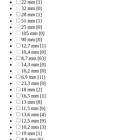
22 mm
[1]
32 mm
[0]
28 mm
[1]
51 mm
[1]
25 mm
[0]
105 mm
[0]
90 mm
[0]
12,7 mm
[1]
10,4 mm
[0]
8,7 mm
[63]
14,3 mm
[0]
16,2 mm
[0]
6,9 mm
[11]
23,3 mm
[0]
18 mm
[2]
16,5 mm
[1]
13 mm
[8]
11,5 mm
[6]
13.6 mm
[4]
12,5 mm
[9]
10,2 mm
[3]
19 mm
[1]
8,8 mm
[6]