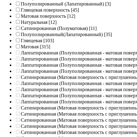
Полуполированный (Лапатированный)
[3]
Глянцевая поверхность
[45]
Матовая поверхность
[12]
Натуральная
[12]
Сатинированная (Полуматовая)
[11]
Полуполированный(Лапатированный)
[35]
Глянцевая
[103]
Матовая
[315]
Лаппатированная (Полуполированная - матовая повер
Лаппатированная (Полуполированная - матовая повер
Лаппатированная (Полуполированная - матовая повер
Лаппатированная (Полуполированная - матовая повер
Сатинированная (Матовая поверхность с приглушенн
Лаппатированная (Полуполированная - матовая повер
Лаппатированная (Полуполированная - матовая повер
Лаппатированная (Полуполированная - матовая повер
Лаппатированная (Полуполированная - матовая повер
Сатинированная (Матовая поверхность с приглушенн
Сатинированная (Матовая поверхность с приглушенн
Сатинированная (Матовая поверхность с приглушенн
Сатинированная (Матовая поверхность с приглушенн
Сатинированная (Матовая поверхность с приглушенн