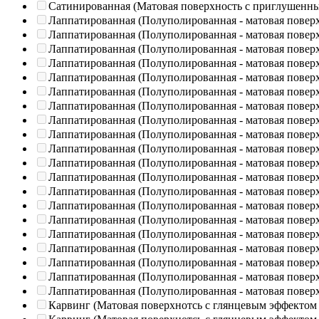
Сатинированная (Матовая поверхность с приглушенн
Лаппатированная (Полуполированная - матовая повер
Лаппатированная (Полуполированная - матовая повер
Лаппатированная (Полуполированная - матовая повер
Лаппатированная (Полуполированная - матовая повер
Лаппатированная (Полуполированная - матовая повер
Лаппатированная (Полуполированная - матовая повер
Лаппатированная (Полуполированная - матовая повер
Лаппатированная (Полуполированная - матовая повер
Лаппатированная (Полуполированная - матовая повер
Лаппатированная (Полуполированная - матовая повер
Лаппатированная (Полуполированная - матовая повер
Лаппатированная (Полуполированная - матовая повер
Лаппатированная (Полуполированная - матовая повер
Лаппатированная (Полуполированная - матовая повер
Лаппатированная (Полуполированная - матовая повер
Лаппатированная (Полуполированная - матовая повер
Лаппатированная (Полуполированная - матовая повер
Лаппатированная (Полуполированная - матовая повер
Лаппатированная (Полуполированная - матовая повер
Лаппатированная (Полуполированная - матовая повер
Карвинг (Матовая поверхнотсь с глянцевым эффектом