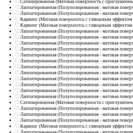
Сатинированная (Матовая поверхность с приглушенн
Лаппатированная (Полуполированная - матовая повер
Лаппатированная (Полуполированная - матовая повер
Карвинг (Матовая поверхнотсь с глянцевым эффектом
Карвинг (Матовая поверхнотсь с глянцевым эффектом
Лаппатированная (Полуполированная - матовая повер
Лаппатированная (Полуполированная - матовая повер
Лаппатированная (Полуполированная - матовая повер
Лаппатированная (Полуполированная - матовая повер
Лаппатированная (Полуполированная - матовая повер
Лаппатированная (Полуполированная - матовая повер
Лаппатированная (Полуполированная - матовая повер
Лаппатированная (Полуполированная - матовая повер
Лаппатированная (Полуполированная - матовая повер
Лаппатированная (Полуполированная - матовая повер
Лаппатированная (Полуполированная - матовая повер
Лаппатированная (Полуполированная - матовая повер
Сатинированная (Матовая поверхность с приглушенн
Лаппатированная (Полуполированная - матовая повер
Лаппатированная (Полуполированная - матовая повер
Лаппатированная (Полуполированная - матовая повер
Карвинг (Матовая поверхнотсь с глянцевым эффектом
Лаппатированная (Полуполированная - матовая повер