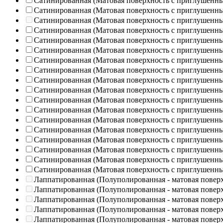
Сатинированная (Матовая поверхность с приглушенн
Сатинированная (Матовая поверхность с приглушенн
Сатинированная (Матовая поверхность с приглушенн
Сатинированная (Матовая поверхность с приглушенн
Сатинированная (Матовая поверхность с приглушенн
Сатинированная (Матовая поверхность с приглушенн
Сатинированная (Матовая поверхность с приглушенн
Сатинированная (Матовая поверхность с приглушенн
Сатинированная (Матовая поверхность с приглушенн
Сатинированная (Матовая поверхность с приглушенн
Сатинированная (Матовая поверхность с приглушенн
Сатинированная (Матовая поверхность с приглушенн
Сатинированная (Матовая поверхность с приглушенн
Сатинированная (Матовая поверхность с приглушенн
Сатинированная (Матовая поверхность с приглушенн
Сатинированная (Матовая поверхность с приглушенн
Сатинированная (Матовая поверхность с приглушенн
Сатинированная (Матовая поверхность с приглушенн
Лаппатированная (Полуполированная - матовая повер
Лаппатированная (Полуполированная - матовая повер
Лаппатированная (Полуполированная - матовая повер
Лаппатированная (Полуполированная - матовая повер
Лаппатированная (Полуполированная - матовая повер