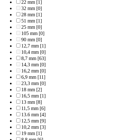
22 mm
[1]
32 mm
[0]
28 mm
[1]
51 mm
[1]
25 mm
[0]
105 mm
[0]
90 mm
[0]
12,7 mm
[1]
10,4 mm
[0]
8,7 mm
[63]
14,3 mm
[0]
16,2 mm
[0]
6,9 mm
[11]
23,3 mm
[0]
18 mm
[2]
16,5 mm
[1]
13 mm
[8]
11,5 mm
[6]
13.6 mm
[4]
12,5 mm
[9]
10,2 mm
[3]
19 mm
[1]
8,8 mm
[6]