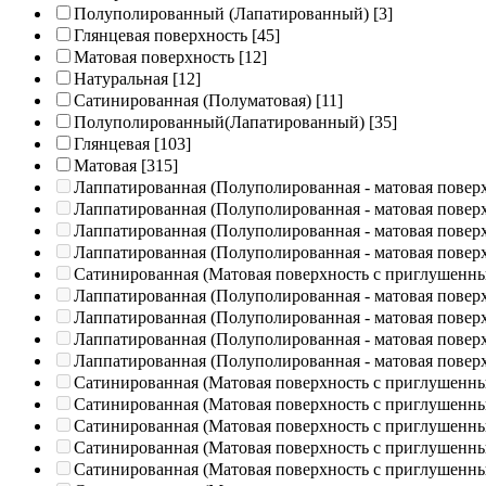
Полуполированный (Лапатированный)
[3]
Глянцевая поверхность
[45]
Матовая поверхность
[12]
Натуральная
[12]
Сатинированная (Полуматовая)
[11]
Полуполированный(Лапатированный)
[35]
Глянцевая
[103]
Матовая
[315]
Лаппатированная (Полуполированная - матовая повер
Лаппатированная (Полуполированная - матовая повер
Лаппатированная (Полуполированная - матовая повер
Лаппатированная (Полуполированная - матовая повер
Сатинированная (Матовая поверхность с приглушенн
Лаппатированная (Полуполированная - матовая повер
Лаппатированная (Полуполированная - матовая повер
Лаппатированная (Полуполированная - матовая повер
Лаппатированная (Полуполированная - матовая повер
Сатинированная (Матовая поверхность с приглушенн
Сатинированная (Матовая поверхность с приглушенн
Сатинированная (Матовая поверхность с приглушенн
Сатинированная (Матовая поверхность с приглушенн
Сатинированная (Матовая поверхность с приглушенн