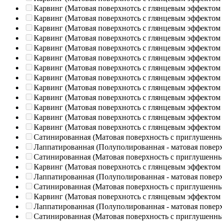
Карвинг (Матовая поверхнотсь с глянцевым эффектом
Карвинг (Матовая поверхнотсь с глянцевым эффектом
Карвинг (Матовая поверхнотсь с глянцевым эффектом
Карвинг (Матовая поверхнотсь с глянцевым эффектом
Карвинг (Матовая поверхнотсь с глянцевым эффектом
Карвинг (Матовая поверхнотсь с глянцевым эффектом
Карвинг (Матовая поверхнотсь с глянцевым эффектом
Карвинг (Матовая поверхнотсь с глянцевым эффектом
Карвинг (Матовая поверхнотсь с глянцевым эффектом
Карвинг (Матовая поверхнотсь с глянцевым эффектом
Карвинг (Матовая поверхнотсь с глянцевым эффектом
Карвинг (Матовая поверхнотсь с глянцевым эффектом
Карвинг (Матовая поверхнотсь с глянцевым эффектом
Сатинированная (Матовая поверхность с приглушенн
Лаппатированная (Полуполированная - матовая повер
Сатинированная (Матовая поверхность с приглушенн
Карвинг (Матовая поверхнотсь с глянцевым эффектом
Лаппатированная (Полуполированная - матовая повер
Сатинированная (Матовая поверхность с приглушенн
Карвинг (Матовая поверхнотсь с глянцевым эффектом
Лаппатированная (Полуполированная - матовая повер
Сатинированная (Матовая поверхность с приглушенн