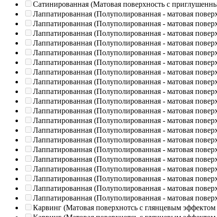
Сатинированная (Матовая поверхность с приглушенн
Лаппатированная (Полуполированная - матовая повер
Лаппатированная (Полуполированная - матовая повер
Лаппатированная (Полуполированная - матовая повер
Лаппатированная (Полуполированная - матовая повер
Лаппатированная (Полуполированная - матовая повер
Лаппатированная (Полуполированная - матовая повер
Лаппатированная (Полуполированная - матовая повер
Лаппатированная (Полуполированная - матовая повер
Лаппатированная (Полуполированная - матовая повер
Лаппатированная (Полуполированная - матовая повер
Лаппатированная (Полуполированная - матовая повер
Лаппатированная (Полуполированная - матовая повер
Лаппатированная (Полуполированная - матовая повер
Лаппатированная (Полуполированная - матовая повер
Лаппатированная (Полуполированная - матовая повер
Лаппатированная (Полуполированная - матовая повер
Лаппатированная (Полуполированная - матовая повер
Лаппатированная (Полуполированная - матовая повер
Лаппатированная (Полуполированная - матовая повер
Лаппатированная (Полуполированная - матовая повер
Карвинг (Матовая поверхнотсь с глянцевым эффектом