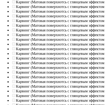
Карвинг (Матовая поверхнотсь с глянцевым эффектом
Карвинг (Матовая поверхнотсь с глянцевым эффектом
Карвинг (Матовая поверхнотсь с глянцевым эффектом
Карвинг (Матовая поверхнотсь с глянцевым эффектом
Карвинг (Матовая поверхнотсь с глянцевым эффектом
Карвинг (Матовая поверхнотсь с глянцевым эффектом
Карвинг (Матовая поверхнотсь с глянцевым эффектом
Карвинг (Матовая поверхнотсь с глянцевым эффектом
Карвинг (Матовая поверхнотсь с глянцевым эффектом
Карвинг (Матовая поверхнотсь с глянцевым эффектом
Карвинг (Матовая поверхнотсь с глянцевым эффектом
Карвинг (Матовая поверхнотсь с глянцевым эффектом
Карвинг (Матовая поверхнотсь с глянцевым эффектом
Карвинг (Матовая поверхнотсь с глянцевым эффектом
Карвинг (Матовая поверхнотсь с глянцевым эффектом
Карвинг (Матовая поверхнотсь с глянцевым эффектом
Карвинг (Матовая поверхнотсь с глянцевым эффектом
Карвинг (Матовая поверхнотсь с глянцевым эффектом
Карвинг (Матовая поверхнотсь с глянцевым эффектом
Карвинг (Матовая поверхнотсь с глянцевым эффектом
Карвинг (Матовая поверхнотсь с глянцевым эффектом
Карвинг (Матовая поверхнотсь с глянцевым эффектом