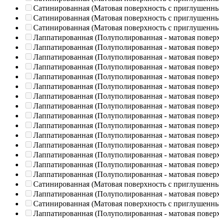
Сатинированная (Матовая поверхность с приглушенн
Сатинированная (Матовая поверхность с приглушенн
Сатинированная (Матовая поверхность с приглушенн
Лаппатированная (Полуполированная - матовая повер
Лаппатированная (Полуполированная - матовая повер
Лаппатированная (Полуполированная - матовая повер
Лаппатированная (Полуполированная - матовая повер
Лаппатированная (Полуполированная - матовая повер
Лаппатированная (Полуполированная - матовая повер
Лаппатированная (Полуполированная - матовая повер
Лаппатированная (Полуполированная - матовая повер
Лаппатированная (Полуполированная - матовая повер
Лаппатированная (Полуполированная - матовая повер
Лаппатированная (Полуполированная - матовая повер
Лаппатированная (Полуполированная - матовая повер
Лаппатированная (Полуполированная - матовая повер
Лаппатированная (Полуполированная - матовая повер
Лаппатированная (Полуполированная - матовая повер
Сатинированная (Матовая поверхность с приглушенн
Лаппатированная (Полуполированная - матовая повер
Сатинированная (Матовая поверхность с приглушенн
Лаппатированная (Полуполированная - матовая повер