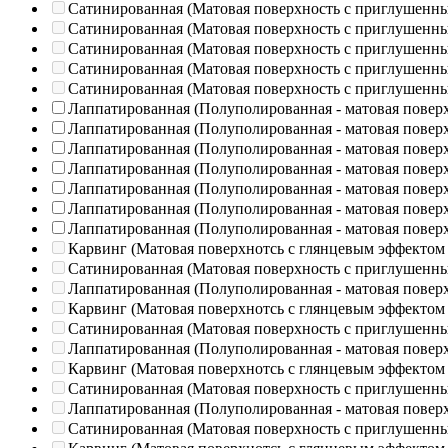
Сатинированная (Матовая поверхность с приглушенн
Сатинированная (Матовая поверхность с приглушенн
Сатинированная (Матовая поверхность с приглушенн
Сатинированная (Матовая поверхность с приглушенн
Сатинированная (Матовая поверхность с приглушенн
Лаппатированная (Полуполированная - матовая повер
Лаппатированная (Полуполированная - матовая повер
Лаппатированная (Полуполированная - матовая повер
Лаппатированная (Полуполированная - матовая повер
Лаппатированная (Полуполированная - матовая повер
Лаппатированная (Полуполированная - матовая повер
Лаппатированная (Полуполированная - матовая повер
Карвинг (Матовая поверхнотсь с глянцевым эффектом
Сатинированная (Матовая поверхность с приглушенн
Лаппатированная (Полуполированная - матовая повер
Карвинг (Матовая поверхнотсь с глянцевым эффектом
Сатинированная (Матовая поверхность с приглушенн
Лаппатированная (Полуполированная - матовая повер
Карвинг (Матовая поверхнотсь с глянцевым эффектом
Сатинированная (Матовая поверхность с приглушенн
Лаппатированная (Полуполированная - матовая повер
Сатинированная (Матовая поверхность с приглушенн