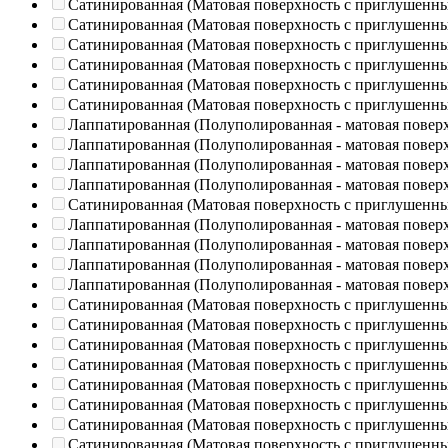
Сатинированная (Матовая поверхность с приглушенн
Сатинированная (Матовая поверхность с приглушенн
Сатинированная (Матовая поверхность с приглушенн
Сатинированная (Матовая поверхность с приглушенн
Сатинированная (Матовая поверхность с приглушенн
Сатинированная (Матовая поверхность с приглушенн
Лаппатированная (Полуполированная - матовая повер
Лаппатированная (Полуполированная - матовая повер
Лаппатированная (Полуполированная - матовая повер
Лаппатированная (Полуполированная - матовая повер
Сатинированная (Матовая поверхность с приглушенн
Лаппатированная (Полуполированная - матовая повер
Лаппатированная (Полуполированная - матовая повер
Лаппатированная (Полуполированная - матовая повер
Лаппатированная (Полуполированная - матовая повер
Сатинированная (Матовая поверхность с приглушенн
Сатинированная (Матовая поверхность с приглушенн
Сатинированная (Матовая поверхность с приглушенн
Сатинированная (Матовая поверхность с приглушенн
Сатинированная (Матовая поверхность с приглушенн
Сатинированная (Матовая поверхность с приглушенн
Сатинированная (Матовая поверхность с приглушенн
Сатинированная (Матовая поверхность с приглушенн