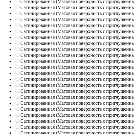
Сатинированная (Матовая поверхность с приглушенн
Сатинированная (Матовая поверхность с приглушенн
Сатинированная (Матовая поверхность с приглушенн
Сатинированная (Матовая поверхность с приглушенн
Сатинированная (Матовая поверхность с приглушенн
Сатинированная (Матовая поверхность с приглушенн
Сатинированная (Матовая поверхность с приглушенн
Сатинированная (Матовая поверхность с приглушенн
Сатинированная (Матовая поверхность с приглушенн
Сатинированная (Матовая поверхность с приглушенн
Сатинированная (Матовая поверхность с приглушенн
Сатинированная (Матовая поверхность с приглушенн
Сатинированная (Матовая поверхность с приглушенн
Сатинированная (Матовая поверхность с приглушенн
Сатинированная (Матовая поверхность с приглушенн
Сатинированная (Матовая поверхность с приглушенн
Сатинированная (Матовая поверхность с приглушенн
Сатинированная (Матовая поверхность с приглушенн
Сатинированная (Матовая поверхность с приглушенн
Сатинированная (Матовая поверхность с приглушенн
Сатинированная (Матовая поверхность с приглушенн
Сатинированная (Матовая поверхность с приглушенн
Сатинированная (Матовая поверхность с приглушенн