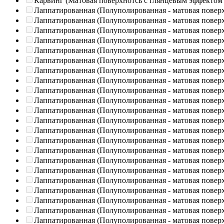
Карвинг (Матовая поверхнотсь с глянцевым эффектом
Лаппатированная (Полуполированная - матовая повер
Лаппатированная (Полуполированная - матовая повер
Лаппатированная (Полуполированная - матовая повер
Лаппатированная (Полуполированная - матовая повер
Лаппатированная (Полуполированная - матовая повер
Лаппатированная (Полуполированная - матовая повер
Лаппатированная (Полуполированная - матовая повер
Лаппатированная (Полуполированная - матовая повер
Лаппатированная (Полуполированная - матовая повер
Лаппатированная (Полуполированная - матовая повер
Лаппатированная (Полуполированная - матовая повер
Лаппатированная (Полуполированная - матовая повер
Лаппатированная (Полуполированная - матовая повер
Лаппатированная (Полуполированная - матовая повер
Лаппатированная (Полуполированная - матовая повер
Лаппатированная (Полуполированная - матовая повер
Лаппатированная (Полуполированная - матовая повер
Лаппатированная (Полуполированная - матовая повер
Лаппатированная (Полуполированная - матовая повер
Лаппатированная (Полуполированная - матовая повер
Лаппатированная (Полуполированная - матовая повер
Лаппатированная (Полуполированная - матовая повер