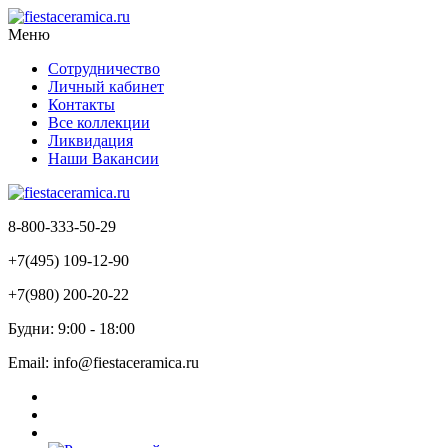
Меню
Сотрудничество
Личный кабинет
Контакты
Все коллекции
Ликвидация
Наши Вакансии
8-800-333-50-29
+7(495) 109-12-90
+7(980) 200-20-22
Будни: 9:00 - 18:00
Email: info@fiestaceramica.ru