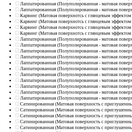
Лаппатированная (Полуполированная - матовая повер
Лаппатированная (Полуполированная - матовая повер
Карвинг (Матовая поверхнотсь с глянцевым эффектом
Карвинг (Матовая поверхнотсь с глянцевым эффектом
Карвинг (Матовая поверхнотсь с глянцевым эффектом
Карвинг (Матовая поверхнотсь с глянцевым эффектом
Лаппатированная (Полуполированная - матовая повер
Лаппатированная (Полуполированная - матовая повер
Лаппатированная (Полуполированная - матовая повер
Лаппатированная (Полуполированная - матовая повер
Лаппатированная (Полуполированная - матовая повер
Лаппатированная (Полуполированная - матовая повер
Лаппатированная (Полуполированная - матовая повер
Лаппатированная (Полуполированная - матовая повер
Лаппатированная (Полуполированная - матовая повер
Лаппатированная (Полуполированная - матовая повер
Лаппатированная (Полуполированная - матовая повер
Сатинированная (Матовая поверхность с приглушенн
Сатинированная (Матовая поверхность с приглушенн
Сатинированная (Матовая поверхность с приглушенн
Сатинированная (Матовая поверхность с приглушенн
Сатинированная (Матовая поверхность с приглушенн