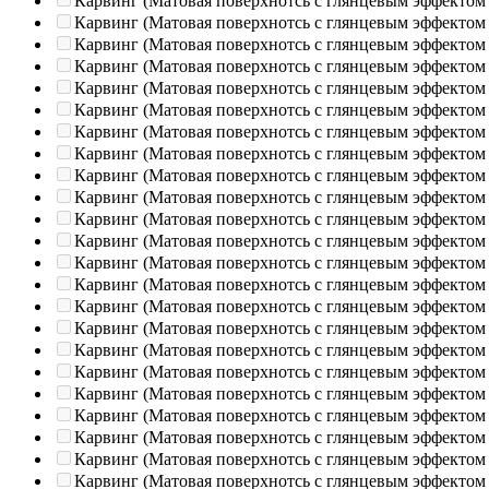
Карвинг (Матовая поверхнотсь с глянцевым эффектом
Карвинг (Матовая поверхнотсь с глянцевым эффектом
Карвинг (Матовая поверхнотсь с глянцевым эффектом
Карвинг (Матовая поверхнотсь с глянцевым эффектом
Карвинг (Матовая поверхнотсь с глянцевым эффектом
Карвинг (Матовая поверхнотсь с глянцевым эффектом
Карвинг (Матовая поверхнотсь с глянцевым эффектом
Карвинг (Матовая поверхнотсь с глянцевым эффектом
Карвинг (Матовая поверхнотсь с глянцевым эффектом
Карвинг (Матовая поверхнотсь с глянцевым эффектом
Карвинг (Матовая поверхнотсь с глянцевым эффектом
Карвинг (Матовая поверхнотсь с глянцевым эффектом
Карвинг (Матовая поверхнотсь с глянцевым эффектом
Карвинг (Матовая поверхнотсь с глянцевым эффектом
Карвинг (Матовая поверхнотсь с глянцевым эффектом
Карвинг (Матовая поверхнотсь с глянцевым эффектом
Карвинг (Матовая поверхнотсь с глянцевым эффектом
Карвинг (Матовая поверхнотсь с глянцевым эффектом
Карвинг (Матовая поверхнотсь с глянцевым эффектом
Карвинг (Матовая поверхнотсь с глянцевым эффектом
Карвинг (Матовая поверхнотсь с глянцевым эффектом
Карвинг (Матовая поверхнотсь с глянцевым эффектом
Карвинг (Матовая поверхнотсь с глянцевым эффектом