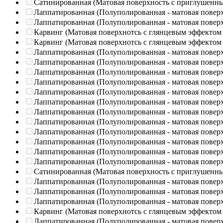
Сатинированная (Матовая поверхность с приглушенн
Лаппатированная (Полуполированная - матовая повер
Лаппатированная (Полуполированная - матовая повер
Карвинг (Матовая поверхнотсь с глянцевым эффектом
Карвинг (Матовая поверхнотсь с глянцевым эффектом
Лаппатированная (Полуполированная - матовая повер
Лаппатированная (Полуполированная - матовая повер
Лаппатированная (Полуполированная - матовая повер
Лаппатированная (Полуполированная - матовая повер
Лаппатированная (Полуполированная - матовая повер
Лаппатированная (Полуполированная - матовая повер
Лаппатированная (Полуполированная - матовая повер
Лаппатированная (Полуполированная - матовая повер
Лаппатированная (Полуполированная - матовая повер
Лаппатированная (Полуполированная - матовая повер
Лаппатированная (Полуполированная - матовая повер
Лаппатированная (Полуполированная - матовая повер
Сатинированная (Матовая поверхность с приглушенн
Лаппатированная (Полуполированная - матовая повер
Лаппатированная (Полуполированная - матовая повер
Лаппатированная (Полуполированная - матовая повер
Карвинг (Матовая поверхнотсь с глянцевым эффектом
Лаппатированная (Полуполированная - матовая повер