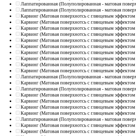
Лаппатированная (Полуполированная - матовая повер
Лаппатированная (Полуполированная - матовая повер
Карвинг (Матовая поверхнотсь с глянцевым эффектом
Карвинг (Матовая поверхнотсь с глянцевым эффектом
Карвинг (Матовая поверхнотсь с глянцевым эффектом
Карвинг (Матовая поверхнотсь с глянцевым эффектом
Карвинг (Матовая поверхнотсь с глянцевым эффектом
Карвинг (Матовая поверхнотсь с глянцевым эффектом
Карвинг (Матовая поверхнотсь с глянцевым эффектом
Карвинг (Матовая поверхнотсь с глянцевым эффектом
Карвинг (Матовая поверхнотсь с глянцевым эффектом
Карвинг (Матовая поверхнотсь с глянцевым эффектом
Лаппатированная (Полуполированная - матовая повер
Карвинг (Матовая поверхнотсь с глянцевым эффектом
Лаппатированная (Полуполированная - матовая повер
Карвинг (Матовая поверхнотсь с глянцевым эффектом
Карвинг (Матовая поверхнотсь с глянцевым эффектом
Карвинг (Матовая поверхнотсь с глянцевым эффектом
Карвинг (Матовая поверхнотсь с глянцевым эффектом
Лаппатированная (Полуполированная - матовая повер
Карвинг (Матовая поверхнотсь с глянцевым эффектом
Карвинг (Матовая поверхнотсь с глянцевым эффектом