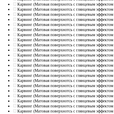
Карвинг (Матовая поверхнотсь с глянцевым эффектом
Карвинг (Матовая поверхнотсь с глянцевым эффектом
Карвинг (Матовая поверхнотсь с глянцевым эффектом
Карвинг (Матовая поверхнотсь с глянцевым эффектом
Карвинг (Матовая поверхнотсь с глянцевым эффектом
Карвинг (Матовая поверхнотсь с глянцевым эффектом
Карвинг (Матовая поверхнотсь с глянцевым эффектом
Карвинг (Матовая поверхнотсь с глянцевым эффектом
Карвинг (Матовая поверхнотсь с глянцевым эффектом
Карвинг (Матовая поверхнотсь с глянцевым эффектом
Карвинг (Матовая поверхнотсь с глянцевым эффектом
Карвинг (Матовая поверхнотсь с глянцевым эффектом
Карвинг (Матовая поверхнотсь с глянцевым эффектом
Карвинг (Матовая поверхнотсь с глянцевым эффектом
Карвинг (Матовая поверхнотсь с глянцевым эффектом
Карвинг (Матовая поверхнотсь с глянцевым эффектом
Карвинг (Матовая поверхнотсь с глянцевым эффектом
Карвинг (Матовая поверхнотсь с глянцевым эффектом
Карвинг (Матовая поверхнотсь с глянцевым эффектом
Карвинг (Матовая поверхнотсь с глянцевым эффектом
Карвинг (Матовая поверхнотсь с глянцевым эффектом
Карвинг (Матовая поверхнотсь с глянцевым эффектом