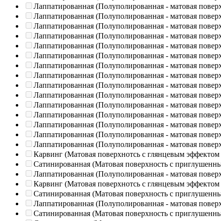
Лаппатированная (Полуполированная - матовая повер
Лаппатированная (Полуполированная - матовая повер
Лаппатированная (Полуполированная - матовая повер
Лаппатированная (Полуполированная - матовая повер
Лаппатированная (Полуполированная - матовая повер
Лаппатированная (Полуполированная - матовая повер
Лаппатированная (Полуполированная - матовая повер
Лаппатированная (Полуполированная - матовая повер
Лаппатированная (Полуполированная - матовая повер
Лаппатированная (Полуполированная - матовая повер
Лаппатированная (Полуполированная - матовая повер
Лаппатированная (Полуполированная - матовая повер
Лаппатированная (Полуполированная - матовая повер
Лаппатированная (Полуполированная - матовая повер
Лаппатированная (Полуполированная - матовая повер
Карвинг (Матовая поверхнотсь с глянцевым эффектом
Сатинированная (Матовая поверхность с приглушенн
Лаппатированная (Полуполированная - матовая повер
Карвинг (Матовая поверхнотсь с глянцевым эффектом
Сатинированная (Матовая поверхность с приглушенн
Лаппатированная (Полуполированная - матовая повер
Сатинированная (Матовая поверхность с приглушенн