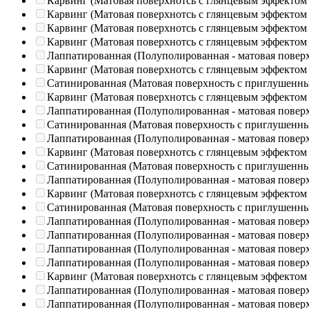
Карвинг (Матовая поверхнотсь с глянцевым эффектом
Карвинг (Матовая поверхнотсь с глянцевым эффектом
Карвинг (Матовая поверхнотсь с глянцевым эффектом
Карвинг (Матовая поверхнотсь с глянцевым эффектом
Лаппатированная (Полуполированная - матовая повер
Карвинг (Матовая поверхнотсь с глянцевым эффектом
Сатинированная (Матовая поверхность с приглушенн
Карвинг (Матовая поверхнотсь с глянцевым эффектом
Лаппатированная (Полуполированная - матовая повер
Сатинированная (Матовая поверхность с приглушенн
Лаппатированная (Полуполированная - матовая повер
Карвинг (Матовая поверхнотсь с глянцевым эффектом
Сатинированная (Матовая поверхность с приглушенн
Лаппатированная (Полуполированная - матовая повер
Карвинг (Матовая поверхнотсь с глянцевым эффектом
Сатинированная (Матовая поверхность с приглушенн
Лаппатированная (Полуполированная - матовая повер
Лаппатированная (Полуполированная - матовая повер
Лаппатированная (Полуполированная - матовая повер
Лаппатированная (Полуполированная - матовая повер
Карвинг (Матовая поверхнотсь с глянцевым эффектом
Лаппатированная (Полуполированная - матовая повер
Лаппатированная (Полуполированная - матовая повер