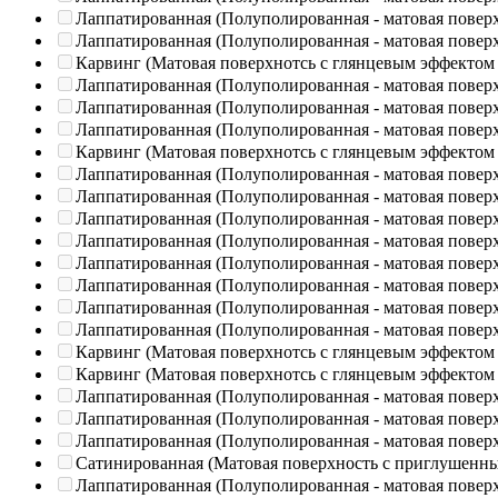
Лаппатированная (Полуполированная - матовая повер
Лаппатированная (Полуполированная - матовая повер
Карвинг (Матовая поверхнотсь с глянцевым эффектом
Лаппатированная (Полуполированная - матовая повер
Лаппатированная (Полуполированная - матовая повер
Лаппатированная (Полуполированная - матовая повер
Карвинг (Матовая поверхнотсь с глянцевым эффектом
Лаппатированная (Полуполированная - матовая повер
Лаппатированная (Полуполированная - матовая повер
Лаппатированная (Полуполированная - матовая повер
Лаппатированная (Полуполированная - матовая повер
Лаппатированная (Полуполированная - матовая повер
Лаппатированная (Полуполированная - матовая повер
Лаппатированная (Полуполированная - матовая повер
Лаппатированная (Полуполированная - матовая повер
Карвинг (Матовая поверхнотсь с глянцевым эффектом
Карвинг (Матовая поверхнотсь с глянцевым эффектом
Лаппатированная (Полуполированная - матовая повер
Лаппатированная (Полуполированная - матовая повер
Лаппатированная (Полуполированная - матовая повер
Сатинированная (Матовая поверхность с приглушенн
Лаппатированная (Полуполированная - матовая повер