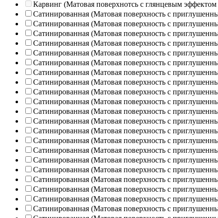
Карвинг (Матовая поверхнотсь с глянцевым эффектом
Сатинированная (Матовая поверхность с приглушенн
Сатинированная (Матовая поверхность с приглушенн
Сатинированная (Матовая поверхность с приглушенн
Сатинированная (Матовая поверхность с приглушенн
Сатинированная (Матовая поверхность с приглушенн
Сатинированная (Матовая поверхность с приглушенн
Сатинированная (Матовая поверхность с приглушенн
Сатинированная (Матовая поверхность с приглушенн
Сатинированная (Матовая поверхность с приглушенн
Сатинированная (Матовая поверхность с приглушенн
Сатинированная (Матовая поверхность с приглушенн
Сатинированная (Матовая поверхность с приглушенн
Сатинированная (Матовая поверхность с приглушенн
Сатинированная (Матовая поверхность с приглушенн
Сатинированная (Матовая поверхность с приглушенн
Сатинированная (Матовая поверхность с приглушенн
Сатинированная (Матовая поверхность с приглушенн
Сатинированная (Матовая поверхность с приглушенн
Сатинированная (Матовая поверхность с приглушенн
Сатинированная (Матовая поверхность с приглушенн
Сатинированная (Матовая поверхность с приглушенн