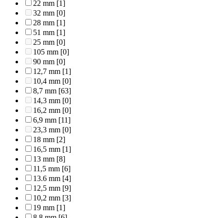
22 mm
[1]
32 mm
[0]
28 mm
[1]
51 mm
[1]
25 mm
[0]
105 mm
[0]
90 mm
[0]
12,7 mm
[1]
10,4 mm
[0]
8,7 mm
[63]
14,3 mm
[0]
16,2 mm
[0]
6,9 mm
[11]
23,3 mm
[0]
18 mm
[2]
16,5 mm
[1]
13 mm
[8]
11,5 mm
[6]
13.6 mm
[4]
12,5 mm
[9]
10,2 mm
[3]
19 mm
[1]
8,8 mm
[6]