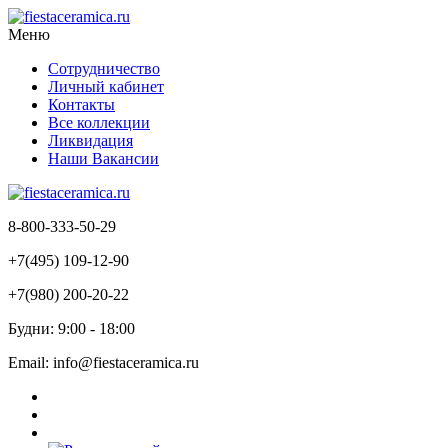
Меню
Сотрудничество
Личный кабинет
Контакты
Все коллекции
Ликвидация
Наши Вакансии
8-800-333-50-29
+7(495) 109-12-90
+7(980) 200-20-22
Будни: 9:00 - 18:00
Email: info@fiestaceramica.ru