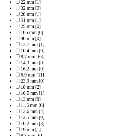
22 mm
[1]
32 mm
[0]
28 mm
[1]
51 mm
[1]
25 mm
[0]
105 mm
[0]
90 mm
[0]
12,7 mm
[1]
10,4 mm
[0]
8,7 mm
[63]
14,3 mm
[0]
16,2 mm
[0]
6,9 mm
[11]
23,3 mm
[0]
18 mm
[2]
16,5 mm
[1]
13 mm
[8]
11,5 mm
[6]
13.6 mm
[4]
12,5 mm
[9]
10,2 mm
[3]
19 mm
[1]
8,8 mm
[6]