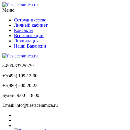
Меню
Сотрудничество
Личный кабинет
Контакты
Все коллекции
Ликвидация
Наши Вакансии
8-800-333-50-29
+7(495) 109-12-90
+7(980) 200-20-22
Будни: 9:00 - 18:00
Email: info@fiestaceramica.ru