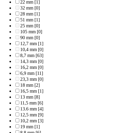
22 mm
[1]
32 mm
[0]
28 mm
[1]
51 mm
[1]
25 mm
[0]
105 mm
[0]
90 mm
[0]
12,7 mm
[1]
10,4 mm
[0]
8,7 mm
[63]
14,3 mm
[0]
16,2 mm
[0]
6,9 mm
[11]
23,3 mm
[0]
18 mm
[2]
16,5 mm
[1]
13 mm
[8]
11,5 mm
[6]
13.6 mm
[4]
12,5 mm
[9]
10,2 mm
[3]
19 mm
[1]
8,8 mm
[6]