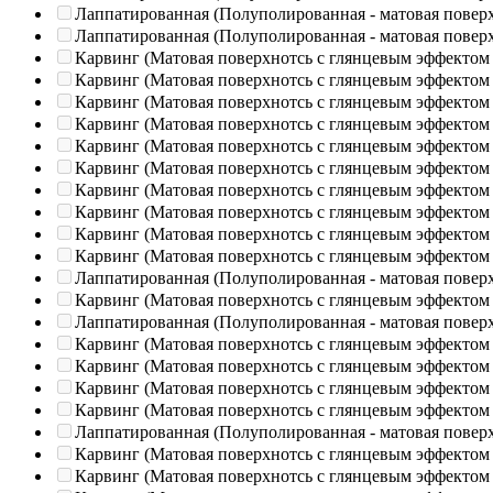
Лаппатированная (Полуполированная - матовая повер
Лаппатированная (Полуполированная - матовая повер
Карвинг (Матовая поверхнотсь с глянцевым эффектом
Карвинг (Матовая поверхнотсь с глянцевым эффектом
Карвинг (Матовая поверхнотсь с глянцевым эффектом
Карвинг (Матовая поверхнотсь с глянцевым эффектом
Карвинг (Матовая поверхнотсь с глянцевым эффектом
Карвинг (Матовая поверхнотсь с глянцевым эффектом
Карвинг (Матовая поверхнотсь с глянцевым эффектом
Карвинг (Матовая поверхнотсь с глянцевым эффектом
Карвинг (Матовая поверхнотсь с глянцевым эффектом
Карвинг (Матовая поверхнотсь с глянцевым эффектом
Лаппатированная (Полуполированная - матовая повер
Карвинг (Матовая поверхнотсь с глянцевым эффектом
Лаппатированная (Полуполированная - матовая повер
Карвинг (Матовая поверхнотсь с глянцевым эффектом
Карвинг (Матовая поверхнотсь с глянцевым эффектом
Карвинг (Матовая поверхнотсь с глянцевым эффектом
Карвинг (Матовая поверхнотсь с глянцевым эффектом
Лаппатированная (Полуполированная - матовая повер
Карвинг (Матовая поверхнотсь с глянцевым эффектом
Карвинг (Матовая поверхнотсь с глянцевым эффектом