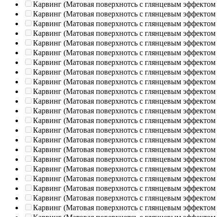
Карвинг (Матовая поверхнотсь с глянцевым эффектом
Карвинг (Матовая поверхнотсь с глянцевым эффектом
Карвинг (Матовая поверхнотсь с глянцевым эффектом
Карвинг (Матовая поверхнотсь с глянцевым эффектом
Карвинг (Матовая поверхнотсь с глянцевым эффектом
Карвинг (Матовая поверхнотсь с глянцевым эффектом
Карвинг (Матовая поверхнотсь с глянцевым эффектом
Карвинг (Матовая поверхнотсь с глянцевым эффектом
Карвинг (Матовая поверхнотсь с глянцевым эффектом
Карвинг (Матовая поверхнотсь с глянцевым эффектом
Карвинг (Матовая поверхнотсь с глянцевым эффектом
Карвинг (Матовая поверхнотсь с глянцевым эффектом
Карвинг (Матовая поверхнотсь с глянцевым эффектом
Карвинг (Матовая поверхнотсь с глянцевым эффектом
Карвинг (Матовая поверхнотсь с глянцевым эффектом
Карвинг (Матовая поверхнотсь с глянцевым эффектом
Карвинг (Матовая поверхнотсь с глянцевым эффектом
Карвинг (Матовая поверхнотсь с глянцевым эффектом
Карвинг (Матовая поверхнотсь с глянцевым эффектом
Карвинг (Матовая поверхнотсь с глянцевым эффектом
Карвинг (Матовая поверхнотсь с глянцевым эффектом
Карвинг (Матовая поверхнотсь с глянцевым эффектом