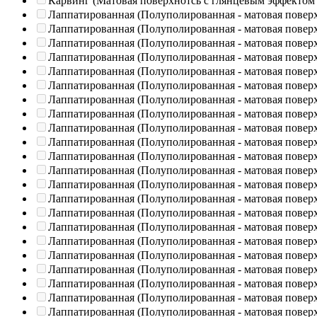
Карвинг (Матовая поверхнотсь с глянцевым эффектом
Лаппатированная (Полуполированная - матовая повер
Лаппатированная (Полуполированная - матовая повер
Лаппатированная (Полуполированная - матовая повер
Лаппатированная (Полуполированная - матовая повер
Лаппатированная (Полуполированная - матовая повер
Лаппатированная (Полуполированная - матовая повер
Лаппатированная (Полуполированная - матовая повер
Лаппатированная (Полуполированная - матовая повер
Лаппатированная (Полуполированная - матовая повер
Лаппатированная (Полуполированная - матовая повер
Лаппатированная (Полуполированная - матовая повер
Лаппатированная (Полуполированная - матовая повер
Лаппатированная (Полуполированная - матовая повер
Лаппатированная (Полуполированная - матовая повер
Лаппатированная (Полуполированная - матовая повер
Лаппатированная (Полуполированная - матовая повер
Лаппатированная (Полуполированная - матовая повер
Лаппатированная (Полуполированная - матовая повер
Лаппатированная (Полуполированная - матовая повер
Лаппатированная (Полуполированная - матовая повер
Лаппатированная (Полуполированная - матовая повер
Лаппатированная (Полуполированная - матовая повер