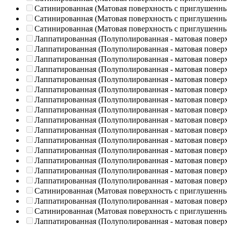
Сатинированная (Матовая поверхность с приглушенн
Сатинированная (Матовая поверхность с приглушенн
Сатинированная (Матовая поверхность с приглушенн
Лаппатированная (Полуполированная - матовая повер
Лаппатированная (Полуполированная - матовая повер
Лаппатированная (Полуполированная - матовая повер
Лаппатированная (Полуполированная - матовая повер
Лаппатированная (Полуполированная - матовая повер
Лаппатированная (Полуполированная - матовая повер
Лаппатированная (Полуполированная - матовая повер
Лаппатированная (Полуполированная - матовая повер
Лаппатированная (Полуполированная - матовая повер
Лаппатированная (Полуполированная - матовая повер
Лаппатированная (Полуполированная - матовая повер
Лаппатированная (Полуполированная - матовая повер
Лаппатированная (Полуполированная - матовая повер
Лаппатированная (Полуполированная - матовая повер
Лаппатированная (Полуполированная - матовая повер
Сатинированная (Матовая поверхность с приглушенн
Лаппатированная (Полуполированная - матовая повер
Сатинированная (Матовая поверхность с приглушенн
Лаппатированная (Полуполированная - матовая повер