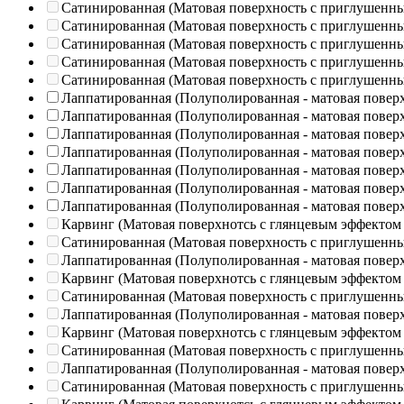
Сатинированная (Матовая поверхность с приглушенн
Сатинированная (Матовая поверхность с приглушенн
Сатинированная (Матовая поверхность с приглушенн
Сатинированная (Матовая поверхность с приглушенн
Сатинированная (Матовая поверхность с приглушенн
Лаппатированная (Полуполированная - матовая повер
Лаппатированная (Полуполированная - матовая повер
Лаппатированная (Полуполированная - матовая повер
Лаппатированная (Полуполированная - матовая повер
Лаппатированная (Полуполированная - матовая повер
Лаппатированная (Полуполированная - матовая повер
Лаппатированная (Полуполированная - матовая повер
Карвинг (Матовая поверхнотсь с глянцевым эффектом
Сатинированная (Матовая поверхность с приглушенн
Лаппатированная (Полуполированная - матовая повер
Карвинг (Матовая поверхнотсь с глянцевым эффектом
Сатинированная (Матовая поверхность с приглушенн
Лаппатированная (Полуполированная - матовая повер
Карвинг (Матовая поверхнотсь с глянцевым эффектом
Сатинированная (Матовая поверхность с приглушенн
Лаппатированная (Полуполированная - матовая повер
Сатинированная (Матовая поверхность с приглушенн