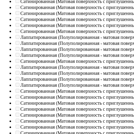
Сатинированная (Матовая поверхность с приглушенн
Сатинированная (Матовая поверхность с приглушенн
Сатинированная (Матовая поверхность с приглушенн
Сатинированная (Матовая поверхность с приглушенн
Сатинированная (Матовая поверхность с приглушенн
Сатинированная (Матовая поверхность с приглушенн
Лаппатированная (Полуполированная - матовая повер
Лаппатированная (Полуполированная - матовая повер
Лаппатированная (Полуполированная - матовая повер
Лаппатированная (Полуполированная - матовая повер
Сатинированная (Матовая поверхность с приглушенн
Лаппатированная (Полуполированная - матовая повер
Лаппатированная (Полуполированная - матовая повер
Лаппатированная (Полуполированная - матовая повер
Лаппатированная (Полуполированная - матовая повер
Сатинированная (Матовая поверхность с приглушенн
Сатинированная (Матовая поверхность с приглушенн
Сатинированная (Матовая поверхность с приглушенн
Сатинированная (Матовая поверхность с приглушенн
Сатинированная (Матовая поверхность с приглушенн
Сатинированная (Матовая поверхность с приглушенн
Сатинированная (Матовая поверхность с приглушенн
Сатинированная (Матовая поверхность с приглушенн