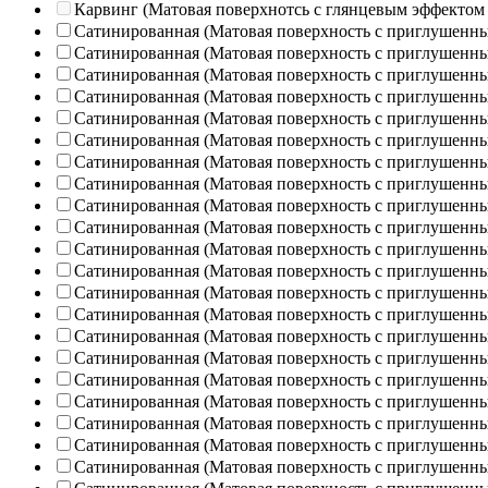
Карвинг (Матовая поверхнотсь с глянцевым эффектом
Сатинированная (Матовая поверхность с приглушенн
Сатинированная (Матовая поверхность с приглушенн
Сатинированная (Матовая поверхность с приглушенн
Сатинированная (Матовая поверхность с приглушенн
Сатинированная (Матовая поверхность с приглушенн
Сатинированная (Матовая поверхность с приглушенн
Сатинированная (Матовая поверхность с приглушенн
Сатинированная (Матовая поверхность с приглушенн
Сатинированная (Матовая поверхность с приглушенн
Сатинированная (Матовая поверхность с приглушенн
Сатинированная (Матовая поверхность с приглушенн
Сатинированная (Матовая поверхность с приглушенн
Сатинированная (Матовая поверхность с приглушенн
Сатинированная (Матовая поверхность с приглушенн
Сатинированная (Матовая поверхность с приглушенн
Сатинированная (Матовая поверхность с приглушенн
Сатинированная (Матовая поверхность с приглушенн
Сатинированная (Матовая поверхность с приглушенн
Сатинированная (Матовая поверхность с приглушенн
Сатинированная (Матовая поверхность с приглушенн
Сатинированная (Матовая поверхность с приглушенн