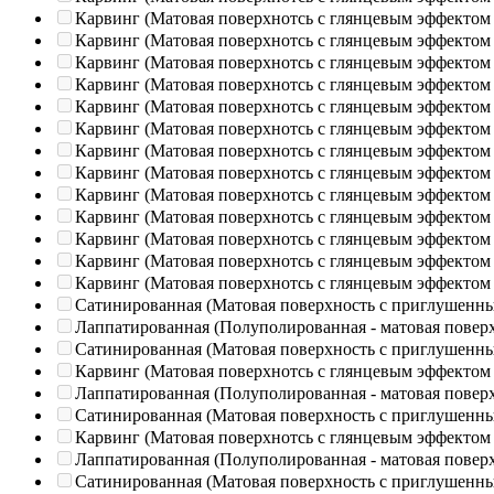
Карвинг (Матовая поверхнотсь с глянцевым эффектом
Карвинг (Матовая поверхнотсь с глянцевым эффектом
Карвинг (Матовая поверхнотсь с глянцевым эффектом
Карвинг (Матовая поверхнотсь с глянцевым эффектом
Карвинг (Матовая поверхнотсь с глянцевым эффектом
Карвинг (Матовая поверхнотсь с глянцевым эффектом
Карвинг (Матовая поверхнотсь с глянцевым эффектом
Карвинг (Матовая поверхнотсь с глянцевым эффектом
Карвинг (Матовая поверхнотсь с глянцевым эффектом
Карвинг (Матовая поверхнотсь с глянцевым эффектом
Карвинг (Матовая поверхнотсь с глянцевым эффектом
Карвинг (Матовая поверхнотсь с глянцевым эффектом
Карвинг (Матовая поверхнотсь с глянцевым эффектом
Сатинированная (Матовая поверхность с приглушенн
Лаппатированная (Полуполированная - матовая повер
Сатинированная (Матовая поверхность с приглушенн
Карвинг (Матовая поверхнотсь с глянцевым эффектом
Лаппатированная (Полуполированная - матовая повер
Сатинированная (Матовая поверхность с приглушенн
Карвинг (Матовая поверхнотсь с глянцевым эффектом
Лаппатированная (Полуполированная - матовая повер
Сатинированная (Матовая поверхность с приглушенн