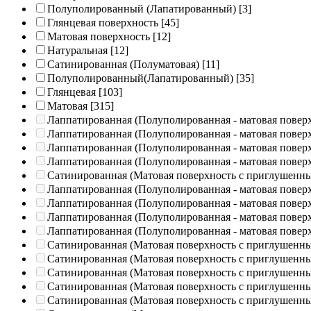
Полуполированный (Лапатированный)
[3]
Глянцевая поверхность
[45]
Матовая поверхность
[12]
Натуральная
[12]
Сатинированная (Полуматовая)
[11]
Полуполированный(Лапатированный)
[35]
Глянцевая
[103]
Матовая
[315]
Лаппатированная (Полуполированная - матовая повер
Лаппатированная (Полуполированная - матовая повер
Лаппатированная (Полуполированная - матовая повер
Лаппатированная (Полуполированная - матовая повер
Сатинированная (Матовая поверхность с приглушенн
Лаппатированная (Полуполированная - матовая повер
Лаппатированная (Полуполированная - матовая повер
Лаппатированная (Полуполированная - матовая повер
Лаппатированная (Полуполированная - матовая повер
Сатинированная (Матовая поверхность с приглушенн
Сатинированная (Матовая поверхность с приглушенн
Сатинированная (Матовая поверхность с приглушенн
Сатинированная (Матовая поверхность с приглушенн
Сатинированная (Матовая поверхность с приглушенн