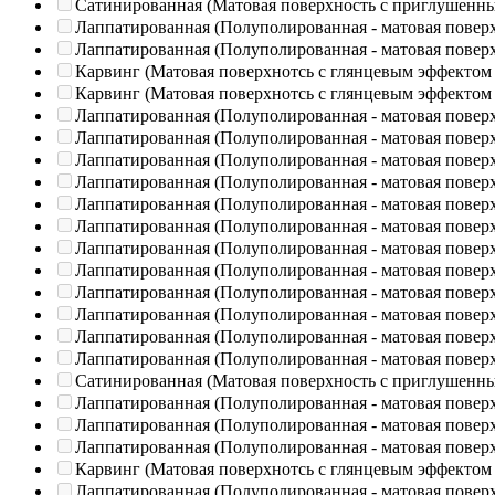
Сатинированная (Матовая поверхность с приглушенн
Лаппатированная (Полуполированная - матовая повер
Лаппатированная (Полуполированная - матовая повер
Карвинг (Матовая поверхнотсь с глянцевым эффектом
Карвинг (Матовая поверхнотсь с глянцевым эффектом
Лаппатированная (Полуполированная - матовая повер
Лаппатированная (Полуполированная - матовая повер
Лаппатированная (Полуполированная - матовая повер
Лаппатированная (Полуполированная - матовая повер
Лаппатированная (Полуполированная - матовая повер
Лаппатированная (Полуполированная - матовая повер
Лаппатированная (Полуполированная - матовая повер
Лаппатированная (Полуполированная - матовая повер
Лаппатированная (Полуполированная - матовая повер
Лаппатированная (Полуполированная - матовая повер
Лаппатированная (Полуполированная - матовая повер
Лаппатированная (Полуполированная - матовая повер
Сатинированная (Матовая поверхность с приглушенн
Лаппатированная (Полуполированная - матовая повер
Лаппатированная (Полуполированная - матовая повер
Лаппатированная (Полуполированная - матовая повер
Карвинг (Матовая поверхнотсь с глянцевым эффектом
Лаппатированная (Полуполированная - матовая повер