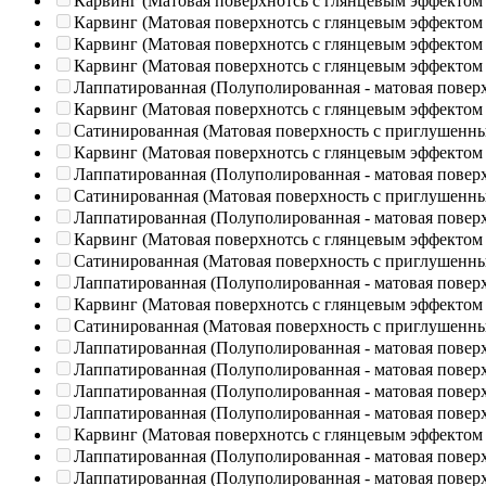
Карвинг (Матовая поверхнотсь с глянцевым эффектом
Карвинг (Матовая поверхнотсь с глянцевым эффектом
Карвинг (Матовая поверхнотсь с глянцевым эффектом
Карвинг (Матовая поверхнотсь с глянцевым эффектом
Лаппатированная (Полуполированная - матовая повер
Карвинг (Матовая поверхнотсь с глянцевым эффектом
Сатинированная (Матовая поверхность с приглушенн
Карвинг (Матовая поверхнотсь с глянцевым эффектом
Лаппатированная (Полуполированная - матовая повер
Сатинированная (Матовая поверхность с приглушенн
Лаппатированная (Полуполированная - матовая повер
Карвинг (Матовая поверхнотсь с глянцевым эффектом
Сатинированная (Матовая поверхность с приглушенн
Лаппатированная (Полуполированная - матовая повер
Карвинг (Матовая поверхнотсь с глянцевым эффектом
Сатинированная (Матовая поверхность с приглушенн
Лаппатированная (Полуполированная - матовая повер
Лаппатированная (Полуполированная - матовая повер
Лаппатированная (Полуполированная - матовая повер
Лаппатированная (Полуполированная - матовая повер
Карвинг (Матовая поверхнотсь с глянцевым эффектом
Лаппатированная (Полуполированная - матовая повер
Лаппатированная (Полуполированная - матовая повер