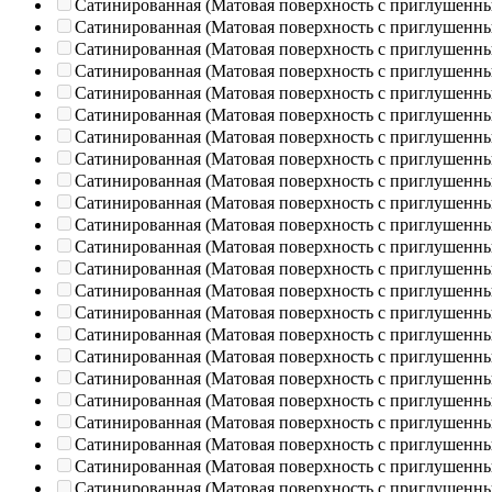
Сатинированная (Матовая поверхность с приглушенн
Сатинированная (Матовая поверхность с приглушенн
Сатинированная (Матовая поверхность с приглушенн
Сатинированная (Матовая поверхность с приглушенн
Сатинированная (Матовая поверхность с приглушенн
Сатинированная (Матовая поверхность с приглушенн
Сатинированная (Матовая поверхность с приглушенн
Сатинированная (Матовая поверхность с приглушенн
Сатинированная (Матовая поверхность с приглушенн
Сатинированная (Матовая поверхность с приглушенн
Сатинированная (Матовая поверхность с приглушенн
Сатинированная (Матовая поверхность с приглушенн
Сатинированная (Матовая поверхность с приглушенн
Сатинированная (Матовая поверхность с приглушенн
Сатинированная (Матовая поверхность с приглушенн
Сатинированная (Матовая поверхность с приглушенн
Сатинированная (Матовая поверхность с приглушенн
Сатинированная (Матовая поверхность с приглушенн
Сатинированная (Матовая поверхность с приглушенн
Сатинированная (Матовая поверхность с приглушенн
Сатинированная (Матовая поверхность с приглушенн
Сатинированная (Матовая поверхность с приглушенн
Сатинированная (Матовая поверхность с приглушенн