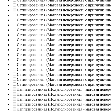
Сатинированная (Матовая поверхность с приглушенн
Сатинированная (Матовая поверхность с приглушенн
Сатинированная (Матовая поверхность с приглушенн
Сатинированная (Матовая поверхность с приглушенн
Сатинированная (Матовая поверхность с приглушенн
Сатинированная (Матовая поверхность с приглушенн
Сатинированная (Матовая поверхность с приглушенн
Сатинированная (Матовая поверхность с приглушенн
Сатинированная (Матовая поверхность с приглушенн
Сатинированная (Матовая поверхность с приглушенн
Сатинированная (Матовая поверхность с приглушенн
Сатинированная (Матовая поверхность с приглушенн
Сатинированная (Матовая поверхность с приглушенн
Сатинированная (Матовая поверхность с приглушенн
Сатинированная (Матовая поверхность с приглушенн
Сатинированная (Матовая поверхность с приглушенн
Сатинированная (Матовая поверхность с приглушенн
Сатинированная (Матовая поверхность с приглушенн
Лаппатированная (Полуполированная - матовая повер
Лаппатированная (Полуполированная - матовая повер
Лаппатированная (Полуполированная - матовая повер
Лаппатированная (Полуполированная - матовая повер
Лаппатированная (Полуполированная - матовая повер