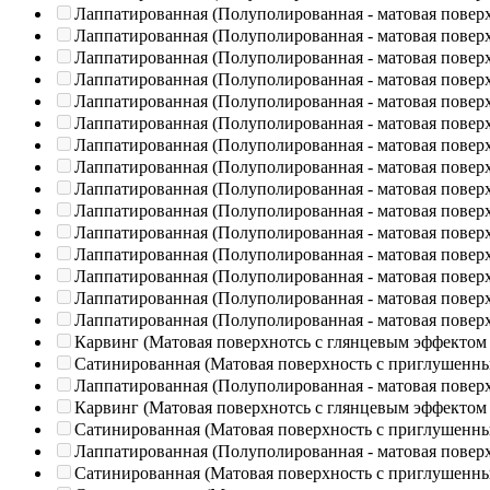
Лаппатированная (Полуполированная - матовая повер
Лаппатированная (Полуполированная - матовая повер
Лаппатированная (Полуполированная - матовая повер
Лаппатированная (Полуполированная - матовая повер
Лаппатированная (Полуполированная - матовая повер
Лаппатированная (Полуполированная - матовая повер
Лаппатированная (Полуполированная - матовая повер
Лаппатированная (Полуполированная - матовая повер
Лаппатированная (Полуполированная - матовая повер
Лаппатированная (Полуполированная - матовая повер
Лаппатированная (Полуполированная - матовая повер
Лаппатированная (Полуполированная - матовая повер
Лаппатированная (Полуполированная - матовая повер
Лаппатированная (Полуполированная - матовая повер
Лаппатированная (Полуполированная - матовая повер
Карвинг (Матовая поверхнотсь с глянцевым эффектом
Сатинированная (Матовая поверхность с приглушенн
Лаппатированная (Полуполированная - матовая повер
Карвинг (Матовая поверхнотсь с глянцевым эффектом
Сатинированная (Матовая поверхность с приглушенн
Лаппатированная (Полуполированная - матовая повер
Сатинированная (Матовая поверхность с приглушенн