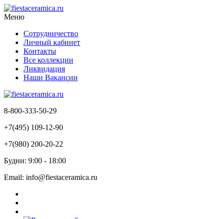
Меню
Сотрудничество
Личный кабинет
Контакты
Все коллекции
Ликвидация
Наши Вакансии
8-800-333-50-29
+7(495) 109-12-90
+7(980) 200-20-22
Будни: 9:00 - 18:00
Email: info@fiestaceramica.ru