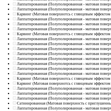
Лаппатированная (Полуполированная - матовая повер
Лаппатированная (Полуполированная - матовая повер
Карвинг (Матовая поверхнотсь с глянцевым эффектом
Лаппатированная (Полуполированная - матовая повер
Лаппатированная (Полуполированная - матовая повер
Лаппатированная (Полуполированная - матовая повер
Карвинг (Матовая поверхнотсь с глянцевым эффектом
Лаппатированная (Полуполированная - матовая повер
Лаппатированная (Полуполированная - матовая повер
Лаппатированная (Полуполированная - матовая повер
Лаппатированная (Полуполированная - матовая повер
Лаппатированная (Полуполированная - матовая повер
Лаппатированная (Полуполированная - матовая повер
Лаппатированная (Полуполированная - матовая повер
Лаппатированная (Полуполированная - матовая повер
Карвинг (Матовая поверхнотсь с глянцевым эффектом
Карвинг (Матовая поверхнотсь с глянцевым эффектом
Лаппатированная (Полуполированная - матовая повер
Лаппатированная (Полуполированная - матовая повер
Лаппатированная (Полуполированная - матовая повер
Сатинированная (Матовая поверхность с приглушенн
Лаппатированная (Полуполированная - матовая повер