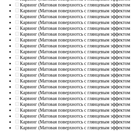
Карвинг (Матовая поверхнотсь с глянцевым эффектом
Карвинг (Матовая поверхнотсь с глянцевым эффектом
Карвинг (Матовая поверхнотсь с глянцевым эффектом
Карвинг (Матовая поверхнотсь с глянцевым эффектом
Карвинг (Матовая поверхнотсь с глянцевым эффектом
Карвинг (Матовая поверхнотсь с глянцевым эффектом
Карвинг (Матовая поверхнотсь с глянцевым эффектом
Карвинг (Матовая поверхнотсь с глянцевым эффектом
Карвинг (Матовая поверхнотсь с глянцевым эффектом
Карвинг (Матовая поверхнотсь с глянцевым эффектом
Карвинг (Матовая поверхнотсь с глянцевым эффектом
Карвинг (Матовая поверхнотсь с глянцевым эффектом
Карвинг (Матовая поверхнотсь с глянцевым эффектом
Карвинг (Матовая поверхнотсь с глянцевым эффектом
Карвинг (Матовая поверхнотсь с глянцевым эффектом
Карвинг (Матовая поверхнотсь с глянцевым эффектом
Карвинг (Матовая поверхнотсь с глянцевым эффектом
Карвинг (Матовая поверхнотсь с глянцевым эффектом
Карвинг (Матовая поверхнотсь с глянцевым эффектом
Карвинг (Матовая поверхнотсь с глянцевым эффектом
Карвинг (Матовая поверхнотсь с глянцевым эффектом
Карвинг (Матовая поверхнотсь с глянцевым эффектом