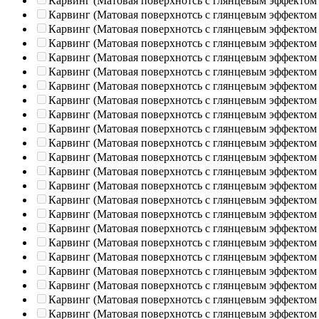
Карвинг (Матовая поверхнотсь с глянцевым эффектом
Карвинг (Матовая поверхнотсь с глянцевым эффектом
Карвинг (Матовая поверхнотсь с глянцевым эффектом
Карвинг (Матовая поверхнотсь с глянцевым эффектом
Карвинг (Матовая поверхнотсь с глянцевым эффектом
Карвинг (Матовая поверхнотсь с глянцевым эффектом
Карвинг (Матовая поверхнотсь с глянцевым эффектом
Карвинг (Матовая поверхнотсь с глянцевым эффектом
Карвинг (Матовая поверхнотсь с глянцевым эффектом
Карвинг (Матовая поверхнотсь с глянцевым эффектом
Карвинг (Матовая поверхнотсь с глянцевым эффектом
Карвинг (Матовая поверхнотсь с глянцевым эффектом
Карвинг (Матовая поверхнотсь с глянцевым эффектом
Карвинг (Матовая поверхнотсь с глянцевым эффектом
Карвинг (Матовая поверхнотсь с глянцевым эффектом
Карвинг (Матовая поверхнотсь с глянцевым эффектом
Карвинг (Матовая поверхнотсь с глянцевым эффектом
Карвинг (Матовая поверхнотсь с глянцевым эффектом
Карвинг (Матовая поверхнотсь с глянцевым эффектом
Карвинг (Матовая поверхнотсь с глянцевым эффектом
Карвинг (Матовая поверхнотсь с глянцевым эффектом
Карвинг (Матовая поверхнотсь с глянцевым эффектом
Карвинг (Матовая поверхнотсь с глянцевым эффектом