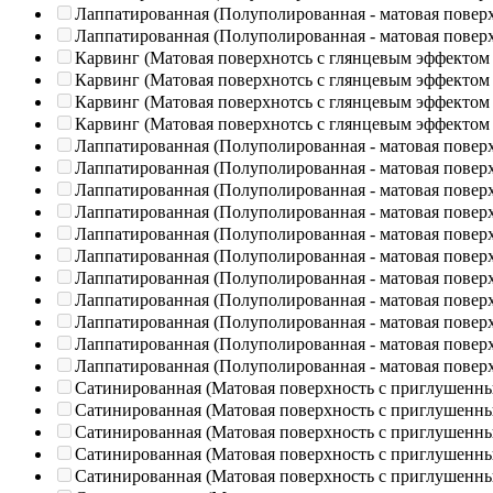
Лаппатированная (Полуполированная - матовая повер
Лаппатированная (Полуполированная - матовая повер
Карвинг (Матовая поверхнотсь с глянцевым эффектом
Карвинг (Матовая поверхнотсь с глянцевым эффектом
Карвинг (Матовая поверхнотсь с глянцевым эффектом
Карвинг (Матовая поверхнотсь с глянцевым эффектом
Лаппатированная (Полуполированная - матовая повер
Лаппатированная (Полуполированная - матовая повер
Лаппатированная (Полуполированная - матовая повер
Лаппатированная (Полуполированная - матовая повер
Лаппатированная (Полуполированная - матовая повер
Лаппатированная (Полуполированная - матовая повер
Лаппатированная (Полуполированная - матовая повер
Лаппатированная (Полуполированная - матовая повер
Лаппатированная (Полуполированная - матовая повер
Лаппатированная (Полуполированная - матовая повер
Лаппатированная (Полуполированная - матовая повер
Сатинированная (Матовая поверхность с приглушенн
Сатинированная (Матовая поверхность с приглушенн
Сатинированная (Матовая поверхность с приглушенн
Сатинированная (Матовая поверхность с приглушенн
Сатинированная (Матовая поверхность с приглушенн