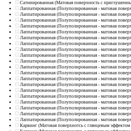
Сатинированная (Матовая поверхность с приглушенн
Лаппатированная (Полуполированная - матовая повер
Лаппатированная (Полуполированная - матовая повер
Лаппатированная (Полуполированная - матовая повер
Лаппатированная (Полуполированная - матовая повер
Лаппатированная (Полуполированная - матовая повер
Лаппатированная (Полуполированная - матовая повер
Лаппатированная (Полуполированная - матовая повер
Лаппатированная (Полуполированная - матовая повер
Лаппатированная (Полуполированная - матовая повер
Лаппатированная (Полуполированная - матовая повер
Лаппатированная (Полуполированная - матовая повер
Лаппатированная (Полуполированная - матовая повер
Лаппатированная (Полуполированная - матовая повер
Лаппатированная (Полуполированная - матовая повер
Лаппатированная (Полуполированная - матовая повер
Лаппатированная (Полуполированная - матовая повер
Лаппатированная (Полуполированная - матовая повер
Лаппатированная (Полуполированная - матовая повер
Лаппатированная (Полуполированная - матовая повер
Лаппатированная (Полуполированная - матовая повер
Карвинг (Матовая поверхнотсь с глянцевым эффектом