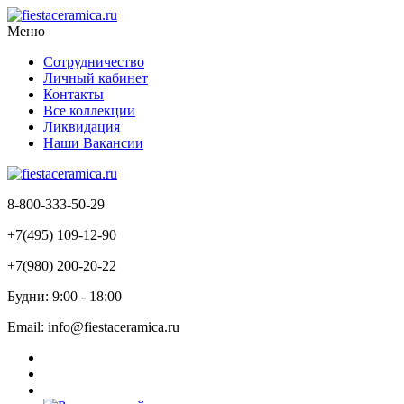
Меню
Сотрудничество
Личный кабинет
Контакты
Все коллекции
Ликвидация
Наши Вакансии
8-800-333-50-29
+7(495) 109-12-90
+7(980) 200-20-22
Будни: 9:00 - 18:00
Email: info@fiestaceramica.ru