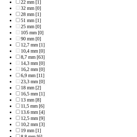
22 mm
[1]
32 mm
[0]
28 mm
[1]
51 mm
[1]
25 mm
[0]
105 mm
[0]
90 mm
[0]
12,7 mm
[1]
10,4 mm
[0]
8,7 mm
[63]
14,3 mm
[0]
16,2 mm
[0]
6,9 mm
[11]
23,3 mm
[0]
18 mm
[2]
16,5 mm
[1]
13 mm
[8]
11,5 mm
[6]
13.6 mm
[4]
12,5 mm
[9]
10,2 mm
[3]
19 mm
[1]
8,8 mm
[6]