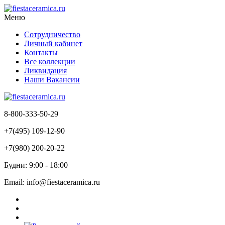
Меню
Сотрудничество
Личный кабинет
Контакты
Все коллекции
Ликвидация
Наши Вакансии
8-800-333-50-29
+7(495) 109-12-90
+7(980) 200-20-22
Будни: 9:00 - 18:00
Email: info@fiestaceramica.ru