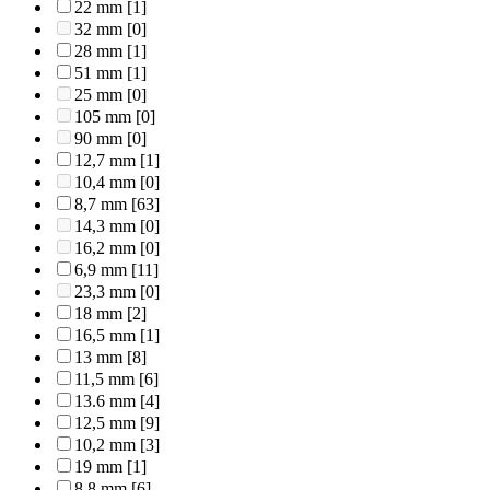
22 mm
[1]
32 mm
[0]
28 mm
[1]
51 mm
[1]
25 mm
[0]
105 mm
[0]
90 mm
[0]
12,7 mm
[1]
10,4 mm
[0]
8,7 mm
[63]
14,3 mm
[0]
16,2 mm
[0]
6,9 mm
[11]
23,3 mm
[0]
18 mm
[2]
16,5 mm
[1]
13 mm
[8]
11,5 mm
[6]
13.6 mm
[4]
12,5 mm
[9]
10,2 mm
[3]
19 mm
[1]
8,8 mm
[6]