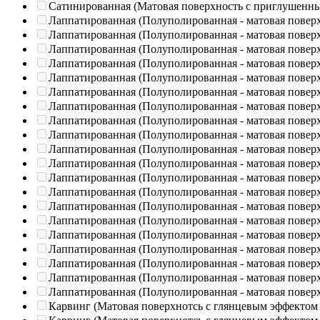
Сатинированная (Матовая поверхность с приглушенн
Лаппатированная (Полуполированная - матовая повер
Лаппатированная (Полуполированная - матовая повер
Лаппатированная (Полуполированная - матовая повер
Лаппатированная (Полуполированная - матовая повер
Лаппатированная (Полуполированная - матовая повер
Лаппатированная (Полуполированная - матовая повер
Лаппатированная (Полуполированная - матовая повер
Лаппатированная (Полуполированная - матовая повер
Лаппатированная (Полуполированная - матовая повер
Лаппатированная (Полуполированная - матовая повер
Лаппатированная (Полуполированная - матовая повер
Лаппатированная (Полуполированная - матовая повер
Лаппатированная (Полуполированная - матовая повер
Лаппатированная (Полуполированная - матовая повер
Лаппатированная (Полуполированная - матовая повер
Лаппатированная (Полуполированная - матовая повер
Лаппатированная (Полуполированная - матовая повер
Лаппатированная (Полуполированная - матовая повер
Лаппатированная (Полуполированная - матовая повер
Лаппатированная (Полуполированная - матовая повер
Карвинг (Матовая поверхнотсь с глянцевым эффектом