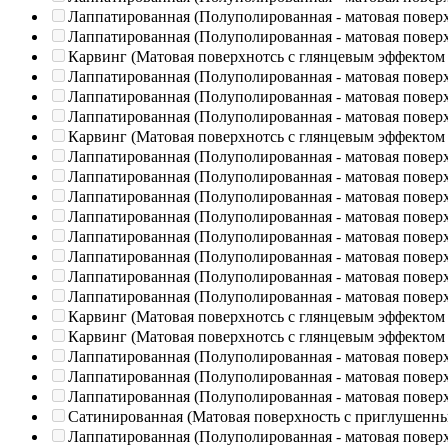
Лаппатированная (Полуполированная - матовая повер
Лаппатированная (Полуполированная - матовая повер
Карвинг (Матовая поверхнотсь с глянцевым эффектом
Лаппатированная (Полуполированная - матовая повер
Лаппатированная (Полуполированная - матовая повер
Лаппатированная (Полуполированная - матовая повер
Карвинг (Матовая поверхнотсь с глянцевым эффектом
Лаппатированная (Полуполированная - матовая повер
Лаппатированная (Полуполированная - матовая повер
Лаппатированная (Полуполированная - матовая повер
Лаппатированная (Полуполированная - матовая повер
Лаппатированная (Полуполированная - матовая повер
Лаппатированная (Полуполированная - матовая повер
Лаппатированная (Полуполированная - матовая повер
Лаппатированная (Полуполированная - матовая повер
Карвинг (Матовая поверхнотсь с глянцевым эффектом
Карвинг (Матовая поверхнотсь с глянцевым эффектом
Лаппатированная (Полуполированная - матовая повер
Лаппатированная (Полуполированная - матовая повер
Лаппатированная (Полуполированная - матовая повер
Сатинированная (Матовая поверхность с приглушенн
Лаппатированная (Полуполированная - матовая повер