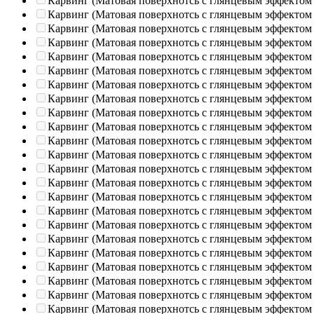
Карвинг (Матовая поверхнотсь с глянцевым эффектом
Карвинг (Матовая поверхнотсь с глянцевым эффектом
Карвинг (Матовая поверхнотсь с глянцевым эффектом
Карвинг (Матовая поверхнотсь с глянцевым эффектом
Карвинг (Матовая поверхнотсь с глянцевым эффектом
Карвинг (Матовая поверхнотсь с глянцевым эффектом
Карвинг (Матовая поверхнотсь с глянцевым эффектом
Карвинг (Матовая поверхнотсь с глянцевым эффектом
Карвинг (Матовая поверхнотсь с глянцевым эффектом
Карвинг (Матовая поверхнотсь с глянцевым эффектом
Карвинг (Матовая поверхнотсь с глянцевым эффектом
Карвинг (Матовая поверхнотсь с глянцевым эффектом
Карвинг (Матовая поверхнотсь с глянцевым эффектом
Карвинг (Матовая поверхнотсь с глянцевым эффектом
Карвинг (Матовая поверхнотсь с глянцевым эффектом
Карвинг (Матовая поверхнотсь с глянцевым эффектом
Карвинг (Матовая поверхнотсь с глянцевым эффектом
Карвинг (Матовая поверхнотсь с глянцевым эффектом
Карвинг (Матовая поверхнотсь с глянцевым эффектом
Карвинг (Матовая поверхнотсь с глянцевым эффектом
Карвинг (Матовая поверхнотсь с глянцевым эффектом
Карвинг (Матовая поверхнотсь с глянцевым эффектом
Карвинг (Матовая поверхнотсь с глянцевым эффектом