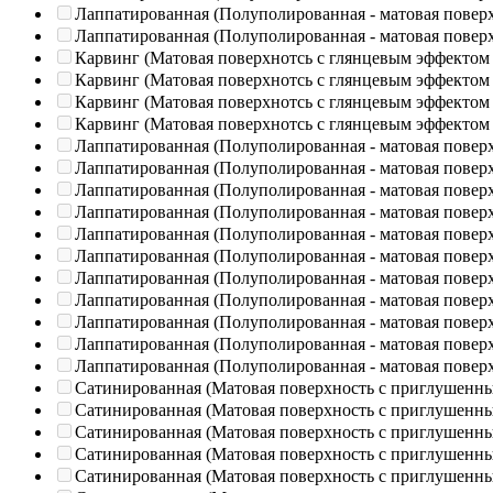
Лаппатированная (Полуполированная - матовая повер
Лаппатированная (Полуполированная - матовая повер
Карвинг (Матовая поверхнотсь с глянцевым эффектом
Карвинг (Матовая поверхнотсь с глянцевым эффектом
Карвинг (Матовая поверхнотсь с глянцевым эффектом
Карвинг (Матовая поверхнотсь с глянцевым эффектом
Лаппатированная (Полуполированная - матовая повер
Лаппатированная (Полуполированная - матовая повер
Лаппатированная (Полуполированная - матовая повер
Лаппатированная (Полуполированная - матовая повер
Лаппатированная (Полуполированная - матовая повер
Лаппатированная (Полуполированная - матовая повер
Лаппатированная (Полуполированная - матовая повер
Лаппатированная (Полуполированная - матовая повер
Лаппатированная (Полуполированная - матовая повер
Лаппатированная (Полуполированная - матовая повер
Лаппатированная (Полуполированная - матовая повер
Сатинированная (Матовая поверхность с приглушенн
Сатинированная (Матовая поверхность с приглушенн
Сатинированная (Матовая поверхность с приглушенн
Сатинированная (Матовая поверхность с приглушенн
Сатинированная (Матовая поверхность с приглушенн