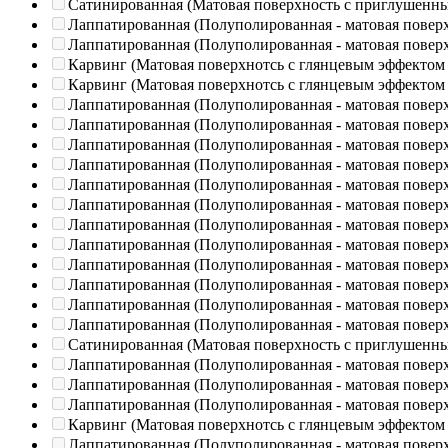
Сатинированная (Матовая поверхность с приглушенн
Лаппатированная (Полуполированная - матовая повер
Лаппатированная (Полуполированная - матовая повер
Карвинг (Матовая поверхнотсь с глянцевым эффектом
Карвинг (Матовая поверхнотсь с глянцевым эффектом
Лаппатированная (Полуполированная - матовая повер
Лаппатированная (Полуполированная - матовая повер
Лаппатированная (Полуполированная - матовая повер
Лаппатированная (Полуполированная - матовая повер
Лаппатированная (Полуполированная - матовая повер
Лаппатированная (Полуполированная - матовая повер
Лаппатированная (Полуполированная - матовая повер
Лаппатированная (Полуполированная - матовая повер
Лаппатированная (Полуполированная - матовая повер
Лаппатированная (Полуполированная - матовая повер
Лаппатированная (Полуполированная - матовая повер
Лаппатированная (Полуполированная - матовая повер
Сатинированная (Матовая поверхность с приглушенн
Лаппатированная (Полуполированная - матовая повер
Лаппатированная (Полуполированная - матовая повер
Лаппатированная (Полуполированная - матовая повер
Карвинг (Матовая поверхнотсь с глянцевым эффектом
Лаппатированная (Полуполированная - матовая повер