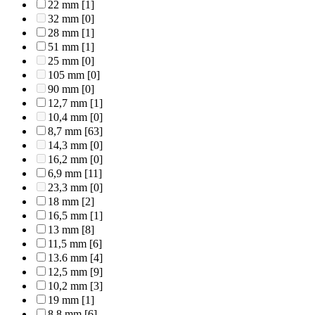
22 mm
[1]
32 mm
[0]
28 mm
[1]
51 mm
[1]
25 mm
[0]
105 mm
[0]
90 mm
[0]
12,7 mm
[1]
10,4 mm
[0]
8,7 mm
[63]
14,3 mm
[0]
16,2 mm
[0]
6,9 mm
[11]
23,3 mm
[0]
18 mm
[2]
16,5 mm
[1]
13 mm
[8]
11,5 mm
[6]
13.6 mm
[4]
12,5 mm
[9]
10,2 mm
[3]
19 mm
[1]
8,8 mm
[6]