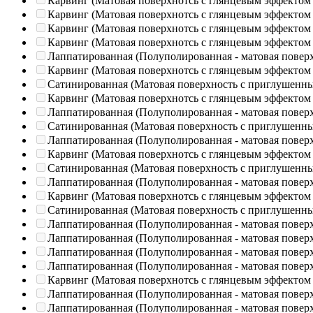
Карвинг (Матовая поверхнотсь с глянцевым эффектом
Карвинг (Матовая поверхнотсь с глянцевым эффектом
Карвинг (Матовая поверхнотсь с глянцевым эффектом
Карвинг (Матовая поверхнотсь с глянцевым эффектом
Лаппатированная (Полуполированная - матовая повер
Карвинг (Матовая поверхнотсь с глянцевым эффектом
Сатинированная (Матовая поверхность с приглушенн
Карвинг (Матовая поверхнотсь с глянцевым эффектом
Лаппатированная (Полуполированная - матовая повер
Сатинированная (Матовая поверхность с приглушенн
Лаппатированная (Полуполированная - матовая повер
Карвинг (Матовая поверхнотсь с глянцевым эффектом
Сатинированная (Матовая поверхность с приглушенн
Лаппатированная (Полуполированная - матовая повер
Карвинг (Матовая поверхнотсь с глянцевым эффектом
Сатинированная (Матовая поверхность с приглушенн
Лаппатированная (Полуполированная - матовая повер
Лаппатированная (Полуполированная - матовая повер
Лаппатированная (Полуполированная - матовая повер
Лаппатированная (Полуполированная - матовая повер
Карвинг (Матовая поверхнотсь с глянцевым эффектом
Лаппатированная (Полуполированная - матовая повер
Лаппатированная (Полуполированная - матовая повер