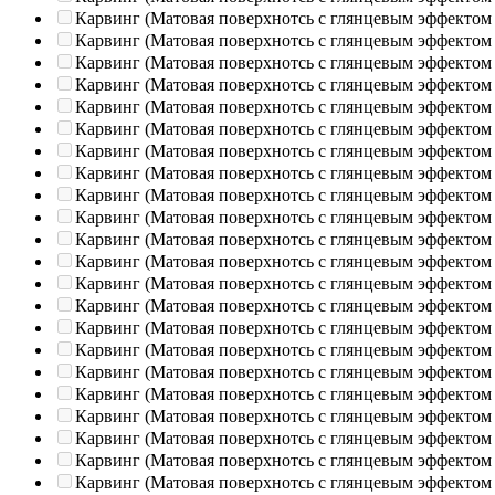
Карвинг (Матовая поверхнотсь с глянцевым эффектом
Карвинг (Матовая поверхнотсь с глянцевым эффектом
Карвинг (Матовая поверхнотсь с глянцевым эффектом
Карвинг (Матовая поверхнотсь с глянцевым эффектом
Карвинг (Матовая поверхнотсь с глянцевым эффектом
Карвинг (Матовая поверхнотсь с глянцевым эффектом
Карвинг (Матовая поверхнотсь с глянцевым эффектом
Карвинг (Матовая поверхнотсь с глянцевым эффектом
Карвинг (Матовая поверхнотсь с глянцевым эффектом
Карвинг (Матовая поверхнотсь с глянцевым эффектом
Карвинг (Матовая поверхнотсь с глянцевым эффектом
Карвинг (Матовая поверхнотсь с глянцевым эффектом
Карвинг (Матовая поверхнотсь с глянцевым эффектом
Карвинг (Матовая поверхнотсь с глянцевым эффектом
Карвинг (Матовая поверхнотсь с глянцевым эффектом
Карвинг (Матовая поверхнотсь с глянцевым эффектом
Карвинг (Матовая поверхнотсь с глянцевым эффектом
Карвинг (Матовая поверхнотсь с глянцевым эффектом
Карвинг (Матовая поверхнотсь с глянцевым эффектом
Карвинг (Матовая поверхнотсь с глянцевым эффектом
Карвинг (Матовая поверхнотсь с глянцевым эффектом
Карвинг (Матовая поверхнотсь с глянцевым эффектом