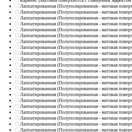
Карвинг (Матовая поверхнотсь с глянцевым эффектом
Лаппатированная (Полуполированная - матовая повер
Лаппатированная (Полуполированная - матовая повер
Лаппатированная (Полуполированная - матовая повер
Лаппатированная (Полуполированная - матовая повер
Лаппатированная (Полуполированная - матовая повер
Лаппатированная (Полуполированная - матовая повер
Лаппатированная (Полуполированная - матовая повер
Лаппатированная (Полуполированная - матовая повер
Лаппатированная (Полуполированная - матовая повер
Лаппатированная (Полуполированная - матовая повер
Лаппатированная (Полуполированная - матовая повер
Лаппатированная (Полуполированная - матовая повер
Лаппатированная (Полуполированная - матовая повер
Лаппатированная (Полуполированная - матовая повер
Лаппатированная (Полуполированная - матовая повер
Лаппатированная (Полуполированная - матовая повер
Лаппатированная (Полуполированная - матовая повер
Лаппатированная (Полуполированная - матовая повер
Лаппатированная (Полуполированная - матовая повер
Лаппатированная (Полуполированная - матовая повер
Лаппатированная (Полуполированная - матовая повер
Лаппатированная (Полуполированная - матовая повер