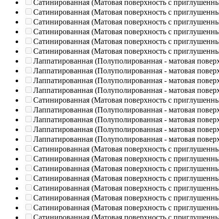
Сатинированная (Матовая поверхность с приглушенн
Сатинированная (Матовая поверхность с приглушенн
Сатинированная (Матовая поверхность с приглушенн
Сатинированная (Матовая поверхность с приглушенн
Сатинированная (Матовая поверхность с приглушенн
Сатинированная (Матовая поверхность с приглушенн
Лаппатированная (Полуполированная - матовая повер
Лаппатированная (Полуполированная - матовая повер
Лаппатированная (Полуполированная - матовая повер
Лаппатированная (Полуполированная - матовая повер
Сатинированная (Матовая поверхность с приглушенн
Лаппатированная (Полуполированная - матовая повер
Лаппатированная (Полуполированная - матовая повер
Лаппатированная (Полуполированная - матовая повер
Лаппатированная (Полуполированная - матовая повер
Сатинированная (Матовая поверхность с приглушенн
Сатинированная (Матовая поверхность с приглушенн
Сатинированная (Матовая поверхность с приглушенн
Сатинированная (Матовая поверхность с приглушенн
Сатинированная (Матовая поверхность с приглушенн
Сатинированная (Матовая поверхность с приглушенн
Сатинированная (Матовая поверхность с приглушенн
Сатинированная (Матовая поверхность с приглушенн