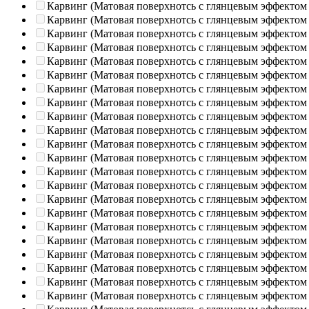
Карвинг (Матовая поверхнотсь с глянцевым эффектом
Карвинг (Матовая поверхнотсь с глянцевым эффектом
Карвинг (Матовая поверхнотсь с глянцевым эффектом
Карвинг (Матовая поверхнотсь с глянцевым эффектом
Карвинг (Матовая поверхнотсь с глянцевым эффектом
Карвинг (Матовая поверхнотсь с глянцевым эффектом
Карвинг (Матовая поверхнотсь с глянцевым эффектом
Карвинг (Матовая поверхнотсь с глянцевым эффектом
Карвинг (Матовая поверхнотсь с глянцевым эффектом
Карвинг (Матовая поверхнотсь с глянцевым эффектом
Карвинг (Матовая поверхнотсь с глянцевым эффектом
Карвинг (Матовая поверхнотсь с глянцевым эффектом
Карвинг (Матовая поверхнотсь с глянцевым эффектом
Карвинг (Матовая поверхнотсь с глянцевым эффектом
Карвинг (Матовая поверхнотсь с глянцевым эффектом
Карвинг (Матовая поверхнотсь с глянцевым эффектом
Карвинг (Матовая поверхнотсь с глянцевым эффектом
Карвинг (Матовая поверхнотсь с глянцевым эффектом
Карвинг (Матовая поверхнотсь с глянцевым эффектом
Карвинг (Матовая поверхнотсь с глянцевым эффектом
Карвинг (Матовая поверхнотсь с глянцевым эффектом
Карвинг (Матовая поверхнотсь с глянцевым эффектом