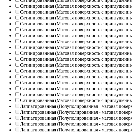
Сатинированная (Матовая поверхность с приглушенн
Сатинированная (Матовая поверхность с приглушенн
Сатинированная (Матовая поверхность с приглушенн
Сатинированная (Матовая поверхность с приглушенн
Сатинированная (Матовая поверхность с приглушенн
Сатинированная (Матовая поверхность с приглушенн
Сатинированная (Матовая поверхность с приглушенн
Сатинированная (Матовая поверхность с приглушенн
Сатинированная (Матовая поверхность с приглушенн
Сатинированная (Матовая поверхность с приглушенн
Сатинированная (Матовая поверхность с приглушенн
Сатинированная (Матовая поверхность с приглушенн
Сатинированная (Матовая поверхность с приглушенн
Сатинированная (Матовая поверхность с приглушенн
Сатинированная (Матовая поверхность с приглушенн
Сатинированная (Матовая поверхность с приглушенн
Сатинированная (Матовая поверхность с приглушенн
Сатинированная (Матовая поверхность с приглушенн
Лаппатированная (Полуполированная - матовая повер
Лаппатированная (Полуполированная - матовая повер
Лаппатированная (Полуполированная - матовая повер
Лаппатированная (Полуполированная - матовая повер
Лаппатированная (Полуполированная - матовая повер