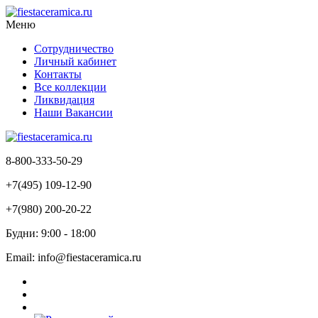
Меню
Сотрудничество
Личный кабинет
Контакты
Все коллекции
Ликвидация
Наши Вакансии
8-800-333-50-29
+7(495) 109-12-90
+7(980) 200-20-22
Будни: 9:00 - 18:00
Email: info@fiestaceramica.ru