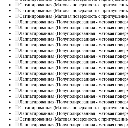
Сатинированная (Матовая поверхность с приглушенн
Сатинированная (Матовая поверхность с приглушенн
Сатинированная (Матовая поверхность с приглушенн
Лаппатированная (Полуполированная - матовая повер
Лаппатированная (Полуполированная - матовая повер
Лаппатированная (Полуполированная - матовая повер
Лаппатированная (Полуполированная - матовая повер
Лаппатированная (Полуполированная - матовая повер
Лаппатированная (Полуполированная - матовая повер
Лаппатированная (Полуполированная - матовая повер
Лаппатированная (Полуполированная - матовая повер
Лаппатированная (Полуполированная - матовая повер
Лаппатированная (Полуполированная - матовая повер
Лаппатированная (Полуполированная - матовая повер
Лаппатированная (Полуполированная - матовая повер
Лаппатированная (Полуполированная - матовая повер
Лаппатированная (Полуполированная - матовая повер
Лаппатированная (Полуполированная - матовая повер
Сатинированная (Матовая поверхность с приглушенн
Лаппатированная (Полуполированная - матовая повер
Сатинированная (Матовая поверхность с приглушенн
Лаппатированная (Полуполированная - матовая повер