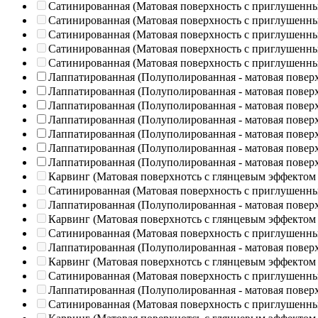
Сатинированная (Матовая поверхность с приглушенн
Сатинированная (Матовая поверхность с приглушенн
Сатинированная (Матовая поверхность с приглушенн
Сатинированная (Матовая поверхность с приглушенн
Сатинированная (Матовая поверхность с приглушенн
Лаппатированная (Полуполированная - матовая повер
Лаппатированная (Полуполированная - матовая повер
Лаппатированная (Полуполированная - матовая повер
Лаппатированная (Полуполированная - матовая повер
Лаппатированная (Полуполированная - матовая повер
Лаппатированная (Полуполированная - матовая повер
Лаппатированная (Полуполированная - матовая повер
Карвинг (Матовая поверхнотсь с глянцевым эффектом
Сатинированная (Матовая поверхность с приглушенн
Лаппатированная (Полуполированная - матовая повер
Карвинг (Матовая поверхнотсь с глянцевым эффектом
Сатинированная (Матовая поверхность с приглушенн
Лаппатированная (Полуполированная - матовая повер
Карвинг (Матовая поверхнотсь с глянцевым эффектом
Сатинированная (Матовая поверхность с приглушенн
Лаппатированная (Полуполированная - матовая повер
Сатинированная (Матовая поверхность с приглушенн