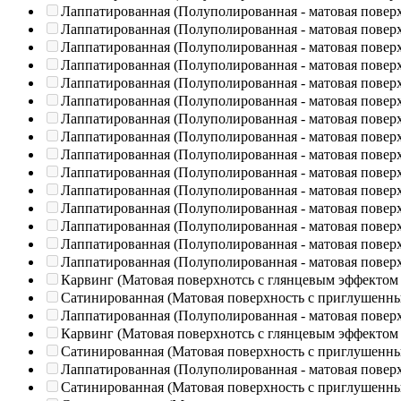
Лаппатированная (Полуполированная - матовая повер
Лаппатированная (Полуполированная - матовая повер
Лаппатированная (Полуполированная - матовая повер
Лаппатированная (Полуполированная - матовая повер
Лаппатированная (Полуполированная - матовая повер
Лаппатированная (Полуполированная - матовая повер
Лаппатированная (Полуполированная - матовая повер
Лаппатированная (Полуполированная - матовая повер
Лаппатированная (Полуполированная - матовая повер
Лаппатированная (Полуполированная - матовая повер
Лаппатированная (Полуполированная - матовая повер
Лаппатированная (Полуполированная - матовая повер
Лаппатированная (Полуполированная - матовая повер
Лаппатированная (Полуполированная - матовая повер
Лаппатированная (Полуполированная - матовая повер
Карвинг (Матовая поверхнотсь с глянцевым эффектом
Сатинированная (Матовая поверхность с приглушенн
Лаппатированная (Полуполированная - матовая повер
Карвинг (Матовая поверхнотсь с глянцевым эффектом
Сатинированная (Матовая поверхность с приглушенн
Лаппатированная (Полуполированная - матовая повер
Сатинированная (Матовая поверхность с приглушенн