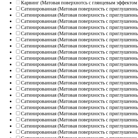
Карвинг (Матовая поверхнотсь с глянцевым эффектом
Сатинированная (Матовая поверхность с приглушенн
Сатинированная (Матовая поверхность с приглушенн
Сатинированная (Матовая поверхность с приглушенн
Сатинированная (Матовая поверхность с приглушенн
Сатинированная (Матовая поверхность с приглушенн
Сатинированная (Матовая поверхность с приглушенн
Сатинированная (Матовая поверхность с приглушенн
Сатинированная (Матовая поверхность с приглушенн
Сатинированная (Матовая поверхность с приглушенн
Сатинированная (Матовая поверхность с приглушенн
Сатинированная (Матовая поверхность с приглушенн
Сатинированная (Матовая поверхность с приглушенн
Сатинированная (Матовая поверхность с приглушенн
Сатинированная (Матовая поверхность с приглушенн
Сатинированная (Матовая поверхность с приглушенн
Сатинированная (Матовая поверхность с приглушенн
Сатинированная (Матовая поверхность с приглушенн
Сатинированная (Матовая поверхность с приглушенн
Сатинированная (Матовая поверхность с приглушенн
Сатинированная (Матовая поверхность с приглушенн
Сатинированная (Матовая поверхность с приглушенн