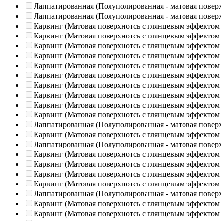
Лаппатированная (Полуполированная - матовая повер
Лаппатированная (Полуполированная - матовая повер
Карвинг (Матовая поверхнотсь с глянцевым эффектом
Карвинг (Матовая поверхнотсь с глянцевым эффектом
Карвинг (Матовая поверхнотсь с глянцевым эффектом
Карвинг (Матовая поверхнотсь с глянцевым эффектом
Карвинг (Матовая поверхнотсь с глянцевым эффектом
Карвинг (Матовая поверхнотсь с глянцевым эффектом
Карвинг (Матовая поверхнотсь с глянцевым эффектом
Карвинг (Матовая поверхнотсь с глянцевым эффектом
Карвинг (Матовая поверхнотсь с глянцевым эффектом
Карвинг (Матовая поверхнотсь с глянцевым эффектом
Лаппатированная (Полуполированная - матовая повер
Карвинг (Матовая поверхнотсь с глянцевым эффектом
Лаппатированная (Полуполированная - матовая повер
Карвинг (Матовая поверхнотсь с глянцевым эффектом
Карвинг (Матовая поверхнотсь с глянцевым эффектом
Карвинг (Матовая поверхнотсь с глянцевым эффектом
Карвинг (Матовая поверхнотсь с глянцевым эффектом
Лаппатированная (Полуполированная - матовая повер
Карвинг (Матовая поверхнотсь с глянцевым эффектом
Карвинг (Матовая поверхнотсь с глянцевым эффектом