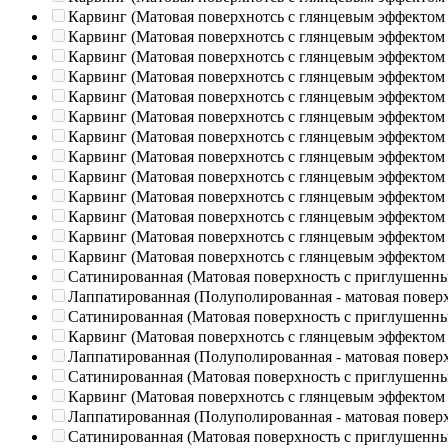
Карвинг (Матовая поверхнотсь с глянцевым эффектом
Карвинг (Матовая поверхнотсь с глянцевым эффектом
Карвинг (Матовая поверхнотсь с глянцевым эффектом
Карвинг (Матовая поверхнотсь с глянцевым эффектом
Карвинг (Матовая поверхнотсь с глянцевым эффектом
Карвинг (Матовая поверхнотсь с глянцевым эффектом
Карвинг (Матовая поверхнотсь с глянцевым эффектом
Карвинг (Матовая поверхнотсь с глянцевым эффектом
Карвинг (Матовая поверхнотсь с глянцевым эффектом
Карвинг (Матовая поверхнотсь с глянцевым эффектом
Карвинг (Матовая поверхнотсь с глянцевым эффектом
Карвинг (Матовая поверхнотсь с глянцевым эффектом
Карвинг (Матовая поверхнотсь с глянцевым эффектом
Сатинированная (Матовая поверхность с приглушенн
Лаппатированная (Полуполированная - матовая повер
Сатинированная (Матовая поверхность с приглушенн
Карвинг (Матовая поверхнотсь с глянцевым эффектом
Лаппатированная (Полуполированная - матовая повер
Сатинированная (Матовая поверхность с приглушенн
Карвинг (Матовая поверхнотсь с глянцевым эффектом
Лаппатированная (Полуполированная - матовая повер
Сатинированная (Матовая поверхность с приглушенн