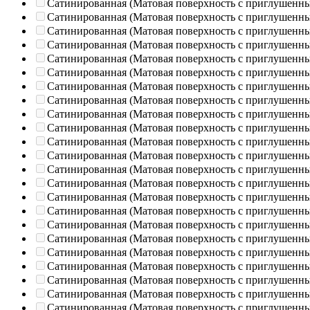
Сатинированная (Матовая поверхность с приглушенн
Сатинированная (Матовая поверхность с приглушенн
Сатинированная (Матовая поверхность с приглушенн
Сатинированная (Матовая поверхность с приглушенн
Сатинированная (Матовая поверхность с приглушенн
Сатинированная (Матовая поверхность с приглушенн
Сатинированная (Матовая поверхность с приглушенн
Сатинированная (Матовая поверхность с приглушенн
Сатинированная (Матовая поверхность с приглушенн
Сатинированная (Матовая поверхность с приглушенн
Сатинированная (Матовая поверхность с приглушенн
Сатинированная (Матовая поверхность с приглушенн
Сатинированная (Матовая поверхность с приглушенн
Сатинированная (Матовая поверхность с приглушенн
Сатинированная (Матовая поверхность с приглушенн
Сатинированная (Матовая поверхность с приглушенн
Сатинированная (Матовая поверхность с приглушенн
Сатинированная (Матовая поверхность с приглушенн
Сатинированная (Матовая поверхность с приглушенн
Сатинированная (Матовая поверхность с приглушенн
Сатинированная (Матовая поверхность с приглушенн
Сатинированная (Матовая поверхность с приглушенн
Сатинированная (Матовая поверхность с приглушенн