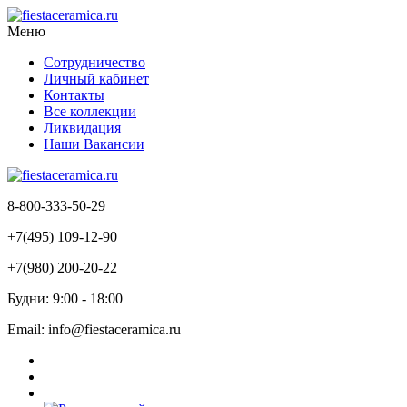
Меню
Сотрудничество
Личный кабинет
Контакты
Все коллекции
Ликвидация
Наши Вакансии
8-800-333-50-29
+7(495) 109-12-90
+7(980) 200-20-22
Будни: 9:00 - 18:00
Email: info@fiestaceramica.ru