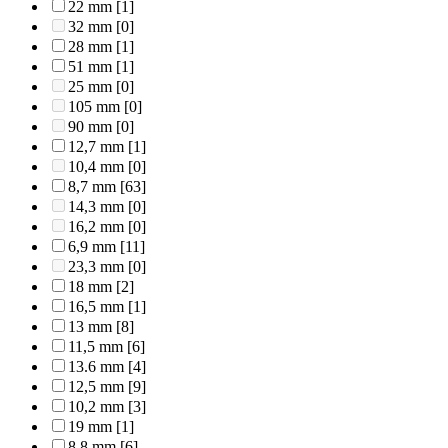
22 mm
[1]
32 mm
[0]
28 mm
[1]
51 mm
[1]
25 mm
[0]
105 mm
[0]
90 mm
[0]
12,7 mm
[1]
10,4 mm
[0]
8,7 mm
[63]
14,3 mm
[0]
16,2 mm
[0]
6,9 mm
[11]
23,3 mm
[0]
18 mm
[2]
16,5 mm
[1]
13 mm
[8]
11,5 mm
[6]
13.6 mm
[4]
12,5 mm
[9]
10,2 mm
[3]
19 mm
[1]
8,8 mm
[6]