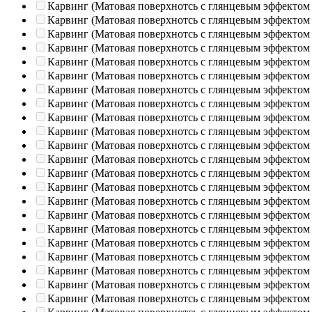
Карвинг (Матовая поверхнотсь с глянцевым эффектом
Карвинг (Матовая поверхнотсь с глянцевым эффектом
Карвинг (Матовая поверхнотсь с глянцевым эффектом
Карвинг (Матовая поверхнотсь с глянцевым эффектом
Карвинг (Матовая поверхнотсь с глянцевым эффектом
Карвинг (Матовая поверхнотсь с глянцевым эффектом
Карвинг (Матовая поверхнотсь с глянцевым эффектом
Карвинг (Матовая поверхнотсь с глянцевым эффектом
Карвинг (Матовая поверхнотсь с глянцевым эффектом
Карвинг (Матовая поверхнотсь с глянцевым эффектом
Карвинг (Матовая поверхнотсь с глянцевым эффектом
Карвинг (Матовая поверхнотсь с глянцевым эффектом
Карвинг (Матовая поверхнотсь с глянцевым эффектом
Карвинг (Матовая поверхнотсь с глянцевым эффектом
Карвинг (Матовая поверхнотсь с глянцевым эффектом
Карвинг (Матовая поверхнотсь с глянцевым эффектом
Карвинг (Матовая поверхнотсь с глянцевым эффектом
Карвинг (Матовая поверхнотсь с глянцевым эффектом
Карвинг (Матовая поверхнотсь с глянцевым эффектом
Карвинг (Матовая поверхнотсь с глянцевым эффектом
Карвинг (Матовая поверхнотсь с глянцевым эффектом
Карвинг (Матовая поверхнотсь с глянцевым эффектом