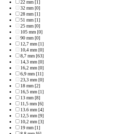
22 mm
[1]
32 mm
[0]
28 mm
[1]
51 mm
[1]
25 mm
[0]
105 mm
[0]
90 mm
[0]
12,7 mm
[1]
10,4 mm
[0]
8,7 mm
[63]
14,3 mm
[0]
16,2 mm
[0]
6,9 mm
[11]
23,3 mm
[0]
18 mm
[2]
16,5 mm
[1]
13 mm
[8]
11,5 mm
[6]
13.6 mm
[4]
12,5 mm
[9]
10,2 mm
[3]
19 mm
[1]
8,8 mm
[6]