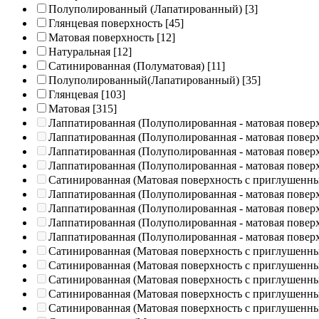
Полуполированный (Лапатированный)
[3]
Глянцевая поверхность
[45]
Матовая поверхность
[12]
Натуральная
[12]
Сатинированная (Полуматовая)
[11]
Полуполированный(Лапатированный)
[35]
Глянцевая
[103]
Матовая
[315]
Лаппатированная (Полуполированная - матовая повер
Лаппатированная (Полуполированная - матовая повер
Лаппатированная (Полуполированная - матовая повер
Лаппатированная (Полуполированная - матовая повер
Сатинированная (Матовая поверхность с приглушенн
Лаппатированная (Полуполированная - матовая повер
Лаппатированная (Полуполированная - матовая повер
Лаппатированная (Полуполированная - матовая повер
Лаппатированная (Полуполированная - матовая повер
Сатинированная (Матовая поверхность с приглушенн
Сатинированная (Матовая поверхность с приглушенн
Сатинированная (Матовая поверхность с приглушенн
Сатинированная (Матовая поверхность с приглушенн
Сатинированная (Матовая поверхность с приглушенн