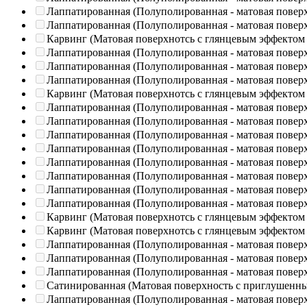
Лаппатированная (Полуполированная - матовая повер
Лаппатированная (Полуполированная - матовая повер
Карвинг (Матовая поверхнотсь с глянцевым эффектом
Лаппатированная (Полуполированная - матовая повер
Лаппатированная (Полуполированная - матовая повер
Лаппатированная (Полуполированная - матовая повер
Карвинг (Матовая поверхнотсь с глянцевым эффектом
Лаппатированная (Полуполированная - матовая повер
Лаппатированная (Полуполированная - матовая повер
Лаппатированная (Полуполированная - матовая повер
Лаппатированная (Полуполированная - матовая повер
Лаппатированная (Полуполированная - матовая повер
Лаппатированная (Полуполированная - матовая повер
Лаппатированная (Полуполированная - матовая повер
Лаппатированная (Полуполированная - матовая повер
Карвинг (Матовая поверхнотсь с глянцевым эффектом
Карвинг (Матовая поверхнотсь с глянцевым эффектом
Лаппатированная (Полуполированная - матовая повер
Лаппатированная (Полуполированная - матовая повер
Лаппатированная (Полуполированная - матовая повер
Сатинированная (Матовая поверхность с приглушенн
Лаппатированная (Полуполированная - матовая повер