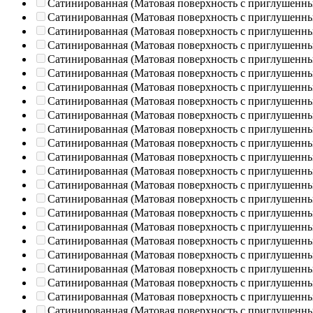
Сатинированная (Матовая поверхность с приглушенн
Сатинированная (Матовая поверхность с приглушенн
Сатинированная (Матовая поверхность с приглушенн
Сатинированная (Матовая поверхность с приглушенн
Сатинированная (Матовая поверхность с приглушенн
Сатинированная (Матовая поверхность с приглушенн
Сатинированная (Матовая поверхность с приглушенн
Сатинированная (Матовая поверхность с приглушенн
Сатинированная (Матовая поверхность с приглушенн
Сатинированная (Матовая поверхность с приглушенн
Сатинированная (Матовая поверхность с приглушенн
Сатинированная (Матовая поверхность с приглушенн
Сатинированная (Матовая поверхность с приглушенн
Сатинированная (Матовая поверхность с приглушенн
Сатинированная (Матовая поверхность с приглушенн
Сатинированная (Матовая поверхность с приглушенн
Сатинированная (Матовая поверхность с приглушенн
Сатинированная (Матовая поверхность с приглушенн
Сатинированная (Матовая поверхность с приглушенн
Сатинированная (Матовая поверхность с приглушенн
Сатинированная (Матовая поверхность с приглушенн
Сатинированная (Матовая поверхность с приглушенн
Сатинированная (Матовая поверхность с приглушенн