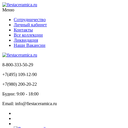
Меню
Сотрудничество
Личный кабинет
Контакты
Все коллекции
Ликвидация
Наши Вакансии
8-800-333-50-29
+7(495) 109-12-90
+7(980) 200-20-22
Будни: 9:00 - 18:00
Email: info@fiestaceramica.ru