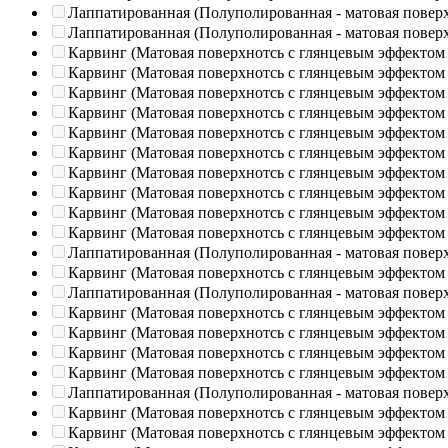
Лаппатированная (Полуполированная - матовая повер
Лаппатированная (Полуполированная - матовая повер
Карвинг (Матовая поверхнотсь с глянцевым эффектом
Карвинг (Матовая поверхнотсь с глянцевым эффектом
Карвинг (Матовая поверхнотсь с глянцевым эффектом
Карвинг (Матовая поверхнотсь с глянцевым эффектом
Карвинг (Матовая поверхнотсь с глянцевым эффектом
Карвинг (Матовая поверхнотсь с глянцевым эффектом
Карвинг (Матовая поверхнотсь с глянцевым эффектом
Карвинг (Матовая поверхнотсь с глянцевым эффектом
Карвинг (Матовая поверхнотсь с глянцевым эффектом
Карвинг (Матовая поверхнотсь с глянцевым эффектом
Лаппатированная (Полуполированная - матовая повер
Карвинг (Матовая поверхнотсь с глянцевым эффектом
Лаппатированная (Полуполированная - матовая повер
Карвинг (Матовая поверхнотсь с глянцевым эффектом
Карвинг (Матовая поверхнотсь с глянцевым эффектом
Карвинг (Матовая поверхнотсь с глянцевым эффектом
Карвинг (Матовая поверхнотсь с глянцевым эффектом
Лаппатированная (Полуполированная - матовая повер
Карвинг (Матовая поверхнотсь с глянцевым эффектом
Карвинг (Матовая поверхнотсь с глянцевым эффектом