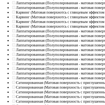
Лаппатированная (Полуполированная - матовая повер
Лаппатированная (Полуполированная - матовая повер
Карвинг (Матовая поверхнотсь с глянцевым эффектом
Карвинг (Матовая поверхнотсь с глянцевым эффектом
Карвинг (Матовая поверхнотсь с глянцевым эффектом
Карвинг (Матовая поверхнотсь с глянцевым эффектом
Лаппатированная (Полуполированная - матовая повер
Лаппатированная (Полуполированная - матовая повер
Лаппатированная (Полуполированная - матовая повер
Лаппатированная (Полуполированная - матовая повер
Лаппатированная (Полуполированная - матовая повер
Лаппатированная (Полуполированная - матовая повер
Лаппатированная (Полуполированная - матовая повер
Лаппатированная (Полуполированная - матовая повер
Лаппатированная (Полуполированная - матовая повер
Лаппатированная (Полуполированная - матовая повер
Лаппатированная (Полуполированная - матовая повер
Сатинированная (Матовая поверхность с приглушенн
Сатинированная (Матовая поверхность с приглушенн
Сатинированная (Матовая поверхность с приглушенн
Сатинированная (Матовая поверхность с приглушенн
Сатинированная (Матовая поверхность с приглушенн