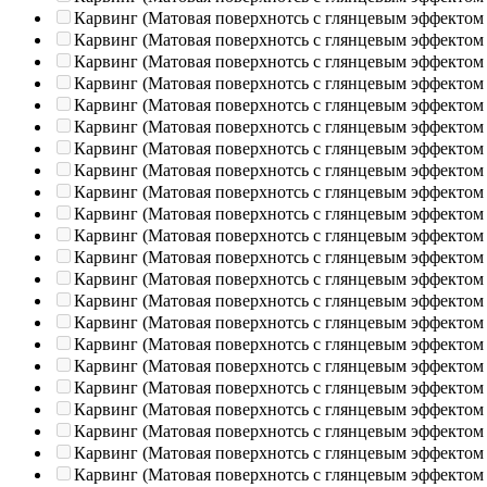
Карвинг (Матовая поверхнотсь с глянцевым эффектом
Карвинг (Матовая поверхнотсь с глянцевым эффектом
Карвинг (Матовая поверхнотсь с глянцевым эффектом
Карвинг (Матовая поверхнотсь с глянцевым эффектом
Карвинг (Матовая поверхнотсь с глянцевым эффектом
Карвинг (Матовая поверхнотсь с глянцевым эффектом
Карвинг (Матовая поверхнотсь с глянцевым эффектом
Карвинг (Матовая поверхнотсь с глянцевым эффектом
Карвинг (Матовая поверхнотсь с глянцевым эффектом
Карвинг (Матовая поверхнотсь с глянцевым эффектом
Карвинг (Матовая поверхнотсь с глянцевым эффектом
Карвинг (Матовая поверхнотсь с глянцевым эффектом
Карвинг (Матовая поверхнотсь с глянцевым эффектом
Карвинг (Матовая поверхнотсь с глянцевым эффектом
Карвинг (Матовая поверхнотсь с глянцевым эффектом
Карвинг (Матовая поверхнотсь с глянцевым эффектом
Карвинг (Матовая поверхнотсь с глянцевым эффектом
Карвинг (Матовая поверхнотсь с глянцевым эффектом
Карвинг (Матовая поверхнотсь с глянцевым эффектом
Карвинг (Матовая поверхнотсь с глянцевым эффектом
Карвинг (Матовая поверхнотсь с глянцевым эффектом
Карвинг (Матовая поверхнотсь с глянцевым эффектом