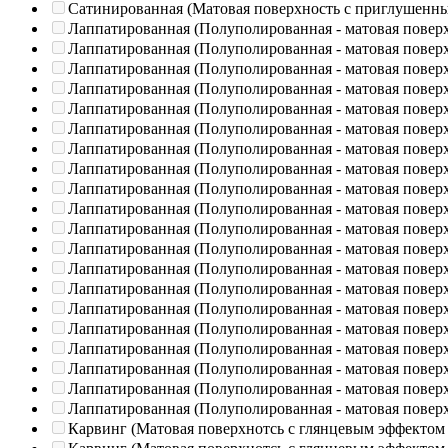
Сатинированная (Матовая поверхность с приглушенн
Лаппатированная (Полуполированная - матовая повер
Лаппатированная (Полуполированная - матовая повер
Лаппатированная (Полуполированная - матовая повер
Лаппатированная (Полуполированная - матовая повер
Лаппатированная (Полуполированная - матовая повер
Лаппатированная (Полуполированная - матовая повер
Лаппатированная (Полуполированная - матовая повер
Лаппатированная (Полуполированная - матовая повер
Лаппатированная (Полуполированная - матовая повер
Лаппатированная (Полуполированная - матовая повер
Лаппатированная (Полуполированная - матовая повер
Лаппатированная (Полуполированная - матовая повер
Лаппатированная (Полуполированная - матовая повер
Лаппатированная (Полуполированная - матовая повер
Лаппатированная (Полуполированная - матовая повер
Лаппатированная (Полуполированная - матовая повер
Лаппатированная (Полуполированная - матовая повер
Лаппатированная (Полуполированная - матовая повер
Лаппатированная (Полуполированная - матовая повер
Лаппатированная (Полуполированная - матовая повер
Карвинг (Матовая поверхнотсь с глянцевым эффектом