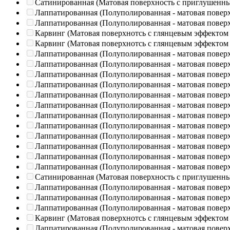
Сатинированная (Матовая поверхность с приглушенн
Лаппатированная (Полуполированная - матовая повер
Лаппатированная (Полуполированная - матовая повер
Карвинг (Матовая поверхнотсь с глянцевым эффектом
Карвинг (Матовая поверхнотсь с глянцевым эффектом
Лаппатированная (Полуполированная - матовая повер
Лаппатированная (Полуполированная - матовая повер
Лаппатированная (Полуполированная - матовая повер
Лаппатированная (Полуполированная - матовая повер
Лаппатированная (Полуполированная - матовая повер
Лаппатированная (Полуполированная - матовая повер
Лаппатированная (Полуполированная - матовая повер
Лаппатированная (Полуполированная - матовая повер
Лаппатированная (Полуполированная - матовая повер
Лаппатированная (Полуполированная - матовая повер
Лаппатированная (Полуполированная - матовая повер
Лаппатированная (Полуполированная - матовая повер
Сатинированная (Матовая поверхность с приглушенн
Лаппатированная (Полуполированная - матовая повер
Лаппатированная (Полуполированная - матовая повер
Лаппатированная (Полуполированная - матовая повер
Карвинг (Матовая поверхнотсь с глянцевым эффектом
Лаппатированная (Полуполированная - матовая повер