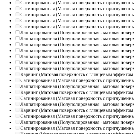
Сатинированная (Матовая поверхность с приглушенн
Сатинированная (Матовая поверхность с приглушенн
Сатинированная (Матовая поверхность с приглушенн
Сатинированная (Матовая поверхность с приглушенн
Сатинированная (Матовая поверхность с приглушенн
Лаппатированная (Полуполированная - матовая повер
Лаппатированная (Полуполированная - матовая повер
Лаппатированная (Полуполированная - матовая повер
Лаппатированная (Полуполированная - матовая повер
Лаппатированная (Полуполированная - матовая повер
Лаппатированная (Полуполированная - матовая повер
Лаппатированная (Полуполированная - матовая повер
Карвинг (Матовая поверхнотсь с глянцевым эффектом
Сатинированная (Матовая поверхность с приглушенн
Лаппатированная (Полуполированная - матовая повер
Карвинг (Матовая поверхнотсь с глянцевым эффектом
Сатинированная (Матовая поверхность с приглушенн
Лаппатированная (Полуполированная - матовая повер
Карвинг (Матовая поверхнотсь с глянцевым эффектом
Сатинированная (Матовая поверхность с приглушенн
Лаппатированная (Полуполированная - матовая повер
Сатинированная (Матовая поверхность с приглушенн