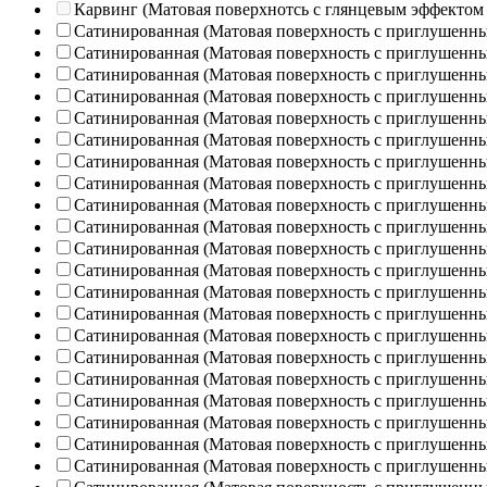
Карвинг (Матовая поверхнотсь с глянцевым эффектом
Сатинированная (Матовая поверхность с приглушенн
Сатинированная (Матовая поверхность с приглушенн
Сатинированная (Матовая поверхность с приглушенн
Сатинированная (Матовая поверхность с приглушенн
Сатинированная (Матовая поверхность с приглушенн
Сатинированная (Матовая поверхность с приглушенн
Сатинированная (Матовая поверхность с приглушенн
Сатинированная (Матовая поверхность с приглушенн
Сатинированная (Матовая поверхность с приглушенн
Сатинированная (Матовая поверхность с приглушенн
Сатинированная (Матовая поверхность с приглушенн
Сатинированная (Матовая поверхность с приглушенн
Сатинированная (Матовая поверхность с приглушенн
Сатинированная (Матовая поверхность с приглушенн
Сатинированная (Матовая поверхность с приглушенн
Сатинированная (Матовая поверхность с приглушенн
Сатинированная (Матовая поверхность с приглушенн
Сатинированная (Матовая поверхность с приглушенн
Сатинированная (Матовая поверхность с приглушенн
Сатинированная (Матовая поверхность с приглушенн
Сатинированная (Матовая поверхность с приглушенн