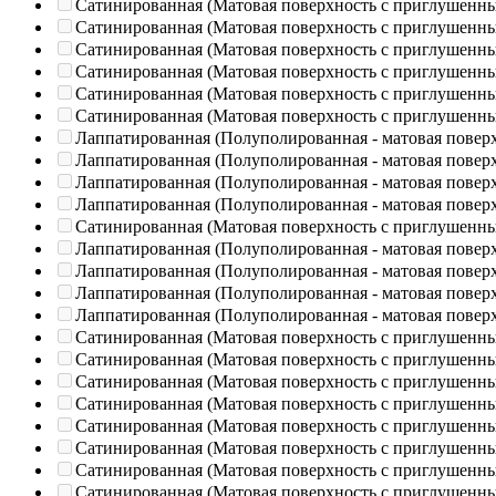
Сатинированная (Матовая поверхность с приглушенн
Сатинированная (Матовая поверхность с приглушенн
Сатинированная (Матовая поверхность с приглушенн
Сатинированная (Матовая поверхность с приглушенн
Сатинированная (Матовая поверхность с приглушенн
Сатинированная (Матовая поверхность с приглушенн
Лаппатированная (Полуполированная - матовая повер
Лаппатированная (Полуполированная - матовая повер
Лаппатированная (Полуполированная - матовая повер
Лаппатированная (Полуполированная - матовая повер
Сатинированная (Матовая поверхность с приглушенн
Лаппатированная (Полуполированная - матовая повер
Лаппатированная (Полуполированная - матовая повер
Лаппатированная (Полуполированная - матовая повер
Лаппатированная (Полуполированная - матовая повер
Сатинированная (Матовая поверхность с приглушенн
Сатинированная (Матовая поверхность с приглушенн
Сатинированная (Матовая поверхность с приглушенн
Сатинированная (Матовая поверхность с приглушенн
Сатинированная (Матовая поверхность с приглушенн
Сатинированная (Матовая поверхность с приглушенн
Сатинированная (Матовая поверхность с приглушенн
Сатинированная (Матовая поверхность с приглушенн