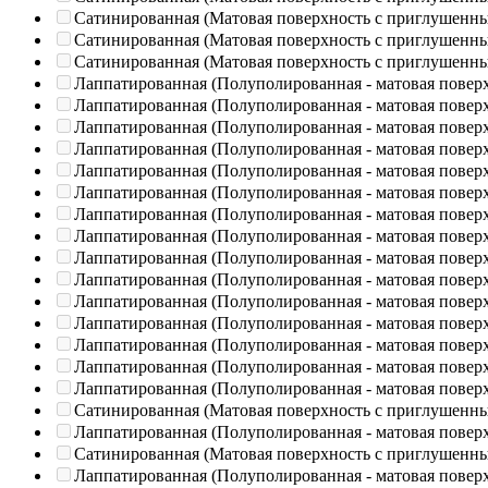
Сатинированная (Матовая поверхность с приглушенн
Сатинированная (Матовая поверхность с приглушенн
Сатинированная (Матовая поверхность с приглушенн
Лаппатированная (Полуполированная - матовая повер
Лаппатированная (Полуполированная - матовая повер
Лаппатированная (Полуполированная - матовая повер
Лаппатированная (Полуполированная - матовая повер
Лаппатированная (Полуполированная - матовая повер
Лаппатированная (Полуполированная - матовая повер
Лаппатированная (Полуполированная - матовая повер
Лаппатированная (Полуполированная - матовая повер
Лаппатированная (Полуполированная - матовая повер
Лаппатированная (Полуполированная - матовая повер
Лаппатированная (Полуполированная - матовая повер
Лаппатированная (Полуполированная - матовая повер
Лаппатированная (Полуполированная - матовая повер
Лаппатированная (Полуполированная - матовая повер
Лаппатированная (Полуполированная - матовая повер
Сатинированная (Матовая поверхность с приглушенн
Лаппатированная (Полуполированная - матовая повер
Сатинированная (Матовая поверхность с приглушенн
Лаппатированная (Полуполированная - матовая повер