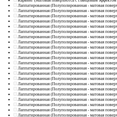
Карвинг (Матовая поверхнотсь с глянцевым эффектом
Лаппатированная (Полуполированная - матовая повер
Лаппатированная (Полуполированная - матовая повер
Лаппатированная (Полуполированная - матовая повер
Лаппатированная (Полуполированная - матовая повер
Лаппатированная (Полуполированная - матовая повер
Лаппатированная (Полуполированная - матовая повер
Лаппатированная (Полуполированная - матовая повер
Лаппатированная (Полуполированная - матовая повер
Лаппатированная (Полуполированная - матовая повер
Лаппатированная (Полуполированная - матовая повер
Лаппатированная (Полуполированная - матовая повер
Лаппатированная (Полуполированная - матовая повер
Лаппатированная (Полуполированная - матовая повер
Лаппатированная (Полуполированная - матовая повер
Лаппатированная (Полуполированная - матовая повер
Лаппатированная (Полуполированная - матовая повер
Лаппатированная (Полуполированная - матовая повер
Лаппатированная (Полуполированная - матовая повер
Лаппатированная (Полуполированная - матовая повер
Лаппатированная (Полуполированная - матовая повер
Лаппатированная (Полуполированная - матовая повер
Лаппатированная (Полуполированная - матовая повер