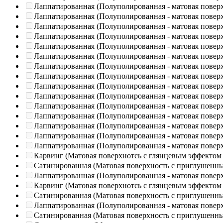
Лаппатированная (Полуполированная - матовая повер
Лаппатированная (Полуполированная - матовая повер
Лаппатированная (Полуполированная - матовая повер
Лаппатированная (Полуполированная - матовая повер
Лаппатированная (Полуполированная - матовая повер
Лаппатированная (Полуполированная - матовая повер
Лаппатированная (Полуполированная - матовая повер
Лаппатированная (Полуполированная - матовая повер
Лаппатированная (Полуполированная - матовая повер
Лаппатированная (Полуполированная - матовая повер
Лаппатированная (Полуполированная - матовая повер
Лаппатированная (Полуполированная - матовая повер
Лаппатированная (Полуполированная - матовая повер
Лаппатированная (Полуполированная - матовая повер
Лаппатированная (Полуполированная - матовая повер
Карвинг (Матовая поверхнотсь с глянцевым эффектом
Сатинированная (Матовая поверхность с приглушенн
Лаппатированная (Полуполированная - матовая повер
Карвинг (Матовая поверхнотсь с глянцевым эффектом
Сатинированная (Матовая поверхность с приглушенн
Лаппатированная (Полуполированная - матовая повер
Сатинированная (Матовая поверхность с приглушенн