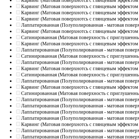
Карвинг (Матовая поверхнотсь с глянцевым эффектом
Карвинг (Матовая поверхнотсь с глянцевым эффектом
Карвинг (Матовая поверхнотсь с глянцевым эффектом
Карвинг (Матовая поверхнотсь с глянцевым эффектом
Лаппатированная (Полуполированная - матовая повер
Карвинг (Матовая поверхнотсь с глянцевым эффектом
Сатинированная (Матовая поверхность с приглушенн
Карвинг (Матовая поверхнотсь с глянцевым эффектом
Лаппатированная (Полуполированная - матовая повер
Сатинированная (Матовая поверхность с приглушенн
Лаппатированная (Полуполированная - матовая повер
Карвинг (Матовая поверхнотсь с глянцевым эффектом
Сатинированная (Матовая поверхность с приглушенн
Лаппатированная (Полуполированная - матовая повер
Карвинг (Матовая поверхнотсь с глянцевым эффектом
Сатинированная (Матовая поверхность с приглушенн
Лаппатированная (Полуполированная - матовая повер
Лаппатированная (Полуполированная - матовая повер
Лаппатированная (Полуполированная - матовая повер
Лаппатированная (Полуполированная - матовая повер
Карвинг (Матовая поверхнотсь с глянцевым эффектом
Лаппатированная (Полуполированная - матовая повер
Лаппатированная (Полуполированная - матовая повер