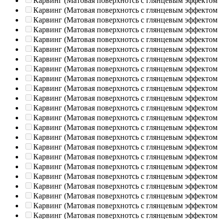
Карвинг (Матовая поверхнотсь с глянцевым эффектом
Карвинг (Матовая поверхнотсь с глянцевым эффектом
Карвинг (Матовая поверхнотсь с глянцевым эффектом
Карвинг (Матовая поверхнотсь с глянцевым эффектом
Карвинг (Матовая поверхнотсь с глянцевым эффектом
Карвинг (Матовая поверхнотсь с глянцевым эффектом
Карвинг (Матовая поверхнотсь с глянцевым эффектом
Карвинг (Матовая поверхнотсь с глянцевым эффектом
Карвинг (Матовая поверхнотсь с глянцевым эффектом
Карвинг (Матовая поверхнотсь с глянцевым эффектом
Карвинг (Матовая поверхнотсь с глянцевым эффектом
Карвинг (Матовая поверхнотсь с глянцевым эффектом
Карвинг (Матовая поверхнотсь с глянцевым эффектом
Карвинг (Матовая поверхнотсь с глянцевым эффектом
Карвинг (Матовая поверхнотсь с глянцевым эффектом
Карвинг (Матовая поверхнотсь с глянцевым эффектом
Карвинг (Матовая поверхнотсь с глянцевым эффектом
Карвинг (Матовая поверхнотсь с глянцевым эффектом
Карвинг (Матовая поверхнотсь с глянцевым эффектом
Карвинг (Матовая поверхнотсь с глянцевым эффектом
Карвинг (Матовая поверхнотсь с глянцевым эффектом
Карвинг (Матовая поверхнотсь с глянцевым эффектом
Карвинг (Матовая поверхнотсь с глянцевым эффектом