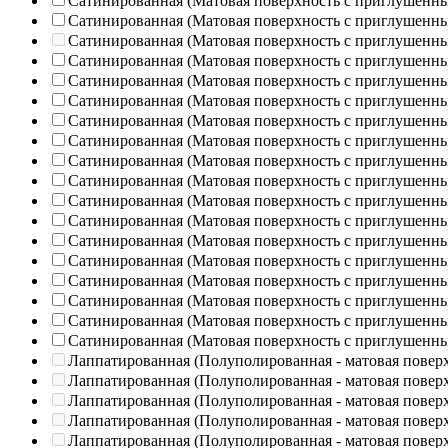
Сатинированная (Матовая поверхность с приглушенн
Сатинированная (Матовая поверхность с приглушенн
Сатинированная (Матовая поверхность с приглушенн
Сатинированная (Матовая поверхность с приглушенн
Сатинированная (Матовая поверхность с приглушенн
Сатинированная (Матовая поверхность с приглушенн
Сатинированная (Матовая поверхность с приглушенн
Сатинированная (Матовая поверхность с приглушенн
Сатинированная (Матовая поверхность с приглушенн
Сатинированная (Матовая поверхность с приглушенн
Сатинированная (Матовая поверхность с приглушенн
Сатинированная (Матовая поверхность с приглушенн
Сатинированная (Матовая поверхность с приглушенн
Сатинированная (Матовая поверхность с приглушенн
Сатинированная (Матовая поверхность с приглушенн
Сатинированная (Матовая поверхность с приглушенн
Сатинированная (Матовая поверхность с приглушенн
Сатинированная (Матовая поверхность с приглушенн
Лаппатированная (Полуполированная - матовая повер
Лаппатированная (Полуполированная - матовая повер
Лаппатированная (Полуполированная - матовая повер
Лаппатированная (Полуполированная - матовая повер
Лаппатированная (Полуполированная - матовая повер