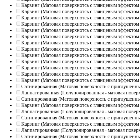
Карвинг (Матовая поверхнотсь с глянцевым эффектом
Карвинг (Матовая поверхнотсь с глянцевым эффектом
Карвинг (Матовая поверхнотсь с глянцевым эффектом
Карвинг (Матовая поверхнотсь с глянцевым эффектом
Карвинг (Матовая поверхнотсь с глянцевым эффектом
Карвинг (Матовая поверхнотсь с глянцевым эффектом
Карвинг (Матовая поверхнотсь с глянцевым эффектом
Карвинг (Матовая поверхнотсь с глянцевым эффектом
Карвинг (Матовая поверхнотсь с глянцевым эффектом
Карвинг (Матовая поверхнотсь с глянцевым эффектом
Карвинг (Матовая поверхнотсь с глянцевым эффектом
Карвинг (Матовая поверхнотсь с глянцевым эффектом
Карвинг (Матовая поверхнотсь с глянцевым эффектом
Сатинированная (Матовая поверхность с приглушенн
Лаппатированная (Полуполированная - матовая повер
Сатинированная (Матовая поверхность с приглушенн
Карвинг (Матовая поверхнотсь с глянцевым эффектом
Лаппатированная (Полуполированная - матовая повер
Сатинированная (Матовая поверхность с приглушенн
Карвинг (Матовая поверхнотсь с глянцевым эффектом
Лаппатированная (Полуполированная - матовая повер
Сатинированная (Матовая поверхность с приглушенн