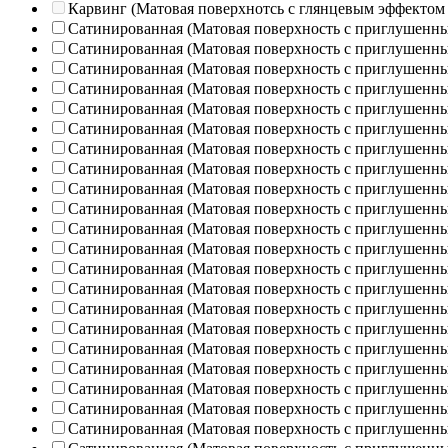
Карвинг (Матовая поверхнотсь с глянцевым эффектом
Сатинированная (Матовая поверхность с приглушенн
Сатинированная (Матовая поверхность с приглушенн
Сатинированная (Матовая поверхность с приглушенн
Сатинированная (Матовая поверхность с приглушенн
Сатинированная (Матовая поверхность с приглушенн
Сатинированная (Матовая поверхность с приглушенн
Сатинированная (Матовая поверхность с приглушенн
Сатинированная (Матовая поверхность с приглушенн
Сатинированная (Матовая поверхность с приглушенн
Сатинированная (Матовая поверхность с приглушенн
Сатинированная (Матовая поверхность с приглушенн
Сатинированная (Матовая поверхность с приглушенн
Сатинированная (Матовая поверхность с приглушенн
Сатинированная (Матовая поверхность с приглушенн
Сатинированная (Матовая поверхность с приглушенн
Сатинированная (Матовая поверхность с приглушенн
Сатинированная (Матовая поверхность с приглушенн
Сатинированная (Матовая поверхность с приглушенн
Сатинированная (Матовая поверхность с приглушенн
Сатинированная (Матовая поверхность с приглушенн
Сатинированная (Матовая поверхность с приглушенн