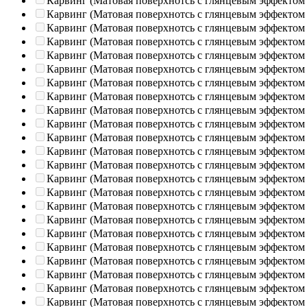
Карвинг (Матовая поверхнотсь с глянцевым эффектом
Карвинг (Матовая поверхнотсь с глянцевым эффектом
Карвинг (Матовая поверхнотсь с глянцевым эффектом
Карвинг (Матовая поверхнотсь с глянцевым эффектом
Карвинг (Матовая поверхнотсь с глянцевым эффектом
Карвинг (Матовая поверхнотсь с глянцевым эффектом
Карвинг (Матовая поверхнотсь с глянцевым эффектом
Карвинг (Матовая поверхнотсь с глянцевым эффектом
Карвинг (Матовая поверхнотсь с глянцевым эффектом
Карвинг (Матовая поверхнотсь с глянцевым эффектом
Карвинг (Матовая поверхнотсь с глянцевым эффектом
Карвинг (Матовая поверхнотсь с глянцевым эффектом
Карвинг (Матовая поверхнотсь с глянцевым эффектом
Карвинг (Матовая поверхнотсь с глянцевым эффектом
Карвинг (Матовая поверхнотсь с глянцевым эффектом
Карвинг (Матовая поверхнотсь с глянцевым эффектом
Карвинг (Матовая поверхнотсь с глянцевым эффектом
Карвинг (Матовая поверхнотсь с глянцевым эффектом
Карвинг (Матовая поверхнотсь с глянцевым эффектом
Карвинг (Матовая поверхнотсь с глянцевым эффектом
Карвинг (Матовая поверхнотсь с глянцевым эффектом
Карвинг (Матовая поверхнотсь с глянцевым эффектом
Карвинг (Матовая поверхнотсь с глянцевым эффектом