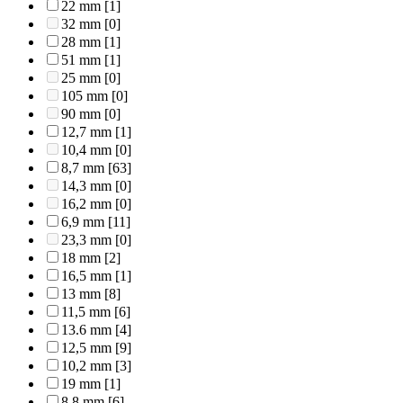
22 mm
[1]
32 mm
[0]
28 mm
[1]
51 mm
[1]
25 mm
[0]
105 mm
[0]
90 mm
[0]
12,7 mm
[1]
10,4 mm
[0]
8,7 mm
[63]
14,3 mm
[0]
16,2 mm
[0]
6,9 mm
[11]
23,3 mm
[0]
18 mm
[2]
16,5 mm
[1]
13 mm
[8]
11,5 mm
[6]
13.6 mm
[4]
12,5 mm
[9]
10,2 mm
[3]
19 mm
[1]
8,8 mm
[6]