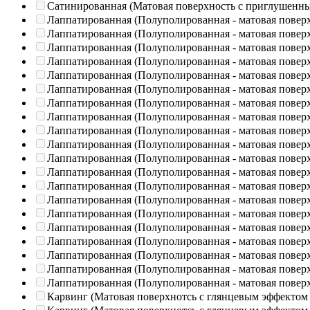
Сатинированная (Матовая поверхность с приглушенн
Лаппатированная (Полуполированная - матовая повер
Лаппатированная (Полуполированная - матовая повер
Лаппатированная (Полуполированная - матовая повер
Лаппатированная (Полуполированная - матовая повер
Лаппатированная (Полуполированная - матовая повер
Лаппатированная (Полуполированная - матовая повер
Лаппатированная (Полуполированная - матовая повер
Лаппатированная (Полуполированная - матовая повер
Лаппатированная (Полуполированная - матовая повер
Лаппатированная (Полуполированная - матовая повер
Лаппатированная (Полуполированная - матовая повер
Лаппатированная (Полуполированная - матовая повер
Лаппатированная (Полуполированная - матовая повер
Лаппатированная (Полуполированная - матовая повер
Лаппатированная (Полуполированная - матовая повер
Лаппатированная (Полуполированная - матовая повер
Лаппатированная (Полуполированная - матовая повер
Лаппатированная (Полуполированная - матовая повер
Лаппатированная (Полуполированная - матовая повер
Лаппатированная (Полуполированная - матовая повер
Карвинг (Матовая поверхнотсь с глянцевым эффектом