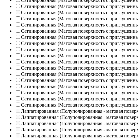
Сатинированная (Матовая поверхность с приглушенн
Сатинированная (Матовая поверхность с приглушенн
Сатинированная (Матовая поверхность с приглушенн
Сатинированная (Матовая поверхность с приглушенн
Сатинированная (Матовая поверхность с приглушенн
Сатинированная (Матовая поверхность с приглушенн
Сатинированная (Матовая поверхность с приглушенн
Сатинированная (Матовая поверхность с приглушенн
Сатинированная (Матовая поверхность с приглушенн
Сатинированная (Матовая поверхность с приглушенн
Сатинированная (Матовая поверхность с приглушенн
Сатинированная (Матовая поверхность с приглушенн
Сатинированная (Матовая поверхность с приглушенн
Сатинированная (Матовая поверхность с приглушенн
Сатинированная (Матовая поверхность с приглушенн
Сатинированная (Матовая поверхность с приглушенн
Сатинированная (Матовая поверхность с приглушенн
Сатинированная (Матовая поверхность с приглушенн
Лаппатированная (Полуполированная - матовая повер
Лаппатированная (Полуполированная - матовая повер
Лаппатированная (Полуполированная - матовая повер
Лаппатированная (Полуполированная - матовая повер
Лаппатированная (Полуполированная - матовая повер