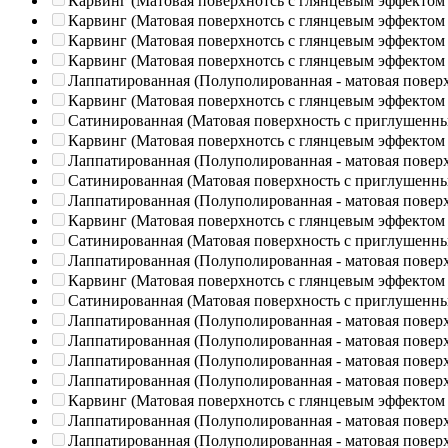
Карвинг (Матовая поверхнотсь с глянцевым эффектом
Карвинг (Матовая поверхнотсь с глянцевым эффектом
Карвинг (Матовая поверхнотсь с глянцевым эффектом
Карвинг (Матовая поверхнотсь с глянцевым эффектом
Лаппатированная (Полуполированная - матовая повер
Карвинг (Матовая поверхнотсь с глянцевым эффектом
Сатинированная (Матовая поверхность с приглушенн
Карвинг (Матовая поверхнотсь с глянцевым эффектом
Лаппатированная (Полуполированная - матовая повер
Сатинированная (Матовая поверхность с приглушенн
Лаппатированная (Полуполированная - матовая повер
Карвинг (Матовая поверхнотсь с глянцевым эффектом
Сатинированная (Матовая поверхность с приглушенн
Лаппатированная (Полуполированная - матовая повер
Карвинг (Матовая поверхнотсь с глянцевым эффектом
Сатинированная (Матовая поверхность с приглушенн
Лаппатированная (Полуполированная - матовая повер
Лаппатированная (Полуполированная - матовая повер
Лаппатированная (Полуполированная - матовая повер
Лаппатированная (Полуполированная - матовая повер
Карвинг (Матовая поверхнотсь с глянцевым эффектом
Лаппатированная (Полуполированная - матовая повер
Лаппатированная (Полуполированная - матовая повер