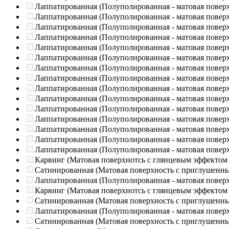
Лаппатированная (Полуполированная - матовая повер
Лаппатированная (Полуполированная - матовая повер
Лаппатированная (Полуполированная - матовая повер
Лаппатированная (Полуполированная - матовая повер
Лаппатированная (Полуполированная - матовая повер
Лаппатированная (Полуполированная - матовая повер
Лаппатированная (Полуполированная - матовая повер
Лаппатированная (Полуполированная - матовая повер
Лаппатированная (Полуполированная - матовая повер
Лаппатированная (Полуполированная - матовая повер
Лаппатированная (Полуполированная - матовая повер
Лаппатированная (Полуполированная - матовая повер
Лаппатированная (Полуполированная - матовая повер
Лаппатированная (Полуполированная - матовая повер
Лаппатированная (Полуполированная - матовая повер
Карвинг (Матовая поверхнотсь с глянцевым эффектом
Сатинированная (Матовая поверхность с приглушенн
Лаппатированная (Полуполированная - матовая повер
Карвинг (Матовая поверхнотсь с глянцевым эффектом
Сатинированная (Матовая поверхность с приглушенн
Лаппатированная (Полуполированная - матовая повер
Сатинированная (Матовая поверхность с приглушенн