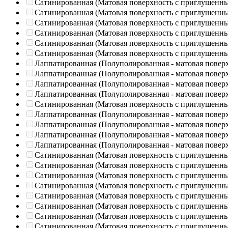
Сатинированная (Матовая поверхность с приглушенн
Сатинированная (Матовая поверхность с приглушенн
Сатинированная (Матовая поверхность с приглушенн
Сатинированная (Матовая поверхность с приглушенн
Сатинированная (Матовая поверхность с приглушенн
Сатинированная (Матовая поверхность с приглушенн
Лаппатированная (Полуполированная - матовая повер
Лаппатированная (Полуполированная - матовая повер
Лаппатированная (Полуполированная - матовая повер
Лаппатированная (Полуполированная - матовая повер
Сатинированная (Матовая поверхность с приглушенн
Лаппатированная (Полуполированная - матовая повер
Лаппатированная (Полуполированная - матовая повер
Лаппатированная (Полуполированная - матовая повер
Лаппатированная (Полуполированная - матовая повер
Сатинированная (Матовая поверхность с приглушенн
Сатинированная (Матовая поверхность с приглушенн
Сатинированная (Матовая поверхность с приглушенн
Сатинированная (Матовая поверхность с приглушенн
Сатинированная (Матовая поверхность с приглушенн
Сатинированная (Матовая поверхность с приглушенн
Сатинированная (Матовая поверхность с приглушенн
Сатинированная (Матовая поверхность с приглушенн