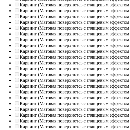
Карвинг (Матовая поверхнотсь с глянцевым эффектом
Карвинг (Матовая поверхнотсь с глянцевым эффектом
Карвинг (Матовая поверхнотсь с глянцевым эффектом
Карвинг (Матовая поверхнотсь с глянцевым эффектом
Карвинг (Матовая поверхнотсь с глянцевым эффектом
Карвинг (Матовая поверхнотсь с глянцевым эффектом
Карвинг (Матовая поверхнотсь с глянцевым эффектом
Карвинг (Матовая поверхнотсь с глянцевым эффектом
Карвинг (Матовая поверхнотсь с глянцевым эффектом
Карвинг (Матовая поверхнотсь с глянцевым эффектом
Карвинг (Матовая поверхнотсь с глянцевым эффектом
Карвинг (Матовая поверхнотсь с глянцевым эффектом
Карвинг (Матовая поверхнотсь с глянцевым эффектом
Карвинг (Матовая поверхнотсь с глянцевым эффектом
Карвинг (Матовая поверхнотсь с глянцевым эффектом
Карвинг (Матовая поверхнотсь с глянцевым эффектом
Карвинг (Матовая поверхнотсь с глянцевым эффектом
Карвинг (Матовая поверхнотсь с глянцевым эффектом
Карвинг (Матовая поверхнотсь с глянцевым эффектом
Карвинг (Матовая поверхнотсь с глянцевым эффектом
Карвинг (Матовая поверхнотсь с глянцевым эффектом
Карвинг (Матовая поверхнотсь с глянцевым эффектом