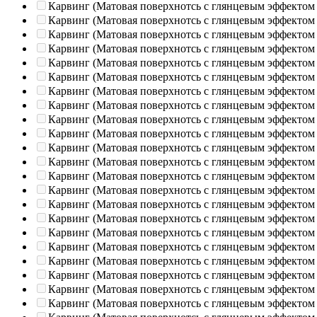
Карвинг (Матовая поверхнотсь с глянцевым эффектом
Карвинг (Матовая поверхнотсь с глянцевым эффектом
Карвинг (Матовая поверхнотсь с глянцевым эффектом
Карвинг (Матовая поверхнотсь с глянцевым эффектом
Карвинг (Матовая поверхнотсь с глянцевым эффектом
Карвинг (Матовая поверхнотсь с глянцевым эффектом
Карвинг (Матовая поверхнотсь с глянцевым эффектом
Карвинг (Матовая поверхнотсь с глянцевым эффектом
Карвинг (Матовая поверхнотсь с глянцевым эффектом
Карвинг (Матовая поверхнотсь с глянцевым эффектом
Карвинг (Матовая поверхнотсь с глянцевым эффектом
Карвинг (Матовая поверхнотсь с глянцевым эффектом
Карвинг (Матовая поверхнотсь с глянцевым эффектом
Карвинг (Матовая поверхнотсь с глянцевым эффектом
Карвинг (Матовая поверхнотсь с глянцевым эффектом
Карвинг (Матовая поверхнотсь с глянцевым эффектом
Карвинг (Матовая поверхнотсь с глянцевым эффектом
Карвинг (Матовая поверхнотсь с глянцевым эффектом
Карвинг (Матовая поверхнотсь с глянцевым эффектом
Карвинг (Матовая поверхнотсь с глянцевым эффектом
Карвинг (Матовая поверхнотсь с глянцевым эффектом
Карвинг (Матовая поверхнотсь с глянцевым эффектом