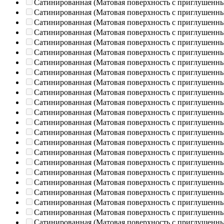
Сатинированная (Матовая поверхность с приглушенн
Сатинированная (Матовая поверхность с приглушенн
Сатинированная (Матовая поверхность с приглушенн
Сатинированная (Матовая поверхность с приглушенн
Сатинированная (Матовая поверхность с приглушенн
Сатинированная (Матовая поверхность с приглушенн
Сатинированная (Матовая поверхность с приглушенн
Сатинированная (Матовая поверхность с приглушенн
Сатинированная (Матовая поверхность с приглушенн
Сатинированная (Матовая поверхность с приглушенн
Сатинированная (Матовая поверхность с приглушенн
Сатинированная (Матовая поверхность с приглушенн
Сатинированная (Матовая поверхность с приглушенн
Сатинированная (Матовая поверхность с приглушенн
Сатинированная (Матовая поверхность с приглушенн
Сатинированная (Матовая поверхность с приглушенн
Сатинированная (Матовая поверхность с приглушенн
Сатинированная (Матовая поверхность с приглушенн
Сатинированная (Матовая поверхность с приглушенн
Сатинированная (Матовая поверхность с приглушенн
Сатинированная (Матовая поверхность с приглушенн
Сатинированная (Матовая поверхность с приглушенн
Сатинированная (Матовая поверхность с приглушенн