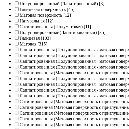
Полуполированный (Лапатированный)
[3]
Глянцевая поверхность
[45]
Матовая поверхность
[12]
Натуральная
[12]
Сатинированная (Полуматовая)
[11]
Полуполированный(Лапатированный)
[35]
Глянцевая
[103]
Матовая
[315]
Лаппатированная (Полуполированная - матовая повер
Лаппатированная (Полуполированная - матовая повер
Лаппатированная (Полуполированная - матовая повер
Лаппатированная (Полуполированная - матовая повер
Сатинированная (Матовая поверхность с приглушенн
Лаппатированная (Полуполированная - матовая повер
Лаппатированная (Полуполированная - матовая повер
Лаппатированная (Полуполированная - матовая повер
Лаппатированная (Полуполированная - матовая повер
Сатинированная (Матовая поверхность с приглушенн
Сатинированная (Матовая поверхность с приглушенн
Сатинированная (Матовая поверхность с приглушенн
Сатинированная (Матовая поверхность с приглушенн
Сатинированная (Матовая поверхность с приглушенн