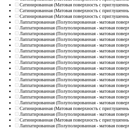
Сатинированная (Матовая поверхность с приглушенн
Сатинированная (Матовая поверхность с приглушенн
Сатинированная (Матовая поверхность с приглушенн
Лаппатированная (Полуполированная - матовая повер
Лаппатированная (Полуполированная - матовая повер
Лаппатированная (Полуполированная - матовая повер
Лаппатированная (Полуполированная - матовая повер
Лаппатированная (Полуполированная - матовая повер
Лаппатированная (Полуполированная - матовая повер
Лаппатированная (Полуполированная - матовая повер
Лаппатированная (Полуполированная - матовая повер
Лаппатированная (Полуполированная - матовая повер
Лаппатированная (Полуполированная - матовая повер
Лаппатированная (Полуполированная - матовая повер
Лаппатированная (Полуполированная - матовая повер
Лаппатированная (Полуполированная - матовая повер
Лаппатированная (Полуполированная - матовая повер
Лаппатированная (Полуполированная - матовая повер
Сатинированная (Матовая поверхность с приглушенн
Лаппатированная (Полуполированная - матовая повер
Сатинированная (Матовая поверхность с приглушенн
Лаппатированная (Полуполированная - матовая повер