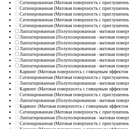
Сатинированная (Матовая поверхность с приглушенн
Сатинированная (Матовая поверхность с приглушенн
Сатинированная (Матовая поверхность с приглушенн
Сатинированная (Матовая поверхность с приглушенн
Сатинированная (Матовая поверхность с приглушенн
Лаппатированная (Полуполированная - матовая повер
Лаппатированная (Полуполированная - матовая повер
Лаппатированная (Полуполированная - матовая повер
Лаппатированная (Полуполированная - матовая повер
Лаппатированная (Полуполированная - матовая повер
Лаппатированная (Полуполированная - матовая повер
Лаппатированная (Полуполированная - матовая повер
Карвинг (Матовая поверхнотсь с глянцевым эффектом
Сатинированная (Матовая поверхность с приглушенн
Лаппатированная (Полуполированная - матовая повер
Карвинг (Матовая поверхнотсь с глянцевым эффектом
Сатинированная (Матовая поверхность с приглушенн
Лаппатированная (Полуполированная - матовая повер
Карвинг (Матовая поверхнотсь с глянцевым эффектом
Сатинированная (Матовая поверхность с приглушенн
Лаппатированная (Полуполированная - матовая повер
Сатинированная (Матовая поверхность с приглушенн