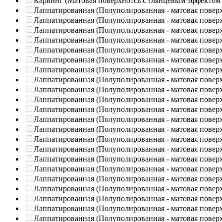
Карвинг (Матовая поверхнотсь с глянцевым эффектом
Лаппатированная (Полуполированная - матовая повер
Лаппатированная (Полуполированная - матовая повер
Лаппатированная (Полуполированная - матовая повер
Лаппатированная (Полуполированная - матовая повер
Лаппатированная (Полуполированная - матовая повер
Лаппатированная (Полуполированная - матовая повер
Лаппатированная (Полуполированная - матовая повер
Лаппатированная (Полуполированная - матовая повер
Лаппатированная (Полуполированная - матовая повер
Лаппатированная (Полуполированная - матовая повер
Лаппатированная (Полуполированная - матовая повер
Лаппатированная (Полуполированная - матовая повер
Лаппатированная (Полуполированная - матовая повер
Лаппатированная (Полуполированная - матовая повер
Лаппатированная (Полуполированная - матовая повер
Лаппатированная (Полуполированная - матовая повер
Лаппатированная (Полуполированная - матовая повер
Лаппатированная (Полуполированная - матовая повер
Лаппатированная (Полуполированная - матовая повер
Лаппатированная (Полуполированная - матовая повер
Лаппатированная (Полуполированная - матовая повер
Лаппатированная (Полуполированная - матовая повер