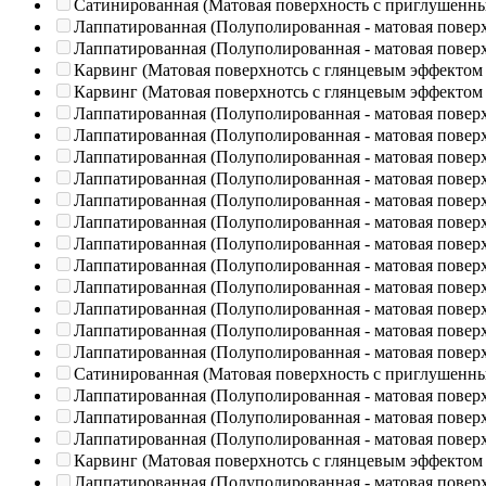
Сатинированная (Матовая поверхность с приглушенн
Лаппатированная (Полуполированная - матовая повер
Лаппатированная (Полуполированная - матовая повер
Карвинг (Матовая поверхнотсь с глянцевым эффектом
Карвинг (Матовая поверхнотсь с глянцевым эффектом
Лаппатированная (Полуполированная - матовая повер
Лаппатированная (Полуполированная - матовая повер
Лаппатированная (Полуполированная - матовая повер
Лаппатированная (Полуполированная - матовая повер
Лаппатированная (Полуполированная - матовая повер
Лаппатированная (Полуполированная - матовая повер
Лаппатированная (Полуполированная - матовая повер
Лаппатированная (Полуполированная - матовая повер
Лаппатированная (Полуполированная - матовая повер
Лаппатированная (Полуполированная - матовая повер
Лаппатированная (Полуполированная - матовая повер
Лаппатированная (Полуполированная - матовая повер
Сатинированная (Матовая поверхность с приглушенн
Лаппатированная (Полуполированная - матовая повер
Лаппатированная (Полуполированная - матовая повер
Лаппатированная (Полуполированная - матовая повер
Карвинг (Матовая поверхнотсь с глянцевым эффектом
Лаппатированная (Полуполированная - матовая повер