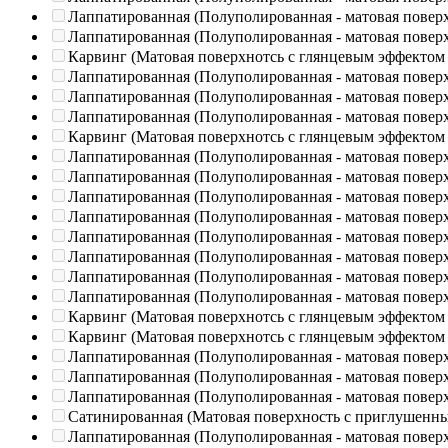
Лаппатированная (Полуполированная - матовая повер
Лаппатированная (Полуполированная - матовая повер
Карвинг (Матовая поверхнотсь с глянцевым эффектом
Лаппатированная (Полуполированная - матовая повер
Лаппатированная (Полуполированная - матовая повер
Лаппатированная (Полуполированная - матовая повер
Карвинг (Матовая поверхнотсь с глянцевым эффектом
Лаппатированная (Полуполированная - матовая повер
Лаппатированная (Полуполированная - матовая повер
Лаппатированная (Полуполированная - матовая повер
Лаппатированная (Полуполированная - матовая повер
Лаппатированная (Полуполированная - матовая повер
Лаппатированная (Полуполированная - матовая повер
Лаппатированная (Полуполированная - матовая повер
Лаппатированная (Полуполированная - матовая повер
Карвинг (Матовая поверхнотсь с глянцевым эффектом
Карвинг (Матовая поверхнотсь с глянцевым эффектом
Лаппатированная (Полуполированная - матовая повер
Лаппатированная (Полуполированная - матовая повер
Лаппатированная (Полуполированная - матовая повер
Сатинированная (Матовая поверхность с приглушенн
Лаппатированная (Полуполированная - матовая повер