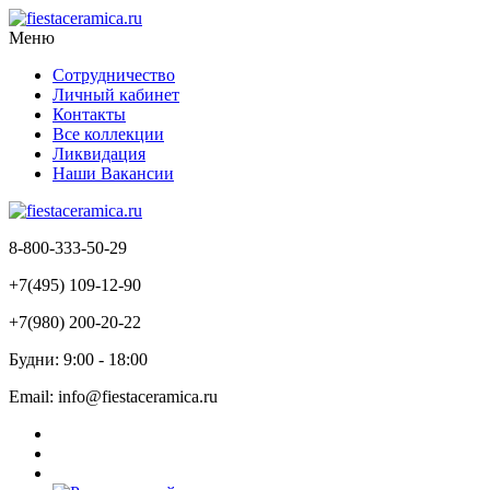
Меню
Сотрудничество
Личный кабинет
Контакты
Все коллекции
Ликвидация
Наши Вакансии
8-800-333-50-29
+7(495) 109-12-90
+7(980) 200-20-22
Будни: 9:00 - 18:00
Email: info@fiestaceramica.ru