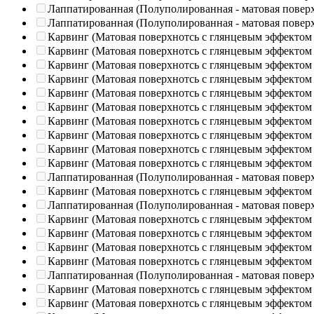
Лаппатированная (Полуполированная - матовая повер
Лаппатированная (Полуполированная - матовая повер
Карвинг (Матовая поверхнотсь с глянцевым эффектом
Карвинг (Матовая поверхнотсь с глянцевым эффектом
Карвинг (Матовая поверхнотсь с глянцевым эффектом
Карвинг (Матовая поверхнотсь с глянцевым эффектом
Карвинг (Матовая поверхнотсь с глянцевым эффектом
Карвинг (Матовая поверхнотсь с глянцевым эффектом
Карвинг (Матовая поверхнотсь с глянцевым эффектом
Карвинг (Матовая поверхнотсь с глянцевым эффектом
Карвинг (Матовая поверхнотсь с глянцевым эффектом
Карвинг (Матовая поверхнотсь с глянцевым эффектом
Лаппатированная (Полуполированная - матовая повер
Карвинг (Матовая поверхнотсь с глянцевым эффектом
Лаппатированная (Полуполированная - матовая повер
Карвинг (Матовая поверхнотсь с глянцевым эффектом
Карвинг (Матовая поверхнотсь с глянцевым эффектом
Карвинг (Матовая поверхнотсь с глянцевым эффектом
Карвинг (Матовая поверхнотсь с глянцевым эффектом
Лаппатированная (Полуполированная - матовая повер
Карвинг (Матовая поверхнотсь с глянцевым эффектом
Карвинг (Матовая поверхнотсь с глянцевым эффектом