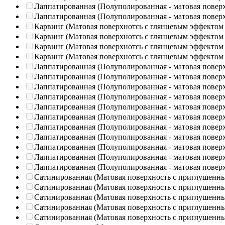
Лаппатированная (Полуполированная - матовая повер
Лаппатированная (Полуполированная - матовая повер
Карвинг (Матовая поверхнотсь с глянцевым эффектом
Карвинг (Матовая поверхнотсь с глянцевым эффектом
Карвинг (Матовая поверхнотсь с глянцевым эффектом
Карвинг (Матовая поверхнотсь с глянцевым эффектом
Лаппатированная (Полуполированная - матовая повер
Лаппатированная (Полуполированная - матовая повер
Лаппатированная (Полуполированная - матовая повер
Лаппатированная (Полуполированная - матовая повер
Лаппатированная (Полуполированная - матовая повер
Лаппатированная (Полуполированная - матовая повер
Лаппатированная (Полуполированная - матовая повер
Лаппатированная (Полуполированная - матовая повер
Лаппатированная (Полуполированная - матовая повер
Лаппатированная (Полуполированная - матовая повер
Лаппатированная (Полуполированная - матовая повер
Сатинированная (Матовая поверхность с приглушенн
Сатинированная (Матовая поверхность с приглушенн
Сатинированная (Матовая поверхность с приглушенн
Сатинированная (Матовая поверхность с приглушенн
Сатинированная (Матовая поверхность с приглушенн