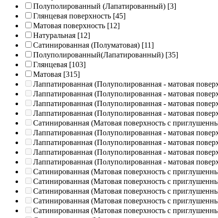
Полуполированный (Лапатированный)
[3]
Глянцевая поверхность
[45]
Матовая поверхность
[12]
Натуральная
[12]
Сатинированная (Полуматовая)
[11]
Полуполированный(Лапатированный)
[35]
Глянцевая
[103]
Матовая
[315]
Лаппатированная (Полуполированная - матовая повер
Лаппатированная (Полуполированная - матовая повер
Лаппатированная (Полуполированная - матовая повер
Лаппатированная (Полуполированная - матовая повер
Сатинированная (Матовая поверхность с приглушенн
Лаппатированная (Полуполированная - матовая повер
Лаппатированная (Полуполированная - матовая повер
Лаппатированная (Полуполированная - матовая повер
Лаппатированная (Полуполированная - матовая повер
Сатинированная (Матовая поверхность с приглушенн
Сатинированная (Матовая поверхность с приглушенн
Сатинированная (Матовая поверхность с приглушенн
Сатинированная (Матовая поверхность с приглушенн
Сатинированная (Матовая поверхность с приглушенн