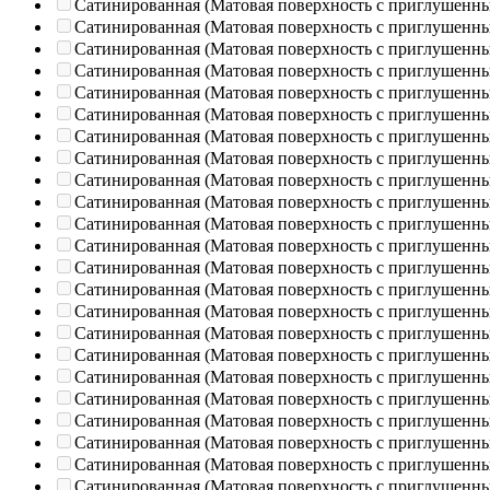
Сатинированная (Матовая поверхность с приглушенн
Сатинированная (Матовая поверхность с приглушенн
Сатинированная (Матовая поверхность с приглушенн
Сатинированная (Матовая поверхность с приглушенн
Сатинированная (Матовая поверхность с приглушенн
Сатинированная (Матовая поверхность с приглушенн
Сатинированная (Матовая поверхность с приглушенн
Сатинированная (Матовая поверхность с приглушенн
Сатинированная (Матовая поверхность с приглушенн
Сатинированная (Матовая поверхность с приглушенн
Сатинированная (Матовая поверхность с приглушенн
Сатинированная (Матовая поверхность с приглушенн
Сатинированная (Матовая поверхность с приглушенн
Сатинированная (Матовая поверхность с приглушенн
Сатинированная (Матовая поверхность с приглушенн
Сатинированная (Матовая поверхность с приглушенн
Сатинированная (Матовая поверхность с приглушенн
Сатинированная (Матовая поверхность с приглушенн
Сатинированная (Матовая поверхность с приглушенн
Сатинированная (Матовая поверхность с приглушенн
Сатинированная (Матовая поверхность с приглушенн
Сатинированная (Матовая поверхность с приглушенн
Сатинированная (Матовая поверхность с приглушенн