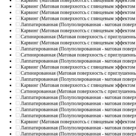
Карвинг (Матовая поверхнотсь с глянцевым эффектом
Карвинг (Матовая поверхнотсь с глянцевым эффектом
Карвинг (Матовая поверхнотсь с глянцевым эффектом
Карвинг (Матовая поверхнотсь с глянцевым эффектом
Лаппатированная (Полуполированная - матовая повер
Карвинг (Матовая поверхнотсь с глянцевым эффектом
Сатинированная (Матовая поверхность с приглушенн
Карвинг (Матовая поверхнотсь с глянцевым эффектом
Лаппатированная (Полуполированная - матовая повер
Сатинированная (Матовая поверхность с приглушенн
Лаппатированная (Полуполированная - матовая повер
Карвинг (Матовая поверхнотсь с глянцевым эффектом
Сатинированная (Матовая поверхность с приглушенн
Лаппатированная (Полуполированная - матовая повер
Карвинг (Матовая поверхнотсь с глянцевым эффектом
Сатинированная (Матовая поверхность с приглушенн
Лаппатированная (Полуполированная - матовая повер
Лаппатированная (Полуполированная - матовая повер
Лаппатированная (Полуполированная - матовая повер
Лаппатированная (Полуполированная - матовая повер
Карвинг (Матовая поверхнотсь с глянцевым эффектом
Лаппатированная (Полуполированная - матовая повер
Лаппатированная (Полуполированная - матовая повер