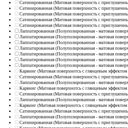
Сатинированная (Матовая поверхность с приглушенн
Сатинированная (Матовая поверхность с приглушенн
Сатинированная (Матовая поверхность с приглушенн
Сатинированная (Матовая поверхность с приглушенн
Сатинированная (Матовая поверхность с приглушенн
Лаппатированная (Полуполированная - матовая повер
Лаппатированная (Полуполированная - матовая повер
Лаппатированная (Полуполированная - матовая повер
Лаппатированная (Полуполированная - матовая повер
Лаппатированная (Полуполированная - матовая повер
Лаппатированная (Полуполированная - матовая повер
Лаппатированная (Полуполированная - матовая повер
Карвинг (Матовая поверхнотсь с глянцевым эффектом
Сатинированная (Матовая поверхность с приглушенн
Лаппатированная (Полуполированная - матовая повер
Карвинг (Матовая поверхнотсь с глянцевым эффектом
Сатинированная (Матовая поверхность с приглушенн
Лаппатированная (Полуполированная - матовая повер
Карвинг (Матовая поверхнотсь с глянцевым эффектом
Сатинированная (Матовая поверхность с приглушенн
Лаппатированная (Полуполированная - матовая повер
Сатинированная (Матовая поверхность с приглушенн