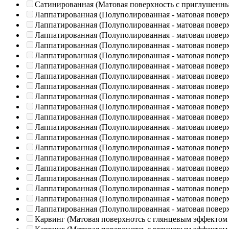
Сатинированная (Матовая поверхность с приглушенн
Лаппатированная (Полуполированная - матовая повер
Лаппатированная (Полуполированная - матовая повер
Лаппатированная (Полуполированная - матовая повер
Лаппатированная (Полуполированная - матовая повер
Лаппатированная (Полуполированная - матовая повер
Лаппатированная (Полуполированная - матовая повер
Лаппатированная (Полуполированная - матовая повер
Лаппатированная (Полуполированная - матовая повер
Лаппатированная (Полуполированная - матовая повер
Лаппатированная (Полуполированная - матовая повер
Лаппатированная (Полуполированная - матовая повер
Лаппатированная (Полуполированная - матовая повер
Лаппатированная (Полуполированная - матовая повер
Лаппатированная (Полуполированная - матовая повер
Лаппатированная (Полуполированная - матовая повер
Лаппатированная (Полуполированная - матовая повер
Лаппатированная (Полуполированная - матовая повер
Лаппатированная (Полуполированная - матовая повер
Лаппатированная (Полуполированная - матовая повер
Лаппатированная (Полуполированная - матовая повер
Карвинг (Матовая поверхнотсь с глянцевым эффектом