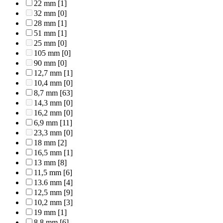
22 mm
[1]
32 mm
[0]
28 mm
[1]
51 mm
[1]
25 mm
[0]
105 mm
[0]
90 mm
[0]
12,7 mm
[1]
10,4 mm
[0]
8,7 mm
[63]
14,3 mm
[0]
16,2 mm
[0]
6,9 mm
[11]
23,3 mm
[0]
18 mm
[2]
16,5 mm
[1]
13 mm
[8]
11,5 mm
[6]
13.6 mm
[4]
12,5 mm
[9]
10,2 mm
[3]
19 mm
[1]
8,8 mm
[6]