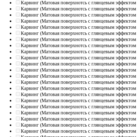
Карвинг (Матовая поверхнотсь с глянцевым эффектом
Карвинг (Матовая поверхнотсь с глянцевым эффектом
Карвинг (Матовая поверхнотсь с глянцевым эффектом
Карвинг (Матовая поверхнотсь с глянцевым эффектом
Карвинг (Матовая поверхнотсь с глянцевым эффектом
Карвинг (Матовая поверхнотсь с глянцевым эффектом
Карвинг (Матовая поверхнотсь с глянцевым эффектом
Карвинг (Матовая поверхнотсь с глянцевым эффектом
Карвинг (Матовая поверхнотсь с глянцевым эффектом
Карвинг (Матовая поверхнотсь с глянцевым эффектом
Карвинг (Матовая поверхнотсь с глянцевым эффектом
Карвинг (Матовая поверхнотсь с глянцевым эффектом
Карвинг (Матовая поверхнотсь с глянцевым эффектом
Карвинг (Матовая поверхнотсь с глянцевым эффектом
Карвинг (Матовая поверхнотсь с глянцевым эффектом
Карвинг (Матовая поверхнотсь с глянцевым эффектом
Карвинг (Матовая поверхнотсь с глянцевым эффектом
Карвинг (Матовая поверхнотсь с глянцевым эффектом
Карвинг (Матовая поверхнотсь с глянцевым эффектом
Карвинг (Матовая поверхнотсь с глянцевым эффектом
Карвинг (Матовая поверхнотсь с глянцевым эффектом
Карвинг (Матовая поверхнотсь с глянцевым эффектом