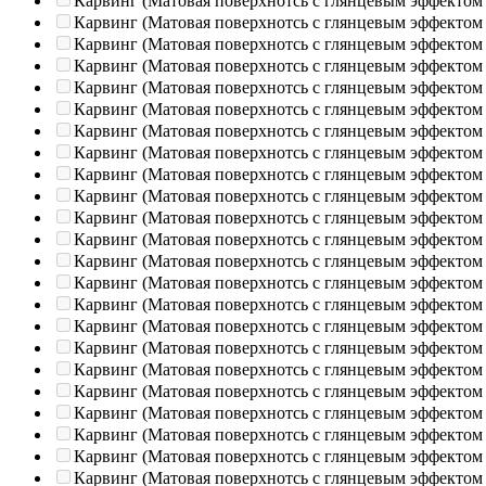
Карвинг (Матовая поверхнотсь с глянцевым эффектом
Карвинг (Матовая поверхнотсь с глянцевым эффектом
Карвинг (Матовая поверхнотсь с глянцевым эффектом
Карвинг (Матовая поверхнотсь с глянцевым эффектом
Карвинг (Матовая поверхнотсь с глянцевым эффектом
Карвинг (Матовая поверхнотсь с глянцевым эффектом
Карвинг (Матовая поверхнотсь с глянцевым эффектом
Карвинг (Матовая поверхнотсь с глянцевым эффектом
Карвинг (Матовая поверхнотсь с глянцевым эффектом
Карвинг (Матовая поверхнотсь с глянцевым эффектом
Карвинг (Матовая поверхнотсь с глянцевым эффектом
Карвинг (Матовая поверхнотсь с глянцевым эффектом
Карвинг (Матовая поверхнотсь с глянцевым эффектом
Карвинг (Матовая поверхнотсь с глянцевым эффектом
Карвинг (Матовая поверхнотсь с глянцевым эффектом
Карвинг (Матовая поверхнотсь с глянцевым эффектом
Карвинг (Матовая поверхнотсь с глянцевым эффектом
Карвинг (Матовая поверхнотсь с глянцевым эффектом
Карвинг (Матовая поверхнотсь с глянцевым эффектом
Карвинг (Матовая поверхнотсь с глянцевым эффектом
Карвинг (Матовая поверхнотсь с глянцевым эффектом
Карвинг (Матовая поверхнотсь с глянцевым эффектом
Карвинг (Матовая поверхнотсь с глянцевым эффектом