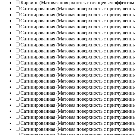
Карвинг (Матовая поверхнотсь с глянцевым эффектом
Сатинированная (Матовая поверхность с приглушенн
Сатинированная (Матовая поверхность с приглушенн
Сатинированная (Матовая поверхность с приглушенн
Сатинированная (Матовая поверхность с приглушенн
Сатинированная (Матовая поверхность с приглушенн
Сатинированная (Матовая поверхность с приглушенн
Сатинированная (Матовая поверхность с приглушенн
Сатинированная (Матовая поверхность с приглушенн
Сатинированная (Матовая поверхность с приглушенн
Сатинированная (Матовая поверхность с приглушенн
Сатинированная (Матовая поверхность с приглушенн
Сатинированная (Матовая поверхность с приглушенн
Сатинированная (Матовая поверхность с приглушенн
Сатинированная (Матовая поверхность с приглушенн
Сатинированная (Матовая поверхность с приглушенн
Сатинированная (Матовая поверхность с приглушенн
Сатинированная (Матовая поверхность с приглушенн
Сатинированная (Матовая поверхность с приглушенн
Сатинированная (Матовая поверхность с приглушенн
Сатинированная (Матовая поверхность с приглушенн
Сатинированная (Матовая поверхность с приглушенн