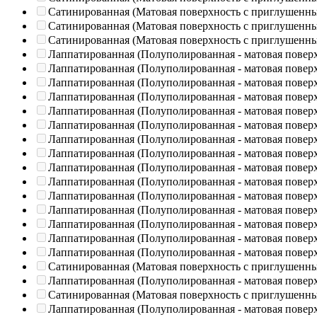
Сатинированная (Матовая поверхность с приглушенн
Сатинированная (Матовая поверхность с приглушенн
Сатинированная (Матовая поверхность с приглушенн
Лаппатированная (Полуполированная - матовая повер
Лаппатированная (Полуполированная - матовая повер
Лаппатированная (Полуполированная - матовая повер
Лаппатированная (Полуполированная - матовая повер
Лаппатированная (Полуполированная - матовая повер
Лаппатированная (Полуполированная - матовая повер
Лаппатированная (Полуполированная - матовая повер
Лаппатированная (Полуполированная - матовая повер
Лаппатированная (Полуполированная - матовая повер
Лаппатированная (Полуполированная - матовая повер
Лаппатированная (Полуполированная - матовая повер
Лаппатированная (Полуполированная - матовая повер
Лаппатированная (Полуполированная - матовая повер
Лаппатированная (Полуполированная - матовая повер
Лаппатированная (Полуполированная - матовая повер
Сатинированная (Матовая поверхность с приглушенн
Лаппатированная (Полуполированная - матовая повер
Сатинированная (Матовая поверхность с приглушенн
Лаппатированная (Полуполированная - матовая повер