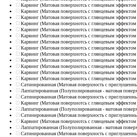
Карвинг (Матовая поверхнотсь с глянцевым эффектом
Карвинг (Матовая поверхнотсь с глянцевым эффектом
Карвинг (Матовая поверхнотсь с глянцевым эффектом
Карвинг (Матовая поверхнотсь с глянцевым эффектом
Карвинг (Матовая поверхнотсь с глянцевым эффектом
Карвинг (Матовая поверхнотсь с глянцевым эффектом
Карвинг (Матовая поверхнотсь с глянцевым эффектом
Карвинг (Матовая поверхнотсь с глянцевым эффектом
Карвинг (Матовая поверхнотсь с глянцевым эффектом
Карвинг (Матовая поверхнотсь с глянцевым эффектом
Карвинг (Матовая поверхнотсь с глянцевым эффектом
Карвинг (Матовая поверхнотсь с глянцевым эффектом
Карвинг (Матовая поверхнотсь с глянцевым эффектом
Сатинированная (Матовая поверхность с приглушенн
Лаппатированная (Полуполированная - матовая повер
Сатинированная (Матовая поверхность с приглушенн
Карвинг (Матовая поверхнотсь с глянцевым эффектом
Лаппатированная (Полуполированная - матовая повер
Сатинированная (Матовая поверхность с приглушенн
Карвинг (Матовая поверхнотсь с глянцевым эффектом
Лаппатированная (Полуполированная - матовая повер
Сатинированная (Матовая поверхность с приглушенн