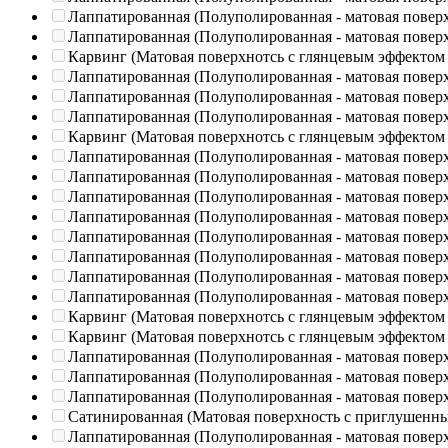
Лаппатированная (Полуполированная - матовая повер
Лаппатированная (Полуполированная - матовая повер
Карвинг (Матовая поверхнотсь с глянцевым эффектом
Лаппатированная (Полуполированная - матовая повер
Лаппатированная (Полуполированная - матовая повер
Лаппатированная (Полуполированная - матовая повер
Карвинг (Матовая поверхнотсь с глянцевым эффектом
Лаппатированная (Полуполированная - матовая повер
Лаппатированная (Полуполированная - матовая повер
Лаппатированная (Полуполированная - матовая повер
Лаппатированная (Полуполированная - матовая повер
Лаппатированная (Полуполированная - матовая повер
Лаппатированная (Полуполированная - матовая повер
Лаппатированная (Полуполированная - матовая повер
Лаппатированная (Полуполированная - матовая повер
Карвинг (Матовая поверхнотсь с глянцевым эффектом
Карвинг (Матовая поверхнотсь с глянцевым эффектом
Лаппатированная (Полуполированная - матовая повер
Лаппатированная (Полуполированная - матовая повер
Лаппатированная (Полуполированная - матовая повер
Сатинированная (Матовая поверхность с приглушенн
Лаппатированная (Полуполированная - матовая повер