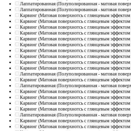
Лаппатированная (Полуполированная - матовая повер
Лаппатированная (Полуполированная - матовая повер
Карвинг (Матовая поверхнотсь с глянцевым эффектом
Карвинг (Матовая поверхнотсь с глянцевым эффектом
Карвинг (Матовая поверхнотсь с глянцевым эффектом
Карвинг (Матовая поверхнотсь с глянцевым эффектом
Карвинг (Матовая поверхнотсь с глянцевым эффектом
Карвинг (Матовая поверхнотсь с глянцевым эффектом
Карвинг (Матовая поверхнотсь с глянцевым эффектом
Карвинг (Матовая поверхнотсь с глянцевым эффектом
Карвинг (Матовая поверхнотсь с глянцевым эффектом
Карвинг (Матовая поверхнотсь с глянцевым эффектом
Лаппатированная (Полуполированная - матовая повер
Карвинг (Матовая поверхнотсь с глянцевым эффектом
Лаппатированная (Полуполированная - матовая повер
Карвинг (Матовая поверхнотсь с глянцевым эффектом
Карвинг (Матовая поверхнотсь с глянцевым эффектом
Карвинг (Матовая поверхнотсь с глянцевым эффектом
Карвинг (Матовая поверхнотсь с глянцевым эффектом
Лаппатированная (Полуполированная - матовая повер
Карвинг (Матовая поверхнотсь с глянцевым эффектом
Карвинг (Матовая поверхнотсь с глянцевым эффектом