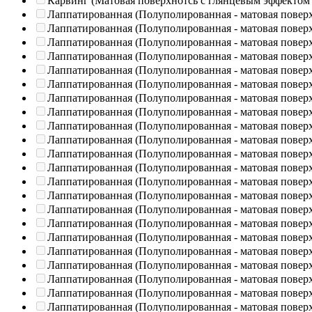
Карвинг (Матовая поверхнотсь с глянцевым эффектом
Лаппатированная (Полуполированная - матовая повер
Лаппатированная (Полуполированная - матовая повер
Лаппатированная (Полуполированная - матовая повер
Лаппатированная (Полуполированная - матовая повер
Лаппатированная (Полуполированная - матовая повер
Лаппатированная (Полуполированная - матовая повер
Лаппатированная (Полуполированная - матовая повер
Лаппатированная (Полуполированная - матовая повер
Лаппатированная (Полуполированная - матовая повер
Лаппатированная (Полуполированная - матовая повер
Лаппатированная (Полуполированная - матовая повер
Лаппатированная (Полуполированная - матовая повер
Лаппатированная (Полуполированная - матовая повер
Лаппатированная (Полуполированная - матовая повер
Лаппатированная (Полуполированная - матовая повер
Лаппатированная (Полуполированная - матовая повер
Лаппатированная (Полуполированная - матовая повер
Лаппатированная (Полуполированная - матовая повер
Лаппатированная (Полуполированная - матовая повер
Лаппатированная (Полуполированная - матовая повер
Лаппатированная (Полуполированная - матовая повер
Лаппатированная (Полуполированная - матовая повер