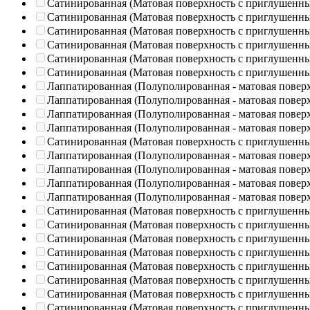
Сатинированная (Матовая поверхность с приглушенн
Сатинированная (Матовая поверхность с приглушенн
Сатинированная (Матовая поверхность с приглушенн
Сатинированная (Матовая поверхность с приглушенн
Сатинированная (Матовая поверхность с приглушенн
Сатинированная (Матовая поверхность с приглушенн
Лаппатированная (Полуполированная - матовая повер
Лаппатированная (Полуполированная - матовая повер
Лаппатированная (Полуполированная - матовая повер
Лаппатированная (Полуполированная - матовая повер
Сатинированная (Матовая поверхность с приглушенн
Лаппатированная (Полуполированная - матовая повер
Лаппатированная (Полуполированная - матовая повер
Лаппатированная (Полуполированная - матовая повер
Лаппатированная (Полуполированная - матовая повер
Сатинированная (Матовая поверхность с приглушенн
Сатинированная (Матовая поверхность с приглушенн
Сатинированная (Матовая поверхность с приглушенн
Сатинированная (Матовая поверхность с приглушенн
Сатинированная (Матовая поверхность с приглушенн
Сатинированная (Матовая поверхность с приглушенн
Сатинированная (Матовая поверхность с приглушенн
Сатинированная (Матовая поверхность с приглушенн