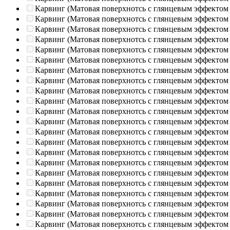
Карвинг (Матовая поверхнотсь с глянцевым эффектом
Карвинг (Матовая поверхнотсь с глянцевым эффектом
Карвинг (Матовая поверхнотсь с глянцевым эффектом
Карвинг (Матовая поверхнотсь с глянцевым эффектом
Карвинг (Матовая поверхнотсь с глянцевым эффектом
Карвинг (Матовая поверхнотсь с глянцевым эффектом
Карвинг (Матовая поверхнотсь с глянцевым эффектом
Карвинг (Матовая поверхнотсь с глянцевым эффектом
Карвинг (Матовая поверхнотсь с глянцевым эффектом
Карвинг (Матовая поверхнотсь с глянцевым эффектом
Карвинг (Матовая поверхнотсь с глянцевым эффектом
Карвинг (Матовая поверхнотсь с глянцевым эффектом
Карвинг (Матовая поверхнотсь с глянцевым эффектом
Карвинг (Матовая поверхнотсь с глянцевым эффектом
Карвинг (Матовая поверхнотсь с глянцевым эффектом
Карвинг (Матовая поверхнотсь с глянцевым эффектом
Карвинг (Матовая поверхнотсь с глянцевым эффектом
Карвинг (Матовая поверхнотсь с глянцевым эффектом
Карвинг (Матовая поверхнотсь с глянцевым эффектом
Карвинг (Матовая поверхнотсь с глянцевым эффектом
Карвинг (Матовая поверхнотсь с глянцевым эффектом
Карвинг (Матовая поверхнотсь с глянцевым эффектом