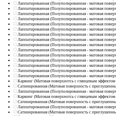
Лаппатированная (Полуполированная - матовая повер
Лаппатированная (Полуполированная - матовая повер
Лаппатированная (Полуполированная - матовая повер
Лаппатированная (Полуполированная - матовая повер
Лаппатированная (Полуполированная - матовая повер
Лаппатированная (Полуполированная - матовая повер
Лаппатированная (Полуполированная - матовая повер
Лаппатированная (Полуполированная - матовая повер
Лаппатированная (Полуполированная - матовая повер
Лаппатированная (Полуполированная - матовая повер
Лаппатированная (Полуполированная - матовая повер
Лаппатированная (Полуполированная - матовая повер
Лаппатированная (Полуполированная - матовая повер
Лаппатированная (Полуполированная - матовая повер
Лаппатированная (Полуполированная - матовая повер
Карвинг (Матовая поверхнотсь с глянцевым эффектом
Сатинированная (Матовая поверхность с приглушенн
Лаппатированная (Полуполированная - матовая повер
Карвинг (Матовая поверхнотсь с глянцевым эффектом
Сатинированная (Матовая поверхность с приглушенн
Лаппатированная (Полуполированная - матовая повер
Сатинированная (Матовая поверхность с приглушенн