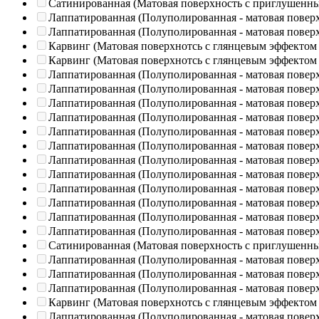
Сатинированная (Матовая поверхность с приглушенн
Лаппатированная (Полуполированная - матовая повер
Лаппатированная (Полуполированная - матовая повер
Карвинг (Матовая поверхнотсь с глянцевым эффектом
Карвинг (Матовая поверхнотсь с глянцевым эффектом
Лаппатированная (Полуполированная - матовая повер
Лаппатированная (Полуполированная - матовая повер
Лаппатированная (Полуполированная - матовая повер
Лаппатированная (Полуполированная - матовая повер
Лаппатированная (Полуполированная - матовая повер
Лаппатированная (Полуполированная - матовая повер
Лаппатированная (Полуполированная - матовая повер
Лаппатированная (Полуполированная - матовая повер
Лаппатированная (Полуполированная - матовая повер
Лаппатированная (Полуполированная - матовая повер
Лаппатированная (Полуполированная - матовая повер
Лаппатированная (Полуполированная - матовая повер
Сатинированная (Матовая поверхность с приглушенн
Лаппатированная (Полуполированная - матовая повер
Лаппатированная (Полуполированная - матовая повер
Лаппатированная (Полуполированная - матовая повер
Карвинг (Матовая поверхнотсь с глянцевым эффектом
Лаппатированная (Полуполированная - матовая повер