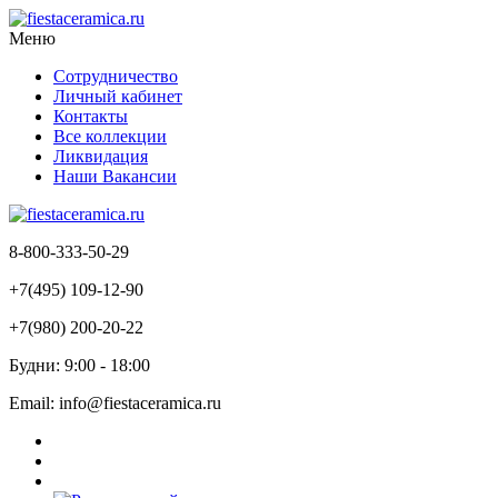
Меню
Сотрудничество
Личный кабинет
Контакты
Все коллекции
Ликвидация
Наши Вакансии
8-800-333-50-29
+7(495) 109-12-90
+7(980) 200-20-22
Будни: 9:00 - 18:00
Email: info@fiestaceramica.ru