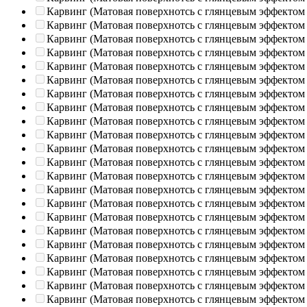
Карвинг (Матовая поверхнотсь с глянцевым эффектом
Карвинг (Матовая поверхнотсь с глянцевым эффектом
Карвинг (Матовая поверхнотсь с глянцевым эффектом
Карвинг (Матовая поверхнотсь с глянцевым эффектом
Карвинг (Матовая поверхнотсь с глянцевым эффектом
Карвинг (Матовая поверхнотсь с глянцевым эффектом
Карвинг (Матовая поверхнотсь с глянцевым эффектом
Карвинг (Матовая поверхнотсь с глянцевым эффектом
Карвинг (Матовая поверхнотсь с глянцевым эффектом
Карвинг (Матовая поверхнотсь с глянцевым эффектом
Карвинг (Матовая поверхнотсь с глянцевым эффектом
Карвинг (Матовая поверхнотсь с глянцевым эффектом
Карвинг (Матовая поверхнотсь с глянцевым эффектом
Карвинг (Матовая поверхнотсь с глянцевым эффектом
Карвинг (Матовая поверхнотсь с глянцевым эффектом
Карвинг (Матовая поверхнотсь с глянцевым эффектом
Карвинг (Матовая поверхнотсь с глянцевым эффектом
Карвинг (Матовая поверхнотсь с глянцевым эффектом
Карвинг (Матовая поверхнотсь с глянцевым эффектом
Карвинг (Матовая поверхнотсь с глянцевым эффектом
Карвинг (Матовая поверхнотсь с глянцевым эффектом
Карвинг (Матовая поверхнотсь с глянцевым эффектом