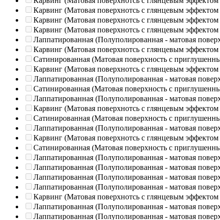
Карвинг (Матовая поверхнотсь с глянцевым эффектом
Карвинг (Матовая поверхнотсь с глянцевым эффектом
Карвинг (Матовая поверхнотсь с глянцевым эффектом
Карвинг (Матовая поверхнотсь с глянцевым эффектом
Лаппатированная (Полуполированная - матовая повер
Карвинг (Матовая поверхнотсь с глянцевым эффектом
Сатинированная (Матовая поверхность с приглушенн
Карвинг (Матовая поверхнотсь с глянцевым эффектом
Лаппатированная (Полуполированная - матовая повер
Сатинированная (Матовая поверхность с приглушенн
Лаппатированная (Полуполированная - матовая повер
Карвинг (Матовая поверхнотсь с глянцевым эффектом
Сатинированная (Матовая поверхность с приглушенн
Лаппатированная (Полуполированная - матовая повер
Карвинг (Матовая поверхнотсь с глянцевым эффектом
Сатинированная (Матовая поверхность с приглушенн
Лаппатированная (Полуполированная - матовая повер
Лаппатированная (Полуполированная - матовая повер
Лаппатированная (Полуполированная - матовая повер
Лаппатированная (Полуполированная - матовая повер
Карвинг (Матовая поверхнотсь с глянцевым эффектом
Лаппатированная (Полуполированная - матовая повер
Лаппатированная (Полуполированная - матовая повер