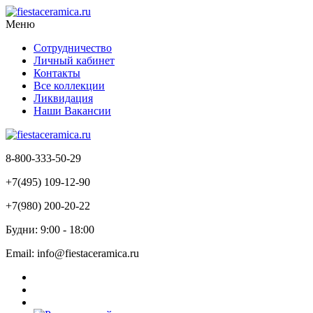
Меню
Сотрудничество
Личный кабинет
Контакты
Все коллекции
Ликвидация
Наши Вакансии
8-800-333-50-29
+7(495) 109-12-90
+7(980) 200-20-22
Будни: 9:00 - 18:00
Email: info@fiestaceramica.ru