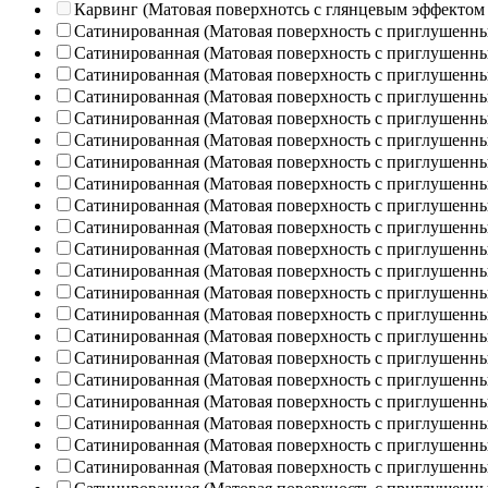
Карвинг (Матовая поверхнотсь с глянцевым эффектом
Сатинированная (Матовая поверхность с приглушенн
Сатинированная (Матовая поверхность с приглушенн
Сатинированная (Матовая поверхность с приглушенн
Сатинированная (Матовая поверхность с приглушенн
Сатинированная (Матовая поверхность с приглушенн
Сатинированная (Матовая поверхность с приглушенн
Сатинированная (Матовая поверхность с приглушенн
Сатинированная (Матовая поверхность с приглушенн
Сатинированная (Матовая поверхность с приглушенн
Сатинированная (Матовая поверхность с приглушенн
Сатинированная (Матовая поверхность с приглушенн
Сатинированная (Матовая поверхность с приглушенн
Сатинированная (Матовая поверхность с приглушенн
Сатинированная (Матовая поверхность с приглушенн
Сатинированная (Матовая поверхность с приглушенн
Сатинированная (Матовая поверхность с приглушенн
Сатинированная (Матовая поверхность с приглушенн
Сатинированная (Матовая поверхность с приглушенн
Сатинированная (Матовая поверхность с приглушенн
Сатинированная (Матовая поверхность с приглушенн
Сатинированная (Матовая поверхность с приглушенн