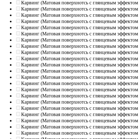
Карвинг (Матовая поверхнотсь с глянцевым эффектом
Карвинг (Матовая поверхнотсь с глянцевым эффектом
Карвинг (Матовая поверхнотсь с глянцевым эффектом
Карвинг (Матовая поверхнотсь с глянцевым эффектом
Карвинг (Матовая поверхнотсь с глянцевым эффектом
Карвинг (Матовая поверхнотсь с глянцевым эффектом
Карвинг (Матовая поверхнотсь с глянцевым эффектом
Карвинг (Матовая поверхнотсь с глянцевым эффектом
Карвинг (Матовая поверхнотсь с глянцевым эффектом
Карвинг (Матовая поверхнотсь с глянцевым эффектом
Карвинг (Матовая поверхнотсь с глянцевым эффектом
Карвинг (Матовая поверхнотсь с глянцевым эффектом
Карвинг (Матовая поверхнотсь с глянцевым эффектом
Карвинг (Матовая поверхнотсь с глянцевым эффектом
Карвинг (Матовая поверхнотсь с глянцевым эффектом
Карвинг (Матовая поверхнотсь с глянцевым эффектом
Карвинг (Матовая поверхнотсь с глянцевым эффектом
Карвинг (Матовая поверхнотсь с глянцевым эффектом
Карвинг (Матовая поверхнотсь с глянцевым эффектом
Карвинг (Матовая поверхнотсь с глянцевым эффектом
Карвинг (Матовая поверхнотсь с глянцевым эффектом
Карвинг (Матовая поверхнотсь с глянцевым эффектом