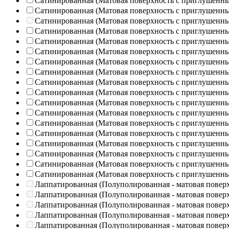
Сатинированная (Матовая поверхность с приглушенн
Сатинированная (Матовая поверхность с приглушенн
Сатинированная (Матовая поверхность с приглушенн
Сатинированная (Матовая поверхность с приглушенн
Сатинированная (Матовая поверхность с приглушенн
Сатинированная (Матовая поверхность с приглушенн
Сатинированная (Матовая поверхность с приглушенн
Сатинированная (Матовая поверхность с приглушенн
Сатинированная (Матовая поверхность с приглушенн
Сатинированная (Матовая поверхность с приглушенн
Сатинированная (Матовая поверхность с приглушенн
Сатинированная (Матовая поверхность с приглушенн
Сатинированная (Матовая поверхность с приглушенн
Сатинированная (Матовая поверхность с приглушенн
Сатинированная (Матовая поверхность с приглушенн
Сатинированная (Матовая поверхность с приглушенн
Сатинированная (Матовая поверхность с приглушенн
Сатинированная (Матовая поверхность с приглушенн
Лаппатированная (Полуполированная - матовая повер
Лаппатированная (Полуполированная - матовая повер
Лаппатированная (Полуполированная - матовая повер
Лаппатированная (Полуполированная - матовая повер
Лаппатированная (Полуполированная - матовая повер