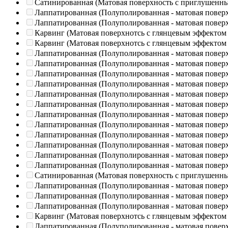
Сатинированная (Матовая поверхность с приглушенн
Лаппатированная (Полуполированная - матовая повер
Лаппатированная (Полуполированная - матовая повер
Карвинг (Матовая поверхнотсь с глянцевым эффектом
Карвинг (Матовая поверхнотсь с глянцевым эффектом
Лаппатированная (Полуполированная - матовая повер
Лаппатированная (Полуполированная - матовая повер
Лаппатированная (Полуполированная - матовая повер
Лаппатированная (Полуполированная - матовая повер
Лаппатированная (Полуполированная - матовая повер
Лаппатированная (Полуполированная - матовая повер
Лаппатированная (Полуполированная - матовая повер
Лаппатированная (Полуполированная - матовая повер
Лаппатированная (Полуполированная - матовая повер
Лаппатированная (Полуполированная - матовая повер
Лаппатированная (Полуполированная - матовая повер
Лаппатированная (Полуполированная - матовая повер
Сатинированная (Матовая поверхность с приглушенн
Лаппатированная (Полуполированная - матовая повер
Лаппатированная (Полуполированная - матовая повер
Лаппатированная (Полуполированная - матовая повер
Карвинг (Матовая поверхнотсь с глянцевым эффектом
Лаппатированная (Полуполированная - матовая повер