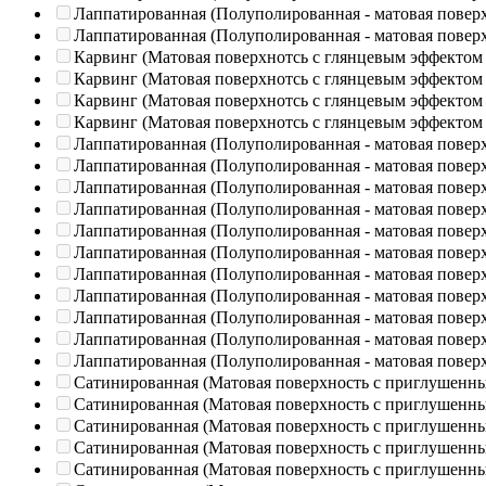
Лаппатированная (Полуполированная - матовая повер
Лаппатированная (Полуполированная - матовая повер
Карвинг (Матовая поверхнотсь с глянцевым эффектом
Карвинг (Матовая поверхнотсь с глянцевым эффектом
Карвинг (Матовая поверхнотсь с глянцевым эффектом
Карвинг (Матовая поверхнотсь с глянцевым эффектом
Лаппатированная (Полуполированная - матовая повер
Лаппатированная (Полуполированная - матовая повер
Лаппатированная (Полуполированная - матовая повер
Лаппатированная (Полуполированная - матовая повер
Лаппатированная (Полуполированная - матовая повер
Лаппатированная (Полуполированная - матовая повер
Лаппатированная (Полуполированная - матовая повер
Лаппатированная (Полуполированная - матовая повер
Лаппатированная (Полуполированная - матовая повер
Лаппатированная (Полуполированная - матовая повер
Лаппатированная (Полуполированная - матовая повер
Сатинированная (Матовая поверхность с приглушенн
Сатинированная (Матовая поверхность с приглушенн
Сатинированная (Матовая поверхность с приглушенн
Сатинированная (Матовая поверхность с приглушенн
Сатинированная (Матовая поверхность с приглушенн