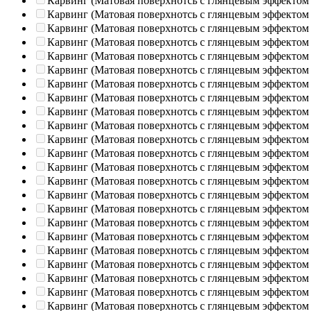
Карвинг (Матовая поверхнотсь с глянцевым эффектом
Карвинг (Матовая поверхнотсь с глянцевым эффектом
Карвинг (Матовая поверхнотсь с глянцевым эффектом
Карвинг (Матовая поверхнотсь с глянцевым эффектом
Карвинг (Матовая поверхнотсь с глянцевым эффектом
Карвинг (Матовая поверхнотсь с глянцевым эффектом
Карвинг (Матовая поверхнотсь с глянцевым эффектом
Карвинг (Матовая поверхнотсь с глянцевым эффектом
Карвинг (Матовая поверхнотсь с глянцевым эффектом
Карвинг (Матовая поверхнотсь с глянцевым эффектом
Карвинг (Матовая поверхнотсь с глянцевым эффектом
Карвинг (Матовая поверхнотсь с глянцевым эффектом
Карвинг (Матовая поверхнотсь с глянцевым эффектом
Карвинг (Матовая поверхнотсь с глянцевым эффектом
Карвинг (Матовая поверхнотсь с глянцевым эффектом
Карвинг (Матовая поверхнотсь с глянцевым эффектом
Карвинг (Матовая поверхнотсь с глянцевым эффектом
Карвинг (Матовая поверхнотсь с глянцевым эффектом
Карвинг (Матовая поверхнотсь с глянцевым эффектом
Карвинг (Матовая поверхнотсь с глянцевым эффектом
Карвинг (Матовая поверхнотсь с глянцевым эффектом
Карвинг (Матовая поверхнотсь с глянцевым эффектом
Карвинг (Матовая поверхнотсь с глянцевым эффектом