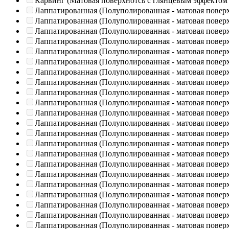
Карвинг (Матовая поверхнотсь с глянцевым эффектом
Лаппатированная (Полуполированная - матовая повер
Лаппатированная (Полуполированная - матовая повер
Лаппатированная (Полуполированная - матовая повер
Лаппатированная (Полуполированная - матовая повер
Лаппатированная (Полуполированная - матовая повер
Лаппатированная (Полуполированная - матовая повер
Лаппатированная (Полуполированная - матовая повер
Лаппатированная (Полуполированная - матовая повер
Лаппатированная (Полуполированная - матовая повер
Лаппатированная (Полуполированная - матовая повер
Лаппатированная (Полуполированная - матовая повер
Лаппатированная (Полуполированная - матовая повер
Лаппатированная (Полуполированная - матовая повер
Лаппатированная (Полуполированная - матовая повер
Лаппатированная (Полуполированная - матовая повер
Лаппатированная (Полуполированная - матовая повер
Лаппатированная (Полуполированная - матовая повер
Лаппатированная (Полуполированная - матовая повер
Лаппатированная (Полуполированная - матовая повер
Лаппатированная (Полуполированная - матовая повер
Лаппатированная (Полуполированная - матовая повер
Лаппатированная (Полуполированная - матовая повер