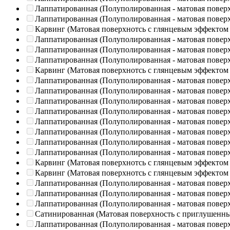
Лаппатированная (Полуполированная - матовая повер
Лаппатированная (Полуполированная - матовая повер
Карвинг (Матовая поверхнотсь с глянцевым эффектом
Лаппатированная (Полуполированная - матовая повер
Лаппатированная (Полуполированная - матовая повер
Лаппатированная (Полуполированная - матовая повер
Карвинг (Матовая поверхнотсь с глянцевым эффектом
Лаппатированная (Полуполированная - матовая повер
Лаппатированная (Полуполированная - матовая повер
Лаппатированная (Полуполированная - матовая повер
Лаппатированная (Полуполированная - матовая повер
Лаппатированная (Полуполированная - матовая повер
Лаппатированная (Полуполированная - матовая повер
Лаппатированная (Полуполированная - матовая повер
Лаппатированная (Полуполированная - матовая повер
Карвинг (Матовая поверхнотсь с глянцевым эффектом
Карвинг (Матовая поверхнотсь с глянцевым эффектом
Лаппатированная (Полуполированная - матовая повер
Лаппатированная (Полуполированная - матовая повер
Лаппатированная (Полуполированная - матовая повер
Сатинированная (Матовая поверхность с приглушенн
Лаппатированная (Полуполированная - матовая повер