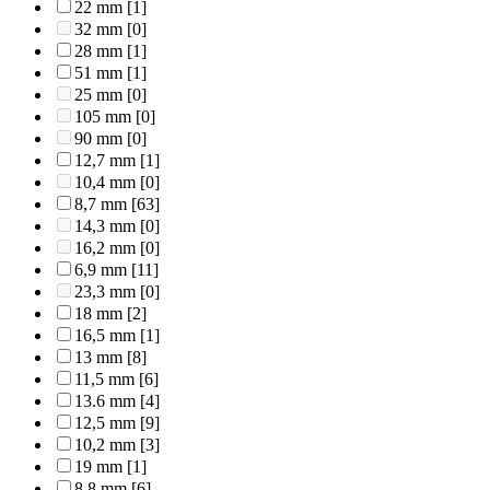
22 mm
[1]
32 mm
[0]
28 mm
[1]
51 mm
[1]
25 mm
[0]
105 mm
[0]
90 mm
[0]
12,7 mm
[1]
10,4 mm
[0]
8,7 mm
[63]
14,3 mm
[0]
16,2 mm
[0]
6,9 mm
[11]
23,3 mm
[0]
18 mm
[2]
16,5 mm
[1]
13 mm
[8]
11,5 mm
[6]
13.6 mm
[4]
12,5 mm
[9]
10,2 mm
[3]
19 mm
[1]
8,8 mm
[6]