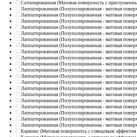
Сатинированная (Матовая поверхность с приглушенн
Лаппатированная (Полуполированная - матовая повер
Лаппатированная (Полуполированная - матовая повер
Лаппатированная (Полуполированная - матовая повер
Лаппатированная (Полуполированная - матовая повер
Лаппатированная (Полуполированная - матовая повер
Лаппатированная (Полуполированная - матовая повер
Лаппатированная (Полуполированная - матовая повер
Лаппатированная (Полуполированная - матовая повер
Лаппатированная (Полуполированная - матовая повер
Лаппатированная (Полуполированная - матовая повер
Лаппатированная (Полуполированная - матовая повер
Лаппатированная (Полуполированная - матовая повер
Лаппатированная (Полуполированная - матовая повер
Лаппатированная (Полуполированная - матовая повер
Лаппатированная (Полуполированная - матовая повер
Лаппатированная (Полуполированная - матовая повер
Лаппатированная (Полуполированная - матовая повер
Лаппатированная (Полуполированная - матовая повер
Лаппатированная (Полуполированная - матовая повер
Лаппатированная (Полуполированная - матовая повер
Карвинг (Матовая поверхнотсь с глянцевым эффектом