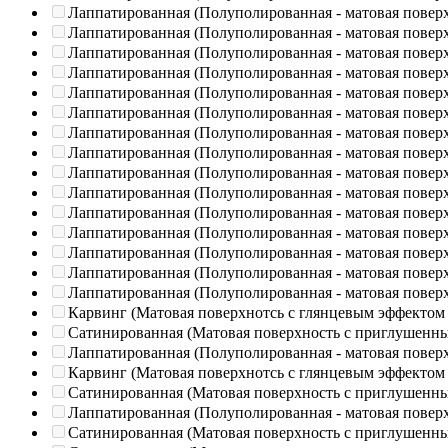
Лаппатированная (Полуполированная - матовая повер
Лаппатированная (Полуполированная - матовая повер
Лаппатированная (Полуполированная - матовая повер
Лаппатированная (Полуполированная - матовая повер
Лаппатированная (Полуполированная - матовая повер
Лаппатированная (Полуполированная - матовая повер
Лаппатированная (Полуполированная - матовая повер
Лаппатированная (Полуполированная - матовая повер
Лаппатированная (Полуполированная - матовая повер
Лаппатированная (Полуполированная - матовая повер
Лаппатированная (Полуполированная - матовая повер
Лаппатированная (Полуполированная - матовая повер
Лаппатированная (Полуполированная - матовая повер
Лаппатированная (Полуполированная - матовая повер
Лаппатированная (Полуполированная - матовая повер
Карвинг (Матовая поверхнотсь с глянцевым эффектом
Сатинированная (Матовая поверхность с приглушенн
Лаппатированная (Полуполированная - матовая повер
Карвинг (Матовая поверхнотсь с глянцевым эффектом
Сатинированная (Матовая поверхность с приглушенн
Лаппатированная (Полуполированная - матовая повер
Сатинированная (Матовая поверхность с приглушенн