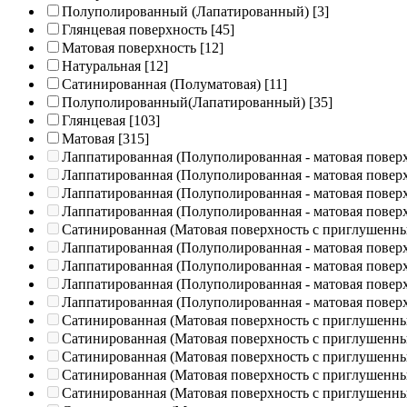
Полуполированный (Лапатированный)
[3]
Глянцевая поверхность
[45]
Матовая поверхность
[12]
Натуральная
[12]
Сатинированная (Полуматовая)
[11]
Полуполированный(Лапатированный)
[35]
Глянцевая
[103]
Матовая
[315]
Лаппатированная (Полуполированная - матовая повер
Лаппатированная (Полуполированная - матовая повер
Лаппатированная (Полуполированная - матовая повер
Лаппатированная (Полуполированная - матовая повер
Сатинированная (Матовая поверхность с приглушенн
Лаппатированная (Полуполированная - матовая повер
Лаппатированная (Полуполированная - матовая повер
Лаппатированная (Полуполированная - матовая повер
Лаппатированная (Полуполированная - матовая повер
Сатинированная (Матовая поверхность с приглушенн
Сатинированная (Матовая поверхность с приглушенн
Сатинированная (Матовая поверхность с приглушенн
Сатинированная (Матовая поверхность с приглушенн
Сатинированная (Матовая поверхность с приглушенн