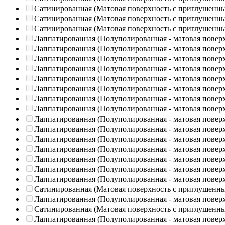
Сатинированная (Матовая поверхность с приглушенн
Сатинированная (Матовая поверхность с приглушенн
Сатинированная (Матовая поверхность с приглушенн
Лаппатированная (Полуполированная - матовая повер
Лаппатированная (Полуполированная - матовая повер
Лаппатированная (Полуполированная - матовая повер
Лаппатированная (Полуполированная - матовая повер
Лаппатированная (Полуполированная - матовая повер
Лаппатированная (Полуполированная - матовая повер
Лаппатированная (Полуполированная - матовая повер
Лаппатированная (Полуполированная - матовая повер
Лаппатированная (Полуполированная - матовая повер
Лаппатированная (Полуполированная - матовая повер
Лаппатированная (Полуполированная - матовая повер
Лаппатированная (Полуполированная - матовая повер
Лаппатированная (Полуполированная - матовая повер
Лаппатированная (Полуполированная - матовая повер
Лаппатированная (Полуполированная - матовая повер
Сатинированная (Матовая поверхность с приглушенн
Лаппатированная (Полуполированная - матовая повер
Сатинированная (Матовая поверхность с приглушенн
Лаппатированная (Полуполированная - матовая повер