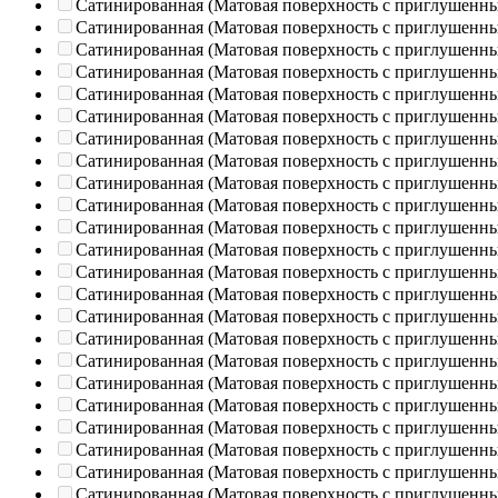
Сатинированная (Матовая поверхность с приглушенн
Сатинированная (Матовая поверхность с приглушенн
Сатинированная (Матовая поверхность с приглушенн
Сатинированная (Матовая поверхность с приглушенн
Сатинированная (Матовая поверхность с приглушенн
Сатинированная (Матовая поверхность с приглушенн
Сатинированная (Матовая поверхность с приглушенн
Сатинированная (Матовая поверхность с приглушенн
Сатинированная (Матовая поверхность с приглушенн
Сатинированная (Матовая поверхность с приглушенн
Сатинированная (Матовая поверхность с приглушенн
Сатинированная (Матовая поверхность с приглушенн
Сатинированная (Матовая поверхность с приглушенн
Сатинированная (Матовая поверхность с приглушенн
Сатинированная (Матовая поверхность с приглушенн
Сатинированная (Матовая поверхность с приглушенн
Сатинированная (Матовая поверхность с приглушенн
Сатинированная (Матовая поверхность с приглушенн
Сатинированная (Матовая поверхность с приглушенн
Сатинированная (Матовая поверхность с приглушенн
Сатинированная (Матовая поверхность с приглушенн
Сатинированная (Матовая поверхность с приглушенн
Сатинированная (Матовая поверхность с приглушенн