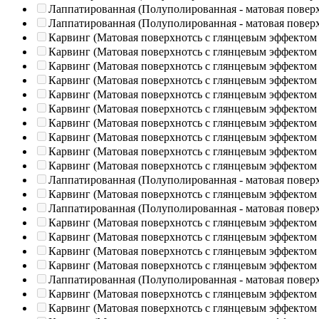
Лаппатированная (Полуполированная - матовая повер
Лаппатированная (Полуполированная - матовая повер
Карвинг (Матовая поверхнотсь с глянцевым эффектом
Карвинг (Матовая поверхнотсь с глянцевым эффектом
Карвинг (Матовая поверхнотсь с глянцевым эффектом
Карвинг (Матовая поверхнотсь с глянцевым эффектом
Карвинг (Матовая поверхнотсь с глянцевым эффектом
Карвинг (Матовая поверхнотсь с глянцевым эффектом
Карвинг (Матовая поверхнотсь с глянцевым эффектом
Карвинг (Матовая поверхнотсь с глянцевым эффектом
Карвинг (Матовая поверхнотсь с глянцевым эффектом
Карвинг (Матовая поверхнотсь с глянцевым эффектом
Лаппатированная (Полуполированная - матовая повер
Карвинг (Матовая поверхнотсь с глянцевым эффектом
Лаппатированная (Полуполированная - матовая повер
Карвинг (Матовая поверхнотсь с глянцевым эффектом
Карвинг (Матовая поверхнотсь с глянцевым эффектом
Карвинг (Матовая поверхнотсь с глянцевым эффектом
Карвинг (Матовая поверхнотсь с глянцевым эффектом
Лаппатированная (Полуполированная - матовая повер
Карвинг (Матовая поверхнотсь с глянцевым эффектом
Карвинг (Матовая поверхнотсь с глянцевым эффектом