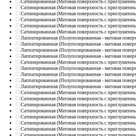
Сатинированная (Матовая поверхность с приглушенн
Сатинированная (Матовая поверхность с приглушенн
Сатинированная (Матовая поверхность с приглушенн
Сатинированная (Матовая поверхность с приглушенн
Сатинированная (Матовая поверхность с приглушенн
Сатинированная (Матовая поверхность с приглушенн
Лаппатированная (Полуполированная - матовая повер
Лаппатированная (Полуполированная - матовая повер
Лаппатированная (Полуполированная - матовая повер
Лаппатированная (Полуполированная - матовая повер
Сатинированная (Матовая поверхность с приглушенн
Лаппатированная (Полуполированная - матовая повер
Лаппатированная (Полуполированная - матовая повер
Лаппатированная (Полуполированная - матовая повер
Лаппатированная (Полуполированная - матовая повер
Сатинированная (Матовая поверхность с приглушенн
Сатинированная (Матовая поверхность с приглушенн
Сатинированная (Матовая поверхность с приглушенн
Сатинированная (Матовая поверхность с приглушенн
Сатинированная (Матовая поверхность с приглушенн
Сатинированная (Матовая поверхность с приглушенн
Сатинированная (Матовая поверхность с приглушенн
Сатинированная (Матовая поверхность с приглушенн