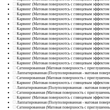
Карвинг (Матовая поверхнотсь с глянцевым эффектом
Карвинг (Матовая поверхнотсь с глянцевым эффектом
Карвинг (Матовая поверхнотсь с глянцевым эффектом
Карвинг (Матовая поверхнотсь с глянцевым эффектом
Карвинг (Матовая поверхнотсь с глянцевым эффектом
Карвинг (Матовая поверхнотсь с глянцевым эффектом
Карвинг (Матовая поверхнотсь с глянцевым эффектом
Карвинг (Матовая поверхнотсь с глянцевым эффектом
Карвинг (Матовая поверхнотсь с глянцевым эффектом
Карвинг (Матовая поверхнотсь с глянцевым эффектом
Карвинг (Матовая поверхнотсь с глянцевым эффектом
Карвинг (Матовая поверхнотсь с глянцевым эффектом
Карвинг (Матовая поверхнотсь с глянцевым эффектом
Сатинированная (Матовая поверхность с приглушенн
Лаппатированная (Полуполированная - матовая повер
Сатинированная (Матовая поверхность с приглушенн
Карвинг (Матовая поверхнотсь с глянцевым эффектом
Лаппатированная (Полуполированная - матовая повер
Сатинированная (Матовая поверхность с приглушенн
Карвинг (Матовая поверхнотсь с глянцевым эффектом
Лаппатированная (Полуполированная - матовая повер
Сатинированная (Матовая поверхность с приглушенн