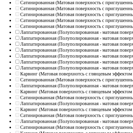
Сатинированная (Матовая поверхность с приглушенн
Сатинированная (Матовая поверхность с приглушенн
Сатинированная (Матовая поверхность с приглушенн
Сатинированная (Матовая поверхность с приглушенн
Сатинированная (Матовая поверхность с приглушенн
Лаппатированная (Полуполированная - матовая повер
Лаппатированная (Полуполированная - матовая повер
Лаппатированная (Полуполированная - матовая повер
Лаппатированная (Полуполированная - матовая повер
Лаппатированная (Полуполированная - матовая повер
Лаппатированная (Полуполированная - матовая повер
Лаппатированная (Полуполированная - матовая повер
Карвинг (Матовая поверхнотсь с глянцевым эффектом
Сатинированная (Матовая поверхность с приглушенн
Лаппатированная (Полуполированная - матовая повер
Карвинг (Матовая поверхнотсь с глянцевым эффектом
Сатинированная (Матовая поверхность с приглушенн
Лаппатированная (Полуполированная - матовая повер
Карвинг (Матовая поверхнотсь с глянцевым эффектом
Сатинированная (Матовая поверхность с приглушенн
Лаппатированная (Полуполированная - матовая повер
Сатинированная (Матовая поверхность с приглушенн