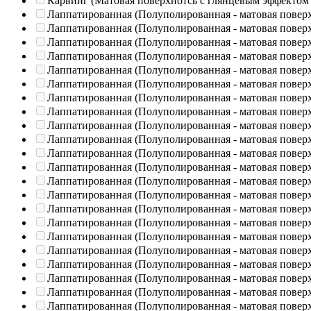
Карвинг (Матовая поверхнотсь с глянцевым эффектом
Лаппатированная (Полуполированная - матовая повер
Лаппатированная (Полуполированная - матовая повер
Лаппатированная (Полуполированная - матовая повер
Лаппатированная (Полуполированная - матовая повер
Лаппатированная (Полуполированная - матовая повер
Лаппатированная (Полуполированная - матовая повер
Лаппатированная (Полуполированная - матовая повер
Лаппатированная (Полуполированная - матовая повер
Лаппатированная (Полуполированная - матовая повер
Лаппатированная (Полуполированная - матовая повер
Лаппатированная (Полуполированная - матовая повер
Лаппатированная (Полуполированная - матовая повер
Лаппатированная (Полуполированная - матовая повер
Лаппатированная (Полуполированная - матовая повер
Лаппатированная (Полуполированная - матовая повер
Лаппатированная (Полуполированная - матовая повер
Лаппатированная (Полуполированная - матовая повер
Лаппатированная (Полуполированная - матовая повер
Лаппатированная (Полуполированная - матовая повер
Лаппатированная (Полуполированная - матовая повер
Лаппатированная (Полуполированная - матовая повер
Лаппатированная (Полуполированная - матовая повер