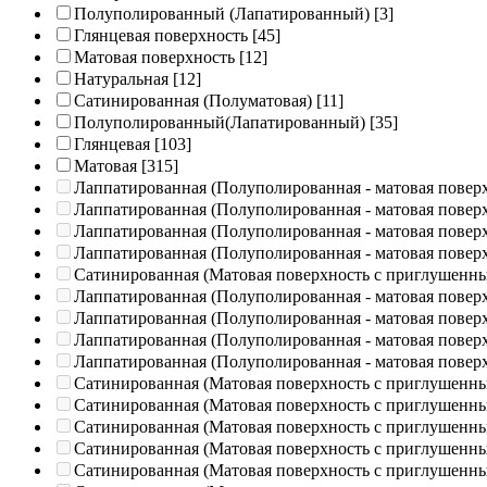
Полуполированный (Лапатированный)
[3]
Глянцевая поверхность
[45]
Матовая поверхность
[12]
Натуральная
[12]
Сатинированная (Полуматовая)
[11]
Полуполированный(Лапатированный)
[35]
Глянцевая
[103]
Матовая
[315]
Лаппатированная (Полуполированная - матовая повер
Лаппатированная (Полуполированная - матовая повер
Лаппатированная (Полуполированная - матовая повер
Лаппатированная (Полуполированная - матовая повер
Сатинированная (Матовая поверхность с приглушенн
Лаппатированная (Полуполированная - матовая повер
Лаппатированная (Полуполированная - матовая повер
Лаппатированная (Полуполированная - матовая повер
Лаппатированная (Полуполированная - матовая повер
Сатинированная (Матовая поверхность с приглушенн
Сатинированная (Матовая поверхность с приглушенн
Сатинированная (Матовая поверхность с приглушенн
Сатинированная (Матовая поверхность с приглушенн
Сатинированная (Матовая поверхность с приглушенн