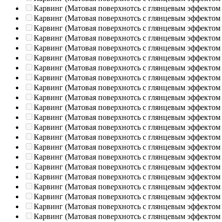
Карвинг (Матовая поверхнотсь с глянцевым эффектом
Карвинг (Матовая поверхнотсь с глянцевым эффектом
Карвинг (Матовая поверхнотсь с глянцевым эффектом
Карвинг (Матовая поверхнотсь с глянцевым эффектом
Карвинг (Матовая поверхнотсь с глянцевым эффектом
Карвинг (Матовая поверхнотсь с глянцевым эффектом
Карвинг (Матовая поверхнотсь с глянцевым эффектом
Карвинг (Матовая поверхнотсь с глянцевым эффектом
Карвинг (Матовая поверхнотсь с глянцевым эффектом
Карвинг (Матовая поверхнотсь с глянцевым эффектом
Карвинг (Матовая поверхнотсь с глянцевым эффектом
Карвинг (Матовая поверхнотсь с глянцевым эффектом
Карвинг (Матовая поверхнотсь с глянцевым эффектом
Карвинг (Матовая поверхнотсь с глянцевым эффектом
Карвинг (Матовая поверхнотсь с глянцевым эффектом
Карвинг (Матовая поверхнотсь с глянцевым эффектом
Карвинг (Матовая поверхнотсь с глянцевым эффектом
Карвинг (Матовая поверхнотсь с глянцевым эффектом
Карвинг (Матовая поверхнотсь с глянцевым эффектом
Карвинг (Матовая поверхнотсь с глянцевым эффектом
Карвинг (Матовая поверхнотсь с глянцевым эффектом
Карвинг (Матовая поверхнотсь с глянцевым эффектом