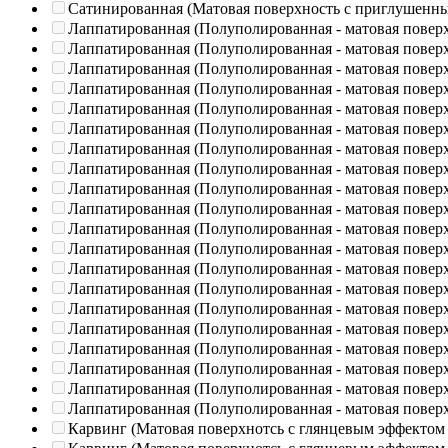
Сатинированная (Матовая поверхность с приглушенн
Лаппатированная (Полуполированная - матовая повер
Лаппатированная (Полуполированная - матовая повер
Лаппатированная (Полуполированная - матовая повер
Лаппатированная (Полуполированная - матовая повер
Лаппатированная (Полуполированная - матовая повер
Лаппатированная (Полуполированная - матовая повер
Лаппатированная (Полуполированная - матовая повер
Лаппатированная (Полуполированная - матовая повер
Лаппатированная (Полуполированная - матовая повер
Лаппатированная (Полуполированная - матовая повер
Лаппатированная (Полуполированная - матовая повер
Лаппатированная (Полуполированная - матовая повер
Лаппатированная (Полуполированная - матовая повер
Лаппатированная (Полуполированная - матовая повер
Лаппатированная (Полуполированная - матовая повер
Лаппатированная (Полуполированная - матовая повер
Лаппатированная (Полуполированная - матовая повер
Лаппатированная (Полуполированная - матовая повер
Лаппатированная (Полуполированная - матовая повер
Лаппатированная (Полуполированная - матовая повер
Карвинг (Матовая поверхнотсь с глянцевым эффектом