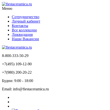
Меню
Сотрудничество
Личный кабинет
Контакты
Все коллекции
Ликвидация
Наши Вакансии
8-800-333-50-29
+7(495) 109-12-90
+7(980) 200-20-22
Будни: 9:00 - 18:00
Email: info@fiestaceramica.ru