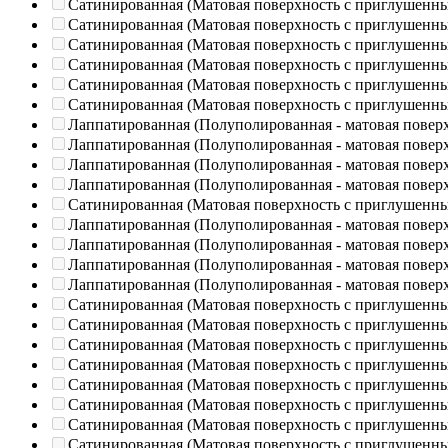
Сатинированная (Матовая поверхность с приглушенн
Сатинированная (Матовая поверхность с приглушенн
Сатинированная (Матовая поверхность с приглушенн
Сатинированная (Матовая поверхность с приглушенн
Сатинированная (Матовая поверхность с приглушенн
Сатинированная (Матовая поверхность с приглушенн
Лаппатированная (Полуполированная - матовая повер
Лаппатированная (Полуполированная - матовая повер
Лаппатированная (Полуполированная - матовая повер
Лаппатированная (Полуполированная - матовая повер
Сатинированная (Матовая поверхность с приглушенн
Лаппатированная (Полуполированная - матовая повер
Лаппатированная (Полуполированная - матовая повер
Лаппатированная (Полуполированная - матовая повер
Лаппатированная (Полуполированная - матовая повер
Сатинированная (Матовая поверхность с приглушенн
Сатинированная (Матовая поверхность с приглушенн
Сатинированная (Матовая поверхность с приглушенн
Сатинированная (Матовая поверхность с приглушенн
Сатинированная (Матовая поверхность с приглушенн
Сатинированная (Матовая поверхность с приглушенн
Сатинированная (Матовая поверхность с приглушенн
Сатинированная (Матовая поверхность с приглушенн