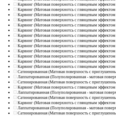
Карвинг (Матовая поверхнотсь с глянцевым эффектом
Карвинг (Матовая поверхнотсь с глянцевым эффектом
Карвинг (Матовая поверхнотсь с глянцевым эффектом
Карвинг (Матовая поверхнотсь с глянцевым эффектом
Карвинг (Матовая поверхнотсь с глянцевым эффектом
Карвинг (Матовая поверхнотсь с глянцевым эффектом
Карвинг (Матовая поверхнотсь с глянцевым эффектом
Карвинг (Матовая поверхнотсь с глянцевым эффектом
Карвинг (Матовая поверхнотсь с глянцевым эффектом
Карвинг (Матовая поверхнотсь с глянцевым эффектом
Карвинг (Матовая поверхнотсь с глянцевым эффектом
Карвинг (Матовая поверхнотсь с глянцевым эффектом
Карвинг (Матовая поверхнотсь с глянцевым эффектом
Сатинированная (Матовая поверхность с приглушенн
Лаппатированная (Полуполированная - матовая повер
Сатинированная (Матовая поверхность с приглушенн
Карвинг (Матовая поверхнотсь с глянцевым эффектом
Лаппатированная (Полуполированная - матовая повер
Сатинированная (Матовая поверхность с приглушенн
Карвинг (Матовая поверхнотсь с глянцевым эффектом
Лаппатированная (Полуполированная - матовая повер
Сатинированная (Матовая поверхность с приглушенн