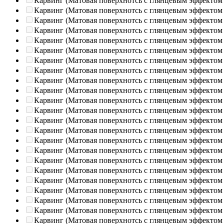
Карвинг (Матовая поверхнотсь с глянцевым эффектом
Карвинг (Матовая поверхнотсь с глянцевым эффектом
Карвинг (Матовая поверхнотсь с глянцевым эффектом
Карвинг (Матовая поверхнотсь с глянцевым эффектом
Карвинг (Матовая поверхнотсь с глянцевым эффектом
Карвинг (Матовая поверхнотсь с глянцевым эффектом
Карвинг (Матовая поверхнотсь с глянцевым эффектом
Карвинг (Матовая поверхнотсь с глянцевым эффектом
Карвинг (Матовая поверхнотсь с глянцевым эффектом
Карвинг (Матовая поверхнотсь с глянцевым эффектом
Карвинг (Матовая поверхнотсь с глянцевым эффектом
Карвинг (Матовая поверхнотсь с глянцевым эффектом
Карвинг (Матовая поверхнотсь с глянцевым эффектом
Карвинг (Матовая поверхнотсь с глянцевым эффектом
Карвинг (Матовая поверхнотсь с глянцевым эффектом
Карвинг (Матовая поверхнотсь с глянцевым эффектом
Карвинг (Матовая поверхнотсь с глянцевым эффектом
Карвинг (Матовая поверхнотсь с глянцевым эффектом
Карвинг (Матовая поверхнотсь с глянцевым эффектом
Карвинг (Матовая поверхнотсь с глянцевым эффектом
Карвинг (Матовая поверхнотсь с глянцевым эффектом
Карвинг (Матовая поверхнотсь с глянцевым эффектом
Карвинг (Матовая поверхнотсь с глянцевым эффектом