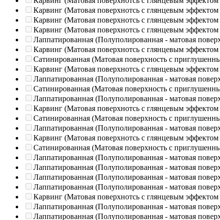
Карвинг (Матовая поверхнотсь с глянцевым эффектом
Карвинг (Матовая поверхнотсь с глянцевым эффектом
Карвинг (Матовая поверхнотсь с глянцевым эффектом
Карвинг (Матовая поверхнотсь с глянцевым эффектом
Лаппатированная (Полуполированная - матовая повер
Карвинг (Матовая поверхнотсь с глянцевым эффектом
Сатинированная (Матовая поверхность с приглушенн
Карвинг (Матовая поверхнотсь с глянцевым эффектом
Лаппатированная (Полуполированная - матовая повер
Сатинированная (Матовая поверхность с приглушенн
Лаппатированная (Полуполированная - матовая повер
Карвинг (Матовая поверхнотсь с глянцевым эффектом
Сатинированная (Матовая поверхность с приглушенн
Лаппатированная (Полуполированная - матовая повер
Карвинг (Матовая поверхнотсь с глянцевым эффектом
Сатинированная (Матовая поверхность с приглушенн
Лаппатированная (Полуполированная - матовая повер
Лаппатированная (Полуполированная - матовая повер
Лаппатированная (Полуполированная - матовая повер
Лаппатированная (Полуполированная - матовая повер
Карвинг (Матовая поверхнотсь с глянцевым эффектом
Лаппатированная (Полуполированная - матовая повер
Лаппатированная (Полуполированная - матовая повер