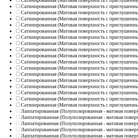
Сатинированная (Матовая поверхность с приглушенн
Сатинированная (Матовая поверхность с приглушенн
Сатинированная (Матовая поверхность с приглушенн
Сатинированная (Матовая поверхность с приглушенн
Сатинированная (Матовая поверхность с приглушенн
Сатинированная (Матовая поверхность с приглушенн
Сатинированная (Матовая поверхность с приглушенн
Сатинированная (Матовая поверхность с приглушенн
Сатинированная (Матовая поверхность с приглушенн
Сатинированная (Матовая поверхность с приглушенн
Сатинированная (Матовая поверхность с приглушенн
Сатинированная (Матовая поверхность с приглушенн
Сатинированная (Матовая поверхность с приглушенн
Сатинированная (Матовая поверхность с приглушенн
Сатинированная (Матовая поверхность с приглушенн
Сатинированная (Матовая поверхность с приглушенн
Сатинированная (Матовая поверхность с приглушенн
Сатинированная (Матовая поверхность с приглушенн
Лаппатированная (Полуполированная - матовая повер
Лаппатированная (Полуполированная - матовая повер
Лаппатированная (Полуполированная - матовая повер
Лаппатированная (Полуполированная - матовая повер
Лаппатированная (Полуполированная - матовая повер