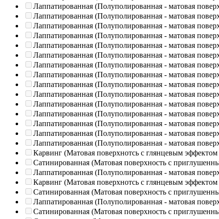
Лаппатированная (Полуполированная - матовая повер
Лаппатированная (Полуполированная - матовая повер
Лаппатированная (Полуполированная - матовая повер
Лаппатированная (Полуполированная - матовая повер
Лаппатированная (Полуполированная - матовая повер
Лаппатированная (Полуполированная - матовая повер
Лаппатированная (Полуполированная - матовая повер
Лаппатированная (Полуполированная - матовая повер
Лаппатированная (Полуполированная - матовая повер
Лаппатированная (Полуполированная - матовая повер
Лаппатированная (Полуполированная - матовая повер
Лаппатированная (Полуполированная - матовая повер
Лаппатированная (Полуполированная - матовая повер
Лаппатированная (Полуполированная - матовая повер
Лаппатированная (Полуполированная - матовая повер
Карвинг (Матовая поверхнотсь с глянцевым эффектом
Сатинированная (Матовая поверхность с приглушенн
Лаппатированная (Полуполированная - матовая повер
Карвинг (Матовая поверхнотсь с глянцевым эффектом
Сатинированная (Матовая поверхность с приглушенн
Лаппатированная (Полуполированная - матовая повер
Сатинированная (Матовая поверхность с приглушенн