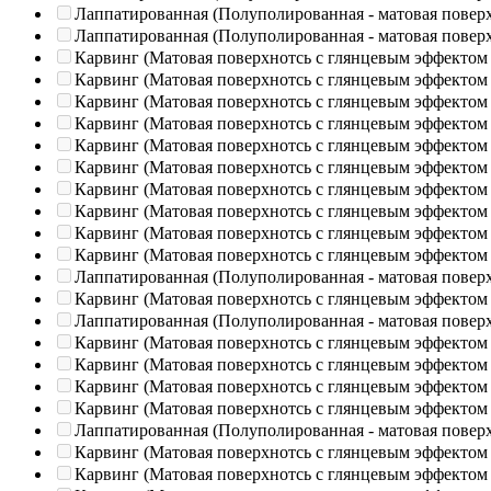
Лаппатированная (Полуполированная - матовая повер
Лаппатированная (Полуполированная - матовая повер
Карвинг (Матовая поверхнотсь с глянцевым эффектом
Карвинг (Матовая поверхнотсь с глянцевым эффектом
Карвинг (Матовая поверхнотсь с глянцевым эффектом
Карвинг (Матовая поверхнотсь с глянцевым эффектом
Карвинг (Матовая поверхнотсь с глянцевым эффектом
Карвинг (Матовая поверхнотсь с глянцевым эффектом
Карвинг (Матовая поверхнотсь с глянцевым эффектом
Карвинг (Матовая поверхнотсь с глянцевым эффектом
Карвинг (Матовая поверхнотсь с глянцевым эффектом
Карвинг (Матовая поверхнотсь с глянцевым эффектом
Лаппатированная (Полуполированная - матовая повер
Карвинг (Матовая поверхнотсь с глянцевым эффектом
Лаппатированная (Полуполированная - матовая повер
Карвинг (Матовая поверхнотсь с глянцевым эффектом
Карвинг (Матовая поверхнотсь с глянцевым эффектом
Карвинг (Матовая поверхнотсь с глянцевым эффектом
Карвинг (Матовая поверхнотсь с глянцевым эффектом
Лаппатированная (Полуполированная - матовая повер
Карвинг (Матовая поверхнотсь с глянцевым эффектом
Карвинг (Матовая поверхнотсь с глянцевым эффектом