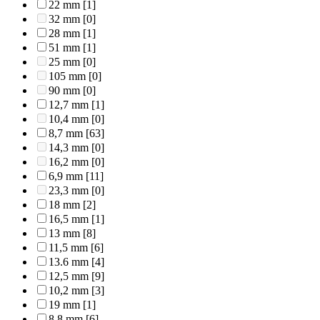
22 mm
[1]
32 mm
[0]
28 mm
[1]
51 mm
[1]
25 mm
[0]
105 mm
[0]
90 mm
[0]
12,7 mm
[1]
10,4 mm
[0]
8,7 mm
[63]
14,3 mm
[0]
16,2 mm
[0]
6,9 mm
[11]
23,3 mm
[0]
18 mm
[2]
16,5 mm
[1]
13 mm
[8]
11,5 mm
[6]
13.6 mm
[4]
12,5 mm
[9]
10,2 mm
[3]
19 mm
[1]
8,8 mm
[6]