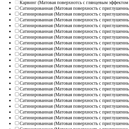
Карвинг (Матовая поверхнотсь с глянцевым эффектом
Сатинированная (Матовая поверхность с приглушенн
Сатинированная (Матовая поверхность с приглушенн
Сатинированная (Матовая поверхность с приглушенн
Сатинированная (Матовая поверхность с приглушенн
Сатинированная (Матовая поверхность с приглушенн
Сатинированная (Матовая поверхность с приглушенн
Сатинированная (Матовая поверхность с приглушенн
Сатинированная (Матовая поверхность с приглушенн
Сатинированная (Матовая поверхность с приглушенн
Сатинированная (Матовая поверхность с приглушенн
Сатинированная (Матовая поверхность с приглушенн
Сатинированная (Матовая поверхность с приглушенн
Сатинированная (Матовая поверхность с приглушенн
Сатинированная (Матовая поверхность с приглушенн
Сатинированная (Матовая поверхность с приглушенн
Сатинированная (Матовая поверхность с приглушенн
Сатинированная (Матовая поверхность с приглушенн
Сатинированная (Матовая поверхность с приглушенн
Сатинированная (Матовая поверхность с приглушенн
Сатинированная (Матовая поверхность с приглушенн
Сатинированная (Матовая поверхность с приглушенн