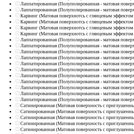
Лаппатированная (Полуполированная - матовая повер
Лаппатированная (Полуполированная - матовая повер
Карвинг (Матовая поверхнотсь с глянцевым эффектом
Карвинг (Матовая поверхнотсь с глянцевым эффектом
Карвинг (Матовая поверхнотсь с глянцевым эффектом
Карвинг (Матовая поверхнотсь с глянцевым эффектом
Лаппатированная (Полуполированная - матовая повер
Лаппатированная (Полуполированная - матовая повер
Лаппатированная (Полуполированная - матовая повер
Лаппатированная (Полуполированная - матовая повер
Лаппатированная (Полуполированная - матовая повер
Лаппатированная (Полуполированная - матовая повер
Лаппатированная (Полуполированная - матовая повер
Лаппатированная (Полуполированная - матовая повер
Лаппатированная (Полуполированная - матовая повер
Лаппатированная (Полуполированная - матовая повер
Лаппатированная (Полуполированная - матовая повер
Сатинированная (Матовая поверхность с приглушенн
Сатинированная (Матовая поверхность с приглушенн
Сатинированная (Матовая поверхность с приглушенн
Сатинированная (Матовая поверхность с приглушенн
Сатинированная (Матовая поверхность с приглушенн