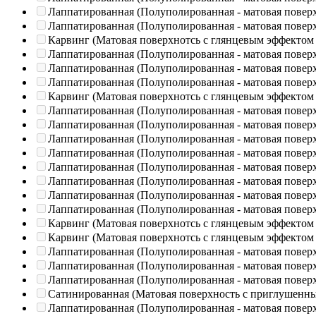
Лаппатированная (Полуполированная - матовая повер
Лаппатированная (Полуполированная - матовая повер
Карвинг (Матовая поверхнотсь с глянцевым эффектом
Лаппатированная (Полуполированная - матовая повер
Лаппатированная (Полуполированная - матовая повер
Лаппатированная (Полуполированная - матовая повер
Карвинг (Матовая поверхнотсь с глянцевым эффектом
Лаппатированная (Полуполированная - матовая повер
Лаппатированная (Полуполированная - матовая повер
Лаппатированная (Полуполированная - матовая повер
Лаппатированная (Полуполированная - матовая повер
Лаппатированная (Полуполированная - матовая повер
Лаппатированная (Полуполированная - матовая повер
Лаппатированная (Полуполированная - матовая повер
Лаппатированная (Полуполированная - матовая повер
Карвинг (Матовая поверхнотсь с глянцевым эффектом
Карвинг (Матовая поверхнотсь с глянцевым эффектом
Лаппатированная (Полуполированная - матовая повер
Лаппатированная (Полуполированная - матовая повер
Лаппатированная (Полуполированная - матовая повер
Сатинированная (Матовая поверхность с приглушенн
Лаппатированная (Полуполированная - матовая повер