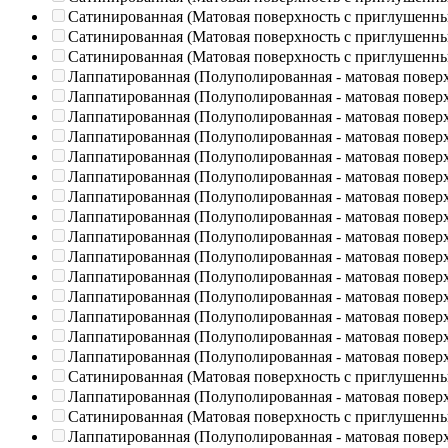
Сатинированная (Матовая поверхность с приглушенн
Сатинированная (Матовая поверхность с приглушенн
Сатинированная (Матовая поверхность с приглушенн
Лаппатированная (Полуполированная - матовая повер
Лаппатированная (Полуполированная - матовая повер
Лаппатированная (Полуполированная - матовая повер
Лаппатированная (Полуполированная - матовая повер
Лаппатированная (Полуполированная - матовая повер
Лаппатированная (Полуполированная - матовая повер
Лаппатированная (Полуполированная - матовая повер
Лаппатированная (Полуполированная - матовая повер
Лаппатированная (Полуполированная - матовая повер
Лаппатированная (Полуполированная - матовая повер
Лаппатированная (Полуполированная - матовая повер
Лаппатированная (Полуполированная - матовая повер
Лаппатированная (Полуполированная - матовая повер
Лаппатированная (Полуполированная - матовая повер
Лаппатированная (Полуполированная - матовая повер
Сатинированная (Матовая поверхность с приглушенн
Лаппатированная (Полуполированная - матовая повер
Сатинированная (Матовая поверхность с приглушенн
Лаппатированная (Полуполированная - матовая повер