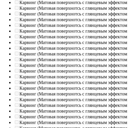
Карвинг (Матовая поверхнотсь с глянцевым эффектом
Карвинг (Матовая поверхнотсь с глянцевым эффектом
Карвинг (Матовая поверхнотсь с глянцевым эффектом
Карвинг (Матовая поверхнотсь с глянцевым эффектом
Карвинг (Матовая поверхнотсь с глянцевым эффектом
Карвинг (Матовая поверхнотсь с глянцевым эффектом
Карвинг (Матовая поверхнотсь с глянцевым эффектом
Карвинг (Матовая поверхнотсь с глянцевым эффектом
Карвинг (Матовая поверхнотсь с глянцевым эффектом
Карвинг (Матовая поверхнотсь с глянцевым эффектом
Карвинг (Матовая поверхнотсь с глянцевым эффектом
Карвинг (Матовая поверхнотсь с глянцевым эффектом
Карвинг (Матовая поверхнотсь с глянцевым эффектом
Карвинг (Матовая поверхнотсь с глянцевым эффектом
Карвинг (Матовая поверхнотсь с глянцевым эффектом
Карвинг (Матовая поверхнотсь с глянцевым эффектом
Карвинг (Матовая поверхнотсь с глянцевым эффектом
Карвинг (Матовая поверхнотсь с глянцевым эффектом
Карвинг (Матовая поверхнотсь с глянцевым эффектом
Карвинг (Матовая поверхнотсь с глянцевым эффектом
Карвинг (Матовая поверхнотсь с глянцевым эффектом
Карвинг (Матовая поверхнотсь с глянцевым эффектом