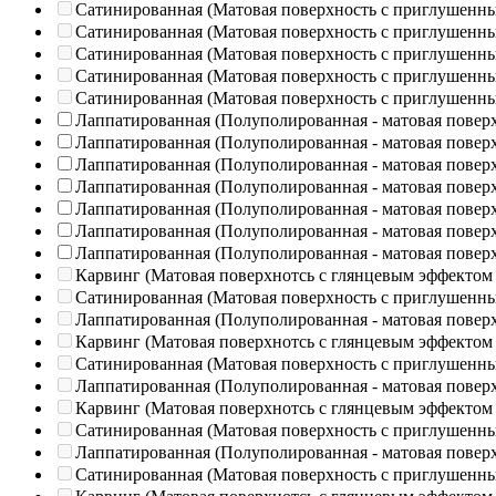
Сатинированная (Матовая поверхность с приглушенн
Сатинированная (Матовая поверхность с приглушенн
Сатинированная (Матовая поверхность с приглушенн
Сатинированная (Матовая поверхность с приглушенн
Сатинированная (Матовая поверхность с приглушенн
Лаппатированная (Полуполированная - матовая повер
Лаппатированная (Полуполированная - матовая повер
Лаппатированная (Полуполированная - матовая повер
Лаппатированная (Полуполированная - матовая повер
Лаппатированная (Полуполированная - матовая повер
Лаппатированная (Полуполированная - матовая повер
Лаппатированная (Полуполированная - матовая повер
Карвинг (Матовая поверхнотсь с глянцевым эффектом
Сатинированная (Матовая поверхность с приглушенн
Лаппатированная (Полуполированная - матовая повер
Карвинг (Матовая поверхнотсь с глянцевым эффектом
Сатинированная (Матовая поверхность с приглушенн
Лаппатированная (Полуполированная - матовая повер
Карвинг (Матовая поверхнотсь с глянцевым эффектом
Сатинированная (Матовая поверхность с приглушенн
Лаппатированная (Полуполированная - матовая повер
Сатинированная (Матовая поверхность с приглушенн