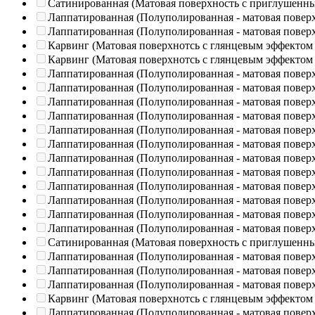
Сатинированная (Матовая поверхность с приглушенн
Лаппатированная (Полуполированная - матовая повер
Лаппатированная (Полуполированная - матовая повер
Карвинг (Матовая поверхнотсь с глянцевым эффектом
Карвинг (Матовая поверхнотсь с глянцевым эффектом
Лаппатированная (Полуполированная - матовая повер
Лаппатированная (Полуполированная - матовая повер
Лаппатированная (Полуполированная - матовая повер
Лаппатированная (Полуполированная - матовая повер
Лаппатированная (Полуполированная - матовая повер
Лаппатированная (Полуполированная - матовая повер
Лаппатированная (Полуполированная - матовая повер
Лаппатированная (Полуполированная - матовая повер
Лаппатированная (Полуполированная - матовая повер
Лаппатированная (Полуполированная - матовая повер
Лаппатированная (Полуполированная - матовая повер
Лаппатированная (Полуполированная - матовая повер
Сатинированная (Матовая поверхность с приглушенн
Лаппатированная (Полуполированная - матовая повер
Лаппатированная (Полуполированная - матовая повер
Лаппатированная (Полуполированная - матовая повер
Карвинг (Матовая поверхнотсь с глянцевым эффектом
Лаппатированная (Полуполированная - матовая повер