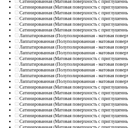
Сатинированная (Матовая поверхность с приглушенн
Сатинированная (Матовая поверхность с приглушенн
Сатинированная (Матовая поверхность с приглушенн
Сатинированная (Матовая поверхность с приглушенн
Сатинированная (Матовая поверхность с приглушенн
Сатинированная (Матовая поверхность с приглушенн
Лаппатированная (Полуполированная - матовая повер
Лаппатированная (Полуполированная - матовая повер
Лаппатированная (Полуполированная - матовая повер
Лаппатированная (Полуполированная - матовая повер
Сатинированная (Матовая поверхность с приглушенн
Лаппатированная (Полуполированная - матовая повер
Лаппатированная (Полуполированная - матовая повер
Лаппатированная (Полуполированная - матовая повер
Лаппатированная (Полуполированная - матовая повер
Сатинированная (Матовая поверхность с приглушенн
Сатинированная (Матовая поверхность с приглушенн
Сатинированная (Матовая поверхность с приглушенн
Сатинированная (Матовая поверхность с приглушенн
Сатинированная (Матовая поверхность с приглушенн
Сатинированная (Матовая поверхность с приглушенн
Сатинированная (Матовая поверхность с приглушенн
Сатинированная (Матовая поверхность с приглушенн