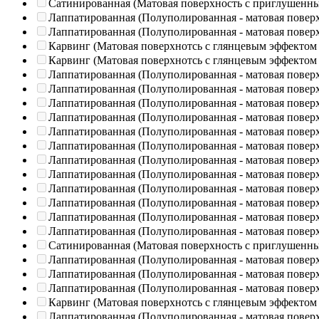
Сатинированная (Матовая поверхность с приглушенн
Лаппатированная (Полуполированная - матовая повер
Лаппатированная (Полуполированная - матовая повер
Карвинг (Матовая поверхнотсь с глянцевым эффектом
Карвинг (Матовая поверхнотсь с глянцевым эффектом
Лаппатированная (Полуполированная - матовая повер
Лаппатированная (Полуполированная - матовая повер
Лаппатированная (Полуполированная - матовая повер
Лаппатированная (Полуполированная - матовая повер
Лаппатированная (Полуполированная - матовая повер
Лаппатированная (Полуполированная - матовая повер
Лаппатированная (Полуполированная - матовая повер
Лаппатированная (Полуполированная - матовая повер
Лаппатированная (Полуполированная - матовая повер
Лаппатированная (Полуполированная - матовая повер
Лаппатированная (Полуполированная - матовая повер
Лаппатированная (Полуполированная - матовая повер
Сатинированная (Матовая поверхность с приглушенн
Лаппатированная (Полуполированная - матовая повер
Лаппатированная (Полуполированная - матовая повер
Лаппатированная (Полуполированная - матовая повер
Карвинг (Матовая поверхнотсь с глянцевым эффектом
Лаппатированная (Полуполированная - матовая повер