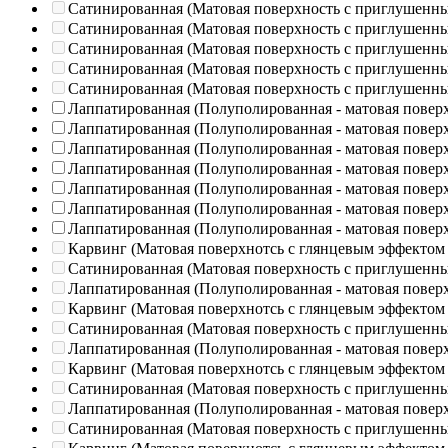
Сатинированная (Матовая поверхность с приглушенн
Сатинированная (Матовая поверхность с приглушенн
Сатинированная (Матовая поверхность с приглушенн
Сатинированная (Матовая поверхность с приглушенн
Сатинированная (Матовая поверхность с приглушенн
Лаппатированная (Полуполированная - матовая повер
Лаппатированная (Полуполированная - матовая повер
Лаппатированная (Полуполированная - матовая повер
Лаппатированная (Полуполированная - матовая повер
Лаппатированная (Полуполированная - матовая повер
Лаппатированная (Полуполированная - матовая повер
Лаппатированная (Полуполированная - матовая повер
Карвинг (Матовая поверхнотсь с глянцевым эффектом
Сатинированная (Матовая поверхность с приглушенн
Лаппатированная (Полуполированная - матовая повер
Карвинг (Матовая поверхнотсь с глянцевым эффектом
Сатинированная (Матовая поверхность с приглушенн
Лаппатированная (Полуполированная - матовая повер
Карвинг (Матовая поверхнотсь с глянцевым эффектом
Сатинированная (Матовая поверхность с приглушенн
Лаппатированная (Полуполированная - матовая повер
Сатинированная (Матовая поверхность с приглушенн