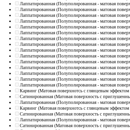
Лаппатированная (Полуполированная - матовая повер
Лаппатированная (Полуполированная - матовая повер
Лаппатированная (Полуполированная - матовая повер
Лаппатированная (Полуполированная - матовая повер
Лаппатированная (Полуполированная - матовая повер
Лаппатированная (Полуполированная - матовая повер
Лаппатированная (Полуполированная - матовая повер
Лаппатированная (Полуполированная - матовая повер
Лаппатированная (Полуполированная - матовая повер
Лаппатированная (Полуполированная - матовая повер
Лаппатированная (Полуполированная - матовая повер
Лаппатированная (Полуполированная - матовая повер
Лаппатированная (Полуполированная - матовая повер
Лаппатированная (Полуполированная - матовая повер
Лаппатированная (Полуполированная - матовая повер
Карвинг (Матовая поверхнотсь с глянцевым эффектом
Сатинированная (Матовая поверхность с приглушенн
Лаппатированная (Полуполированная - матовая повер
Карвинг (Матовая поверхнотсь с глянцевым эффектом
Сатинированная (Матовая поверхность с приглушенн
Лаппатированная (Полуполированная - матовая повер
Сатинированная (Матовая поверхность с приглушенн