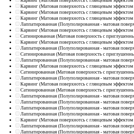
Карвинг (Матовая поверхнотсь с глянцевым эффектом
Карвинг (Матовая поверхнотсь с глянцевым эффектом
Карвинг (Матовая поверхнотсь с глянцевым эффектом
Карвинг (Матовая поверхнотсь с глянцевым эффектом
Лаппатированная (Полуполированная - матовая повер
Карвинг (Матовая поверхнотсь с глянцевым эффектом
Сатинированная (Матовая поверхность с приглушенн
Карвинг (Матовая поверхнотсь с глянцевым эффектом
Лаппатированная (Полуполированная - матовая повер
Сатинированная (Матовая поверхность с приглушенн
Лаппатированная (Полуполированная - матовая повер
Карвинг (Матовая поверхнотсь с глянцевым эффектом
Сатинированная (Матовая поверхность с приглушенн
Лаппатированная (Полуполированная - матовая повер
Карвинг (Матовая поверхнотсь с глянцевым эффектом
Сатинированная (Матовая поверхность с приглушенн
Лаппатированная (Полуполированная - матовая повер
Лаппатированная (Полуполированная - матовая повер
Лаппатированная (Полуполированная - матовая повер
Лаппатированная (Полуполированная - матовая повер
Карвинг (Матовая поверхнотсь с глянцевым эффектом
Лаппатированная (Полуполированная - матовая повер
Лаппатированная (Полуполированная - матовая повер