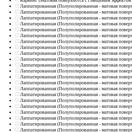
Карвинг (Матовая поверхнотсь с глянцевым эффектом
Лаппатированная (Полуполированная - матовая повер
Лаппатированная (Полуполированная - матовая повер
Лаппатированная (Полуполированная - матовая повер
Лаппатированная (Полуполированная - матовая повер
Лаппатированная (Полуполированная - матовая повер
Лаппатированная (Полуполированная - матовая повер
Лаппатированная (Полуполированная - матовая повер
Лаппатированная (Полуполированная - матовая повер
Лаппатированная (Полуполированная - матовая повер
Лаппатированная (Полуполированная - матовая повер
Лаппатированная (Полуполированная - матовая повер
Лаппатированная (Полуполированная - матовая повер
Лаппатированная (Полуполированная - матовая повер
Лаппатированная (Полуполированная - матовая повер
Лаппатированная (Полуполированная - матовая повер
Лаппатированная (Полуполированная - матовая повер
Лаппатированная (Полуполированная - матовая повер
Лаппатированная (Полуполированная - матовая повер
Лаппатированная (Полуполированная - матовая повер
Лаппатированная (Полуполированная - матовая повер
Лаппатированная (Полуполированная - матовая повер
Лаппатированная (Полуполированная - матовая повер