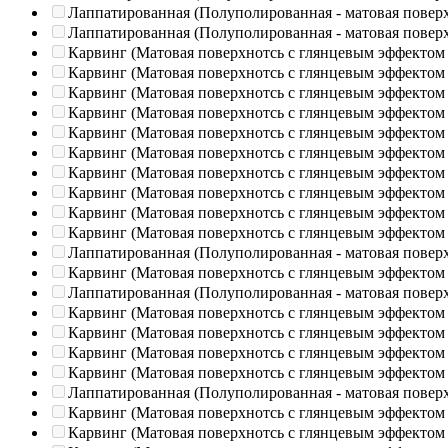
Лаппатированная (Полуполированная - матовая повер
Лаппатированная (Полуполированная - матовая повер
Карвинг (Матовая поверхнотсь с глянцевым эффектом
Карвинг (Матовая поверхнотсь с глянцевым эффектом
Карвинг (Матовая поверхнотсь с глянцевым эффектом
Карвинг (Матовая поверхнотсь с глянцевым эффектом
Карвинг (Матовая поверхнотсь с глянцевым эффектом
Карвинг (Матовая поверхнотсь с глянцевым эффектом
Карвинг (Матовая поверхнотсь с глянцевым эффектом
Карвинг (Матовая поверхнотсь с глянцевым эффектом
Карвинг (Матовая поверхнотсь с глянцевым эффектом
Карвинг (Матовая поверхнотсь с глянцевым эффектом
Лаппатированная (Полуполированная - матовая повер
Карвинг (Матовая поверхнотсь с глянцевым эффектом
Лаппатированная (Полуполированная - матовая повер
Карвинг (Матовая поверхнотсь с глянцевым эффектом
Карвинг (Матовая поверхнотсь с глянцевым эффектом
Карвинг (Матовая поверхнотсь с глянцевым эффектом
Карвинг (Матовая поверхнотсь с глянцевым эффектом
Лаппатированная (Полуполированная - матовая повер
Карвинг (Матовая поверхнотсь с глянцевым эффектом
Карвинг (Матовая поверхнотсь с глянцевым эффектом