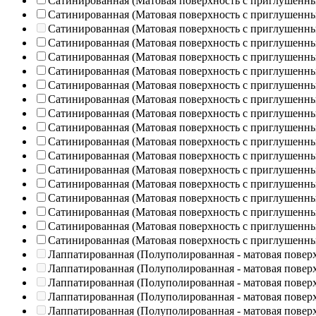
Сатинированная (Матовая поверхность с приглушенн
Сатинированная (Матовая поверхность с приглушенн
Сатинированная (Матовая поверхность с приглушенн
Сатинированная (Матовая поверхность с приглушенн
Сатинированная (Матовая поверхность с приглушенн
Сатинированная (Матовая поверхность с приглушенн
Сатинированная (Матовая поверхность с приглушенн
Сатинированная (Матовая поверхность с приглушенн
Сатинированная (Матовая поверхность с приглушенн
Сатинированная (Матовая поверхность с приглушенн
Сатинированная (Матовая поверхность с приглушенн
Сатинированная (Матовая поверхность с приглушенн
Сатинированная (Матовая поверхность с приглушенн
Сатинированная (Матовая поверхность с приглушенн
Сатинированная (Матовая поверхность с приглушенн
Сатинированная (Матовая поверхность с приглушенн
Сатинированная (Матовая поверхность с приглушенн
Сатинированная (Матовая поверхность с приглушенн
Лаппатированная (Полуполированная - матовая повер
Лаппатированная (Полуполированная - матовая повер
Лаппатированная (Полуполированная - матовая повер
Лаппатированная (Полуполированная - матовая повер
Лаппатированная (Полуполированная - матовая повер