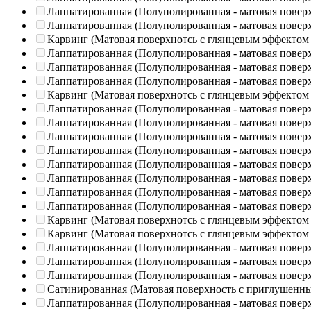
Лаппатированная (Полуполированная - матовая повер
Лаппатированная (Полуполированная - матовая повер
Карвинг (Матовая поверхнотсь с глянцевым эффектом
Лаппатированная (Полуполированная - матовая повер
Лаппатированная (Полуполированная - матовая повер
Лаппатированная (Полуполированная - матовая повер
Карвинг (Матовая поверхнотсь с глянцевым эффектом
Лаппатированная (Полуполированная - матовая повер
Лаппатированная (Полуполированная - матовая повер
Лаппатированная (Полуполированная - матовая повер
Лаппатированная (Полуполированная - матовая повер
Лаппатированная (Полуполированная - матовая повер
Лаппатированная (Полуполированная - матовая повер
Лаппатированная (Полуполированная - матовая повер
Лаппатированная (Полуполированная - матовая повер
Карвинг (Матовая поверхнотсь с глянцевым эффектом
Карвинг (Матовая поверхнотсь с глянцевым эффектом
Лаппатированная (Полуполированная - матовая повер
Лаппатированная (Полуполированная - матовая повер
Лаппатированная (Полуполированная - матовая повер
Сатинированная (Матовая поверхность с приглушенн
Лаппатированная (Полуполированная - матовая повер