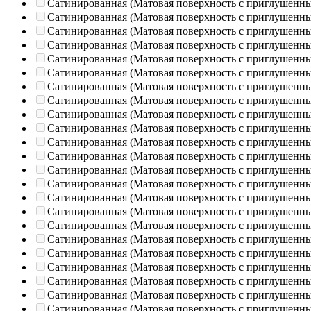
Сатинированная (Матовая поверхность с приглушенн
Сатинированная (Матовая поверхность с приглушенн
Сатинированная (Матовая поверхность с приглушенн
Сатинированная (Матовая поверхность с приглушенн
Сатинированная (Матовая поверхность с приглушенн
Сатинированная (Матовая поверхность с приглушенн
Сатинированная (Матовая поверхность с приглушенн
Сатинированная (Матовая поверхность с приглушенн
Сатинированная (Матовая поверхность с приглушенн
Сатинированная (Матовая поверхность с приглушенн
Сатинированная (Матовая поверхность с приглушенн
Сатинированная (Матовая поверхность с приглушенн
Сатинированная (Матовая поверхность с приглушенн
Сатинированная (Матовая поверхность с приглушенн
Сатинированная (Матовая поверхность с приглушенн
Сатинированная (Матовая поверхность с приглушенн
Сатинированная (Матовая поверхность с приглушенн
Сатинированная (Матовая поверхность с приглушенн
Сатинированная (Матовая поверхность с приглушенн
Сатинированная (Матовая поверхность с приглушенн
Сатинированная (Матовая поверхность с приглушенн
Сатинированная (Матовая поверхность с приглушенн
Сатинированная (Матовая поверхность с приглушенн