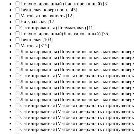
Полуполированный (Лапатированный)
[3]
Глянцевая поверхность
[45]
Матовая поверхность
[12]
Натуральная
[12]
Сатинированная (Полуматовая)
[11]
Полуполированный(Лапатированный)
[35]
Глянцевая
[103]
Матовая
[315]
Лаппатированная (Полуполированная - матовая повер
Лаппатированная (Полуполированная - матовая повер
Лаппатированная (Полуполированная - матовая повер
Лаппатированная (Полуполированная - матовая повер
Сатинированная (Матовая поверхность с приглушенн
Лаппатированная (Полуполированная - матовая повер
Лаппатированная (Полуполированная - матовая повер
Лаппатированная (Полуполированная - матовая повер
Лаппатированная (Полуполированная - матовая повер
Сатинированная (Матовая поверхность с приглушенн
Сатинированная (Матовая поверхность с приглушенн
Сатинированная (Матовая поверхность с приглушенн
Сатинированная (Матовая поверхность с приглушенн
Сатинированная (Матовая поверхность с приглушенн