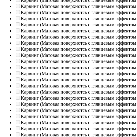
Карвинг (Матовая поверхнотсь с глянцевым эффектом
Карвинг (Матовая поверхнотсь с глянцевым эффектом
Карвинг (Матовая поверхнотсь с глянцевым эффектом
Карвинг (Матовая поверхнотсь с глянцевым эффектом
Карвинг (Матовая поверхнотсь с глянцевым эффектом
Карвинг (Матовая поверхнотсь с глянцевым эффектом
Карвинг (Матовая поверхнотсь с глянцевым эффектом
Карвинг (Матовая поверхнотсь с глянцевым эффектом
Карвинг (Матовая поверхнотсь с глянцевым эффектом
Карвинг (Матовая поверхнотсь с глянцевым эффектом
Карвинг (Матовая поверхнотсь с глянцевым эффектом
Карвинг (Матовая поверхнотсь с глянцевым эффектом
Карвинг (Матовая поверхнотсь с глянцевым эффектом
Карвинг (Матовая поверхнотсь с глянцевым эффектом
Карвинг (Матовая поверхнотсь с глянцевым эффектом
Карвинг (Матовая поверхнотсь с глянцевым эффектом
Карвинг (Матовая поверхнотсь с глянцевым эффектом
Карвинг (Матовая поверхнотсь с глянцевым эффектом
Карвинг (Матовая поверхнотсь с глянцевым эффектом
Карвинг (Матовая поверхнотсь с глянцевым эффектом
Карвинг (Матовая поверхнотсь с глянцевым эффектом
Карвинг (Матовая поверхнотсь с глянцевым эффектом
Карвинг (Матовая поверхнотсь с глянцевым эффектом