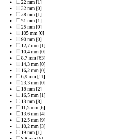
22 mm
[1]
32 mm
[0]
28 mm
[1]
51 mm
[1]
25 mm
[0]
105 mm
[0]
90 mm
[0]
12,7 mm
[1]
10,4 mm
[0]
8,7 mm
[63]
14,3 mm
[0]
16,2 mm
[0]
6,9 mm
[11]
23,3 mm
[0]
18 mm
[2]
16,5 mm
[1]
13 mm
[8]
11,5 mm
[6]
13.6 mm
[4]
12,5 mm
[9]
10,2 mm
[3]
19 mm
[1]
8,8 mm
[6]