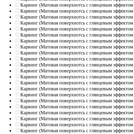
Карвинг (Матовая поверхнотсь с глянцевым эффектом
Карвинг (Матовая поверхнотсь с глянцевым эффектом
Карвинг (Матовая поверхнотсь с глянцевым эффектом
Карвинг (Матовая поверхнотсь с глянцевым эффектом
Карвинг (Матовая поверхнотсь с глянцевым эффектом
Карвинг (Матовая поверхнотсь с глянцевым эффектом
Карвинг (Матовая поверхнотсь с глянцевым эффектом
Карвинг (Матовая поверхнотсь с глянцевым эффектом
Карвинг (Матовая поверхнотсь с глянцевым эффектом
Карвинг (Матовая поверхнотсь с глянцевым эффектом
Карвинг (Матовая поверхнотсь с глянцевым эффектом
Карвинг (Матовая поверхнотсь с глянцевым эффектом
Карвинг (Матовая поверхнотсь с глянцевым эффектом
Карвинг (Матовая поверхнотсь с глянцевым эффектом
Карвинг (Матовая поверхнотсь с глянцевым эффектом
Карвинг (Матовая поверхнотсь с глянцевым эффектом
Карвинг (Матовая поверхнотсь с глянцевым эффектом
Карвинг (Матовая поверхнотсь с глянцевым эффектом
Карвинг (Матовая поверхнотсь с глянцевым эффектом
Карвинг (Матовая поверхнотсь с глянцевым эффектом
Карвинг (Матовая поверхнотсь с глянцевым эффектом
Карвинг (Матовая поверхнотсь с глянцевым эффектом