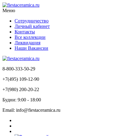
Меню
Сотрудничество
Личный кабинет
Контакты
Все коллекции
Ликвидация
Наши Вакансии
8-800-333-50-29
+7(495) 109-12-90
+7(980) 200-20-22
Будни: 9:00 - 18:00
Email: info@fiestaceramica.ru