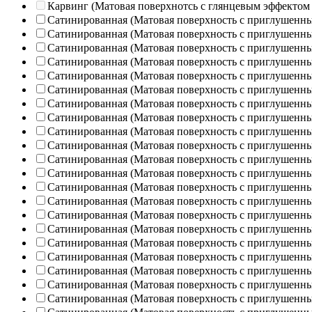
Карвинг (Матовая поверхнотсь с глянцевым эффектом
Сатинированная (Матовая поверхность с приглушенн
Сатинированная (Матовая поверхность с приглушенн
Сатинированная (Матовая поверхность с приглушенн
Сатинированная (Матовая поверхность с приглушенн
Сатинированная (Матовая поверхность с приглушенн
Сатинированная (Матовая поверхность с приглушенн
Сатинированная (Матовая поверхность с приглушенн
Сатинированная (Матовая поверхность с приглушенн
Сатинированная (Матовая поверхность с приглушенн
Сатинированная (Матовая поверхность с приглушенн
Сатинированная (Матовая поверхность с приглушенн
Сатинированная (Матовая поверхность с приглушенн
Сатинированная (Матовая поверхность с приглушенн
Сатинированная (Матовая поверхность с приглушенн
Сатинированная (Матовая поверхность с приглушенн
Сатинированная (Матовая поверхность с приглушенн
Сатинированная (Матовая поверхность с приглушенн
Сатинированная (Матовая поверхность с приглушенн
Сатинированная (Матовая поверхность с приглушенн
Сатинированная (Матовая поверхность с приглушенн
Сатинированная (Матовая поверхность с приглушенн