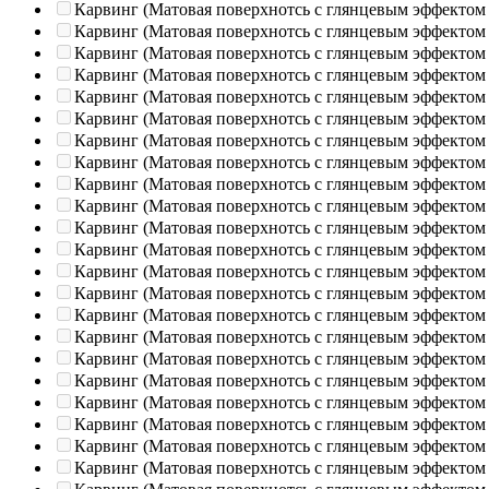
Карвинг (Матовая поверхнотсь с глянцевым эффектом
Карвинг (Матовая поверхнотсь с глянцевым эффектом
Карвинг (Матовая поверхнотсь с глянцевым эффектом
Карвинг (Матовая поверхнотсь с глянцевым эффектом
Карвинг (Матовая поверхнотсь с глянцевым эффектом
Карвинг (Матовая поверхнотсь с глянцевым эффектом
Карвинг (Матовая поверхнотсь с глянцевым эффектом
Карвинг (Матовая поверхнотсь с глянцевым эффектом
Карвинг (Матовая поверхнотсь с глянцевым эффектом
Карвинг (Матовая поверхнотсь с глянцевым эффектом
Карвинг (Матовая поверхнотсь с глянцевым эффектом
Карвинг (Матовая поверхнотсь с глянцевым эффектом
Карвинг (Матовая поверхнотсь с глянцевым эффектом
Карвинг (Матовая поверхнотсь с глянцевым эффектом
Карвинг (Матовая поверхнотсь с глянцевым эффектом
Карвинг (Матовая поверхнотсь с глянцевым эффектом
Карвинг (Матовая поверхнотсь с глянцевым эффектом
Карвинг (Матовая поверхнотсь с глянцевым эффектом
Карвинг (Матовая поверхнотсь с глянцевым эффектом
Карвинг (Матовая поверхнотсь с глянцевым эффектом
Карвинг (Матовая поверхнотсь с глянцевым эффектом
Карвинг (Матовая поверхнотсь с глянцевым эффектом