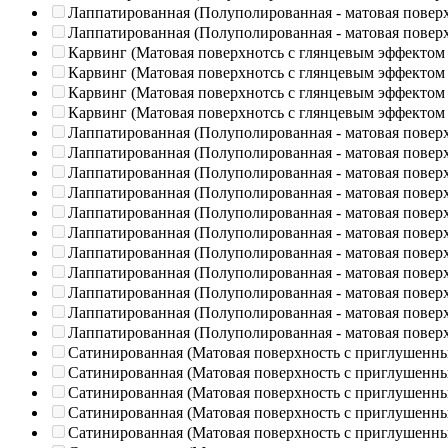
Лаппатированная (Полуполированная - матовая повер
Лаппатированная (Полуполированная - матовая повер
Карвинг (Матовая поверхнотсь с глянцевым эффектом
Карвинг (Матовая поверхнотсь с глянцевым эффектом
Карвинг (Матовая поверхнотсь с глянцевым эффектом
Карвинг (Матовая поверхнотсь с глянцевым эффектом
Лаппатированная (Полуполированная - матовая повер
Лаппатированная (Полуполированная - матовая повер
Лаппатированная (Полуполированная - матовая повер
Лаппатированная (Полуполированная - матовая повер
Лаппатированная (Полуполированная - матовая повер
Лаппатированная (Полуполированная - матовая повер
Лаппатированная (Полуполированная - матовая повер
Лаппатированная (Полуполированная - матовая повер
Лаппатированная (Полуполированная - матовая повер
Лаппатированная (Полуполированная - матовая повер
Лаппатированная (Полуполированная - матовая повер
Сатинированная (Матовая поверхность с приглушенн
Сатинированная (Матовая поверхность с приглушенн
Сатинированная (Матовая поверхность с приглушенн
Сатинированная (Матовая поверхность с приглушенн
Сатинированная (Матовая поверхность с приглушенн