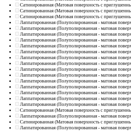
Сатинированная (Матовая поверхность с приглушенн
Сатинированная (Матовая поверхность с приглушенн
Сатинированная (Матовая поверхность с приглушенн
Лаппатированная (Полуполированная - матовая повер
Лаппатированная (Полуполированная - матовая повер
Лаппатированная (Полуполированная - матовая повер
Лаппатированная (Полуполированная - матовая повер
Лаппатированная (Полуполированная - матовая повер
Лаппатированная (Полуполированная - матовая повер
Лаппатированная (Полуполированная - матовая повер
Лаппатированная (Полуполированная - матовая повер
Лаппатированная (Полуполированная - матовая повер
Лаппатированная (Полуполированная - матовая повер
Лаппатированная (Полуполированная - матовая повер
Лаппатированная (Полуполированная - матовая повер
Лаппатированная (Полуполированная - матовая повер
Лаппатированная (Полуполированная - матовая повер
Лаппатированная (Полуполированная - матовая повер
Сатинированная (Матовая поверхность с приглушенн
Лаппатированная (Полуполированная - матовая повер
Сатинированная (Матовая поверхность с приглушенн
Лаппатированная (Полуполированная - матовая повер