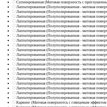
Сатинированная (Матовая поверхность с приглушенн
Лаппатированная (Полуполированная - матовая повер
Лаппатированная (Полуполированная - матовая повер
Лаппатированная (Полуполированная - матовая повер
Лаппатированная (Полуполированная - матовая повер
Лаппатированная (Полуполированная - матовая повер
Лаппатированная (Полуполированная - матовая повер
Лаппатированная (Полуполированная - матовая повер
Лаппатированная (Полуполированная - матовая повер
Лаппатированная (Полуполированная - матовая повер
Лаппатированная (Полуполированная - матовая повер
Лаппатированная (Полуполированная - матовая повер
Лаппатированная (Полуполированная - матовая повер
Лаппатированная (Полуполированная - матовая повер
Лаппатированная (Полуполированная - матовая повер
Лаппатированная (Полуполированная - матовая повер
Лаппатированная (Полуполированная - матовая повер
Лаппатированная (Полуполированная - матовая повер
Лаппатированная (Полуполированная - матовая повер
Лаппатированная (Полуполированная - матовая повер
Лаппатированная (Полуполированная - матовая повер
Карвинг (Матовая поверхнотсь с глянцевым эффектом