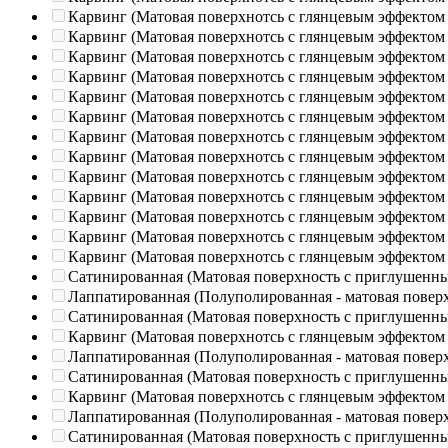
Карвинг (Матовая поверхнотсь с глянцевым эффектом
Карвинг (Матовая поверхнотсь с глянцевым эффектом
Карвинг (Матовая поверхнотсь с глянцевым эффектом
Карвинг (Матовая поверхнотсь с глянцевым эффектом
Карвинг (Матовая поверхнотсь с глянцевым эффектом
Карвинг (Матовая поверхнотсь с глянцевым эффектом
Карвинг (Матовая поверхнотсь с глянцевым эффектом
Карвинг (Матовая поверхнотсь с глянцевым эффектом
Карвинг (Матовая поверхнотсь с глянцевым эффектом
Карвинг (Матовая поверхнотсь с глянцевым эффектом
Карвинг (Матовая поверхнотсь с глянцевым эффектом
Карвинг (Матовая поверхнотсь с глянцевым эффектом
Карвинг (Матовая поверхнотсь с глянцевым эффектом
Сатинированная (Матовая поверхность с приглушенн
Лаппатированная (Полуполированная - матовая повер
Сатинированная (Матовая поверхность с приглушенн
Карвинг (Матовая поверхнотсь с глянцевым эффектом
Лаппатированная (Полуполированная - матовая повер
Сатинированная (Матовая поверхность с приглушенн
Карвинг (Матовая поверхнотсь с глянцевым эффектом
Лаппатированная (Полуполированная - матовая повер
Сатинированная (Матовая поверхность с приглушенн