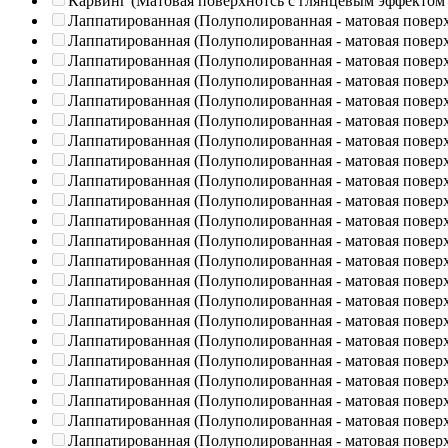
Карвинг (Матовая поверхнотсь с глянцевым эффектом
Лаппатированная (Полуполированная - матовая повер
Лаппатированная (Полуполированная - матовая повер
Лаппатированная (Полуполированная - матовая повер
Лаппатированная (Полуполированная - матовая повер
Лаппатированная (Полуполированная - матовая повер
Лаппатированная (Полуполированная - матовая повер
Лаппатированная (Полуполированная - матовая повер
Лаппатированная (Полуполированная - матовая повер
Лаппатированная (Полуполированная - матовая повер
Лаппатированная (Полуполированная - матовая повер
Лаппатированная (Полуполированная - матовая повер
Лаппатированная (Полуполированная - матовая повер
Лаппатированная (Полуполированная - матовая повер
Лаппатированная (Полуполированная - матовая повер
Лаппатированная (Полуполированная - матовая повер
Лаппатированная (Полуполированная - матовая повер
Лаппатированная (Полуполированная - матовая повер
Лаппатированная (Полуполированная - матовая повер
Лаппатированная (Полуполированная - матовая повер
Лаппатированная (Полуполированная - матовая повер
Лаппатированная (Полуполированная - матовая повер
Лаппатированная (Полуполированная - матовая повер