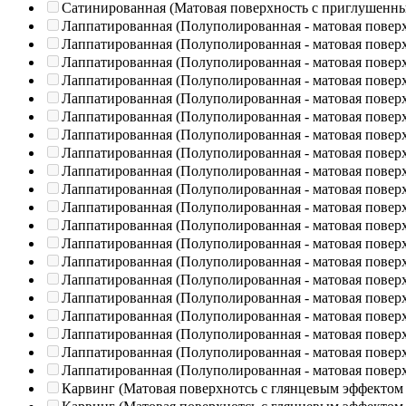
Сатинированная (Матовая поверхность с приглушенн
Лаппатированная (Полуполированная - матовая повер
Лаппатированная (Полуполированная - матовая повер
Лаппатированная (Полуполированная - матовая повер
Лаппатированная (Полуполированная - матовая повер
Лаппатированная (Полуполированная - матовая повер
Лаппатированная (Полуполированная - матовая повер
Лаппатированная (Полуполированная - матовая повер
Лаппатированная (Полуполированная - матовая повер
Лаппатированная (Полуполированная - матовая повер
Лаппатированная (Полуполированная - матовая повер
Лаппатированная (Полуполированная - матовая повер
Лаппатированная (Полуполированная - матовая повер
Лаппатированная (Полуполированная - матовая повер
Лаппатированная (Полуполированная - матовая повер
Лаппатированная (Полуполированная - матовая повер
Лаппатированная (Полуполированная - матовая повер
Лаппатированная (Полуполированная - матовая повер
Лаппатированная (Полуполированная - матовая повер
Лаппатированная (Полуполированная - матовая повер
Лаппатированная (Полуполированная - матовая повер
Карвинг (Матовая поверхнотсь с глянцевым эффектом