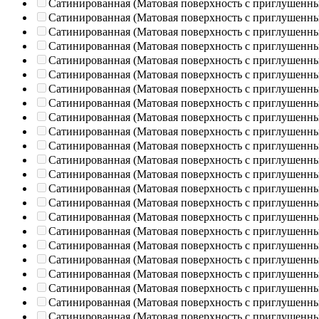
Сатинированная (Матовая поверхность с приглушенн
Сатинированная (Матовая поверхность с приглушенн
Сатинированная (Матовая поверхность с приглушенн
Сатинированная (Матовая поверхность с приглушенн
Сатинированная (Матовая поверхность с приглушенн
Сатинированная (Матовая поверхность с приглушенн
Сатинированная (Матовая поверхность с приглушенн
Сатинированная (Матовая поверхность с приглушенн
Сатинированная (Матовая поверхность с приглушенн
Сатинированная (Матовая поверхность с приглушенн
Сатинированная (Матовая поверхность с приглушенн
Сатинированная (Матовая поверхность с приглушенн
Сатинированная (Матовая поверхность с приглушенн
Сатинированная (Матовая поверхность с приглушенн
Сатинированная (Матовая поверхность с приглушенн
Сатинированная (Матовая поверхность с приглушенн
Сатинированная (Матовая поверхность с приглушенн
Сатинированная (Матовая поверхность с приглушенн
Сатинированная (Матовая поверхность с приглушенн
Сатинированная (Матовая поверхность с приглушенн
Сатинированная (Матовая поверхность с приглушенн
Сатинированная (Матовая поверхность с приглушенн
Сатинированная (Матовая поверхность с приглушенн