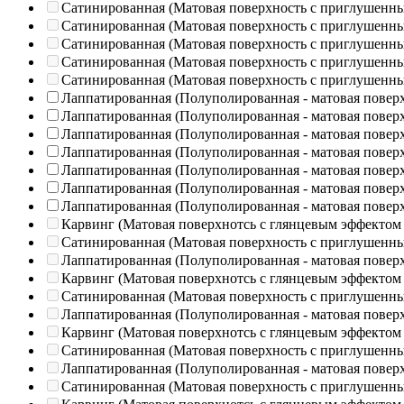
Сатинированная (Матовая поверхность с приглушенн
Сатинированная (Матовая поверхность с приглушенн
Сатинированная (Матовая поверхность с приглушенн
Сатинированная (Матовая поверхность с приглушенн
Сатинированная (Матовая поверхность с приглушенн
Лаппатированная (Полуполированная - матовая повер
Лаппатированная (Полуполированная - матовая повер
Лаппатированная (Полуполированная - матовая повер
Лаппатированная (Полуполированная - матовая повер
Лаппатированная (Полуполированная - матовая повер
Лаппатированная (Полуполированная - матовая повер
Лаппатированная (Полуполированная - матовая повер
Карвинг (Матовая поверхнотсь с глянцевым эффектом
Сатинированная (Матовая поверхность с приглушенн
Лаппатированная (Полуполированная - матовая повер
Карвинг (Матовая поверхнотсь с глянцевым эффектом
Сатинированная (Матовая поверхность с приглушенн
Лаппатированная (Полуполированная - матовая повер
Карвинг (Матовая поверхнотсь с глянцевым эффектом
Сатинированная (Матовая поверхность с приглушенн
Лаппатированная (Полуполированная - матовая повер
Сатинированная (Матовая поверхность с приглушенн