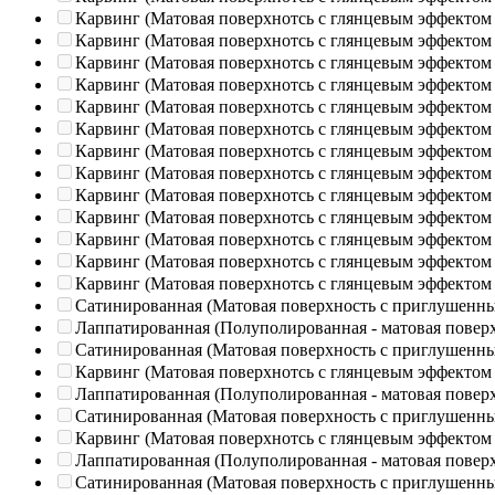
Карвинг (Матовая поверхнотсь с глянцевым эффектом
Карвинг (Матовая поверхнотсь с глянцевым эффектом
Карвинг (Матовая поверхнотсь с глянцевым эффектом
Карвинг (Матовая поверхнотсь с глянцевым эффектом
Карвинг (Матовая поверхнотсь с глянцевым эффектом
Карвинг (Матовая поверхнотсь с глянцевым эффектом
Карвинг (Матовая поверхнотсь с глянцевым эффектом
Карвинг (Матовая поверхнотсь с глянцевым эффектом
Карвинг (Матовая поверхнотсь с глянцевым эффектом
Карвинг (Матовая поверхнотсь с глянцевым эффектом
Карвинг (Матовая поверхнотсь с глянцевым эффектом
Карвинг (Матовая поверхнотсь с глянцевым эффектом
Карвинг (Матовая поверхнотсь с глянцевым эффектом
Сатинированная (Матовая поверхность с приглушенн
Лаппатированная (Полуполированная - матовая повер
Сатинированная (Матовая поверхность с приглушенн
Карвинг (Матовая поверхнотсь с глянцевым эффектом
Лаппатированная (Полуполированная - матовая повер
Сатинированная (Матовая поверхность с приглушенн
Карвинг (Матовая поверхнотсь с глянцевым эффектом
Лаппатированная (Полуполированная - матовая повер
Сатинированная (Матовая поверхность с приглушенн