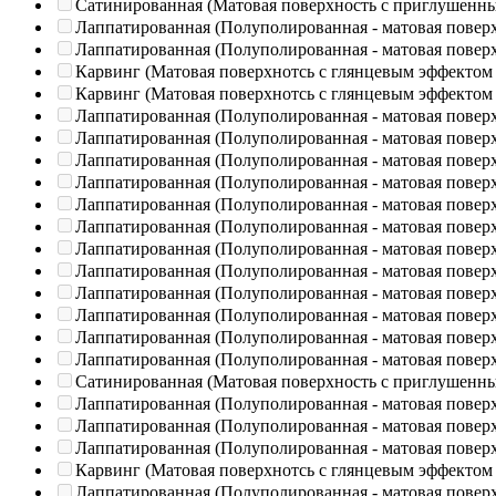
Сатинированная (Матовая поверхность с приглушенн
Лаппатированная (Полуполированная - матовая повер
Лаппатированная (Полуполированная - матовая повер
Карвинг (Матовая поверхнотсь с глянцевым эффектом
Карвинг (Матовая поверхнотсь с глянцевым эффектом
Лаппатированная (Полуполированная - матовая повер
Лаппатированная (Полуполированная - матовая повер
Лаппатированная (Полуполированная - матовая повер
Лаппатированная (Полуполированная - матовая повер
Лаппатированная (Полуполированная - матовая повер
Лаппатированная (Полуполированная - матовая повер
Лаппатированная (Полуполированная - матовая повер
Лаппатированная (Полуполированная - матовая повер
Лаппатированная (Полуполированная - матовая повер
Лаппатированная (Полуполированная - матовая повер
Лаппатированная (Полуполированная - матовая повер
Лаппатированная (Полуполированная - матовая повер
Сатинированная (Матовая поверхность с приглушенн
Лаппатированная (Полуполированная - матовая повер
Лаппатированная (Полуполированная - матовая повер
Лаппатированная (Полуполированная - матовая повер
Карвинг (Матовая поверхнотсь с глянцевым эффектом
Лаппатированная (Полуполированная - матовая повер