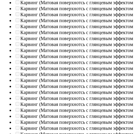
Карвинг (Матовая поверхнотсь с глянцевым эффектом
Карвинг (Матовая поверхнотсь с глянцевым эффектом
Карвинг (Матовая поверхнотсь с глянцевым эффектом
Карвинг (Матовая поверхнотсь с глянцевым эффектом
Карвинг (Матовая поверхнотсь с глянцевым эффектом
Карвинг (Матовая поверхнотсь с глянцевым эффектом
Карвинг (Матовая поверхнотсь с глянцевым эффектом
Карвинг (Матовая поверхнотсь с глянцевым эффектом
Карвинг (Матовая поверхнотсь с глянцевым эффектом
Карвинг (Матовая поверхнотсь с глянцевым эффектом
Карвинг (Матовая поверхнотсь с глянцевым эффектом
Карвинг (Матовая поверхнотсь с глянцевым эффектом
Карвинг (Матовая поверхнотсь с глянцевым эффектом
Карвинг (Матовая поверхнотсь с глянцевым эффектом
Карвинг (Матовая поверхнотсь с глянцевым эффектом
Карвинг (Матовая поверхнотсь с глянцевым эффектом
Карвинг (Матовая поверхнотсь с глянцевым эффектом
Карвинг (Матовая поверхнотсь с глянцевым эффектом
Карвинг (Матовая поверхнотсь с глянцевым эффектом
Карвинг (Матовая поверхнотсь с глянцевым эффектом
Карвинг (Матовая поверхнотсь с глянцевым эффектом
Карвинг (Матовая поверхнотсь с глянцевым эффектом