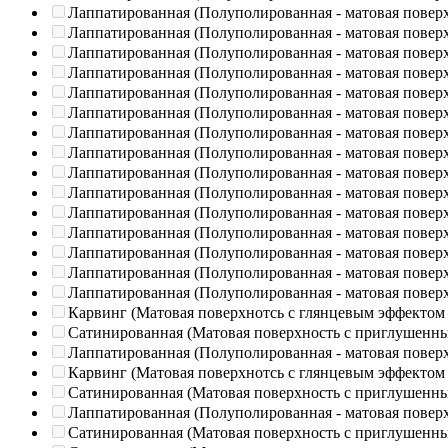
Лаппатированная (Полуполированная - матовая повер
Лаппатированная (Полуполированная - матовая повер
Лаппатированная (Полуполированная - матовая повер
Лаппатированная (Полуполированная - матовая повер
Лаппатированная (Полуполированная - матовая повер
Лаппатированная (Полуполированная - матовая повер
Лаппатированная (Полуполированная - матовая повер
Лаппатированная (Полуполированная - матовая повер
Лаппатированная (Полуполированная - матовая повер
Лаппатированная (Полуполированная - матовая повер
Лаппатированная (Полуполированная - матовая повер
Лаппатированная (Полуполированная - матовая повер
Лаппатированная (Полуполированная - матовая повер
Лаппатированная (Полуполированная - матовая повер
Лаппатированная (Полуполированная - матовая повер
Карвинг (Матовая поверхнотсь с глянцевым эффектом
Сатинированная (Матовая поверхность с приглушенн
Лаппатированная (Полуполированная - матовая повер
Карвинг (Матовая поверхнотсь с глянцевым эффектом
Сатинированная (Матовая поверхность с приглушенн
Лаппатированная (Полуполированная - матовая повер
Сатинированная (Матовая поверхность с приглушенн