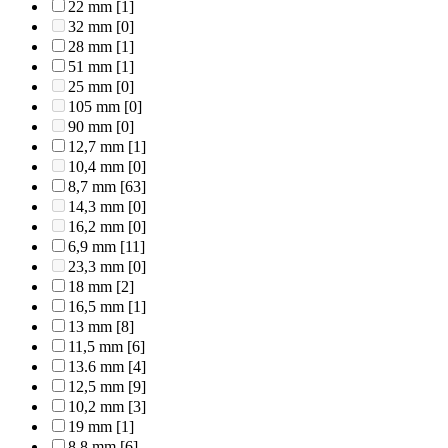
22 mm
[1]
32 mm
[0]
28 mm
[1]
51 mm
[1]
25 mm
[0]
105 mm
[0]
90 mm
[0]
12,7 mm
[1]
10,4 mm
[0]
8,7 mm
[63]
14,3 mm
[0]
16,2 mm
[0]
6,9 mm
[11]
23,3 mm
[0]
18 mm
[2]
16,5 mm
[1]
13 mm
[8]
11,5 mm
[6]
13.6 mm
[4]
12,5 mm
[9]
10,2 mm
[3]
19 mm
[1]
8,8 mm
[6]