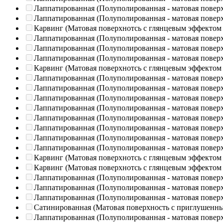
Лаппатированная (Полуполированная - матовая повер
Лаппатированная (Полуполированная - матовая повер
Карвинг (Матовая поверхнотсь с глянцевым эффектом
Лаппатированная (Полуполированная - матовая повер
Лаппатированная (Полуполированная - матовая повер
Лаппатированная (Полуполированная - матовая повер
Карвинг (Матовая поверхнотсь с глянцевым эффектом
Лаппатированная (Полуполированная - матовая повер
Лаппатированная (Полуполированная - матовая повер
Лаппатированная (Полуполированная - матовая повер
Лаппатированная (Полуполированная - матовая повер
Лаппатированная (Полуполированная - матовая повер
Лаппатированная (Полуполированная - матовая повер
Лаппатированная (Полуполированная - матовая повер
Лаппатированная (Полуполированная - матовая повер
Карвинг (Матовая поверхнотсь с глянцевым эффектом
Карвинг (Матовая поверхнотсь с глянцевым эффектом
Лаппатированная (Полуполированная - матовая повер
Лаппатированная (Полуполированная - матовая повер
Лаппатированная (Полуполированная - матовая повер
Сатинированная (Матовая поверхность с приглушенн
Лаппатированная (Полуполированная - матовая повер