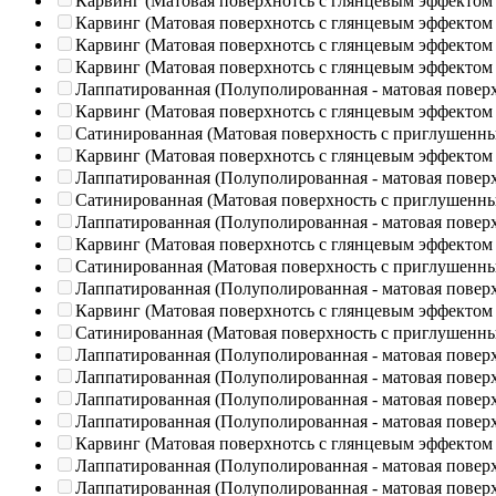
Карвинг (Матовая поверхнотсь с глянцевым эффектом
Карвинг (Матовая поверхнотсь с глянцевым эффектом
Карвинг (Матовая поверхнотсь с глянцевым эффектом
Карвинг (Матовая поверхнотсь с глянцевым эффектом
Лаппатированная (Полуполированная - матовая повер
Карвинг (Матовая поверхнотсь с глянцевым эффектом
Сатинированная (Матовая поверхность с приглушенн
Карвинг (Матовая поверхнотсь с глянцевым эффектом
Лаппатированная (Полуполированная - матовая повер
Сатинированная (Матовая поверхность с приглушенн
Лаппатированная (Полуполированная - матовая повер
Карвинг (Матовая поверхнотсь с глянцевым эффектом
Сатинированная (Матовая поверхность с приглушенн
Лаппатированная (Полуполированная - матовая повер
Карвинг (Матовая поверхнотсь с глянцевым эффектом
Сатинированная (Матовая поверхность с приглушенн
Лаппатированная (Полуполированная - матовая повер
Лаппатированная (Полуполированная - матовая повер
Лаппатированная (Полуполированная - матовая повер
Лаппатированная (Полуполированная - матовая повер
Карвинг (Матовая поверхнотсь с глянцевым эффектом
Лаппатированная (Полуполированная - матовая повер
Лаппатированная (Полуполированная - матовая повер