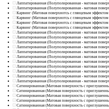
Лаппатированная (Полуполированная - матовая повер
Лаппатированная (Полуполированная - матовая повер
Карвинг (Матовая поверхнотсь с глянцевым эффектом
Карвинг (Матовая поверхнотсь с глянцевым эффектом
Карвинг (Матовая поверхнотсь с глянцевым эффектом
Карвинг (Матовая поверхнотсь с глянцевым эффектом
Лаппатированная (Полуполированная - матовая повер
Лаппатированная (Полуполированная - матовая повер
Лаппатированная (Полуполированная - матовая повер
Лаппатированная (Полуполированная - матовая повер
Лаппатированная (Полуполированная - матовая повер
Лаппатированная (Полуполированная - матовая повер
Лаппатированная (Полуполированная - матовая повер
Лаппатированная (Полуполированная - матовая повер
Лаппатированная (Полуполированная - матовая повер
Лаппатированная (Полуполированная - матовая повер
Лаппатированная (Полуполированная - матовая повер
Сатинированная (Матовая поверхность с приглушенн
Сатинированная (Матовая поверхность с приглушенн
Сатинированная (Матовая поверхность с приглушенн
Сатинированная (Матовая поверхность с приглушенн
Сатинированная (Матовая поверхность с приглушенн