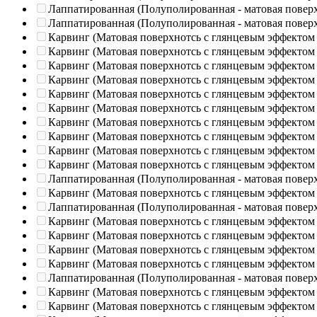
Лаппатированная (Полуполированная - матовая повер
Лаппатированная (Полуполированная - матовая повер
Карвинг (Матовая поверхнотсь с глянцевым эффектом
Карвинг (Матовая поверхнотсь с глянцевым эффектом
Карвинг (Матовая поверхнотсь с глянцевым эффектом
Карвинг (Матовая поверхнотсь с глянцевым эффектом
Карвинг (Матовая поверхнотсь с глянцевым эффектом
Карвинг (Матовая поверхнотсь с глянцевым эффектом
Карвинг (Матовая поверхнотсь с глянцевым эффектом
Карвинг (Матовая поверхнотсь с глянцевым эффектом
Карвинг (Матовая поверхнотсь с глянцевым эффектом
Карвинг (Матовая поверхнотсь с глянцевым эффектом
Лаппатированная (Полуполированная - матовая повер
Карвинг (Матовая поверхнотсь с глянцевым эффектом
Лаппатированная (Полуполированная - матовая повер
Карвинг (Матовая поверхнотсь с глянцевым эффектом
Карвинг (Матовая поверхнотсь с глянцевым эффектом
Карвинг (Матовая поверхнотсь с глянцевым эффектом
Карвинг (Матовая поверхнотсь с глянцевым эффектом
Лаппатированная (Полуполированная - матовая повер
Карвинг (Матовая поверхнотсь с глянцевым эффектом
Карвинг (Матовая поверхнотсь с глянцевым эффектом