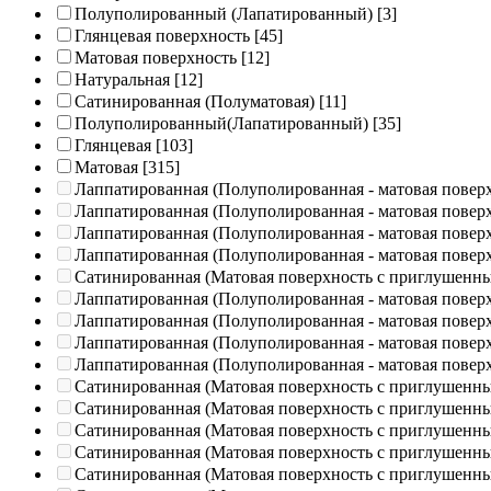
Полуполированный (Лапатированный)
[3]
Глянцевая поверхность
[45]
Матовая поверхность
[12]
Натуральная
[12]
Сатинированная (Полуматовая)
[11]
Полуполированный(Лапатированный)
[35]
Глянцевая
[103]
Матовая
[315]
Лаппатированная (Полуполированная - матовая повер
Лаппатированная (Полуполированная - матовая повер
Лаппатированная (Полуполированная - матовая повер
Лаппатированная (Полуполированная - матовая повер
Сатинированная (Матовая поверхность с приглушенн
Лаппатированная (Полуполированная - матовая повер
Лаппатированная (Полуполированная - матовая повер
Лаппатированная (Полуполированная - матовая повер
Лаппатированная (Полуполированная - матовая повер
Сатинированная (Матовая поверхность с приглушенн
Сатинированная (Матовая поверхность с приглушенн
Сатинированная (Матовая поверхность с приглушенн
Сатинированная (Матовая поверхность с приглушенн
Сатинированная (Матовая поверхность с приглушенн