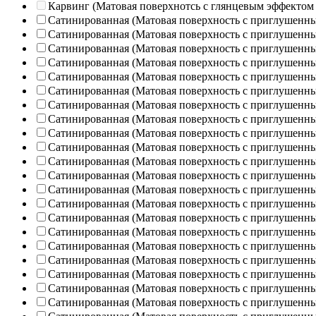
Карвинг (Матовая поверхнотсь с глянцевым эффектом
Сатинированная (Матовая поверхность с приглушенн
Сатинированная (Матовая поверхность с приглушенн
Сатинированная (Матовая поверхность с приглушенн
Сатинированная (Матовая поверхность с приглушенн
Сатинированная (Матовая поверхность с приглушенн
Сатинированная (Матовая поверхность с приглушенн
Сатинированная (Матовая поверхность с приглушенн
Сатинированная (Матовая поверхность с приглушенн
Сатинированная (Матовая поверхность с приглушенн
Сатинированная (Матовая поверхность с приглушенн
Сатинированная (Матовая поверхность с приглушенн
Сатинированная (Матовая поверхность с приглушенн
Сатинированная (Матовая поверхность с приглушенн
Сатинированная (Матовая поверхность с приглушенн
Сатинированная (Матовая поверхность с приглушенн
Сатинированная (Матовая поверхность с приглушенн
Сатинированная (Матовая поверхность с приглушенн
Сатинированная (Матовая поверхность с приглушенн
Сатинированная (Матовая поверхность с приглушенн
Сатинированная (Матовая поверхность с приглушенн
Сатинированная (Матовая поверхность с приглушенн