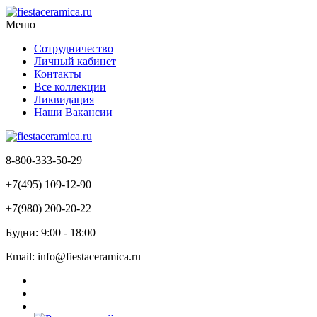
Меню
Сотрудничество
Личный кабинет
Контакты
Все коллекции
Ликвидация
Наши Вакансии
8-800-333-50-29
+7(495) 109-12-90
+7(980) 200-20-22
Будни: 9:00 - 18:00
Email: info@fiestaceramica.ru