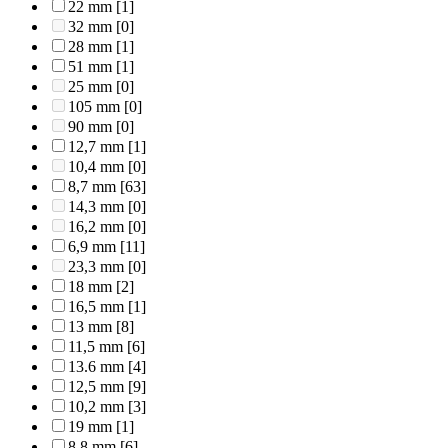
22 mm
[1]
32 mm
[0]
28 mm
[1]
51 mm
[1]
25 mm
[0]
105 mm
[0]
90 mm
[0]
12,7 mm
[1]
10,4 mm
[0]
8,7 mm
[63]
14,3 mm
[0]
16,2 mm
[0]
6,9 mm
[11]
23,3 mm
[0]
18 mm
[2]
16,5 mm
[1]
13 mm
[8]
11,5 mm
[6]
13.6 mm
[4]
12,5 mm
[9]
10,2 mm
[3]
19 mm
[1]
8,8 mm
[6]