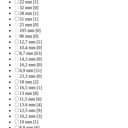
22 mm
[1]
32 mm
[0]
28 mm
[1]
51 mm
[1]
25 mm
[0]
105 mm
[0]
90 mm
[0]
12,7 mm
[1]
10,4 mm
[0]
8,7 mm
[63]
14,3 mm
[0]
16,2 mm
[0]
6,9 mm
[11]
23,3 mm
[0]
18 mm
[2]
16,5 mm
[1]
13 mm
[8]
11,5 mm
[6]
13.6 mm
[4]
12,5 mm
[9]
10,2 mm
[3]
19 mm
[1]
8,8 mm
[6]