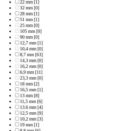
22 mm
[1]
32 mm
[0]
28 mm
[1]
51 mm
[1]
25 mm
[0]
105 mm
[0]
90 mm
[0]
12,7 mm
[1]
10,4 mm
[0]
8,7 mm
[63]
14,3 mm
[0]
16,2 mm
[0]
6,9 mm
[11]
23,3 mm
[0]
18 mm
[2]
16,5 mm
[1]
13 mm
[8]
11,5 mm
[6]
13.6 mm
[4]
12,5 mm
[9]
10,2 mm
[3]
19 mm
[1]
8,8 mm
[6]