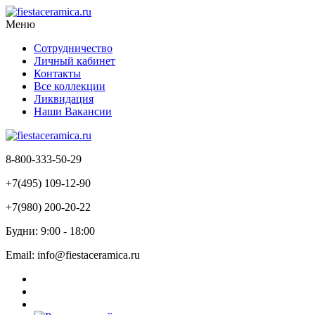
Меню
Сотрудничество
Личный кабинет
Контакты
Все коллекции
Ликвидация
Наши Вакансии
8-800-333-50-29
+7(495) 109-12-90
+7(980) 200-20-22
Будни: 9:00 - 18:00
Email: info@fiestaceramica.ru