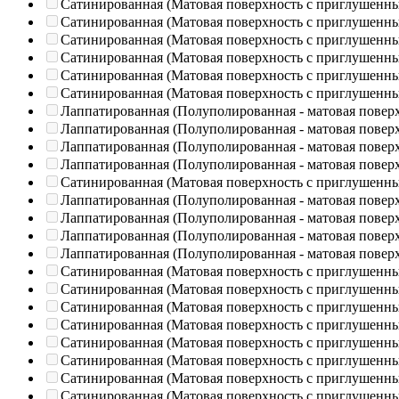
Сатинированная (Матовая поверхность с приглушенн
Сатинированная (Матовая поверхность с приглушенн
Сатинированная (Матовая поверхность с приглушенн
Сатинированная (Матовая поверхность с приглушенн
Сатинированная (Матовая поверхность с приглушенн
Сатинированная (Матовая поверхность с приглушенн
Лаппатированная (Полуполированная - матовая повер
Лаппатированная (Полуполированная - матовая повер
Лаппатированная (Полуполированная - матовая повер
Лаппатированная (Полуполированная - матовая повер
Сатинированная (Матовая поверхность с приглушенн
Лаппатированная (Полуполированная - матовая повер
Лаппатированная (Полуполированная - матовая повер
Лаппатированная (Полуполированная - матовая повер
Лаппатированная (Полуполированная - матовая повер
Сатинированная (Матовая поверхность с приглушенн
Сатинированная (Матовая поверхность с приглушенн
Сатинированная (Матовая поверхность с приглушенн
Сатинированная (Матовая поверхность с приглушенн
Сатинированная (Матовая поверхность с приглушенн
Сатинированная (Матовая поверхность с приглушенн
Сатинированная (Матовая поверхность с приглушенн
Сатинированная (Матовая поверхность с приглушенн