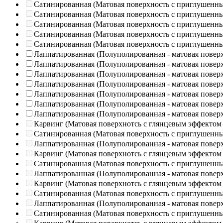
Сатинированная (Матовая поверхность с приглушенн
Сатинированная (Матовая поверхность с приглушенн
Сатинированная (Матовая поверхность с приглушенн
Сатинированная (Матовая поверхность с приглушенн
Сатинированная (Матовая поверхность с приглушенн
Лаппатированная (Полуполированная - матовая повер
Лаппатированная (Полуполированная - матовая повер
Лаппатированная (Полуполированная - матовая повер
Лаппатированная (Полуполированная - матовая повер
Лаппатированная (Полуполированная - матовая повер
Лаппатированная (Полуполированная - матовая повер
Лаппатированная (Полуполированная - матовая повер
Карвинг (Матовая поверхнотсь с глянцевым эффектом
Сатинированная (Матовая поверхность с приглушенн
Лаппатированная (Полуполированная - матовая повер
Карвинг (Матовая поверхнотсь с глянцевым эффектом
Сатинированная (Матовая поверхность с приглушенн
Лаппатированная (Полуполированная - матовая повер
Карвинг (Матовая поверхнотсь с глянцевым эффектом
Сатинированная (Матовая поверхность с приглушенн
Лаппатированная (Полуполированная - матовая повер
Сатинированная (Матовая поверхность с приглушенн