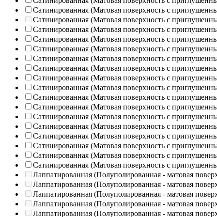
Сатинированная (Матовая поверхность с приглушенн
Сатинированная (Матовая поверхность с приглушенн
Сатинированная (Матовая поверхность с приглушенн
Сатинированная (Матовая поверхность с приглушенн
Сатинированная (Матовая поверхность с приглушенн
Сатинированная (Матовая поверхность с приглушенн
Сатинированная (Матовая поверхность с приглушенн
Сатинированная (Матовая поверхность с приглушенн
Сатинированная (Матовая поверхность с приглушенн
Сатинированная (Матовая поверхность с приглушенн
Сатинированная (Матовая поверхность с приглушенн
Сатинированная (Матовая поверхность с приглушенн
Сатинированная (Матовая поверхность с приглушенн
Сатинированная (Матовая поверхность с приглушенн
Сатинированная (Матовая поверхность с приглушенн
Сатинированная (Матовая поверхность с приглушенн
Сатинированная (Матовая поверхность с приглушенн
Сатинированная (Матовая поверхность с приглушенн
Лаппатированная (Полуполированная - матовая повер
Лаппатированная (Полуполированная - матовая повер
Лаппатированная (Полуполированная - матовая повер
Лаппатированная (Полуполированная - матовая повер
Лаппатированная (Полуполированная - матовая повер