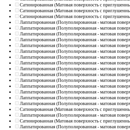
Сатинированная (Матовая поверхность с приглушенн
Сатинированная (Матовая поверхность с приглушенн
Сатинированная (Матовая поверхность с приглушенн
Лаппатированная (Полуполированная - матовая повер
Лаппатированная (Полуполированная - матовая повер
Лаппатированная (Полуполированная - матовая повер
Лаппатированная (Полуполированная - матовая повер
Лаппатированная (Полуполированная - матовая повер
Лаппатированная (Полуполированная - матовая повер
Лаппатированная (Полуполированная - матовая повер
Лаппатированная (Полуполированная - матовая повер
Лаппатированная (Полуполированная - матовая повер
Лаппатированная (Полуполированная - матовая повер
Лаппатированная (Полуполированная - матовая повер
Лаппатированная (Полуполированная - матовая повер
Лаппатированная (Полуполированная - матовая повер
Лаппатированная (Полуполированная - матовая повер
Лаппатированная (Полуполированная - матовая повер
Сатинированная (Матовая поверхность с приглушенн
Лаппатированная (Полуполированная - матовая повер
Сатинированная (Матовая поверхность с приглушенн
Лаппатированная (Полуполированная - матовая повер