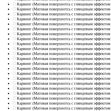
Карвинг (Матовая поверхнотсь с глянцевым эффектом
Карвинг (Матовая поверхнотсь с глянцевым эффектом
Карвинг (Матовая поверхнотсь с глянцевым эффектом
Карвинг (Матовая поверхнотсь с глянцевым эффектом
Карвинг (Матовая поверхнотсь с глянцевым эффектом
Карвинг (Матовая поверхнотсь с глянцевым эффектом
Карвинг (Матовая поверхнотсь с глянцевым эффектом
Карвинг (Матовая поверхнотсь с глянцевым эффектом
Карвинг (Матовая поверхнотсь с глянцевым эффектом
Карвинг (Матовая поверхнотсь с глянцевым эффектом
Карвинг (Матовая поверхнотсь с глянцевым эффектом
Карвинг (Матовая поверхнотсь с глянцевым эффектом
Карвинг (Матовая поверхнотсь с глянцевым эффектом
Карвинг (Матовая поверхнотсь с глянцевым эффектом
Карвинг (Матовая поверхнотсь с глянцевым эффектом
Карвинг (Матовая поверхнотсь с глянцевым эффектом
Карвинг (Матовая поверхнотсь с глянцевым эффектом
Карвинг (Матовая поверхнотсь с глянцевым эффектом
Карвинг (Матовая поверхнотсь с глянцевым эффектом
Карвинг (Матовая поверхнотсь с глянцевым эффектом
Карвинг (Матовая поверхнотсь с глянцевым эффектом
Карвинг (Матовая поверхнотсь с глянцевым эффектом