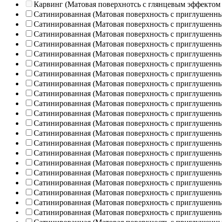
Карвинг (Матовая поверхнотсь с глянцевым эффектом
Сатинированная (Матовая поверхность с приглушенн
Сатинированная (Матовая поверхность с приглушенн
Сатинированная (Матовая поверхность с приглушенн
Сатинированная (Матовая поверхность с приглушенн
Сатинированная (Матовая поверхность с приглушенн
Сатинированная (Матовая поверхность с приглушенн
Сатинированная (Матовая поверхность с приглушенн
Сатинированная (Матовая поверхность с приглушенн
Сатинированная (Матовая поверхность с приглушенн
Сатинированная (Матовая поверхность с приглушенн
Сатинированная (Матовая поверхность с приглушенн
Сатинированная (Матовая поверхность с приглушенн
Сатинированная (Матовая поверхность с приглушенн
Сатинированная (Матовая поверхность с приглушенн
Сатинированная (Матовая поверхность с приглушенн
Сатинированная (Матовая поверхность с приглушенн
Сатинированная (Матовая поверхность с приглушенн
Сатинированная (Матовая поверхность с приглушенн
Сатинированная (Матовая поверхность с приглушенн
Сатинированная (Матовая поверхность с приглушенн
Сатинированная (Матовая поверхность с приглушенн