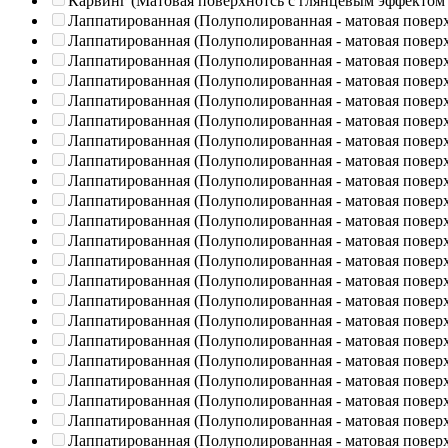
Карвинг (Матовая поверхнотсь с глянцевым эффектом
Лаппатированная (Полуполированная - матовая повер
Лаппатированная (Полуполированная - матовая повер
Лаппатированная (Полуполированная - матовая повер
Лаппатированная (Полуполированная - матовая повер
Лаппатированная (Полуполированная - матовая повер
Лаппатированная (Полуполированная - матовая повер
Лаппатированная (Полуполированная - матовая повер
Лаппатированная (Полуполированная - матовая повер
Лаппатированная (Полуполированная - матовая повер
Лаппатированная (Полуполированная - матовая повер
Лаппатированная (Полуполированная - матовая повер
Лаппатированная (Полуполированная - матовая повер
Лаппатированная (Полуполированная - матовая повер
Лаппатированная (Полуполированная - матовая повер
Лаппатированная (Полуполированная - матовая повер
Лаппатированная (Полуполированная - матовая повер
Лаппатированная (Полуполированная - матовая повер
Лаппатированная (Полуполированная - матовая повер
Лаппатированная (Полуполированная - матовая повер
Лаппатированная (Полуполированная - матовая повер
Лаппатированная (Полуполированная - матовая повер
Лаппатированная (Полуполированная - матовая повер