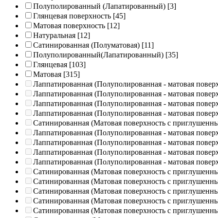
Полуполированный (Лапатированный)
[3]
Глянцевая поверхность
[45]
Матовая поверхность
[12]
Натуральная
[12]
Сатинированная (Полуматовая)
[11]
Полуполированный(Лапатированный)
[35]
Глянцевая
[103]
Матовая
[315]
Лаппатированная (Полуполированная - матовая повер
Лаппатированная (Полуполированная - матовая повер
Лаппатированная (Полуполированная - матовая повер
Лаппатированная (Полуполированная - матовая повер
Сатинированная (Матовая поверхность с приглушенн
Лаппатированная (Полуполированная - матовая повер
Лаппатированная (Полуполированная - матовая повер
Лаппатированная (Полуполированная - матовая повер
Лаппатированная (Полуполированная - матовая повер
Сатинированная (Матовая поверхность с приглушенн
Сатинированная (Матовая поверхность с приглушенн
Сатинированная (Матовая поверхность с приглушенн
Сатинированная (Матовая поверхность с приглушенн
Сатинированная (Матовая поверхность с приглушенн