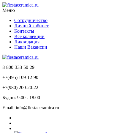
Меню
Сотрудничество
Личный кабинет
Контакты
Все коллекции
Ликвидация
Наши Вакансии
8-800-333-50-29
+7(495) 109-12-90
+7(980) 200-20-22
Будни: 9:00 - 18:00
Email: info@fiestaceramica.ru