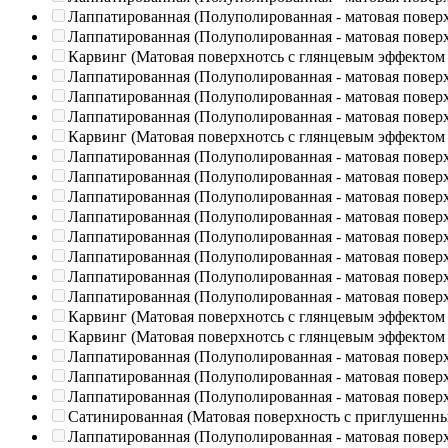
Лаппатированная (Полуполированная - матовая повер
Лаппатированная (Полуполированная - матовая повер
Карвинг (Матовая поверхнотсь с глянцевым эффектом
Лаппатированная (Полуполированная - матовая повер
Лаппатированная (Полуполированная - матовая повер
Лаппатированная (Полуполированная - матовая повер
Карвинг (Матовая поверхнотсь с глянцевым эффектом
Лаппатированная (Полуполированная - матовая повер
Лаппатированная (Полуполированная - матовая повер
Лаппатированная (Полуполированная - матовая повер
Лаппатированная (Полуполированная - матовая повер
Лаппатированная (Полуполированная - матовая повер
Лаппатированная (Полуполированная - матовая повер
Лаппатированная (Полуполированная - матовая повер
Лаппатированная (Полуполированная - матовая повер
Карвинг (Матовая поверхнотсь с глянцевым эффектом
Карвинг (Матовая поверхнотсь с глянцевым эффектом
Лаппатированная (Полуполированная - матовая повер
Лаппатированная (Полуполированная - матовая повер
Лаппатированная (Полуполированная - матовая повер
Сатинированная (Матовая поверхность с приглушенн
Лаппатированная (Полуполированная - матовая повер