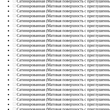
Сатинированная (Матовая поверхность с приглушенн
Сатинированная (Матовая поверхность с приглушенн
Сатинированная (Матовая поверхность с приглушенн
Сатинированная (Матовая поверхность с приглушенн
Сатинированная (Матовая поверхность с приглушенн
Сатинированная (Матовая поверхность с приглушенн
Сатинированная (Матовая поверхность с приглушенн
Сатинированная (Матовая поверхность с приглушенн
Сатинированная (Матовая поверхность с приглушенн
Сатинированная (Матовая поверхность с приглушенн
Сатинированная (Матовая поверхность с приглушенн
Сатинированная (Матовая поверхность с приглушенн
Сатинированная (Матовая поверхность с приглушенн
Сатинированная (Матовая поверхность с приглушенн
Сатинированная (Матовая поверхность с приглушенн
Сатинированная (Матовая поверхность с приглушенн
Сатинированная (Матовая поверхность с приглушенн
Сатинированная (Матовая поверхность с приглушенн
Сатинированная (Матовая поверхность с приглушенн
Сатинированная (Матовая поверхность с приглушенн
Сатинированная (Матовая поверхность с приглушенн
Сатинированная (Матовая поверхность с приглушенн
Сатинированная (Матовая поверхность с приглушенн