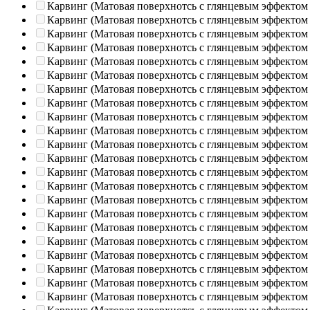
Карвинг (Матовая поверхнотсь с глянцевым эффектом
Карвинг (Матовая поверхнотсь с глянцевым эффектом
Карвинг (Матовая поверхнотсь с глянцевым эффектом
Карвинг (Матовая поверхнотсь с глянцевым эффектом
Карвинг (Матовая поверхнотсь с глянцевым эффектом
Карвинг (Матовая поверхнотсь с глянцевым эффектом
Карвинг (Матовая поверхнотсь с глянцевым эффектом
Карвинг (Матовая поверхнотсь с глянцевым эффектом
Карвинг (Матовая поверхнотсь с глянцевым эффектом
Карвинг (Матовая поверхнотсь с глянцевым эффектом
Карвинг (Матовая поверхнотсь с глянцевым эффектом
Карвинг (Матовая поверхнотсь с глянцевым эффектом
Карвинг (Матовая поверхнотсь с глянцевым эффектом
Карвинг (Матовая поверхнотсь с глянцевым эффектом
Карвинг (Матовая поверхнотсь с глянцевым эффектом
Карвинг (Матовая поверхнотсь с глянцевым эффектом
Карвинг (Матовая поверхнотсь с глянцевым эффектом
Карвинг (Матовая поверхнотсь с глянцевым эффектом
Карвинг (Матовая поверхнотсь с глянцевым эффектом
Карвинг (Матовая поверхнотсь с глянцевым эффектом
Карвинг (Матовая поверхнотсь с глянцевым эффектом
Карвинг (Матовая поверхнотсь с глянцевым эффектом