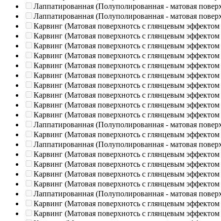
Лаппатированная (Полуполированная - матовая повер
Лаппатированная (Полуполированная - матовая повер
Карвинг (Матовая поверхнотсь с глянцевым эффектом
Карвинг (Матовая поверхнотсь с глянцевым эффектом
Карвинг (Матовая поверхнотсь с глянцевым эффектом
Карвинг (Матовая поверхнотсь с глянцевым эффектом
Карвинг (Матовая поверхнотсь с глянцевым эффектом
Карвинг (Матовая поверхнотсь с глянцевым эффектом
Карвинг (Матовая поверхнотсь с глянцевым эффектом
Карвинг (Матовая поверхнотсь с глянцевым эффектом
Карвинг (Матовая поверхнотсь с глянцевым эффектом
Карвинг (Матовая поверхнотсь с глянцевым эффектом
Лаппатированная (Полуполированная - матовая повер
Карвинг (Матовая поверхнотсь с глянцевым эффектом
Лаппатированная (Полуполированная - матовая повер
Карвинг (Матовая поверхнотсь с глянцевым эффектом
Карвинг (Матовая поверхнотсь с глянцевым эффектом
Карвинг (Матовая поверхнотсь с глянцевым эффектом
Карвинг (Матовая поверхнотсь с глянцевым эффектом
Лаппатированная (Полуполированная - матовая повер
Карвинг (Матовая поверхнотсь с глянцевым эффектом
Карвинг (Матовая поверхнотсь с глянцевым эффектом