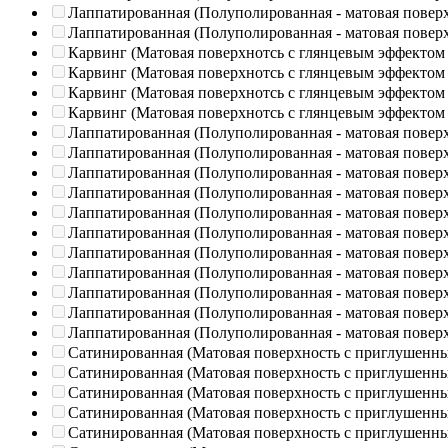
Лаппатированная (Полуполированная - матовая повер
Лаппатированная (Полуполированная - матовая повер
Карвинг (Матовая поверхнотсь с глянцевым эффектом
Карвинг (Матовая поверхнотсь с глянцевым эффектом
Карвинг (Матовая поверхнотсь с глянцевым эффектом
Карвинг (Матовая поверхнотсь с глянцевым эффектом
Лаппатированная (Полуполированная - матовая повер
Лаппатированная (Полуполированная - матовая повер
Лаппатированная (Полуполированная - матовая повер
Лаппатированная (Полуполированная - матовая повер
Лаппатированная (Полуполированная - матовая повер
Лаппатированная (Полуполированная - матовая повер
Лаппатированная (Полуполированная - матовая повер
Лаппатированная (Полуполированная - матовая повер
Лаппатированная (Полуполированная - матовая повер
Лаппатированная (Полуполированная - матовая повер
Лаппатированная (Полуполированная - матовая повер
Сатинированная (Матовая поверхность с приглушенн
Сатинированная (Матовая поверхность с приглушенн
Сатинированная (Матовая поверхность с приглушенн
Сатинированная (Матовая поверхность с приглушенн
Сатинированная (Матовая поверхность с приглушенн