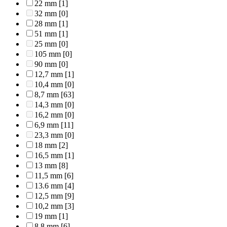
22 mm
[1]
32 mm
[0]
28 mm
[1]
51 mm
[1]
25 mm
[0]
105 mm
[0]
90 mm
[0]
12,7 mm
[1]
10,4 mm
[0]
8,7 mm
[63]
14,3 mm
[0]
16,2 mm
[0]
6,9 mm
[11]
23,3 mm
[0]
18 mm
[2]
16,5 mm
[1]
13 mm
[8]
11,5 mm
[6]
13.6 mm
[4]
12,5 mm
[9]
10,2 mm
[3]
19 mm
[1]
8,8 mm
[6]