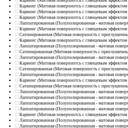
Карвинг (Матовая поверхнотсь с глянцевым эффектом
Карвинг (Матовая поверхнотсь с глянцевым эффектом
Карвинг (Матовая поверхнотсь с глянцевым эффектом
Карвинг (Матовая поверхнотсь с глянцевым эффектом
Лаппатированная (Полуполированная - матовая повер
Карвинг (Матовая поверхнотсь с глянцевым эффектом
Сатинированная (Матовая поверхность с приглушенн
Карвинг (Матовая поверхнотсь с глянцевым эффектом
Лаппатированная (Полуполированная - матовая повер
Сатинированная (Матовая поверхность с приглушенн
Лаппатированная (Полуполированная - матовая повер
Карвинг (Матовая поверхнотсь с глянцевым эффектом
Сатинированная (Матовая поверхность с приглушенн
Лаппатированная (Полуполированная - матовая повер
Карвинг (Матовая поверхнотсь с глянцевым эффектом
Сатинированная (Матовая поверхность с приглушенн
Лаппатированная (Полуполированная - матовая повер
Лаппатированная (Полуполированная - матовая повер
Лаппатированная (Полуполированная - матовая повер
Лаппатированная (Полуполированная - матовая повер
Карвинг (Матовая поверхнотсь с глянцевым эффектом
Лаппатированная (Полуполированная - матовая повер
Лаппатированная (Полуполированная - матовая повер