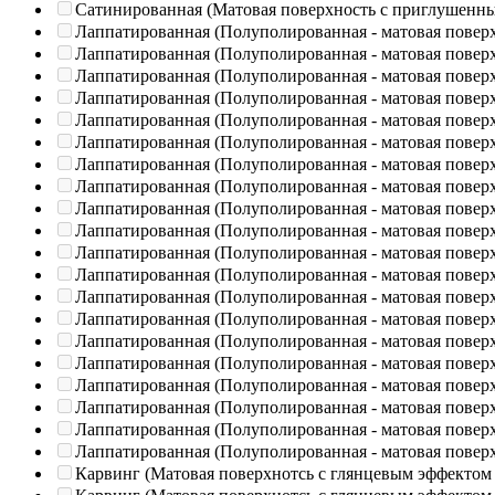
Сатинированная (Матовая поверхность с приглушенн
Лаппатированная (Полуполированная - матовая повер
Лаппатированная (Полуполированная - матовая повер
Лаппатированная (Полуполированная - матовая повер
Лаппатированная (Полуполированная - матовая повер
Лаппатированная (Полуполированная - матовая повер
Лаппатированная (Полуполированная - матовая повер
Лаппатированная (Полуполированная - матовая повер
Лаппатированная (Полуполированная - матовая повер
Лаппатированная (Полуполированная - матовая повер
Лаппатированная (Полуполированная - матовая повер
Лаппатированная (Полуполированная - матовая повер
Лаппатированная (Полуполированная - матовая повер
Лаппатированная (Полуполированная - матовая повер
Лаппатированная (Полуполированная - матовая повер
Лаппатированная (Полуполированная - матовая повер
Лаппатированная (Полуполированная - матовая повер
Лаппатированная (Полуполированная - матовая повер
Лаппатированная (Полуполированная - матовая повер
Лаппатированная (Полуполированная - матовая повер
Лаппатированная (Полуполированная - матовая повер
Карвинг (Матовая поверхнотсь с глянцевым эффектом