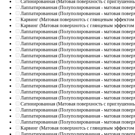
Сатинированная (Матовая поверхность с приглушенн
Лаппатированная (Полуполированная - матовая повер
Лаппатированная (Полуполированная - матовая повер
Карвинг (Матовая поверхнотсь с глянцевым эффектом
Карвинг (Матовая поверхнотсь с глянцевым эффектом
Лаппатированная (Полуполированная - матовая повер
Лаппатированная (Полуполированная - матовая повер
Лаппатированная (Полуполированная - матовая повер
Лаппатированная (Полуполированная - матовая повер
Лаппатированная (Полуполированная - матовая повер
Лаппатированная (Полуполированная - матовая повер
Лаппатированная (Полуполированная - матовая повер
Лаппатированная (Полуполированная - матовая повер
Лаппатированная (Полуполированная - матовая повер
Лаппатированная (Полуполированная - матовая повер
Лаппатированная (Полуполированная - матовая повер
Лаппатированная (Полуполированная - матовая повер
Сатинированная (Матовая поверхность с приглушенн
Лаппатированная (Полуполированная - матовая повер
Лаппатированная (Полуполированная - матовая повер
Лаппатированная (Полуполированная - матовая повер
Карвинг (Матовая поверхнотсь с глянцевым эффектом
Лаппатированная (Полуполированная - матовая повер