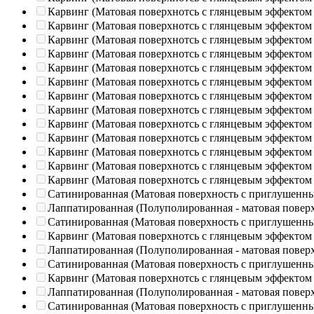
Карвинг (Матовая поверхнотсь с глянцевым эффектом
Карвинг (Матовая поверхнотсь с глянцевым эффектом
Карвинг (Матовая поверхнотсь с глянцевым эффектом
Карвинг (Матовая поверхнотсь с глянцевым эффектом
Карвинг (Матовая поверхнотсь с глянцевым эффектом
Карвинг (Матовая поверхнотсь с глянцевым эффектом
Карвинг (Матовая поверхнотсь с глянцевым эффектом
Карвинг (Матовая поверхнотсь с глянцевым эффектом
Карвинг (Матовая поверхнотсь с глянцевым эффектом
Карвинг (Матовая поверхнотсь с глянцевым эффектом
Карвинг (Матовая поверхнотсь с глянцевым эффектом
Карвинг (Матовая поверхнотсь с глянцевым эффектом
Карвинг (Матовая поверхнотсь с глянцевым эффектом
Сатинированная (Матовая поверхность с приглушенн
Лаппатированная (Полуполированная - матовая повер
Сатинированная (Матовая поверхность с приглушенн
Карвинг (Матовая поверхнотсь с глянцевым эффектом
Лаппатированная (Полуполированная - матовая повер
Сатинированная (Матовая поверхность с приглушенн
Карвинг (Матовая поверхнотсь с глянцевым эффектом
Лаппатированная (Полуполированная - матовая повер
Сатинированная (Матовая поверхность с приглушенн