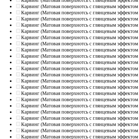
Карвинг (Матовая поверхнотсь с глянцевым эффектом
Карвинг (Матовая поверхнотсь с глянцевым эффектом
Карвинг (Матовая поверхнотсь с глянцевым эффектом
Карвинг (Матовая поверхнотсь с глянцевым эффектом
Карвинг (Матовая поверхнотсь с глянцевым эффектом
Карвинг (Матовая поверхнотсь с глянцевым эффектом
Карвинг (Матовая поверхнотсь с глянцевым эффектом
Карвинг (Матовая поверхнотсь с глянцевым эффектом
Карвинг (Матовая поверхнотсь с глянцевым эффектом
Карвинг (Матовая поверхнотсь с глянцевым эффектом
Карвинг (Матовая поверхнотсь с глянцевым эффектом
Карвинг (Матовая поверхнотсь с глянцевым эффектом
Карвинг (Матовая поверхнотсь с глянцевым эффектом
Карвинг (Матовая поверхнотсь с глянцевым эффектом
Карвинг (Матовая поверхнотсь с глянцевым эффектом
Карвинг (Матовая поверхнотсь с глянцевым эффектом
Карвинг (Матовая поверхнотсь с глянцевым эффектом
Карвинг (Матовая поверхнотсь с глянцевым эффектом
Карвинг (Матовая поверхнотсь с глянцевым эффектом
Карвинг (Матовая поверхнотсь с глянцевым эффектом
Карвинг (Матовая поверхнотсь с глянцевым эффектом
Карвинг (Матовая поверхнотсь с глянцевым эффектом
Карвинг (Матовая поверхнотсь с глянцевым эффектом