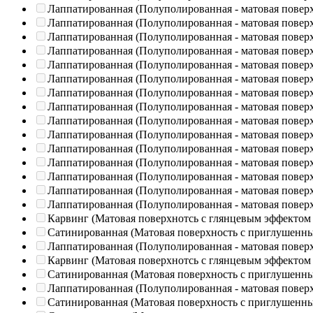
Лаппатированная (Полуполированная - матовая повер
Лаппатированная (Полуполированная - матовая повер
Лаппатированная (Полуполированная - матовая повер
Лаппатированная (Полуполированная - матовая повер
Лаппатированная (Полуполированная - матовая повер
Лаппатированная (Полуполированная - матовая повер
Лаппатированная (Полуполированная - матовая повер
Лаппатированная (Полуполированная - матовая повер
Лаппатированная (Полуполированная - матовая повер
Лаппатированная (Полуполированная - матовая повер
Лаппатированная (Полуполированная - матовая повер
Лаппатированная (Полуполированная - матовая повер
Лаппатированная (Полуполированная - матовая повер
Лаппатированная (Полуполированная - матовая повер
Лаппатированная (Полуполированная - матовая повер
Карвинг (Матовая поверхнотсь с глянцевым эффектом
Сатинированная (Матовая поверхность с приглушенн
Лаппатированная (Полуполированная - матовая повер
Карвинг (Матовая поверхнотсь с глянцевым эффектом
Сатинированная (Матовая поверхность с приглушенн
Лаппатированная (Полуполированная - матовая повер
Сатинированная (Матовая поверхность с приглушенн