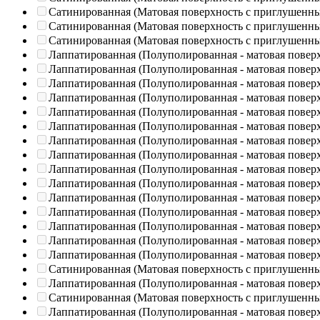
Сатинированная (Матовая поверхность с приглушенн
Сатинированная (Матовая поверхность с приглушенн
Сатинированная (Матовая поверхность с приглушенн
Лаппатированная (Полуполированная - матовая повер
Лаппатированная (Полуполированная - матовая повер
Лаппатированная (Полуполированная - матовая повер
Лаппатированная (Полуполированная - матовая повер
Лаппатированная (Полуполированная - матовая повер
Лаппатированная (Полуполированная - матовая повер
Лаппатированная (Полуполированная - матовая повер
Лаппатированная (Полуполированная - матовая повер
Лаппатированная (Полуполированная - матовая повер
Лаппатированная (Полуполированная - матовая повер
Лаппатированная (Полуполированная - матовая повер
Лаппатированная (Полуполированная - матовая повер
Лаппатированная (Полуполированная - матовая повер
Лаппатированная (Полуполированная - матовая повер
Лаппатированная (Полуполированная - матовая повер
Сатинированная (Матовая поверхность с приглушенн
Лаппатированная (Полуполированная - матовая повер
Сатинированная (Матовая поверхность с приглушенн
Лаппатированная (Полуполированная - матовая повер