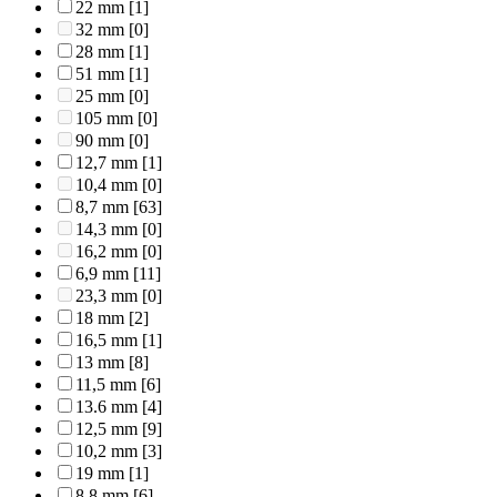
22 mm
[1]
32 mm
[0]
28 mm
[1]
51 mm
[1]
25 mm
[0]
105 mm
[0]
90 mm
[0]
12,7 mm
[1]
10,4 mm
[0]
8,7 mm
[63]
14,3 mm
[0]
16,2 mm
[0]
6,9 mm
[11]
23,3 mm
[0]
18 mm
[2]
16,5 mm
[1]
13 mm
[8]
11,5 mm
[6]
13.6 mm
[4]
12,5 mm
[9]
10,2 mm
[3]
19 mm
[1]
8,8 mm
[6]