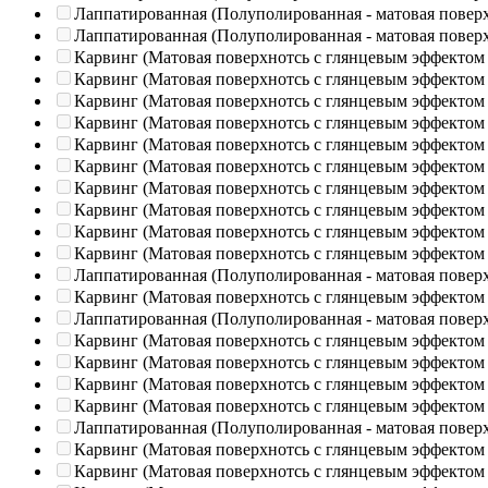
Лаппатированная (Полуполированная - матовая повер
Лаппатированная (Полуполированная - матовая повер
Карвинг (Матовая поверхнотсь с глянцевым эффектом
Карвинг (Матовая поверхнотсь с глянцевым эффектом
Карвинг (Матовая поверхнотсь с глянцевым эффектом
Карвинг (Матовая поверхнотсь с глянцевым эффектом
Карвинг (Матовая поверхнотсь с глянцевым эффектом
Карвинг (Матовая поверхнотсь с глянцевым эффектом
Карвинг (Матовая поверхнотсь с глянцевым эффектом
Карвинг (Матовая поверхнотсь с глянцевым эффектом
Карвинг (Матовая поверхнотсь с глянцевым эффектом
Карвинг (Матовая поверхнотсь с глянцевым эффектом
Лаппатированная (Полуполированная - матовая повер
Карвинг (Матовая поверхнотсь с глянцевым эффектом
Лаппатированная (Полуполированная - матовая повер
Карвинг (Матовая поверхнотсь с глянцевым эффектом
Карвинг (Матовая поверхнотсь с глянцевым эффектом
Карвинг (Матовая поверхнотсь с глянцевым эффектом
Карвинг (Матовая поверхнотсь с глянцевым эффектом
Лаппатированная (Полуполированная - матовая повер
Карвинг (Матовая поверхнотсь с глянцевым эффектом
Карвинг (Матовая поверхнотсь с глянцевым эффектом