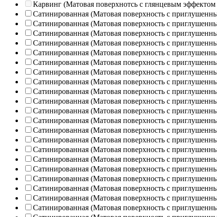
Карвинг (Матовая поверхнотсь с глянцевым эффектом
Сатинированная (Матовая поверхность с приглушенн
Сатинированная (Матовая поверхность с приглушенн
Сатинированная (Матовая поверхность с приглушенн
Сатинированная (Матовая поверхность с приглушенн
Сатинированная (Матовая поверхность с приглушенн
Сатинированная (Матовая поверхность с приглушенн
Сатинированная (Матовая поверхность с приглушенн
Сатинированная (Матовая поверхность с приглушенн
Сатинированная (Матовая поверхность с приглушенн
Сатинированная (Матовая поверхность с приглушенн
Сатинированная (Матовая поверхность с приглушенн
Сатинированная (Матовая поверхность с приглушенн
Сатинированная (Матовая поверхность с приглушенн
Сатинированная (Матовая поверхность с приглушенн
Сатинированная (Матовая поверхность с приглушенн
Сатинированная (Матовая поверхность с приглушенн
Сатинированная (Матовая поверхность с приглушенн
Сатинированная (Матовая поверхность с приглушенн
Сатинированная (Матовая поверхность с приглушенн
Сатинированная (Матовая поверхность с приглушенн
Сатинированная (Матовая поверхность с приглушенн