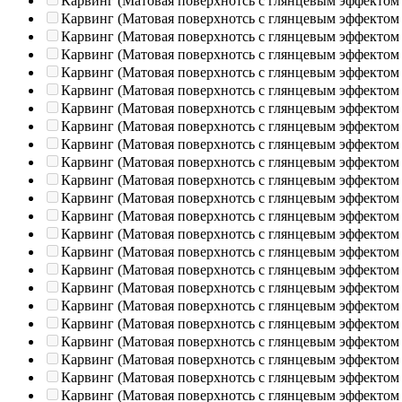
Карвинг (Матовая поверхнотсь с глянцевым эффектом
Карвинг (Матовая поверхнотсь с глянцевым эффектом
Карвинг (Матовая поверхнотсь с глянцевым эффектом
Карвинг (Матовая поверхнотсь с глянцевым эффектом
Карвинг (Матовая поверхнотсь с глянцевым эффектом
Карвинг (Матовая поверхнотсь с глянцевым эффектом
Карвинг (Матовая поверхнотсь с глянцевым эффектом
Карвинг (Матовая поверхнотсь с глянцевым эффектом
Карвинг (Матовая поверхнотсь с глянцевым эффектом
Карвинг (Матовая поверхнотсь с глянцевым эффектом
Карвинг (Матовая поверхнотсь с глянцевым эффектом
Карвинг (Матовая поверхнотсь с глянцевым эффектом
Карвинг (Матовая поверхнотсь с глянцевым эффектом
Карвинг (Матовая поверхнотсь с глянцевым эффектом
Карвинг (Матовая поверхнотсь с глянцевым эффектом
Карвинг (Матовая поверхнотсь с глянцевым эффектом
Карвинг (Матовая поверхнотсь с глянцевым эффектом
Карвинг (Матовая поверхнотсь с глянцевым эффектом
Карвинг (Матовая поверхнотсь с глянцевым эффектом
Карвинг (Матовая поверхнотсь с глянцевым эффектом
Карвинг (Матовая поверхнотсь с глянцевым эффектом
Карвинг (Матовая поверхнотсь с глянцевым эффектом
Карвинг (Матовая поверхнотсь с глянцевым эффектом