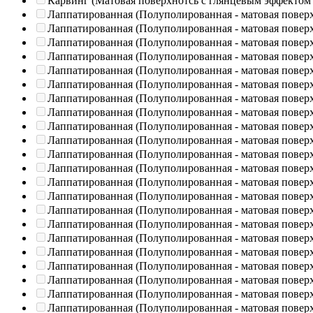
Карвинг (Матовая поверхнотсь с глянцевым эффектом
Лаппатированная (Полуполированная - матовая повер
Лаппатированная (Полуполированная - матовая повер
Лаппатированная (Полуполированная - матовая повер
Лаппатированная (Полуполированная - матовая повер
Лаппатированная (Полуполированная - матовая повер
Лаппатированная (Полуполированная - матовая повер
Лаппатированная (Полуполированная - матовая повер
Лаппатированная (Полуполированная - матовая повер
Лаппатированная (Полуполированная - матовая повер
Лаппатированная (Полуполированная - матовая повер
Лаппатированная (Полуполированная - матовая повер
Лаппатированная (Полуполированная - матовая повер
Лаппатированная (Полуполированная - матовая повер
Лаппатированная (Полуполированная - матовая повер
Лаппатированная (Полуполированная - матовая повер
Лаппатированная (Полуполированная - матовая повер
Лаппатированная (Полуполированная - матовая повер
Лаппатированная (Полуполированная - матовая повер
Лаппатированная (Полуполированная - матовая повер
Лаппатированная (Полуполированная - матовая повер
Лаппатированная (Полуполированная - матовая повер
Лаппатированная (Полуполированная - матовая повер