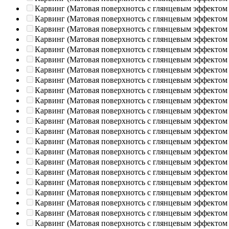
Карвинг (Матовая поверхнотсь с глянцевым эффектом
Карвинг (Матовая поверхнотсь с глянцевым эффектом
Карвинг (Матовая поверхнотсь с глянцевым эффектом
Карвинг (Матовая поверхнотсь с глянцевым эффектом
Карвинг (Матовая поверхнотсь с глянцевым эффектом
Карвинг (Матовая поверхнотсь с глянцевым эффектом
Карвинг (Матовая поверхнотсь с глянцевым эффектом
Карвинг (Матовая поверхнотсь с глянцевым эффектом
Карвинг (Матовая поверхнотсь с глянцевым эффектом
Карвинг (Матовая поверхнотсь с глянцевым эффектом
Карвинг (Матовая поверхнотсь с глянцевым эффектом
Карвинг (Матовая поверхнотсь с глянцевым эффектом
Карвинг (Матовая поверхнотсь с глянцевым эффектом
Карвинг (Матовая поверхнотсь с глянцевым эффектом
Карвинг (Матовая поверхнотсь с глянцевым эффектом
Карвинг (Матовая поверхнотсь с глянцевым эффектом
Карвинг (Матовая поверхнотсь с глянцевым эффектом
Карвинг (Матовая поверхнотсь с глянцевым эффектом
Карвинг (Матовая поверхнотсь с глянцевым эффектом
Карвинг (Матовая поверхнотсь с глянцевым эффектом
Карвинг (Матовая поверхнотсь с глянцевым эффектом
Карвинг (Матовая поверхнотсь с глянцевым эффектом