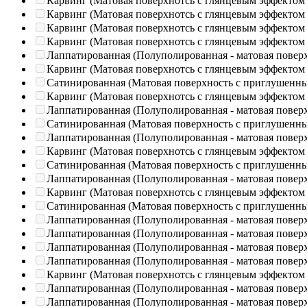
Карвинг (Матовая поверхнотсь с глянцевым эффектом
Карвинг (Матовая поверхнотсь с глянцевым эффектом
Карвинг (Матовая поверхнотсь с глянцевым эффектом
Карвинг (Матовая поверхнотсь с глянцевым эффектом
Лаппатированная (Полуполированная - матовая повер
Карвинг (Матовая поверхнотсь с глянцевым эффектом
Сатинированная (Матовая поверхность с приглушенн
Карвинг (Матовая поверхнотсь с глянцевым эффектом
Лаппатированная (Полуполированная - матовая повер
Сатинированная (Матовая поверхность с приглушенн
Лаппатированная (Полуполированная - матовая повер
Карвинг (Матовая поверхнотсь с глянцевым эффектом
Сатинированная (Матовая поверхность с приглушенн
Лаппатированная (Полуполированная - матовая повер
Карвинг (Матовая поверхнотсь с глянцевым эффектом
Сатинированная (Матовая поверхность с приглушенн
Лаппатированная (Полуполированная - матовая повер
Лаппатированная (Полуполированная - матовая повер
Лаппатированная (Полуполированная - матовая повер
Лаппатированная (Полуполированная - матовая повер
Карвинг (Матовая поверхнотсь с глянцевым эффектом
Лаппатированная (Полуполированная - матовая повер
Лаппатированная (Полуполированная - матовая повер