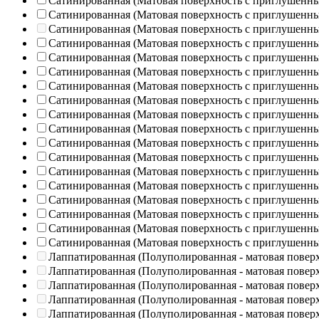
Сатинированная (Матовая поверхность с приглушенн
Сатинированная (Матовая поверхность с приглушенн
Сатинированная (Матовая поверхность с приглушенн
Сатинированная (Матовая поверхность с приглушенн
Сатинированная (Матовая поверхность с приглушенн
Сатинированная (Матовая поверхность с приглушенн
Сатинированная (Матовая поверхность с приглушенн
Сатинированная (Матовая поверхность с приглушенн
Сатинированная (Матовая поверхность с приглушенн
Сатинированная (Матовая поверхность с приглушенн
Сатинированная (Матовая поверхность с приглушенн
Сатинированная (Матовая поверхность с приглушенн
Сатинированная (Матовая поверхность с приглушенн
Сатинированная (Матовая поверхность с приглушенн
Сатинированная (Матовая поверхность с приглушенн
Сатинированная (Матовая поверхность с приглушенн
Сатинированная (Матовая поверхность с приглушенн
Сатинированная (Матовая поверхность с приглушенн
Лаппатированная (Полуполированная - матовая повер
Лаппатированная (Полуполированная - матовая повер
Лаппатированная (Полуполированная - матовая повер
Лаппатированная (Полуполированная - матовая повер
Лаппатированная (Полуполированная - матовая повер