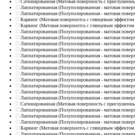
Сатинированная (Матовая поверхность с приглушенн
Лаппатированная (Полуполированная - матовая повер
Лаппатированная (Полуполированная - матовая повер
Карвинг (Матовая поверхнотсь с глянцевым эффектом
Карвинг (Матовая поверхнотсь с глянцевым эффектом
Лаппатированная (Полуполированная - матовая повер
Лаппатированная (Полуполированная - матовая повер
Лаппатированная (Полуполированная - матовая повер
Лаппатированная (Полуполированная - матовая повер
Лаппатированная (Полуполированная - матовая повер
Лаппатированная (Полуполированная - матовая повер
Лаппатированная (Полуполированная - матовая повер
Лаппатированная (Полуполированная - матовая повер
Лаппатированная (Полуполированная - матовая повер
Лаппатированная (Полуполированная - матовая повер
Лаппатированная (Полуполированная - матовая повер
Лаппатированная (Полуполированная - матовая повер
Сатинированная (Матовая поверхность с приглушенн
Лаппатированная (Полуполированная - матовая повер
Лаппатированная (Полуполированная - матовая повер
Лаппатированная (Полуполированная - матовая повер
Карвинг (Матовая поверхнотсь с глянцевым эффектом
Лаппатированная (Полуполированная - матовая повер