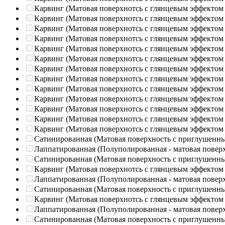
Карвинг (Матовая поверхнотсь с глянцевым эффектом
Карвинг (Матовая поверхнотсь с глянцевым эффектом
Карвинг (Матовая поверхнотсь с глянцевым эффектом
Карвинг (Матовая поверхнотсь с глянцевым эффектом
Карвинг (Матовая поверхнотсь с глянцевым эффектом
Карвинг (Матовая поверхнотсь с глянцевым эффектом
Карвинг (Матовая поверхнотсь с глянцевым эффектом
Карвинг (Матовая поверхнотсь с глянцевым эффектом
Карвинг (Матовая поверхнотсь с глянцевым эффектом
Карвинг (Матовая поверхнотсь с глянцевым эффектом
Карвинг (Матовая поверхнотсь с глянцевым эффектом
Карвинг (Матовая поверхнотсь с глянцевым эффектом
Карвинг (Матовая поверхнотсь с глянцевым эффектом
Сатинированная (Матовая поверхность с приглушенн
Лаппатированная (Полуполированная - матовая повер
Сатинированная (Матовая поверхность с приглушенн
Карвинг (Матовая поверхнотсь с глянцевым эффектом
Лаппатированная (Полуполированная - матовая повер
Сатинированная (Матовая поверхность с приглушенн
Карвинг (Матовая поверхнотсь с глянцевым эффектом
Лаппатированная (Полуполированная - матовая повер
Сатинированная (Матовая поверхность с приглушенн