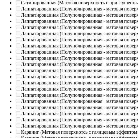
Сатинированная (Матовая поверхность с приглушенн
Лаппатированная (Полуполированная - матовая повер
Лаппатированная (Полуполированная - матовая повер
Лаппатированная (Полуполированная - матовая повер
Лаппатированная (Полуполированная - матовая повер
Лаппатированная (Полуполированная - матовая повер
Лаппатированная (Полуполированная - матовая повер
Лаппатированная (Полуполированная - матовая повер
Лаппатированная (Полуполированная - матовая повер
Лаппатированная (Полуполированная - матовая повер
Лаппатированная (Полуполированная - матовая повер
Лаппатированная (Полуполированная - матовая повер
Лаппатированная (Полуполированная - матовая повер
Лаппатированная (Полуполированная - матовая повер
Лаппатированная (Полуполированная - матовая повер
Лаппатированная (Полуполированная - матовая повер
Лаппатированная (Полуполированная - матовая повер
Лаппатированная (Полуполированная - матовая повер
Лаппатированная (Полуполированная - матовая повер
Лаппатированная (Полуполированная - матовая повер
Лаппатированная (Полуполированная - матовая повер
Карвинг (Матовая поверхнотсь с глянцевым эффектом