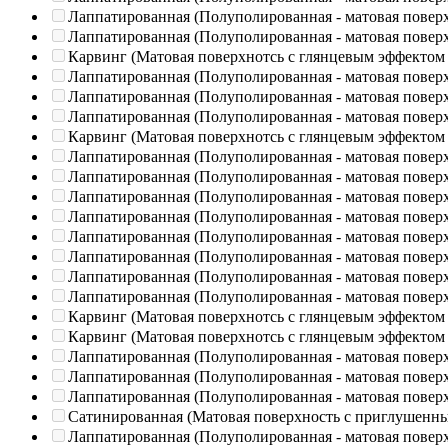
Лаппатированная (Полуполированная - матовая повер
Лаппатированная (Полуполированная - матовая повер
Карвинг (Матовая поверхнотсь с глянцевым эффектом
Лаппатированная (Полуполированная - матовая повер
Лаппатированная (Полуполированная - матовая повер
Лаппатированная (Полуполированная - матовая повер
Карвинг (Матовая поверхнотсь с глянцевым эффектом
Лаппатированная (Полуполированная - матовая повер
Лаппатированная (Полуполированная - матовая повер
Лаппатированная (Полуполированная - матовая повер
Лаппатированная (Полуполированная - матовая повер
Лаппатированная (Полуполированная - матовая повер
Лаппатированная (Полуполированная - матовая повер
Лаппатированная (Полуполированная - матовая повер
Лаппатированная (Полуполированная - матовая повер
Карвинг (Матовая поверхнотсь с глянцевым эффектом
Карвинг (Матовая поверхнотсь с глянцевым эффектом
Лаппатированная (Полуполированная - матовая повер
Лаппатированная (Полуполированная - матовая повер
Лаппатированная (Полуполированная - матовая повер
Сатинированная (Матовая поверхность с приглушенн
Лаппатированная (Полуполированная - матовая повер