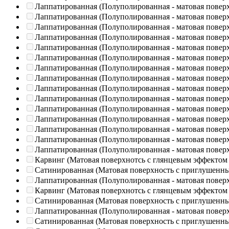
Лаппатированная (Полуполированная - матовая повер
Лаппатированная (Полуполированная - матовая повер
Лаппатированная (Полуполированная - матовая повер
Лаппатированная (Полуполированная - матовая повер
Лаппатированная (Полуполированная - матовая повер
Лаппатированная (Полуполированная - матовая повер
Лаппатированная (Полуполированная - матовая повер
Лаппатированная (Полуполированная - матовая повер
Лаппатированная (Полуполированная - матовая повер
Лаппатированная (Полуполированная - матовая повер
Лаппатированная (Полуполированная - матовая повер
Лаппатированная (Полуполированная - матовая повер
Лаппатированная (Полуполированная - матовая повер
Лаппатированная (Полуполированная - матовая повер
Лаппатированная (Полуполированная - матовая повер
Карвинг (Матовая поверхнотсь с глянцевым эффектом
Сатинированная (Матовая поверхность с приглушенн
Лаппатированная (Полуполированная - матовая повер
Карвинг (Матовая поверхнотсь с глянцевым эффектом
Сатинированная (Матовая поверхность с приглушенн
Лаппатированная (Полуполированная - матовая повер
Сатинированная (Матовая поверхность с приглушенн