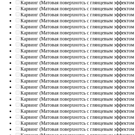
Карвинг (Матовая поверхнотсь с глянцевым эффектом
Карвинг (Матовая поверхнотсь с глянцевым эффектом
Карвинг (Матовая поверхнотсь с глянцевым эффектом
Карвинг (Матовая поверхнотсь с глянцевым эффектом
Карвинг (Матовая поверхнотсь с глянцевым эффектом
Карвинг (Матовая поверхнотсь с глянцевым эффектом
Карвинг (Матовая поверхнотсь с глянцевым эффектом
Карвинг (Матовая поверхнотсь с глянцевым эффектом
Карвинг (Матовая поверхнотсь с глянцевым эффектом
Карвинг (Матовая поверхнотсь с глянцевым эффектом
Карвинг (Матовая поверхнотсь с глянцевым эффектом
Карвинг (Матовая поверхнотсь с глянцевым эффектом
Карвинг (Матовая поверхнотсь с глянцевым эффектом
Карвинг (Матовая поверхнотсь с глянцевым эффектом
Карвинг (Матовая поверхнотсь с глянцевым эффектом
Карвинг (Матовая поверхнотсь с глянцевым эффектом
Карвинг (Матовая поверхнотсь с глянцевым эффектом
Карвинг (Матовая поверхнотсь с глянцевым эффектом
Карвинг (Матовая поверхнотсь с глянцевым эффектом
Карвинг (Матовая поверхнотсь с глянцевым эффектом
Карвинг (Матовая поверхнотсь с глянцевым эффектом
Карвинг (Матовая поверхнотсь с глянцевым эффектом