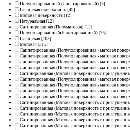
Полуполированный (Лапатированный)
[3]
Глянцевая поверхность
[45]
Матовая поверхность
[12]
Натуральная
[12]
Сатинированная (Полуматовая)
[11]
Полуполированный(Лапатированный)
[35]
Глянцевая
[103]
Матовая
[315]
Лаппатированная (Полуполированная - матовая повер
Лаппатированная (Полуполированная - матовая повер
Лаппатированная (Полуполированная - матовая повер
Лаппатированная (Полуполированная - матовая повер
Сатинированная (Матовая поверхность с приглушенн
Лаппатированная (Полуполированная - матовая повер
Лаппатированная (Полуполированная - матовая повер
Лаппатированная (Полуполированная - матовая повер
Лаппатированная (Полуполированная - матовая повер
Сатинированная (Матовая поверхность с приглушенн
Сатинированная (Матовая поверхность с приглушенн
Сатинированная (Матовая поверхность с приглушенн
Сатинированная (Матовая поверхность с приглушенн
Сатинированная (Матовая поверхность с приглушенн