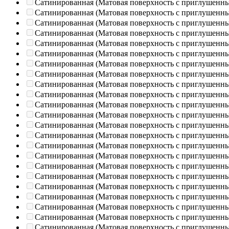
Сатинированная (Матовая поверхность с приглушенн
Сатинированная (Матовая поверхность с приглушенн
Сатинированная (Матовая поверхность с приглушенн
Сатинированная (Матовая поверхность с приглушенн
Сатинированная (Матовая поверхность с приглушенн
Сатинированная (Матовая поверхность с приглушенн
Сатинированная (Матовая поверхность с приглушенн
Сатинированная (Матовая поверхность с приглушенн
Сатинированная (Матовая поверхность с приглушенн
Сатинированная (Матовая поверхность с приглушенн
Сатинированная (Матовая поверхность с приглушенн
Сатинированная (Матовая поверхность с приглушенн
Сатинированная (Матовая поверхность с приглушенн
Сатинированная (Матовая поверхность с приглушенн
Сатинированная (Матовая поверхность с приглушенн
Сатинированная (Матовая поверхность с приглушенн
Сатинированная (Матовая поверхность с приглушенн
Сатинированная (Матовая поверхность с приглушенн
Сатинированная (Матовая поверхность с приглушенн
Сатинированная (Матовая поверхность с приглушенн
Сатинированная (Матовая поверхность с приглушенн
Сатинированная (Матовая поверхность с приглушенн
Сатинированная (Матовая поверхность с приглушенн