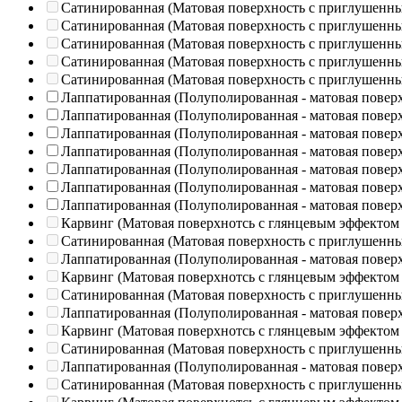
Сатинированная (Матовая поверхность с приглушенн
Сатинированная (Матовая поверхность с приглушенн
Сатинированная (Матовая поверхность с приглушенн
Сатинированная (Матовая поверхность с приглушенн
Сатинированная (Матовая поверхность с приглушенн
Лаппатированная (Полуполированная - матовая повер
Лаппатированная (Полуполированная - матовая повер
Лаппатированная (Полуполированная - матовая повер
Лаппатированная (Полуполированная - матовая повер
Лаппатированная (Полуполированная - матовая повер
Лаппатированная (Полуполированная - матовая повер
Лаппатированная (Полуполированная - матовая повер
Карвинг (Матовая поверхнотсь с глянцевым эффектом
Сатинированная (Матовая поверхность с приглушенн
Лаппатированная (Полуполированная - матовая повер
Карвинг (Матовая поверхнотсь с глянцевым эффектом
Сатинированная (Матовая поверхность с приглушенн
Лаппатированная (Полуполированная - матовая повер
Карвинг (Матовая поверхнотсь с глянцевым эффектом
Сатинированная (Матовая поверхность с приглушенн
Лаппатированная (Полуполированная - матовая повер
Сатинированная (Матовая поверхность с приглушенн