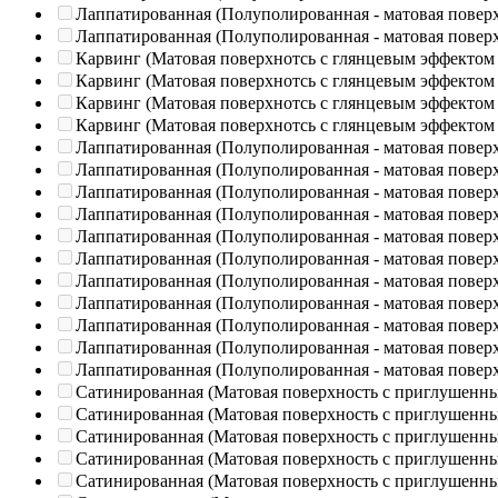
Лаппатированная (Полуполированная - матовая повер
Лаппатированная (Полуполированная - матовая повер
Карвинг (Матовая поверхнотсь с глянцевым эффектом
Карвинг (Матовая поверхнотсь с глянцевым эффектом
Карвинг (Матовая поверхнотсь с глянцевым эффектом
Карвинг (Матовая поверхнотсь с глянцевым эффектом
Лаппатированная (Полуполированная - матовая повер
Лаппатированная (Полуполированная - матовая повер
Лаппатированная (Полуполированная - матовая повер
Лаппатированная (Полуполированная - матовая повер
Лаппатированная (Полуполированная - матовая повер
Лаппатированная (Полуполированная - матовая повер
Лаппатированная (Полуполированная - матовая повер
Лаппатированная (Полуполированная - матовая повер
Лаппатированная (Полуполированная - матовая повер
Лаппатированная (Полуполированная - матовая повер
Лаппатированная (Полуполированная - матовая повер
Сатинированная (Матовая поверхность с приглушенн
Сатинированная (Матовая поверхность с приглушенн
Сатинированная (Матовая поверхность с приглушенн
Сатинированная (Матовая поверхность с приглушенн
Сатинированная (Матовая поверхность с приглушенн