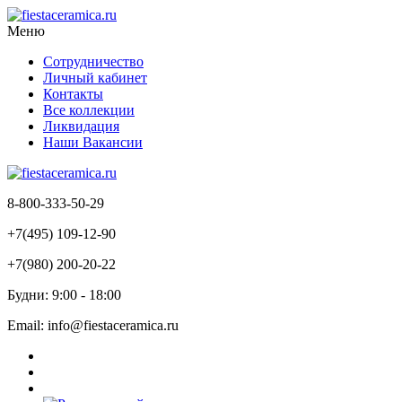
Меню
Сотрудничество
Личный кабинет
Контакты
Все коллекции
Ликвидация
Наши Вакансии
8-800-333-50-29
+7(495) 109-12-90
+7(980) 200-20-22
Будни: 9:00 - 18:00
Email: info@fiestaceramica.ru