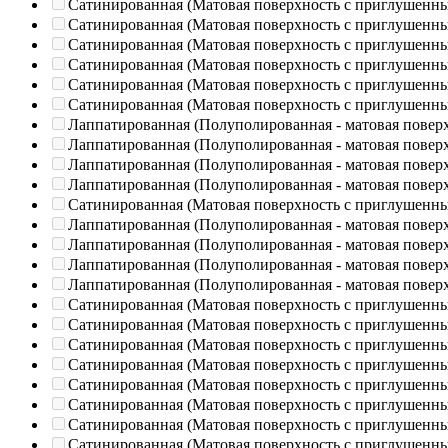
Сатинированная (Матовая поверхность с приглушенн
Сатинированная (Матовая поверхность с приглушенн
Сатинированная (Матовая поверхность с приглушенн
Сатинированная (Матовая поверхность с приглушенн
Сатинированная (Матовая поверхность с приглушенн
Сатинированная (Матовая поверхность с приглушенн
Лаппатированная (Полуполированная - матовая повер
Лаппатированная (Полуполированная - матовая повер
Лаппатированная (Полуполированная - матовая повер
Лаппатированная (Полуполированная - матовая повер
Сатинированная (Матовая поверхность с приглушенн
Лаппатированная (Полуполированная - матовая повер
Лаппатированная (Полуполированная - матовая повер
Лаппатированная (Полуполированная - матовая повер
Лаппатированная (Полуполированная - матовая повер
Сатинированная (Матовая поверхность с приглушенн
Сатинированная (Матовая поверхность с приглушенн
Сатинированная (Матовая поверхность с приглушенн
Сатинированная (Матовая поверхность с приглушенн
Сатинированная (Матовая поверхность с приглушенн
Сатинированная (Матовая поверхность с приглушенн
Сатинированная (Матовая поверхность с приглушенн
Сатинированная (Матовая поверхность с приглушенн