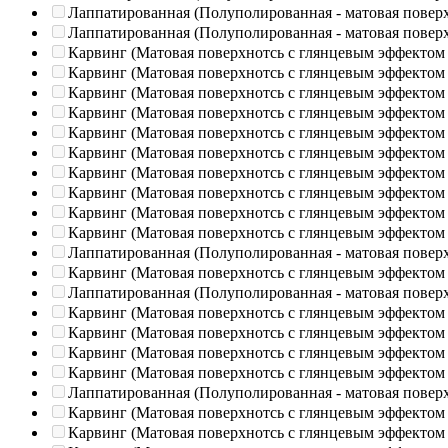
Лаппатированная (Полуполированная - матовая повер
Лаппатированная (Полуполированная - матовая повер
Карвинг (Матовая поверхнотсь с глянцевым эффектом
Карвинг (Матовая поверхнотсь с глянцевым эффектом
Карвинг (Матовая поверхнотсь с глянцевым эффектом
Карвинг (Матовая поверхнотсь с глянцевым эффектом
Карвинг (Матовая поверхнотсь с глянцевым эффектом
Карвинг (Матовая поверхнотсь с глянцевым эффектом
Карвинг (Матовая поверхнотсь с глянцевым эффектом
Карвинг (Матовая поверхнотсь с глянцевым эффектом
Карвинг (Матовая поверхнотсь с глянцевым эффектом
Карвинг (Матовая поверхнотсь с глянцевым эффектом
Лаппатированная (Полуполированная - матовая повер
Карвинг (Матовая поверхнотсь с глянцевым эффектом
Лаппатированная (Полуполированная - матовая повер
Карвинг (Матовая поверхнотсь с глянцевым эффектом
Карвинг (Матовая поверхнотсь с глянцевым эффектом
Карвинг (Матовая поверхнотсь с глянцевым эффектом
Карвинг (Матовая поверхнотсь с глянцевым эффектом
Лаппатированная (Полуполированная - матовая повер
Карвинг (Матовая поверхнотсь с глянцевым эффектом
Карвинг (Матовая поверхнотсь с глянцевым эффектом