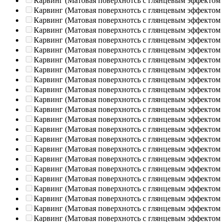
Карвинг (Матовая поверхнотсь с глянцевым эффектом
Карвинг (Матовая поверхнотсь с глянцевым эффектом
Карвинг (Матовая поверхнотсь с глянцевым эффектом
Карвинг (Матовая поверхнотсь с глянцевым эффектом
Карвинг (Матовая поверхнотсь с глянцевым эффектом
Карвинг (Матовая поверхнотсь с глянцевым эффектом
Карвинг (Матовая поверхнотсь с глянцевым эффектом
Карвинг (Матовая поверхнотсь с глянцевым эффектом
Карвинг (Матовая поверхнотсь с глянцевым эффектом
Карвинг (Матовая поверхнотсь с глянцевым эффектом
Карвинг (Матовая поверхнотсь с глянцевым эффектом
Карвинг (Матовая поверхнотсь с глянцевым эффектом
Карвинг (Матовая поверхнотсь с глянцевым эффектом
Карвинг (Матовая поверхнотсь с глянцевым эффектом
Карвинг (Матовая поверхнотсь с глянцевым эффектом
Карвинг (Матовая поверхнотсь с глянцевым эффектом
Карвинг (Матовая поверхнотсь с глянцевым эффектом
Карвинг (Матовая поверхнотсь с глянцевым эффектом
Карвинг (Матовая поверхнотсь с глянцевым эффектом
Карвинг (Матовая поверхнотсь с глянцевым эффектом
Карвинг (Матовая поверхнотсь с глянцевым эффектом
Карвинг (Матовая поверхнотсь с глянцевым эффектом
Карвинг (Матовая поверхнотсь с глянцевым эффектом