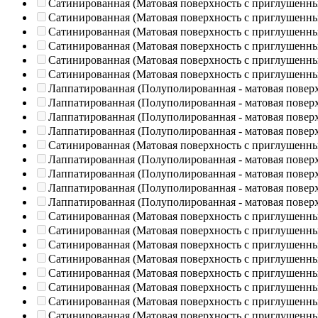
Сатинированная (Матовая поверхность с приглушенн
Сатинированная (Матовая поверхность с приглушенн
Сатинированная (Матовая поверхность с приглушенн
Сатинированная (Матовая поверхность с приглушенн
Сатинированная (Матовая поверхность с приглушенн
Сатинированная (Матовая поверхность с приглушенн
Лаппатированная (Полуполированная - матовая повер
Лаппатированная (Полуполированная - матовая повер
Лаппатированная (Полуполированная - матовая повер
Лаппатированная (Полуполированная - матовая повер
Сатинированная (Матовая поверхность с приглушенн
Лаппатированная (Полуполированная - матовая повер
Лаппатированная (Полуполированная - матовая повер
Лаппатированная (Полуполированная - матовая повер
Лаппатированная (Полуполированная - матовая повер
Сатинированная (Матовая поверхность с приглушенн
Сатинированная (Матовая поверхность с приглушенн
Сатинированная (Матовая поверхность с приглушенн
Сатинированная (Матовая поверхность с приглушенн
Сатинированная (Матовая поверхность с приглушенн
Сатинированная (Матовая поверхность с приглушенн
Сатинированная (Матовая поверхность с приглушенн
Сатинированная (Матовая поверхность с приглушенн