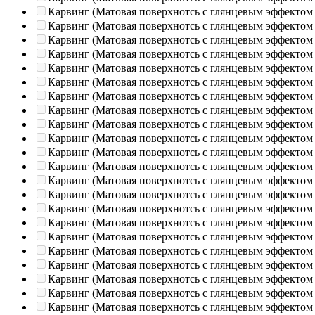
Карвинг (Матовая поверхнотсь с глянцевым эффектом
Карвинг (Матовая поверхнотсь с глянцевым эффектом
Карвинг (Матовая поверхнотсь с глянцевым эффектом
Карвинг (Матовая поверхнотсь с глянцевым эффектом
Карвинг (Матовая поверхнотсь с глянцевым эффектом
Карвинг (Матовая поверхнотсь с глянцевым эффектом
Карвинг (Матовая поверхнотсь с глянцевым эффектом
Карвинг (Матовая поверхнотсь с глянцевым эффектом
Карвинг (Матовая поверхнотсь с глянцевым эффектом
Карвинг (Матовая поверхнотсь с глянцевым эффектом
Карвинг (Матовая поверхнотсь с глянцевым эффектом
Карвинг (Матовая поверхнотсь с глянцевым эффектом
Карвинг (Матовая поверхнотсь с глянцевым эффектом
Карвинг (Матовая поверхнотсь с глянцевым эффектом
Карвинг (Матовая поверхнотсь с глянцевым эффектом
Карвинг (Матовая поверхнотсь с глянцевым эффектом
Карвинг (Матовая поверхнотсь с глянцевым эффектом
Карвинг (Матовая поверхнотсь с глянцевым эффектом
Карвинг (Матовая поверхнотсь с глянцевым эффектом
Карвинг (Матовая поверхнотсь с глянцевым эффектом
Карвинг (Матовая поверхнотсь с глянцевым эффектом
Карвинг (Матовая поверхнотсь с глянцевым эффектом