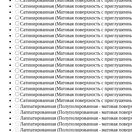
Сатинированная (Матовая поверхность с приглушенн
Сатинированная (Матовая поверхность с приглушенн
Сатинированная (Матовая поверхность с приглушенн
Сатинированная (Матовая поверхность с приглушенн
Сатинированная (Матовая поверхность с приглушенн
Сатинированная (Матовая поверхность с приглушенн
Сатинированная (Матовая поверхность с приглушенн
Сатинированная (Матовая поверхность с приглушенн
Сатинированная (Матовая поверхность с приглушенн
Сатинированная (Матовая поверхность с приглушенн
Сатинированная (Матовая поверхность с приглушенн
Сатинированная (Матовая поверхность с приглушенн
Сатинированная (Матовая поверхность с приглушенн
Сатинированная (Матовая поверхность с приглушенн
Сатинированная (Матовая поверхность с приглушенн
Сатинированная (Матовая поверхность с приглушенн
Сатинированная (Матовая поверхность с приглушенн
Сатинированная (Матовая поверхность с приглушенн
Лаппатированная (Полуполированная - матовая повер
Лаппатированная (Полуполированная - матовая повер
Лаппатированная (Полуполированная - матовая повер
Лаппатированная (Полуполированная - матовая повер
Лаппатированная (Полуполированная - матовая повер