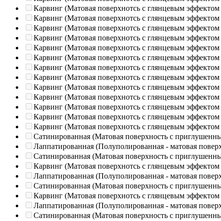
Карвинг (Матовая поверхнотсь с глянцевым эффектом
Карвинг (Матовая поверхнотсь с глянцевым эффектом
Карвинг (Матовая поверхнотсь с глянцевым эффектом
Карвинг (Матовая поверхнотсь с глянцевым эффектом
Карвинг (Матовая поверхнотсь с глянцевым эффектом
Карвинг (Матовая поверхнотсь с глянцевым эффектом
Карвинг (Матовая поверхнотсь с глянцевым эффектом
Карвинг (Матовая поверхнотсь с глянцевым эффектом
Карвинг (Матовая поверхнотсь с глянцевым эффектом
Карвинг (Матовая поверхнотсь с глянцевым эффектом
Карвинг (Матовая поверхнотсь с глянцевым эффектом
Карвинг (Матовая поверхнотсь с глянцевым эффектом
Карвинг (Матовая поверхнотсь с глянцевым эффектом
Сатинированная (Матовая поверхность с приглушенн
Лаппатированная (Полуполированная - матовая повер
Сатинированная (Матовая поверхность с приглушенн
Карвинг (Матовая поверхнотсь с глянцевым эффектом
Лаппатированная (Полуполированная - матовая повер
Сатинированная (Матовая поверхность с приглушенн
Карвинг (Матовая поверхнотсь с глянцевым эффектом
Лаппатированная (Полуполированная - матовая повер
Сатинированная (Матовая поверхность с приглушенн