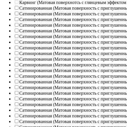
Карвинг (Матовая поверхнотсь с глянцевым эффектом
Сатинированная (Матовая поверхность с приглушенн
Сатинированная (Матовая поверхность с приглушенн
Сатинированная (Матовая поверхность с приглушенн
Сатинированная (Матовая поверхность с приглушенн
Сатинированная (Матовая поверхность с приглушенн
Сатинированная (Матовая поверхность с приглушенн
Сатинированная (Матовая поверхность с приглушенн
Сатинированная (Матовая поверхность с приглушенн
Сатинированная (Матовая поверхность с приглушенн
Сатинированная (Матовая поверхность с приглушенн
Сатинированная (Матовая поверхность с приглушенн
Сатинированная (Матовая поверхность с приглушенн
Сатинированная (Матовая поверхность с приглушенн
Сатинированная (Матовая поверхность с приглушенн
Сатинированная (Матовая поверхность с приглушенн
Сатинированная (Матовая поверхность с приглушенн
Сатинированная (Матовая поверхность с приглушенн
Сатинированная (Матовая поверхность с приглушенн
Сатинированная (Матовая поверхность с приглушенн
Сатинированная (Матовая поверхность с приглушенн
Сатинированная (Матовая поверхность с приглушенн