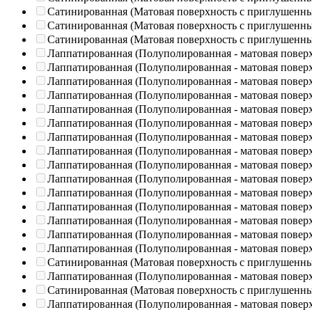
Сатинированная (Матовая поверхность с приглушенн
Сатинированная (Матовая поверхность с приглушенн
Сатинированная (Матовая поверхность с приглушенн
Лаппатированная (Полуполированная - матовая повер
Лаппатированная (Полуполированная - матовая повер
Лаппатированная (Полуполированная - матовая повер
Лаппатированная (Полуполированная - матовая повер
Лаппатированная (Полуполированная - матовая повер
Лаппатированная (Полуполированная - матовая повер
Лаппатированная (Полуполированная - матовая повер
Лаппатированная (Полуполированная - матовая повер
Лаппатированная (Полуполированная - матовая повер
Лаппатированная (Полуполированная - матовая повер
Лаппатированная (Полуполированная - матовая повер
Лаппатированная (Полуполированная - матовая повер
Лаппатированная (Полуполированная - матовая повер
Лаппатированная (Полуполированная - матовая повер
Лаппатированная (Полуполированная - матовая повер
Сатинированная (Матовая поверхность с приглушенн
Лаппатированная (Полуполированная - матовая повер
Сатинированная (Матовая поверхность с приглушенн
Лаппатированная (Полуполированная - матовая повер