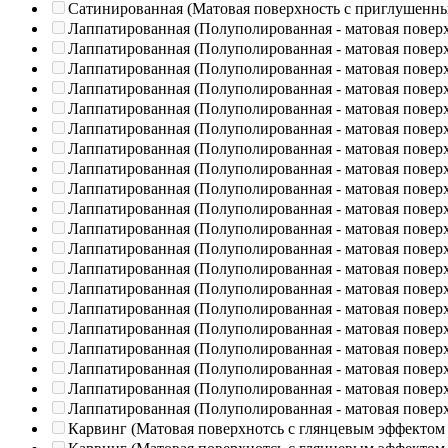
Сатинированная (Матовая поверхность с приглушенн
Лаппатированная (Полуполированная - матовая повер
Лаппатированная (Полуполированная - матовая повер
Лаппатированная (Полуполированная - матовая повер
Лаппатированная (Полуполированная - матовая повер
Лаппатированная (Полуполированная - матовая повер
Лаппатированная (Полуполированная - матовая повер
Лаппатированная (Полуполированная - матовая повер
Лаппатированная (Полуполированная - матовая повер
Лаппатированная (Полуполированная - матовая повер
Лаппатированная (Полуполированная - матовая повер
Лаппатированная (Полуполированная - матовая повер
Лаппатированная (Полуполированная - матовая повер
Лаппатированная (Полуполированная - матовая повер
Лаппатированная (Полуполированная - матовая повер
Лаппатированная (Полуполированная - матовая повер
Лаппатированная (Полуполированная - матовая повер
Лаппатированная (Полуполированная - матовая повер
Лаппатированная (Полуполированная - матовая повер
Лаппатированная (Полуполированная - матовая повер
Лаппатированная (Полуполированная - матовая повер
Карвинг (Матовая поверхнотсь с глянцевым эффектом