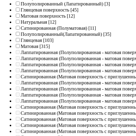
Полуполированный (Лапатированный)
[3]
Глянцевая поверхность
[45]
Матовая поверхность
[12]
Натуральная
[12]
Сатинированная (Полуматовая)
[11]
Полуполированный(Лапатированный)
[35]
Глянцевая
[103]
Матовая
[315]
Лаппатированная (Полуполированная - матовая повер
Лаппатированная (Полуполированная - матовая повер
Лаппатированная (Полуполированная - матовая повер
Лаппатированная (Полуполированная - матовая повер
Сатинированная (Матовая поверхность с приглушенн
Лаппатированная (Полуполированная - матовая повер
Лаппатированная (Полуполированная - матовая повер
Лаппатированная (Полуполированная - матовая повер
Лаппатированная (Полуполированная - матовая повер
Сатинированная (Матовая поверхность с приглушенн
Сатинированная (Матовая поверхность с приглушенн
Сатинированная (Матовая поверхность с приглушенн
Сатинированная (Матовая поверхность с приглушенн
Сатинированная (Матовая поверхность с приглушенн