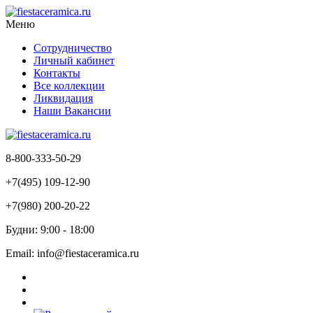
Меню
Сотрудничество
Личный кабинет
Контакты
Все коллекции
Ликвидация
Наши Вакансии
8-800-333-50-29
+7(495) 109-12-90
+7(980) 200-20-22
Будни: 9:00 - 18:00
Email: info@fiestaceramica.ru