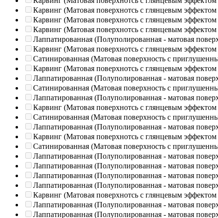
Карвинг (Матовая поверхнотсь с глянцевым эффектом
Карвинг (Матовая поверхнотсь с глянцевым эффектом
Карвинг (Матовая поверхнотсь с глянцевым эффектом
Карвинг (Матовая поверхнотсь с глянцевым эффектом
Лаппатированная (Полуполированная - матовая повер
Карвинг (Матовая поверхнотсь с глянцевым эффектом
Сатинированная (Матовая поверхность с приглушенн
Карвинг (Матовая поверхнотсь с глянцевым эффектом
Лаппатированная (Полуполированная - матовая повер
Сатинированная (Матовая поверхность с приглушенн
Лаппатированная (Полуполированная - матовая повер
Карвинг (Матовая поверхнотсь с глянцевым эффектом
Сатинированная (Матовая поверхность с приглушенн
Лаппатированная (Полуполированная - матовая повер
Карвинг (Матовая поверхнотсь с глянцевым эффектом
Сатинированная (Матовая поверхность с приглушенн
Лаппатированная (Полуполированная - матовая повер
Лаппатированная (Полуполированная - матовая повер
Лаппатированная (Полуполированная - матовая повер
Лаппатированная (Полуполированная - матовая повер
Карвинг (Матовая поверхнотсь с глянцевым эффектом
Лаппатированная (Полуполированная - матовая повер
Лаппатированная (Полуполированная - матовая повер