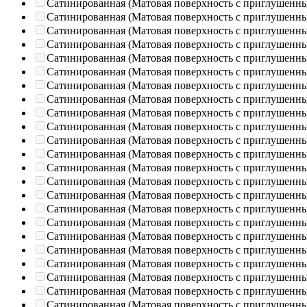
Сатинированная (Матовая поверхность с приглушенн
Сатинированная (Матовая поверхность с приглушенн
Сатинированная (Матовая поверхность с приглушенн
Сатинированная (Матовая поверхность с приглушенн
Сатинированная (Матовая поверхность с приглушенн
Сатинированная (Матовая поверхность с приглушенн
Сатинированная (Матовая поверхность с приглушенн
Сатинированная (Матовая поверхность с приглушенн
Сатинированная (Матовая поверхность с приглушенн
Сатинированная (Матовая поверхность с приглушенн
Сатинированная (Матовая поверхность с приглушенн
Сатинированная (Матовая поверхность с приглушенн
Сатинированная (Матовая поверхность с приглушенн
Сатинированная (Матовая поверхность с приглушенн
Сатинированная (Матовая поверхность с приглушенн
Сатинированная (Матовая поверхность с приглушенн
Сатинированная (Матовая поверхность с приглушенн
Сатинированная (Матовая поверхность с приглушенн
Сатинированная (Матовая поверхность с приглушенн
Сатинированная (Матовая поверхность с приглушенн
Сатинированная (Матовая поверхность с приглушенн
Сатинированная (Матовая поверхность с приглушенн
Сатинированная (Матовая поверхность с приглушенн