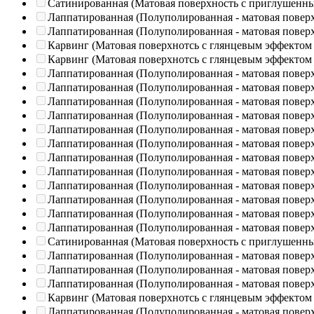
Сатинированная (Матовая поверхность с приглушенн
Лаппатированная (Полуполированная - матовая повер
Лаппатированная (Полуполированная - матовая повер
Карвинг (Матовая поверхнотсь с глянцевым эффектом
Карвинг (Матовая поверхнотсь с глянцевым эффектом
Лаппатированная (Полуполированная - матовая повер
Лаппатированная (Полуполированная - матовая повер
Лаппатированная (Полуполированная - матовая повер
Лаппатированная (Полуполированная - матовая повер
Лаппатированная (Полуполированная - матовая повер
Лаппатированная (Полуполированная - матовая повер
Лаппатированная (Полуполированная - матовая повер
Лаппатированная (Полуполированная - матовая повер
Лаппатированная (Полуполированная - матовая повер
Лаппатированная (Полуполированная - матовая повер
Лаппатированная (Полуполированная - матовая повер
Лаппатированная (Полуполированная - матовая повер
Сатинированная (Матовая поверхность с приглушенн
Лаппатированная (Полуполированная - матовая повер
Лаппатированная (Полуполированная - матовая повер
Лаппатированная (Полуполированная - матовая повер
Карвинг (Матовая поверхнотсь с глянцевым эффектом
Лаппатированная (Полуполированная - матовая повер