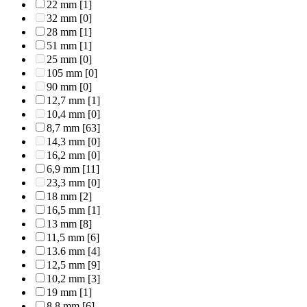
22 mm
[1]
32 mm
[0]
28 mm
[1]
51 mm
[1]
25 mm
[0]
105 mm
[0]
90 mm
[0]
12,7 mm
[1]
10,4 mm
[0]
8,7 mm
[63]
14,3 mm
[0]
16,2 mm
[0]
6,9 mm
[11]
23,3 mm
[0]
18 mm
[2]
16,5 mm
[1]
13 mm
[8]
11,5 mm
[6]
13.6 mm
[4]
12,5 mm
[9]
10,2 mm
[3]
19 mm
[1]
8,8 mm
[6]