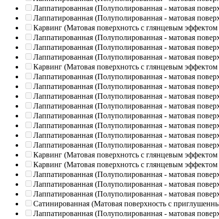
Лаппатированная (Полуполированная - матовая повер
Лаппатированная (Полуполированная - матовая повер
Карвинг (Матовая поверхнотсь с глянцевым эффектом
Лаппатированная (Полуполированная - матовая повер
Лаппатированная (Полуполированная - матовая повер
Лаппатированная (Полуполированная - матовая повер
Карвинг (Матовая поверхнотсь с глянцевым эффектом
Лаппатированная (Полуполированная - матовая повер
Лаппатированная (Полуполированная - матовая повер
Лаппатированная (Полуполированная - матовая повер
Лаппатированная (Полуполированная - матовая повер
Лаппатированная (Полуполированная - матовая повер
Лаппатированная (Полуполированная - матовая повер
Лаппатированная (Полуполированная - матовая повер
Лаппатированная (Полуполированная - матовая повер
Карвинг (Матовая поверхнотсь с глянцевым эффектом
Карвинг (Матовая поверхнотсь с глянцевым эффектом
Лаппатированная (Полуполированная - матовая повер
Лаппатированная (Полуполированная - матовая повер
Лаппатированная (Полуполированная - матовая повер
Сатинированная (Матовая поверхность с приглушенн
Лаппатированная (Полуполированная - матовая повер