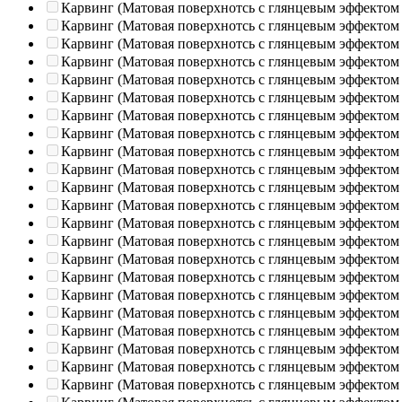
Карвинг (Матовая поверхнотсь с глянцевым эффектом
Карвинг (Матовая поверхнотсь с глянцевым эффектом
Карвинг (Матовая поверхнотсь с глянцевым эффектом
Карвинг (Матовая поверхнотсь с глянцевым эффектом
Карвинг (Матовая поверхнотсь с глянцевым эффектом
Карвинг (Матовая поверхнотсь с глянцевым эффектом
Карвинг (Матовая поверхнотсь с глянцевым эффектом
Карвинг (Матовая поверхнотсь с глянцевым эффектом
Карвинг (Матовая поверхнотсь с глянцевым эффектом
Карвинг (Матовая поверхнотсь с глянцевым эффектом
Карвинг (Матовая поверхнотсь с глянцевым эффектом
Карвинг (Матовая поверхнотсь с глянцевым эффектом
Карвинг (Матовая поверхнотсь с глянцевым эффектом
Карвинг (Матовая поверхнотсь с глянцевым эффектом
Карвинг (Матовая поверхнотсь с глянцевым эффектом
Карвинг (Матовая поверхнотсь с глянцевым эффектом
Карвинг (Матовая поверхнотсь с глянцевым эффектом
Карвинг (Матовая поверхнотсь с глянцевым эффектом
Карвинг (Матовая поверхнотсь с глянцевым эффектом
Карвинг (Матовая поверхнотсь с глянцевым эффектом
Карвинг (Матовая поверхнотсь с глянцевым эффектом
Карвинг (Матовая поверхнотсь с глянцевым эффектом