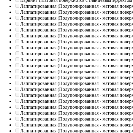
Карвинг (Матовая поверхнотсь с глянцевым эффектом
Лаппатированная (Полуполированная - матовая повер
Лаппатированная (Полуполированная - матовая повер
Лаппатированная (Полуполированная - матовая повер
Лаппатированная (Полуполированная - матовая повер
Лаппатированная (Полуполированная - матовая повер
Лаппатированная (Полуполированная - матовая повер
Лаппатированная (Полуполированная - матовая повер
Лаппатированная (Полуполированная - матовая повер
Лаппатированная (Полуполированная - матовая повер
Лаппатированная (Полуполированная - матовая повер
Лаппатированная (Полуполированная - матовая повер
Лаппатированная (Полуполированная - матовая повер
Лаппатированная (Полуполированная - матовая повер
Лаппатированная (Полуполированная - матовая повер
Лаппатированная (Полуполированная - матовая повер
Лаппатированная (Полуполированная - матовая повер
Лаппатированная (Полуполированная - матовая повер
Лаппатированная (Полуполированная - матовая повер
Лаппатированная (Полуполированная - матовая повер
Лаппатированная (Полуполированная - матовая повер
Лаппатированная (Полуполированная - матовая повер
Лаппатированная (Полуполированная - матовая повер