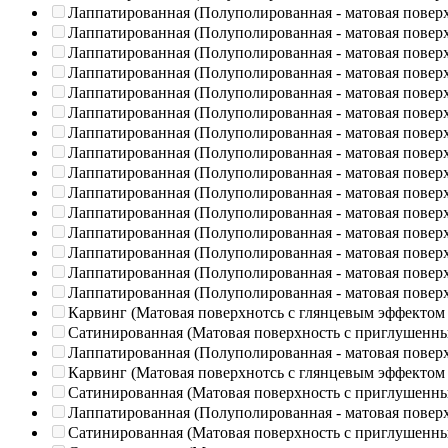
Лаппатированная (Полуполированная - матовая повер
Лаппатированная (Полуполированная - матовая повер
Лаппатированная (Полуполированная - матовая повер
Лаппатированная (Полуполированная - матовая повер
Лаппатированная (Полуполированная - матовая повер
Лаппатированная (Полуполированная - матовая повер
Лаппатированная (Полуполированная - матовая повер
Лаппатированная (Полуполированная - матовая повер
Лаппатированная (Полуполированная - матовая повер
Лаппатированная (Полуполированная - матовая повер
Лаппатированная (Полуполированная - матовая повер
Лаппатированная (Полуполированная - матовая повер
Лаппатированная (Полуполированная - матовая повер
Лаппатированная (Полуполированная - матовая повер
Лаппатированная (Полуполированная - матовая повер
Карвинг (Матовая поверхнотсь с глянцевым эффектом
Сатинированная (Матовая поверхность с приглушенн
Лаппатированная (Полуполированная - матовая повер
Карвинг (Матовая поверхнотсь с глянцевым эффектом
Сатинированная (Матовая поверхность с приглушенн
Лаппатированная (Полуполированная - матовая повер
Сатинированная (Матовая поверхность с приглушенн