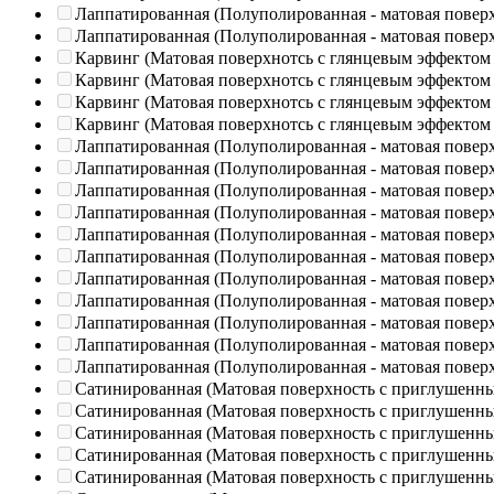
Лаппатированная (Полуполированная - матовая повер
Лаппатированная (Полуполированная - матовая повер
Карвинг (Матовая поверхнотсь с глянцевым эффектом
Карвинг (Матовая поверхнотсь с глянцевым эффектом
Карвинг (Матовая поверхнотсь с глянцевым эффектом
Карвинг (Матовая поверхнотсь с глянцевым эффектом
Лаппатированная (Полуполированная - матовая повер
Лаппатированная (Полуполированная - матовая повер
Лаппатированная (Полуполированная - матовая повер
Лаппатированная (Полуполированная - матовая повер
Лаппатированная (Полуполированная - матовая повер
Лаппатированная (Полуполированная - матовая повер
Лаппатированная (Полуполированная - матовая повер
Лаппатированная (Полуполированная - матовая повер
Лаппатированная (Полуполированная - матовая повер
Лаппатированная (Полуполированная - матовая повер
Лаппатированная (Полуполированная - матовая повер
Сатинированная (Матовая поверхность с приглушенн
Сатинированная (Матовая поверхность с приглушенн
Сатинированная (Матовая поверхность с приглушенн
Сатинированная (Матовая поверхность с приглушенн
Сатинированная (Матовая поверхность с приглушенн