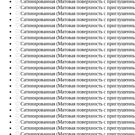
Сатинированная (Матовая поверхность с приглушенн
Сатинированная (Матовая поверхность с приглушенн
Сатинированная (Матовая поверхность с приглушенн
Сатинированная (Матовая поверхность с приглушенн
Сатинированная (Матовая поверхность с приглушенн
Сатинированная (Матовая поверхность с приглушенн
Сатинированная (Матовая поверхность с приглушенн
Сатинированная (Матовая поверхность с приглушенн
Сатинированная (Матовая поверхность с приглушенн
Сатинированная (Матовая поверхность с приглушенн
Сатинированная (Матовая поверхность с приглушенн
Сатинированная (Матовая поверхность с приглушенн
Сатинированная (Матовая поверхность с приглушенн
Сатинированная (Матовая поверхность с приглушенн
Сатинированная (Матовая поверхность с приглушенн
Сатинированная (Матовая поверхность с приглушенн
Сатинированная (Матовая поверхность с приглушенн
Сатинированная (Матовая поверхность с приглушенн
Сатинированная (Матовая поверхность с приглушенн
Сатинированная (Матовая поверхность с приглушенн
Сатинированная (Матовая поверхность с приглушенн
Сатинированная (Матовая поверхность с приглушенн
Сатинированная (Матовая поверхность с приглушенн