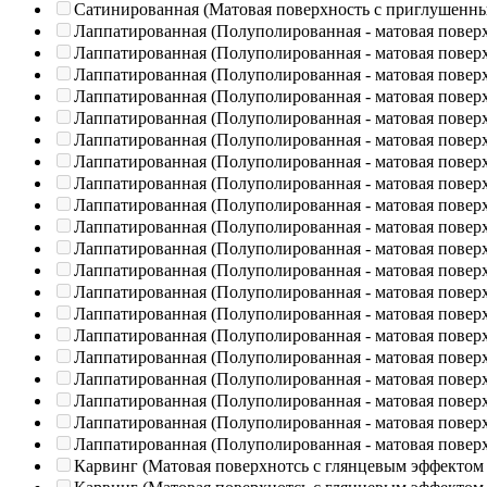
Сатинированная (Матовая поверхность с приглушенн
Лаппатированная (Полуполированная - матовая повер
Лаппатированная (Полуполированная - матовая повер
Лаппатированная (Полуполированная - матовая повер
Лаппатированная (Полуполированная - матовая повер
Лаппатированная (Полуполированная - матовая повер
Лаппатированная (Полуполированная - матовая повер
Лаппатированная (Полуполированная - матовая повер
Лаппатированная (Полуполированная - матовая повер
Лаппатированная (Полуполированная - матовая повер
Лаппатированная (Полуполированная - матовая повер
Лаппатированная (Полуполированная - матовая повер
Лаппатированная (Полуполированная - матовая повер
Лаппатированная (Полуполированная - матовая повер
Лаппатированная (Полуполированная - матовая повер
Лаппатированная (Полуполированная - матовая повер
Лаппатированная (Полуполированная - матовая повер
Лаппатированная (Полуполированная - матовая повер
Лаппатированная (Полуполированная - матовая повер
Лаппатированная (Полуполированная - матовая повер
Лаппатированная (Полуполированная - матовая повер
Карвинг (Матовая поверхнотсь с глянцевым эффектом