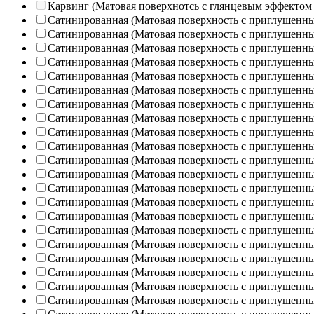
Карвинг (Матовая поверхнотсь с глянцевым эффектом
Сатинированная (Матовая поверхность с приглушенн
Сатинированная (Матовая поверхность с приглушенн
Сатинированная (Матовая поверхность с приглушенн
Сатинированная (Матовая поверхность с приглушенн
Сатинированная (Матовая поверхность с приглушенн
Сатинированная (Матовая поверхность с приглушенн
Сатинированная (Матовая поверхность с приглушенн
Сатинированная (Матовая поверхность с приглушенн
Сатинированная (Матовая поверхность с приглушенн
Сатинированная (Матовая поверхность с приглушенн
Сатинированная (Матовая поверхность с приглушенн
Сатинированная (Матовая поверхность с приглушенн
Сатинированная (Матовая поверхность с приглушенн
Сатинированная (Матовая поверхность с приглушенн
Сатинированная (Матовая поверхность с приглушенн
Сатинированная (Матовая поверхность с приглушенн
Сатинированная (Матовая поверхность с приглушенн
Сатинированная (Матовая поверхность с приглушенн
Сатинированная (Матовая поверхность с приглушенн
Сатинированная (Матовая поверхность с приглушенн
Сатинированная (Матовая поверхность с приглушенн