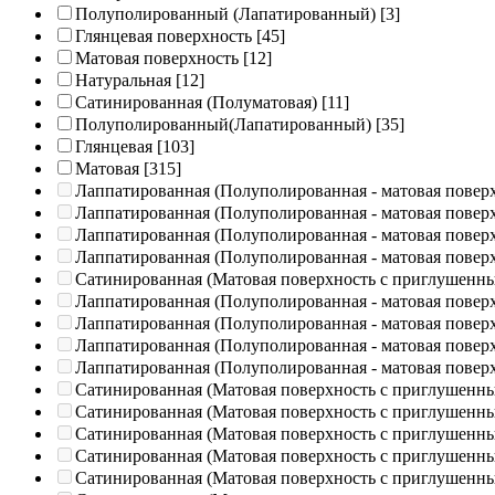
Полуполированный (Лапатированный)
[3]
Глянцевая поверхность
[45]
Матовая поверхность
[12]
Натуральная
[12]
Сатинированная (Полуматовая)
[11]
Полуполированный(Лапатированный)
[35]
Глянцевая
[103]
Матовая
[315]
Лаппатированная (Полуполированная - матовая повер
Лаппатированная (Полуполированная - матовая повер
Лаппатированная (Полуполированная - матовая повер
Лаппатированная (Полуполированная - матовая повер
Сатинированная (Матовая поверхность с приглушенн
Лаппатированная (Полуполированная - матовая повер
Лаппатированная (Полуполированная - матовая повер
Лаппатированная (Полуполированная - матовая повер
Лаппатированная (Полуполированная - матовая повер
Сатинированная (Матовая поверхность с приглушенн
Сатинированная (Матовая поверхность с приглушенн
Сатинированная (Матовая поверхность с приглушенн
Сатинированная (Матовая поверхность с приглушенн
Сатинированная (Матовая поверхность с приглушенн