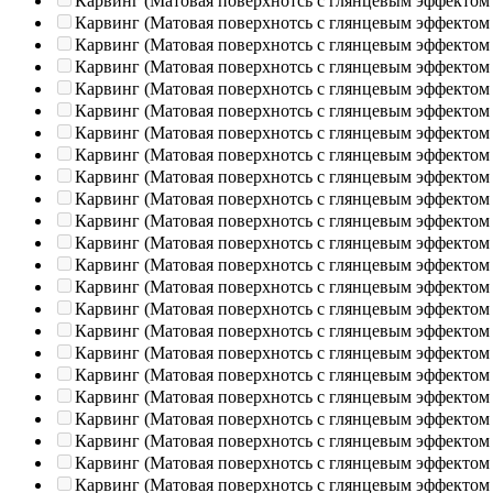
Карвинг (Матовая поверхнотсь с глянцевым эффектом
Карвинг (Матовая поверхнотсь с глянцевым эффектом
Карвинг (Матовая поверхнотсь с глянцевым эффектом
Карвинг (Матовая поверхнотсь с глянцевым эффектом
Карвинг (Матовая поверхнотсь с глянцевым эффектом
Карвинг (Матовая поверхнотсь с глянцевым эффектом
Карвинг (Матовая поверхнотсь с глянцевым эффектом
Карвинг (Матовая поверхнотсь с глянцевым эффектом
Карвинг (Матовая поверхнотсь с глянцевым эффектом
Карвинг (Матовая поверхнотсь с глянцевым эффектом
Карвинг (Матовая поверхнотсь с глянцевым эффектом
Карвинг (Матовая поверхнотсь с глянцевым эффектом
Карвинг (Матовая поверхнотсь с глянцевым эффектом
Карвинг (Матовая поверхнотсь с глянцевым эффектом
Карвинг (Матовая поверхнотсь с глянцевым эффектом
Карвинг (Матовая поверхнотсь с глянцевым эффектом
Карвинг (Матовая поверхнотсь с глянцевым эффектом
Карвинг (Матовая поверхнотсь с глянцевым эффектом
Карвинг (Матовая поверхнотсь с глянцевым эффектом
Карвинг (Матовая поверхнотсь с глянцевым эффектом
Карвинг (Матовая поверхнотсь с глянцевым эффектом
Карвинг (Матовая поверхнотсь с глянцевым эффектом
Карвинг (Матовая поверхнотсь с глянцевым эффектом