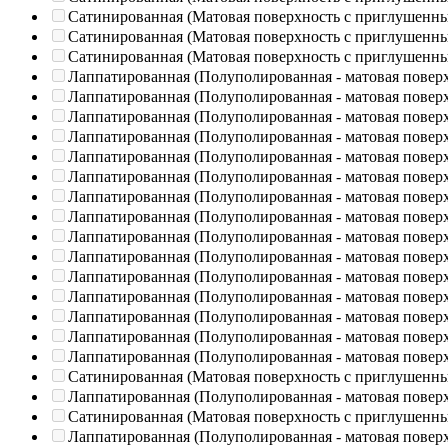
Сатинированная (Матовая поверхность с приглушенн
Сатинированная (Матовая поверхность с приглушенн
Сатинированная (Матовая поверхность с приглушенн
Лаппатированная (Полуполированная - матовая повер
Лаппатированная (Полуполированная - матовая повер
Лаппатированная (Полуполированная - матовая повер
Лаппатированная (Полуполированная - матовая повер
Лаппатированная (Полуполированная - матовая повер
Лаппатированная (Полуполированная - матовая повер
Лаппатированная (Полуполированная - матовая повер
Лаппатированная (Полуполированная - матовая повер
Лаппатированная (Полуполированная - матовая повер
Лаппатированная (Полуполированная - матовая повер
Лаппатированная (Полуполированная - матовая повер
Лаппатированная (Полуполированная - матовая повер
Лаппатированная (Полуполированная - матовая повер
Лаппатированная (Полуполированная - матовая повер
Лаппатированная (Полуполированная - матовая повер
Сатинированная (Матовая поверхность с приглушенн
Лаппатированная (Полуполированная - матовая повер
Сатинированная (Матовая поверхность с приглушенн
Лаппатированная (Полуполированная - матовая повер