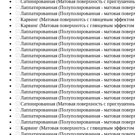
Сатинированная (Матовая поверхность с приглушенн
Лаппатированная (Полуполированная - матовая повер
Лаппатированная (Полуполированная - матовая повер
Карвинг (Матовая поверхнотсь с глянцевым эффектом
Карвинг (Матовая поверхнотсь с глянцевым эффектом
Лаппатированная (Полуполированная - матовая повер
Лаппатированная (Полуполированная - матовая повер
Лаппатированная (Полуполированная - матовая повер
Лаппатированная (Полуполированная - матовая повер
Лаппатированная (Полуполированная - матовая повер
Лаппатированная (Полуполированная - матовая повер
Лаппатированная (Полуполированная - матовая повер
Лаппатированная (Полуполированная - матовая повер
Лаппатированная (Полуполированная - матовая повер
Лаппатированная (Полуполированная - матовая повер
Лаппатированная (Полуполированная - матовая повер
Лаппатированная (Полуполированная - матовая повер
Сатинированная (Матовая поверхность с приглушенн
Лаппатированная (Полуполированная - матовая повер
Лаппатированная (Полуполированная - матовая повер
Лаппатированная (Полуполированная - матовая повер
Карвинг (Матовая поверхнотсь с глянцевым эффектом
Лаппатированная (Полуполированная - матовая повер