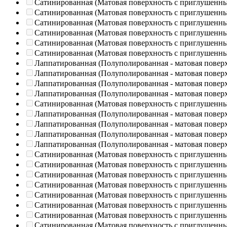
Сатинированная (Матовая поверхность с приглушенн
Сатинированная (Матовая поверхность с приглушенн
Сатинированная (Матовая поверхность с приглушенн
Сатинированная (Матовая поверхность с приглушенн
Сатинированная (Матовая поверхность с приглушенн
Сатинированная (Матовая поверхность с приглушенн
Лаппатированная (Полуполированная - матовая повер
Лаппатированная (Полуполированная - матовая повер
Лаппатированная (Полуполированная - матовая повер
Лаппатированная (Полуполированная - матовая повер
Сатинированная (Матовая поверхность с приглушенн
Лаппатированная (Полуполированная - матовая повер
Лаппатированная (Полуполированная - матовая повер
Лаппатированная (Полуполированная - матовая повер
Лаппатированная (Полуполированная - матовая повер
Сатинированная (Матовая поверхность с приглушенн
Сатинированная (Матовая поверхность с приглушенн
Сатинированная (Матовая поверхность с приглушенн
Сатинированная (Матовая поверхность с приглушенн
Сатинированная (Матовая поверхность с приглушенн
Сатинированная (Матовая поверхность с приглушенн
Сатинированная (Матовая поверхность с приглушенн
Сатинированная (Матовая поверхность с приглушенн