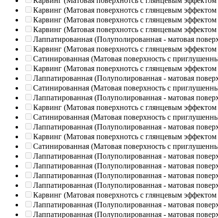
Карвинг (Матовая поверхнотсь с глянцевым эффектом
Карвинг (Матовая поверхнотсь с глянцевым эффектом
Карвинг (Матовая поверхнотсь с глянцевым эффектом
Карвинг (Матовая поверхнотсь с глянцевым эффектом
Лаппатированная (Полуполированная - матовая повер
Карвинг (Матовая поверхнотсь с глянцевым эффектом
Сатинированная (Матовая поверхность с приглушенн
Карвинг (Матовая поверхнотсь с глянцевым эффектом
Лаппатированная (Полуполированная - матовая повер
Сатинированная (Матовая поверхность с приглушенн
Лаппатированная (Полуполированная - матовая повер
Карвинг (Матовая поверхнотсь с глянцевым эффектом
Сатинированная (Матовая поверхность с приглушенн
Лаппатированная (Полуполированная - матовая повер
Карвинг (Матовая поверхнотсь с глянцевым эффектом
Сатинированная (Матовая поверхность с приглушенн
Лаппатированная (Полуполированная - матовая повер
Лаппатированная (Полуполированная - матовая повер
Лаппатированная (Полуполированная - матовая повер
Лаппатированная (Полуполированная - матовая повер
Карвинг (Матовая поверхнотсь с глянцевым эффектом
Лаппатированная (Полуполированная - матовая повер
Лаппатированная (Полуполированная - матовая повер