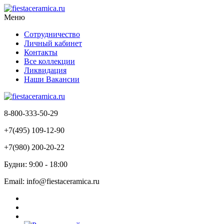
Меню
Сотрудничество
Личный кабинет
Контакты
Все коллекции
Ликвидация
Наши Вакансии
8-800-333-50-29
+7(495) 109-12-90
+7(980) 200-20-22
Будни: 9:00 - 18:00
Email: info@fiestaceramica.ru