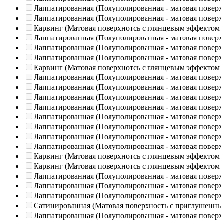
Лаппатированная (Полуполированная - матовая повер
Лаппатированная (Полуполированная - матовая повер
Карвинг (Матовая поверхнотсь с глянцевым эффектом
Лаппатированная (Полуполированная - матовая повер
Лаппатированная (Полуполированная - матовая повер
Лаппатированная (Полуполированная - матовая повер
Карвинг (Матовая поверхнотсь с глянцевым эффектом
Лаппатированная (Полуполированная - матовая повер
Лаппатированная (Полуполированная - матовая повер
Лаппатированная (Полуполированная - матовая повер
Лаппатированная (Полуполированная - матовая повер
Лаппатированная (Полуполированная - матовая повер
Лаппатированная (Полуполированная - матовая повер
Лаппатированная (Полуполированная - матовая повер
Лаппатированная (Полуполированная - матовая повер
Карвинг (Матовая поверхнотсь с глянцевым эффектом
Карвинг (Матовая поверхнотсь с глянцевым эффектом
Лаппатированная (Полуполированная - матовая повер
Лаппатированная (Полуполированная - матовая повер
Лаппатированная (Полуполированная - матовая повер
Сатинированная (Матовая поверхность с приглушенн
Лаппатированная (Полуполированная - матовая повер