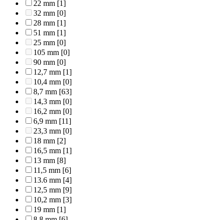
22 mm
[1]
32 mm
[0]
28 mm
[1]
51 mm
[1]
25 mm
[0]
105 mm
[0]
90 mm
[0]
12,7 mm
[1]
10,4 mm
[0]
8,7 mm
[63]
14,3 mm
[0]
16,2 mm
[0]
6,9 mm
[11]
23,3 mm
[0]
18 mm
[2]
16,5 mm
[1]
13 mm
[8]
11,5 mm
[6]
13.6 mm
[4]
12,5 mm
[9]
10,2 mm
[3]
19 mm
[1]
8,8 mm
[6]