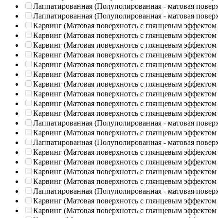
Лаппатированная (Полуполированная - матовая повер
Лаппатированная (Полуполированная - матовая повер
Карвинг (Матовая поверхнотсь с глянцевым эффектом
Карвинг (Матовая поверхнотсь с глянцевым эффектом
Карвинг (Матовая поверхнотсь с глянцевым эффектом
Карвинг (Матовая поверхнотсь с глянцевым эффектом
Карвинг (Матовая поверхнотсь с глянцевым эффектом
Карвинг (Матовая поверхнотсь с глянцевым эффектом
Карвинг (Матовая поверхнотсь с глянцевым эффектом
Карвинг (Матовая поверхнотсь с глянцевым эффектом
Карвинг (Матовая поверхнотсь с глянцевым эффектом
Карвинг (Матовая поверхнотсь с глянцевым эффектом
Лаппатированная (Полуполированная - матовая повер
Карвинг (Матовая поверхнотсь с глянцевым эффектом
Лаппатированная (Полуполированная - матовая повер
Карвинг (Матовая поверхнотсь с глянцевым эффектом
Карвинг (Матовая поверхнотсь с глянцевым эффектом
Карвинг (Матовая поверхнотсь с глянцевым эффектом
Карвинг (Матовая поверхнотсь с глянцевым эффектом
Лаппатированная (Полуполированная - матовая повер
Карвинг (Матовая поверхнотсь с глянцевым эффектом
Карвинг (Матовая поверхнотсь с глянцевым эффектом