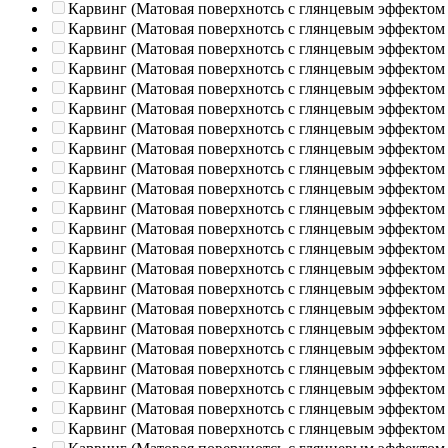
Карвинг (Матовая поверхнотсь с глянцевым эффектом
Карвинг (Матовая поверхнотсь с глянцевым эффектом
Карвинг (Матовая поверхнотсь с глянцевым эффектом
Карвинг (Матовая поверхнотсь с глянцевым эффектом
Карвинг (Матовая поверхнотсь с глянцевым эффектом
Карвинг (Матовая поверхнотсь с глянцевым эффектом
Карвинг (Матовая поверхнотсь с глянцевым эффектом
Карвинг (Матовая поверхнотсь с глянцевым эффектом
Карвинг (Матовая поверхнотсь с глянцевым эффектом
Карвинг (Матовая поверхнотсь с глянцевым эффектом
Карвинг (Матовая поверхнотсь с глянцевым эффектом
Карвинг (Матовая поверхнотсь с глянцевым эффектом
Карвинг (Матовая поверхнотсь с глянцевым эффектом
Карвинг (Матовая поверхнотсь с глянцевым эффектом
Карвинг (Матовая поверхнотсь с глянцевым эффектом
Карвинг (Матовая поверхнотсь с глянцевым эффектом
Карвинг (Матовая поверхнотсь с глянцевым эффектом
Карвинг (Матовая поверхнотсь с глянцевым эффектом
Карвинг (Матовая поверхнотсь с глянцевым эффектом
Карвинг (Матовая поверхнотсь с глянцевым эффектом
Карвинг (Матовая поверхнотсь с глянцевым эффектом
Карвинг (Матовая поверхнотсь с глянцевым эффектом