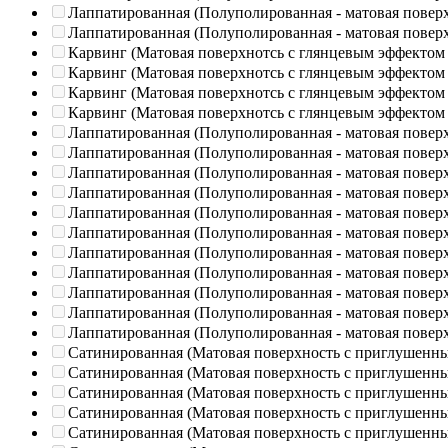
Лаппатированная (Полуполированная - матовая повер
Лаппатированная (Полуполированная - матовая повер
Карвинг (Матовая поверхнотсь с глянцевым эффектом
Карвинг (Матовая поверхнотсь с глянцевым эффектом
Карвинг (Матовая поверхнотсь с глянцевым эффектом
Карвинг (Матовая поверхнотсь с глянцевым эффектом
Лаппатированная (Полуполированная - матовая повер
Лаппатированная (Полуполированная - матовая повер
Лаппатированная (Полуполированная - матовая повер
Лаппатированная (Полуполированная - матовая повер
Лаппатированная (Полуполированная - матовая повер
Лаппатированная (Полуполированная - матовая повер
Лаппатированная (Полуполированная - матовая повер
Лаппатированная (Полуполированная - матовая повер
Лаппатированная (Полуполированная - матовая повер
Лаппатированная (Полуполированная - матовая повер
Лаппатированная (Полуполированная - матовая повер
Сатинированная (Матовая поверхность с приглушенн
Сатинированная (Матовая поверхность с приглушенн
Сатинированная (Матовая поверхность с приглушенн
Сатинированная (Матовая поверхность с приглушенн
Сатинированная (Матовая поверхность с приглушенн