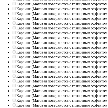
Карвинг (Матовая поверхнотсь с глянцевым эффектом
Карвинг (Матовая поверхнотсь с глянцевым эффектом
Карвинг (Матовая поверхнотсь с глянцевым эффектом
Карвинг (Матовая поверхнотсь с глянцевым эффектом
Карвинг (Матовая поверхнотсь с глянцевым эффектом
Карвинг (Матовая поверхнотсь с глянцевым эффектом
Карвинг (Матовая поверхнотсь с глянцевым эффектом
Карвинг (Матовая поверхнотсь с глянцевым эффектом
Карвинг (Матовая поверхнотсь с глянцевым эффектом
Карвинг (Матовая поверхнотсь с глянцевым эффектом
Карвинг (Матовая поверхнотсь с глянцевым эффектом
Карвинг (Матовая поверхнотсь с глянцевым эффектом
Карвинг (Матовая поверхнотсь с глянцевым эффектом
Карвинг (Матовая поверхнотсь с глянцевым эффектом
Карвинг (Матовая поверхнотсь с глянцевым эффектом
Карвинг (Матовая поверхнотсь с глянцевым эффектом
Карвинг (Матовая поверхнотсь с глянцевым эффектом
Карвинг (Матовая поверхнотсь с глянцевым эффектом
Карвинг (Матовая поверхнотсь с глянцевым эффектом
Карвинг (Матовая поверхнотсь с глянцевым эффектом
Карвинг (Матовая поверхнотсь с глянцевым эффектом
Карвинг (Матовая поверхнотсь с глянцевым эффектом