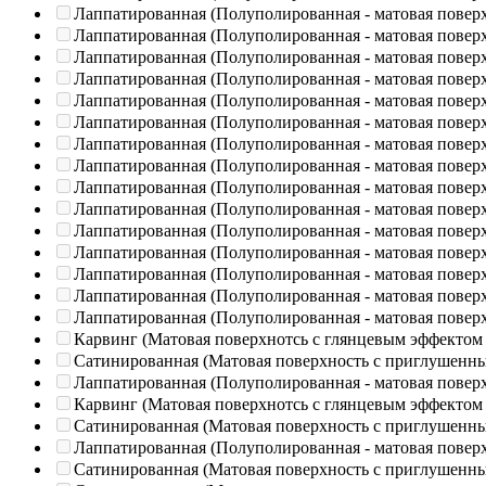
Лаппатированная (Полуполированная - матовая повер
Лаппатированная (Полуполированная - матовая повер
Лаппатированная (Полуполированная - матовая повер
Лаппатированная (Полуполированная - матовая повер
Лаппатированная (Полуполированная - матовая повер
Лаппатированная (Полуполированная - матовая повер
Лаппатированная (Полуполированная - матовая повер
Лаппатированная (Полуполированная - матовая повер
Лаппатированная (Полуполированная - матовая повер
Лаппатированная (Полуполированная - матовая повер
Лаппатированная (Полуполированная - матовая повер
Лаппатированная (Полуполированная - матовая повер
Лаппатированная (Полуполированная - матовая повер
Лаппатированная (Полуполированная - матовая повер
Лаппатированная (Полуполированная - матовая повер
Карвинг (Матовая поверхнотсь с глянцевым эффектом
Сатинированная (Матовая поверхность с приглушенн
Лаппатированная (Полуполированная - матовая повер
Карвинг (Матовая поверхнотсь с глянцевым эффектом
Сатинированная (Матовая поверхность с приглушенн
Лаппатированная (Полуполированная - матовая повер
Сатинированная (Матовая поверхность с приглушенн