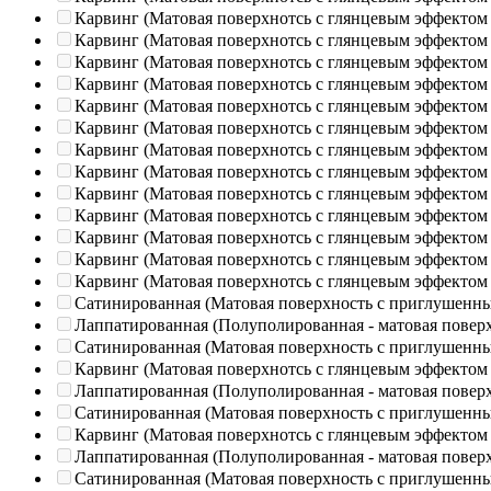
Карвинг (Матовая поверхнотсь с глянцевым эффектом
Карвинг (Матовая поверхнотсь с глянцевым эффектом
Карвинг (Матовая поверхнотсь с глянцевым эффектом
Карвинг (Матовая поверхнотсь с глянцевым эффектом
Карвинг (Матовая поверхнотсь с глянцевым эффектом
Карвинг (Матовая поверхнотсь с глянцевым эффектом
Карвинг (Матовая поверхнотсь с глянцевым эффектом
Карвинг (Матовая поверхнотсь с глянцевым эффектом
Карвинг (Матовая поверхнотсь с глянцевым эффектом
Карвинг (Матовая поверхнотсь с глянцевым эффектом
Карвинг (Матовая поверхнотсь с глянцевым эффектом
Карвинг (Матовая поверхнотсь с глянцевым эффектом
Карвинг (Матовая поверхнотсь с глянцевым эффектом
Сатинированная (Матовая поверхность с приглушенн
Лаппатированная (Полуполированная - матовая повер
Сатинированная (Матовая поверхность с приглушенн
Карвинг (Матовая поверхнотсь с глянцевым эффектом
Лаппатированная (Полуполированная - матовая повер
Сатинированная (Матовая поверхность с приглушенн
Карвинг (Матовая поверхнотсь с глянцевым эффектом
Лаппатированная (Полуполированная - матовая повер
Сатинированная (Матовая поверхность с приглушенн