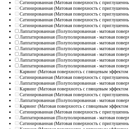
Сатинированная (Матовая поверхность с приглушенн
Сатинированная (Матовая поверхность с приглушенн
Сатинированная (Матовая поверхность с приглушенн
Сатинированная (Матовая поверхность с приглушенн
Сатинированная (Матовая поверхность с приглушенн
Лаппатированная (Полуполированная - матовая повер
Лаппатированная (Полуполированная - матовая повер
Лаппатированная (Полуполированная - матовая повер
Лаппатированная (Полуполированная - матовая повер
Лаппатированная (Полуполированная - матовая повер
Лаппатированная (Полуполированная - матовая повер
Лаппатированная (Полуполированная - матовая повер
Карвинг (Матовая поверхнотсь с глянцевым эффектом
Сатинированная (Матовая поверхность с приглушенн
Лаппатированная (Полуполированная - матовая повер
Карвинг (Матовая поверхнотсь с глянцевым эффектом
Сатинированная (Матовая поверхность с приглушенн
Лаппатированная (Полуполированная - матовая повер
Карвинг (Матовая поверхнотсь с глянцевым эффектом
Сатинированная (Матовая поверхность с приглушенн
Лаппатированная (Полуполированная - матовая повер
Сатинированная (Матовая поверхность с приглушенн