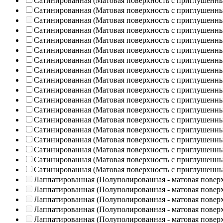
Сатинированная (Матовая поверхность с приглушенн
Сатинированная (Матовая поверхность с приглушенн
Сатинированная (Матовая поверхность с приглушенн
Сатинированная (Матовая поверхность с приглушенн
Сатинированная (Матовая поверхность с приглушенн
Сатинированная (Матовая поверхность с приглушенн
Сатинированная (Матовая поверхность с приглушенн
Сатинированная (Матовая поверхность с приглушенн
Сатинированная (Матовая поверхность с приглушенн
Сатинированная (Матовая поверхность с приглушенн
Сатинированная (Матовая поверхность с приглушенн
Сатинированная (Матовая поверхность с приглушенн
Сатинированная (Матовая поверхность с приглушенн
Сатинированная (Матовая поверхность с приглушенн
Сатинированная (Матовая поверхность с приглушенн
Сатинированная (Матовая поверхность с приглушенн
Сатинированная (Матовая поверхность с приглушенн
Сатинированная (Матовая поверхность с приглушенн
Лаппатированная (Полуполированная - матовая повер
Лаппатированная (Полуполированная - матовая повер
Лаппатированная (Полуполированная - матовая повер
Лаппатированная (Полуполированная - матовая повер
Лаппатированная (Полуполированная - матовая повер