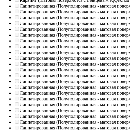
Карвинг (Матовая поверхнотсь с глянцевым эффектом
Лаппатированная (Полуполированная - матовая повер
Лаппатированная (Полуполированная - матовая повер
Лаппатированная (Полуполированная - матовая повер
Лаппатированная (Полуполированная - матовая повер
Лаппатированная (Полуполированная - матовая повер
Лаппатированная (Полуполированная - матовая повер
Лаппатированная (Полуполированная - матовая повер
Лаппатированная (Полуполированная - матовая повер
Лаппатированная (Полуполированная - матовая повер
Лаппатированная (Полуполированная - матовая повер
Лаппатированная (Полуполированная - матовая повер
Лаппатированная (Полуполированная - матовая повер
Лаппатированная (Полуполированная - матовая повер
Лаппатированная (Полуполированная - матовая повер
Лаппатированная (Полуполированная - матовая повер
Лаппатированная (Полуполированная - матовая повер
Лаппатированная (Полуполированная - матовая повер
Лаппатированная (Полуполированная - матовая повер
Лаппатированная (Полуполированная - матовая повер
Лаппатированная (Полуполированная - матовая повер
Лаппатированная (Полуполированная - матовая повер
Лаппатированная (Полуполированная - матовая повер