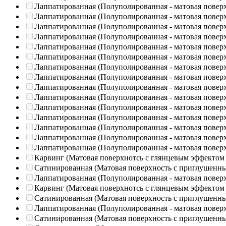
Лаппатированная (Полуполированная - матовая повер
Лаппатированная (Полуполированная - матовая повер
Лаппатированная (Полуполированная - матовая повер
Лаппатированная (Полуполированная - матовая повер
Лаппатированная (Полуполированная - матовая повер
Лаппатированная (Полуполированная - матовая повер
Лаппатированная (Полуполированная - матовая повер
Лаппатированная (Полуполированная - матовая повер
Лаппатированная (Полуполированная - матовая повер
Лаппатированная (Полуполированная - матовая повер
Лаппатированная (Полуполированная - матовая повер
Лаппатированная (Полуполированная - матовая повер
Лаппатированная (Полуполированная - матовая повер
Лаппатированная (Полуполированная - матовая повер
Лаппатированная (Полуполированная - матовая повер
Карвинг (Матовая поверхнотсь с глянцевым эффектом
Сатинированная (Матовая поверхность с приглушенн
Лаппатированная (Полуполированная - матовая повер
Карвинг (Матовая поверхнотсь с глянцевым эффектом
Сатинированная (Матовая поверхность с приглушенн
Лаппатированная (Полуполированная - матовая повер
Сатинированная (Матовая поверхность с приглушенн