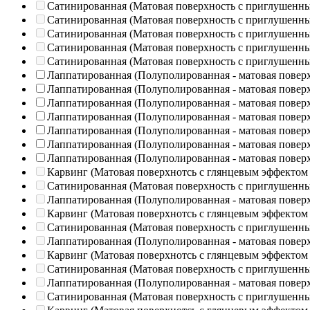
Сатинированная (Матовая поверхность с приглушенн
Сатинированная (Матовая поверхность с приглушенн
Сатинированная (Матовая поверхность с приглушенн
Сатинированная (Матовая поверхность с приглушенн
Сатинированная (Матовая поверхность с приглушенн
Лаппатированная (Полуполированная - матовая повер
Лаппатированная (Полуполированная - матовая повер
Лаппатированная (Полуполированная - матовая повер
Лаппатированная (Полуполированная - матовая повер
Лаппатированная (Полуполированная - матовая повер
Лаппатированная (Полуполированная - матовая повер
Лаппатированная (Полуполированная - матовая повер
Карвинг (Матовая поверхнотсь с глянцевым эффектом
Сатинированная (Матовая поверхность с приглушенн
Лаппатированная (Полуполированная - матовая повер
Карвинг (Матовая поверхнотсь с глянцевым эффектом
Сатинированная (Матовая поверхность с приглушенн
Лаппатированная (Полуполированная - матовая повер
Карвинг (Матовая поверхнотсь с глянцевым эффектом
Сатинированная (Матовая поверхность с приглушенн
Лаппатированная (Полуполированная - матовая повер
Сатинированная (Матовая поверхность с приглушенн