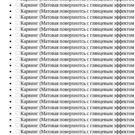
Карвинг (Матовая поверхнотсь с глянцевым эффектом
Карвинг (Матовая поверхнотсь с глянцевым эффектом
Карвинг (Матовая поверхнотсь с глянцевым эффектом
Карвинг (Матовая поверхнотсь с глянцевым эффектом
Карвинг (Матовая поверхнотсь с глянцевым эффектом
Карвинг (Матовая поверхнотсь с глянцевым эффектом
Карвинг (Матовая поверхнотсь с глянцевым эффектом
Карвинг (Матовая поверхнотсь с глянцевым эффектом
Карвинг (Матовая поверхнотсь с глянцевым эффектом
Карвинг (Матовая поверхнотсь с глянцевым эффектом
Карвинг (Матовая поверхнотсь с глянцевым эффектом
Карвинг (Матовая поверхнотсь с глянцевым эффектом
Карвинг (Матовая поверхнотсь с глянцевым эффектом
Карвинг (Матовая поверхнотсь с глянцевым эффектом
Карвинг (Матовая поверхнотсь с глянцевым эффектом
Карвинг (Матовая поверхнотсь с глянцевым эффектом
Карвинг (Матовая поверхнотсь с глянцевым эффектом
Карвинг (Матовая поверхнотсь с глянцевым эффектом
Карвинг (Матовая поверхнотсь с глянцевым эффектом
Карвинг (Матовая поверхнотсь с глянцевым эффектом
Карвинг (Матовая поверхнотсь с глянцевым эффектом
Карвинг (Матовая поверхнотсь с глянцевым эффектом