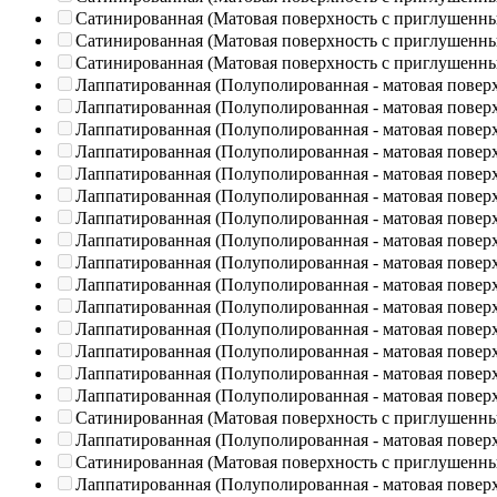
Сатинированная (Матовая поверхность с приглушенн
Сатинированная (Матовая поверхность с приглушенн
Сатинированная (Матовая поверхность с приглушенн
Лаппатированная (Полуполированная - матовая повер
Лаппатированная (Полуполированная - матовая повер
Лаппатированная (Полуполированная - матовая повер
Лаппатированная (Полуполированная - матовая повер
Лаппатированная (Полуполированная - матовая повер
Лаппатированная (Полуполированная - матовая повер
Лаппатированная (Полуполированная - матовая повер
Лаппатированная (Полуполированная - матовая повер
Лаппатированная (Полуполированная - матовая повер
Лаппатированная (Полуполированная - матовая повер
Лаппатированная (Полуполированная - матовая повер
Лаппатированная (Полуполированная - матовая повер
Лаппатированная (Полуполированная - матовая повер
Лаппатированная (Полуполированная - матовая повер
Лаппатированная (Полуполированная - матовая повер
Сатинированная (Матовая поверхность с приглушенн
Лаппатированная (Полуполированная - матовая повер
Сатинированная (Матовая поверхность с приглушенн
Лаппатированная (Полуполированная - матовая повер