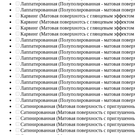
Лаппатированная (Полуполированная - матовая повер
Лаппатированная (Полуполированная - матовая повер
Карвинг (Матовая поверхнотсь с глянцевым эффектом
Карвинг (Матовая поверхнотсь с глянцевым эффектом
Карвинг (Матовая поверхнотсь с глянцевым эффектом
Карвинг (Матовая поверхнотсь с глянцевым эффектом
Лаппатированная (Полуполированная - матовая повер
Лаппатированная (Полуполированная - матовая повер
Лаппатированная (Полуполированная - матовая повер
Лаппатированная (Полуполированная - матовая повер
Лаппатированная (Полуполированная - матовая повер
Лаппатированная (Полуполированная - матовая повер
Лаппатированная (Полуполированная - матовая повер
Лаппатированная (Полуполированная - матовая повер
Лаппатированная (Полуполированная - матовая повер
Лаппатированная (Полуполированная - матовая повер
Лаппатированная (Полуполированная - матовая повер
Сатинированная (Матовая поверхность с приглушенн
Сатинированная (Матовая поверхность с приглушенн
Сатинированная (Матовая поверхность с приглушенн
Сатинированная (Матовая поверхность с приглушенн
Сатинированная (Матовая поверхность с приглушенн