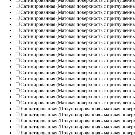
Сатинированная (Матовая поверхность с приглушенн
Сатинированная (Матовая поверхность с приглушенн
Сатинированная (Матовая поверхность с приглушенн
Сатинированная (Матовая поверхность с приглушенн
Сатинированная (Матовая поверхность с приглушенн
Сатинированная (Матовая поверхность с приглушенн
Сатинированная (Матовая поверхность с приглушенн
Сатинированная (Матовая поверхность с приглушенн
Сатинированная (Матовая поверхность с приглушенн
Сатинированная (Матовая поверхность с приглушенн
Сатинированная (Матовая поверхность с приглушенн
Сатинированная (Матовая поверхность с приглушенн
Сатинированная (Матовая поверхность с приглушенн
Сатинированная (Матовая поверхность с приглушенн
Сатинированная (Матовая поверхность с приглушенн
Сатинированная (Матовая поверхность с приглушенн
Сатинированная (Матовая поверхность с приглушенн
Сатинированная (Матовая поверхность с приглушенн
Лаппатированная (Полуполированная - матовая повер
Лаппатированная (Полуполированная - матовая повер
Лаппатированная (Полуполированная - матовая повер
Лаппатированная (Полуполированная - матовая повер
Лаппатированная (Полуполированная - матовая повер