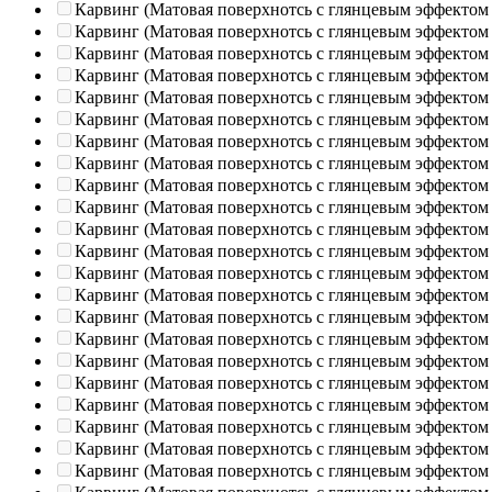
Карвинг (Матовая поверхнотсь с глянцевым эффектом
Карвинг (Матовая поверхнотсь с глянцевым эффектом
Карвинг (Матовая поверхнотсь с глянцевым эффектом
Карвинг (Матовая поверхнотсь с глянцевым эффектом
Карвинг (Матовая поверхнотсь с глянцевым эффектом
Карвинг (Матовая поверхнотсь с глянцевым эффектом
Карвинг (Матовая поверхнотсь с глянцевым эффектом
Карвинг (Матовая поверхнотсь с глянцевым эффектом
Карвинг (Матовая поверхнотсь с глянцевым эффектом
Карвинг (Матовая поверхнотсь с глянцевым эффектом
Карвинг (Матовая поверхнотсь с глянцевым эффектом
Карвинг (Матовая поверхнотсь с глянцевым эффектом
Карвинг (Матовая поверхнотсь с глянцевым эффектом
Карвинг (Матовая поверхнотсь с глянцевым эффектом
Карвинг (Матовая поверхнотсь с глянцевым эффектом
Карвинг (Матовая поверхнотсь с глянцевым эффектом
Карвинг (Матовая поверхнотсь с глянцевым эффектом
Карвинг (Матовая поверхнотсь с глянцевым эффектом
Карвинг (Матовая поверхнотсь с глянцевым эффектом
Карвинг (Матовая поверхнотсь с глянцевым эффектом
Карвинг (Матовая поверхнотсь с глянцевым эффектом
Карвинг (Матовая поверхнотсь с глянцевым эффектом