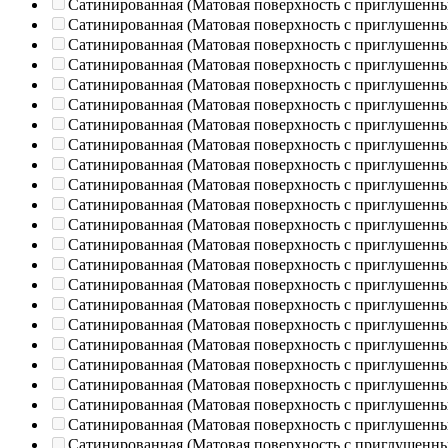
Сатинированная (Матовая поверхность с приглушенн
Сатинированная (Матовая поверхность с приглушенн
Сатинированная (Матовая поверхность с приглушенн
Сатинированная (Матовая поверхность с приглушенн
Сатинированная (Матовая поверхность с приглушенн
Сатинированная (Матовая поверхность с приглушенн
Сатинированная (Матовая поверхность с приглушенн
Сатинированная (Матовая поверхность с приглушенн
Сатинированная (Матовая поверхность с приглушенн
Сатинированная (Матовая поверхность с приглушенн
Сатинированная (Матовая поверхность с приглушенн
Сатинированная (Матовая поверхность с приглушенн
Сатинированная (Матовая поверхность с приглушенн
Сатинированная (Матовая поверхность с приглушенн
Сатинированная (Матовая поверхность с приглушенн
Сатинированная (Матовая поверхность с приглушенн
Сатинированная (Матовая поверхность с приглушенн
Сатинированная (Матовая поверхность с приглушенн
Сатинированная (Матовая поверхность с приглушенн
Сатинированная (Матовая поверхность с приглушенн
Сатинированная (Матовая поверхность с приглушенн
Сатинированная (Матовая поверхность с приглушенн
Сатинированная (Матовая поверхность с приглушенн