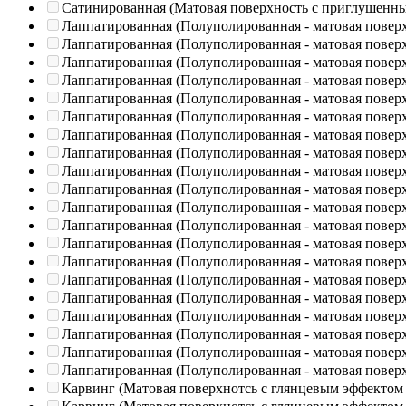
Сатинированная (Матовая поверхность с приглушенн
Лаппатированная (Полуполированная - матовая повер
Лаппатированная (Полуполированная - матовая повер
Лаппатированная (Полуполированная - матовая повер
Лаппатированная (Полуполированная - матовая повер
Лаппатированная (Полуполированная - матовая повер
Лаппатированная (Полуполированная - матовая повер
Лаппатированная (Полуполированная - матовая повер
Лаппатированная (Полуполированная - матовая повер
Лаппатированная (Полуполированная - матовая повер
Лаппатированная (Полуполированная - матовая повер
Лаппатированная (Полуполированная - матовая повер
Лаппатированная (Полуполированная - матовая повер
Лаппатированная (Полуполированная - матовая повер
Лаппатированная (Полуполированная - матовая повер
Лаппатированная (Полуполированная - матовая повер
Лаппатированная (Полуполированная - матовая повер
Лаппатированная (Полуполированная - матовая повер
Лаппатированная (Полуполированная - матовая повер
Лаппатированная (Полуполированная - матовая повер
Лаппатированная (Полуполированная - матовая повер
Карвинг (Матовая поверхнотсь с глянцевым эффектом