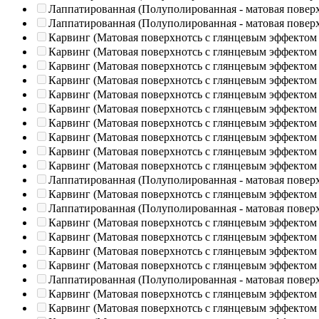
Лаппатированная (Полуполированная - матовая повер
Лаппатированная (Полуполированная - матовая повер
Карвинг (Матовая поверхнотсь с глянцевым эффектом
Карвинг (Матовая поверхнотсь с глянцевым эффектом
Карвинг (Матовая поверхнотсь с глянцевым эффектом
Карвинг (Матовая поверхнотсь с глянцевым эффектом
Карвинг (Матовая поверхнотсь с глянцевым эффектом
Карвинг (Матовая поверхнотсь с глянцевым эффектом
Карвинг (Матовая поверхнотсь с глянцевым эффектом
Карвинг (Матовая поверхнотсь с глянцевым эффектом
Карвинг (Матовая поверхнотсь с глянцевым эффектом
Карвинг (Матовая поверхнотсь с глянцевым эффектом
Лаппатированная (Полуполированная - матовая повер
Карвинг (Матовая поверхнотсь с глянцевым эффектом
Лаппатированная (Полуполированная - матовая повер
Карвинг (Матовая поверхнотсь с глянцевым эффектом
Карвинг (Матовая поверхнотсь с глянцевым эффектом
Карвинг (Матовая поверхнотсь с глянцевым эффектом
Карвинг (Матовая поверхнотсь с глянцевым эффектом
Лаппатированная (Полуполированная - матовая повер
Карвинг (Матовая поверхнотсь с глянцевым эффектом
Карвинг (Матовая поверхнотсь с глянцевым эффектом