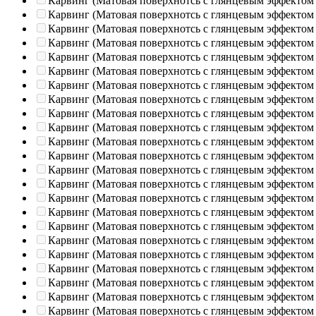
Карвинг (Матовая поверхнотсь с глянцевым эффектом
Карвинг (Матовая поверхнотсь с глянцевым эффектом
Карвинг (Матовая поверхнотсь с глянцевым эффектом
Карвинг (Матовая поверхнотсь с глянцевым эффектом
Карвинг (Матовая поверхнотсь с глянцевым эффектом
Карвинг (Матовая поверхнотсь с глянцевым эффектом
Карвинг (Матовая поверхнотсь с глянцевым эффектом
Карвинг (Матовая поверхнотсь с глянцевым эффектом
Карвинг (Матовая поверхнотсь с глянцевым эффектом
Карвинг (Матовая поверхнотсь с глянцевым эффектом
Карвинг (Матовая поверхнотсь с глянцевым эффектом
Карвинг (Матовая поверхнотсь с глянцевым эффектом
Карвинг (Матовая поверхнотсь с глянцевым эффектом
Карвинг (Матовая поверхнотсь с глянцевым эффектом
Карвинг (Матовая поверхнотсь с глянцевым эффектом
Карвинг (Матовая поверхнотсь с глянцевым эффектом
Карвинг (Матовая поверхнотсь с глянцевым эффектом
Карвинг (Матовая поверхнотсь с глянцевым эффектом
Карвинг (Матовая поверхнотсь с глянцевым эффектом
Карвинг (Матовая поверхнотсь с глянцевым эффектом
Карвинг (Матовая поверхнотсь с глянцевым эффектом
Карвинг (Матовая поверхнотсь с глянцевым эффектом
Карвинг (Матовая поверхнотсь с глянцевым эффектом