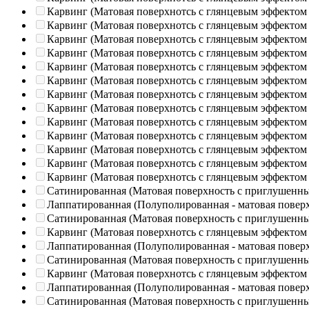
Карвинг (Матовая поверхнотсь с глянцевым эффектом
Карвинг (Матовая поверхнотсь с глянцевым эффектом
Карвинг (Матовая поверхнотсь с глянцевым эффектом
Карвинг (Матовая поверхнотсь с глянцевым эффектом
Карвинг (Матовая поверхнотсь с глянцевым эффектом
Карвинг (Матовая поверхнотсь с глянцевым эффектом
Карвинг (Матовая поверхнотсь с глянцевым эффектом
Карвинг (Матовая поверхнотсь с глянцевым эффектом
Карвинг (Матовая поверхнотсь с глянцевым эффектом
Карвинг (Матовая поверхнотсь с глянцевым эффектом
Карвинг (Матовая поверхнотсь с глянцевым эффектом
Карвинг (Матовая поверхнотсь с глянцевым эффектом
Карвинг (Матовая поверхнотсь с глянцевым эффектом
Сатинированная (Матовая поверхность с приглушенн
Лаппатированная (Полуполированная - матовая повер
Сатинированная (Матовая поверхность с приглушенн
Карвинг (Матовая поверхнотсь с глянцевым эффектом
Лаппатированная (Полуполированная - матовая повер
Сатинированная (Матовая поверхность с приглушенн
Карвинг (Матовая поверхнотсь с глянцевым эффектом
Лаппатированная (Полуполированная - матовая повер
Сатинированная (Матовая поверхность с приглушенн