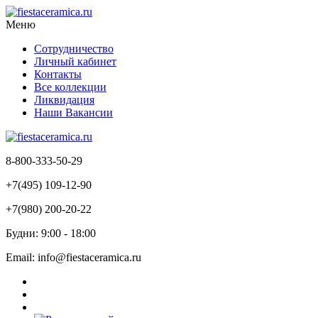
Меню
Сотрудничество
Личный кабинет
Контакты
Все коллекции
Ликвидация
Наши Вакансии
8-800-333-50-29
+7(495) 109-12-90
+7(980) 200-20-22
Будни: 9:00 - 18:00
Email: info@fiestaceramica.ru