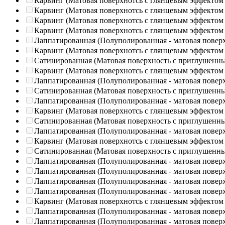
Карвинг (Матовая поверхнотсь с глянцевым эффектом
Карвинг (Матовая поверхнотсь с глянцевым эффектом
Карвинг (Матовая поверхнотсь с глянцевым эффектом
Карвинг (Матовая поверхнотсь с глянцевым эффектом
Лаппатированная (Полуполированная - матовая повер
Карвинг (Матовая поверхнотсь с глянцевым эффектом
Сатинированная (Матовая поверхность с приглушенн
Карвинг (Матовая поверхнотсь с глянцевым эффектом
Лаппатированная (Полуполированная - матовая повер
Сатинированная (Матовая поверхность с приглушенн
Лаппатированная (Полуполированная - матовая повер
Карвинг (Матовая поверхнотсь с глянцевым эффектом
Сатинированная (Матовая поверхность с приглушенн
Лаппатированная (Полуполированная - матовая повер
Карвинг (Матовая поверхнотсь с глянцевым эффектом
Сатинированная (Матовая поверхность с приглушенн
Лаппатированная (Полуполированная - матовая повер
Лаппатированная (Полуполированная - матовая повер
Лаппатированная (Полуполированная - матовая повер
Лаппатированная (Полуполированная - матовая повер
Карвинг (Матовая поверхнотсь с глянцевым эффектом
Лаппатированная (Полуполированная - матовая повер
Лаппатированная (Полуполированная - матовая повер