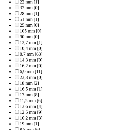
22 mm
[1]
32 mm
[0]
28 mm
[1]
51 mm
[1]
25 mm
[0]
105 mm
[0]
90 mm
[0]
12,7 mm
[1]
10,4 mm
[0]
8,7 mm
[63]
14,3 mm
[0]
16,2 mm
[0]
6,9 mm
[11]
23,3 mm
[0]
18 mm
[2]
16,5 mm
[1]
13 mm
[8]
11,5 mm
[6]
13.6 mm
[4]
12,5 mm
[9]
10,2 mm
[3]
19 mm
[1]
8,8 mm
[6]