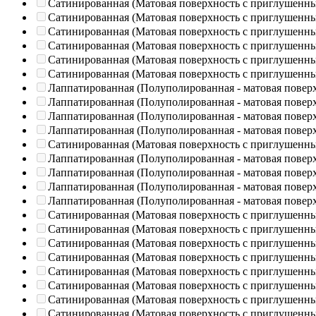
Сатинированная (Матовая поверхность с приглушенн
Сатинированная (Матовая поверхность с приглушенн
Сатинированная (Матовая поверхность с приглушенн
Сатинированная (Матовая поверхность с приглушенн
Сатинированная (Матовая поверхность с приглушенн
Сатинированная (Матовая поверхность с приглушенн
Лаппатированная (Полуполированная - матовая повер
Лаппатированная (Полуполированная - матовая повер
Лаппатированная (Полуполированная - матовая повер
Лаппатированная (Полуполированная - матовая повер
Сатинированная (Матовая поверхность с приглушенн
Лаппатированная (Полуполированная - матовая повер
Лаппатированная (Полуполированная - матовая повер
Лаппатированная (Полуполированная - матовая повер
Лаппатированная (Полуполированная - матовая повер
Сатинированная (Матовая поверхность с приглушенн
Сатинированная (Матовая поверхность с приглушенн
Сатинированная (Матовая поверхность с приглушенн
Сатинированная (Матовая поверхность с приглушенн
Сатинированная (Матовая поверхность с приглушенн
Сатинированная (Матовая поверхность с приглушенн
Сатинированная (Матовая поверхность с приглушенн
Сатинированная (Матовая поверхность с приглушенн