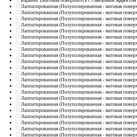
Карвинг (Матовая поверхнотсь с глянцевым эффектом
Лаппатированная (Полуполированная - матовая повер
Лаппатированная (Полуполированная - матовая повер
Лаппатированная (Полуполированная - матовая повер
Лаппатированная (Полуполированная - матовая повер
Лаппатированная (Полуполированная - матовая повер
Лаппатированная (Полуполированная - матовая повер
Лаппатированная (Полуполированная - матовая повер
Лаппатированная (Полуполированная - матовая повер
Лаппатированная (Полуполированная - матовая повер
Лаппатированная (Полуполированная - матовая повер
Лаппатированная (Полуполированная - матовая повер
Лаппатированная (Полуполированная - матовая повер
Лаппатированная (Полуполированная - матовая повер
Лаппатированная (Полуполированная - матовая повер
Лаппатированная (Полуполированная - матовая повер
Лаппатированная (Полуполированная - матовая повер
Лаппатированная (Полуполированная - матовая повер
Лаппатированная (Полуполированная - матовая повер
Лаппатированная (Полуполированная - матовая повер
Лаппатированная (Полуполированная - матовая повер
Лаппатированная (Полуполированная - матовая повер
Лаппатированная (Полуполированная - матовая повер