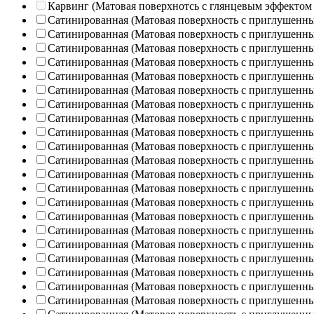
Карвинг (Матовая поверхнотсь с глянцевым эффектом
Сатинированная (Матовая поверхность с приглушенн
Сатинированная (Матовая поверхность с приглушенн
Сатинированная (Матовая поверхность с приглушенн
Сатинированная (Матовая поверхность с приглушенн
Сатинированная (Матовая поверхность с приглушенн
Сатинированная (Матовая поверхность с приглушенн
Сатинированная (Матовая поверхность с приглушенн
Сатинированная (Матовая поверхность с приглушенн
Сатинированная (Матовая поверхность с приглушенн
Сатинированная (Матовая поверхность с приглушенн
Сатинированная (Матовая поверхность с приглушенн
Сатинированная (Матовая поверхность с приглушенн
Сатинированная (Матовая поверхность с приглушенн
Сатинированная (Матовая поверхность с приглушенн
Сатинированная (Матовая поверхность с приглушенн
Сатинированная (Матовая поверхность с приглушенн
Сатинированная (Матовая поверхность с приглушенн
Сатинированная (Матовая поверхность с приглушенн
Сатинированная (Матовая поверхность с приглушенн
Сатинированная (Матовая поверхность с приглушенн
Сатинированная (Матовая поверхность с приглушенн