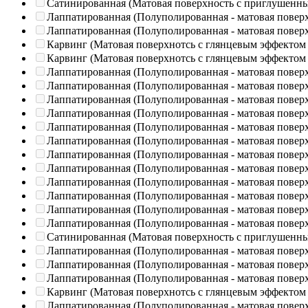
Сатинированная (Матовая поверхность с приглушенн
Лаппатированная (Полуполированная - матовая повер
Лаппатированная (Полуполированная - матовая повер
Карвинг (Матовая поверхнотсь с глянцевым эффектом
Карвинг (Матовая поверхнотсь с глянцевым эффектом
Лаппатированная (Полуполированная - матовая повер
Лаппатированная (Полуполированная - матовая повер
Лаппатированная (Полуполированная - матовая повер
Лаппатированная (Полуполированная - матовая повер
Лаппатированная (Полуполированная - матовая повер
Лаппатированная (Полуполированная - матовая повер
Лаппатированная (Полуполированная - матовая повер
Лаппатированная (Полуполированная - матовая повер
Лаппатированная (Полуполированная - матовая повер
Лаппатированная (Полуполированная - матовая повер
Лаппатированная (Полуполированная - матовая повер
Лаппатированная (Полуполированная - матовая повер
Сатинированная (Матовая поверхность с приглушенн
Лаппатированная (Полуполированная - матовая повер
Лаппатированная (Полуполированная - матовая повер
Лаппатированная (Полуполированная - матовая повер
Карвинг (Матовая поверхнотсь с глянцевым эффектом
Лаппатированная (Полуполированная - матовая повер