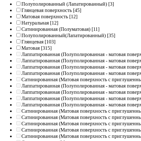
Полуполированный (Лапатированный)
[3]
Глянцевая поверхность
[45]
Матовая поверхность
[12]
Натуральная
[12]
Сатинированная (Полуматовая)
[11]
Полуполированный(Лапатированный)
[35]
Глянцевая
[103]
Матовая
[315]
Лаппатированная (Полуполированная - матовая повер
Лаппатированная (Полуполированная - матовая повер
Лаппатированная (Полуполированная - матовая повер
Лаппатированная (Полуполированная - матовая повер
Сатинированная (Матовая поверхность с приглушенн
Лаппатированная (Полуполированная - матовая повер
Лаппатированная (Полуполированная - матовая повер
Лаппатированная (Полуполированная - матовая повер
Лаппатированная (Полуполированная - матовая повер
Сатинированная (Матовая поверхность с приглушенн
Сатинированная (Матовая поверхность с приглушенн
Сатинированная (Матовая поверхность с приглушенн
Сатинированная (Матовая поверхность с приглушенн
Сатинированная (Матовая поверхность с приглушенн