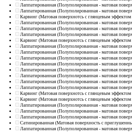
Лаппатированная (Полуполированная - матовая повер
Лаппатированная (Полуполированная - матовая повер
Карвинг (Матовая поверхнотсь с глянцевым эффектом
Лаппатированная (Полуполированная - матовая повер
Лаппатированная (Полуполированная - матовая повер
Лаппатированная (Полуполированная - матовая повер
Карвинг (Матовая поверхнотсь с глянцевым эффектом
Лаппатированная (Полуполированная - матовая повер
Лаппатированная (Полуполированная - матовая повер
Лаппатированная (Полуполированная - матовая повер
Лаппатированная (Полуполированная - матовая повер
Лаппатированная (Полуполированная - матовая повер
Лаппатированная (Полуполированная - матовая повер
Лаппатированная (Полуполированная - матовая повер
Лаппатированная (Полуполированная - матовая повер
Карвинг (Матовая поверхнотсь с глянцевым эффектом
Карвинг (Матовая поверхнотсь с глянцевым эффектом
Лаппатированная (Полуполированная - матовая повер
Лаппатированная (Полуполированная - матовая повер
Лаппатированная (Полуполированная - матовая повер
Сатинированная (Матовая поверхность с приглушенн
Лаппатированная (Полуполированная - матовая повер