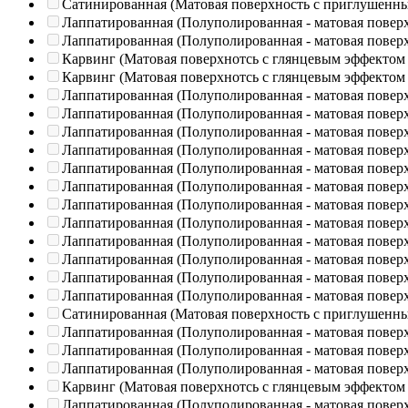
Сатинированная (Матовая поверхность с приглушенн
Лаппатированная (Полуполированная - матовая повер
Лаппатированная (Полуполированная - матовая повер
Карвинг (Матовая поверхнотсь с глянцевым эффектом
Карвинг (Матовая поверхнотсь с глянцевым эффектом
Лаппатированная (Полуполированная - матовая повер
Лаппатированная (Полуполированная - матовая повер
Лаппатированная (Полуполированная - матовая повер
Лаппатированная (Полуполированная - матовая повер
Лаппатированная (Полуполированная - матовая повер
Лаппатированная (Полуполированная - матовая повер
Лаппатированная (Полуполированная - матовая повер
Лаппатированная (Полуполированная - матовая повер
Лаппатированная (Полуполированная - матовая повер
Лаппатированная (Полуполированная - матовая повер
Лаппатированная (Полуполированная - матовая повер
Лаппатированная (Полуполированная - матовая повер
Сатинированная (Матовая поверхность с приглушенн
Лаппатированная (Полуполированная - матовая повер
Лаппатированная (Полуполированная - матовая повер
Лаппатированная (Полуполированная - матовая повер
Карвинг (Матовая поверхнотсь с глянцевым эффектом
Лаппатированная (Полуполированная - матовая повер