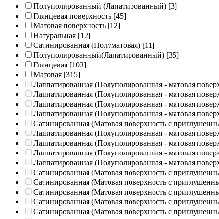
Полуполированный (Лапатированный)
[3]
Глянцевая поверхность
[45]
Матовая поверхность
[12]
Натуральная
[12]
Сатинированная (Полуматовая)
[11]
Полуполированный(Лапатированный)
[35]
Глянцевая
[103]
Матовая
[315]
Лаппатированная (Полуполированная - матовая повер
Лаппатированная (Полуполированная - матовая повер
Лаппатированная (Полуполированная - матовая повер
Лаппатированная (Полуполированная - матовая повер
Сатинированная (Матовая поверхность с приглушенн
Лаппатированная (Полуполированная - матовая повер
Лаппатированная (Полуполированная - матовая повер
Лаппатированная (Полуполированная - матовая повер
Лаппатированная (Полуполированная - матовая повер
Сатинированная (Матовая поверхность с приглушенн
Сатинированная (Матовая поверхность с приглушенн
Сатинированная (Матовая поверхность с приглушенн
Сатинированная (Матовая поверхность с приглушенн
Сатинированная (Матовая поверхность с приглушенн