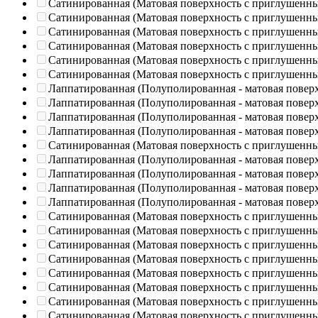
Сатинированная (Матовая поверхность с приглушенн
Сатинированная (Матовая поверхность с приглушенн
Сатинированная (Матовая поверхность с приглушенн
Сатинированная (Матовая поверхность с приглушенн
Сатинированная (Матовая поверхность с приглушенн
Сатинированная (Матовая поверхность с приглушенн
Лаппатированная (Полуполированная - матовая повер
Лаппатированная (Полуполированная - матовая повер
Лаппатированная (Полуполированная - матовая повер
Лаппатированная (Полуполированная - матовая повер
Сатинированная (Матовая поверхность с приглушенн
Лаппатированная (Полуполированная - матовая повер
Лаппатированная (Полуполированная - матовая повер
Лаппатированная (Полуполированная - матовая повер
Лаппатированная (Полуполированная - матовая повер
Сатинированная (Матовая поверхность с приглушенн
Сатинированная (Матовая поверхность с приглушенн
Сатинированная (Матовая поверхность с приглушенн
Сатинированная (Матовая поверхность с приглушенн
Сатинированная (Матовая поверхность с приглушенн
Сатинированная (Матовая поверхность с приглушенн
Сатинированная (Матовая поверхность с приглушенн
Сатинированная (Матовая поверхность с приглушенн