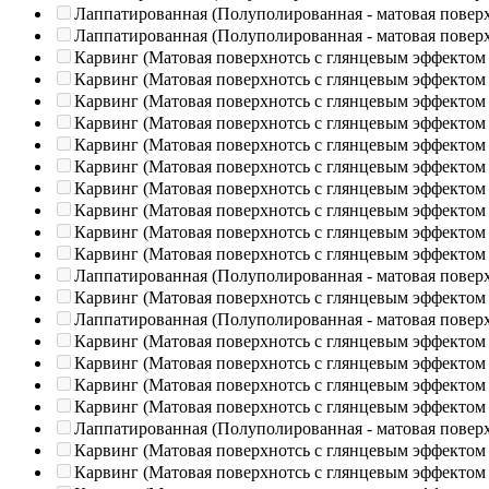
Лаппатированная (Полуполированная - матовая повер
Лаппатированная (Полуполированная - матовая повер
Карвинг (Матовая поверхнотсь с глянцевым эффектом
Карвинг (Матовая поверхнотсь с глянцевым эффектом
Карвинг (Матовая поверхнотсь с глянцевым эффектом
Карвинг (Матовая поверхнотсь с глянцевым эффектом
Карвинг (Матовая поверхнотсь с глянцевым эффектом
Карвинг (Матовая поверхнотсь с глянцевым эффектом
Карвинг (Матовая поверхнотсь с глянцевым эффектом
Карвинг (Матовая поверхнотсь с глянцевым эффектом
Карвинг (Матовая поверхнотсь с глянцевым эффектом
Карвинг (Матовая поверхнотсь с глянцевым эффектом
Лаппатированная (Полуполированная - матовая повер
Карвинг (Матовая поверхнотсь с глянцевым эффектом
Лаппатированная (Полуполированная - матовая повер
Карвинг (Матовая поверхнотсь с глянцевым эффектом
Карвинг (Матовая поверхнотсь с глянцевым эффектом
Карвинг (Матовая поверхнотсь с глянцевым эффектом
Карвинг (Матовая поверхнотсь с глянцевым эффектом
Лаппатированная (Полуполированная - матовая повер
Карвинг (Матовая поверхнотсь с глянцевым эффектом
Карвинг (Матовая поверхнотсь с глянцевым эффектом