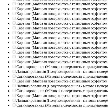
Карвинг (Матовая поверхнотсь с глянцевым эффектом
Карвинг (Матовая поверхнотсь с глянцевым эффектом
Карвинг (Матовая поверхнотсь с глянцевым эффектом
Карвинг (Матовая поверхнотсь с глянцевым эффектом
Карвинг (Матовая поверхнотсь с глянцевым эффектом
Карвинг (Матовая поверхнотсь с глянцевым эффектом
Карвинг (Матовая поверхнотсь с глянцевым эффектом
Карвинг (Матовая поверхнотсь с глянцевым эффектом
Карвинг (Матовая поверхнотсь с глянцевым эффектом
Карвинг (Матовая поверхнотсь с глянцевым эффектом
Карвинг (Матовая поверхнотсь с глянцевым эффектом
Карвинг (Матовая поверхнотсь с глянцевым эффектом
Карвинг (Матовая поверхнотсь с глянцевым эффектом
Сатинированная (Матовая поверхность с приглушенн
Лаппатированная (Полуполированная - матовая повер
Сатинированная (Матовая поверхность с приглушенн
Карвинг (Матовая поверхнотсь с глянцевым эффектом
Лаппатированная (Полуполированная - матовая повер
Сатинированная (Матовая поверхность с приглушенн
Карвинг (Матовая поверхнотсь с глянцевым эффектом
Лаппатированная (Полуполированная - матовая повер
Сатинированная (Матовая поверхность с приглушенн