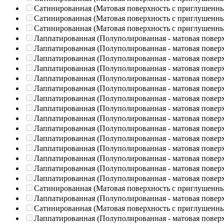
Сатинированная (Матовая поверхность с приглушенн
Сатинированная (Матовая поверхность с приглушенн
Сатинированная (Матовая поверхность с приглушенн
Лаппатированная (Полуполированная - матовая повер
Лаппатированная (Полуполированная - матовая повер
Лаппатированная (Полуполированная - матовая повер
Лаппатированная (Полуполированная - матовая повер
Лаппатированная (Полуполированная - матовая повер
Лаппатированная (Полуполированная - матовая повер
Лаппатированная (Полуполированная - матовая повер
Лаппатированная (Полуполированная - матовая повер
Лаппатированная (Полуполированная - матовая повер
Лаппатированная (Полуполированная - матовая повер
Лаппатированная (Полуполированная - матовая повер
Лаппатированная (Полуполированная - матовая повер
Лаппатированная (Полуполированная - матовая повер
Лаппатированная (Полуполированная - матовая повер
Лаппатированная (Полуполированная - матовая повер
Сатинированная (Матовая поверхность с приглушенн
Лаппатированная (Полуполированная - матовая повер
Сатинированная (Матовая поверхность с приглушенн
Лаппатированная (Полуполированная - матовая повер