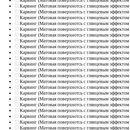
Карвинг (Матовая поверхнотсь с глянцевым эффектом
Карвинг (Матовая поверхнотсь с глянцевым эффектом
Карвинг (Матовая поверхнотсь с глянцевым эффектом
Карвинг (Матовая поверхнотсь с глянцевым эффектом
Карвинг (Матовая поверхнотсь с глянцевым эффектом
Карвинг (Матовая поверхнотсь с глянцевым эффектом
Карвинг (Матовая поверхнотсь с глянцевым эффектом
Карвинг (Матовая поверхнотсь с глянцевым эффектом
Карвинг (Матовая поверхнотсь с глянцевым эффектом
Карвинг (Матовая поверхнотсь с глянцевым эффектом
Карвинг (Матовая поверхнотсь с глянцевым эффектом
Карвинг (Матовая поверхнотсь с глянцевым эффектом
Карвинг (Матовая поверхнотсь с глянцевым эффектом
Карвинг (Матовая поверхнотсь с глянцевым эффектом
Карвинг (Матовая поверхнотсь с глянцевым эффектом
Карвинг (Матовая поверхнотсь с глянцевым эффектом
Карвинг (Матовая поверхнотсь с глянцевым эффектом
Карвинг (Матовая поверхнотсь с глянцевым эффектом
Карвинг (Матовая поверхнотсь с глянцевым эффектом
Карвинг (Матовая поверхнотсь с глянцевым эффектом
Карвинг (Матовая поверхнотсь с глянцевым эффектом
Карвинг (Матовая поверхнотсь с глянцевым эффектом
Карвинг (Матовая поверхнотсь с глянцевым эффектом