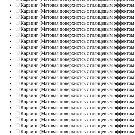
Карвинг (Матовая поверхнотсь с глянцевым эффектом
Карвинг (Матовая поверхнотсь с глянцевым эффектом
Карвинг (Матовая поверхнотсь с глянцевым эффектом
Карвинг (Матовая поверхнотсь с глянцевым эффектом
Карвинг (Матовая поверхнотсь с глянцевым эффектом
Карвинг (Матовая поверхнотсь с глянцевым эффектом
Карвинг (Матовая поверхнотсь с глянцевым эффектом
Карвинг (Матовая поверхнотсь с глянцевым эффектом
Карвинг (Матовая поверхнотсь с глянцевым эффектом
Карвинг (Матовая поверхнотсь с глянцевым эффектом
Карвинг (Матовая поверхнотсь с глянцевым эффектом
Карвинг (Матовая поверхнотсь с глянцевым эффектом
Карвинг (Матовая поверхнотсь с глянцевым эффектом
Карвинг (Матовая поверхнотсь с глянцевым эффектом
Карвинг (Матовая поверхнотсь с глянцевым эффектом
Карвинг (Матовая поверхнотсь с глянцевым эффектом
Карвинг (Матовая поверхнотсь с глянцевым эффектом
Карвинг (Матовая поверхнотсь с глянцевым эффектом
Карвинг (Матовая поверхнотсь с глянцевым эффектом
Карвинг (Матовая поверхнотсь с глянцевым эффектом
Карвинг (Матовая поверхнотсь с глянцевым эффектом
Карвинг (Матовая поверхнотсь с глянцевым эффектом