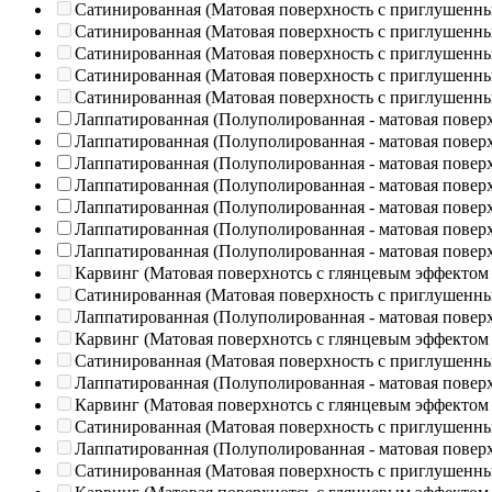
Сатинированная (Матовая поверхность с приглушенн
Сатинированная (Матовая поверхность с приглушенн
Сатинированная (Матовая поверхность с приглушенн
Сатинированная (Матовая поверхность с приглушенн
Сатинированная (Матовая поверхность с приглушенн
Лаппатированная (Полуполированная - матовая повер
Лаппатированная (Полуполированная - матовая повер
Лаппатированная (Полуполированная - матовая повер
Лаппатированная (Полуполированная - матовая повер
Лаппатированная (Полуполированная - матовая повер
Лаппатированная (Полуполированная - матовая повер
Лаппатированная (Полуполированная - матовая повер
Карвинг (Матовая поверхнотсь с глянцевым эффектом
Сатинированная (Матовая поверхность с приглушенн
Лаппатированная (Полуполированная - матовая повер
Карвинг (Матовая поверхнотсь с глянцевым эффектом
Сатинированная (Матовая поверхность с приглушенн
Лаппатированная (Полуполированная - матовая повер
Карвинг (Матовая поверхнотсь с глянцевым эффектом
Сатинированная (Матовая поверхность с приглушенн
Лаппатированная (Полуполированная - матовая повер
Сатинированная (Матовая поверхность с приглушенн