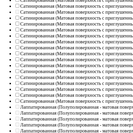
Сатинированная (Матовая поверхность с приглушенн
Сатинированная (Матовая поверхность с приглушенн
Сатинированная (Матовая поверхность с приглушенн
Сатинированная (Матовая поверхность с приглушенн
Сатинированная (Матовая поверхность с приглушенн
Сатинированная (Матовая поверхность с приглушенн
Сатинированная (Матовая поверхность с приглушенн
Сатинированная (Матовая поверхность с приглушенн
Сатинированная (Матовая поверхность с приглушенн
Сатинированная (Матовая поверхность с приглушенн
Сатинированная (Матовая поверхность с приглушенн
Сатинированная (Матовая поверхность с приглушенн
Сатинированная (Матовая поверхность с приглушенн
Сатинированная (Матовая поверхность с приглушенн
Сатинированная (Матовая поверхность с приглушенн
Сатинированная (Матовая поверхность с приглушенн
Сатинированная (Матовая поверхность с приглушенн
Сатинированная (Матовая поверхность с приглушенн
Лаппатированная (Полуполированная - матовая повер
Лаппатированная (Полуполированная - матовая повер
Лаппатированная (Полуполированная - матовая повер
Лаппатированная (Полуполированная - матовая повер
Лаппатированная (Полуполированная - матовая повер