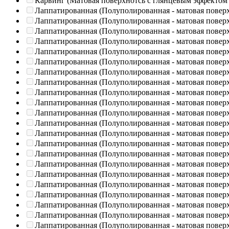
Карвинг (Матовая поверхнотсь с глянцевым эффектом
Лаппатированная (Полуполированная - матовая повер
Лаппатированная (Полуполированная - матовая повер
Лаппатированная (Полуполированная - матовая повер
Лаппатированная (Полуполированная - матовая повер
Лаппатированная (Полуполированная - матовая повер
Лаппатированная (Полуполированная - матовая повер
Лаппатированная (Полуполированная - матовая повер
Лаппатированная (Полуполированная - матовая повер
Лаппатированная (Полуполированная - матовая повер
Лаппатированная (Полуполированная - матовая повер
Лаппатированная (Полуполированная - матовая повер
Лаппатированная (Полуполированная - матовая повер
Лаппатированная (Полуполированная - матовая повер
Лаппатированная (Полуполированная - матовая повер
Лаппатированная (Полуполированная - матовая повер
Лаппатированная (Полуполированная - матовая повер
Лаппатированная (Полуполированная - матовая повер
Лаппатированная (Полуполированная - матовая повер
Лаппатированная (Полуполированная - матовая повер
Лаппатированная (Полуполированная - матовая повер
Лаппатированная (Полуполированная - матовая повер
Лаппатированная (Полуполированная - матовая повер