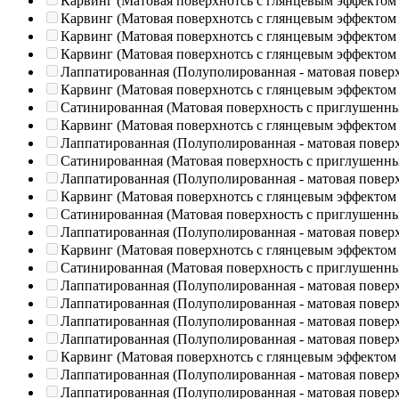
Карвинг (Матовая поверхнотсь с глянцевым эффектом
Карвинг (Матовая поверхнотсь с глянцевым эффектом
Карвинг (Матовая поверхнотсь с глянцевым эффектом
Карвинг (Матовая поверхнотсь с глянцевым эффектом
Лаппатированная (Полуполированная - матовая повер
Карвинг (Матовая поверхнотсь с глянцевым эффектом
Сатинированная (Матовая поверхность с приглушенн
Карвинг (Матовая поверхнотсь с глянцевым эффектом
Лаппатированная (Полуполированная - матовая повер
Сатинированная (Матовая поверхность с приглушенн
Лаппатированная (Полуполированная - матовая повер
Карвинг (Матовая поверхнотсь с глянцевым эффектом
Сатинированная (Матовая поверхность с приглушенн
Лаппатированная (Полуполированная - матовая повер
Карвинг (Матовая поверхнотсь с глянцевым эффектом
Сатинированная (Матовая поверхность с приглушенн
Лаппатированная (Полуполированная - матовая повер
Лаппатированная (Полуполированная - матовая повер
Лаппатированная (Полуполированная - матовая повер
Лаппатированная (Полуполированная - матовая повер
Карвинг (Матовая поверхнотсь с глянцевым эффектом
Лаппатированная (Полуполированная - матовая повер
Лаппатированная (Полуполированная - матовая повер