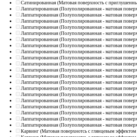
Сатинированная (Матовая поверхность с приглушенн
Лаппатированная (Полуполированная - матовая повер
Лаппатированная (Полуполированная - матовая повер
Лаппатированная (Полуполированная - матовая повер
Лаппатированная (Полуполированная - матовая повер
Лаппатированная (Полуполированная - матовая повер
Лаппатированная (Полуполированная - матовая повер
Лаппатированная (Полуполированная - матовая повер
Лаппатированная (Полуполированная - матовая повер
Лаппатированная (Полуполированная - матовая повер
Лаппатированная (Полуполированная - матовая повер
Лаппатированная (Полуполированная - матовая повер
Лаппатированная (Полуполированная - матовая повер
Лаппатированная (Полуполированная - матовая повер
Лаппатированная (Полуполированная - матовая повер
Лаппатированная (Полуполированная - матовая повер
Лаппатированная (Полуполированная - матовая повер
Лаппатированная (Полуполированная - матовая повер
Лаппатированная (Полуполированная - матовая повер
Лаппатированная (Полуполированная - матовая повер
Лаппатированная (Полуполированная - матовая повер
Карвинг (Матовая поверхнотсь с глянцевым эффектом