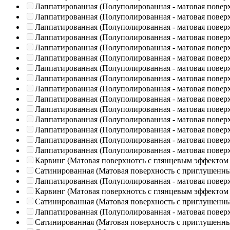
Лаппатированная (Полуполированная - матовая повер
Лаппатированная (Полуполированная - матовая повер
Лаппатированная (Полуполированная - матовая повер
Лаппатированная (Полуполированная - матовая повер
Лаппатированная (Полуполированная - матовая повер
Лаппатированная (Полуполированная - матовая повер
Лаппатированная (Полуполированная - матовая повер
Лаппатированная (Полуполированная - матовая повер
Лаппатированная (Полуполированная - матовая повер
Лаппатированная (Полуполированная - матовая повер
Лаппатированная (Полуполированная - матовая повер
Лаппатированная (Полуполированная - матовая повер
Лаппатированная (Полуполированная - матовая повер
Лаппатированная (Полуполированная - матовая повер
Лаппатированная (Полуполированная - матовая повер
Карвинг (Матовая поверхнотсь с глянцевым эффектом
Сатинированная (Матовая поверхность с приглушенн
Лаппатированная (Полуполированная - матовая повер
Карвинг (Матовая поверхнотсь с глянцевым эффектом
Сатинированная (Матовая поверхность с приглушенн
Лаппатированная (Полуполированная - матовая повер
Сатинированная (Матовая поверхность с приглушенн