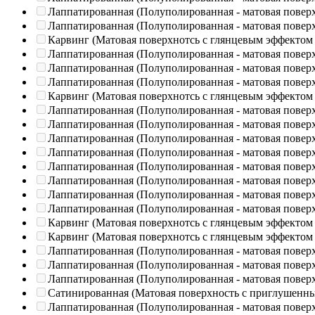
Лаппатированная (Полуполированная - матовая повер
Лаппатированная (Полуполированная - матовая повер
Карвинг (Матовая поверхнотсь с глянцевым эффектом
Лаппатированная (Полуполированная - матовая повер
Лаппатированная (Полуполированная - матовая повер
Лаппатированная (Полуполированная - матовая повер
Карвинг (Матовая поверхнотсь с глянцевым эффектом
Лаппатированная (Полуполированная - матовая повер
Лаппатированная (Полуполированная - матовая повер
Лаппатированная (Полуполированная - матовая повер
Лаппатированная (Полуполированная - матовая повер
Лаппатированная (Полуполированная - матовая повер
Лаппатированная (Полуполированная - матовая повер
Лаппатированная (Полуполированная - матовая повер
Лаппатированная (Полуполированная - матовая повер
Карвинг (Матовая поверхнотсь с глянцевым эффектом
Карвинг (Матовая поверхнотсь с глянцевым эффектом
Лаппатированная (Полуполированная - матовая повер
Лаппатированная (Полуполированная - матовая повер
Лаппатированная (Полуполированная - матовая повер
Сатинированная (Матовая поверхность с приглушенн
Лаппатированная (Полуполированная - матовая повер