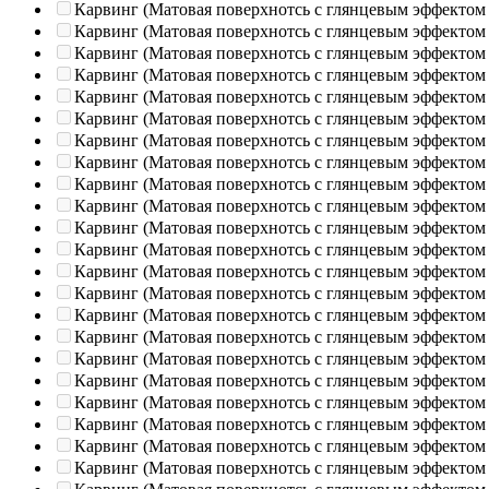
Карвинг (Матовая поверхнотсь с глянцевым эффектом
Карвинг (Матовая поверхнотсь с глянцевым эффектом
Карвинг (Матовая поверхнотсь с глянцевым эффектом
Карвинг (Матовая поверхнотсь с глянцевым эффектом
Карвинг (Матовая поверхнотсь с глянцевым эффектом
Карвинг (Матовая поверхнотсь с глянцевым эффектом
Карвинг (Матовая поверхнотсь с глянцевым эффектом
Карвинг (Матовая поверхнотсь с глянцевым эффектом
Карвинг (Матовая поверхнотсь с глянцевым эффектом
Карвинг (Матовая поверхнотсь с глянцевым эффектом
Карвинг (Матовая поверхнотсь с глянцевым эффектом
Карвинг (Матовая поверхнотсь с глянцевым эффектом
Карвинг (Матовая поверхнотсь с глянцевым эффектом
Карвинг (Матовая поверхнотсь с глянцевым эффектом
Карвинг (Матовая поверхнотсь с глянцевым эффектом
Карвинг (Матовая поверхнотсь с глянцевым эффектом
Карвинг (Матовая поверхнотсь с глянцевым эффектом
Карвинг (Матовая поверхнотсь с глянцевым эффектом
Карвинг (Матовая поверхнотсь с глянцевым эффектом
Карвинг (Матовая поверхнотсь с глянцевым эффектом
Карвинг (Матовая поверхнотсь с глянцевым эффектом
Карвинг (Матовая поверхнотсь с глянцевым эффектом