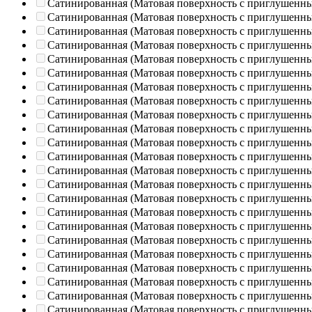
Сатинированная (Матовая поверхность с приглушенн
Сатинированная (Матовая поверхность с приглушенн
Сатинированная (Матовая поверхность с приглушенн
Сатинированная (Матовая поверхность с приглушенн
Сатинированная (Матовая поверхность с приглушенн
Сатинированная (Матовая поверхность с приглушенн
Сатинированная (Матовая поверхность с приглушенн
Сатинированная (Матовая поверхность с приглушенн
Сатинированная (Матовая поверхность с приглушенн
Сатинированная (Матовая поверхность с приглушенн
Сатинированная (Матовая поверхность с приглушенн
Сатинированная (Матовая поверхность с приглушенн
Сатинированная (Матовая поверхность с приглушенн
Сатинированная (Матовая поверхность с приглушенн
Сатинированная (Матовая поверхность с приглушенн
Сатинированная (Матовая поверхность с приглушенн
Сатинированная (Матовая поверхность с приглушенн
Сатинированная (Матовая поверхность с приглушенн
Сатинированная (Матовая поверхность с приглушенн
Сатинированная (Матовая поверхность с приглушенн
Сатинированная (Матовая поверхность с приглушенн
Сатинированная (Матовая поверхность с приглушенн
Сатинированная (Матовая поверхность с приглушенн