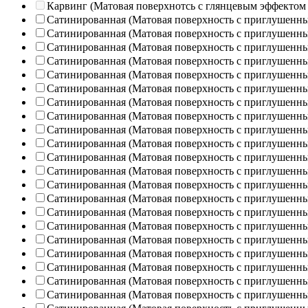
Карвинг (Матовая поверхнотсь с глянцевым эффектом
Сатинированная (Матовая поверхность с приглушенн
Сатинированная (Матовая поверхность с приглушенн
Сатинированная (Матовая поверхность с приглушенн
Сатинированная (Матовая поверхность с приглушенн
Сатинированная (Матовая поверхность с приглушенн
Сатинированная (Матовая поверхность с приглушенн
Сатинированная (Матовая поверхность с приглушенн
Сатинированная (Матовая поверхность с приглушенн
Сатинированная (Матовая поверхность с приглушенн
Сатинированная (Матовая поверхность с приглушенн
Сатинированная (Матовая поверхность с приглушенн
Сатинированная (Матовая поверхность с приглушенн
Сатинированная (Матовая поверхность с приглушенн
Сатинированная (Матовая поверхность с приглушенн
Сатинированная (Матовая поверхность с приглушенн
Сатинированная (Матовая поверхность с приглушенн
Сатинированная (Матовая поверхность с приглушенн
Сатинированная (Матовая поверхность с приглушенн
Сатинированная (Матовая поверхность с приглушенн
Сатинированная (Матовая поверхность с приглушенн
Сатинированная (Матовая поверхность с приглушенн