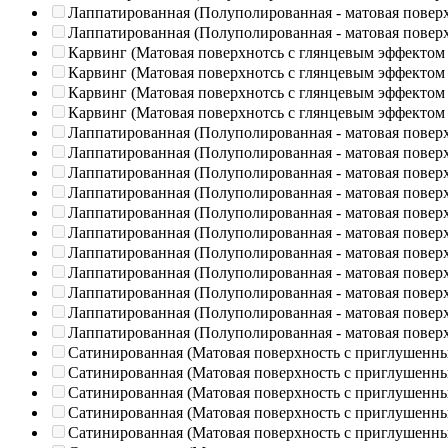
Лаппатированная (Полуполированная - матовая повер
Лаппатированная (Полуполированная - матовая повер
Карвинг (Матовая поверхнотсь с глянцевым эффектом
Карвинг (Матовая поверхнотсь с глянцевым эффектом
Карвинг (Матовая поверхнотсь с глянцевым эффектом
Карвинг (Матовая поверхнотсь с глянцевым эффектом
Лаппатированная (Полуполированная - матовая повер
Лаппатированная (Полуполированная - матовая повер
Лаппатированная (Полуполированная - матовая повер
Лаппатированная (Полуполированная - матовая повер
Лаппатированная (Полуполированная - матовая повер
Лаппатированная (Полуполированная - матовая повер
Лаппатированная (Полуполированная - матовая повер
Лаппатированная (Полуполированная - матовая повер
Лаппатированная (Полуполированная - матовая повер
Лаппатированная (Полуполированная - матовая повер
Лаппатированная (Полуполированная - матовая повер
Сатинированная (Матовая поверхность с приглушенн
Сатинированная (Матовая поверхность с приглушенн
Сатинированная (Матовая поверхность с приглушенн
Сатинированная (Матовая поверхность с приглушенн
Сатинированная (Матовая поверхность с приглушенн