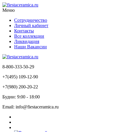
Меню
Сотрудничество
Личный кабинет
Контакты
Все коллекции
Ликвидация
Наши Вакансии
8-800-333-50-29
+7(495) 109-12-90
+7(980) 200-20-22
Будни: 9:00 - 18:00
Email: info@fiestaceramica.ru