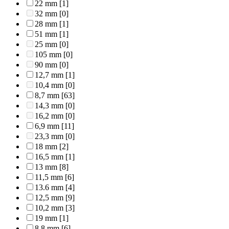
22 mm
[1]
32 mm
[0]
28 mm
[1]
51 mm
[1]
25 mm
[0]
105 mm
[0]
90 mm
[0]
12,7 mm
[1]
10,4 mm
[0]
8,7 mm
[63]
14,3 mm
[0]
16,2 mm
[0]
6,9 mm
[11]
23,3 mm
[0]
18 mm
[2]
16,5 mm
[1]
13 mm
[8]
11,5 mm
[6]
13.6 mm
[4]
12,5 mm
[9]
10,2 mm
[3]
19 mm
[1]
8,8 mm
[6]