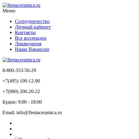
Меню
Сотрудничество
Личный кабинет
Контакты
Все коллекции
Ликвидация
Наши Вакансии
8-800-333-50-29
+7(495) 109-12-90
+7(980) 200-20-22
Будни: 9:00 - 18:00
Email: info@fiestaceramica.ru