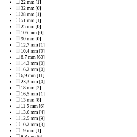
22 mm
[1]
32 mm
[0]
28 mm
[1]
51 mm
[1]
25 mm
[0]
105 mm
[0]
90 mm
[0]
12,7 mm
[1]
10,4 mm
[0]
8,7 mm
[63]
14,3 mm
[0]
16,2 mm
[0]
6,9 mm
[11]
23,3 mm
[0]
18 mm
[2]
16,5 mm
[1]
13 mm
[8]
11,5 mm
[6]
13.6 mm
[4]
12,5 mm
[9]
10,2 mm
[3]
19 mm
[1]
8,8 mm
[6]