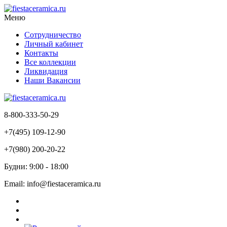
Меню
Сотрудничество
Личный кабинет
Контакты
Все коллекции
Ликвидация
Наши Вакансии
8-800-333-50-29
+7(495) 109-12-90
+7(980) 200-20-22
Будни: 9:00 - 18:00
Email: info@fiestaceramica.ru