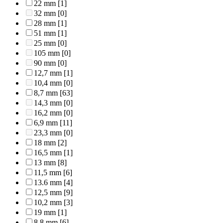
22 mm
[1]
32 mm
[0]
28 mm
[1]
51 mm
[1]
25 mm
[0]
105 mm
[0]
90 mm
[0]
12,7 mm
[1]
10,4 mm
[0]
8,7 mm
[63]
14,3 mm
[0]
16,2 mm
[0]
6,9 mm
[11]
23,3 mm
[0]
18 mm
[2]
16,5 mm
[1]
13 mm
[8]
11,5 mm
[6]
13.6 mm
[4]
12,5 mm
[9]
10,2 mm
[3]
19 mm
[1]
8,8 mm
[6]