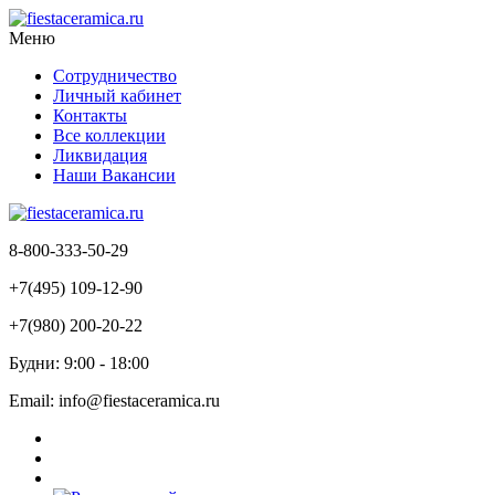
Меню
Сотрудничество
Личный кабинет
Контакты
Все коллекции
Ликвидация
Наши Вакансии
8-800-333-50-29
+7(495) 109-12-90
+7(980) 200-20-22
Будни: 9:00 - 18:00
Email: info@fiestaceramica.ru