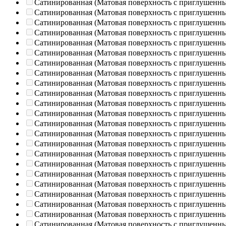
Сатинированная (Матовая поверхность с приглушенн
Сатинированная (Матовая поверхность с приглушенн
Сатинированная (Матовая поверхность с приглушенн
Сатинированная (Матовая поверхность с приглушенн
Сатинированная (Матовая поверхность с приглушенн
Сатинированная (Матовая поверхность с приглушенн
Сатинированная (Матовая поверхность с приглушенн
Сатинированная (Матовая поверхность с приглушенн
Сатинированная (Матовая поверхность с приглушенн
Сатинированная (Матовая поверхность с приглушенн
Сатинированная (Матовая поверхность с приглушенн
Сатинированная (Матовая поверхность с приглушенн
Сатинированная (Матовая поверхность с приглушенн
Сатинированная (Матовая поверхность с приглушенн
Сатинированная (Матовая поверхность с приглушенн
Сатинированная (Матовая поверхность с приглушенн
Сатинированная (Матовая поверхность с приглушенн
Сатинированная (Матовая поверхность с приглушенн
Сатинированная (Матовая поверхность с приглушенн
Сатинированная (Матовая поверхность с приглушенн
Сатинированная (Матовая поверхность с приглушенн
Сатинированная (Матовая поверхность с приглушенн
Сатинированная (Матовая поверхность с приглушенн