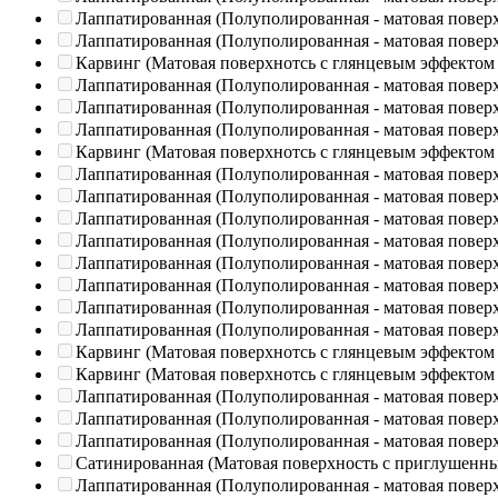
Лаппатированная (Полуполированная - матовая повер
Лаппатированная (Полуполированная - матовая повер
Карвинг (Матовая поверхнотсь с глянцевым эффектом
Лаппатированная (Полуполированная - матовая повер
Лаппатированная (Полуполированная - матовая повер
Лаппатированная (Полуполированная - матовая повер
Карвинг (Матовая поверхнотсь с глянцевым эффектом
Лаппатированная (Полуполированная - матовая повер
Лаппатированная (Полуполированная - матовая повер
Лаппатированная (Полуполированная - матовая повер
Лаппатированная (Полуполированная - матовая повер
Лаппатированная (Полуполированная - матовая повер
Лаппатированная (Полуполированная - матовая повер
Лаппатированная (Полуполированная - матовая повер
Лаппатированная (Полуполированная - матовая повер
Карвинг (Матовая поверхнотсь с глянцевым эффектом
Карвинг (Матовая поверхнотсь с глянцевым эффектом
Лаппатированная (Полуполированная - матовая повер
Лаппатированная (Полуполированная - матовая повер
Лаппатированная (Полуполированная - матовая повер
Сатинированная (Матовая поверхность с приглушенн
Лаппатированная (Полуполированная - матовая повер