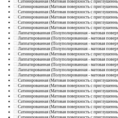
Сатинированная (Матовая поверхность с приглушенн
Сатинированная (Матовая поверхность с приглушенн
Сатинированная (Матовая поверхность с приглушенн
Сатинированная (Матовая поверхность с приглушенн
Сатинированная (Матовая поверхность с приглушенн
Сатинированная (Матовая поверхность с приглушенн
Лаппатированная (Полуполированная - матовая повер
Лаппатированная (Полуполированная - матовая повер
Лаппатированная (Полуполированная - матовая повер
Лаппатированная (Полуполированная - матовая повер
Сатинированная (Матовая поверхность с приглушенн
Лаппатированная (Полуполированная - матовая повер
Лаппатированная (Полуполированная - матовая повер
Лаппатированная (Полуполированная - матовая повер
Лаппатированная (Полуполированная - матовая повер
Сатинированная (Матовая поверхность с приглушенн
Сатинированная (Матовая поверхность с приглушенн
Сатинированная (Матовая поверхность с приглушенн
Сатинированная (Матовая поверхность с приглушенн
Сатинированная (Матовая поверхность с приглушенн
Сатинированная (Матовая поверхность с приглушенн
Сатинированная (Матовая поверхность с приглушенн
Сатинированная (Матовая поверхность с приглушенн