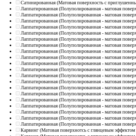
Сатинированная (Матовая поверхность с приглушенн
Лаппатированная (Полуполированная - матовая повер
Лаппатированная (Полуполированная - матовая повер
Лаппатированная (Полуполированная - матовая повер
Лаппатированная (Полуполированная - матовая повер
Лаппатированная (Полуполированная - матовая повер
Лаппатированная (Полуполированная - матовая повер
Лаппатированная (Полуполированная - матовая повер
Лаппатированная (Полуполированная - матовая повер
Лаппатированная (Полуполированная - матовая повер
Лаппатированная (Полуполированная - матовая повер
Лаппатированная (Полуполированная - матовая повер
Лаппатированная (Полуполированная - матовая повер
Лаппатированная (Полуполированная - матовая повер
Лаппатированная (Полуполированная - матовая повер
Лаппатированная (Полуполированная - матовая повер
Лаппатированная (Полуполированная - матовая повер
Лаппатированная (Полуполированная - матовая повер
Лаппатированная (Полуполированная - матовая повер
Лаппатированная (Полуполированная - матовая повер
Лаппатированная (Полуполированная - матовая повер
Карвинг (Матовая поверхнотсь с глянцевым эффектом