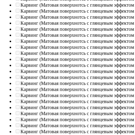
Карвинг (Матовая поверхнотсь с глянцевым эффектом
Карвинг (Матовая поверхнотсь с глянцевым эффектом
Карвинг (Матовая поверхнотсь с глянцевым эффектом
Карвинг (Матовая поверхнотсь с глянцевым эффектом
Карвинг (Матовая поверхнотсь с глянцевым эффектом
Карвинг (Матовая поверхнотсь с глянцевым эффектом
Карвинг (Матовая поверхнотсь с глянцевым эффектом
Карвинг (Матовая поверхнотсь с глянцевым эффектом
Карвинг (Матовая поверхнотсь с глянцевым эффектом
Карвинг (Матовая поверхнотсь с глянцевым эффектом
Карвинг (Матовая поверхнотсь с глянцевым эффектом
Карвинг (Матовая поверхнотсь с глянцевым эффектом
Карвинг (Матовая поверхнотсь с глянцевым эффектом
Карвинг (Матовая поверхнотсь с глянцевым эффектом
Карвинг (Матовая поверхнотсь с глянцевым эффектом
Карвинг (Матовая поверхнотсь с глянцевым эффектом
Карвинг (Матовая поверхнотсь с глянцевым эффектом
Карвинг (Матовая поверхнотсь с глянцевым эффектом
Карвинг (Матовая поверхнотсь с глянцевым эффектом
Карвинг (Матовая поверхнотсь с глянцевым эффектом
Карвинг (Матовая поверхнотсь с глянцевым эффектом
Карвинг (Матовая поверхнотсь с глянцевым эффектом