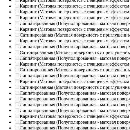
Карвинг (Матовая поверхнотсь с глянцевым эффектом
Карвинг (Матовая поверхнотсь с глянцевым эффектом
Карвинг (Матовая поверхнотсь с глянцевым эффектом
Карвинг (Матовая поверхнотсь с глянцевым эффектом
Лаппатированная (Полуполированная - матовая повер
Карвинг (Матовая поверхнотсь с глянцевым эффектом
Сатинированная (Матовая поверхность с приглушенн
Карвинг (Матовая поверхнотсь с глянцевым эффектом
Лаппатированная (Полуполированная - матовая повер
Сатинированная (Матовая поверхность с приглушенн
Лаппатированная (Полуполированная - матовая повер
Карвинг (Матовая поверхнотсь с глянцевым эффектом
Сатинированная (Матовая поверхность с приглушенн
Лаппатированная (Полуполированная - матовая повер
Карвинг (Матовая поверхнотсь с глянцевым эффектом
Сатинированная (Матовая поверхность с приглушенн
Лаппатированная (Полуполированная - матовая повер
Лаппатированная (Полуполированная - матовая повер
Лаппатированная (Полуполированная - матовая повер
Лаппатированная (Полуполированная - матовая повер
Карвинг (Матовая поверхнотсь с глянцевым эффектом
Лаппатированная (Полуполированная - матовая повер
Лаппатированная (Полуполированная - матовая повер