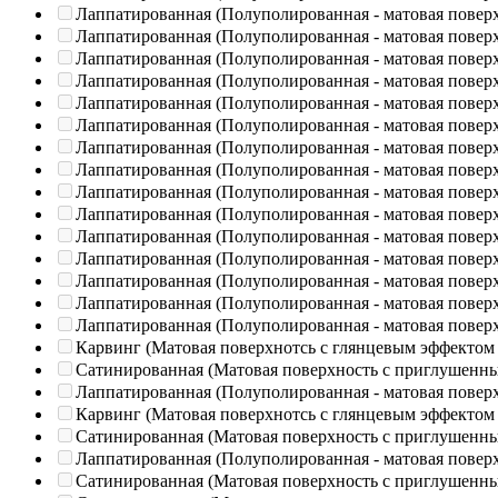
Лаппатированная (Полуполированная - матовая повер
Лаппатированная (Полуполированная - матовая повер
Лаппатированная (Полуполированная - матовая повер
Лаппатированная (Полуполированная - матовая повер
Лаппатированная (Полуполированная - матовая повер
Лаппатированная (Полуполированная - матовая повер
Лаппатированная (Полуполированная - матовая повер
Лаппатированная (Полуполированная - матовая повер
Лаппатированная (Полуполированная - матовая повер
Лаппатированная (Полуполированная - матовая повер
Лаппатированная (Полуполированная - матовая повер
Лаппатированная (Полуполированная - матовая повер
Лаппатированная (Полуполированная - матовая повер
Лаппатированная (Полуполированная - матовая повер
Лаппатированная (Полуполированная - матовая повер
Карвинг (Матовая поверхнотсь с глянцевым эффектом
Сатинированная (Матовая поверхность с приглушенн
Лаппатированная (Полуполированная - матовая повер
Карвинг (Матовая поверхнотсь с глянцевым эффектом
Сатинированная (Матовая поверхность с приглушенн
Лаппатированная (Полуполированная - матовая повер
Сатинированная (Матовая поверхность с приглушенн