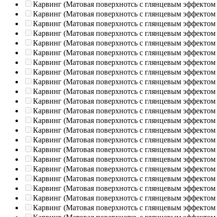
Карвинг (Матовая поверхнотсь с глянцевым эффектом
Карвинг (Матовая поверхнотсь с глянцевым эффектом
Карвинг (Матовая поверхнотсь с глянцевым эффектом
Карвинг (Матовая поверхнотсь с глянцевым эффектом
Карвинг (Матовая поверхнотсь с глянцевым эффектом
Карвинг (Матовая поверхнотсь с глянцевым эффектом
Карвинг (Матовая поверхнотсь с глянцевым эффектом
Карвинг (Матовая поверхнотсь с глянцевым эффектом
Карвинг (Матовая поверхнотсь с глянцевым эффектом
Карвинг (Матовая поверхнотсь с глянцевым эффектом
Карвинг (Матовая поверхнотсь с глянцевым эффектом
Карвинг (Матовая поверхнотсь с глянцевым эффектом
Карвинг (Матовая поверхнотсь с глянцевым эффектом
Карвинг (Матовая поверхнотсь с глянцевым эффектом
Карвинг (Матовая поверхнотсь с глянцевым эффектом
Карвинг (Матовая поверхнотсь с глянцевым эффектом
Карвинг (Матовая поверхнотсь с глянцевым эффектом
Карвинг (Матовая поверхнотсь с глянцевым эффектом
Карвинг (Матовая поверхнотсь с глянцевым эффектом
Карвинг (Матовая поверхнотсь с глянцевым эффектом
Карвинг (Матовая поверхнотсь с глянцевым эффектом
Карвинг (Матовая поверхнотсь с глянцевым эффектом