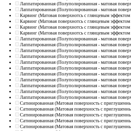
Лаппатированная (Полуполированная - матовая повер
Лаппатированная (Полуполированная - матовая повер
Карвинг (Матовая поверхнотсь с глянцевым эффектом
Карвинг (Матовая поверхнотсь с глянцевым эффектом
Карвинг (Матовая поверхнотсь с глянцевым эффектом
Карвинг (Матовая поверхнотсь с глянцевым эффектом
Лаппатированная (Полуполированная - матовая повер
Лаппатированная (Полуполированная - матовая повер
Лаппатированная (Полуполированная - матовая повер
Лаппатированная (Полуполированная - матовая повер
Лаппатированная (Полуполированная - матовая повер
Лаппатированная (Полуполированная - матовая повер
Лаппатированная (Полуполированная - матовая повер
Лаппатированная (Полуполированная - матовая повер
Лаппатированная (Полуполированная - матовая повер
Лаппатированная (Полуполированная - матовая повер
Лаппатированная (Полуполированная - матовая повер
Сатинированная (Матовая поверхность с приглушенн
Сатинированная (Матовая поверхность с приглушенн
Сатинированная (Матовая поверхность с приглушенн
Сатинированная (Матовая поверхность с приглушенн
Сатинированная (Матовая поверхность с приглушенн