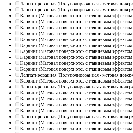
Лаппатированная (Полуполированная - матовая повер
Лаппатированная (Полуполированная - матовая повер
Карвинг (Матовая поверхнотсь с глянцевым эффектом
Карвинг (Матовая поверхнотсь с глянцевым эффектом
Карвинг (Матовая поверхнотсь с глянцевым эффектом
Карвинг (Матовая поверхнотсь с глянцевым эффектом
Карвинг (Матовая поверхнотсь с глянцевым эффектом
Карвинг (Матовая поверхнотсь с глянцевым эффектом
Карвинг (Матовая поверхнотсь с глянцевым эффектом
Карвинг (Матовая поверхнотсь с глянцевым эффектом
Карвинг (Матовая поверхнотсь с глянцевым эффектом
Карвинг (Матовая поверхнотсь с глянцевым эффектом
Лаппатированная (Полуполированная - матовая повер
Карвинг (Матовая поверхнотсь с глянцевым эффектом
Лаппатированная (Полуполированная - матовая повер
Карвинг (Матовая поверхнотсь с глянцевым эффектом
Карвинг (Матовая поверхнотсь с глянцевым эффектом
Карвинг (Матовая поверхнотсь с глянцевым эффектом
Карвинг (Матовая поверхнотсь с глянцевым эффектом
Лаппатированная (Полуполированная - матовая повер
Карвинг (Матовая поверхнотсь с глянцевым эффектом
Карвинг (Матовая поверхнотсь с глянцевым эффектом