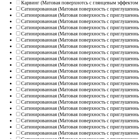
Карвинг (Матовая поверхнотсь с глянцевым эффектом
Сатинированная (Матовая поверхность с приглушенн
Сатинированная (Матовая поверхность с приглушенн
Сатинированная (Матовая поверхность с приглушенн
Сатинированная (Матовая поверхность с приглушенн
Сатинированная (Матовая поверхность с приглушенн
Сатинированная (Матовая поверхность с приглушенн
Сатинированная (Матовая поверхность с приглушенн
Сатинированная (Матовая поверхность с приглушенн
Сатинированная (Матовая поверхность с приглушенн
Сатинированная (Матовая поверхность с приглушенн
Сатинированная (Матовая поверхность с приглушенн
Сатинированная (Матовая поверхность с приглушенн
Сатинированная (Матовая поверхность с приглушенн
Сатинированная (Матовая поверхность с приглушенн
Сатинированная (Матовая поверхность с приглушенн
Сатинированная (Матовая поверхность с приглушенн
Сатинированная (Матовая поверхность с приглушенн
Сатинированная (Матовая поверхность с приглушенн
Сатинированная (Матовая поверхность с приглушенн
Сатинированная (Матовая поверхность с приглушенн
Сатинированная (Матовая поверхность с приглушенн