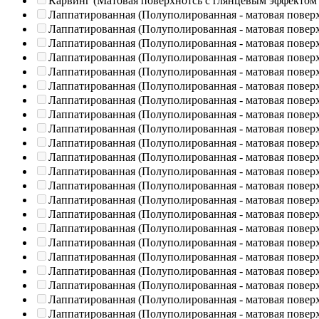
Карвинг (Матовая поверхнотсь с глянцевым эффектом
Лаппатированная (Полуполированная - матовая повер
Лаппатированная (Полуполированная - матовая повер
Лаппатированная (Полуполированная - матовая повер
Лаппатированная (Полуполированная - матовая повер
Лаппатированная (Полуполированная - матовая повер
Лаппатированная (Полуполированная - матовая повер
Лаппатированная (Полуполированная - матовая повер
Лаппатированная (Полуполированная - матовая повер
Лаппатированная (Полуполированная - матовая повер
Лаппатированная (Полуполированная - матовая повер
Лаппатированная (Полуполированная - матовая повер
Лаппатированная (Полуполированная - матовая повер
Лаппатированная (Полуполированная - матовая повер
Лаппатированная (Полуполированная - матовая повер
Лаппатированная (Полуполированная - матовая повер
Лаппатированная (Полуполированная - матовая повер
Лаппатированная (Полуполированная - матовая повер
Лаппатированная (Полуполированная - матовая повер
Лаппатированная (Полуполированная - матовая повер
Лаппатированная (Полуполированная - матовая повер
Лаппатированная (Полуполированная - матовая повер
Лаппатированная (Полуполированная - матовая повер