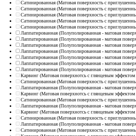
Сатинированная (Матовая поверхность с приглушенн
Сатинированная (Матовая поверхность с приглушенн
Сатинированная (Матовая поверхность с приглушенн
Сатинированная (Матовая поверхность с приглушенн
Сатинированная (Матовая поверхность с приглушенн
Лаппатированная (Полуполированная - матовая повер
Лаппатированная (Полуполированная - матовая повер
Лаппатированная (Полуполированная - матовая повер
Лаппатированная (Полуполированная - матовая повер
Лаппатированная (Полуполированная - матовая повер
Лаппатированная (Полуполированная - матовая повер
Лаппатированная (Полуполированная - матовая повер
Карвинг (Матовая поверхнотсь с глянцевым эффектом
Сатинированная (Матовая поверхность с приглушенн
Лаппатированная (Полуполированная - матовая повер
Карвинг (Матовая поверхнотсь с глянцевым эффектом
Сатинированная (Матовая поверхность с приглушенн
Лаппатированная (Полуполированная - матовая повер
Карвинг (Матовая поверхнотсь с глянцевым эффектом
Сатинированная (Матовая поверхность с приглушенн
Лаппатированная (Полуполированная - матовая повер
Сатинированная (Матовая поверхность с приглушенн