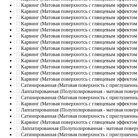
Карвинг (Матовая поверхнотсь с глянцевым эффектом
Карвинг (Матовая поверхнотсь с глянцевым эффектом
Карвинг (Матовая поверхнотсь с глянцевым эффектом
Карвинг (Матовая поверхнотсь с глянцевым эффектом
Карвинг (Матовая поверхнотсь с глянцевым эффектом
Карвинг (Матовая поверхнотсь с глянцевым эффектом
Карвинг (Матовая поверхнотсь с глянцевым эффектом
Карвинг (Матовая поверхнотсь с глянцевым эффектом
Карвинг (Матовая поверхнотсь с глянцевым эффектом
Карвинг (Матовая поверхнотсь с глянцевым эффектом
Карвинг (Матовая поверхнотсь с глянцевым эффектом
Карвинг (Матовая поверхнотсь с глянцевым эффектом
Карвинг (Матовая поверхнотсь с глянцевым эффектом
Сатинированная (Матовая поверхность с приглушенн
Лаппатированная (Полуполированная - матовая повер
Сатинированная (Матовая поверхность с приглушенн
Карвинг (Матовая поверхнотсь с глянцевым эффектом
Лаппатированная (Полуполированная - матовая повер
Сатинированная (Матовая поверхность с приглушенн
Карвинг (Матовая поверхнотсь с глянцевым эффектом
Лаппатированная (Полуполированная - матовая повер
Сатинированная (Матовая поверхность с приглушенн