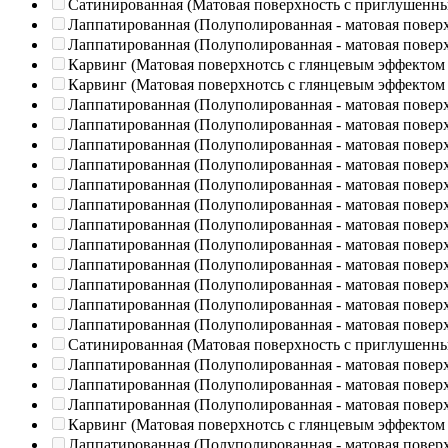
Сатинированная (Матовая поверхность с приглушенн
Лаппатированная (Полуполированная - матовая повер
Лаппатированная (Полуполированная - матовая повер
Карвинг (Матовая поверхнотсь с глянцевым эффектом
Карвинг (Матовая поверхнотсь с глянцевым эффектом
Лаппатированная (Полуполированная - матовая повер
Лаппатированная (Полуполированная - матовая повер
Лаппатированная (Полуполированная - матовая повер
Лаппатированная (Полуполированная - матовая повер
Лаппатированная (Полуполированная - матовая повер
Лаппатированная (Полуполированная - матовая повер
Лаппатированная (Полуполированная - матовая повер
Лаппатированная (Полуполированная - матовая повер
Лаппатированная (Полуполированная - матовая повер
Лаппатированная (Полуполированная - матовая повер
Лаппатированная (Полуполированная - матовая повер
Лаппатированная (Полуполированная - матовая повер
Сатинированная (Матовая поверхность с приглушенн
Лаппатированная (Полуполированная - матовая повер
Лаппатированная (Полуполированная - матовая повер
Лаппатированная (Полуполированная - матовая повер
Карвинг (Матовая поверхнотсь с глянцевым эффектом
Лаппатированная (Полуполированная - матовая повер