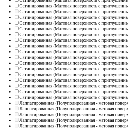
Сатинированная (Матовая поверхность с приглушенн
Сатинированная (Матовая поверхность с приглушенн
Сатинированная (Матовая поверхность с приглушенн
Сатинированная (Матовая поверхность с приглушенн
Сатинированная (Матовая поверхность с приглушенн
Сатинированная (Матовая поверхность с приглушенн
Сатинированная (Матовая поверхность с приглушенн
Сатинированная (Матовая поверхность с приглушенн
Сатинированная (Матовая поверхность с приглушенн
Сатинированная (Матовая поверхность с приглушенн
Сатинированная (Матовая поверхность с приглушенн
Сатинированная (Матовая поверхность с приглушенн
Сатинированная (Матовая поверхность с приглушенн
Сатинированная (Матовая поверхность с приглушенн
Сатинированная (Матовая поверхность с приглушенн
Сатинированная (Матовая поверхность с приглушенн
Сатинированная (Матовая поверхность с приглушенн
Сатинированная (Матовая поверхность с приглушенн
Лаппатированная (Полуполированная - матовая повер
Лаппатированная (Полуполированная - матовая повер
Лаппатированная (Полуполированная - матовая повер
Лаппатированная (Полуполированная - матовая повер
Лаппатированная (Полуполированная - матовая повер