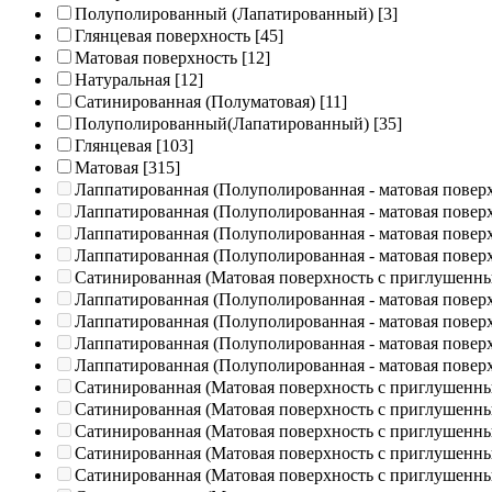
Полуполированный (Лапатированный)
[3]
Глянцевая поверхность
[45]
Матовая поверхность
[12]
Натуральная
[12]
Сатинированная (Полуматовая)
[11]
Полуполированный(Лапатированный)
[35]
Глянцевая
[103]
Матовая
[315]
Лаппатированная (Полуполированная - матовая повер
Лаппатированная (Полуполированная - матовая повер
Лаппатированная (Полуполированная - матовая повер
Лаппатированная (Полуполированная - матовая повер
Сатинированная (Матовая поверхность с приглушенн
Лаппатированная (Полуполированная - матовая повер
Лаппатированная (Полуполированная - матовая повер
Лаппатированная (Полуполированная - матовая повер
Лаппатированная (Полуполированная - матовая повер
Сатинированная (Матовая поверхность с приглушенн
Сатинированная (Матовая поверхность с приглушенн
Сатинированная (Матовая поверхность с приглушенн
Сатинированная (Матовая поверхность с приглушенн
Сатинированная (Матовая поверхность с приглушенн