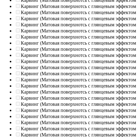
Карвинг (Матовая поверхнотсь с глянцевым эффектом
Карвинг (Матовая поверхнотсь с глянцевым эффектом
Карвинг (Матовая поверхнотсь с глянцевым эффектом
Карвинг (Матовая поверхнотсь с глянцевым эффектом
Карвинг (Матовая поверхнотсь с глянцевым эффектом
Карвинг (Матовая поверхнотсь с глянцевым эффектом
Карвинг (Матовая поверхнотсь с глянцевым эффектом
Карвинг (Матовая поверхнотсь с глянцевым эффектом
Карвинг (Матовая поверхнотсь с глянцевым эффектом
Карвинг (Матовая поверхнотсь с глянцевым эффектом
Карвинг (Матовая поверхнотсь с глянцевым эффектом
Карвинг (Матовая поверхнотсь с глянцевым эффектом
Карвинг (Матовая поверхнотсь с глянцевым эффектом
Карвинг (Матовая поверхнотсь с глянцевым эффектом
Карвинг (Матовая поверхнотсь с глянцевым эффектом
Карвинг (Матовая поверхнотсь с глянцевым эффектом
Карвинг (Матовая поверхнотсь с глянцевым эффектом
Карвинг (Матовая поверхнотсь с глянцевым эффектом
Карвинг (Матовая поверхнотсь с глянцевым эффектом
Карвинг (Матовая поверхнотсь с глянцевым эффектом
Карвинг (Матовая поверхнотсь с глянцевым эффектом
Карвинг (Матовая поверхнотсь с глянцевым эффектом
Карвинг (Матовая поверхнотсь с глянцевым эффектом