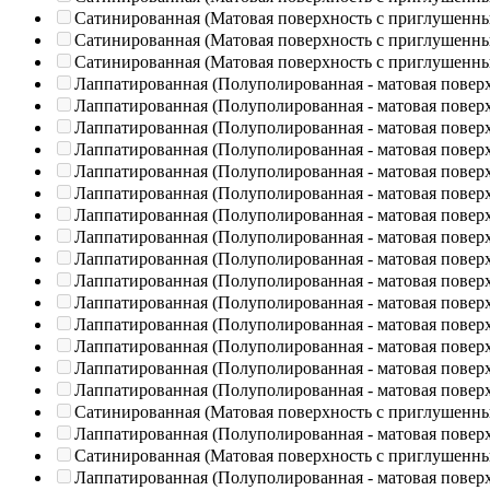
Сатинированная (Матовая поверхность с приглушенн
Сатинированная (Матовая поверхность с приглушенн
Сатинированная (Матовая поверхность с приглушенн
Лаппатированная (Полуполированная - матовая повер
Лаппатированная (Полуполированная - матовая повер
Лаппатированная (Полуполированная - матовая повер
Лаппатированная (Полуполированная - матовая повер
Лаппатированная (Полуполированная - матовая повер
Лаппатированная (Полуполированная - матовая повер
Лаппатированная (Полуполированная - матовая повер
Лаппатированная (Полуполированная - матовая повер
Лаппатированная (Полуполированная - матовая повер
Лаппатированная (Полуполированная - матовая повер
Лаппатированная (Полуполированная - матовая повер
Лаппатированная (Полуполированная - матовая повер
Лаппатированная (Полуполированная - матовая повер
Лаппатированная (Полуполированная - матовая повер
Лаппатированная (Полуполированная - матовая повер
Сатинированная (Матовая поверхность с приглушенн
Лаппатированная (Полуполированная - матовая повер
Сатинированная (Матовая поверхность с приглушенн
Лаппатированная (Полуполированная - матовая повер