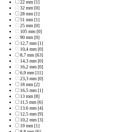
22 mm
[1]
32 mm
[0]
28 mm
[1]
51 mm
[1]
25 mm
[0]
105 mm
[0]
90 mm
[0]
12,7 mm
[1]
10,4 mm
[0]
8,7 mm
[63]
14,3 mm
[0]
16,2 mm
[0]
6,9 mm
[11]
23,3 mm
[0]
18 mm
[2]
16,5 mm
[1]
13 mm
[8]
11,5 mm
[6]
13.6 mm
[4]
12,5 mm
[9]
10,2 mm
[3]
19 mm
[1]
8,8 mm
[6]