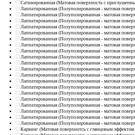
Сатинированная (Матовая поверхность с приглушенн
Лаппатированная (Полуполированная - матовая повер
Лаппатированная (Полуполированная - матовая повер
Лаппатированная (Полуполированная - матовая повер
Лаппатированная (Полуполированная - матовая повер
Лаппатированная (Полуполированная - матовая повер
Лаппатированная (Полуполированная - матовая повер
Лаппатированная (Полуполированная - матовая повер
Лаппатированная (Полуполированная - матовая повер
Лаппатированная (Полуполированная - матовая повер
Лаппатированная (Полуполированная - матовая повер
Лаппатированная (Полуполированная - матовая повер
Лаппатированная (Полуполированная - матовая повер
Лаппатированная (Полуполированная - матовая повер
Лаппатированная (Полуполированная - матовая повер
Лаппатированная (Полуполированная - матовая повер
Лаппатированная (Полуполированная - матовая повер
Лаппатированная (Полуполированная - матовая повер
Лаппатированная (Полуполированная - матовая повер
Лаппатированная (Полуполированная - матовая повер
Лаппатированная (Полуполированная - матовая повер
Карвинг (Матовая поверхнотсь с глянцевым эффектом