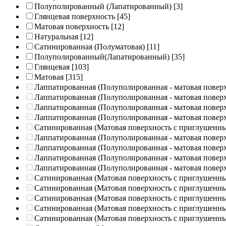
Полуполированный (Лапатированный)
[3]
Глянцевая поверхность
[45]
Матовая поверхность
[12]
Натуральная
[12]
Сатинированная (Полуматовая)
[11]
Полуполированный(Лапатированный)
[35]
Глянцевая
[103]
Матовая
[315]
Лаппатированная (Полуполированная - матовая повер
Лаппатированная (Полуполированная - матовая повер
Лаппатированная (Полуполированная - матовая повер
Лаппатированная (Полуполированная - матовая повер
Сатинированная (Матовая поверхность с приглушенн
Лаппатированная (Полуполированная - матовая повер
Лаппатированная (Полуполированная - матовая повер
Лаппатированная (Полуполированная - матовая повер
Лаппатированная (Полуполированная - матовая повер
Сатинированная (Матовая поверхность с приглушенн
Сатинированная (Матовая поверхность с приглушенн
Сатинированная (Матовая поверхность с приглушенн
Сатинированная (Матовая поверхность с приглушенн
Сатинированная (Матовая поверхность с приглушенн