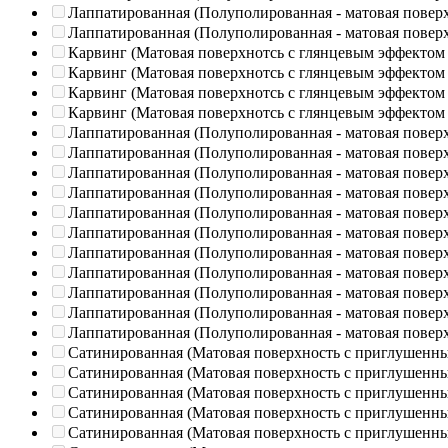
Лаппатированная (Полуполированная - матовая повер
Лаппатированная (Полуполированная - матовая повер
Карвинг (Матовая поверхнотсь с глянцевым эффектом
Карвинг (Матовая поверхнотсь с глянцевым эффектом
Карвинг (Матовая поверхнотсь с глянцевым эффектом
Карвинг (Матовая поверхнотсь с глянцевым эффектом
Лаппатированная (Полуполированная - матовая повер
Лаппатированная (Полуполированная - матовая повер
Лаппатированная (Полуполированная - матовая повер
Лаппатированная (Полуполированная - матовая повер
Лаппатированная (Полуполированная - матовая повер
Лаппатированная (Полуполированная - матовая повер
Лаппатированная (Полуполированная - матовая повер
Лаппатированная (Полуполированная - матовая повер
Лаппатированная (Полуполированная - матовая повер
Лаппатированная (Полуполированная - матовая повер
Лаппатированная (Полуполированная - матовая повер
Сатинированная (Матовая поверхность с приглушенн
Сатинированная (Матовая поверхность с приглушенн
Сатинированная (Матовая поверхность с приглушенн
Сатинированная (Матовая поверхность с приглушенн
Сатинированная (Матовая поверхность с приглушенн