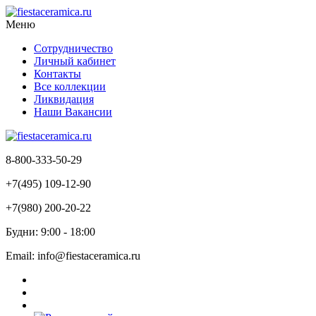
Меню
Сотрудничество
Личный кабинет
Контакты
Все коллекции
Ликвидация
Наши Вакансии
8-800-333-50-29
+7(495) 109-12-90
+7(980) 200-20-22
Будни: 9:00 - 18:00
Email: info@fiestaceramica.ru