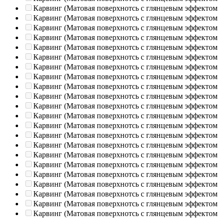
Карвинг (Матовая поверхнотсь с глянцевым эффектом
Карвинг (Матовая поверхнотсь с глянцевым эффектом
Карвинг (Матовая поверхнотсь с глянцевым эффектом
Карвинг (Матовая поверхнотсь с глянцевым эффектом
Карвинг (Матовая поверхнотсь с глянцевым эффектом
Карвинг (Матовая поверхнотсь с глянцевым эффектом
Карвинг (Матовая поверхнотсь с глянцевым эффектом
Карвинг (Матовая поверхнотсь с глянцевым эффектом
Карвинг (Матовая поверхнотсь с глянцевым эффектом
Карвинг (Матовая поверхнотсь с глянцевым эффектом
Карвинг (Матовая поверхнотсь с глянцевым эффектом
Карвинг (Матовая поверхнотсь с глянцевым эффектом
Карвинг (Матовая поверхнотсь с глянцевым эффектом
Карвинг (Матовая поверхнотсь с глянцевым эффектом
Карвинг (Матовая поверхнотсь с глянцевым эффектом
Карвинг (Матовая поверхнотсь с глянцевым эффектом
Карвинг (Матовая поверхнотсь с глянцевым эффектом
Карвинг (Матовая поверхнотсь с глянцевым эффектом
Карвинг (Матовая поверхнотсь с глянцевым эффектом
Карвинг (Матовая поверхнотсь с глянцевым эффектом
Карвинг (Матовая поверхнотсь с глянцевым эффектом
Карвинг (Матовая поверхнотсь с глянцевым эффектом