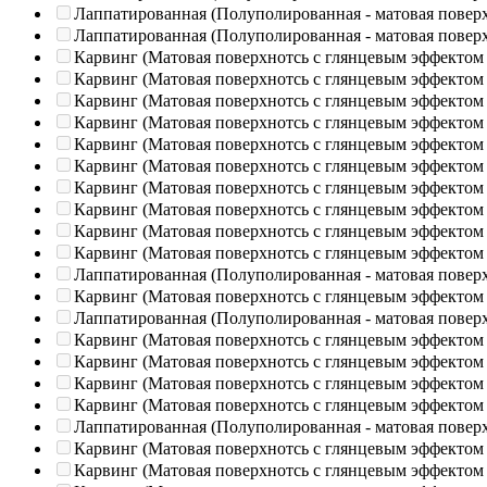
Лаппатированная (Полуполированная - матовая повер
Лаппатированная (Полуполированная - матовая повер
Карвинг (Матовая поверхнотсь с глянцевым эффектом
Карвинг (Матовая поверхнотсь с глянцевым эффектом
Карвинг (Матовая поверхнотсь с глянцевым эффектом
Карвинг (Матовая поверхнотсь с глянцевым эффектом
Карвинг (Матовая поверхнотсь с глянцевым эффектом
Карвинг (Матовая поверхнотсь с глянцевым эффектом
Карвинг (Матовая поверхнотсь с глянцевым эффектом
Карвинг (Матовая поверхнотсь с глянцевым эффектом
Карвинг (Матовая поверхнотсь с глянцевым эффектом
Карвинг (Матовая поверхнотсь с глянцевым эффектом
Лаппатированная (Полуполированная - матовая повер
Карвинг (Матовая поверхнотсь с глянцевым эффектом
Лаппатированная (Полуполированная - матовая повер
Карвинг (Матовая поверхнотсь с глянцевым эффектом
Карвинг (Матовая поверхнотсь с глянцевым эффектом
Карвинг (Матовая поверхнотсь с глянцевым эффектом
Карвинг (Матовая поверхнотсь с глянцевым эффектом
Лаппатированная (Полуполированная - матовая повер
Карвинг (Матовая поверхнотсь с глянцевым эффектом
Карвинг (Матовая поверхнотсь с глянцевым эффектом