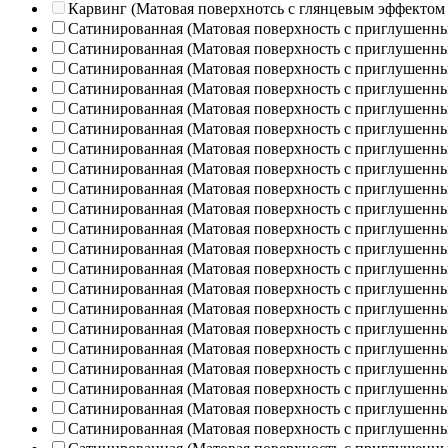
Карвинг (Матовая поверхнотсь с глянцевым эффектом
Сатинированная (Матовая поверхность с приглушенн
Сатинированная (Матовая поверхность с приглушенн
Сатинированная (Матовая поверхность с приглушенн
Сатинированная (Матовая поверхность с приглушенн
Сатинированная (Матовая поверхность с приглушенн
Сатинированная (Матовая поверхность с приглушенн
Сатинированная (Матовая поверхность с приглушенн
Сатинированная (Матовая поверхность с приглушенн
Сатинированная (Матовая поверхность с приглушенн
Сатинированная (Матовая поверхность с приглушенн
Сатинированная (Матовая поверхность с приглушенн
Сатинированная (Матовая поверхность с приглушенн
Сатинированная (Матовая поверхность с приглушенн
Сатинированная (Матовая поверхность с приглушенн
Сатинированная (Матовая поверхность с приглушенн
Сатинированная (Матовая поверхность с приглушенн
Сатинированная (Матовая поверхность с приглушенн
Сатинированная (Матовая поверхность с приглушенн
Сатинированная (Матовая поверхность с приглушенн
Сатинированная (Матовая поверхность с приглушенн
Сатинированная (Матовая поверхность с приглушенн