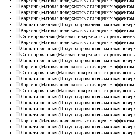
Карвинг (Матовая поверхнотсь с глянцевым эффектом
Карвинг (Матовая поверхнотсь с глянцевым эффектом
Карвинг (Матовая поверхнотсь с глянцевым эффектом
Карвинг (Матовая поверхнотсь с глянцевым эффектом
Лаппатированная (Полуполированная - матовая повер
Карвинг (Матовая поверхнотсь с глянцевым эффектом
Сатинированная (Матовая поверхность с приглушенн
Карвинг (Матовая поверхнотсь с глянцевым эффектом
Лаппатированная (Полуполированная - матовая повер
Сатинированная (Матовая поверхность с приглушенн
Лаппатированная (Полуполированная - матовая повер
Карвинг (Матовая поверхнотсь с глянцевым эффектом
Сатинированная (Матовая поверхность с приглушенн
Лаппатированная (Полуполированная - матовая повер
Карвинг (Матовая поверхнотсь с глянцевым эффектом
Сатинированная (Матовая поверхность с приглушенн
Лаппатированная (Полуполированная - матовая повер
Лаппатированная (Полуполированная - матовая повер
Лаппатированная (Полуполированная - матовая повер
Лаппатированная (Полуполированная - матовая повер
Карвинг (Матовая поверхнотсь с глянцевым эффектом
Лаппатированная (Полуполированная - матовая повер
Лаппатированная (Полуполированная - матовая повер