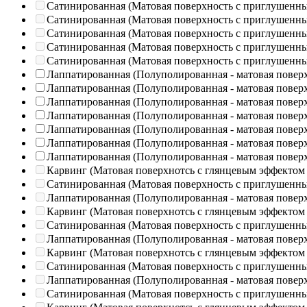
Сатинированная (Матовая поверхность с приглушенн
Сатинированная (Матовая поверхность с приглушенн
Сатинированная (Матовая поверхность с приглушенн
Сатинированная (Матовая поверхность с приглушенн
Сатинированная (Матовая поверхность с приглушенн
Лаппатированная (Полуполированная - матовая повер
Лаппатированная (Полуполированная - матовая повер
Лаппатированная (Полуполированная - матовая повер
Лаппатированная (Полуполированная - матовая повер
Лаппатированная (Полуполированная - матовая повер
Лаппатированная (Полуполированная - матовая повер
Лаппатированная (Полуполированная - матовая повер
Карвинг (Матовая поверхнотсь с глянцевым эффектом
Сатинированная (Матовая поверхность с приглушенн
Лаппатированная (Полуполированная - матовая повер
Карвинг (Матовая поверхнотсь с глянцевым эффектом
Сатинированная (Матовая поверхность с приглушенн
Лаппатированная (Полуполированная - матовая повер
Карвинг (Матовая поверхнотсь с глянцевым эффектом
Сатинированная (Матовая поверхность с приглушенн
Лаппатированная (Полуполированная - матовая повер
Сатинированная (Матовая поверхность с приглушенн