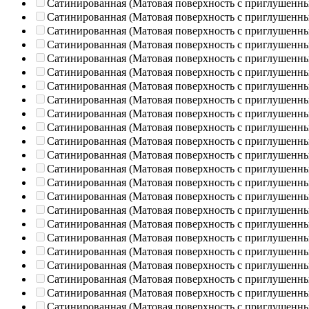
Сатинированная (Матовая поверхность с приглушенн
Сатинированная (Матовая поверхность с приглушенн
Сатинированная (Матовая поверхность с приглушенн
Сатинированная (Матовая поверхность с приглушенн
Сатинированная (Матовая поверхность с приглушенн
Сатинированная (Матовая поверхность с приглушенн
Сатинированная (Матовая поверхность с приглушенн
Сатинированная (Матовая поверхность с приглушенн
Сатинированная (Матовая поверхность с приглушенн
Сатинированная (Матовая поверхность с приглушенн
Сатинированная (Матовая поверхность с приглушенн
Сатинированная (Матовая поверхность с приглушенн
Сатинированная (Матовая поверхность с приглушенн
Сатинированная (Матовая поверхность с приглушенн
Сатинированная (Матовая поверхность с приглушенн
Сатинированная (Матовая поверхность с приглушенн
Сатинированная (Матовая поверхность с приглушенн
Сатинированная (Матовая поверхность с приглушенн
Сатинированная (Матовая поверхность с приглушенн
Сатинированная (Матовая поверхность с приглушенн
Сатинированная (Матовая поверхность с приглушенн
Сатинированная (Матовая поверхность с приглушенн
Сатинированная (Матовая поверхность с приглушенн