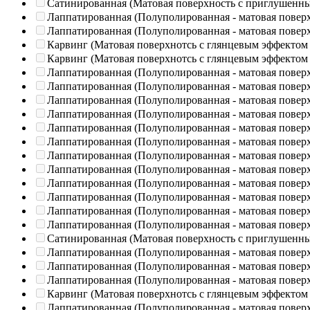
Сатинированная (Матовая поверхность с приглушенн
Лаппатированная (Полуполированная - матовая повер
Лаппатированная (Полуполированная - матовая повер
Карвинг (Матовая поверхнотсь с глянцевым эффектом
Карвинг (Матовая поверхнотсь с глянцевым эффектом
Лаппатированная (Полуполированная - матовая повер
Лаппатированная (Полуполированная - матовая повер
Лаппатированная (Полуполированная - матовая повер
Лаппатированная (Полуполированная - матовая повер
Лаппатированная (Полуполированная - матовая повер
Лаппатированная (Полуполированная - матовая повер
Лаппатированная (Полуполированная - матовая повер
Лаппатированная (Полуполированная - матовая повер
Лаппатированная (Полуполированная - матовая повер
Лаппатированная (Полуполированная - матовая повер
Лаппатированная (Полуполированная - матовая повер
Лаппатированная (Полуполированная - матовая повер
Сатинированная (Матовая поверхность с приглушенн
Лаппатированная (Полуполированная - матовая повер
Лаппатированная (Полуполированная - матовая повер
Лаппатированная (Полуполированная - матовая повер
Карвинг (Матовая поверхнотсь с глянцевым эффектом
Лаппатированная (Полуполированная - матовая повер