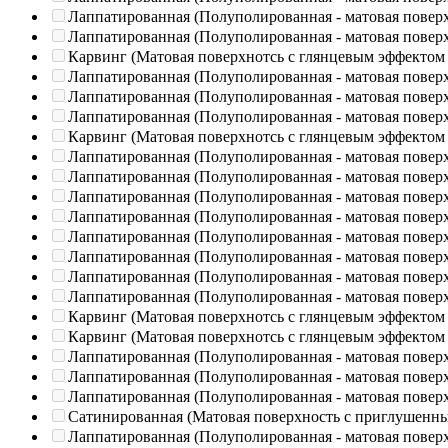
Лаппатированная (Полуполированная - матовая повер
Лаппатированная (Полуполированная - матовая повер
Карвинг (Матовая поверхнотсь с глянцевым эффектом
Лаппатированная (Полуполированная - матовая повер
Лаппатированная (Полуполированная - матовая повер
Лаппатированная (Полуполированная - матовая повер
Карвинг (Матовая поверхнотсь с глянцевым эффектом
Лаппатированная (Полуполированная - матовая повер
Лаппатированная (Полуполированная - матовая повер
Лаппатированная (Полуполированная - матовая повер
Лаппатированная (Полуполированная - матовая повер
Лаппатированная (Полуполированная - матовая повер
Лаппатированная (Полуполированная - матовая повер
Лаппатированная (Полуполированная - матовая повер
Лаппатированная (Полуполированная - матовая повер
Карвинг (Матовая поверхнотсь с глянцевым эффектом
Карвинг (Матовая поверхнотсь с глянцевым эффектом
Лаппатированная (Полуполированная - матовая повер
Лаппатированная (Полуполированная - матовая повер
Лаппатированная (Полуполированная - матовая повер
Сатинированная (Матовая поверхность с приглушенн
Лаппатированная (Полуполированная - матовая повер