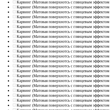
Карвинг (Матовая поверхнотсь с глянцевым эффектом
Карвинг (Матовая поверхнотсь с глянцевым эффектом
Карвинг (Матовая поверхнотсь с глянцевым эффектом
Карвинг (Матовая поверхнотсь с глянцевым эффектом
Карвинг (Матовая поверхнотсь с глянцевым эффектом
Карвинг (Матовая поверхнотсь с глянцевым эффектом
Карвинг (Матовая поверхнотсь с глянцевым эффектом
Карвинг (Матовая поверхнотсь с глянцевым эффектом
Карвинг (Матовая поверхнотсь с глянцевым эффектом
Карвинг (Матовая поверхнотсь с глянцевым эффектом
Карвинг (Матовая поверхнотсь с глянцевым эффектом
Карвинг (Матовая поверхнотсь с глянцевым эффектом
Карвинг (Матовая поверхнотсь с глянцевым эффектом
Карвинг (Матовая поверхнотсь с глянцевым эффектом
Карвинг (Матовая поверхнотсь с глянцевым эффектом
Карвинг (Матовая поверхнотсь с глянцевым эффектом
Карвинг (Матовая поверхнотсь с глянцевым эффектом
Карвинг (Матовая поверхнотсь с глянцевым эффектом
Карвинг (Матовая поверхнотсь с глянцевым эффектом
Карвинг (Матовая поверхнотсь с глянцевым эффектом
Карвинг (Матовая поверхнотсь с глянцевым эффектом
Карвинг (Матовая поверхнотсь с глянцевым эффектом