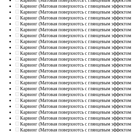
Карвинг (Матовая поверхнотсь с глянцевым эффектом
Карвинг (Матовая поверхнотсь с глянцевым эффектом
Карвинг (Матовая поверхнотсь с глянцевым эффектом
Карвинг (Матовая поверхнотсь с глянцевым эффектом
Карвинг (Матовая поверхнотсь с глянцевым эффектом
Карвинг (Матовая поверхнотсь с глянцевым эффектом
Карвинг (Матовая поверхнотсь с глянцевым эффектом
Карвинг (Матовая поверхнотсь с глянцевым эффектом
Карвинг (Матовая поверхнотсь с глянцевым эффектом
Карвинг (Матовая поверхнотсь с глянцевым эффектом
Карвинг (Матовая поверхнотсь с глянцевым эффектом
Карвинг (Матовая поверхнотсь с глянцевым эффектом
Карвинг (Матовая поверхнотсь с глянцевым эффектом
Карвинг (Матовая поверхнотсь с глянцевым эффектом
Карвинг (Матовая поверхнотсь с глянцевым эффектом
Карвинг (Матовая поверхнотсь с глянцевым эффектом
Карвинг (Матовая поверхнотсь с глянцевым эффектом
Карвинг (Матовая поверхнотсь с глянцевым эффектом
Карвинг (Матовая поверхнотсь с глянцевым эффектом
Карвинг (Матовая поверхнотсь с глянцевым эффектом
Карвинг (Матовая поверхнотсь с глянцевым эффектом
Карвинг (Матовая поверхнотсь с глянцевым эффектом
Карвинг (Матовая поверхнотсь с глянцевым эффектом