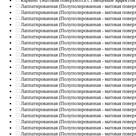
Карвинг (Матовая поверхнотсь с глянцевым эффектом
Лаппатированная (Полуполированная - матовая повер
Лаппатированная (Полуполированная - матовая повер
Лаппатированная (Полуполированная - матовая повер
Лаппатированная (Полуполированная - матовая повер
Лаппатированная (Полуполированная - матовая повер
Лаппатированная (Полуполированная - матовая повер
Лаппатированная (Полуполированная - матовая повер
Лаппатированная (Полуполированная - матовая повер
Лаппатированная (Полуполированная - матовая повер
Лаппатированная (Полуполированная - матовая повер
Лаппатированная (Полуполированная - матовая повер
Лаппатированная (Полуполированная - матовая повер
Лаппатированная (Полуполированная - матовая повер
Лаппатированная (Полуполированная - матовая повер
Лаппатированная (Полуполированная - матовая повер
Лаппатированная (Полуполированная - матовая повер
Лаппатированная (Полуполированная - матовая повер
Лаппатированная (Полуполированная - матовая повер
Лаппатированная (Полуполированная - матовая повер
Лаппатированная (Полуполированная - матовая повер
Лаппатированная (Полуполированная - матовая повер
Лаппатированная (Полуполированная - матовая повер