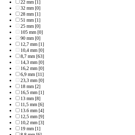
22 mm
[1]
32 mm
[0]
28 mm
[1]
51 mm
[1]
25 mm
[0]
105 mm
[0]
90 mm
[0]
12,7 mm
[1]
10,4 mm
[0]
8,7 mm
[63]
14,3 mm
[0]
16,2 mm
[0]
6,9 mm
[11]
23,3 mm
[0]
18 mm
[2]
16,5 mm
[1]
13 mm
[8]
11,5 mm
[6]
13.6 mm
[4]
12,5 mm
[9]
10,2 mm
[3]
19 mm
[1]
8,8 mm
[6]