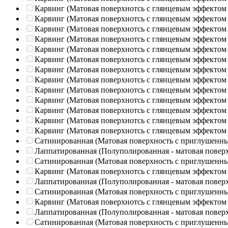
Карвинг (Матовая поверхнотсь с глянцевым эффектом
Карвинг (Матовая поверхнотсь с глянцевым эффектом
Карвинг (Матовая поверхнотсь с глянцевым эффектом
Карвинг (Матовая поверхнотсь с глянцевым эффектом
Карвинг (Матовая поверхнотсь с глянцевым эффектом
Карвинг (Матовая поверхнотсь с глянцевым эффектом
Карвинг (Матовая поверхнотсь с глянцевым эффектом
Карвинг (Матовая поверхнотсь с глянцевым эффектом
Карвинг (Матовая поверхнотсь с глянцевым эффектом
Карвинг (Матовая поверхнотсь с глянцевым эффектом
Карвинг (Матовая поверхнотсь с глянцевым эффектом
Карвинг (Матовая поверхнотсь с глянцевым эффектом
Карвинг (Матовая поверхнотсь с глянцевым эффектом
Сатинированная (Матовая поверхность с приглушенн
Лаппатированная (Полуполированная - матовая повер
Сатинированная (Матовая поверхность с приглушенн
Карвинг (Матовая поверхнотсь с глянцевым эффектом
Лаппатированная (Полуполированная - матовая повер
Сатинированная (Матовая поверхность с приглушенн
Карвинг (Матовая поверхнотсь с глянцевым эффектом
Лаппатированная (Полуполированная - матовая повер
Сатинированная (Матовая поверхность с приглушенн