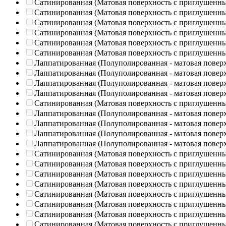
Сатинированная (Матовая поверхность с приглушенн
Сатинированная (Матовая поверхность с приглушенн
Сатинированная (Матовая поверхность с приглушенн
Сатинированная (Матовая поверхность с приглушенн
Сатинированная (Матовая поверхность с приглушенн
Сатинированная (Матовая поверхность с приглушенн
Лаппатированная (Полуполированная - матовая повер
Лаппатированная (Полуполированная - матовая повер
Лаппатированная (Полуполированная - матовая повер
Лаппатированная (Полуполированная - матовая повер
Сатинированная (Матовая поверхность с приглушенн
Лаппатированная (Полуполированная - матовая повер
Лаппатированная (Полуполированная - матовая повер
Лаппатированная (Полуполированная - матовая повер
Лаппатированная (Полуполированная - матовая повер
Сатинированная (Матовая поверхность с приглушенн
Сатинированная (Матовая поверхность с приглушенн
Сатинированная (Матовая поверхность с приглушенн
Сатинированная (Матовая поверхность с приглушенн
Сатинированная (Матовая поверхность с приглушенн
Сатинированная (Матовая поверхность с приглушенн
Сатинированная (Матовая поверхность с приглушенн
Сатинированная (Матовая поверхность с приглушенн