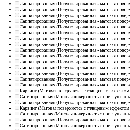
Лаппатированная (Полуполированная - матовая повер
Лаппатированная (Полуполированная - матовая повер
Лаппатированная (Полуполированная - матовая повер
Лаппатированная (Полуполированная - матовая повер
Лаппатированная (Полуполированная - матовая повер
Лаппатированная (Полуполированная - матовая повер
Лаппатированная (Полуполированная - матовая повер
Лаппатированная (Полуполированная - матовая повер
Лаппатированная (Полуполированная - матовая повер
Лаппатированная (Полуполированная - матовая повер
Лаппатированная (Полуполированная - матовая повер
Лаппатированная (Полуполированная - матовая повер
Лаппатированная (Полуполированная - матовая повер
Лаппатированная (Полуполированная - матовая повер
Лаппатированная (Полуполированная - матовая повер
Карвинг (Матовая поверхнотсь с глянцевым эффектом
Сатинированная (Матовая поверхность с приглушенн
Лаппатированная (Полуполированная - матовая повер
Карвинг (Матовая поверхнотсь с глянцевым эффектом
Сатинированная (Матовая поверхность с приглушенн
Лаппатированная (Полуполированная - матовая повер
Сатинированная (Матовая поверхность с приглушенн