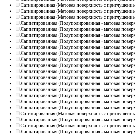
Сатинированная (Матовая поверхность с приглушенн
Сатинированная (Матовая поверхность с приглушенн
Сатинированная (Матовая поверхность с приглушенн
Лаппатированная (Полуполированная - матовая повер
Лаппатированная (Полуполированная - матовая повер
Лаппатированная (Полуполированная - матовая повер
Лаппатированная (Полуполированная - матовая повер
Лаппатированная (Полуполированная - матовая повер
Лаппатированная (Полуполированная - матовая повер
Лаппатированная (Полуполированная - матовая повер
Лаппатированная (Полуполированная - матовая повер
Лаппатированная (Полуполированная - матовая повер
Лаппатированная (Полуполированная - матовая повер
Лаппатированная (Полуполированная - матовая повер
Лаппатированная (Полуполированная - матовая повер
Лаппатированная (Полуполированная - матовая повер
Лаппатированная (Полуполированная - матовая повер
Лаппатированная (Полуполированная - матовая повер
Сатинированная (Матовая поверхность с приглушенн
Лаппатированная (Полуполированная - матовая повер
Сатинированная (Матовая поверхность с приглушенн
Лаппатированная (Полуполированная - матовая повер