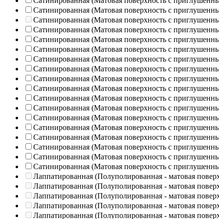
Сатинированная (Матовая поверхность с приглушенн
Сатинированная (Матовая поверхность с приглушенн
Сатинированная (Матовая поверхность с приглушенн
Сатинированная (Матовая поверхность с приглушенн
Сатинированная (Матовая поверхность с приглушенн
Сатинированная (Матовая поверхность с приглушенн
Сатинированная (Матовая поверхность с приглушенн
Сатинированная (Матовая поверхность с приглушенн
Сатинированная (Матовая поверхность с приглушенн
Сатинированная (Матовая поверхность с приглушенн
Сатинированная (Матовая поверхность с приглушенн
Сатинированная (Матовая поверхность с приглушенн
Сатинированная (Матовая поверхность с приглушенн
Сатинированная (Матовая поверхность с приглушенн
Сатинированная (Матовая поверхность с приглушенн
Сатинированная (Матовая поверхность с приглушенн
Сатинированная (Матовая поверхность с приглушенн
Сатинированная (Матовая поверхность с приглушенн
Лаппатированная (Полуполированная - матовая повер
Лаппатированная (Полуполированная - матовая повер
Лаппатированная (Полуполированная - матовая повер
Лаппатированная (Полуполированная - матовая повер
Лаппатированная (Полуполированная - матовая повер