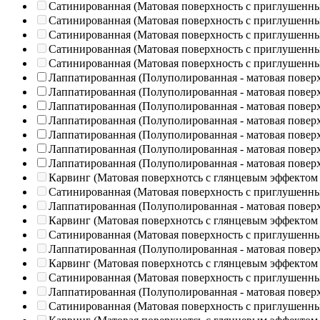
Сатинированная (Матовая поверхность с приглушенн
Сатинированная (Матовая поверхность с приглушенн
Сатинированная (Матовая поверхность с приглушенн
Сатинированная (Матовая поверхность с приглушенн
Сатинированная (Матовая поверхность с приглушенн
Лаппатированная (Полуполированная - матовая повер
Лаппатированная (Полуполированная - матовая повер
Лаппатированная (Полуполированная - матовая повер
Лаппатированная (Полуполированная - матовая повер
Лаппатированная (Полуполированная - матовая повер
Лаппатированная (Полуполированная - матовая повер
Лаппатированная (Полуполированная - матовая повер
Карвинг (Матовая поверхнотсь с глянцевым эффектом
Сатинированная (Матовая поверхность с приглушенн
Лаппатированная (Полуполированная - матовая повер
Карвинг (Матовая поверхнотсь с глянцевым эффектом
Сатинированная (Матовая поверхность с приглушенн
Лаппатированная (Полуполированная - матовая повер
Карвинг (Матовая поверхнотсь с глянцевым эффектом
Сатинированная (Матовая поверхность с приглушенн
Лаппатированная (Полуполированная - матовая повер
Сатинированная (Матовая поверхность с приглушенн