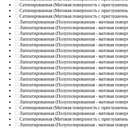
Сатинированная (Матовая поверхность с приглушенн
Сатинированная (Матовая поверхность с приглушенн
Сатинированная (Матовая поверхность с приглушенн
Лаппатированная (Полуполированная - матовая повер
Лаппатированная (Полуполированная - матовая повер
Лаппатированная (Полуполированная - матовая повер
Лаппатированная (Полуполированная - матовая повер
Лаппатированная (Полуполированная - матовая повер
Лаппатированная (Полуполированная - матовая повер
Лаппатированная (Полуполированная - матовая повер
Лаппатированная (Полуполированная - матовая повер
Лаппатированная (Полуполированная - матовая повер
Лаппатированная (Полуполированная - матовая повер
Лаппатированная (Полуполированная - матовая повер
Лаппатированная (Полуполированная - матовая повер
Лаппатированная (Полуполированная - матовая повер
Лаппатированная (Полуполированная - матовая повер
Лаппатированная (Полуполированная - матовая повер
Сатинированная (Матовая поверхность с приглушенн
Лаппатированная (Полуполированная - матовая повер
Сатинированная (Матовая поверхность с приглушенн
Лаппатированная (Полуполированная - матовая повер