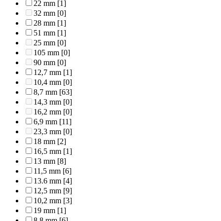
22 mm
[1]
32 mm
[0]
28 mm
[1]
51 mm
[1]
25 mm
[0]
105 mm
[0]
90 mm
[0]
12,7 mm
[1]
10,4 mm
[0]
8,7 mm
[63]
14,3 mm
[0]
16,2 mm
[0]
6,9 mm
[11]
23,3 mm
[0]
18 mm
[2]
16,5 mm
[1]
13 mm
[8]
11,5 mm
[6]
13.6 mm
[4]
12,5 mm
[9]
10,2 mm
[3]
19 mm
[1]
8,8 mm
[6]