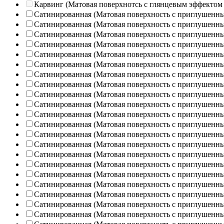
Карвинг (Матовая поверхнотсь с глянцевым эффектом
Сатинированная (Матовая поверхность с приглушенн
Сатинированная (Матовая поверхность с приглушенн
Сатинированная (Матовая поверхность с приглушенн
Сатинированная (Матовая поверхность с приглушенн
Сатинированная (Матовая поверхность с приглушенн
Сатинированная (Матовая поверхность с приглушенн
Сатинированная (Матовая поверхность с приглушенн
Сатинированная (Матовая поверхность с приглушенн
Сатинированная (Матовая поверхность с приглушенн
Сатинированная (Матовая поверхность с приглушенн
Сатинированная (Матовая поверхность с приглушенн
Сатинированная (Матовая поверхность с приглушенн
Сатинированная (Матовая поверхность с приглушенн
Сатинированная (Матовая поверхность с приглушенн
Сатинированная (Матовая поверхность с приглушенн
Сатинированная (Матовая поверхность с приглушенн
Сатинированная (Матовая поверхность с приглушенн
Сатинированная (Матовая поверхность с приглушенн
Сатинированная (Матовая поверхность с приглушенн
Сатинированная (Матовая поверхность с приглушенн
Сатинированная (Матовая поверхность с приглушенн