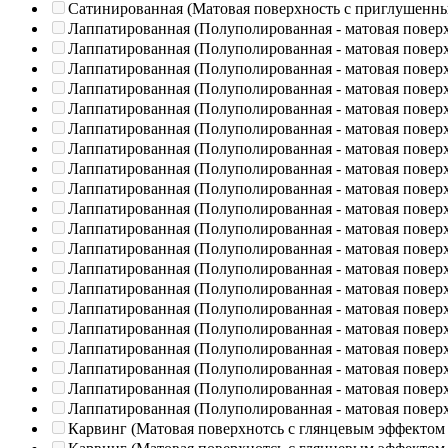
Сатинированная (Матовая поверхность с приглушенн
Лаппатированная (Полуполированная - матовая повер
Лаппатированная (Полуполированная - матовая повер
Лаппатированная (Полуполированная - матовая повер
Лаппатированная (Полуполированная - матовая повер
Лаппатированная (Полуполированная - матовая повер
Лаппатированная (Полуполированная - матовая повер
Лаппатированная (Полуполированная - матовая повер
Лаппатированная (Полуполированная - матовая повер
Лаппатированная (Полуполированная - матовая повер
Лаппатированная (Полуполированная - матовая повер
Лаппатированная (Полуполированная - матовая повер
Лаппатированная (Полуполированная - матовая повер
Лаппатированная (Полуполированная - матовая повер
Лаппатированная (Полуполированная - матовая повер
Лаппатированная (Полуполированная - матовая повер
Лаппатированная (Полуполированная - матовая повер
Лаппатированная (Полуполированная - матовая повер
Лаппатированная (Полуполированная - матовая повер
Лаппатированная (Полуполированная - матовая повер
Лаппатированная (Полуполированная - матовая повер
Карвинг (Матовая поверхнотсь с глянцевым эффектом