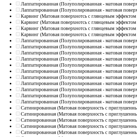
Лаппатированная (Полуполированная - матовая повер
Лаппатированная (Полуполированная - матовая повер
Карвинг (Матовая поверхнотсь с глянцевым эффектом
Карвинг (Матовая поверхнотсь с глянцевым эффектом
Карвинг (Матовая поверхнотсь с глянцевым эффектом
Карвинг (Матовая поверхнотсь с глянцевым эффектом
Лаппатированная (Полуполированная - матовая повер
Лаппатированная (Полуполированная - матовая повер
Лаппатированная (Полуполированная - матовая повер
Лаппатированная (Полуполированная - матовая повер
Лаппатированная (Полуполированная - матовая повер
Лаппатированная (Полуполированная - матовая повер
Лаппатированная (Полуполированная - матовая повер
Лаппатированная (Полуполированная - матовая повер
Лаппатированная (Полуполированная - матовая повер
Лаппатированная (Полуполированная - матовая повер
Лаппатированная (Полуполированная - матовая повер
Сатинированная (Матовая поверхность с приглушенн
Сатинированная (Матовая поверхность с приглушенн
Сатинированная (Матовая поверхность с приглушенн
Сатинированная (Матовая поверхность с приглушенн
Сатинированная (Матовая поверхность с приглушенн