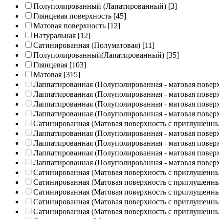
Полуполированный (Лапатированный)
[3]
Глянцевая поверхность
[45]
Матовая поверхность
[12]
Натуральная
[12]
Сатинированная (Полуматовая)
[11]
Полуполированный(Лапатированный)
[35]
Глянцевая
[103]
Матовая
[315]
Лаппатированная (Полуполированная - матовая повер
Лаппатированная (Полуполированная - матовая повер
Лаппатированная (Полуполированная - матовая повер
Лаппатированная (Полуполированная - матовая повер
Сатинированная (Матовая поверхность с приглушенн
Лаппатированная (Полуполированная - матовая повер
Лаппатированная (Полуполированная - матовая повер
Лаппатированная (Полуполированная - матовая повер
Лаппатированная (Полуполированная - матовая повер
Сатинированная (Матовая поверхность с приглушенн
Сатинированная (Матовая поверхность с приглушенн
Сатинированная (Матовая поверхность с приглушенн
Сатинированная (Матовая поверхность с приглушенн
Сатинированная (Матовая поверхность с приглушенн