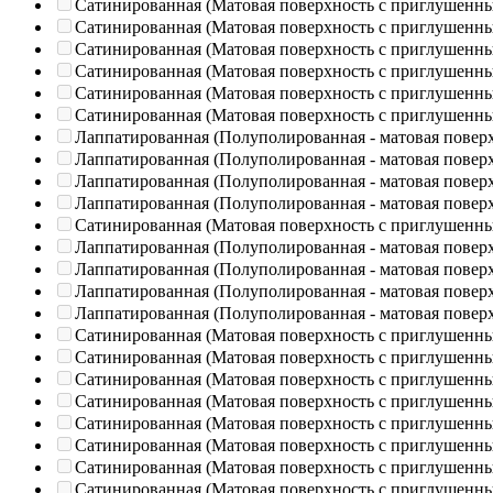
Сатинированная (Матовая поверхность с приглушенн
Сатинированная (Матовая поверхность с приглушенн
Сатинированная (Матовая поверхность с приглушенн
Сатинированная (Матовая поверхность с приглушенн
Сатинированная (Матовая поверхность с приглушенн
Сатинированная (Матовая поверхность с приглушенн
Лаппатированная (Полуполированная - матовая повер
Лаппатированная (Полуполированная - матовая повер
Лаппатированная (Полуполированная - матовая повер
Лаппатированная (Полуполированная - матовая повер
Сатинированная (Матовая поверхность с приглушенн
Лаппатированная (Полуполированная - матовая повер
Лаппатированная (Полуполированная - матовая повер
Лаппатированная (Полуполированная - матовая повер
Лаппатированная (Полуполированная - матовая повер
Сатинированная (Матовая поверхность с приглушенн
Сатинированная (Матовая поверхность с приглушенн
Сатинированная (Матовая поверхность с приглушенн
Сатинированная (Матовая поверхность с приглушенн
Сатинированная (Матовая поверхность с приглушенн
Сатинированная (Матовая поверхность с приглушенн
Сатинированная (Матовая поверхность с приглушенн
Сатинированная (Матовая поверхность с приглушенн