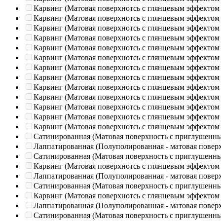
Карвинг (Матовая поверхнотсь с глянцевым эффектом
Карвинг (Матовая поверхнотсь с глянцевым эффектом
Карвинг (Матовая поверхнотсь с глянцевым эффектом
Карвинг (Матовая поверхнотсь с глянцевым эффектом
Карвинг (Матовая поверхнотсь с глянцевым эффектом
Карвинг (Матовая поверхнотсь с глянцевым эффектом
Карвинг (Матовая поверхнотсь с глянцевым эффектом
Карвинг (Матовая поверхнотсь с глянцевым эффектом
Карвинг (Матовая поверхнотсь с глянцевым эффектом
Карвинг (Матовая поверхнотсь с глянцевым эффектом
Карвинг (Матовая поверхнотсь с глянцевым эффектом
Карвинг (Матовая поверхнотсь с глянцевым эффектом
Карвинг (Матовая поверхнотсь с глянцевым эффектом
Сатинированная (Матовая поверхность с приглушенн
Лаппатированная (Полуполированная - матовая повер
Сатинированная (Матовая поверхность с приглушенн
Карвинг (Матовая поверхнотсь с глянцевым эффектом
Лаппатированная (Полуполированная - матовая повер
Сатинированная (Матовая поверхность с приглушенн
Карвинг (Матовая поверхнотсь с глянцевым эффектом
Лаппатированная (Полуполированная - матовая повер
Сатинированная (Матовая поверхность с приглушенн