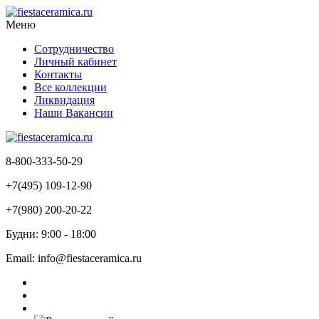
Меню
Сотрудничество
Личный кабинет
Контакты
Все коллекции
Ликвидация
Наши Вакансии
8-800-333-50-29
+7(495) 109-12-90
+7(980) 200-20-22
Будни: 9:00 - 18:00
Email: info@fiestaceramica.ru