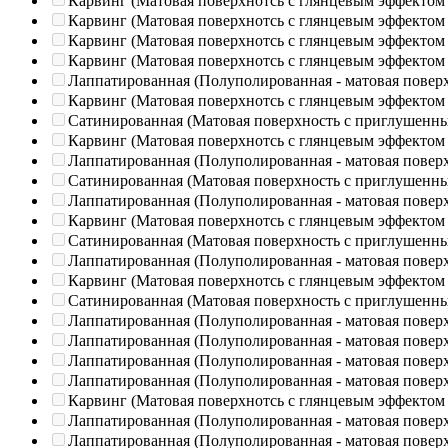
Карвинг (Матовая поверхнотсь с глянцевым эффектом
Карвинг (Матовая поверхнотсь с глянцевым эффектом
Карвинг (Матовая поверхнотсь с глянцевым эффектом
Карвинг (Матовая поверхнотсь с глянцевым эффектом
Лаппатированная (Полуполированная - матовая повер
Карвинг (Матовая поверхнотсь с глянцевым эффектом
Сатинированная (Матовая поверхность с приглушенн
Карвинг (Матовая поверхнотсь с глянцевым эффектом
Лаппатированная (Полуполированная - матовая повер
Сатинированная (Матовая поверхность с приглушенн
Лаппатированная (Полуполированная - матовая повер
Карвинг (Матовая поверхнотсь с глянцевым эффектом
Сатинированная (Матовая поверхность с приглушенн
Лаппатированная (Полуполированная - матовая повер
Карвинг (Матовая поверхнотсь с глянцевым эффектом
Сатинированная (Матовая поверхность с приглушенн
Лаппатированная (Полуполированная - матовая повер
Лаппатированная (Полуполированная - матовая повер
Лаппатированная (Полуполированная - матовая повер
Лаппатированная (Полуполированная - матовая повер
Карвинг (Матовая поверхнотсь с глянцевым эффектом
Лаппатированная (Полуполированная - матовая повер
Лаппатированная (Полуполированная - матовая повер