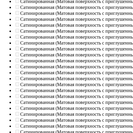
Сатинированная (Матовая поверхность с приглушенн
Сатинированная (Матовая поверхность с приглушенн
Сатинированная (Матовая поверхность с приглушенн
Сатинированная (Матовая поверхность с приглушенн
Сатинированная (Матовая поверхность с приглушенн
Сатинированная (Матовая поверхность с приглушенн
Сатинированная (Матовая поверхность с приглушенн
Сатинированная (Матовая поверхность с приглушенн
Сатинированная (Матовая поверхность с приглушенн
Сатинированная (Матовая поверхность с приглушенн
Сатинированная (Матовая поверхность с приглушенн
Сатинированная (Матовая поверхность с приглушенн
Сатинированная (Матовая поверхность с приглушенн
Сатинированная (Матовая поверхность с приглушенн
Сатинированная (Матовая поверхность с приглушенн
Сатинированная (Матовая поверхность с приглушенн
Сатинированная (Матовая поверхность с приглушенн
Сатинированная (Матовая поверхность с приглушенн
Сатинированная (Матовая поверхность с приглушенн
Сатинированная (Матовая поверхность с приглушенн
Сатинированная (Матовая поверхность с приглушенн
Сатинированная (Матовая поверхность с приглушенн
Сатинированная (Матовая поверхность с приглушенн