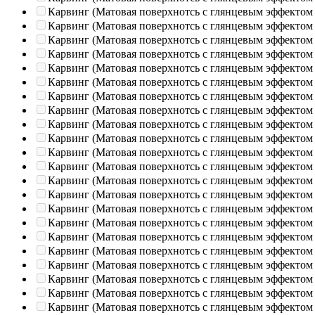
Карвинг (Матовая поверхнотсь с глянцевым эффектом
Карвинг (Матовая поверхнотсь с глянцевым эффектом
Карвинг (Матовая поверхнотсь с глянцевым эффектом
Карвинг (Матовая поверхнотсь с глянцевым эффектом
Карвинг (Матовая поверхнотсь с глянцевым эффектом
Карвинг (Матовая поверхнотсь с глянцевым эффектом
Карвинг (Матовая поверхнотсь с глянцевым эффектом
Карвинг (Матовая поверхнотсь с глянцевым эффектом
Карвинг (Матовая поверхнотсь с глянцевым эффектом
Карвинг (Матовая поверхнотсь с глянцевым эффектом
Карвинг (Матовая поверхнотсь с глянцевым эффектом
Карвинг (Матовая поверхнотсь с глянцевым эффектом
Карвинг (Матовая поверхнотсь с глянцевым эффектом
Карвинг (Матовая поверхнотсь с глянцевым эффектом
Карвинг (Матовая поверхнотсь с глянцевым эффектом
Карвинг (Матовая поверхнотсь с глянцевым эффектом
Карвинг (Матовая поверхнотсь с глянцевым эффектом
Карвинг (Матовая поверхнотсь с глянцевым эффектом
Карвинг (Матовая поверхнотсь с глянцевым эффектом
Карвинг (Матовая поверхнотсь с глянцевым эффектом
Карвинг (Матовая поверхнотсь с глянцевым эффектом
Карвинг (Матовая поверхнотсь с глянцевым эффектом