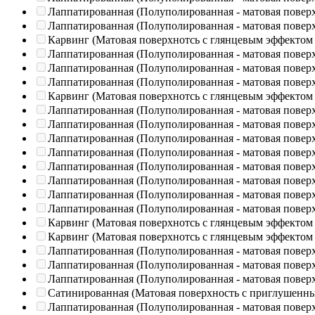
Лаппатированная (Полуполированная - матовая повер
Лаппатированная (Полуполированная - матовая повер
Карвинг (Матовая поверхнотсь с глянцевым эффектом
Лаппатированная (Полуполированная - матовая повер
Лаппатированная (Полуполированная - матовая повер
Лаппатированная (Полуполированная - матовая повер
Карвинг (Матовая поверхнотсь с глянцевым эффектом
Лаппатированная (Полуполированная - матовая повер
Лаппатированная (Полуполированная - матовая повер
Лаппатированная (Полуполированная - матовая повер
Лаппатированная (Полуполированная - матовая повер
Лаппатированная (Полуполированная - матовая повер
Лаппатированная (Полуполированная - матовая повер
Лаппатированная (Полуполированная - матовая повер
Лаппатированная (Полуполированная - матовая повер
Карвинг (Матовая поверхнотсь с глянцевым эффектом
Карвинг (Матовая поверхнотсь с глянцевым эффектом
Лаппатированная (Полуполированная - матовая повер
Лаппатированная (Полуполированная - матовая повер
Лаппатированная (Полуполированная - матовая повер
Сатинированная (Матовая поверхность с приглушенн
Лаппатированная (Полуполированная - матовая повер