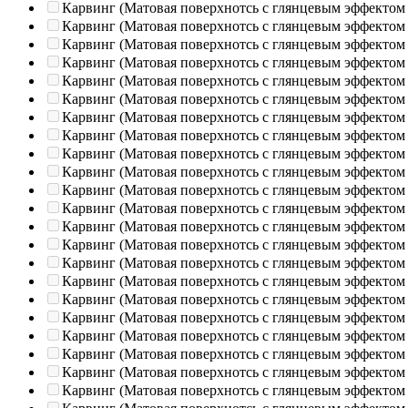
Карвинг (Матовая поверхнотсь с глянцевым эффектом
Карвинг (Матовая поверхнотсь с глянцевым эффектом
Карвинг (Матовая поверхнотсь с глянцевым эффектом
Карвинг (Матовая поверхнотсь с глянцевым эффектом
Карвинг (Матовая поверхнотсь с глянцевым эффектом
Карвинг (Матовая поверхнотсь с глянцевым эффектом
Карвинг (Матовая поверхнотсь с глянцевым эффектом
Карвинг (Матовая поверхнотсь с глянцевым эффектом
Карвинг (Матовая поверхнотсь с глянцевым эффектом
Карвинг (Матовая поверхнотсь с глянцевым эффектом
Карвинг (Матовая поверхнотсь с глянцевым эффектом
Карвинг (Матовая поверхнотсь с глянцевым эффектом
Карвинг (Матовая поверхнотсь с глянцевым эффектом
Карвинг (Матовая поверхнотсь с глянцевым эффектом
Карвинг (Матовая поверхнотсь с глянцевым эффектом
Карвинг (Матовая поверхнотсь с глянцевым эффектом
Карвинг (Матовая поверхнотсь с глянцевым эффектом
Карвинг (Матовая поверхнотсь с глянцевым эффектом
Карвинг (Матовая поверхнотсь с глянцевым эффектом
Карвинг (Матовая поверхнотсь с глянцевым эффектом
Карвинг (Матовая поверхнотсь с глянцевым эффектом
Карвинг (Матовая поверхнотсь с глянцевым эффектом