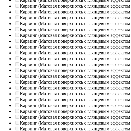
Карвинг (Матовая поверхнотсь с глянцевым эффектом
Карвинг (Матовая поверхнотсь с глянцевым эффектом
Карвинг (Матовая поверхнотсь с глянцевым эффектом
Карвинг (Матовая поверхнотсь с глянцевым эффектом
Карвинг (Матовая поверхнотсь с глянцевым эффектом
Карвинг (Матовая поверхнотсь с глянцевым эффектом
Карвинг (Матовая поверхнотсь с глянцевым эффектом
Карвинг (Матовая поверхнотсь с глянцевым эффектом
Карвинг (Матовая поверхнотсь с глянцевым эффектом
Карвинг (Матовая поверхнотсь с глянцевым эффектом
Карвинг (Матовая поверхнотсь с глянцевым эффектом
Карвинг (Матовая поверхнотсь с глянцевым эффектом
Карвинг (Матовая поверхнотсь с глянцевым эффектом
Карвинг (Матовая поверхнотсь с глянцевым эффектом
Карвинг (Матовая поверхнотсь с глянцевым эффектом
Карвинг (Матовая поверхнотсь с глянцевым эффектом
Карвинг (Матовая поверхнотсь с глянцевым эффектом
Карвинг (Матовая поверхнотсь с глянцевым эффектом
Карвинг (Матовая поверхнотсь с глянцевым эффектом
Карвинг (Матовая поверхнотсь с глянцевым эффектом
Карвинг (Матовая поверхнотсь с глянцевым эффектом
Карвинг (Матовая поверхнотсь с глянцевым эффектом
Карвинг (Матовая поверхнотсь с глянцевым эффектом