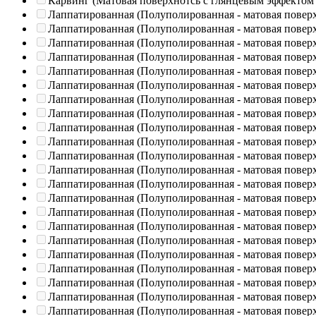
Карвинг (Матовая поверхнотсь с глянцевым эффектом
Лаппатированная (Полуполированная - матовая повер
Лаппатированная (Полуполированная - матовая повер
Лаппатированная (Полуполированная - матовая повер
Лаппатированная (Полуполированная - матовая повер
Лаппатированная (Полуполированная - матовая повер
Лаппатированная (Полуполированная - матовая повер
Лаппатированная (Полуполированная - матовая повер
Лаппатированная (Полуполированная - матовая повер
Лаппатированная (Полуполированная - матовая повер
Лаппатированная (Полуполированная - матовая повер
Лаппатированная (Полуполированная - матовая повер
Лаппатированная (Полуполированная - матовая повер
Лаппатированная (Полуполированная - матовая повер
Лаппатированная (Полуполированная - матовая повер
Лаппатированная (Полуполированная - матовая повер
Лаппатированная (Полуполированная - матовая повер
Лаппатированная (Полуполированная - матовая повер
Лаппатированная (Полуполированная - матовая повер
Лаппатированная (Полуполированная - матовая повер
Лаппатированная (Полуполированная - матовая повер
Лаппатированная (Полуполированная - матовая повер
Лаппатированная (Полуполированная - матовая повер