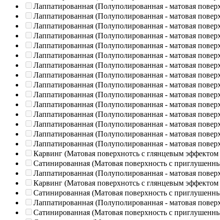
Лаппатированная (Полуполированная - матовая повер
Лаппатированная (Полуполированная - матовая повер
Лаппатированная (Полуполированная - матовая повер
Лаппатированная (Полуполированная - матовая повер
Лаппатированная (Полуполированная - матовая повер
Лаппатированная (Полуполированная - матовая повер
Лаппатированная (Полуполированная - матовая повер
Лаппатированная (Полуполированная - матовая повер
Лаппатированная (Полуполированная - матовая повер
Лаппатированная (Полуполированная - матовая повер
Лаппатированная (Полуполированная - матовая повер
Лаппатированная (Полуполированная - матовая повер
Лаппатированная (Полуполированная - матовая повер
Лаппатированная (Полуполированная - матовая повер
Лаппатированная (Полуполированная - матовая повер
Карвинг (Матовая поверхнотсь с глянцевым эффектом
Сатинированная (Матовая поверхность с приглушенн
Лаппатированная (Полуполированная - матовая повер
Карвинг (Матовая поверхнотсь с глянцевым эффектом
Сатинированная (Матовая поверхность с приглушенн
Лаппатированная (Полуполированная - матовая повер
Сатинированная (Матовая поверхность с приглушенн