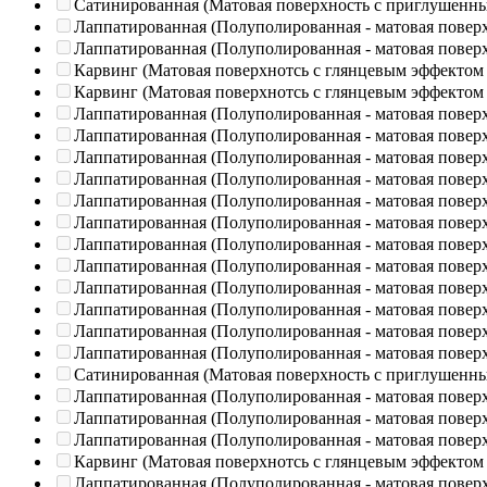
Сатинированная (Матовая поверхность с приглушенн
Лаппатированная (Полуполированная - матовая повер
Лаппатированная (Полуполированная - матовая повер
Карвинг (Матовая поверхнотсь с глянцевым эффектом
Карвинг (Матовая поверхнотсь с глянцевым эффектом
Лаппатированная (Полуполированная - матовая повер
Лаппатированная (Полуполированная - матовая повер
Лаппатированная (Полуполированная - матовая повер
Лаппатированная (Полуполированная - матовая повер
Лаппатированная (Полуполированная - матовая повер
Лаппатированная (Полуполированная - матовая повер
Лаппатированная (Полуполированная - матовая повер
Лаппатированная (Полуполированная - матовая повер
Лаппатированная (Полуполированная - матовая повер
Лаппатированная (Полуполированная - матовая повер
Лаппатированная (Полуполированная - матовая повер
Лаппатированная (Полуполированная - матовая повер
Сатинированная (Матовая поверхность с приглушенн
Лаппатированная (Полуполированная - матовая повер
Лаппатированная (Полуполированная - матовая повер
Лаппатированная (Полуполированная - матовая повер
Карвинг (Матовая поверхнотсь с глянцевым эффектом
Лаппатированная (Полуполированная - матовая повер