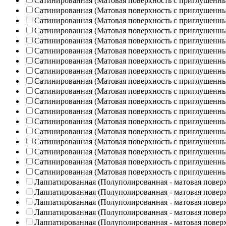
Сатинированная (Матовая поверхность с приглушенн
Сатинированная (Матовая поверхность с приглушенн
Сатинированная (Матовая поверхность с приглушенн
Сатинированная (Матовая поверхность с приглушенн
Сатинированная (Матовая поверхность с приглушенн
Сатинированная (Матовая поверхность с приглушенн
Сатинированная (Матовая поверхность с приглушенн
Сатинированная (Матовая поверхность с приглушенн
Сатинированная (Матовая поверхность с приглушенн
Сатинированная (Матовая поверхность с приглушенн
Сатинированная (Матовая поверхность с приглушенн
Сатинированная (Матовая поверхность с приглушенн
Сатинированная (Матовая поверхность с приглушенн
Сатинированная (Матовая поверхность с приглушенн
Сатинированная (Матовая поверхность с приглушенн
Сатинированная (Матовая поверхность с приглушенн
Сатинированная (Матовая поверхность с приглушенн
Сатинированная (Матовая поверхность с приглушенн
Лаппатированная (Полуполированная - матовая повер
Лаппатированная (Полуполированная - матовая повер
Лаппатированная (Полуполированная - матовая повер
Лаппатированная (Полуполированная - матовая повер
Лаппатированная (Полуполированная - матовая повер