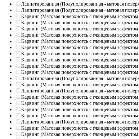
Лаппатированная (Полуполированная - матовая повер
Лаппатированная (Полуполированная - матовая повер
Карвинг (Матовая поверхнотсь с глянцевым эффектом
Карвинг (Матовая поверхнотсь с глянцевым эффектом
Карвинг (Матовая поверхнотсь с глянцевым эффектом
Карвинг (Матовая поверхнотсь с глянцевым эффектом
Карвинг (Матовая поверхнотсь с глянцевым эффектом
Карвинг (Матовая поверхнотсь с глянцевым эффектом
Карвинг (Матовая поверхнотсь с глянцевым эффектом
Карвинг (Матовая поверхнотсь с глянцевым эффектом
Карвинг (Матовая поверхнотсь с глянцевым эффектом
Карвинг (Матовая поверхнотсь с глянцевым эффектом
Лаппатированная (Полуполированная - матовая повер
Карвинг (Матовая поверхнотсь с глянцевым эффектом
Лаппатированная (Полуполированная - матовая повер
Карвинг (Матовая поверхнотсь с глянцевым эффектом
Карвинг (Матовая поверхнотсь с глянцевым эффектом
Карвинг (Матовая поверхнотсь с глянцевым эффектом
Карвинг (Матовая поверхнотсь с глянцевым эффектом
Лаппатированная (Полуполированная - матовая повер
Карвинг (Матовая поверхнотсь с глянцевым эффектом
Карвинг (Матовая поверхнотсь с глянцевым эффектом