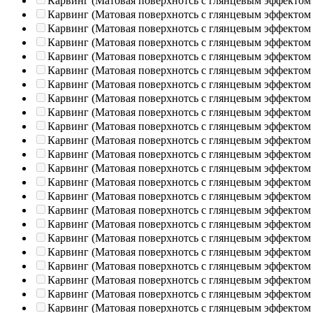
Карвинг (Матовая поверхнотсь с глянцевым эффектом
Карвинг (Матовая поверхнотсь с глянцевым эффектом
Карвинг (Матовая поверхнотсь с глянцевым эффектом
Карвинг (Матовая поверхнотсь с глянцевым эффектом
Карвинг (Матовая поверхнотсь с глянцевым эффектом
Карвинг (Матовая поверхнотсь с глянцевым эффектом
Карвинг (Матовая поверхнотсь с глянцевым эффектом
Карвинг (Матовая поверхнотсь с глянцевым эффектом
Карвинг (Матовая поверхнотсь с глянцевым эффектом
Карвинг (Матовая поверхнотсь с глянцевым эффектом
Карвинг (Матовая поверхнотсь с глянцевым эффектом
Карвинг (Матовая поверхнотсь с глянцевым эффектом
Карвинг (Матовая поверхнотсь с глянцевым эффектом
Карвинг (Матовая поверхнотсь с глянцевым эффектом
Карвинг (Матовая поверхнотсь с глянцевым эффектом
Карвинг (Матовая поверхнотсь с глянцевым эффектом
Карвинг (Матовая поверхнотсь с глянцевым эффектом
Карвинг (Матовая поверхнотсь с глянцевым эффектом
Карвинг (Матовая поверхнотсь с глянцевым эффектом
Карвинг (Матовая поверхнотсь с глянцевым эффектом
Карвинг (Матовая поверхнотсь с глянцевым эффектом
Карвинг (Матовая поверхнотсь с глянцевым эффектом
Карвинг (Матовая поверхнотсь с глянцевым эффектом