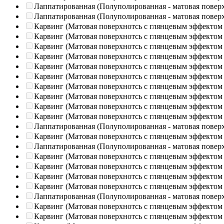
Лаппатированная (Полуполированная - матовая повер
Лаппатированная (Полуполированная - матовая повер
Карвинг (Матовая поверхнотсь с глянцевым эффектом
Карвинг (Матовая поверхнотсь с глянцевым эффектом
Карвинг (Матовая поверхнотсь с глянцевым эффектом
Карвинг (Матовая поверхнотсь с глянцевым эффектом
Карвинг (Матовая поверхнотсь с глянцевым эффектом
Карвинг (Матовая поверхнотсь с глянцевым эффектом
Карвинг (Матовая поверхнотсь с глянцевым эффектом
Карвинг (Матовая поверхнотсь с глянцевым эффектом
Карвинг (Матовая поверхнотсь с глянцевым эффектом
Карвинг (Матовая поверхнотсь с глянцевым эффектом
Лаппатированная (Полуполированная - матовая повер
Карвинг (Матовая поверхнотсь с глянцевым эффектом
Лаппатированная (Полуполированная - матовая повер
Карвинг (Матовая поверхнотсь с глянцевым эффектом
Карвинг (Матовая поверхнотсь с глянцевым эффектом
Карвинг (Матовая поверхнотсь с глянцевым эффектом
Карвинг (Матовая поверхнотсь с глянцевым эффектом
Лаппатированная (Полуполированная - матовая повер
Карвинг (Матовая поверхнотсь с глянцевым эффектом
Карвинг (Матовая поверхнотсь с глянцевым эффектом