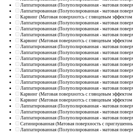
Лаппатированная (Полуполированная - матовая повер
Лаппатированная (Полуполированная - матовая повер
Карвинг (Матовая поверхнотсь с глянцевым эффектом
Лаппатированная (Полуполированная - матовая повер
Лаппатированная (Полуполированная - матовая повер
Лаппатированная (Полуполированная - матовая повер
Карвинг (Матовая поверхнотсь с глянцевым эффектом
Лаппатированная (Полуполированная - матовая повер
Лаппатированная (Полуполированная - матовая повер
Лаппатированная (Полуполированная - матовая повер
Лаппатированная (Полуполированная - матовая повер
Лаппатированная (Полуполированная - матовая повер
Лаппатированная (Полуполированная - матовая повер
Лаппатированная (Полуполированная - матовая повер
Лаппатированная (Полуполированная - матовая повер
Карвинг (Матовая поверхнотсь с глянцевым эффектом
Карвинг (Матовая поверхнотсь с глянцевым эффектом
Лаппатированная (Полуполированная - матовая повер
Лаппатированная (Полуполированная - матовая повер
Лаппатированная (Полуполированная - матовая повер
Сатинированная (Матовая поверхность с приглушенн
Лаппатированная (Полуполированная - матовая повер