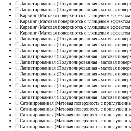
Лаппатированная (Полуполированная - матовая повер
Лаппатированная (Полуполированная - матовая повер
Карвинг (Матовая поверхнотсь с глянцевым эффектом
Карвинг (Матовая поверхнотсь с глянцевым эффектом
Карвинг (Матовая поверхнотсь с глянцевым эффектом
Карвинг (Матовая поверхнотсь с глянцевым эффектом
Лаппатированная (Полуполированная - матовая повер
Лаппатированная (Полуполированная - матовая повер
Лаппатированная (Полуполированная - матовая повер
Лаппатированная (Полуполированная - матовая повер
Лаппатированная (Полуполированная - матовая повер
Лаппатированная (Полуполированная - матовая повер
Лаппатированная (Полуполированная - матовая повер
Лаппатированная (Полуполированная - матовая повер
Лаппатированная (Полуполированная - матовая повер
Лаппатированная (Полуполированная - матовая повер
Лаппатированная (Полуполированная - матовая повер
Сатинированная (Матовая поверхность с приглушенн
Сатинированная (Матовая поверхность с приглушенн
Сатинированная (Матовая поверхность с приглушенн
Сатинированная (Матовая поверхность с приглушенн
Сатинированная (Матовая поверхность с приглушенн