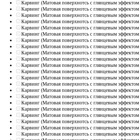
Карвинг (Матовая поверхнотсь с глянцевым эффектом
Карвинг (Матовая поверхнотсь с глянцевым эффектом
Карвинг (Матовая поверхнотсь с глянцевым эффектом
Карвинг (Матовая поверхнотсь с глянцевым эффектом
Карвинг (Матовая поверхнотсь с глянцевым эффектом
Карвинг (Матовая поверхнотсь с глянцевым эффектом
Карвинг (Матовая поверхнотсь с глянцевым эффектом
Карвинг (Матовая поверхнотсь с глянцевым эффектом
Карвинг (Матовая поверхнотсь с глянцевым эффектом
Карвинг (Матовая поверхнотсь с глянцевым эффектом
Карвинг (Матовая поверхнотсь с глянцевым эффектом
Карвинг (Матовая поверхнотсь с глянцевым эффектом
Карвинг (Матовая поверхнотсь с глянцевым эффектом
Карвинг (Матовая поверхнотсь с глянцевым эффектом
Карвинг (Матовая поверхнотсь с глянцевым эффектом
Карвинг (Матовая поверхнотсь с глянцевым эффектом
Карвинг (Матовая поверхнотсь с глянцевым эффектом
Карвинг (Матовая поверхнотсь с глянцевым эффектом
Карвинг (Матовая поверхнотсь с глянцевым эффектом
Карвинг (Матовая поверхнотсь с глянцевым эффектом
Карвинг (Матовая поверхнотсь с глянцевым эффектом
Карвинг (Матовая поверхнотсь с глянцевым эффектом