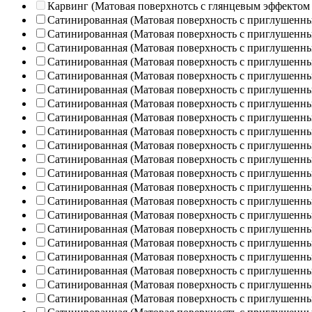
Карвинг (Матовая поверхнотсь с глянцевым эффектом
Сатинированная (Матовая поверхность с приглушенн
Сатинированная (Матовая поверхность с приглушенн
Сатинированная (Матовая поверхность с приглушенн
Сатинированная (Матовая поверхность с приглушенн
Сатинированная (Матовая поверхность с приглушенн
Сатинированная (Матовая поверхность с приглушенн
Сатинированная (Матовая поверхность с приглушенн
Сатинированная (Матовая поверхность с приглушенн
Сатинированная (Матовая поверхность с приглушенн
Сатинированная (Матовая поверхность с приглушенн
Сатинированная (Матовая поверхность с приглушенн
Сатинированная (Матовая поверхность с приглушенн
Сатинированная (Матовая поверхность с приглушенн
Сатинированная (Матовая поверхность с приглушенн
Сатинированная (Матовая поверхность с приглушенн
Сатинированная (Матовая поверхность с приглушенн
Сатинированная (Матовая поверхность с приглушенн
Сатинированная (Матовая поверхность с приглушенн
Сатинированная (Матовая поверхность с приглушенн
Сатинированная (Матовая поверхность с приглушенн
Сатинированная (Матовая поверхность с приглушенн