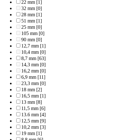
22 mm
[1]
32 mm
[0]
28 mm
[1]
51 mm
[1]
25 mm
[0]
105 mm
[0]
90 mm
[0]
12,7 mm
[1]
10,4 mm
[0]
8,7 mm
[63]
14,3 mm
[0]
16,2 mm
[0]
6,9 mm
[11]
23,3 mm
[0]
18 mm
[2]
16,5 mm
[1]
13 mm
[8]
11,5 mm
[6]
13.6 mm
[4]
12,5 mm
[9]
10,2 mm
[3]
19 mm
[1]
8,8 mm
[6]