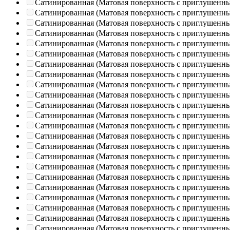
Сатинированная (Матовая поверхность с приглушенн
Сатинированная (Матовая поверхность с приглушенн
Сатинированная (Матовая поверхность с приглушенн
Сатинированная (Матовая поверхность с приглушенн
Сатинированная (Матовая поверхность с приглушенн
Сатинированная (Матовая поверхность с приглушенн
Сатинированная (Матовая поверхность с приглушенн
Сатинированная (Матовая поверхность с приглушенн
Сатинированная (Матовая поверхность с приглушенн
Сатинированная (Матовая поверхность с приглушенн
Сатинированная (Матовая поверхность с приглушенн
Сатинированная (Матовая поверхность с приглушенн
Сатинированная (Матовая поверхность с приглушенн
Сатинированная (Матовая поверхность с приглушенн
Сатинированная (Матовая поверхность с приглушенн
Сатинированная (Матовая поверхность с приглушенн
Сатинированная (Матовая поверхность с приглушенн
Сатинированная (Матовая поверхность с приглушенн
Сатинированная (Матовая поверхность с приглушенн
Сатинированная (Матовая поверхность с приглушенн
Сатинированная (Матовая поверхность с приглушенн
Сатинированная (Матовая поверхность с приглушенн
Сатинированная (Матовая поверхность с приглушенн