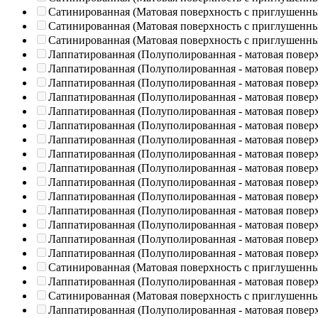
Сатинированная (Матовая поверхность с приглушенн
Сатинированная (Матовая поверхность с приглушенн
Сатинированная (Матовая поверхность с приглушенн
Лаппатированная (Полуполированная - матовая повер
Лаппатированная (Полуполированная - матовая повер
Лаппатированная (Полуполированная - матовая повер
Лаппатированная (Полуполированная - матовая повер
Лаппатированная (Полуполированная - матовая повер
Лаппатированная (Полуполированная - матовая повер
Лаппатированная (Полуполированная - матовая повер
Лаппатированная (Полуполированная - матовая повер
Лаппатированная (Полуполированная - матовая повер
Лаппатированная (Полуполированная - матовая повер
Лаппатированная (Полуполированная - матовая повер
Лаппатированная (Полуполированная - матовая повер
Лаппатированная (Полуполированная - матовая повер
Лаппатированная (Полуполированная - матовая повер
Лаппатированная (Полуполированная - матовая повер
Сатинированная (Матовая поверхность с приглушенн
Лаппатированная (Полуполированная - матовая повер
Сатинированная (Матовая поверхность с приглушенн
Лаппатированная (Полуполированная - матовая повер