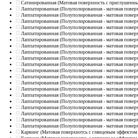
Сатинированная (Матовая поверхность с приглушенн
Лаппатированная (Полуполированная - матовая повер
Лаппатированная (Полуполированная - матовая повер
Лаппатированная (Полуполированная - матовая повер
Лаппатированная (Полуполированная - матовая повер
Лаппатированная (Полуполированная - матовая повер
Лаппатированная (Полуполированная - матовая повер
Лаппатированная (Полуполированная - матовая повер
Лаппатированная (Полуполированная - матовая повер
Лаппатированная (Полуполированная - матовая повер
Лаппатированная (Полуполированная - матовая повер
Лаппатированная (Полуполированная - матовая повер
Лаппатированная (Полуполированная - матовая повер
Лаппатированная (Полуполированная - матовая повер
Лаппатированная (Полуполированная - матовая повер
Лаппатированная (Полуполированная - матовая повер
Лаппатированная (Полуполированная - матовая повер
Лаппатированная (Полуполированная - матовая повер
Лаппатированная (Полуполированная - матовая повер
Лаппатированная (Полуполированная - матовая повер
Лаппатированная (Полуполированная - матовая повер
Карвинг (Матовая поверхнотсь с глянцевым эффектом