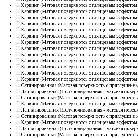
Карвинг (Матовая поверхнотсь с глянцевым эффектом
Карвинг (Матовая поверхнотсь с глянцевым эффектом
Карвинг (Матовая поверхнотсь с глянцевым эффектом
Карвинг (Матовая поверхнотсь с глянцевым эффектом
Карвинг (Матовая поверхнотсь с глянцевым эффектом
Карвинг (Матовая поверхнотсь с глянцевым эффектом
Карвинг (Матовая поверхнотсь с глянцевым эффектом
Карвинг (Матовая поверхнотсь с глянцевым эффектом
Карвинг (Матовая поверхнотсь с глянцевым эффектом
Карвинг (Матовая поверхнотсь с глянцевым эффектом
Карвинг (Матовая поверхнотсь с глянцевым эффектом
Карвинг (Матовая поверхнотсь с глянцевым эффектом
Карвинг (Матовая поверхнотсь с глянцевым эффектом
Сатинированная (Матовая поверхность с приглушенн
Лаппатированная (Полуполированная - матовая повер
Сатинированная (Матовая поверхность с приглушенн
Карвинг (Матовая поверхнотсь с глянцевым эффектом
Лаппатированная (Полуполированная - матовая повер
Сатинированная (Матовая поверхность с приглушенн
Карвинг (Матовая поверхнотсь с глянцевым эффектом
Лаппатированная (Полуполированная - матовая повер
Сатинированная (Матовая поверхность с приглушенн