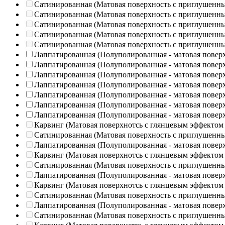
Сатинированная (Матовая поверхность с приглушенн
Сатинированная (Матовая поверхность с приглушенн
Сатинированная (Матовая поверхность с приглушенн
Сатинированная (Матовая поверхность с приглушенн
Сатинированная (Матовая поверхность с приглушенн
Лаппатированная (Полуполированная - матовая повер
Лаппатированная (Полуполированная - матовая повер
Лаппатированная (Полуполированная - матовая повер
Лаппатированная (Полуполированная - матовая повер
Лаппатированная (Полуполированная - матовая повер
Лаппатированная (Полуполированная - матовая повер
Лаппатированная (Полуполированная - матовая повер
Карвинг (Матовая поверхнотсь с глянцевым эффектом
Сатинированная (Матовая поверхность с приглушенн
Лаппатированная (Полуполированная - матовая повер
Карвинг (Матовая поверхнотсь с глянцевым эффектом
Сатинированная (Матовая поверхность с приглушенн
Лаппатированная (Полуполированная - матовая повер
Карвинг (Матовая поверхнотсь с глянцевым эффектом
Сатинированная (Матовая поверхность с приглушенн
Лаппатированная (Полуполированная - матовая повер
Сатинированная (Матовая поверхность с приглушенн