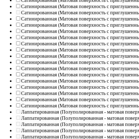
Сатинированная (Матовая поверхность с приглушенн
Сатинированная (Матовая поверхность с приглушенн
Сатинированная (Матовая поверхность с приглушенн
Сатинированная (Матовая поверхность с приглушенн
Сатинированная (Матовая поверхность с приглушенн
Сатинированная (Матовая поверхность с приглушенн
Сатинированная (Матовая поверхность с приглушенн
Сатинированная (Матовая поверхность с приглушенн
Сатинированная (Матовая поверхность с приглушенн
Сатинированная (Матовая поверхность с приглушенн
Сатинированная (Матовая поверхность с приглушенн
Сатинированная (Матовая поверхность с приглушенн
Сатинированная (Матовая поверхность с приглушенн
Сатинированная (Матовая поверхность с приглушенн
Сатинированная (Матовая поверхность с приглушенн
Сатинированная (Матовая поверхность с приглушенн
Сатинированная (Матовая поверхность с приглушенн
Сатинированная (Матовая поверхность с приглушенн
Лаппатированная (Полуполированная - матовая повер
Лаппатированная (Полуполированная - матовая повер
Лаппатированная (Полуполированная - матовая повер
Лаппатированная (Полуполированная - матовая повер
Лаппатированная (Полуполированная - матовая повер