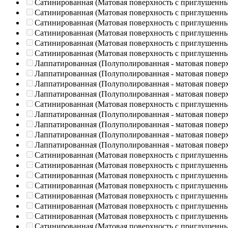
Сатинированная (Матовая поверхность с приглушенн
Сатинированная (Матовая поверхность с приглушенн
Сатинированная (Матовая поверхность с приглушенн
Сатинированная (Матовая поверхность с приглушенн
Сатинированная (Матовая поверхность с приглушенн
Сатинированная (Матовая поверхность с приглушенн
Лаппатированная (Полуполированная - матовая повер
Лаппатированная (Полуполированная - матовая повер
Лаппатированная (Полуполированная - матовая повер
Лаппатированная (Полуполированная - матовая повер
Сатинированная (Матовая поверхность с приглушенн
Лаппатированная (Полуполированная - матовая повер
Лаппатированная (Полуполированная - матовая повер
Лаппатированная (Полуполированная - матовая повер
Лаппатированная (Полуполированная - матовая повер
Сатинированная (Матовая поверхность с приглушенн
Сатинированная (Матовая поверхность с приглушенн
Сатинированная (Матовая поверхность с приглушенн
Сатинированная (Матовая поверхность с приглушенн
Сатинированная (Матовая поверхность с приглушенн
Сатинированная (Матовая поверхность с приглушенн
Сатинированная (Матовая поверхность с приглушенн
Сатинированная (Матовая поверхность с приглушенн