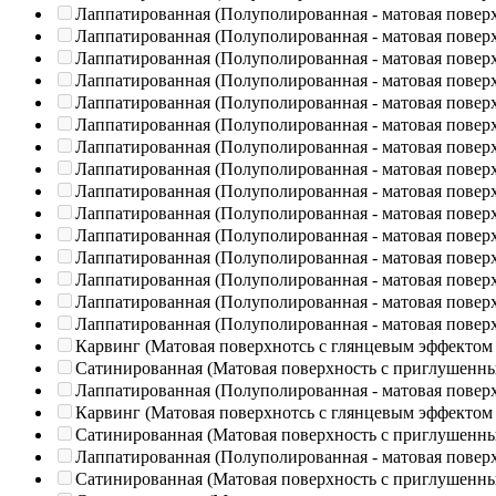
Лаппатированная (Полуполированная - матовая повер
Лаппатированная (Полуполированная - матовая повер
Лаппатированная (Полуполированная - матовая повер
Лаппатированная (Полуполированная - матовая повер
Лаппатированная (Полуполированная - матовая повер
Лаппатированная (Полуполированная - матовая повер
Лаппатированная (Полуполированная - матовая повер
Лаппатированная (Полуполированная - матовая повер
Лаппатированная (Полуполированная - матовая повер
Лаппатированная (Полуполированная - матовая повер
Лаппатированная (Полуполированная - матовая повер
Лаппатированная (Полуполированная - матовая повер
Лаппатированная (Полуполированная - матовая повер
Лаппатированная (Полуполированная - матовая повер
Лаппатированная (Полуполированная - матовая повер
Карвинг (Матовая поверхнотсь с глянцевым эффектом
Сатинированная (Матовая поверхность с приглушенн
Лаппатированная (Полуполированная - матовая повер
Карвинг (Матовая поверхнотсь с глянцевым эффектом
Сатинированная (Матовая поверхность с приглушенн
Лаппатированная (Полуполированная - матовая повер
Сатинированная (Матовая поверхность с приглушенн