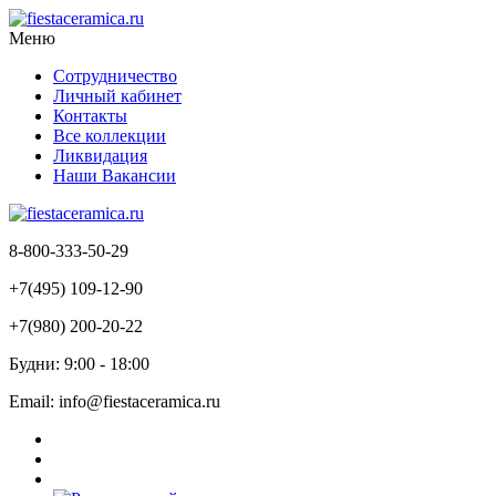
Меню
Сотрудничество
Личный кабинет
Контакты
Все коллекции
Ликвидация
Наши Вакансии
8-800-333-50-29
+7(495) 109-12-90
+7(980) 200-20-22
Будни: 9:00 - 18:00
Email: info@fiestaceramica.ru