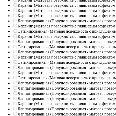
Карвинг (Матовая поверхнотсь с глянцевым эффектом
Карвинг (Матовая поверхнотсь с глянцевым эффектом
Карвинг (Матовая поверхнотсь с глянцевым эффектом
Карвинг (Матовая поверхнотсь с глянцевым эффектом
Лаппатированная (Полуполированная - матовая повер
Карвинг (Матовая поверхнотсь с глянцевым эффектом
Сатинированная (Матовая поверхность с приглушенн
Карвинг (Матовая поверхнотсь с глянцевым эффектом
Лаппатированная (Полуполированная - матовая повер
Сатинированная (Матовая поверхность с приглушенн
Лаппатированная (Полуполированная - матовая повер
Карвинг (Матовая поверхнотсь с глянцевым эффектом
Сатинированная (Матовая поверхность с приглушенн
Лаппатированная (Полуполированная - матовая повер
Карвинг (Матовая поверхнотсь с глянцевым эффектом
Сатинированная (Матовая поверхность с приглушенн
Лаппатированная (Полуполированная - матовая повер
Лаппатированная (Полуполированная - матовая повер
Лаппатированная (Полуполированная - матовая повер
Лаппатированная (Полуполированная - матовая повер
Карвинг (Матовая поверхнотсь с глянцевым эффектом
Лаппатированная (Полуполированная - матовая повер
Лаппатированная (Полуполированная - матовая повер