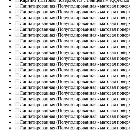
Карвинг (Матовая поверхнотсь с глянцевым эффектом
Лаппатированная (Полуполированная - матовая повер
Лаппатированная (Полуполированная - матовая повер
Лаппатированная (Полуполированная - матовая повер
Лаппатированная (Полуполированная - матовая повер
Лаппатированная (Полуполированная - матовая повер
Лаппатированная (Полуполированная - матовая повер
Лаппатированная (Полуполированная - матовая повер
Лаппатированная (Полуполированная - матовая повер
Лаппатированная (Полуполированная - матовая повер
Лаппатированная (Полуполированная - матовая повер
Лаппатированная (Полуполированная - матовая повер
Лаппатированная (Полуполированная - матовая повер
Лаппатированная (Полуполированная - матовая повер
Лаппатированная (Полуполированная - матовая повер
Лаппатированная (Полуполированная - матовая повер
Лаппатированная (Полуполированная - матовая повер
Лаппатированная (Полуполированная - матовая повер
Лаппатированная (Полуполированная - матовая повер
Лаппатированная (Полуполированная - матовая повер
Лаппатированная (Полуполированная - матовая повер
Лаппатированная (Полуполированная - матовая повер
Лаппатированная (Полуполированная - матовая повер