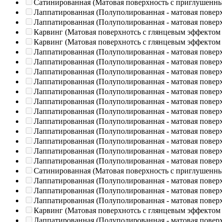
Сатинированная (Матовая поверхность с приглушенн
Лаппатированная (Полуполированная - матовая повер
Лаппатированная (Полуполированная - матовая повер
Карвинг (Матовая поверхнотсь с глянцевым эффектом
Карвинг (Матовая поверхнотсь с глянцевым эффектом
Лаппатированная (Полуполированная - матовая повер
Лаппатированная (Полуполированная - матовая повер
Лаппатированная (Полуполированная - матовая повер
Лаппатированная (Полуполированная - матовая повер
Лаппатированная (Полуполированная - матовая повер
Лаппатированная (Полуполированная - матовая повер
Лаппатированная (Полуполированная - матовая повер
Лаппатированная (Полуполированная - матовая повер
Лаппатированная (Полуполированная - матовая повер
Лаппатированная (Полуполированная - матовая повер
Лаппатированная (Полуполированная - матовая повер
Лаппатированная (Полуполированная - матовая повер
Сатинированная (Матовая поверхность с приглушенн
Лаппатированная (Полуполированная - матовая повер
Лаппатированная (Полуполированная - матовая повер
Лаппатированная (Полуполированная - матовая повер
Карвинг (Матовая поверхнотсь с глянцевым эффектом
Лаппатированная (Полуполированная - матовая повер