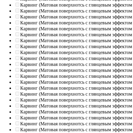
Карвинг (Матовая поверхнотсь с глянцевым эффектом
Карвинг (Матовая поверхнотсь с глянцевым эффектом
Карвинг (Матовая поверхнотсь с глянцевым эффектом
Карвинг (Матовая поверхнотсь с глянцевым эффектом
Карвинг (Матовая поверхнотсь с глянцевым эффектом
Карвинг (Матовая поверхнотсь с глянцевым эффектом
Карвинг (Матовая поверхнотсь с глянцевым эффектом
Карвинг (Матовая поверхнотсь с глянцевым эффектом
Карвинг (Матовая поверхнотсь с глянцевым эффектом
Карвинг (Матовая поверхнотсь с глянцевым эффектом
Карвинг (Матовая поверхнотсь с глянцевым эффектом
Карвинг (Матовая поверхнотсь с глянцевым эффектом
Карвинг (Матовая поверхнотсь с глянцевым эффектом
Карвинг (Матовая поверхнотсь с глянцевым эффектом
Карвинг (Матовая поверхнотсь с глянцевым эффектом
Карвинг (Матовая поверхнотсь с глянцевым эффектом
Карвинг (Матовая поверхнотсь с глянцевым эффектом
Карвинг (Матовая поверхнотсь с глянцевым эффектом
Карвинг (Матовая поверхнотсь с глянцевым эффектом
Карвинг (Матовая поверхнотсь с глянцевым эффектом
Карвинг (Матовая поверхнотсь с глянцевым эффектом
Карвинг (Матовая поверхнотсь с глянцевым эффектом