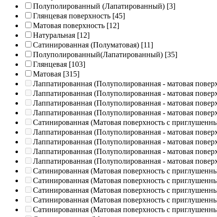
Полуполированный (Лапатированный)
[3]
Глянцевая поверхность
[45]
Матовая поверхность
[12]
Натуральная
[12]
Сатинированная (Полуматовая)
[11]
Полуполированный(Лапатированный)
[35]
Глянцевая
[103]
Матовая
[315]
Лаппатированная (Полуполированная - матовая повер
Лаппатированная (Полуполированная - матовая повер
Лаппатированная (Полуполированная - матовая повер
Лаппатированная (Полуполированная - матовая повер
Сатинированная (Матовая поверхность с приглушенн
Лаппатированная (Полуполированная - матовая повер
Лаппатированная (Полуполированная - матовая повер
Лаппатированная (Полуполированная - матовая повер
Лаппатированная (Полуполированная - матовая повер
Сатинированная (Матовая поверхность с приглушенн
Сатинированная (Матовая поверхность с приглушенн
Сатинированная (Матовая поверхность с приглушенн
Сатинированная (Матовая поверхность с приглушенн
Сатинированная (Матовая поверхность с приглушенн